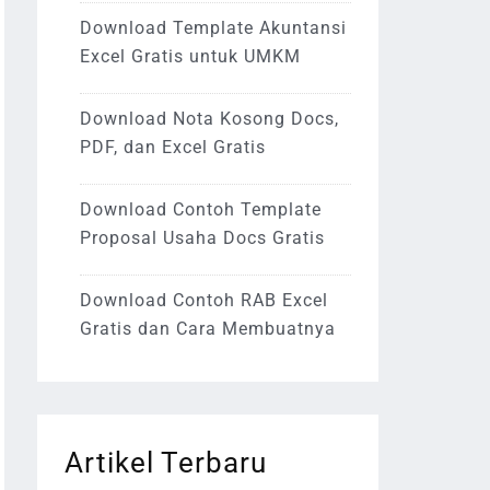
Download Template Akuntansi
Excel Gratis untuk UMKM
Download Nota Kosong Docs,
PDF, dan Excel Gratis
Download Contoh Template
Proposal Usaha Docs Gratis
Download Contoh RAB Excel
Gratis dan Cara Membuatnya
Artikel Terbaru