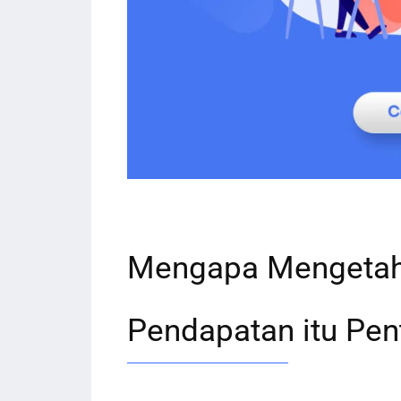
Mengapa Mengetahu
Pendapatan itu Pen