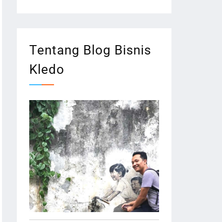
Tentang Blog Bisnis
Kledo