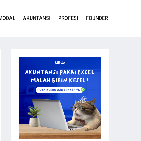
MODAL
AKUNTANSI
PROFESI
FOUNDER