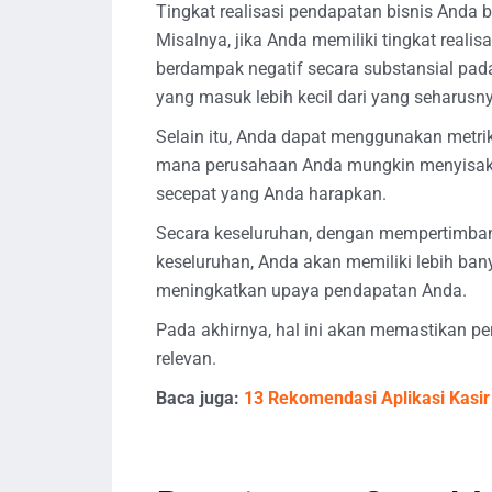
Tingkat realisasi pendapatan bisnis Anda b
Misalnya, jika Anda memiliki tingkat realis
berdampak negatif secara substansial pa
yang masuk lebih kecil dari yang seharusny
Selain itu, Anda dapat menggunakan metrik 
mana perusahaan Anda mungkin menyisak
secepat yang Anda harapkan.
Secara keseluruhan, dengan mempertimban
keseluruhan, Anda akan memiliki lebih b
meningkatkan upaya pendapatan Anda.
Pada akhirnya, hal ini akan memastikan p
relevan.
Baca juga:
13 Rekomendasi Aplikasi Kasir 