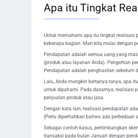
Apa itu Tingkat Re
Untuk memahami apa itu tingkat realisasi 
beberapa bagian. Mari kita mulai dengan 
Pendapatan adalah semua uang yang masuk
(produk atau layanan Anda). Pengertian 
Pendapatan adalah penghasilan sebelum di
Lalu, Anda mungkin bertanya-tanya, apa itu 
untuk dipahami. Pada dasarnya, realisasi p
penjualan produk atau jasa.
Dengan kata lain, realisasi pendapatan ada
(Perlu diperhatikan bahwa ada perbedaan 
Sebagai contoh kasus, pertimbangkan sken
transaksi pada bulan Januari dengan pend