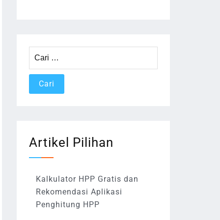
Cari
untuk:
Artikel Pilihan
Kalkulator HPP Gratis dan
Rekomendasi Aplikasi
Penghitung HPP