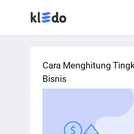
Cara Menghitung Tingk
Bisnis