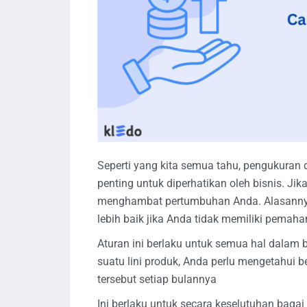
Seperti yang kita semua tahu, pengukuran 
penting untuk diperhatikan oleh bisnis. J
menghambat pertumbuhan Anda. Alasannya
lebih baik jika Anda tidak memiliki pemah
Aturan ini berlaku untuk semua hal dalam b
suatu lini produk, Anda perlu mengetahui 
tersebut setiap bulannya
Ini berlaku untuk secara keselutuhan baga