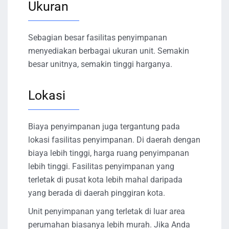
Ukuran
Sebagian besar fasilitas penyimpanan
menyediakan berbagai ukuran unit. Semakin
besar unitnya, semakin tinggi harganya.
Lokasi
Biaya penyimpanan juga tergantung pada
lokasi fasilitas penyimpanan. Di daerah dengan
biaya lebih tinggi, harga ruang penyimpanan
lebih tinggi. Fasilitas penyimpanan yang
terletak di pusat kota lebih mahal daripada
yang berada di daerah pinggiran kota.
Unit penyimpanan yang terletak di luar area
perumahan biasanya lebih murah. Jika Anda