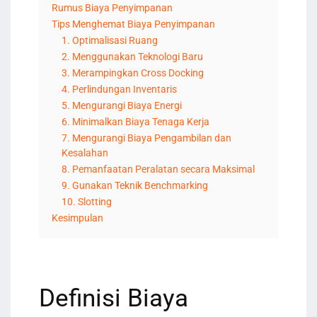
Rumus Biaya Penyimpanan
Tips Menghemat Biaya Penyimpanan
1. Optimalisasi Ruang
2. Menggunakan Teknologi Baru
3. Merampingkan Cross Docking
4. Perlindungan Inventaris
5. Mengurangi Biaya Energi
6. Minimalkan Biaya Tenaga Kerja
7. Mengurangi Biaya Pengambilan dan
Kesalahan
8. Pemanfaatan Peralatan secara Maksimal
9. Gunakan Teknik Benchmarking
10. Slotting
Kesimpulan
Definisi Biaya