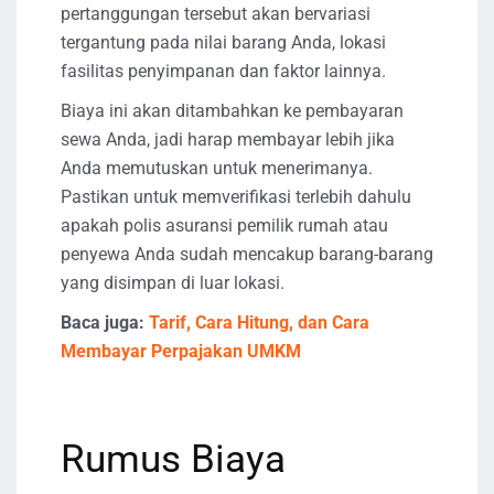
pertanggungan tersebut akan bervariasi
tergantung pada nilai barang Anda, lokasi
fasilitas penyimpanan dan faktor lainnya.
Biaya ini akan ditambahkan ke pembayaran
sewa Anda, jadi harap membayar lebih jika
Anda memutuskan untuk menerimanya.
Pastikan untuk memverifikasi terlebih dahulu
apakah polis asuransi pemilik rumah atau
penyewa Anda sudah mencakup barang-barang
yang disimpan di luar lokasi.
Baca juga:
Tarif, Cara Hitung, dan Cara
Membayar Perpajakan UMKM
Rumus Biaya