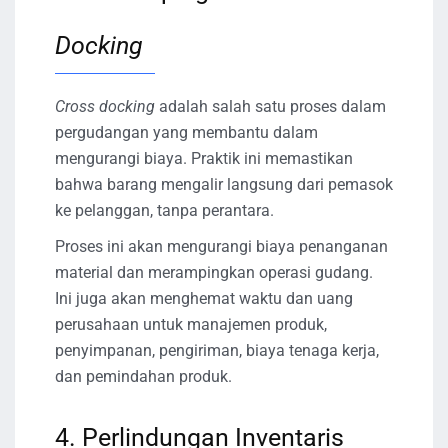
Docking
Cross docking
adalah salah satu proses dalam
pergudangan yang membantu dalam
mengurangi biaya. Praktik ini memastikan
bahwa barang mengalir langsung dari pemasok
ke pelanggan, tanpa perantara.
Proses ini akan mengurangi biaya penanganan
material dan merampingkan operasi gudang.
Ini juga akan menghemat waktu dan uang
perusahaan untuk manajemen produk,
penyimpanan, pengiriman, biaya tenaga kerja,
dan pemindahan produk.
4. Perlindungan Inventaris