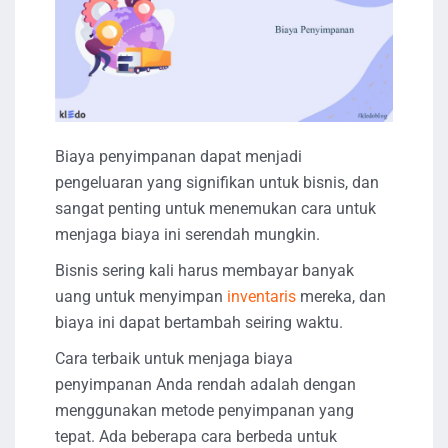
Biaya penyimpanan dapat menjadi
pengeluaran yang signifikan untuk bisnis, dan
sangat penting untuk menemukan cara untuk
menjaga biaya ini serendah mungkin.
Bisnis sering kali harus membayar banyak
uang untuk menyimpan
inventaris
mereka, dan
biaya ini dapat bertambah seiring waktu.
Cara terbaik untuk menjaga biaya
penyimpanan Anda rendah adalah dengan
menggunakan metode penyimpanan yang
tepat. Ada beberapa cara berbeda untuk