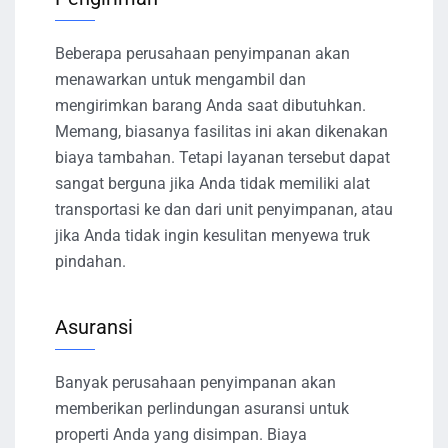
Beberapa perusahaan penyimpanan akan
menawarkan untuk mengambil dan
mengirimkan barang Anda saat dibutuhkan.
Memang, biasanya fasilitas ini akan dikenakan
biaya tambahan. Tetapi layanan tersebut dapat
sangat berguna jika Anda tidak memiliki alat
transportasi ke dan dari unit penyimpanan, atau
jika Anda tidak ingin kesulitan menyewa truk
pindahan.
Asuransi
Banyak perusahaan penyimpanan akan
memberikan perlindungan asuransi untuk
properti Anda yang disimpan. Biaya