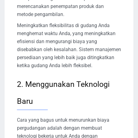
merencanakan penempatan produk dan
metode pengambilan.
Meningkatkan fleksibilitas di gudang Anda
menghemat waktu Anda, yang meningkatkan
efisiensi dan mengurangi biaya yang
disebabkan oleh kesalahan. Sistem manajemen
persediaan yang lebih baik juga ditingkatkan
ketika gudang Anda lebih fleksibel.
2. Menggunakan Teknologi
Baru
Cara yang bagus untuk menurunkan biaya
pergudangan adalah dengan membuat
teknologi bekerja untuk Anda dengan