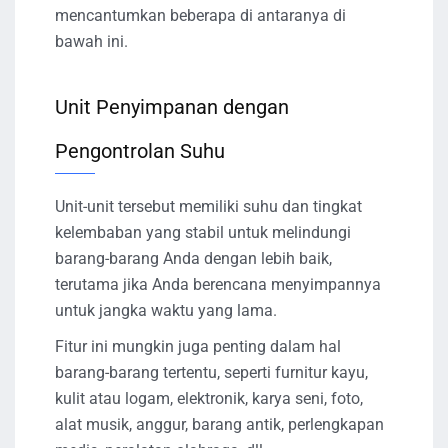
mencantumkan beberapa di antaranya di
bawah ini.
Unit Penyimpanan dengan
Pengontrolan Suhu
Unit-unit tersebut memiliki suhu dan tingkat
kelembaban yang stabil untuk melindungi
barang-barang Anda dengan lebih baik,
terutama jika Anda berencana menyimpannya
untuk jangka waktu yang lama.
Fitur ini mungkin juga penting dalam hal
barang-barang tertentu, seperti furnitur kayu,
kulit atau logam, elektronik, karya seni, foto,
alat musik, anggur, barang antik, perlengkapan