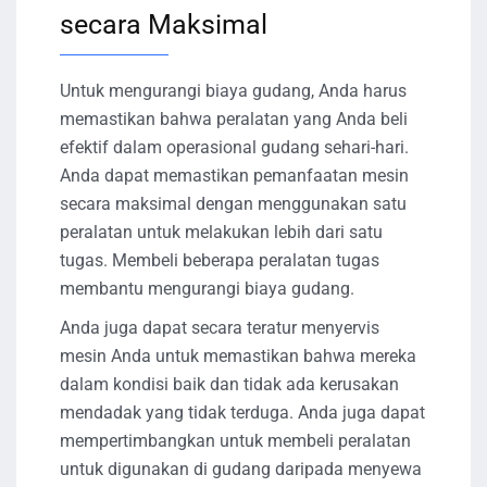
secara Maksimal
Untuk mengurangi biaya gudang, Anda harus
memastikan bahwa peralatan yang Anda beli
efektif dalam operasional gudang sehari-hari.
Anda dapat memastikan pemanfaatan mesin
secara maksimal dengan menggunakan satu
peralatan untuk melakukan lebih dari satu
tugas. Membeli beberapa peralatan tugas
membantu mengurangi biaya gudang.
Anda juga dapat secara teratur menyervis
mesin Anda untuk memastikan bahwa mereka
dalam kondisi baik dan tidak ada kerusakan
mendadak yang tidak terduga. Anda juga dapat
mempertimbangkan untuk membeli peralatan
untuk digunakan di gudang daripada menyewa