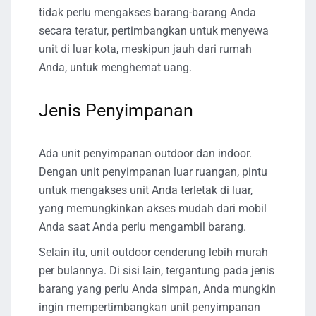
tidak perlu mengakses barang-barang Anda
secara teratur, pertimbangkan untuk menyewa
unit di luar kota, meskipun jauh dari rumah
Anda, untuk menghemat uang.
Jenis Penyimpanan
Ada unit penyimpanan outdoor dan indoor.
Dengan unit penyimpanan luar ruangan, pintu
untuk mengakses unit Anda terletak di luar,
yang memungkinkan akses mudah dari mobil
Anda saat Anda perlu mengambil barang.
Selain itu, unit outdoor cenderung lebih murah
per bulannya. Di sisi lain, tergantung pada jenis
barang yang perlu Anda simpan, Anda mungkin
ingin mempertimbangkan unit penyimpanan