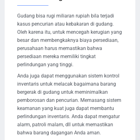
Gudang bisa rugi miliaran rupiah bila terjadi
kasus pencurian atau kebakaran di gudang.
Oleh karena itu, untuk mencegah kerugian yang
besar dan membengkaknya biaya persediaan,
perusahaan harus memastikan bahwa
persediaan mereka memiliki tingkat
perlindungan yang tinggi.
Anda juga dapat menggunakan sistem kontrol
inventaris untuk melacak bagaimana barang
bergerak di gudang untuk meminimalkan
pemborosan dan pencurian. Memasang sistem
keamanan yang kuat juga dapat membantu
perlindungan inventaris. Anda dapat mengatur
alarm, patroli malam, dll untuk memastikan
bahwa barang dagangan Anda aman.