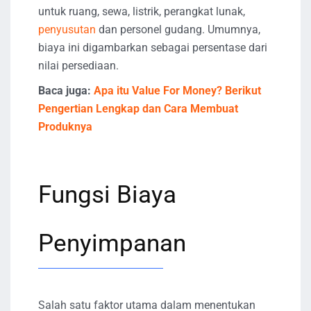
untuk ruang, sewa, listrik, perangkat lunak,
penyusutan
dan personel gudang. Umumnya,
biaya ini digambarkan sebagai persentase dari
nilai persediaan.
Baca juga:
Apa itu Value For Money? Berikut
Pengertian Lengkap dan Cara Membuat
Produknya
Fungsi Biaya
Penyimpanan
Salah satu faktor utama dalam menentukan