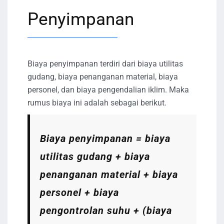
Penyimpanan
Biaya penyimpanan terdiri dari biaya utilitas
gudang, biaya penanganan material, biaya
personel, dan biaya pengendalian iklim. Maka
rumus biaya ini adalah sebagai berikut.
Biaya penyimpanan = biaya
utilitas gudang + biaya
penanganan material + biaya
personel + biaya
pengontrolan suhu + (biaya