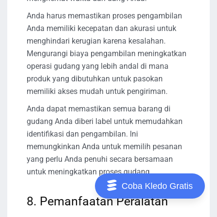
Anda harus memastikan proses pengambilan
Anda memiliki kecepatan dan akurasi untuk
menghindari kerugian karena kesalahan.
Mengurangi biaya pengambilan meningkatkan
operasi gudang yang lebih andal di mana
produk yang dibutuhkan untuk pasokan
memiliki akses mudah untuk pengiriman.
Anda dapat memastikan semua barang di
gudang Anda diberi label untuk memudahkan
identifikasi dan pengambilan. Ini
memungkinkan Anda untuk memilih pesanan
yang perlu Anda penuhi secara bersamaan
untuk meningkatkan proses gudang.
Coba Kledo Gratis
8. Pemanfaatan Peralatan