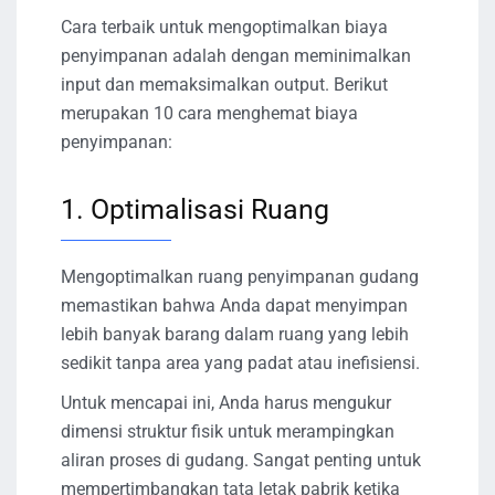
Cara terbaik untuk mengoptimalkan biaya
penyimpanan adalah dengan meminimalkan
input dan memaksimalkan output. Berikut
merupakan 10 cara menghemat biaya
penyimpanan:
1. Optimalisasi Ruang
Mengoptimalkan ruang penyimpanan gudang
memastikan bahwa Anda dapat menyimpan
lebih banyak barang dalam ruang yang lebih
sedikit tanpa area yang padat atau inefisiensi.
Untuk mencapai ini, Anda harus mengukur
dimensi struktur fisik untuk merampingkan
aliran proses di gudang. Sangat penting untuk
mempertimbangkan tata letak pabrik ketika