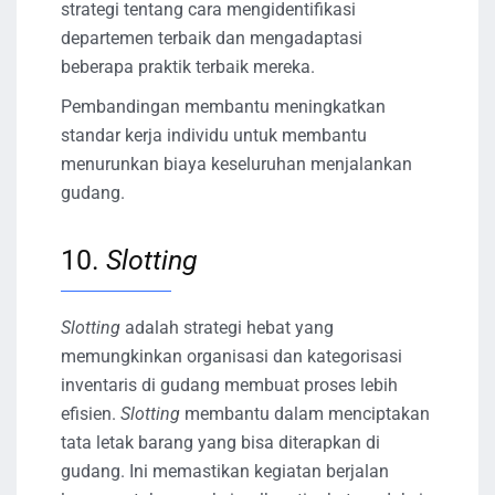
strategi tentang cara mengidentifikasi
departemen terbaik dan mengadaptasi
beberapa praktik terbaik mereka.
Pembandingan membantu meningkatkan
standar kerja individu untuk membantu
menurunkan biaya keseluruhan menjalankan
gudang.
10.
Slotting
Slotting
adalah strategi hebat yang
memungkinkan organisasi dan kategorisasi
inventaris di gudang membuat proses lebih
efisien.
Slotting
membantu dalam menciptakan
tata letak barang yang bisa diterapkan di
gudang. Ini memastikan kegiatan berjalan