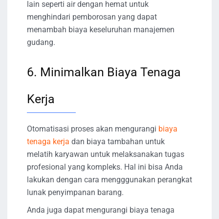
lain seperti air dengan hemat untuk
menghindari pemborosan yang dapat
menambah biaya keseluruhan manajemen
gudang.
6. Minimalkan Biaya Tenaga
Kerja
Otomatisasi proses akan mengurangi
biaya
tenaga kerja
dan biaya tambahan untuk
melatih karyawan untuk melaksanakan tugas
profesional yang kompleks. Hal ini bisa Anda
lakukan dengan cara mengggunakan perangkat
lunak penyimpanan barang.
Anda juga dapat mengurangi biaya tenaga