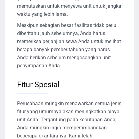
memutuskan untuk menyewa unit untuk jangka
waktu yang lebih lama.
Meskipun sebagian besar fasilitas tidak perlu
diberitahu jauh sebelumnya, Anda harus
memeriksa perjanjian sewa Anda untuk melihat
berapa banyak pemberitahuan yang harus
Anda berikan sebelum mengosongkan unit
penyimpanan Anda.
Fitur Spesial
Perusahaan mungkin menawarkan semua jenis
fitur yang umumnya akan meningkatkan biaya
unit Anda. Tergantung pada kebutuhan Anda,
Anda mungkin ingin mempertimbangkan
beberapa di antaranya. Kami telah