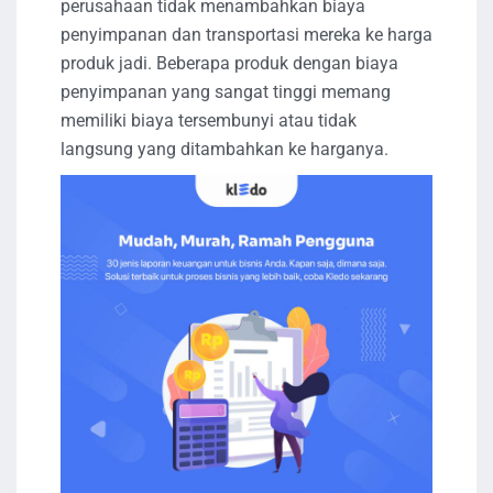
perusahaan tidak menambahkan biaya
penyimpanan dan transportasi mereka ke harga
produk jadi. Beberapa produk dengan biaya
penyimpanan yang sangat tinggi memang
memiliki biaya tersembunyi atau tidak
langsung yang ditambahkan ke harganya.