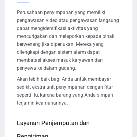
Perusahaan penyimpanan yang memiliki
pengawasan video atau pengawasan langsung
dapat mengidentifikasi aktivitas yang
mencurigakan dan melaporkan kepada pihak
berwenang jika diperlukan. Mereka yang
dilengkapi dengan sistem alarm dapat
membatasi akses masuk karyawan dan
penyewa ke dalam gudang.
Akan lebih baik bagi Anda untuk membayar
sedikit ekstra unit penyimpanan dengan fitur
seperti itu, karena barang yang Anda simpan
terjamin keamanannya.
Layanan Penjemputan dan
Pengiriman