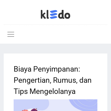
Biaya Penyimpanan:
Pengertian, Rumus, dan
Tips Mengelolanya