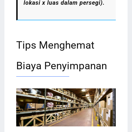
lokasi x luas dalam persegi).
Tips Menghemat
Biaya Penyimpanan