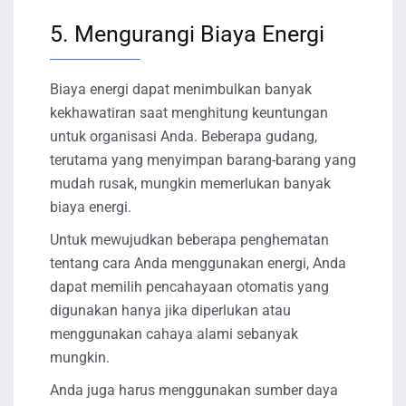
5. Mengurangi Biaya Energi
Biaya energi dapat menimbulkan banyak
kekhawatiran saat menghitung keuntungan
untuk organisasi Anda. Beberapa gudang,
terutama yang menyimpan barang-barang yang
mudah rusak, mungkin memerlukan banyak
biaya energi.
Untuk mewujudkan beberapa penghematan
tentang cara Anda menggunakan energi, Anda
dapat memilih pencahayaan otomatis yang
digunakan hanya jika diperlukan atau
menggunakan cahaya alami sebanyak
mungkin.
Anda juga harus menggunakan sumber daya