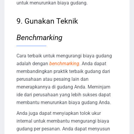
untuk menurunkan biaya gudang.
9. Gunakan Teknik
Benchmarking
Cara terbaik untuk mengurangi biaya gudang
adalah dengan
benchmarking
. Anda dapat
membandingkan praktik terbaik gudang dari
perusahaan atau pesaing lain dan
menerapkannya di gudang Anda. Meminjam
ide dari perusahaan yang lebih sukses dapat
membantu menurunkan biaya gudang Anda.
Anda juga dapat menyiapkan tolok ukur
internal untuk membantu mengurangi biaya
gudang per pesanan. Anda dapat menyusun