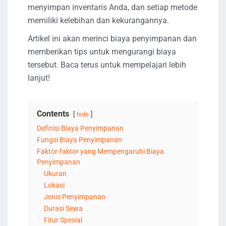
menyimpan inventaris Anda, dan setiap metode
memiliki kelebihan dan kekurangannya.
Artikel ini akan merinci biaya penyimpanan dan
memberikan tips untuk mengurangi biaya
tersebut. Baca terus untuk mempelajari lebih
lanjut!
Contents
hide
Definisi Biaya Penyimpanan
Fungsi Biaya Penyimpanan
Faktor-faktor yang Mempengaruhi Biaya
Penyimpanan
Ukuran
Lokasi
Jenis Penyimpanan
Durasi Sewa
Fitur Spesial