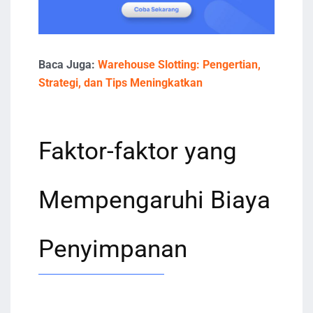
Baca Juga:
Warehouse Slotting: Pengertian,
Strategi, dan Tips Meningkatkan
Faktor-faktor yang
Mempengaruhi Biaya
Penyimpanan