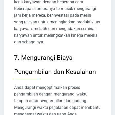
kerja karyawan dengan beberapa cara.
Beberapa di antaranya termasuk mengurangi
jam kerja mereka, berinvestasi pada mesin
yang relevan untuk meningkatkan produktivitas
karyawan, melatih dan mengadakan seminar
karyawan untuk meningkatkan kinerja mereka,
dan sebagainya.
7. Mengurangi Biaya
Pengambilan dan Kesalahan
Anda dapat mengoptimalkan proses
pengambilan dengan mengurangi waktu
tempuh antar pengambilan dari gudang.
Mengurangi waktu perjalanan dapat membantu
menghemat waktu dan uang Anda.