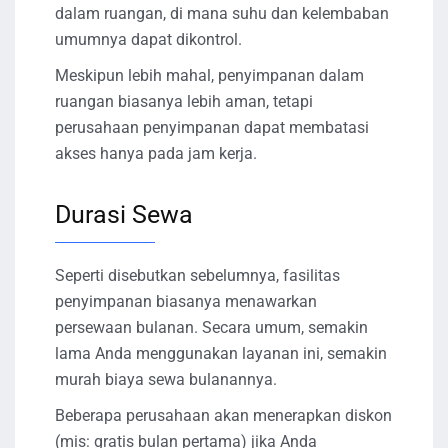
dalam ruangan, di mana suhu dan kelembaban
umumnya dapat dikontrol.
Meskipun lebih mahal, penyimpanan dalam
ruangan biasanya lebih aman, tetapi
perusahaan penyimpanan dapat membatasi
akses hanya pada jam kerja.
Durasi Sewa
Seperti disebutkan sebelumnya, fasilitas
penyimpanan biasanya menawarkan
persewaan bulanan. Secara umum, semakin
lama Anda menggunakan layanan ini, semakin
murah biaya sewa bulanannya.
Beberapa perusahaan akan menerapkan diskon
(mis: gratis bulan pertama) jika Anda