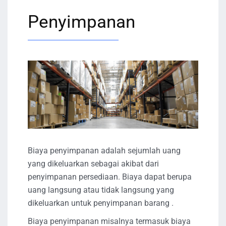
Penyimpanan
Biaya penyimpanan adalah sejumlah uang
yang dikeluarkan sebagai akibat dari
penyimpanan persediaan. Biaya dapat berupa
uang langsung atau tidak langsung yang
dikeluarkan untuk penyimpanan barang .
Biaya penyimpanan misalnya termasuk biaya