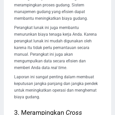
merampingkan proses gudang. Sistem
manajemen gudang yang efisien dapat
membantu meningkatkan biaya gudang.
Perangkat lunak ini juga membantu
menurunkan biaya tenaga kerja Anda. Karena
perangkat lunak ini mudah digunakan oleh
karena itu tidak perlu pemantauan secara
manual. Perangkat ini juga akan
mengumpulkan data secara efisien dan
memberi Anda data
real time
.
Laporan ini sangat penting dalam membuat
keputusan jangka panjang dan jangka pendek
untuk meningkatkan operasi dan menghemat
biaya gudang.
3. Merampingkan
Cross