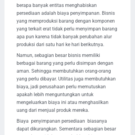
berapa banyak entitas menghabiskan
persediaan adalah biaya penyimpanan. Bisnis
yang memproduksi barang dengan komponen
yang terkait erat tidak perlu menyimpan barang
apa pun karena tidak banyak perubahan alur
produksi dari satu hari ke hari berikutnya.
Namun, sebagian besar bisnis memiliki
berbagai barang yang perlu disimpan dengan
aman. Sehingga membutuhkan orang-orang
yang perlu dibayar. Utilitas juga membutuhkan
biaya, jadi perusahaan perlu memutuskan
apakah lebih menguntungkan untuk
mengeluarkan biaya ini atau menghasilkan
uang dari menjual produk mereka.
Biaya penyimpanan persediaan biasanya
dapat dikurangkan. Sementara sebagian besar