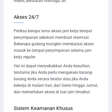
medis, peralatan olahraga, dll.
Akses 24/7
Periksa berapa lama akses jam kerja tempat
penyimpanan sebelum membuat reservasi.
Beberapa gudang mungkin membatasi akses
masuk ke tampat penyimpanan selama jam
kerja reguler.
Hal ini dapat menyebabkan Anda kesulitan,
terutama jika Anda perlu mengakses barang-
barang Anda secara teratur atau jika Anda
bekerja di malam hari, dari Senin hingga Jumat,
dan memerlukan akses di luar jam tersebut.
Sistem Keamanan Khusus