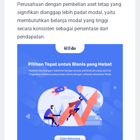
Perusahaan dengan pembelian aset tetap yang
signifikan dianggap lebih padat modal, yaitu
membutuhkan belanja modal yang tinggi
secara konsisten sebagai persentase dari
pendapatan.