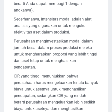
berarti Anda dapat membagi 1 dengan
angkanya).
Sederhananya, intensitas modal adalah alat
analisis yang digunakan untuk mengukur
efektivitas aset dalam produksi.
Perusahaan menginvestasikan modal dalam
jumlah besar dalam proses produksi mereka
untuk mengharapkan proporsi yang lebih tinggi
dari aset tetap untuk menghasilkan
pendapatan.
CIR yang tinggi menunjukkan bahwa
perusahaan harus mengeluarkan terlalu banyak
biaya untuk asetnya untuk menghasilkan
pendapatan, sedangkan CIR yang rendah
berarti perusahaan mengeluarkan lebih sedikit
biaya untuk asetnya dan menghasilkan