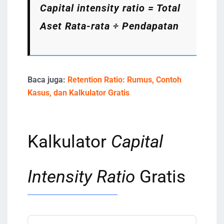
Capital intensity ratio
= Total
Aset Rata-rata ÷ Pendapatan
Baca juga:
Retention Ratio: Rumus, Contoh
Kasus, dan Kalkulator Gratis
Kalkulator
Capital
Intensity Ratio
Gratis