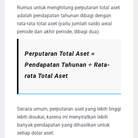
Rumus untuk menghitung perputaran total aset
adalah pendapatan tahunan dibagi dengan
rata-rata total aset (yaitu jumlah saldo awal
periode dan akhir periode, dibagi dua).
Perputaran Total Aset =
Pendapatan Tahunan ÷ Rata-
rata Total Aset
Secara umum, perputaran aset yang lebih tinggi
lebih disukai, karena ini menyiratkan lebih
banyak pendapatan yang dihasilkan untuk
setiap dolar aset.