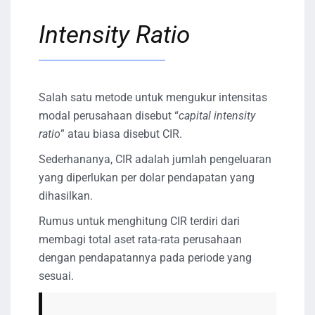
Intensity Ratio
Salah satu metode untuk mengukur intensitas
modal perusahaan disebut “
capital intensity
ratio
” atau biasa disebut CIR.
Sederhananya, CIR adalah jumlah pengeluaran
yang diperlukan per dolar pendapatan yang
dihasilkan.
Rumus untuk menghitung CIR terdiri dari
membagi total aset rata-rata perusahaan
dengan pendapatannya pada periode yang
sesuai.