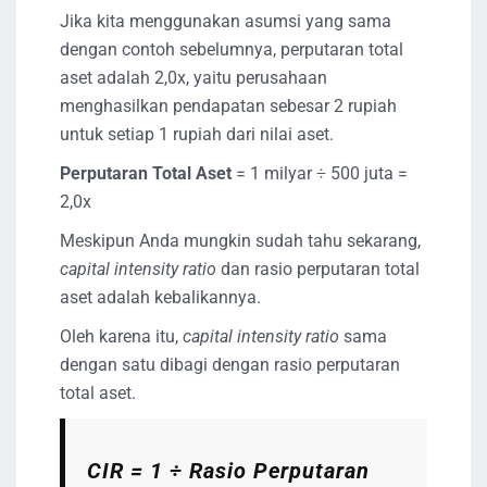
Jika kita menggunakan asumsi yang sama
dengan contoh sebelumnya, perputaran total
aset adalah 2,0x, yaitu perusahaan
menghasilkan pendapatan sebesar 2 rupiah
untuk setiap 1 rupiah dari nilai aset.
Perputaran Total Aset
= 1 milyar ÷ 500 juta =
2,0x
Meskipun Anda mungkin sudah tahu sekarang,
capital intensity ratio
dan rasio perputaran total
aset adalah kebalikannya.
Oleh karena itu,
capital intensity ratio
sama
dengan satu dibagi dengan rasio perputaran
total aset.
CIR = 1 ÷ Rasio Perputaran