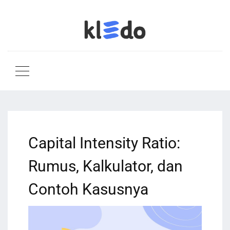
Capital Intensity Ratio:
Rumus, Kalkulator, dan
Contoh Kasusnya