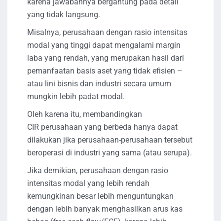
karena jawabannya bergantung pada detail
yang tidak langsung.
Misalnya, perusahaan dengan rasio intensitas
modal yang tinggi dapat mengalami margin
laba yang rendah, yang merupakan hasil dari
pemanfaatan basis aset yang tidak efisien –
atau lini bisnis dan industri secara umum
mungkin lebih padat modal.
Oleh karena itu, membandingkan
CIR perusahaan yang berbeda hanya dapat
dilakukan jika perusahaan-perusahaan tersebut
beroperasi di industri yang sama (atau serupa).
Jika demikian, perusahaan dengan rasio
intensitas modal yang lebih rendah
kemungkinan besar lebih menguntungkan
dengan lebih banyak menghasilkan arus kas