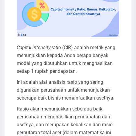
Capital intensity ratio
(CIR) adalah metrik yang
menunjukkan kepada Anda berapa banyak
modal yang dibutuhkan untuk menghasilkan
setiap 1 rupiah pendapatan.
Ini adalah alat analisis rasio yang sering
digunakan perusahaan untuk menunjukkan
seberapa baik bisnis memanfaatkan asetnya.
Rasio akan menunjukkan seberapa baik
perusahaan menghasilkan pendapatan dari
asetnya, dan merupakan kebalikan dari rasio
perputaran total aset (dalam matematika ini