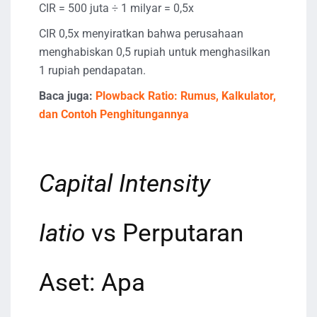
CIR = 500 juta ÷ 1 milyar = 0,5x
CIR 0,5x menyiratkan bahwa perusahaan
menghabiskan 0,5 rupiah untuk menghasilkan
1 rupiah pendapatan.
Baca juga:
Plowback Ratio: Rumus, Kalkulator,
dan Contoh Penghitungannya
Capital Intensity
Iatio
vs Perputaran
Aset: Apa