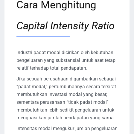
Cara Menghitung
Capital Intensity Ratio
Industri padat modal dicirikan oleh kebutuhan
pengeluaran yang substansial untuk aset tetap
relatif terhadap total pendapatan.
Jika sebuah perusahaan digambarkan sebagai
“padat modal,” pertumbuhannya secara tersirat
membutuhkan investasi modal yang besar,
sementara perusahaan “tidak padat modal”
membutuhkan lebih sedikit pengeluaran untuk
menghasilkan jumlah pendapatan yang sama.
Intensitas modal mengukur jumlah pengeluaran