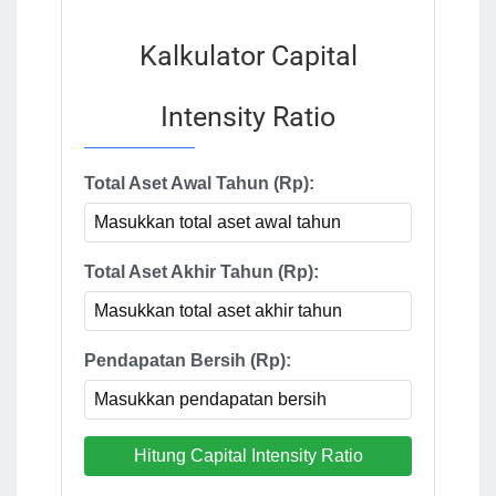
Kalkulator Capital
Intensity Ratio
Total Aset Awal Tahun (Rp):
Total Aset Akhir Tahun (Rp):
Pendapatan Bersih (Rp):
Hitung Capital Intensity Ratio