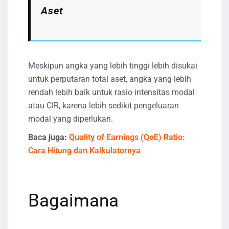
Aset
Meskipun angka yang lebih tinggi lebih disukai
untuk perputaran total aset, angka yang lebih
rendah lebih baik untuk rasio intensitas modal
atau CIR, karena lebih sedikit pengeluaran
modal yang diperlukan.
Baca juga:
Quality of Earnings (QoE) Ratio:
Cara Hitung dan Kalkulatornya
Bagaimana