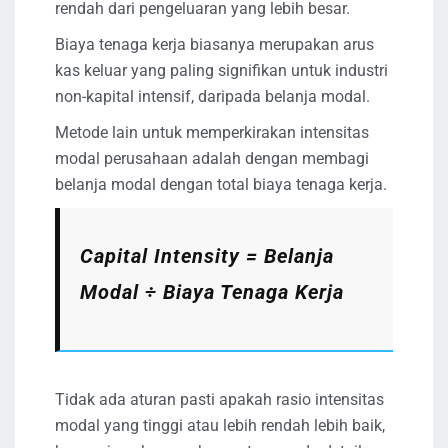
rendah dari pengeluaran yang lebih besar.
Biaya tenaga kerja biasanya merupakan arus
kas keluar yang paling signifikan untuk industri
non-kapital intensif, daripada belanja modal.
Metode lain untuk memperkirakan intensitas
modal perusahaan adalah dengan membagi
belanja modal dengan total biaya tenaga kerja.
Capital Intensity
= Belanja
Modal ÷ Biaya Tenaga Kerja
Tidak ada aturan pasti apakah rasio intensitas
modal yang tinggi atau lebih rendah lebih baik,