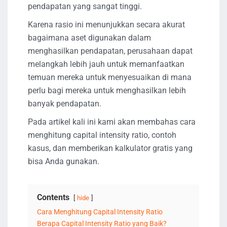
pendapatan yang sangat tinggi.
Karena rasio ini menunjukkan secara akurat
bagaimana aset digunakan dalam
menghasilkan pendapatan, perusahaan dapat
melangkah lebih jauh untuk memanfaatkan
temuan mereka untuk menyesuaikan di mana
perlu bagi mereka untuk menghasilkan lebih
banyak pendapatan.
Pada artikel kali ini kami akan membahas cara
menghitung capital intensity ratio, contoh
kasus, dan memberikan kalkulator gratis yang
bisa Anda gunakan.
Contents
hide
Cara Menghitung Capital Intensity Ratio
Berapa Capital Intensity Ratio yang Baik?