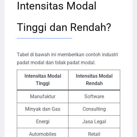
Intensitas Modal
Tinggi dan Rendah?
Tabel di bawah ini memberikan contoh industri
padat modal dan tidak padat modal.
Intensitas Modal
Intensitas Modal
Tinggi
Rendah
Manufaktur
Software
Minyak dan Gas
Consulting
Energi
Jasa Legal
Automobiles
Retail