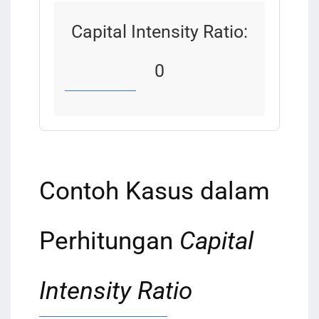
Capital Intensity Ratio:
0
Contoh Kasus dalam
Perhitungan
Capital
Intensity Ratio