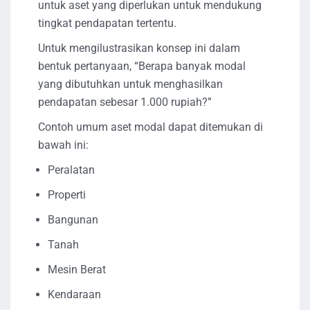
untuk aset yang diperlukan untuk mendukung
tingkat pendapatan tertentu.
Untuk mengilustrasikan konsep ini dalam
bentuk pertanyaan, “Berapa banyak modal
yang dibutuhkan untuk menghasilkan
pendapatan sebesar 1.000 rupiah?”
Contoh umum aset modal dapat ditemukan di
bawah ini:
Peralatan
Properti
Bangunan
Tanah
Mesin Berat
Kendaraan