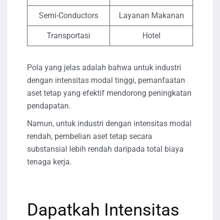
Semi-Conductors
Layanan Makanan
Transportasi
Hotel
Pola yang jelas adalah bahwa untuk industri
dengan intensitas modal tinggi, pemanfaatan
aset tetap yang efektif mendorong peningkatan
pendapatan.
Namun, untuk industri dengan intensitas modal
rendah, pembelian aset tetap secara
substansial lebih rendah daripada total biaya
tenaga kerja.
Dapatkah Intensitas