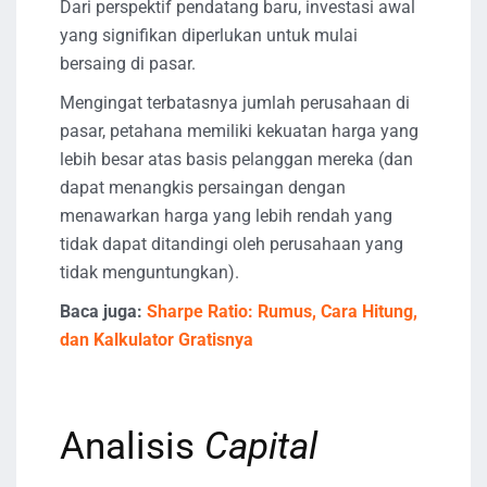
Dari perspektif pendatang baru, investasi awal
yang signifikan diperlukan untuk mulai
bersaing di pasar.
Mengingat terbatasnya jumlah perusahaan di
pasar, petahana memiliki kekuatan harga yang
lebih besar atas basis pelanggan mereka (dan
dapat menangkis persaingan dengan
menawarkan harga yang lebih rendah yang
tidak dapat ditandingi oleh perusahaan yang
tidak menguntungkan).
Baca juga:
Sharpe Ratio: Rumus, Cara Hitung,
dan Kalkulator Gratisnya
Analisis
Capital