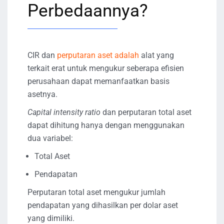
Perbedaannya?
CIR dan
perputaran aset adalah
alat yang
terkait erat untuk mengukur seberapa efisien
perusahaan dapat memanfaatkan basis
asetnya.
Capital intensity ratio
dan perputaran total aset
dapat dihitung hanya dengan menggunakan
dua variabel:
Total Aset
Pendapatan
Perputaran total aset mengukur jumlah
pendapatan yang dihasilkan per dolar aset
yang dimiliki.