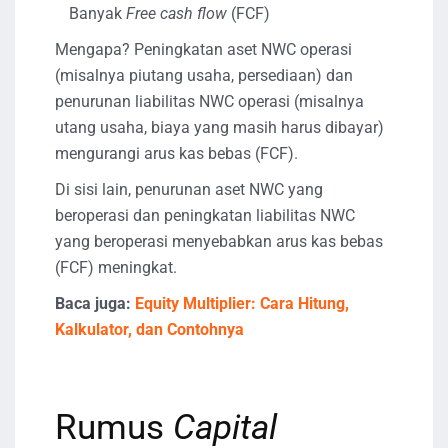
Banyak
Free cash flow
(FCF)
Mengapa? Peningkatan aset NWC operasi
(misalnya piutang usaha, persediaan) dan
penurunan liabilitas NWC operasi (misalnya
utang usaha, biaya yang masih harus dibayar)
mengurangi arus kas bebas (FCF).
Di sisi lain, penurunan aset NWC yang
beroperasi dan peningkatan liabilitas NWC
yang beroperasi menyebabkan arus kas bebas
(FCF) meningkat.
Baca juga:
Equity Multiplier: Cara Hitung,
Kalkulator, dan Contohnya
Rumus
Capital