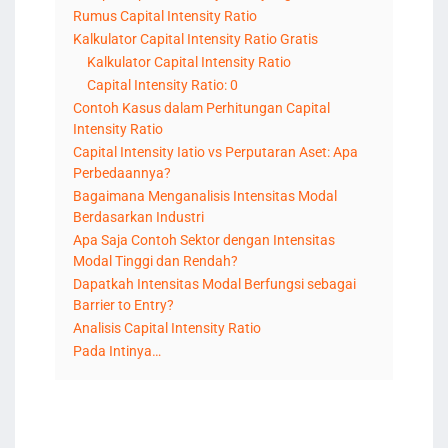
Rumus Capital Intensity Ratio
Kalkulator Capital Intensity Ratio Gratis
Kalkulator Capital Intensity Ratio
Capital Intensity Ratio: 0
Contoh Kasus dalam Perhitungan Capital
Intensity Ratio
Capital Intensity Iatio vs Perputaran Aset: Apa
Perbedaannya?
Bagaimana Menganalisis Intensitas Modal
Berdasarkan Industri
Apa Saja Contoh Sektor dengan Intensitas
Modal Tinggi dan Rendah?
Dapatkah Intensitas Modal Berfungsi sebagai
Barrier to Entry?
Analisis Capital Intensity Ratio
Pada Intinya…