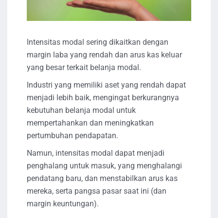
Intensitas modal sering dikaitkan dengan
margin laba yang rendah dan arus kas keluar
yang besar terkait belanja modal.
Industri yang memiliki aset yang rendah dapat
menjadi lebih baik, mengingat berkurangnya
kebutuhan belanja modal untuk
mempertahankan dan meningkatkan
pertumbuhan pendapatan.
Namun, intensitas modal dapat menjadi
penghalang untuk masuk, yang menghalangi
pendatang baru, dan menstabilkan arus kas
mereka, serta pangsa pasar saat ini (dan
margin keuntungan).