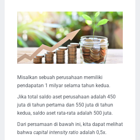
Misalkan sebuah perusahaan memiliki
pendapatan 1 milyar selama tahun kedua.
Jika total saldo aset perusahaan adalah 450
juta di tahun pertama dan 550 juta di tahun
kedua, saldo aset rata-rata adalah 500 juta.
Dari persamaan di bawah ini, kita dapat melihat
bahwa
capital intensity ratio
adalah 0,5x.