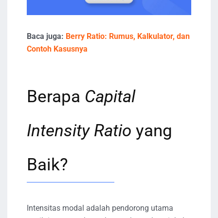
Baca juga:
Berry Ratio: Rumus, Kalkulator, dan
Contoh Kasusnya
Berapa
Capital
Intensity Ratio
yang
Baik?
Intensitas modal adalah pendorong utama