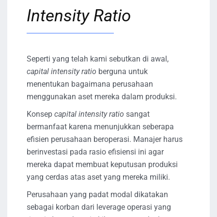
Intensity Ratio
Seperti yang telah kami sebutkan di awal,
capital intensity ratio
berguna untuk
menentukan bagaimana perusahaan
menggunakan aset mereka dalam produksi.
Konsep
capital intensity ratio
sangat
bermanfaat karena menunjukkan seberapa
efisien perusahaan beroperasi. Manajer harus
berinvestasi pada rasio efisiensi ini agar
mereka dapat membuat keputusan produksi
yang cerdas atas aset yang mereka miliki.
Perusahaan yang padat modal dikatakan
sebagai korban dari leverage operasi yang