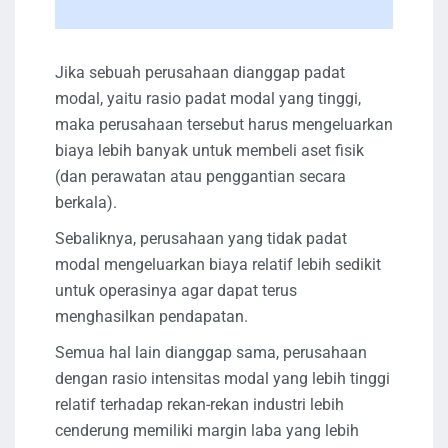
Jika sebuah perusahaan dianggap padat
modal, yaitu rasio padat modal yang tinggi,
maka perusahaan tersebut harus mengeluarkan
biaya lebih banyak untuk membeli aset fisik
(dan perawatan atau penggantian secara
berkala).
Sebaliknya, perusahaan yang tidak padat
modal mengeluarkan biaya relatif lebih sedikit
untuk operasinya agar dapat terus
menghasilkan pendapatan.
Semua hal lain dianggap sama, perusahaan
dengan rasio intensitas modal yang lebih tinggi
relatif terhadap rekan-rekan industri lebih
cenderung memiliki margin laba yang lebih