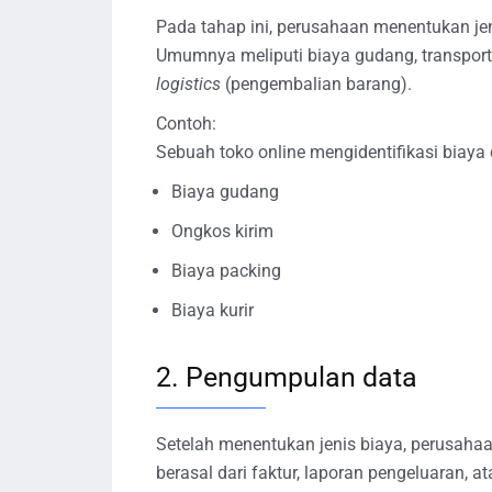
Pada tahap ini, perusahaan menentukan jen
Umumnya meliputi biaya gudang, transport
logistics
(pengembalian barang).
Contoh:
Sebuah toko online mengidentifikasi biaya d
Biaya gudang
Ongkos kirim
Biaya packing
Biaya kurir
2. Pengumpulan data
Setelah menentukan jenis biaya, perusahaa
berasal dari faktur, laporan pengeluaran, a