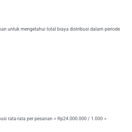
an untuk mengetahui total biaya distribusi dalam periode
usi rata-rata per pesanan = Rp24.000.000 / 1.000 =