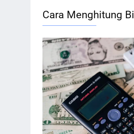
Cara Menghitung Bi