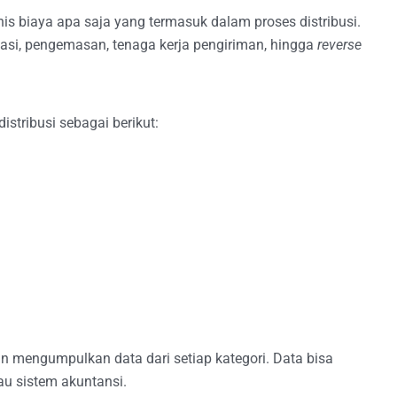
is biaya apa saja yang termasuk dalam proses distribusi.
asi, pengemasan, tenaga kerja pengiriman, hingga
reverse
istribusi sebagai berikut:
n mengumpulkan data dari setiap kategori. Data bisa
tau sistem akuntansi.