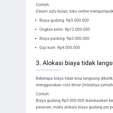
Contoh:
Dalam satu bulan, toko online mengumpulk
Biaya gudang: Rp5.000.000
Ongkos kirim: Rp12.000.000
Biaya packing: Rp3.000.000
Gaji kurir: Rp4.000.000
3. Alokasi biaya tidak lang
Beberapa biaya tidak bisa langsung dikaitk
menggunakan cost driver (misalnya jumlah p
Contoh:
Biaya gudang Rp5.000.000 dialokasikan be
pesanan, maka alokasi biaya gudang per p