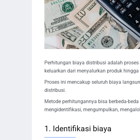
Perhitungan biaya distribusi adalah prose
keluarkan dari menyalurkan produk hingga
Proses ini mencakup seluruh biaya langsu
distribusi.
Metode perhitungannya bisa berbeda-beda a
mengidentifikasi, mengumpulkan, mengalo
1. Identifikasi biaya