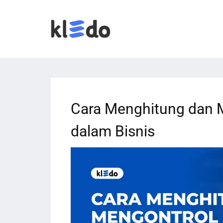
Cara Menghitung dan M
dalam Bisnis