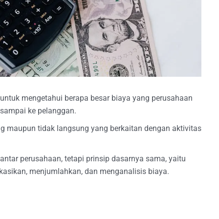
s untuk mengetahui berapa besar biaya yang perusahaan
 sampai ke pelanggan.
ng maupun tidak langsung yang berkaitan dengan aktivitas
ntar perusahaan, tetapi prinsip dasarnya sama, yaitu
kasikan, menjumlahkan, dan menganalisis biaya.