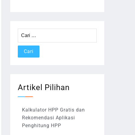
Cari
untuk:
Artikel Pilihan
Kalkulator HPP Gratis dan
Rekomendasi Aplikasi
Penghitung HPP