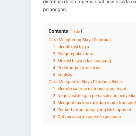
distribusi dalam operasional bisnis serta
pelanggan.
Contents
hide
Cara Menghitung Biaya Distribusi
1. Identifikasi biaya
2. Pengumpulan data
3. Alokasi biaya tidak langsung
4. Perhitungan total biaya
5. Analisis
Cara Mengontrol Biaya Distribusi Bisnis
1. Memilih saluran distribusi yang tepat
2. Negosiasi dengan pemasok dan penyedia l
3. Mengoptimalkan rute dan moda transport
4. Pemanfaatan ruang yang lebih optimal
5. Optimalisasi manajemen pesanan