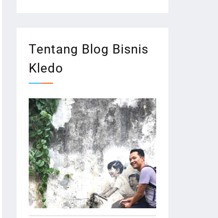
Tentang Blog Bisnis
Kledo