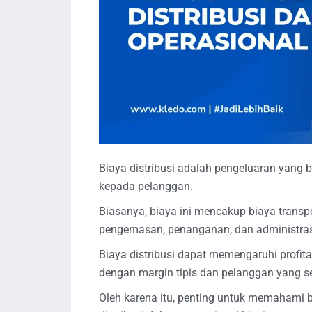
Biaya distribusi adalah pengeluaran yang 
kepada pelanggan.
Biasanya, biaya ini mencakup biaya trans
pengemasan, penanganan, dan administra
Biaya distribusi dapat memengaruhi profitab
dengan margin tipis dan pelanggan yang se
Oleh karena itu, penting untuk memahami