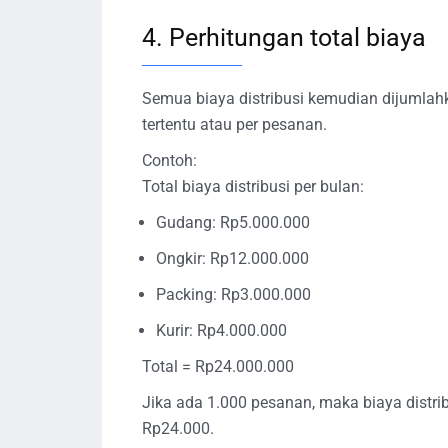
4. Perhitungan total biaya
Semua biaya distribusi kemudian dijumlahk
tertentu atau per pesanan.
Contoh:
Total biaya distribusi per bulan:
Gudang: Rp5.000.000
Ongkir: Rp12.000.000
Packing: Rp3.000.000
Kurir: Rp4.000.000
Total = Rp24.000.000
Jika ada 1.000 pesanan, maka biaya distrib
Rp24.000.