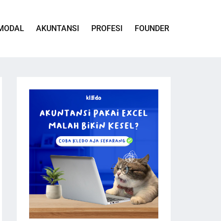
MODAL
AKUNTANSI
PROFESI
FOUNDER