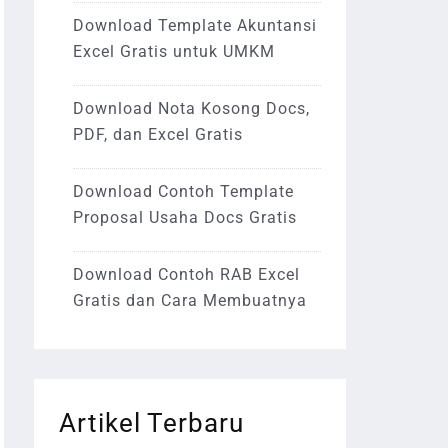
Download Template Akuntansi
Excel Gratis untuk UMKM
Download Nota Kosong Docs,
PDF, dan Excel Gratis
Download Contoh Template
Proposal Usaha Docs Gratis
Download Contoh RAB Excel
Gratis dan Cara Membuatnya
Artikel Terbaru