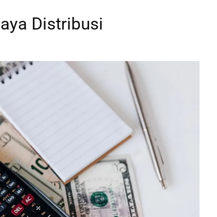
aya Distribusi