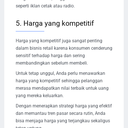
seperti iklan cetak atau radio.
5. Harga yang kompetitif
Harga yang kompetitif juga sangat penting
dalam bisnis retail karena konsumen cenderung
sensitif terhadap harga dan sering
membandingkan sebelum membeli.
Untuk tetap unggul, Anda perlu menawarkan
harga yang kompetitif sehingga pelanggan
merasa mendapatkan nilai terbaik untuk uang
yang mereka keluarkan.
Dengan menerapkan strategi harga yang efektif
dan memantau tren pasar secara rutin, Anda
bisa menjaga harga yang terjangkau sekaligus