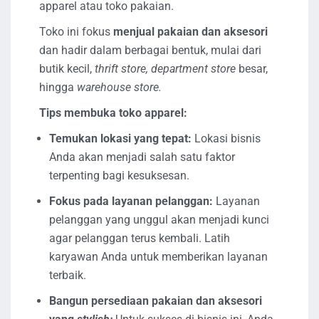
apparel atau toko pakaian.
Toko ini fokus
menjual pakaian dan aksesori
dan hadir dalam berbagai bentuk, mulai dari
butik kecil,
thrift store, department store
besar,
hingga
warehouse store.
Tips membuka toko apparel:
Temukan lokasi yang tepat:
Lokasi bisnis
Anda akan menjadi salah satu faktor
terpenting bagi kesuksesan.
Fokus pada layanan pelanggan:
Layanan
pelanggan yang unggul akan menjadi kunci
agar pelanggan terus kembali. Latih
karyawan Anda untuk memberikan layanan
terbaik.
Bangun persediaan pakaian dan aksesori