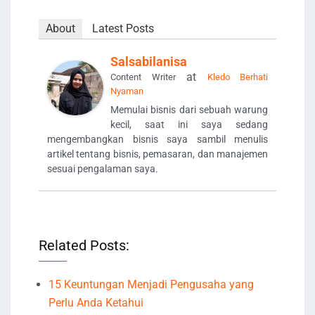
About
Latest Posts
Salsabilanisa
at
Content Writer
Kledo Berhati
Nyaman
Memulai bisnis dari sebuah warung
kecil, saat ini saya sedang
mengembangkan bisnis saya sambil menulis
artikel tentang bisnis, pemasaran, dan manajemen
sesuai pengalaman saya.
Related Posts:
15 Keuntungan Menjadi Pengusaha yang
Perlu Anda Ketahui