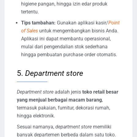
higiene pangan, hingga izin edar produk
tertentu.
Tips tambahan:
Gunakan aplikasi kasir/
Point
of Sales
untuk mengembangkan bisnis Anda.
Aplikasi ini dapat membantu operasional,
mulai dari pengendalian stok sederhana
hingga pembuatan purchase order otomatis.
5.
Department store
Department store
adalah jenis
toko retail besar
yang menjual berbagai macam barang
,
termasuk pakaian, furnitur, dekorasi rumah,
hingga elektronik.
Sesuai namanya,
department store
memiliki
banyak departemen berbeda dalam satu toko.