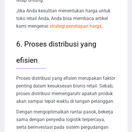
tetap untung.
Jika Anda kesulitan menentukan harga untuk
toko retail Anda, Anda bisa membaca artikel
kami mengenai
strategi penetapan harga.
6. Proses distribusi yang
efisien
Proses distribusi yang efisien merupakan faktor
penting dalam kesuksesan bisnis retail. Sebab,
proses distribusi memengaruhi apakah produk
akan sampai tepat waktu di tangan pelanggan.
Dengan mengoptimalkan rantai pasok, bekerja
sama dengan penyedia logistik terpercaya,
serta berinvestasi pada sistem pergudangan