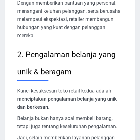
Dengan memberikan bantuan yang personal,
menangani keluhan pelanggan, serta berusaha
melampaui ekspektasi, retailer membangun
hubungan yang kuat dengan pelanggan
mereka.
2. Pengalaman belanja yang
unik & beragam
Kunci kesuksesan toko retail kedua adalah
menciptakan pengalaman belanja yang unik
dan berkesan.
Belanja bukan hanya soal membeli barang,
tetapi juga tentang keseluruhan pengalaman.
Jadi, selain memberikan layanan pelanggan