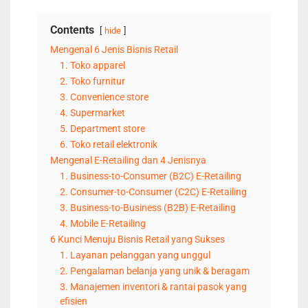
Contents
hide
Mengenal 6 Jenis Bisnis Retail
1. Toko apparel
2. Toko furnitur
3. Convenience store
4. Supermarket
5. Department store
6. Toko retail elektronik
Mengenal E-Retailing dan 4 Jenisnya
1. Business-to-Consumer (B2C) E-Retailing
2. Consumer-to-Consumer (C2C) E-Retailing
3. Business-to-Business (B2B) E-Retailing
4. Mobile E-Retailing
6 Kunci Menuju Bisnis Retail yang Sukses
1. Layanan pelanggan yang unggul
2. Pengalaman belanja yang unik & beragam
3. Manajemen inventori & rantai pasok yang
efisien