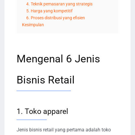
4. Teknik pemasaran yang strategis
5. Harga yang kompetitif
6. Proses distribusi yang efisien
Kesimpulan
Mengenal 6 Jenis
Bisnis Retail
1. Toko apparel
Jenis bisnis retail yang pertama adalah toko