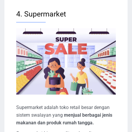
4. Supermarket
Supermarket adalah toko retail besar dengan
sistem swalayan yang
menjual berbagai jenis
makanan dan produk rumah tangga.