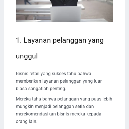
1. Layanan pelanggan yang
unggul
Bisnis retail yang sukses tahu bahwa
memberikan layanan pelanggan yang luar
biasa sangatlah penting.
Mereka tahu bahwa pelanggan yang puas lebih
mungkin menjadi pelanggan setia dan
merekomendasikan bisnis mereka kepada
orang lain.