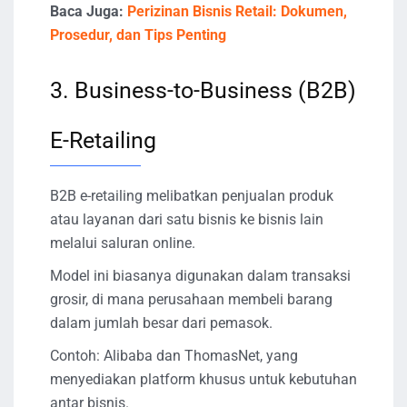
Baca Juga:
Perizinan Bisnis Retail: Dokumen,
Prosedur, dan Tips Penting
3. Business-to-Business (B2B)
E-Retailing
B2B e-retailing melibatkan penjualan produk
atau layanan dari satu bisnis ke bisnis lain
melalui saluran online.
Model ini biasanya digunakan dalam transaksi
grosir, di mana perusahaan membeli barang
dalam jumlah besar dari pemasok.
Contoh: Alibaba dan ThomasNet, yang
menyediakan platform khusus untuk kebutuhan
antar bisnis.