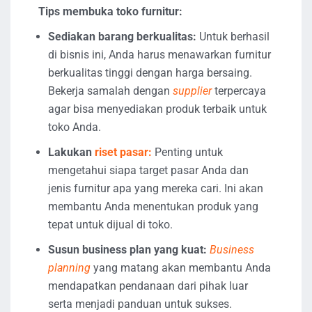
Tips membuka toko furnitur:
Sediakan barang berkualitas:
Untuk berhasil
di bisnis ini, Anda harus menawarkan furnitur
berkualitas tinggi dengan harga bersaing.
Bekerja samalah dengan
supplier
terpercaya
agar bisa menyediakan produk terbaik untuk
toko Anda.
Lakukan
riset pasar:
Penting untuk
mengetahui siapa target pasar Anda dan
jenis furnitur apa yang mereka cari. Ini akan
membantu Anda menentukan produk yang
tepat untuk dijual di toko.
Susun business plan yang kuat:
Business
planning
yang matang akan membantu Anda
mendapatkan pendanaan dari pihak luar
serta menjadi panduan untuk sukses.