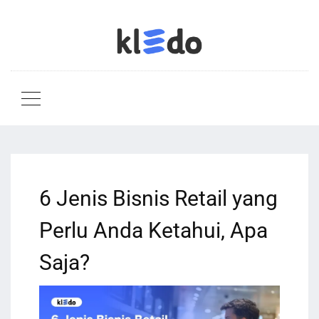
6 Jenis Bisnis Retail yang
Perlu Anda Ketahui, Apa
Saja?