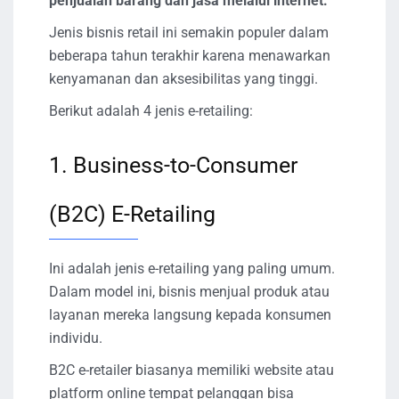
penjualan barang dan jasa melalui internet.
Jenis bisnis retail ini semakin populer dalam
beberapa tahun terakhir karena menawarkan
kenyamanan dan aksesibilitas yang tinggi.
Berikut adalah 4 jenis e-retailing:
1. Business-to-Consumer
(B2C) E-Retailing
Ini adalah jenis e-retailing yang paling umum.
Dalam model ini, bisnis menjual produk atau
layanan mereka langsung kepada konsumen
individu.
B2C e-retailer biasanya memiliki website atau
platform online tempat pelanggan bisa