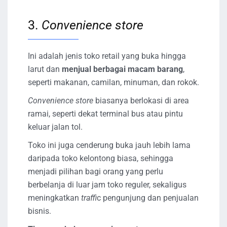
3.
Convenience store
Ini adalah jenis toko retail yang buka hingga
larut dan
menjual berbagai macam barang
,
seperti makanan, camilan, minuman, dan rokok.
Convenience store
biasanya berlokasi di area
ramai, seperti dekat terminal bus atau pintu
keluar jalan tol.
Toko ini juga cenderung buka jauh lebih lama
daripada toko kelontong biasa, sehingga
menjadi pilihan bagi orang yang perlu
berbelanja di luar jam toko reguler, sekaligus
meningkatkan
traffi
c pengunjung dan penjualan
bisnis.