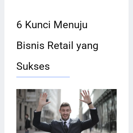
6 Kunci Menuju
Bisnis Retail yang
Sukses