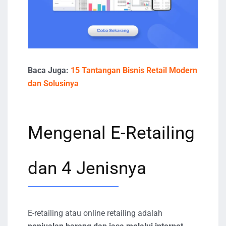
Baca Juga:
15 Tantangan Bisnis Retail Modern
dan Solusinya
Mengenal E-Retailing
dan 4 Jenisnya
E-retailing atau online retailing adalah