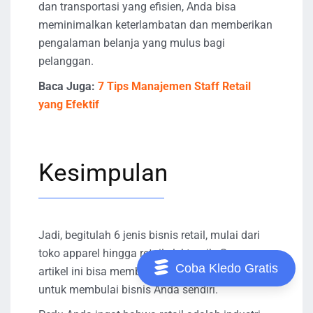
dan transportasi yang efisien, Anda bisa
meminimalkan keterlambatan dan memberikan
pengalaman belanja yang mulus bagi
pelanggan.
Baca Juga:
7 Tips Manajemen Staff Retail
yang Efektif
Kesimpulan
Jadi, begitulah 6 jenis bisnis retail, mulai dari
toko apparel hingga retail elektronik. Semoga
Coba Kledo Gratis
artikel ini bisa memberi Anda ide dan inspirasi
untuk membulai bisnis Anda sendiri.