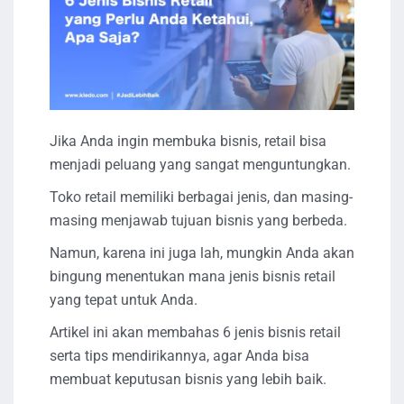
Jika Anda ingin membuka bisnis, retail bisa
menjadi peluang yang sangat menguntungkan.
Toko retail memiliki berbagai jenis, dan masing-
masing menjawab tujuan bisnis yang berbeda.
Namun, karena ini juga lah, mungkin Anda akan
bingung menentukan mana jenis bisnis retail
yang tepat untuk Anda.
Artikel ini akan membahas 6 jenis bisnis retail
serta tips mendirikannya, agar Anda bisa
membuat keputusan bisnis yang lebih baik.