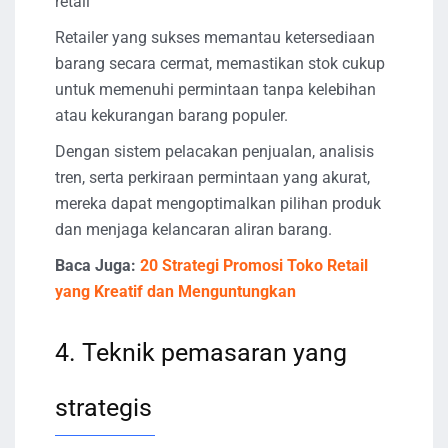
retail
Retailer yang sukses memantau ketersediaan
barang secara cermat, memastikan stok cukup
untuk memenuhi permintaan tanpa kelebihan
atau kekurangan barang populer.
Dengan sistem pelacakan penjualan, analisis
tren, serta perkiraan permintaan yang akurat,
mereka dapat mengoptimalkan pilihan produk
dan menjaga kelancaran aliran barang.
Baca Juga:
20 Strategi Promosi Toko Retail
yang Kreatif dan Menguntungkan
4. Teknik pemasaran yang
strategis