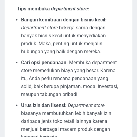
Tips membuka
department store:
Bangun kemitraan dengan bisnis kecil:
Department store
bekerja sama dengan
banyak bisnis kecil untuk menyediakan
produk. Maka, penting untuk menjalin
hubungan yang baik dengan mereka.
Cari opsi pendanaan:
Membuka department
store memerlukan biaya yang besar. Karena
itu, Anda perlu rencana pendanaan yang
solid, baik berupa pinjaman, modal investasi,
maupun tabungan pribadi.
Urus izin dan lisensi:
Department store
biasanya membutuhkan lebih banyak izin
daripada jenis toko retail lainnya karena
menjual berbagai macam produk dengan