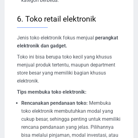
kategori berbeda.
6. Toko retail elektronik
Jenis toko elektronik fokus menjual
perangkat
elektronik dan gadget.
Toko ini bisa berupa toko kecil yang khusus
menjual produk tertentu, maupun department
store besar yang memiliki bagian khusus
elektronik.
Tips membuka toko elektronik:
Rencanakan pendanaan toko:
Membuka
toko elektronik membutuhkan modal yang
cukup besar, sehingga penting untuk memiliki
rencana pendanaan yang jelas. Pilihannya
bisa melalui pinjaman, modal investasi, atau