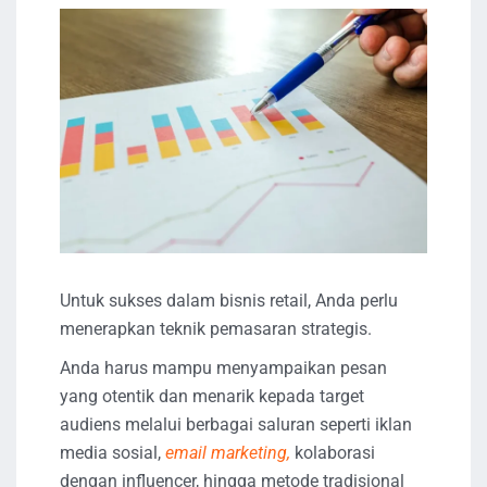
Untuk sukses dalam bisnis retail, Anda perlu
menerapkan teknik pemasaran strategis.
Anda harus mampu menyampaikan pesan
yang otentik dan menarik kepada target
audiens melalui berbagai saluran seperti iklan
media sosial,
email marketing,
kolaborasi
dengan influencer, hingga metode tradisional