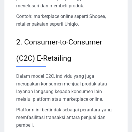
menelusuri dan membeli produk.
Contoh: marketplace online seperti Shopee,
retailer pakaian seperti Uniqlo.
2. Consumer-to-Consumer
(C2C) E-Retailing
Dalam model C2C, individu yang juga
merupakan konsumen menjual produk atau
layanan langsung kepada konsumen lain
melalui platform atau marketplace online.
Platform ini bertindak sebagai perantara yang
memfasilitasi transaksi antara penjual dan
pembeli.