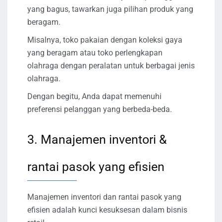
yang bagus, tawarkan juga pilihan produk yang
beragam.
Misalnya, toko pakaian dengan koleksi gaya
yang beragam atau toko perlengkapan
olahraga dengan peralatan untuk berbagai jenis
olahraga.
Dengan begitu, Anda dapat memenuhi
preferensi pelanggan yang berbeda-beda.
3. Manajemen inventori &
rantai pasok yang efisien
Manajemen inventori dan rantai pasok yang
efisien adalah kunci kesuksesan dalam bisnis