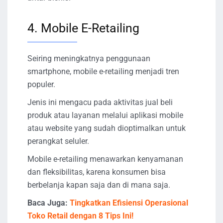
4. Mobile E-Retailing
Seiring meningkatnya penggunaan
smartphone, mobile e-retailing menjadi tren
populer.
Jenis ini mengacu pada aktivitas jual beli
produk atau layanan melalui aplikasi mobile
atau website yang sudah dioptimalkan untuk
perangkat seluler.
Mobile e-retailing menawarkan kenyamanan
dan fleksibilitas, karena konsumen bisa
berbelanja kapan saja dan di mana saja.
Baca Juga:
Tingkatkan Efisiensi Operasional
Toko Retail dengan 8 Tips Ini!