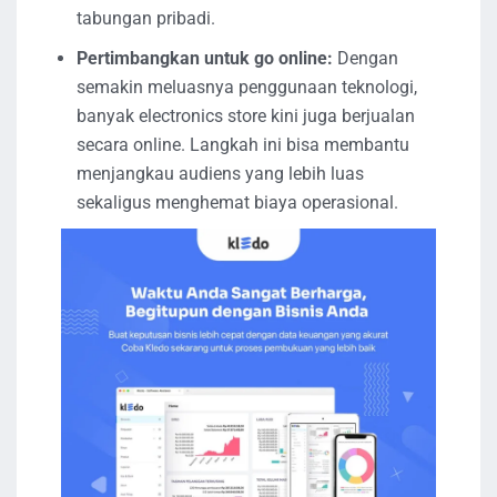
tabungan pribadi.
Pertimbangkan untuk go online:
Dengan
semakin meluasnya penggunaan teknologi,
banyak electronics store kini juga berjualan
secara online. Langkah ini bisa membantu
menjangkau audiens yang lebih luas
sekaligus menghemat biaya operasional.