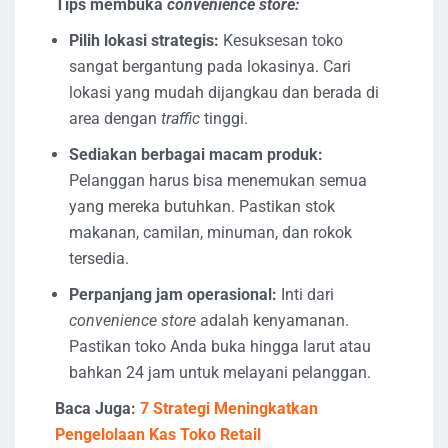
Tips membuka
convenience store:
Pilih lokasi strategis:
Kesuksesan toko
sangat bergantung pada lokasinya. Cari
lokasi yang mudah dijangkau dan berada di
area dengan
traffic
tinggi.
Sediakan berbagai macam produk:
Pelanggan harus bisa menemukan semua
yang mereka butuhkan. Pastikan stok
makanan, camilan, minuman, dan rokok
tersedia.
Perpanjang jam operasional:
Inti dari
convenience store
adalah kenyamanan.
Pastikan toko Anda buka hingga larut atau
bahkan 24 jam untuk melayani pelanggan.
Baca Juga:
7 Strategi Meningkatkan
Pengelolaan Kas Toko Retail