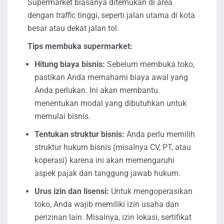
Supermarket biasanya ditemukan di area
dengan
traffic
tinggi, seperti jalan utama di kota
besar atau dekat jalan tol.
Tips membuka supermarket:
Hitung biaya bisnis:
Sebelum membuka toko,
pastikan Anda memahami biaya awal yang
Anda perlukan. Ini akan membantu
menentukan modal yang dibutuhkan untuk
memulai bisnis.
Tentukan struktur bisnis:
Anda perlu memilih
struktur hukum bisnis (misalnya CV, PT, atau
koperasi) karena ini akan memengaruhi
aspek pajak dan tanggung jawab hukum.
Urus izin dan lisensi:
Untuk mengoperasikan
toko, Anda wajib memiliki izin usaha dan
perizinan lain. Misalnya, izin lokasi, sertifikat