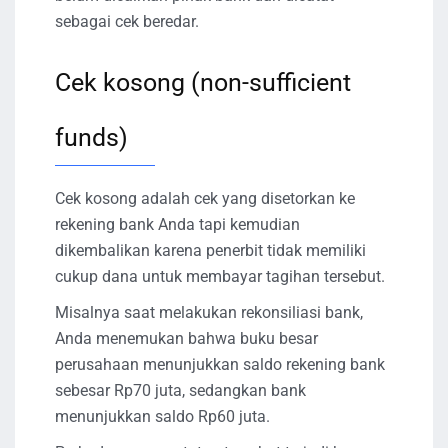
sebagai cek beredar.
Cek kosong (non-sufficient
funds)
Cek kosong adalah cek yang disetorkan ke
rekening bank Anda tapi kemudian
dikembalikan karena penerbit tidak memiliki
cukup dana untuk membayar tagihan tersebut.
Misalnya saat melakukan rekonsiliasi bank,
Anda menemukan bahwa buku besar
perusahaan menunjukkan saldo rekening bank
sebesar Rp70 juta, sedangkan bank
menunjukkan saldo Rp60 juta.