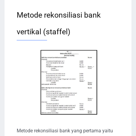
Metode rekonsiliasi bank
vertikal (staffel)
Metode rekonsiliasi bank yang pertama yaitu