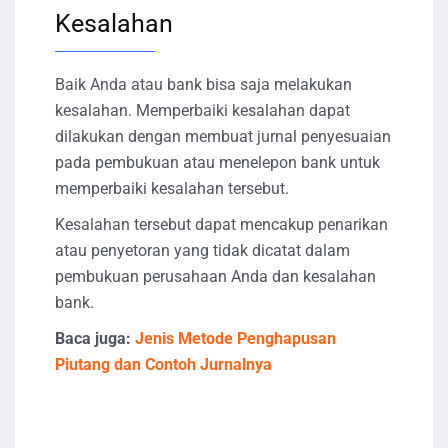
Kesalahan
Baik Anda atau bank bisa saja melakukan
kesalahan. Memperbaiki kesalahan dapat
dilakukan dengan membuat jurnal penyesuaian
pada pembukuan atau menelepon bank untuk
memperbaiki kesalahan tersebut.
Kesalahan tersebut dapat mencakup penarikan
atau penyetoran yang tidak dicatat dalam
pembukuan perusahaan Anda dan kesalahan
bank.
Baca juga:
Jenis Metode Penghapusan
Piutang dan Contoh Jurnalnya