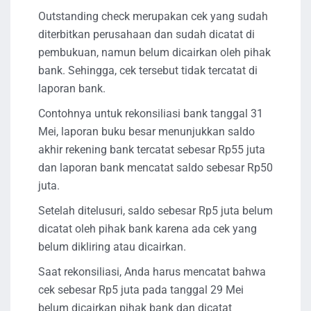
Outstanding check merupakan cek yang sudah
diterbitkan perusahaan dan sudah dicatat di
pembukuan, namun belum dicairkan oleh pihak
bank. Sehingga, cek tersebut tidak tercatat di
laporan bank.
Contohnya untuk rekonsiliasi bank tanggal 31
Mei, laporan buku besar menunjukkan saldo
akhir rekening bank tercatat sebesar Rp55 juta
dan laporan bank mencatat saldo sebesar Rp50
juta.
Setelah ditelusuri, saldo sebesar Rp5 juta belum
dicatat oleh pihak bank karena ada cek yang
belum dikliring atau dicairkan.
Saat rekonsiliasi, Anda harus mencatat bahwa
cek sebesar Rp5 juta pada tanggal 29 Mei
belum dicairkan pihak bank dan dicatat