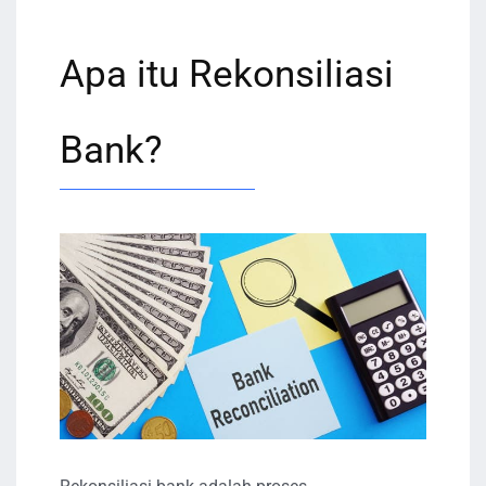
Apa itu Rekonsiliasi
Bank?