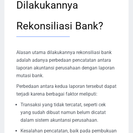
Dilakukannya
Rekonsiliasi Bank?
Alasan utama dilakukannya rekonsiliasi bank
adalah adanya perbedaan pencatatan antara
laporan akuntansi perusahaan dengan laporan
mutasi bank.
Perbedaan antara kedua laporan tersebut dapat
terjadi karena berbagai faktor meliputi:
Transaksi yang tidak tercatat, seperti cek
yang sudah dibuat namun belum dicatat
dalam sistem akuntansi perusahaan.
Kesalahan pencatatan, baik pada pembukuan