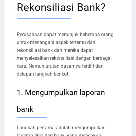
Rekonsiliasi Bank?
Perusahaan dapat menunjuk beberapa orang
untuk menangani aspek tertentu dari
rekonsiliasi bank dan mereka dapat
menyelesaikan rekonsiliasi dengan berbagai
cara. Namun urutan dasarnya terdiri dari
delapan langkah berikut:
1. Mengumpulkan laporan
bank
Langkah pertama adalah mengumpulkan
laporan rinci dari bank, yang mencakup