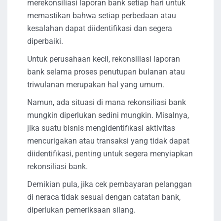
merekonsiliasi laporan bank setiap hari untuk
memastikan bahwa setiap perbedaan atau
kesalahan dapat diidentifikasi dan segera
diperbaiki.
Untuk perusahaan kecil, rekonsiliasi laporan
bank selama proses penutupan bulanan atau
triwulanan merupakan hal yang umum.
Namun, ada situasi di mana rekonsiliasi bank
mungkin diperlukan sedini mungkin. Misalnya,
jika suatu bisnis mengidentifikasi aktivitas
mencurigakan atau transaksi yang tidak dapat
diidentifikasi, penting untuk segera menyiapkan
rekonsiliasi bank.
Demikian pula, jika cek pembayaran pelanggan
di neraca tidak sesuai dengan catatan bank,
diperlukan pemeriksaan silang.