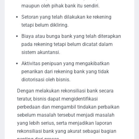
maupun oleh pihak bank itu sendiri.
Setoran yang telah dilakukan ke rekening
tetapi belum dikliring.
Biaya atau bunga bank yang telah diterapkan
pada rekening tetapi belum dicatat dalam
sistem akuntansi.
Aktivitas penipuan yang mengakibatkan
penarikan dari rekening bank yang tidak
diotorisasi oleh bisnis.
Dengan melakukan rekonsiliasi bank secara
teratur, bisnis dapat mengidentifikasi
perbedaan dan mengambil tindakan perbaikan
sebelum masalah tersebut menjadi masalah
yang lebih serius, serta menjadikan laporan
rekonsiliasi bank yang akurat sebagai bagian