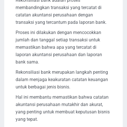
Rekonsiliasi bank adalah proses
membandingkan transaksi yang tercatat di
catatan akuntansi perusahaan dengan
transaksi yang tercantum pada laporan bank.
Proses ini dilakukan dengan mencocokkan
jumlah dan tanggal setiap transaksi untuk
memastikan bahwa apa yang tercatat di
laporan akuntansi perusahaan dan laporan
bank sama.
Rekonsiliasi bank merupakan langkah penting
dalam menjaga keakuratan catatan keuangan
untuk berbagai jenis bisnis.
Hal ini membantu memastikan bahwa catatan
akuntansi perusahaan mutakhir dan akurat,
yang penting untuk membuat keputusan bisnis
yang tepat.