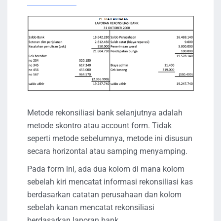
Metode rekonsiliasi bank selanjutnya adalah
metode skontro atau account form. Tidak
seperti metode sebelumnya, metode ini disusun
secara horizontal atau samping menyamping.
Pada form ini, ada dua kolom di mana kolom
sebelah kiri mencatat informasi rekonsiliasi kas
berdasarkan catatan perusahaan dan kolom
sebelah kanan mencatat rekonsiliasi
berdasarkan laporan bank.