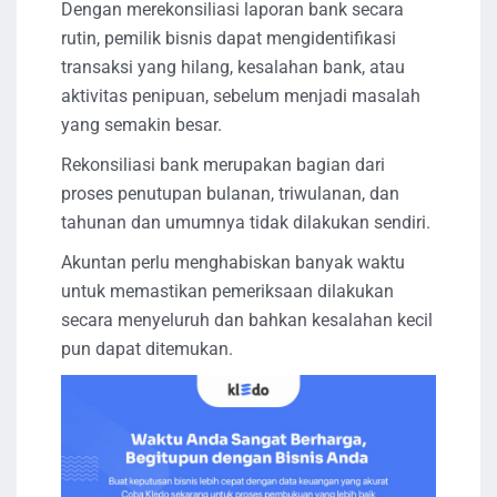
Dengan merekonsiliasi laporan bank secara
rutin, pemilik bisnis dapat mengidentifikasi
transaksi yang hilang, kesalahan bank, atau
aktivitas penipuan, sebelum menjadi masalah
yang semakin besar.
Rekonsiliasi bank merupakan bagian dari
proses penutupan bulanan, triwulanan, dan
tahunan dan umumnya tidak dilakukan sendiri.
Akuntan perlu menghabiskan banyak waktu
untuk memastikan pemeriksaan dilakukan
secara menyeluruh dan bahkan kesalahan kecil
pun dapat ditemukan.