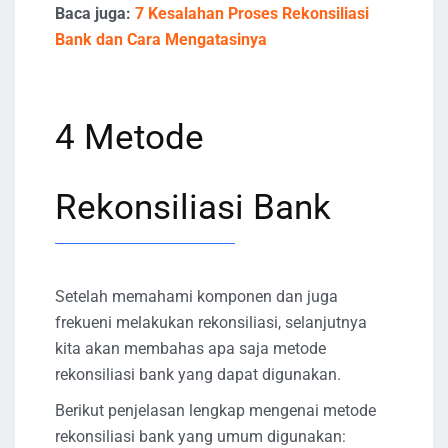
Baca juga:
7 Kesalahan Proses Rekonsiliasi
Bank dan Cara Mengatasinya
4 Metode
Rekonsiliasi Bank
Setelah memahami komponen dan juga
frekueni melakukan rekonsiliasi, selanjutnya
kita akan membahas apa saja metode
rekonsiliasi bank yang dapat digunakan.
Berikut penjelasan lengkap mengenai metode
rekonsiliasi bank yang umum digunakan: