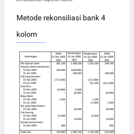
Metode rekonsiliasi bank 4
kolom