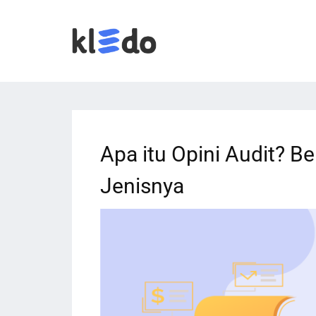
Apa itu Opini Audit? Be
Jenisnya