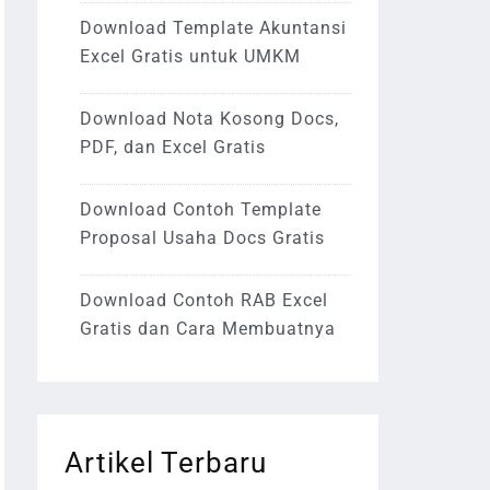
Download Template Akuntansi
Excel Gratis untuk UMKM
Download Nota Kosong Docs,
PDF, dan Excel Gratis
Download Contoh Template
Proposal Usaha Docs Gratis
Download Contoh RAB Excel
Gratis dan Cara Membuatnya
Artikel Terbaru