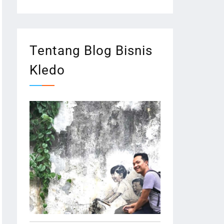
Tentang Blog Bisnis
Kledo