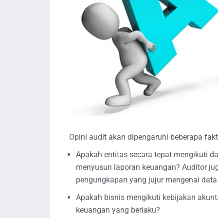
Opini audit akan dipengaruhi beberapa fakt
Apakah entitas secara tepat mengikuti 
menyusun laporan keuangan? Auditor jug
pengungkapan yang jujur mengenai data
Apakah bisnis mengikuti kebijakan akun
keuangan yang berlaku?