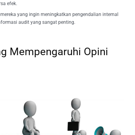
sa efek.
mereka yang ingin meningkatkan pengendalian internal
ormasi audit yang sangat penting.
ang Mempengaruhi Opini