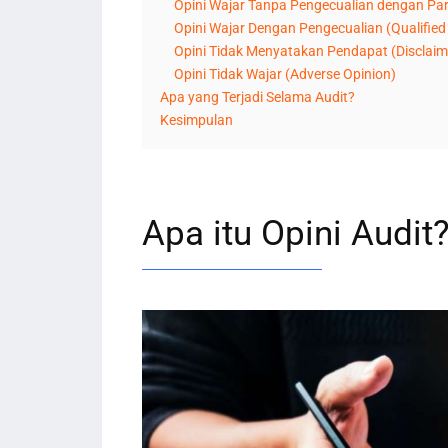
Opini Wajar Tanpa Pengecualian dengan Para
Opini Wajar Dengan Pengecualian (Qualified
Opini Tidak Menyatakan Pendapat (Disclaime
Opini Tidak Wajar (Adverse Opinion)
Apa yang Terjadi Selama Audit?
Kesimpulan
Apa itu Opini Audit