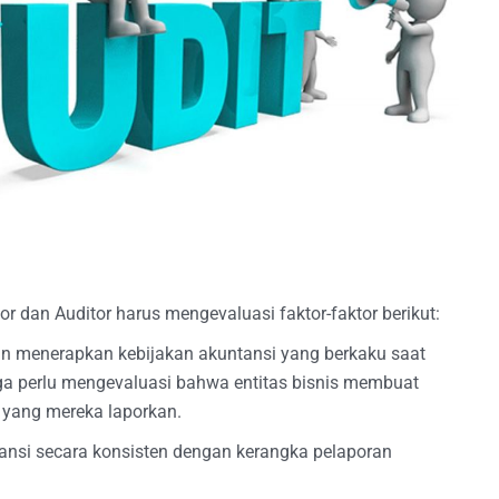
or dan Auditor harus mengevaluasi faktor-faktor berikut:
dan menerapkan kebijakan akuntansi yang berkaku saat
a perlu mengevaluasi bahwa entitas bisnis membuat
 yang mereka laporkan.
tansi secara konsisten dengan kerangka pelaporan