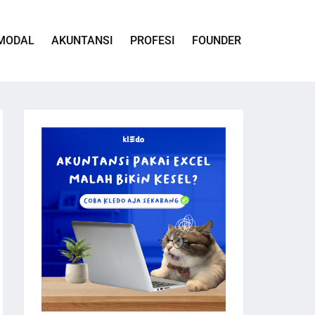
MODAL
AKUNTANSI
PROFESI
FOUNDER