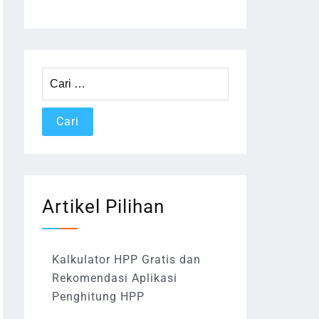
Cari
untuk:
Artikel Pilihan
Kalkulator HPP Gratis dan
Rekomendasi Aplikasi
Penghitung HPP