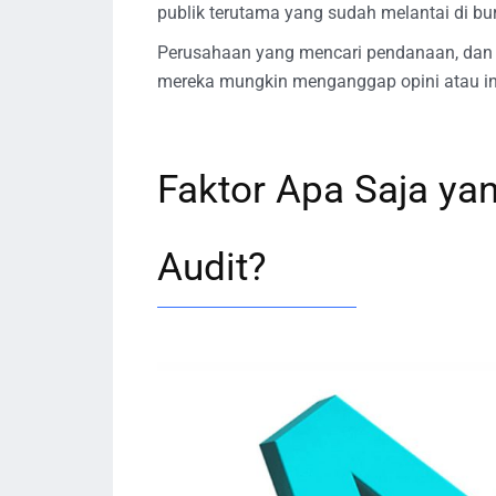
publik terutama yang sudah melantai di bur
Perusahaan yang mencari pendanaan, dan 
mereka mungkin menganggap opini atau inf
Faktor Apa Saja y
Audit?