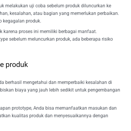
k melakukan uji coba sebelum produk diluncurkan ke
ahan, kesalahan, atau bagian yang memerlukan perbaikan.
o kegagalan produk.
 karena proses ini memiliki berbagai manfaat.
type sebelum meluncurkan produk, ada beberapa risiko
e produk
da berhasil mengetahui dan memperbaiki kesalahan di
biskan biaya yang jauh lebih sedikit untuk pengembangan
apan prototype, Anda bisa memanfaatkan masukan dan
ngkatkan kualitas produk dan menyesuaikannya dengan