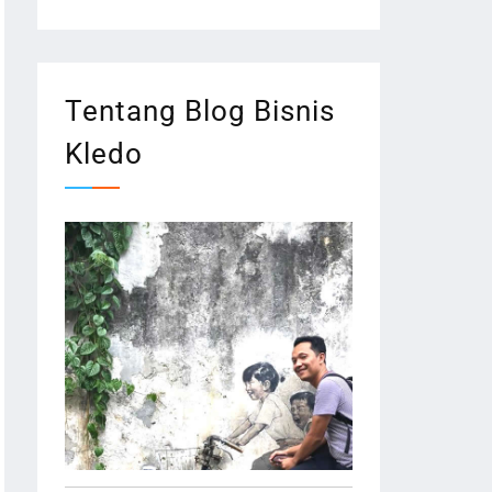
Tentang Blog Bisnis
Kledo