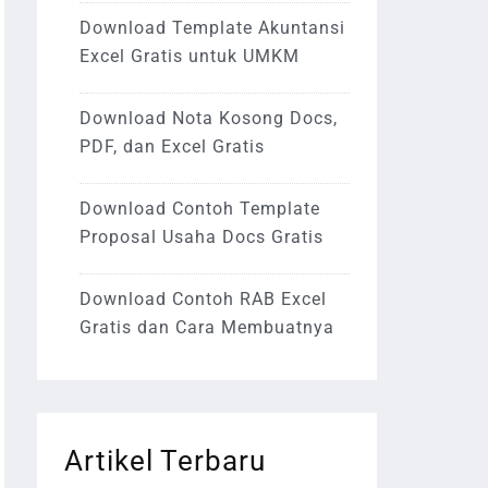
Download Template Akuntansi
Excel Gratis untuk UMKM
Download Nota Kosong Docs,
PDF, dan Excel Gratis
Download Contoh Template
Proposal Usaha Docs Gratis
Download Contoh RAB Excel
Gratis dan Cara Membuatnya
Artikel Terbaru