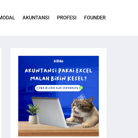
MODAL
AKUNTANSI
PROFESI
FOUNDER