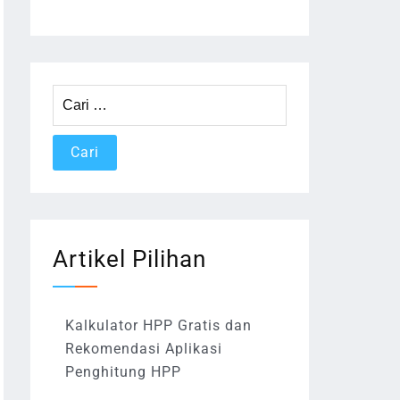
Cari
untuk:
Artikel Pilihan
Kalkulator HPP Gratis dan
Rekomendasi Aplikasi
Penghitung HPP