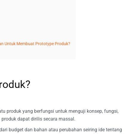
kan Untuk Membuat Prototype Produk?
Produk?
atu produk yang berfungsi untuk menguji konsep, fungsi,
produk dapat dirilis secara massal.
dari budget dan bahan atau perubahan seiring ide tentang