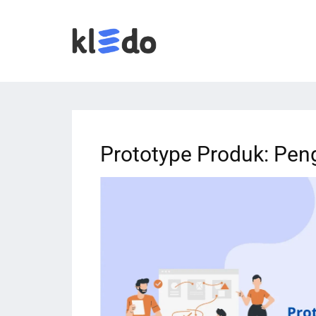
Prototype Produk: Pen