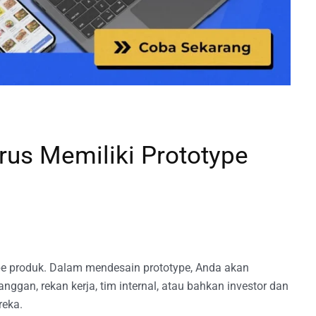
us Memiliki Prototype
pe produk. Dalam mendesain prototype, Anda akan
ggan, rekan kerja, tim internal, atau bahkan investor dan
eka.