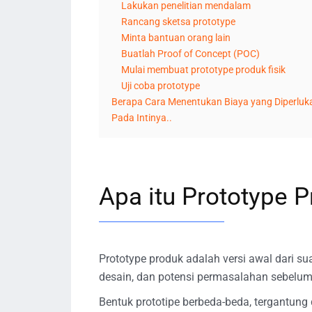
Lakukan penelitian mendalam
Rancang sketsa prototype
Minta bantuan orang lain
Buatlah Proof of Concept (POC)
Mulai membuat prototype produk fisik
Uji coba prototype
Berapa Cara Menentukan Biaya yang Diperlu
Pada Intinya..
Apa itu Prototype 
Prototype produk adalah versi awal dari su
desain, dan potensi permasalahan sebelum 
Bentuk prototipe berbeda-beda, tergantung 