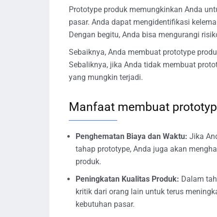
Prototype produk memungkinkan Anda untu
pasar. Anda dapat mengidentifikasi kelem
Dengan begitu, Anda bisa mengurangi risik
Sebaiknya, Anda membuat prototype produk
Sebaliknya, jika Anda tidak membuat proto
yang mungkin terjadi.
Manfaat membuat prototyp
Penghematan Biaya dan Waktu:
Jika An
tahap prototype, Anda juga akan mengha
produk.
Peningkatan Kualitas Produk:
Dalam tah
kritik dari orang lain untuk terus meni
kebutuhan pasar.