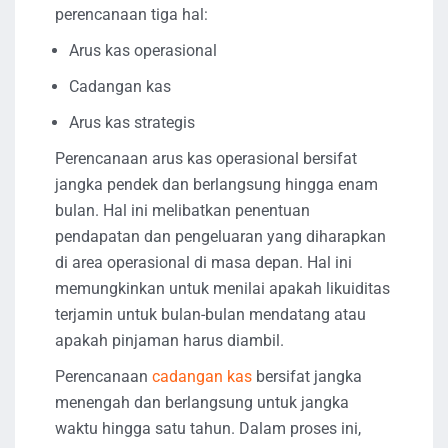
perencanaan tiga hal:
Arus kas operasional
Cadangan kas
Arus kas strategis
Perencanaan arus kas operasional bersifat
jangka pendek dan berlangsung hingga enam
bulan. Hal ini melibatkan penentuan
pendapatan dan pengeluaran yang diharapkan
di area operasional di masa depan. Hal ini
memungkinkan untuk menilai apakah likuiditas
terjamin untuk bulan-bulan mendatang atau
apakah pinjaman harus diambil.
Perencanaan
cadangan kas
bersifat jangka
menengah dan berlangsung untuk jangka
waktu hingga satu tahun. Dalam proses ini,