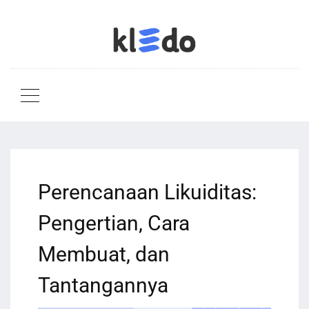
Perencanaan Likuiditas:
Pengertian, Cara
Membuat, dan
Tantangannya