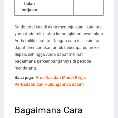
bulan
berjalan
Saldo total kas di akhir menunjukkan likuiditas
yang Anda miliki atau kemungkinan besar akan
Anda miliki saat itu. Dengan cara ini, likuiditas
dapat direncanakan untuk beberapa bulan ke
depan, sehingga Anda dapat melihat
bagaimana perkembangannya di periode
mendatang.
Baca juga:
Arus Kas dan Modal Kerja:
Perbedaan dan Hubungannya dalam
Bagaimana Cara