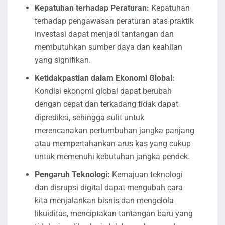
Kepatuhan terhadap Peraturan:
Kepatuhan
terhadap pengawasan peraturan atas praktik
investasi dapat menjadi tantangan dan
membutuhkan sumber daya dan keahlian
yang signifikan.
Ketidakpastian dalam Ekonomi Global:
Kondisi ekonomi global dapat berubah
dengan cepat dan terkadang tidak dapat
diprediksi, sehingga sulit untuk
merencanakan pertumbuhan jangka panjang
atau mempertahankan arus kas yang cukup
untuk memenuhi kebutuhan jangka pendek.
Pengaruh Teknologi:
Kemajuan teknologi
dan disrupsi digital dapat mengubah cara
kita menjalankan bisnis dan mengelola
likuiditas, menciptakan tantangan baru yang