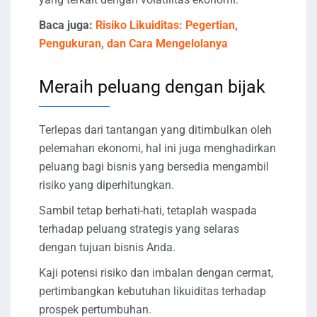
Baca juga:
Risiko Likuiditas: Pegertian,
Pengukuran, dan Cara Mengelolanya
Meraih peluang dengan bijak
Terlepas dari tantangan yang ditimbulkan oleh
pelemahan ekonomi, hal ini juga menghadirkan
peluang bagi bisnis yang bersedia mengambil
risiko yang diperhitungkan.
Sambil tetap berhati-hati, tetaplah waspada
terhadap peluang strategis yang selaras
dengan tujuan bisnis Anda.
Kaji potensi risiko dan imbalan dengan cermat,
pertimbangkan kebutuhan likuiditas terhadap
prospek pertumbuhan.