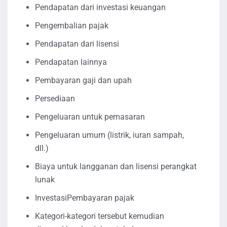
Pendapatan dari investasi keuangan
Pengembalian pajak
Pendapatan dari lisensi
Pendapatan lainnya
Pembayaran gaji dan upah
Persediaan
Pengeluaran untuk pemasaran
Pengeluaran umum (listrik, iuran sampah,
dll.)
Biaya untuk langganan dan lisensi perangkat
lunak
InvestasiPembayaran pajak
Kategori-kategori tersebut kemudian