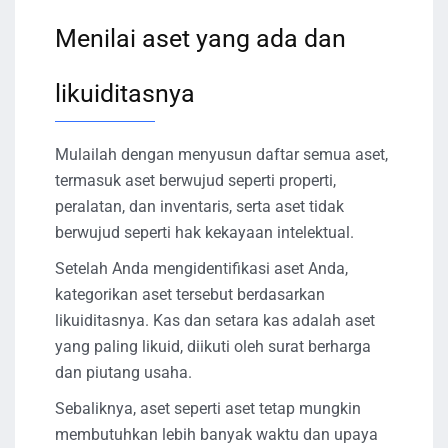
Menilai aset yang ada dan
likuiditasnya
Mulailah dengan menyusun daftar semua aset,
termasuk aset berwujud seperti properti,
peralatan, dan inventaris, serta aset tidak
berwujud seperti hak kekayaan intelektual.
Setelah Anda mengidentifikasi aset Anda,
kategorikan aset tersebut berdasarkan
likuiditasnya. Kas dan setara kas adalah aset
yang paling likuid, diikuti oleh surat berharga
dan piutang usaha.
Sebaliknya, aset seperti aset tetap mungkin
membutuhkan lebih banyak waktu dan upaya