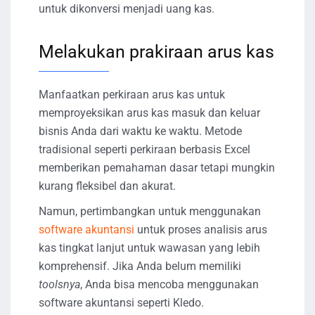
untuk dikonversi menjadi uang kas.
Melakukan prakiraan arus kas
Manfaatkan perkiraan arus kas untuk
memproyeksikan arus kas masuk dan keluar
bisnis Anda dari waktu ke waktu. Metode
tradisional seperti perkiraan berbasis Excel
memberikan pemahaman dasar tetapi mungkin
kurang fleksibel dan akurat.
Namun, pertimbangkan untuk menggunakan
software akuntansi
untuk proses analisis arus
kas tingkat lanjut untuk wawasan yang lebih
komprehensif. Jika Anda belum memiliki
toolsnya
, Anda bisa mencoba menggunakan
software akuntansi seperti Kledo.