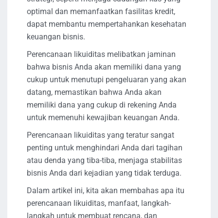
optimal dan memanfaatkan fasilitas kredit,
dapat membantu mempertahankan kesehatan
keuangan bisnis.
Perencanaan likuiditas melibatkan jaminan
bahwa bisnis Anda akan memiliki dana yang
cukup untuk menutupi pengeluaran yang akan
datang, memastikan bahwa Anda akan
memiliki dana yang cukup di rekening Anda
untuk memenuhi kewajiban keuangan Anda.
Perencanaan likuiditas yang teratur sangat
penting untuk menghindari Anda dari tagihan
atau denda yang tiba-tiba, menjaga stabilitas
bisnis Anda dari kejadian yang tidak terduga.
Dalam artikel ini, kita akan membahas apa itu
perencanaan likuiditas, manfaat, langkah-
langkah untuk membuat rencana, dan