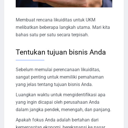
Membuat rencana likuiditas untuk UKM
melibatkan beberapa langkah utama. Mari kita
bahas satu per satu secara terpisah.
Tentukan tujuan bisnis Anda
Sebelum memulai perencanaan likuiditas,
sangat penting untuk memiliki pemahaman
yang jelas tentang tujuan bisnis Anda.
Luangkan waktu untuk mengidentifikasi apa
yang ingin dicapai oleh perusahaan Anda
dalam jangka pendek, menengah, dan panjang.
Apakah fokus Anda adalah bertahan dari
kemerosotan ekonomi, berekspansi ke pasar