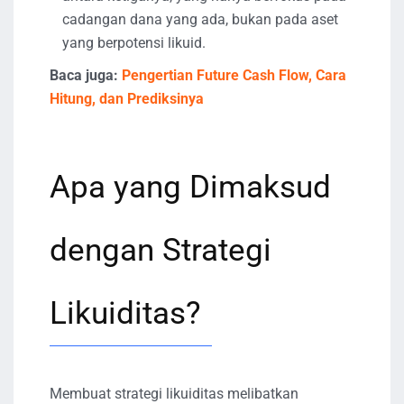
cadangan dana yang ada, bukan pada aset
yang berpotensi likuid.
Baca juga:
Pengertian Future Cash Flow, Cara
Hitung, dan Prediksinya
Apa yang Dimaksud
dengan Strategi
Likuiditas?
Membuat strategi likuiditas melibatkan