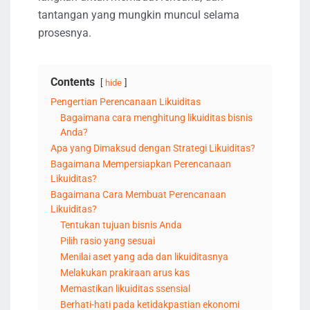
tantangan yang mungkin muncul selama
prosesnya.
Contents
hide
Pengertian Perencanaan Likuiditas
Bagaimana cara menghitung likuiditas bisnis
Anda?
Apa yang Dimaksud dengan Strategi Likuiditas?
Bagaimana Mempersiapkan Perencanaan
Likuiditas?
Bagaimana Cara Membuat Perencanaan
Likuiditas?
Tentukan tujuan bisnis Anda
Pilih rasio yang sesuai
Menilai aset yang ada dan likuiditasnya
Melakukan prakiraan arus kas
Memastikan likuiditas ssensial
Berhati-hati pada ketidakpastian ekonomi