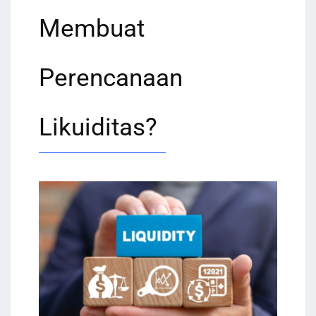
Membuat
Perencanaan
Likuiditas?