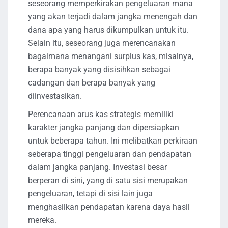
seseorang memperkirakan pengeluaran mana
yang akan terjadi dalam jangka menengah dan
dana apa yang harus dikumpulkan untuk itu.
Selain itu, seseorang juga merencanakan
bagaimana menangani surplus kas, misalnya,
berapa banyak yang disisihkan sebagai
cadangan dan berapa banyak yang
diinvestasikan.
Perencanaan arus kas strategis memiliki
karakter jangka panjang dan dipersiapkan
untuk beberapa tahun. Ini melibatkan perkiraan
seberapa tinggi pengeluaran dan pendapatan
dalam jangka panjang. Investasi besar
berperan di sini, yang di satu sisi merupakan
pengeluaran, tetapi di sisi lain juga
menghasilkan pendapatan karena daya hasil
mereka.