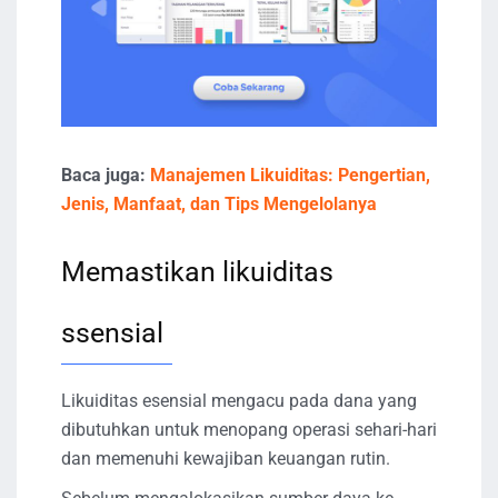
Baca juga:
Manajemen Likuiditas: Pengertian,
Jenis, Manfaat, dan Tips Mengelolanya
Memastikan likuiditas
ssensial
Likuiditas esensial mengacu pada dana yang
dibutuhkan untuk menopang operasi sehari-hari
dan memenuhi kewajiban keuangan rutin.