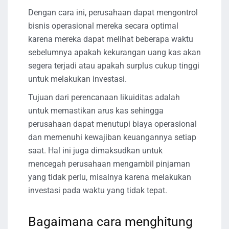
Dengan cara ini, perusahaan dapat mengontrol
bisnis operasional mereka secara optimal
karena mereka dapat melihat beberapa waktu
sebelumnya apakah kekurangan uang kas akan
segera terjadi atau apakah surplus cukup tinggi
untuk melakukan investasi.
Tujuan dari perencanaan likuiditas adalah
untuk memastikan arus kas sehingga
perusahaan dapat menutupi biaya operasional
dan memenuhi kewajiban keuangannya setiap
saat. Hal ini juga dimaksudkan untuk
mencegah perusahaan mengambil pinjaman
yang tidak perlu, misalnya karena melakukan
investasi pada waktu yang tidak tepat.
Bagaimana cara menghitung