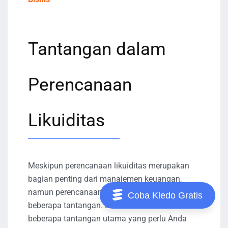
Tantangan dalam
Perencanaan
Likuiditas
Meskipun perencanaan likuiditas merupakan
bagian penting dari manajemen keuangan,
namun perencanaan likuiditas juga memiliki
Coba Kledo Gratis
beberapa tantangan. Berikut ini adalah
beberapa tantangan utama yang perlu Anda