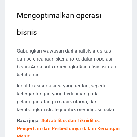
Mengoptimalkan operasi
bisnis
Gabungkan wawasan dari analisis arus kas
dan perencanaan skenario ke dalam operasi
bisnis Anda untuk meningkatkan efisiensi dan
ketahanan.
Identifikasi area-area yang rentan, seperti
ketergantungan yang berlebihan pada
pelanggan atau pemasok utama, dan
kembangkan strategi untuk memitigasi risiko.
Baca juga:
Solvabilitas dan Likuiditas:
Pengertian dan Perbedaanya dalam Keuangan
Bisnis