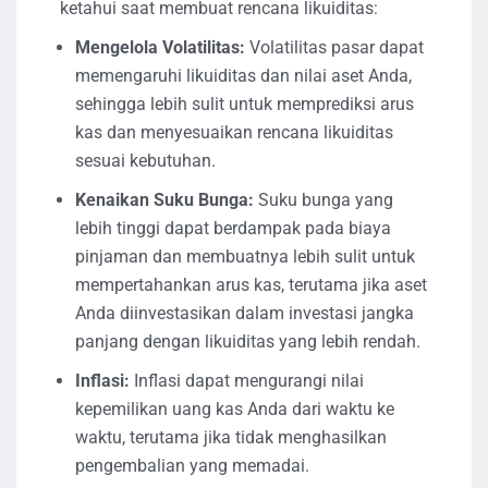
ketahui saat membuat rencana likuiditas:
Mengelola Volatilitas:
Volatilitas pasar dapat
memengaruhi likuiditas dan nilai aset Anda,
sehingga lebih sulit untuk memprediksi arus
kas dan menyesuaikan rencana likuiditas
sesuai kebutuhan.
Kenaikan Suku Bunga:
Suku bunga yang
lebih tinggi dapat berdampak pada biaya
pinjaman dan membuatnya lebih sulit untuk
mempertahankan arus kas, terutama jika aset
Anda diinvestasikan dalam investasi jangka
panjang dengan likuiditas yang lebih rendah.
Inflasi:
Inflasi dapat mengurangi nilai
kepemilikan uang kas Anda dari waktu ke
waktu, terutama jika tidak menghasilkan
pengembalian yang memadai.