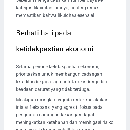
Sebelum mengalokasikan sumber daya ke
kategori likuiditas lainnya, penting untuk
memastikan bahwa likuiditas esensial
Berhati-hati pada
ketidakpastian ekonomi
Selama periode ketidakpastian ekonomi,
prioritaskan untuk membangun cadangan
likuiditas berjaga-jaga untuk melindungi dari
keadaan darurat yang tidak terduga.
Meskipun mungkin tergoda untuk melakukan
inisiatif ekspansi yang agresif, fokus pada
penguatan cadangan keuangan dapat
meningkatkan ketahanan dan memitigasi risiko
yang terkait dengan volatilitas ekonomi.