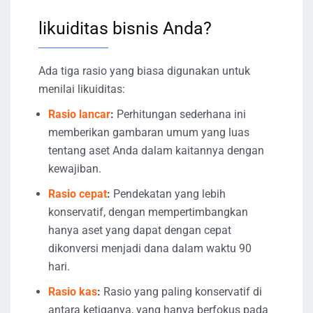
likuiditas bisnis Anda?
Ada tiga rasio yang biasa digunakan untuk
menilai likuiditas:
Rasio lancar
:
Perhitungan sederhana ini
memberikan gambaran umum yang luas
tentang aset Anda dalam kaitannya dengan
kewajiban.
Rasio cepat
:
Pendekatan yang lebih
konservatif, dengan mempertimbangkan
hanya aset yang dapat dengan cepat
dikonversi menjadi dana dalam waktu 90
hari.
Rasio kas
:
Rasio yang paling konservatif di
antara ketiganya, yang hanya berfokus pada