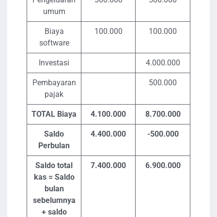
umum
Biaya
100.000
100.000
software
Investasi
4.000.000
Pembayaran
500.000
pajak
TOTAL Biaya
4.100.000
8.700.000
Saldo
4.400.000
-500.000
Perbulan
Saldo total
7.400.000
6.900.000
kas = Saldo
bulan
sebelumnya
+ saldo