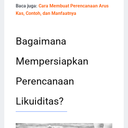
Baca juga:
Cara Membuat Perencanaan Arus
Kas, Contoh, dan Manfaatnya
Bagaimana
Mempersiapkan
Perencanaan
Likuiditas?