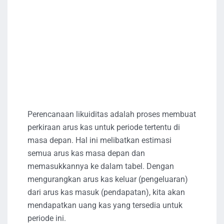
Perencanaan likuiditas adalah proses membuat
perkiraan arus kas untuk periode tertentu di
masa depan. Hal ini melibatkan estimasi
semua arus kas masa depan dan
memasukkannya ke dalam tabel. Dengan
mengurangkan arus kas keluar (pengeluaran)
dari arus kas masuk (pendapatan), kita akan
mendapatkan uang kas yang tersedia untuk
periode ini.