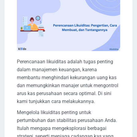
Perencanaan likuiditas adalah tugas penting
dalam manajemen keuangan, karena
membantu menghindari kekurangan uang kas
dan memungkinkan manajer untuk mengontrol
arus kas perusahaan secara optimal. Di sini
kami tunjukkan cara melakukannya.
Mengelola likuiditas penting untuk
pertumbuhan dan stabilitas perusahaan Anda.
Itulah mengapa mengeksplorasi berbagai
strategi, seperti menjaga cadangan kas yang