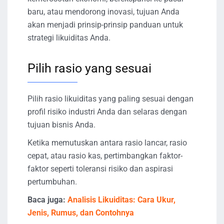
baru, atau mendorong inovasi, tujuan Anda
akan menjadi prinsip-prinsip panduan untuk
strategi likuiditas Anda.
Pilih rasio yang sesuai
Pilih rasio likuiditas yang paling sesuai dengan
profil risiko industri Anda dan selaras dengan
tujuan bisnis Anda.
Ketika memutuskan antara rasio lancar, rasio
cepat, atau rasio kas, pertimbangkan faktor-
faktor seperti toleransi risiko dan aspirasi
pertumbuhan.
Baca juga:
Analisis Likuiditas: Cara Ukur,
Jenis, Rumus, dan Contohnya