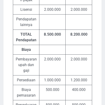
Lisensi
2.000.000
2.000.000
Pendapatan
lainnya
TOTAL
8.500.000
8.200.000
Pendapatan
Biaya
Pembayaran
2.000.000
2.000.000
upah dan
gaji
Persediaan
1.000.000
1.200.000
Biaya
500.000
400.000
pemasaran
Pengeluaran
500.000
500.000