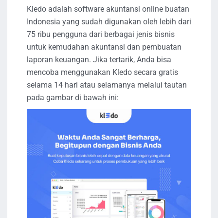
Kledo adalah software akuntansi online buatan
Indonesia yang sudah digunakan oleh lebih dari
75 ribu pengguna dari berbagai jenis bisnis
untuk kemudahan akuntansi dan pembuatan
laporan keuangan. Jika tertarik, Anda bisa
mencoba menggunakan Kledo secara gratis
selama 14 hari atau selamanya melalui tautan
pada gambar di bawah ini: