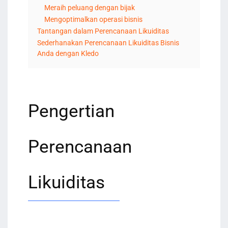
Meraih peluang dengan bijak
Mengoptimalkan operasi bisnis
Tantangan dalam Perencanaan Likuiditas
Sederhanakan Perencanaan Likuiditas Bisnis
Anda dengan Kledo
Pengertian
Perencanaan
Likuiditas