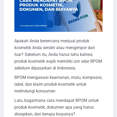
Apakah Anda berencana menjual produk
kosmetik Anda sendiri atau mengimpor dari
luar? Sebelum itu, Anda harus tahu bahwa
produk kosmetik wajib memiliki izin edar BPOM
sebelum dipasarkan di Indonesia.
BPOM mengawasi keamanan, mutu, komposisi,
label, dan klaim produk kosmetik untuk
melindungi konsumen.
Lalu, bagaimana cara mendapat BPOM untuk
produk kosmetik, dokumen apa yang harus
disiapkan, dan berapa biayanya?