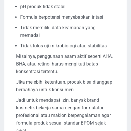
pH produk tidak stabil
Formula berpotensi menyebabkan iritasi
Tidak memiliki data keamanan yang
memadai
Tidak lolos uji mikrobiologi atau stabilitas
Misalnya, penggunaan asam aktif seperti AHA,
BHA, atau retinol harus mengikuti batas
konsentrasi tertentu.
Jika melebihi ketentuan, produk bisa dianggap
berbahaya untuk konsumen.
Jadi untuk mendapat izin, banyak brand
kosmetik bekerja sama dengan formulator
profesional atau maklon berpengalaman agar
formula produk sesuai standar BPOM sejak
awal.