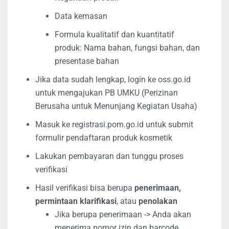
Data kemasan
Formula kualitatif dan kuantitatif
produk: Nama bahan, fungsi bahan, dan
presentase bahan
Jika data sudah lengkap, login ke oss.go.id
untuk mengajukan PB UMKU (Perizinan
Berusaha untuk Menunjang Kegiatan Usaha)
Masuk ke registrasi.pom.go.id untuk submit
formulir pendaftaran produk kosmetik
Lakukan pembayaran dan tunggu proses
verifikasi
Hasil verifikasi bisa berupa
penerimaan,
permintaan klarifikasi
, atau
penolakan
Jika berupa penerimaan -> Anda akan
menerima nomor izin dan barcode