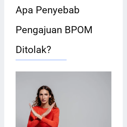
Apa Penyebab
Pengajuan BPOM
Ditolak?