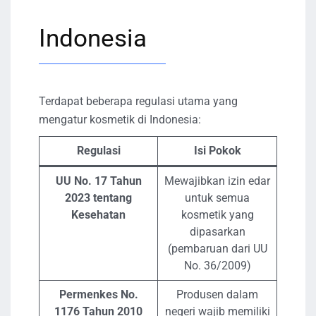
Indonesia
Terdapat beberapa regulasi utama yang
mengatur kosmetik di Indonesia:
Regulasi
Isi Pokok
UU No. 17 Tahun
Mewajibkan izin edar
2023 tentang
untuk semua
Kesehatan
kosmetik yang
dipasarkan
(pembaruan dari UU
No. 36/2009)
Permenkes No.
Produsen dalam
1176 Tahun 2010
negeri wajib memiliki