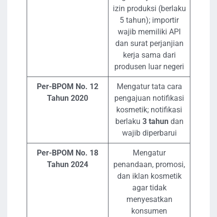
izin produksi (berlaku
5 tahun); importir
wajib memiliki API
dan surat perjanjian
kerja sama dari
produsen luar negeri
Per-BPOM No. 12
Mengatur tata cara
Tahun 2020
pengajuan notifikasi
kosmetik; notifikasi
berlaku
3 tahun
dan
wajib diperbarui
Per-BPOM No. 18
Mengatur
Tahun 2024
penandaan, promosi,
dan iklan kosmetik
agar tidak
menyesatkan
konsumen