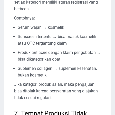
setiap kategori memiliki aturan registrasi yang
berbeda.
Contohnya:
Serum wajah → kosmetik
Sunscreen tertentu → bisa masuk kosmetik
atau OTC tergantung klaim
Produk antiacne dengan klaim pengobatan →
bisa dikategorikan obat
Suplemen collagen → suplemen kesehatan,
bukan kosmetik
Jika kategori produk salah, maka pengajuan
bisa ditolak karena persyaratan yang diajukan
tidak sesuai regulasi.
7. Tempat Produksi Tidak