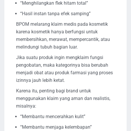
“Menghilangkan flek hitam total”
“Hasil instan tanpa efek samping”
BPOM melarang klaim medis pada kosmetik
karena kosmetik hanya berfungsi untuk
membersihkan, merawat, mempercantik, atau
melindungi tubuh bagian luar.
Jika suatu produk ingin mengklaim fungsi
pengobatan, maka kategorinya bisa berubah
menjadi obat atau produk farmasi yang proses
izinnya jauh lebih ketat.
Karena itu, penting bagi brand untuk
menggunakan klaim yang aman dan realistis,
misalnya:
“Membantu mencerahkan kulit”
“Membantu menjaga kelembapan”