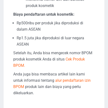
produk kosmetik
Biaya pendaftaran untuk kosmetik:
Rp500ribu per produk jika diproduksi di
dalam ASEAN
Rp1.5 juta jika diproduksi di luar negara
ASEAN
Setelah itu, Anda bisa mengecek nomor BPOM
produk kosmetik Anda di situs
Cek Produk
BPOM.
Anda juga bisa membaca artikel lain kami
untuk informasi tentang
alur pendaftaran izin
BPOM
produk lain dan biaya yang perlu
dikeluarkan.