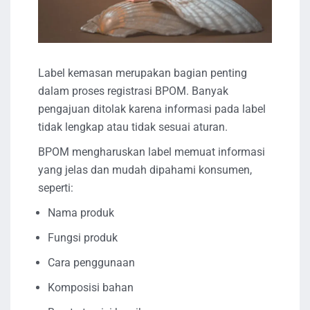
Label kemasan merupakan bagian penting
dalam proses registrasi BPOM. Banyak
pengajuan ditolak karena informasi pada label
tidak lengkap atau tidak sesuai aturan.
BPOM mengharuskan label memuat informasi
yang jelas dan mudah dipahami konsumen,
seperti:
Nama produk
Fungsi produk
Cara penggunaan
Komposisi bahan