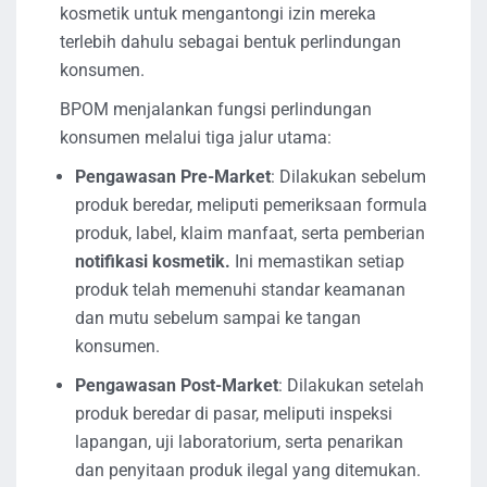
kosmetik untuk mengantongi izin mereka
terlebih dahulu sebagai bentuk perlindungan
konsumen.
BPOM menjalankan fungsi perlindungan
konsumen melalui tiga jalur utama:
Pengawasan Pre-Market
: Dilakukan sebelum
produk beredar, meliputi pemeriksaan formula
produk, label, klaim manfaat, serta pemberian
notifikasi kosmetik.
Ini memastikan setiap
produk telah memenuhi standar keamanan
dan mutu sebelum sampai ke tangan
konsumen.
Pengawasan Post-Market
: Dilakukan setelah
produk beredar di pasar, meliputi inspeksi
lapangan, uji laboratorium, serta penarikan
dan penyitaan produk ilegal yang ditemukan.