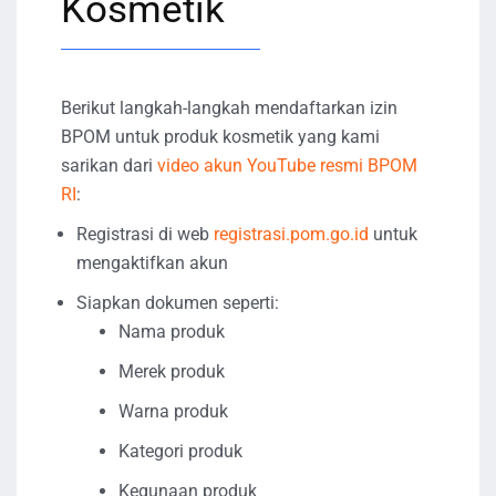
Kosmetik
Berikut langkah-langkah mendaftarkan izin
BPOM untuk produk kosmetik yang kami
sarikan dari
video akun YouTube resmi BPOM
RI
:
Registrasi di web
registrasi.pom.go.id
untuk
mengaktifkan akun
Siapkan dokumen seperti:
Nama produk
Merek produk
Warna produk
Kategori produk
Kegunaan produk