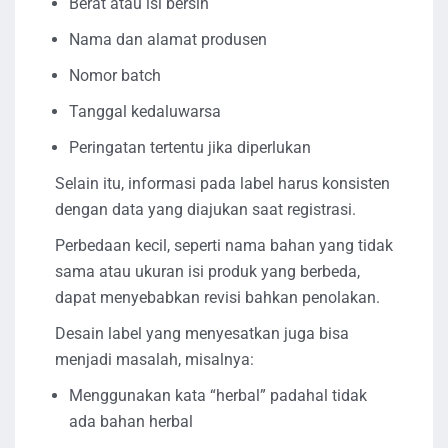
Berat atau isi bersih
Nama dan alamat produsen
Nomor batch
Tanggal kedaluwarsa
Peringatan tertentu jika diperlukan
Selain itu, informasi pada label harus konsisten
dengan data yang diajukan saat registrasi.
Perbedaan kecil, seperti nama bahan yang tidak
sama atau ukuran isi produk yang berbeda,
dapat menyebabkan revisi bahkan penolakan.
Desain label yang menyesatkan juga bisa
menjadi masalah, misalnya:
Menggunakan kata “herbal” padahal tidak
ada bahan herbal