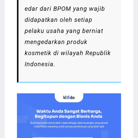
edar dari BPOM yang wajib
didapatkan oleh setiap
pelaku usaha yang berniat
mengedarkan produk
kosmetik di wilayah Republik
Indonesia.