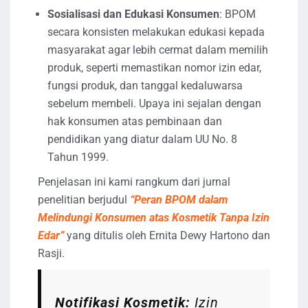
Sosialisasi dan Edukasi Konsumen
: BPOM
secara konsisten melakukan edukasi kepada
masyarakat agar lebih cermat dalam memilih
produk, seperti memastikan nomor izin edar,
fungsi produk, dan tanggal kedaluwarsa
sebelum membeli. Upaya ini sejalan dengan
hak konsumen atas pembinaan dan
pendidikan yang diatur dalam UU No. 8
Tahun 1999.
Penjelasan ini kami rangkum dari jurnal
penelitian berjudul
“Peran BPOM dalam
Melindungi Konsumen atas Kosmetik Tanpa Izin
Edar”
yang ditulis oleh Ernita Dewy Hartono dan
Rasji.
Notifikasi Kosmetik:
Izin