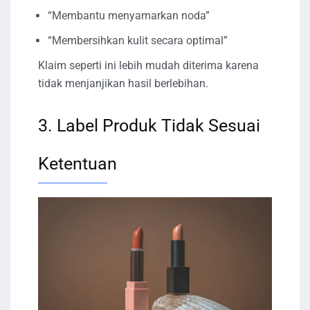
“Membantu menyamarkan noda”
“Membersihkan kulit secara optimal”
Klaim seperti ini lebih mudah diterima karena
tidak menjanjikan hasil berlebihan.
3. Label Produk Tidak Sesuai
Ketentuan