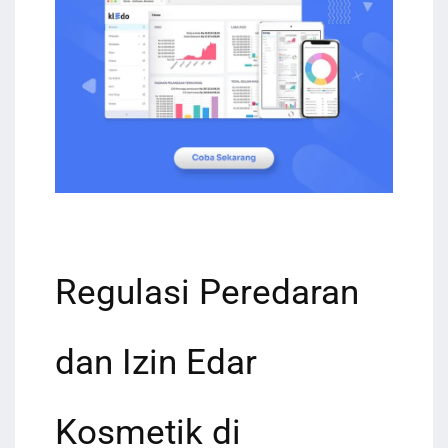
Regulasi Peredaran
dan Izin Edar
Kosmetik di