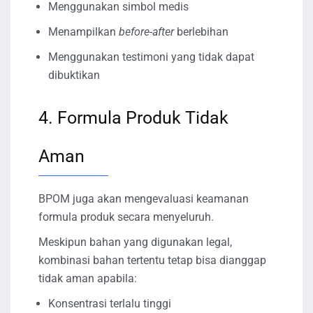
Menggunakan simbol medis
Menampilkan
before-after
berlebihan
Menggunakan testimoni yang tidak dapat
dibuktikan
4. Formula Produk Tidak
Aman
BPOM juga akan mengevaluasi keamanan
formula produk secara menyeluruh.
Meskipun bahan yang digunakan legal,
kombinasi bahan tertentu tetap bisa dianggap
tidak aman apabila:
Konsentrasi terlalu tinggi