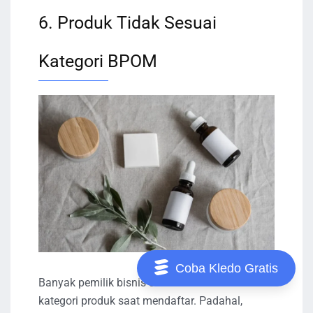
6. Produk Tidak Sesuai
Kategori BPOM
Coba Kledo Gratis
Banyak pemilik bisnis salah menentukan
kategori produk saat mendaftar. Padahal,