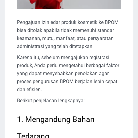
Pengajuan izin edar produk kosmetik ke BPOM
bisa ditolak apabila tidak memenuhi standar
keamanan, mutu, manfaat, atau persyaratan
administrasi yang telah ditetapkan.
Karena itu, sebelum mengajukan registrasi
produk, Anda perlu mengetahui berbagai faktor
yang dapat menyebabkan penolakan agar
proses pengurusan BPOM berjalan lebih cepat
dan efisien.
Berikut penjelasan lengkapnya:
1. Mengandung Bahan
Terlarang