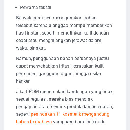
Pewarna tekstil
Banyak produsen menggunakan bahan
tersebut karena dianggap mampu memberikan
hasil instan, seperti memutihkan kulit dengan
cepat atau menghilangkan jerawat dalam
waktu singkat.
Namun, penggunaan bahan berbahaya justru
dapat menyebabkan iritasi, kerusakan kulit
permanen, gangguan organ, hingga risiko
kanker.
Jika BPOM menemukan kandungan yang tidak
sesuai regulasi, mereka bisa menolak
pengajuan atau menarik produk dari peredaran,
seperti
penindakan 11 kosmetik mengandung
bahan berbahaya
yang baru-baru ini terjadi.