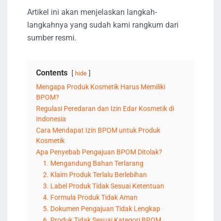
Artikel ini akan menjelaskan langkah-
langkahnya yang sudah kami rangkum dari
sumber resmi.
Contents
hide
Mengapa Produk Kosmetik Harus Memiliki
BPOM?
Regulasi Peredaran dan Izin Edar Kosmetik di
Indonesia
Cara Mendapat Izin BPOM untuk Produk
Kosmetik
Apa Penyebab Pengajuan BPOM Ditolak?
1. Mengandung Bahan Terlarang
2. Klaim Produk Terlalu Berlebihan
3. Label Produk Tidak Sesuai Ketentuan
4. Formula Produk Tidak Aman
5. Dokumen Pengajuan Tidak Lengkap
6. Produk Tidak Sesuai Kategori BPOM