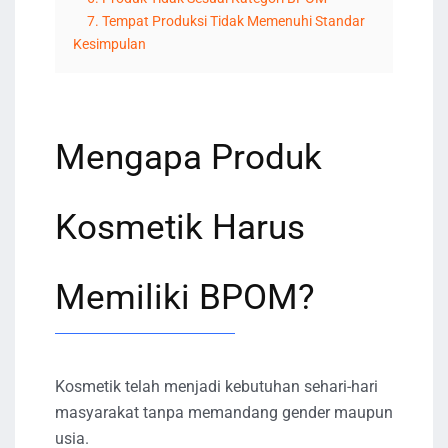
7. Tempat Produksi Tidak Memenuhi Standar
Kesimpulan
Mengapa Produk
Kosmetik Harus
Memiliki BPOM?
Kosmetik telah menjadi kebutuhan sehari-hari
masyarakat tanpa memandang gender maupun
usia.