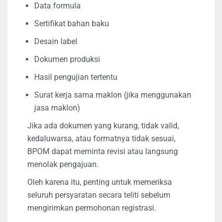
Data formula
Sertifikat bahan baku
Desain label
Dokumen produksi
Hasil pengujian tertentu
Surat kerja sama maklon (jika menggunakan
jasa maklon)
Jika ada dokumen yang kurang, tidak valid,
kedaluwarsa, atau formatnya tidak sesuai,
BPOM dapat meminta revisi atau langsung
menolak pengajuan.
Oleh karena itu, penting untuk memeriksa
seluruh persyaratan secara teliti sebelum
mengirimkan permohonan registrasi.