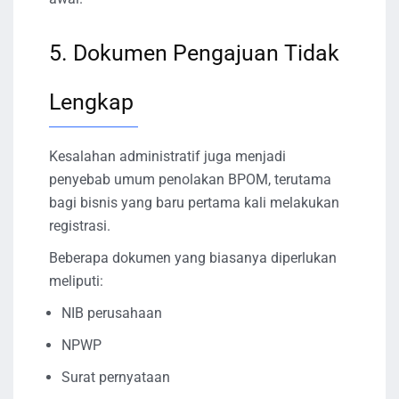
5. Dokumen Pengajuan Tidak
Lengkap
Kesalahan administratif juga menjadi
penyebab umum penolakan BPOM, terutama
bagi bisnis yang baru pertama kali melakukan
registrasi.
Beberapa dokumen yang biasanya diperlukan
meliputi:
NIB perusahaan
NPWP
Surat pernyataan