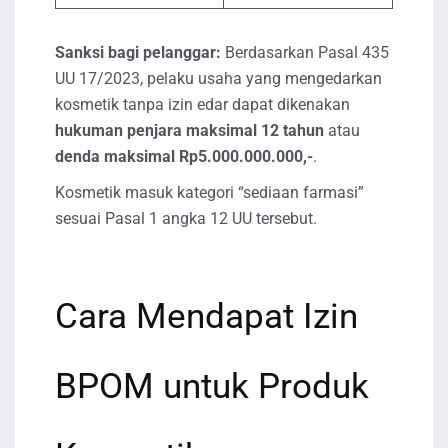
Sanksi bagi pelanggar:
Berdasarkan Pasal 435
UU 17/2023, pelaku usaha yang mengedarkan
kosmetik tanpa izin edar dapat dikenakan
hukuman penjara maksimal 12 tahun
atau
denda maksimal Rp5.000.000.000,-
.
Kosmetik masuk kategori “sediaan farmasi”
sesuai Pasal 1 angka 12 UU tersebut.
Cara Mendapat Izin
BPOM untuk Produk