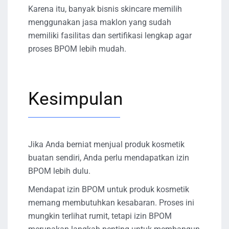
Karena itu, banyak bisnis skincare memilih
menggunakan jasa maklon yang sudah
memiliki fasilitas dan sertifikasi lengkap agar
proses BPOM lebih mudah.
Kesimpulan
Jika Anda berniat menjual produk kosmetik
buatan sendiri, Anda perlu mendapatkan izin
BPOM lebih dulu.
Mendapat izin BPOM untuk produk kosmetik
memang membutuhkan kesabaran. Proses ini
mungkin terlihat rumit, tetapi izin BPOM