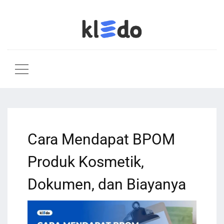
Cara Mendapat BPOM
Produk Kosmetik,
Dokumen, dan Biayanya