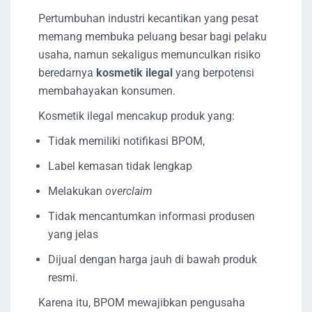
Pertumbuhan industri kecantikan yang pesat
memang membuka peluang besar bagi pelaku
usaha, namun sekaligus memunculkan risiko
beredarnya
kosmetik ilegal
yang berpotensi
membahayakan konsumen.
Kosmetik ilegal mencakup produk yang:
Tidak memiliki notifikasi BPOM,
Label kemasan tidak lengkap
Melakukan
overclaim
Tidak mencantumkan informasi produsen
yang jelas
Dijual dengan harga jauh di bawah produk
resmi.
Karena itu, BPOM mewajibkan pengusaha