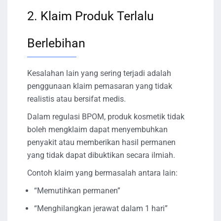
2. Klaim Produk Terlalu
Berlebihan
Kesalahan lain yang sering terjadi adalah
penggunaan klaim pemasaran yang tidak
realistis atau bersifat medis.
Dalam regulasi BPOM, produk kosmetik tidak
boleh mengklaim dapat menyembuhkan
penyakit atau memberikan hasil permanen
yang tidak dapat dibuktikan secara ilmiah.
Contoh klaim yang bermasalah antara lain:
“Memutihkan permanen”
“Menghilangkan jerawat dalam 1 hari”