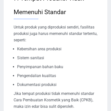
Memenuhi Standar
Untuk produk yang diproduksi sendiri, fasilitas
produksi juga harus memenuhi standar tertentu,
seperti:
Kebersihan area produksi
Sistem sanitasi
Penyimpanan bahan baku
Pengendalian kualitas
Dokumentasi produksi
Jika tempat produksi tidak memenuhi standar
Cara Pembuatan Kosmetik yang Baik (CPKB),
maka izin edar bisa sulit diperoleh.