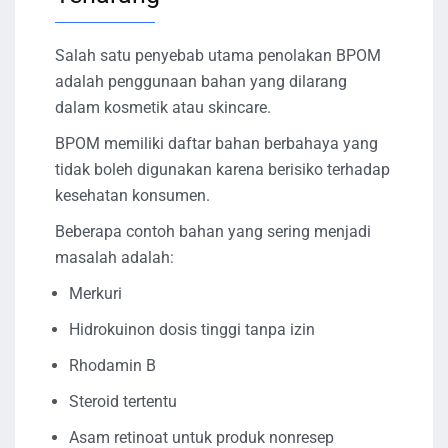
Salah satu penyebab utama penolakan BPOM
adalah penggunaan bahan yang dilarang
dalam kosmetik atau skincare.
BPOM memiliki daftar bahan berbahaya yang
tidak boleh digunakan karena berisiko terhadap
kesehatan konsumen.
Beberapa contoh bahan yang sering menjadi
masalah adalah:
Merkuri
Hidrokuinon dosis tinggi tanpa izin
Rhodamin B
Steroid tertentu
Asam retinoat untuk produk nonresep