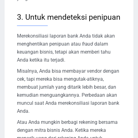
3. Untuk mendeteksi penipuan
Merekonsiliasi laporan bank Anda tidak akan
menghentikan penipuan atau
fraud
dalam
keuangan bisnis, tetapi akan memberi tahu
Anda ketika itu terjadi.
Misalnya, Anda bisa membayar vendor dengan
cek, tapi mereka bisa mengutak-atiknya,
membuat jumlah yang ditarik lebih besar, dan
kemudian menguangkannya. Perbedaan akan
muncul saat Anda merekonsiliasi laporan bank
Anda.
Atau Anda mungkin berbagi rekening bersama
dengan mitra bisnis Anda. Ketika mereka