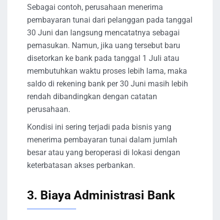
Sebagai contoh, perusahaan menerima
pembayaran tunai dari pelanggan pada tanggal
30 Juni dan langsung mencatatnya sebagai
pemasukan. Namun, jika uang tersebut baru
disetorkan ke bank pada tanggal 1 Juli atau
membutuhkan waktu proses lebih lama, maka
saldo di rekening bank per 30 Juni masih lebih
rendah dibandingkan dengan catatan
perusahaan.
Kondisi ini sering terjadi pada bisnis yang
menerima pembayaran tunai dalam jumlah
besar atau yang beroperasi di lokasi dengan
keterbatasan akses perbankan.
3. Biaya Administrasi Bank