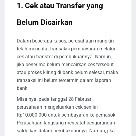
1. Cek atau Transfer yang
Belum Dicairkan
Dalam beberapa kasus, perusahaan mungkin
telah mencatat transaksi pembayaran melalui
cek atau transfer di pembukuannya. Namun,
jika penerima belum mencairkan cek tersebut
atau proses kliring di bank belum selesai, maka
transaksi ini belum tercermin dalam laporan
bank.
Misalnya, pada tanggal 28 Februari,
perusahaan mengeluarkan cek senilai
Rp10.000.000 untuk pembayaran ke pemasok.
Perusahaan langsung mencatat pengurangan
saldo kas dalam pembukuannya. Namun, jika