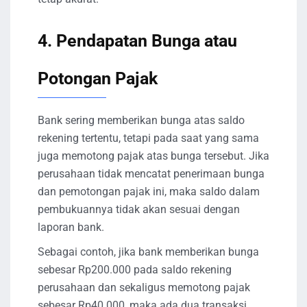
4. Pendapatan Bunga atau
Potongan Pajak
Bank sering memberikan bunga atas saldo
rekening tertentu, tetapi pada saat yang sama
juga memotong pajak atas bunga tersebut. Jika
perusahaan tidak mencatat penerimaan bunga
dan pemotongan pajak ini, maka saldo dalam
pembukuannya tidak akan sesuai dengan
laporan bank.
Sebagai contoh, jika bank memberikan bunga
sebesar Rp200.000 pada saldo rekening
perusahaan dan sekaligus memotong pajak
sebesar Rp40.000, maka ada dua transaksi