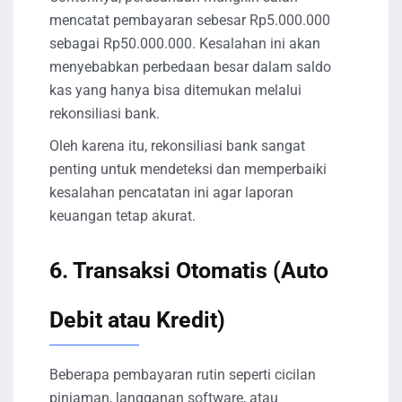
mencatat pembayaran sebesar Rp5.000.000
sebagai Rp50.000.000. Kesalahan ini akan
menyebabkan perbedaan besar dalam saldo
kas yang hanya bisa ditemukan melalui
rekonsiliasi bank.
Oleh karena itu, rekonsiliasi bank sangat
penting untuk mendeteksi dan memperbaiki
kesalahan pencatatan ini agar laporan
keuangan tetap akurat.
6. Transaksi Otomatis (Auto
Debit atau Kredit)
Beberapa pembayaran rutin seperti cicilan
pinjaman, langganan software, atau