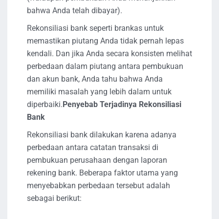
bahwa Anda telah dibayar).
Rekonsiliasi bank seperti brankas untuk
memastikan piutang Anda tidak pernah lepas
kendali. Dan jika Anda secara konsisten melihat
perbedaan dalam piutang antara pembukuan
dan akun bank, Anda tahu bahwa Anda
memiliki masalah yang lebih dalam untuk
diperbaiki.
Penyebab Terjadinya Rekonsiliasi
Bank
Rekonsiliasi bank dilakukan karena adanya
perbedaan antara catatan transaksi di
pembukuan perusahaan dengan laporan
rekening bank. Beberapa faktor utama yang
menyebabkan perbedaan tersebut adalah
sebagai berikut: