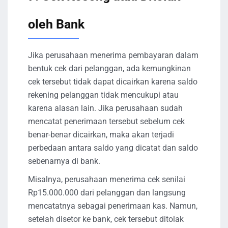
oleh Bank
Jika perusahaan menerima pembayaran dalam
bentuk cek dari pelanggan, ada kemungkinan
cek tersebut tidak dapat dicairkan karena saldo
rekening pelanggan tidak mencukupi atau
karena alasan lain. Jika perusahaan sudah
mencatat penerimaan tersebut sebelum cek
benar-benar dicairkan, maka akan terjadi
perbedaan antara saldo yang dicatat dan saldo
sebenarnya di bank.
Misalnya, perusahaan menerima cek senilai
Rp15.000.000 dari pelanggan dan langsung
mencatatnya sebagai penerimaan kas. Namun,
setelah disetor ke bank, cek tersebut ditolak