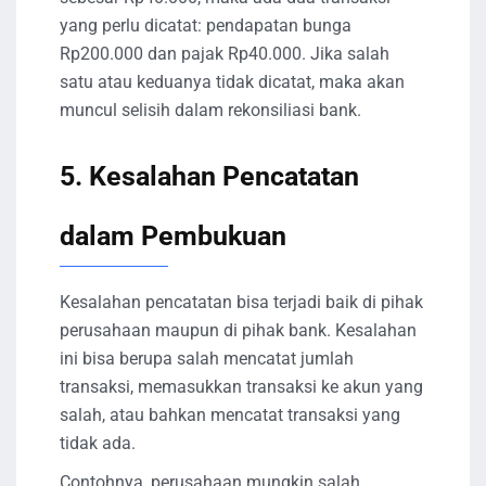
yang perlu dicatat: pendapatan bunga
Rp200.000 dan pajak Rp40.000. Jika salah
satu atau keduanya tidak dicatat, maka akan
muncul selisih dalam rekonsiliasi bank.
5. Kesalahan Pencatatan
dalam Pembukuan
Kesalahan pencatatan bisa terjadi baik di pihak
perusahaan maupun di pihak bank. Kesalahan
ini bisa berupa salah mencatat jumlah
transaksi, memasukkan transaksi ke akun yang
salah, atau bahkan mencatat transaksi yang
tidak ada.
Contohnya, perusahaan mungkin salah