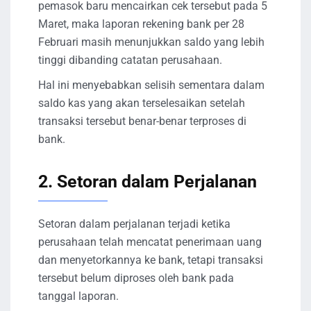
pemasok baru mencairkan cek tersebut pada 5
Maret, maka laporan rekening bank per 28
Februari masih menunjukkan saldo yang lebih
tinggi dibanding catatan perusahaan.
Hal ini menyebabkan selisih sementara dalam
saldo kas yang akan terselesaikan setelah
transaksi tersebut benar-benar terproses di
bank.
2. Setoran dalam Perjalanan
Setoran dalam perjalanan terjadi ketika
perusahaan telah mencatat penerimaan uang
dan menyetorkannya ke bank, tetapi transaksi
tersebut belum diproses oleh bank pada
tanggal laporan.