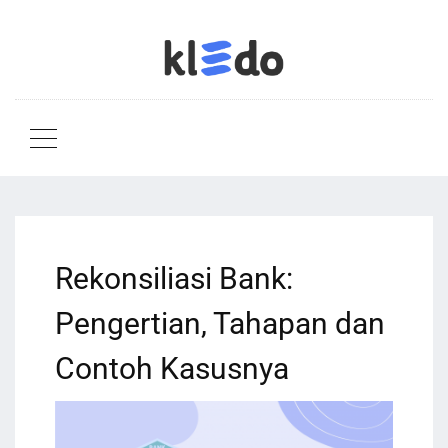
Rekonsiliasi Bank:
Pengertian, Tahapan dan
Contoh Kasusnya