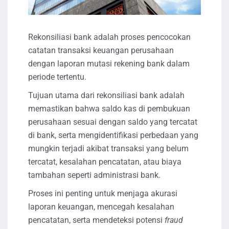
Rekonsiliasi bank adalah proses pencocokan
catatan transaksi keuangan perusahaan
dengan laporan mutasi rekening bank dalam
periode tertentu.
Tujuan utama dari rekonsiliasi bank adalah
memastikan bahwa saldo kas di pembukuan
perusahaan sesuai dengan saldo yang tercatat
di bank, serta mengidentifikasi perbedaan yang
mungkin terjadi akibat transaksi yang belum
tercatat, kesalahan pencatatan, atau biaya
tambahan seperti administrasi bank.
Proses ini penting untuk menjaga akurasi
laporan keuangan, mencegah kesalahan
pencatatan, serta mendeteksi potensi
fraud