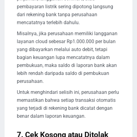
pembayaran listrik sering dipotong langsung
dari rekening bank tanpa perusahaan
mencatatnya terlebih dahulu.
Misalnya, jika perusahaan memiliki langganan
layanan cloud sebesar Rp1.000.000 per bulan
yang dibayarkan melalui auto debit, tetapi
bagian keuangan lupa mencatatnya dalam
pembukuan, maka saldo di laporan bank akan
lebih rendah daripada saldo di pembukuan
perusahaan.
Untuk menghindari selisih ini, perusahaan perlu
memastikan bahwa setiap transaksi otomatis
yang terjadi di rekening bank dicatat dengan
benar dalam laporan keuangan.
7. Cek Kosong atau Ditolak