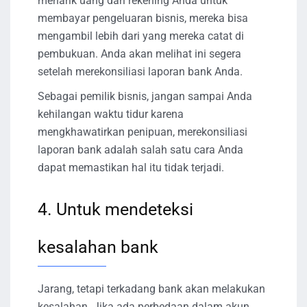
menarik uang dari rekening Anda untuk
membayar pengeluaran bisnis, mereka bisa
mengambil lebih dari yang mereka catat di
pembukuan. Anda akan melihat ini segera
setelah merekonsiliasi laporan bank Anda.
Sebagai pemilik bisnis, jangan sampai Anda
kehilangan waktu tidur karena
mengkhawatirkan penipuan, merekonsiliasi
laporan bank adalah salah satu cara Anda
dapat memastikan hal itu tidak terjadi.
4. Untuk mendeteksi
kesalahan bank
Jarang, tetapi terkadang bank akan melakukan
kesalahan. Jika ada perbedaan dalam akun