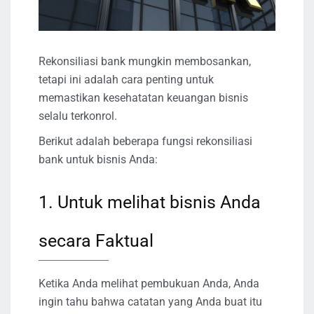
Rekonsiliasi bank mungkin membosankan,
tetapi ini adalah cara penting untuk
memastikan kesehatatan keuangan bisnis
selalu terkonrol.
Berikut adalah beberapa fungsi rekonsiliasi
bank untuk bisnis Anda:
1. Untuk melihat bisnis Anda
secara Faktual
Ketika Anda melihat pembukuan Anda, Anda
ingin tahu bahwa catatan yang Anda buat itu