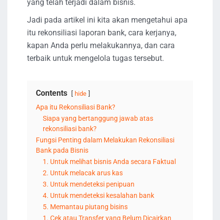
yang telah terjadi dalam bisnis.
Jadi pada artikel ini kita akan mengetahui apa
itu rekonsiliasi laporan bank, cara kerjanya,
kapan Anda perlu melakukannya, dan cara
terbaik untuk mengelola tugas tersebut.
Contents
hide
Apa itu Rekonsiliasi Bank?
Siapa yang bertanggung jawab atas
rekonsiliasi bank?
Fungsi Penting dalam Melakukan Rekonsiliasi
Bank pada Bisnis
1. Untuk melihat bisnis Anda secara Faktual
2. Untuk melacak arus kas
3. Untuk mendeteksi penipuan
4. Untuk mendeteksi kesalahan bank
5. Memantau piutang bisins
1. Cek atau Transfer yang Belum Dicairkan