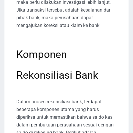
maka perlu dilakukan investigasi lebih lanjut.
Jika transaksi tersebut adalah kesalahan dari
pihak bank, maka perusahaan dapat
mengajukan koreksi atau klaim ke bank.
Komponen
Rekonsiliasi Bank
Dalam proses rekonsiliasi bank, terdapat
beberapa komponen utama yang harus
diperiksa untuk memastikan bahwa saldo kas
dalam pembukuan perusahaan sesuai dengan
saldo di rekening bank. Berikut adalah