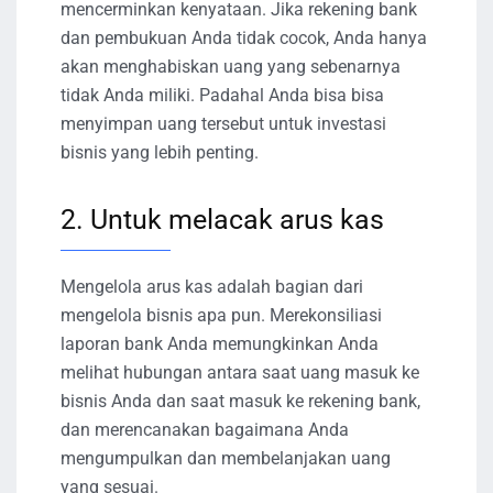
mencerminkan kenyataan. Jika rekening bank
dan pembukuan Anda tidak cocok, Anda hanya
akan menghabiskan uang yang sebenarnya
tidak Anda miliki. Padahal Anda bisa bisa
menyimpan uang tersebut untuk investasi
bisnis yang lebih penting.
2. Untuk melacak arus kas
Mengelola arus kas adalah bagian dari
mengelola bisnis apa pun. Merekonsiliasi
laporan bank Anda memungkinkan Anda
melihat hubungan antara saat uang masuk ke
bisnis Anda dan saat masuk ke rekening bank,
dan merencanakan bagaimana Anda
mengumpulkan dan membelanjakan uang
yang sesuai.