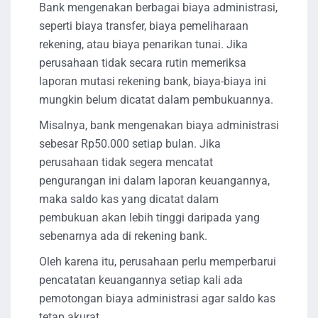
Bank mengenakan berbagai biaya administrasi,
seperti biaya transfer, biaya pemeliharaan
rekening, atau biaya penarikan tunai. Jika
perusahaan tidak secara rutin memeriksa
laporan mutasi rekening bank, biaya-biaya ini
mungkin belum dicatat dalam pembukuannya.
Misalnya, bank mengenakan biaya administrasi
sebesar Rp50.000 setiap bulan. Jika
perusahaan tidak segera mencatat
pengurangan ini dalam laporan keuangannya,
maka saldo kas yang dicatat dalam
pembukuan akan lebih tinggi daripada yang
sebenarnya ada di rekening bank.
Oleh karena itu, perusahaan perlu memperbarui
pencatatan keuangannya setiap kali ada
pemotongan biaya administrasi agar saldo kas
tetap akurat.