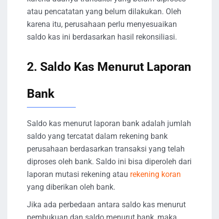
atau pencatatan yang belum dilakukan. Oleh
karena itu, perusahaan perlu menyesuaikan
saldo kas ini berdasarkan hasil rekonsiliasi.
2. Saldo Kas Menurut Laporan
Bank
Saldo kas menurut laporan bank adalah jumlah
saldo yang tercatat dalam rekening bank
perusahaan berdasarkan transaksi yang telah
diproses oleh bank. Saldo ini bisa diperoleh dari
laporan mutasi rekening atau
rekening koran
yang diberikan oleh bank.
Jika ada perbedaan antara saldo kas menurut
pembukuan dan saldo menurut bank, maka