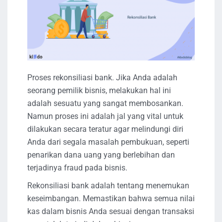
Proses rekonsiliasi bank. Jika Anda adalah
seorang pemilik bisnis, melakukan hal ini
adalah sesuatu yang sangat membosankan.
Namun proses ini adalah jal yang vital untuk
dilakukan secara teratur agar melindungi diri
Anda dari segala masalah pembukuan, seperti
penarikan dana uang yang berlebihan dan
terjadinya fraud pada bisnis.
Rekonsiliasi bank adalah tentang menemukan
keseimbangan. Memastikan bahwa semua nilai
kas dalam bisnis Anda sesuai dengan transaksi