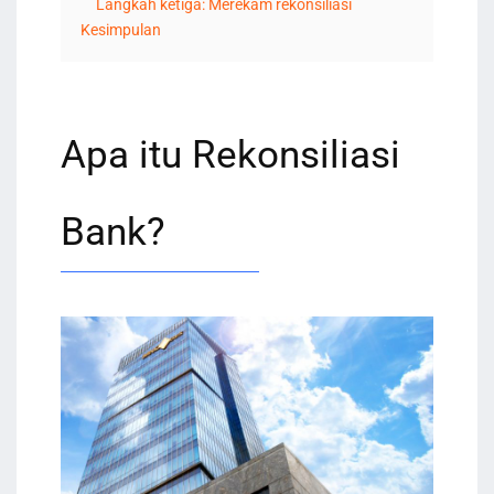
Langkah ketiga: Merekam rekonsiliasi
Kesimpulan
Apa itu Rekonsiliasi
Bank?