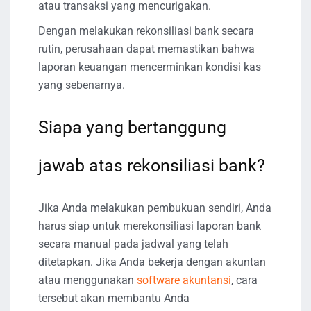
atau transaksi yang mencurigakan.
Dengan melakukan rekonsiliasi bank secara
rutin, perusahaan dapat memastikan bahwa
laporan keuangan mencerminkan kondisi kas
yang sebenarnya.
Siapa yang bertanggung
jawab atas rekonsiliasi bank?
Jika Anda melakukan pembukuan sendiri, Anda
harus siap untuk merekonsiliasi laporan bank
secara manual pada jadwal yang telah
ditetapkan. Jika Anda bekerja dengan akuntan
atau menggunakan
software akuntansi
, cara
tersebut akan membantu Anda