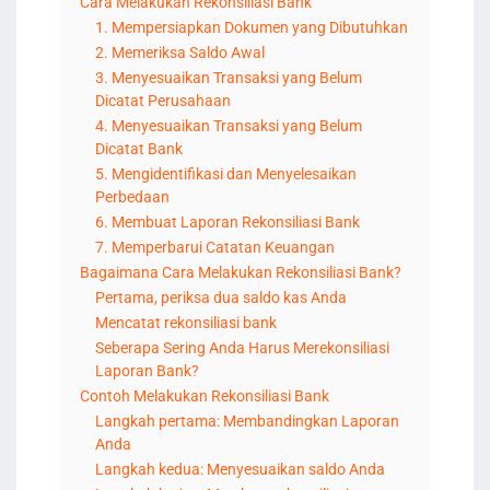
Cara Melakukan Rekonsiliasi Bank
1. Mempersiapkan Dokumen yang Dibutuhkan
2. Memeriksa Saldo Awal
3. Menyesuaikan Transaksi yang Belum
Dicatat Perusahaan
4. Menyesuaikan Transaksi yang Belum
Dicatat Bank
5. Mengidentifikasi dan Menyelesaikan
Perbedaan
6. Membuat Laporan Rekonsiliasi Bank
7. Memperbarui Catatan Keuangan
Bagaimana Cara Melakukan Rekonsiliasi Bank?
Pertama, periksa dua saldo kas Anda
Mencatat rekonsiliasi bank
Seberapa Sering Anda Harus Merekonsiliasi
Laporan Bank?
Contoh Melakukan Rekonsiliasi Bank
Langkah pertama: Membandingkan Laporan
Anda
Langkah kedua: Menyesuaikan saldo Anda