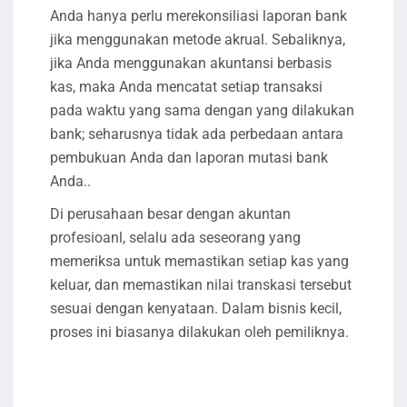
Anda hanya perlu merekonsiliasi laporan bank
jika menggunakan metode akrual. Sebaliknya,
jika Anda menggunakan akuntansi berbasis
kas, maka Anda mencatat setiap transaksi
pada waktu yang sama dengan yang dilakukan
bank; seharusnya tidak ada perbedaan antara
pembukuan Anda dan laporan mutasi bank
Anda..
Di perusahaan besar dengan akuntan
profesioanl, selalu ada seseorang yang
memeriksa untuk memastikan setiap kas yang
keluar, dan memastikan nilai transkasi tersebut
sesuai dengan kenyataan. Dalam bisnis kecil,
proses ini biasanya dilakukan oleh pemiliknya.