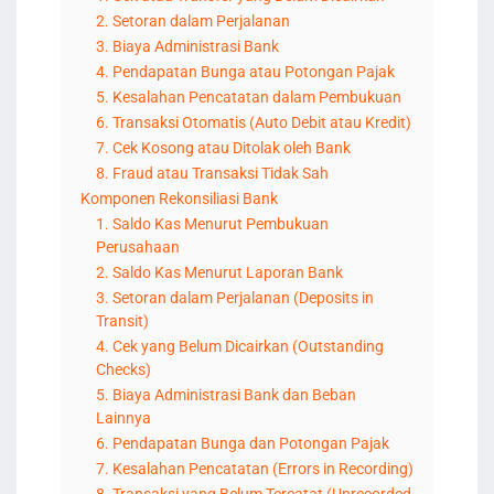
2. Setoran dalam Perjalanan
3. Biaya Administrasi Bank
4. Pendapatan Bunga atau Potongan Pajak
5. Kesalahan Pencatatan dalam Pembukuan
6. Transaksi Otomatis (Auto Debit atau Kredit)
7. Cek Kosong atau Ditolak oleh Bank
8. Fraud atau Transaksi Tidak Sah
Komponen Rekonsiliasi Bank
1. Saldo Kas Menurut Pembukuan
Perusahaan
2. Saldo Kas Menurut Laporan Bank
3. Setoran dalam Perjalanan (Deposits in
Transit)
4. Cek yang Belum Dicairkan (Outstanding
Checks)
5. Biaya Administrasi Bank dan Beban
Lainnya
6. Pendapatan Bunga dan Potongan Pajak
7. Kesalahan Pencatatan (Errors in Recording)