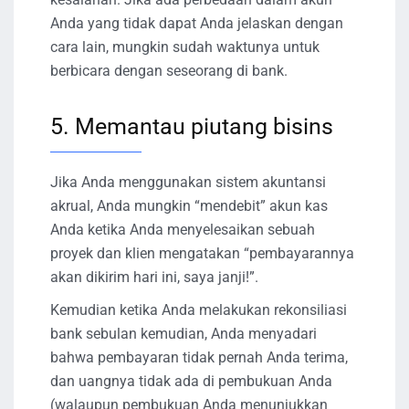
Anda yang tidak dapat Anda jelaskan dengan
cara lain, mungkin sudah waktunya untuk
berbicara dengan seseorang di bank.
5. Memantau piutang bisins
Jika Anda menggunakan sistem akuntansi
akrual, Anda mungkin “mendebit” akun kas
Anda ketika Anda menyelesaikan sebuah
proyek dan klien mengatakan “pembayarannya
akan dikirim hari ini, saya janji!”.
Kemudian ketika Anda melakukan rekonsiliasi
bank sebulan kemudian, Anda menyadari
bahwa pembayaran tidak pernah Anda terima,
dan uangnya tidak ada di pembukuan Anda
(walaupun pembukuan Anda menunjukkan