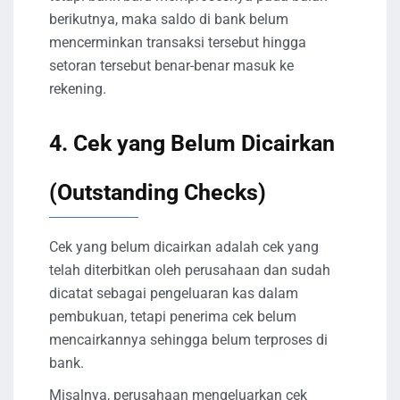
berikutnya, maka saldo di bank belum
mencerminkan transaksi tersebut hingga
setoran tersebut benar-benar masuk ke
rekening.
4. Cek yang Belum Dicairkan
(Outstanding Checks)
Cek yang belum dicairkan adalah cek yang
telah diterbitkan oleh perusahaan dan sudah
dicatat sebagai pengeluaran kas dalam
pembukuan, tetapi penerima cek belum
mencairkannya sehingga belum terproses di
bank.
Misalnya, perusahaan mengeluarkan cek