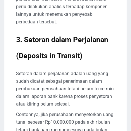
perlu dilakukan analisis terhadap komponen
lainnya untuk menemukan penyebab
perbedaan tersebut.
3. Setoran dalam Perjalanan
(Deposits in Transit)
Setoran dalam perjalanan adalah uang yang
sudah dicatat sebagai penerimaan dalam
pembukuan perusahaan tetapi belum tercermin
dalam laporan bank karena proses penyetoran
atau kliring belum selesai.
Contohnya, jika perusahaan menyetorkan uang
tunai sebesar Rp10.000.000 pada akhir bulan
tetapi bank baru memprosesnya pada bulan