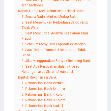
8. Transaksi yang Belum Tercatat (Unrecorded
Transactions)
Kapan Harus Melakukan Rekonsiliasi Bank?
1. Secara Rutin, Minimal Setiap Bulan
2. Saat Menemukan Perbedaan Saldo yang
Tidak Wajar
3. Saat Mencurigai Adanya Kesalahan atau
Fraud
4. Sebelum Menyusun Laporan Keuangan
5. Saat Terjadi Transaksi Besar atau Tidak
Biasa
6. Jika Menggunakan Banyak Rekening Bank
7. Saat Ada Perubahan dalam Proses
Keuangan atau Sistem Akuntansi
Bentuk Rekonsiliasi Bank
1. Rekonsiliasi Bank Vertikal
2. Rekonsiliasi Bank Skontro
3. Rekonsiliasi Bank 4 Kolom
4. Rekonsiliasi Bank 8 Kolom
5. Rekonsiliasi Bank Staffel