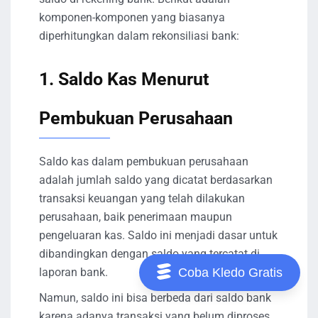
komponen-komponen yang biasanya
diperhitungkan dalam rekonsiliasi bank:
1. Saldo Kas Menurut
Pembukuan Perusahaan
Saldo kas dalam pembukuan perusahaan
adalah jumlah saldo yang dicatat berdasarkan
transaksi keuangan yang telah dilakukan
perusahaan, baik penerimaan maupun
pengeluaran kas. Saldo ini menjadi dasar untuk
dibandingkan dengan saldo yang tercatat di
laporan bank.
Coba Kledo Gratis
Namun, saldo ini bisa berbeda dari saldo bank
karena adanya transaksi yang belum diproses