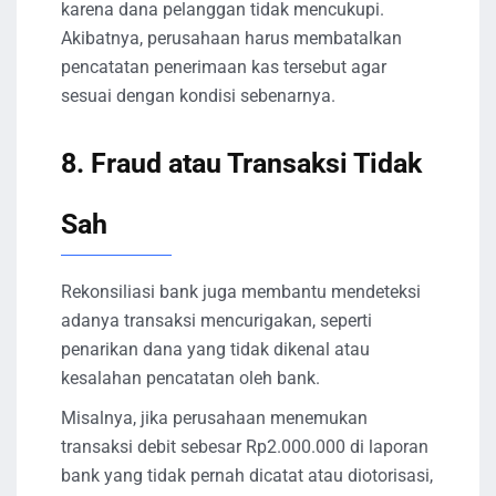
karena dana pelanggan tidak mencukupi.
Akibatnya, perusahaan harus membatalkan
pencatatan penerimaan kas tersebut agar
sesuai dengan kondisi sebenarnya.
8. Fraud atau Transaksi Tidak
Sah
Rekonsiliasi bank juga membantu mendeteksi
adanya transaksi mencurigakan, seperti
penarikan dana yang tidak dikenal atau
kesalahan pencatatan oleh bank.
Misalnya, jika perusahaan menemukan
transaksi debit sebesar Rp2.000.000 di laporan
bank yang tidak pernah dicatat atau diotorisasi,