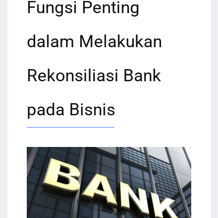
Fungsi Penting
dalam Melakukan
Rekonsiliasi Bank
pada Bisnis