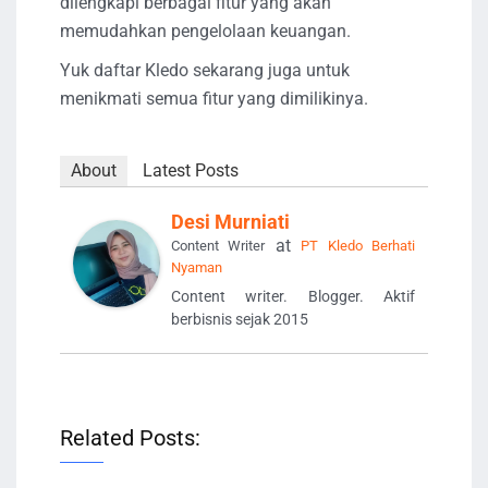
dilengkapi berbagai fitur yang akan
memudahkan pengelolaan keuangan.
Yuk daftar Kledo sekarang juga untuk
menikmati semua fitur yang dimilikinya.
About
Latest Posts
Desi Murniati
at
Content Writer
PT Kledo Berhati
Nyaman
Content writer. Blogger. Aktif
berbisnis sejak 2015
Related Posts: