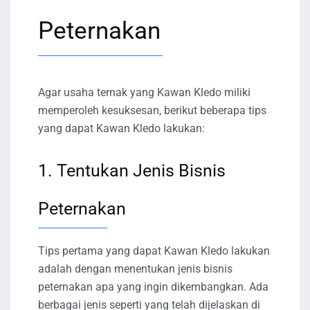
Peternakan
Agar usaha ternak yang Kawan Kledo miliki
memperoleh kesuksesan, berikut beberapa tips
yang dapat Kawan Kledo lakukan:
1. Tentukan Jenis Bisnis
Peternakan
Tips pertama yang dapat Kawan Kledo lakukan
adalah dengan menentukan jenis bisnis
peternakan apa yang ingin dikembangkan. Ada
berbagai jenis seperti yang telah dijelaskan di