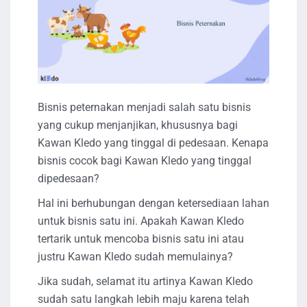
Bisnis peternakan menjadi salah satu bisnis
yang cukup menjanjikan, khususnya bagi
Kawan Kledo yang tinggal di pedesaan. Kenapa
bisnis cocok bagi Kawan Kledo yang tinggal
dipedesaan?
Hal ini berhubungan dengan ketersediaan lahan
untuk bisnis satu ini. Apakah Kawan Kledo
tertarik untuk mencoba bisnis satu ini atau
justru Kawan Kledo sudah memulainya?
Jika sudah, selamat itu artinya Kawan Kledo
sudah satu langkah lebih maju karena telah