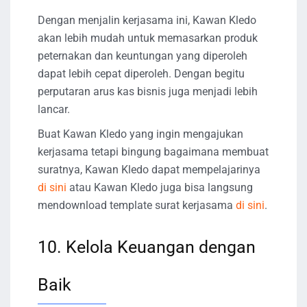
Dengan menjalin kerjasama ini, Kawan Kledo
akan lebih mudah untuk memasarkan produk
peternakan dan keuntungan yang diperoleh
dapat lebih cepat diperoleh. Dengan begitu
perputaran arus kas bisnis juga menjadi lebih
lancar.
Buat Kawan Kledo yang ingin mengajukan
kerjasama tetapi bingung bagaimana membuat
suratnya, Kawan Kledo dapat mempelajarinya
di sini
atau Kawan Kledo juga bisa langsung
mendownload template surat kerjasama
di sini
.
10. Kelola Keuangan dengan
Baik