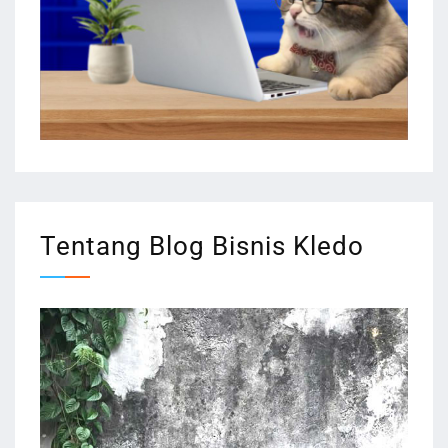
Tentang Blog Bisnis Kledo