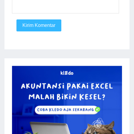
Kirim Komentar