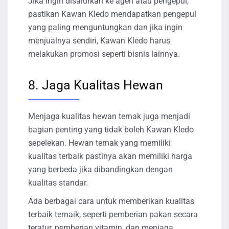
Jika ingin disalurkan ke agen atau pengepul,
pastikan Kawan Kledo mendapatkan pengepul
yang paling menguntungkan dan jika ingin
menjualnya sendiri, Kawan Kledo harus
melakukan promosi seperti bisnis lainnya.
8. Jaga Kualitas Hewan
Menjaga kualitas hewan ternak juga menjadi
bagian penting yang tidak boleh Kawan Kledo
sepelekan. Hewan ternak yang memiliki
kualitas terbaik pastinya akan memiliki harga
yang berbeda jika dibandingkan dengan
kualitas standar.
Ada berbagai cara untuk memberikan kualitas
terbaik ternaik, seperti pemberian pakan secara
teratur, pemberian vitamin, dan menjaga