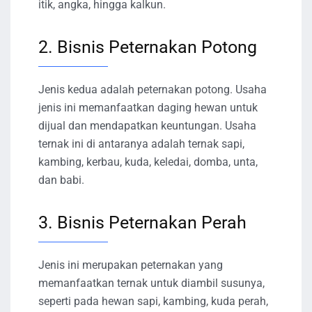
itik, angka, hingga kalkun.
2. Bisnis Peternakan Potong
Jenis kedua adalah peternakan potong. Usaha
jenis ini memanfaatkan daging hewan untuk
dijual dan mendapatkan keuntungan. Usaha
ternak ini di antaranya adalah ternak sapi,
kambing, kerbau, kuda, keledai, domba, unta,
dan babi.
3. Bisnis Peternakan Perah
Jenis ini merupakan peternakan yang
memanfaatkan ternak untuk diambil susunya,
seperti pada hewan sapi, kambing, kuda perah,