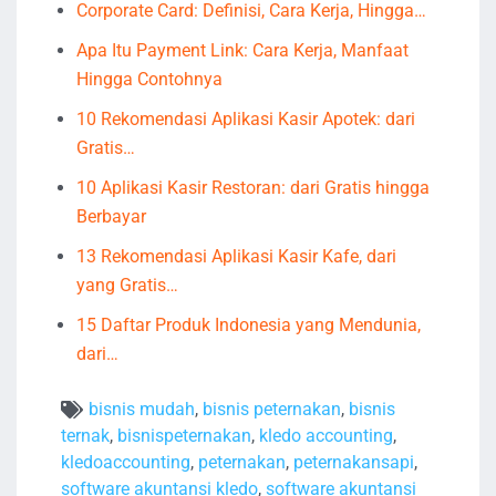
Corporate Card: Definisi, Cara Kerja, Hingga…
Apa Itu Payment Link: Cara Kerja, Manfaat
Hingga Contohnya
10 Rekomendasi Aplikasi Kasir Apotek: dari
Gratis…
10 Aplikasi Kasir Restoran: dari Gratis hingga
Berbayar
13 Rekomendasi Aplikasi Kasir Kafe, dari
yang Gratis…
15 Daftar Produk Indonesia yang Mendunia,
dari…
bisnis mudah
,
bisnis peternakan
,
bisnis
ternak
,
bisnispeternakan
,
kledo accounting
,
kledoaccounting
,
peternakan
,
peternakansapi
,
software akuntansi kledo
,
software akuntansi