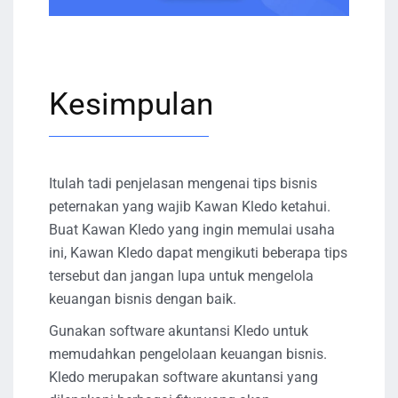
Kesimpulan
Itulah tadi penjelasan mengenai tips bisnis
peternakan yang wajib Kawan Kledo ketahui.
Buat Kawan Kledo yang ingin memulai usaha
ini, Kawan Kledo dapat mengikuti beberapa tips
tersebut dan jangan lupa untuk mengelola
keuangan bisnis dengan baik.
Gunakan software akuntansi Kledo untuk
memudahkan pengelolaan keuangan bisnis.
Kledo merupakan software akuntansi yang