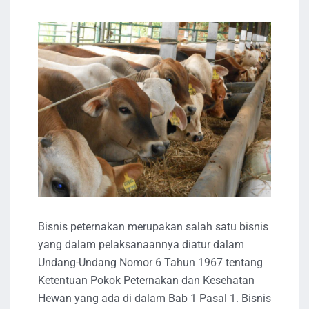
Bisnis peternakan merupakan salah satu bisnis
yang dalam pelaksanaannya diatur dalam
Undang-Undang Nomor 6 Tahun 1967 tentang
Ketentuan Pokok Peternakan dan Kesehatan
Hewan yang ada di dalam Bab 1 Pasal 1. Bisnis