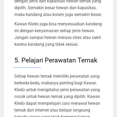
dengan jenis dan kapasitas hewan ternak yang
dipilih. Semakin besar hewan dan kapasitas,
maka kandang atau kolam juga semakin besar.
Kawan Kledo juga bisa menyesuaikan kandang
ini dengan kenyamanan setiap jenis hewan.
Jangan sampai hewan merasa stres atau sakit
karena kandang yang tidak sesuai.
5. Pelajari Perawatan Ternak
Setiap hewan ternak memiliki perawatan yang
berbeda-beda, makanya penting bagi Kawan
Kledo untuk mengetahui jenis perawatan yang
cocok untuk hewan ternak yang dipilih. Kawan
Kledo dapat mempelajari cara merawat hewan
ternak dari internet atau belajar langsung
kepada orang yang telah berpengalaman.