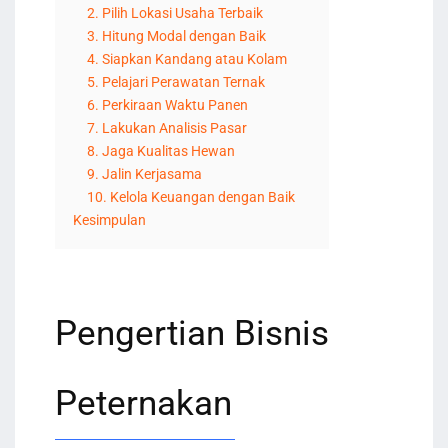
2. Pilih Lokasi Usaha Terbaik
3. Hitung Modal dengan Baik
4. Siapkan Kandang atau Kolam
5. Pelajari Perawatan Ternak
6. Perkiraan Waktu Panen
7. Lakukan Analisis Pasar
8. Jaga Kualitas Hewan
9. Jalin Kerjasama
10. Kelola Keuangan dengan Baik
Kesimpulan
Pengertian Bisnis
Peternakan