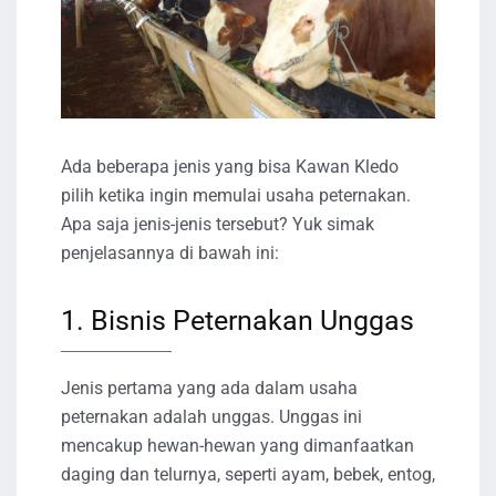
Ada beberapa jenis yang bisa Kawan Kledo
pilih ketika ingin memulai usaha peternakan.
Apa saja jenis-jenis tersebut? Yuk simak
penjelasannya di bawah ini:
1. Bisnis Peternakan Unggas
Jenis pertama yang ada dalam usaha
peternakan adalah unggas. Unggas ini
mencakup hewan-hewan yang dimanfaatkan
daging dan telurnya, seperti ayam, bebek, entog,