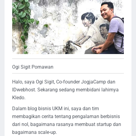
Ogi Sigit Pornawan
Halo, saya Ogi Sigit, Co-founder JogjaCamp dan
IDwebhost. Sekarang sedang membidani lahirnya
Kledo.
Dalam blog bisnis UKM ini, saya dan tim
membagikan cerita tentang pengalaman berbisnis
dari nol, bagaimana rasanya membuat startup dan
bagaimana scale-up.