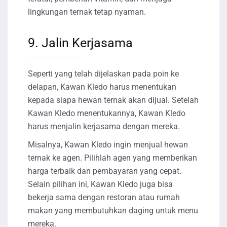
lingkungan ternak tetap nyaman.
9. Jalin Kerjasama
Seperti yang telah dijelaskan pada poin ke
delapan, Kawan Kledo harus menentukan
kepada siapa hewan ternak akan dijual. Setelah
Kawan Kledo menentukannya, Kawan Kledo
harus menjalin kerjasama dengan mereka.
Misalnya, Kawan Kledo ingin menjual hewan
ternak ke agen. Pilihlah agen yang memberikan
harga terbaik dan pembayaran yang cepat.
Selain pilihan ini, Kawan Kledo juga bisa
bekerja sama dengan restoran atau rumah
makan yang membutuhkan daging untuk menu
mereka.