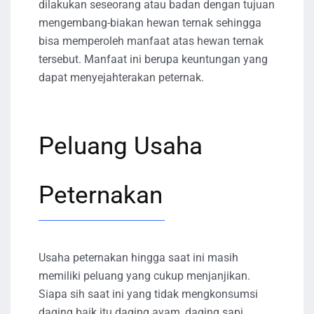
dilakukan seseorang atau badan dengan tujuan
mengembang-biakan hewan ternak sehingga
bisa memperoleh manfaat atas hewan ternak
tersebut. Manfaat ini berupa keuntungan yang
dapat menyejahterakan peternak.
Peluang Usaha
Peternakan
Usaha peternakan hingga saat ini masih
memiliki peluang yang cukup menjanjikan.
Siapa sih saat ini yang tidak mengkonsumsi
daging baik itu daging ayam, daging sapi,