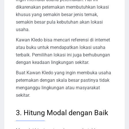
dikarenakan peternakan membutuhkan lokasi
khusus yang semakin besar jenis ternak,
semakin besar pula kebutuhan akan lokasi
usaha.
Kawan Kledo bisa mencari referensi di internet
atau buku untuk mendapatkan lokasi usaha
terbaik. Pemilihan lokasi ini juga berhubungan
dengan keadaan lingkungan sekitar.
Buat Kawan Kledo yang ingin membuka usaha
peternakan dengan skala besar pastinya tidak
menganggu lingkungan atau masyarakat
sekitar.
3. Hitung Modal dengan Baik