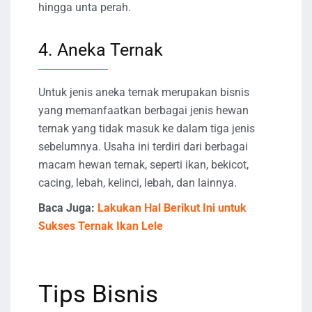
hingga unta perah.
4. Aneka Ternak
Untuk jenis aneka ternak merupakan bisnis
yang memanfaatkan berbagai jenis hewan
ternak yang tidak masuk ke dalam tiga jenis
sebelumnya. Usaha ini terdiri dari berbagai
macam hewan ternak, seperti ikan, bekicot,
cacing, lebah, kelinci, lebah, dan lainnya.
Baca Juga:
Lakukan Hal Berikut Ini untuk
Sukses Ternak Ikan Lele
Tips Bisnis