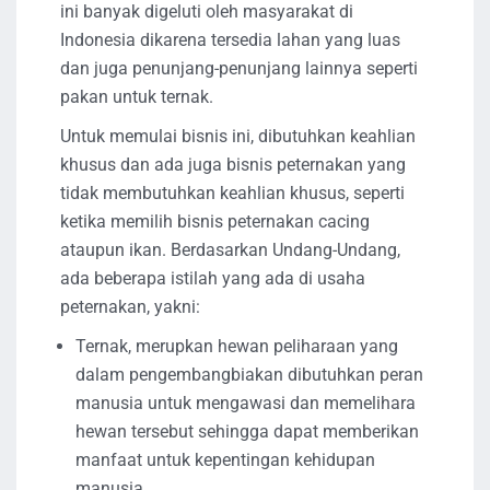
ini banyak digeluti oleh masyarakat di
Indonesia dikarena tersedia lahan yang luas
dan juga penunjang-penunjang lainnya seperti
pakan untuk ternak.
Untuk memulai bisnis ini, dibutuhkan keahlian
khusus dan ada juga bisnis peternakan yang
tidak membutuhkan keahlian khusus, seperti
ketika memilih bisnis peternakan cacing
ataupun ikan. Berdasarkan Undang-Undang,
ada beberapa istilah yang ada di usaha
peternakan, yakni:
Ternak, merupkan hewan peliharaan yang
dalam pengembangbiakan dibutuhkan peran
manusia untuk mengawasi dan memelihara
hewan tersebut sehingga dapat memberikan
manfaat untuk kepentingan kehidupan
manusia.