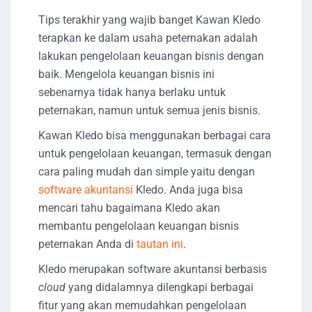
Tips terakhir yang wajib banget Kawan Kledo
terapkan ke dalam usaha peternakan adalah
lakukan pengelolaan keuangan bisnis dengan
baik. Mengelola keuangan bisnis ini
sebenarnya tidak hanya berlaku untuk
peternakan, namun untuk semua jenis bisnis.
Kawan Kledo bisa menggunakan berbagai cara
untuk pengelolaan keuangan, termasuk dengan
cara paling mudah dan simple yaitu dengan
software akuntansi
Kledo. Anda juga bisa
mencari tahu bagaimana Kledo akan
membantu pengelolaan keuangan bisnis
peternakan Anda di
tautan ini
.
Kledo merupakan software akuntansi berbasis
cloud
yang didalamnya dilengkapi berbagai
fitur yang akan memudahkan pengelolaan