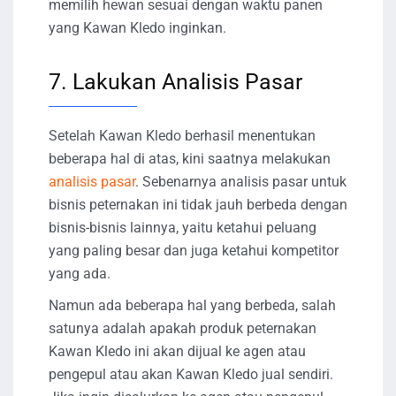
memilih hewan sesuai dengan waktu panen
yang Kawan Kledo inginkan.
7. Lakukan Analisis Pasar
Setelah Kawan Kledo berhasil menentukan
beberapa hal di atas, kini saatnya melakukan
analisis pasar
. Sebenarnya analisis pasar untuk
bisnis peternakan ini tidak jauh berbeda dengan
bisnis-bisnis lainnya, yaitu ketahui peluang
yang paling besar dan juga ketahui kompetitor
yang ada.
Namun ada beberapa hal yang berbeda, salah
satunya adalah apakah produk peternakan
Kawan Kledo ini akan dijual ke agen atau
pengepul atau akan Kawan Kledo jual sendiri.