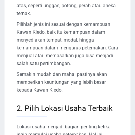
atas, seperti unggas, potong, perah atau aneka
ternak.
Pilihlah jenis ini sesuai dengan kemampuan
Kawan Kledo, baik itu kemampuan dalam
menyediakan tempat, modal, hingga
kemampuan dalam mengurus peternakan. Cara
menjual atau memasarkan juga bisa menjadi
salah satu pertimbangan.
Semakin mudah dan mahal pastinya akan
memberikan keuntungan yang lebih besar
kepada Kawan Kledo.
2. Pilih Lokasi Usaha Terbaik
Lokasi usaha menjadi bagian penting ketika
ingin memulai usaha peternakan. Hal ini