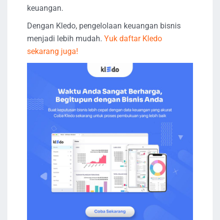
keuangan.
Dengan Kledo, pengelolaan keuangan bisnis
menjadi lebih mudah.
Yuk daftar Kledo
sekarang juga!