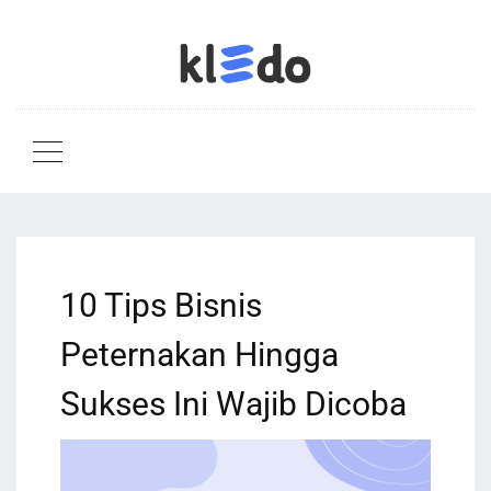
10 Tips Bisnis
Peternakan Hingga
Sukses Ini Wajib Dicoba