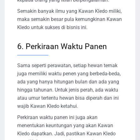
Semakin banyak ilmu yang Kawan Kledo miliki,
maka semakin besar pula kemungkinan Kawan
Kledo untuk sukses di bisnis ini.
6. Perkiraan Waktu Panen
Sama seperti perawatan, setiap hewan ternak
juga memiliki waktu penen yang berbeda-beda,
ada yang hanya hitungan bulan dan ada yang
hingga tahunan. Untuk jenis perah, ada waktu
atau umur tertentu hewan bisa diperah dan ini
wajib Kawan Kledo ketahui.
Perkiraan waktu panen ini juga akan
menentukan keuntungan yang akan Kawan
Kledo dapatkan. Jadi, pastikan Kawan Kledo