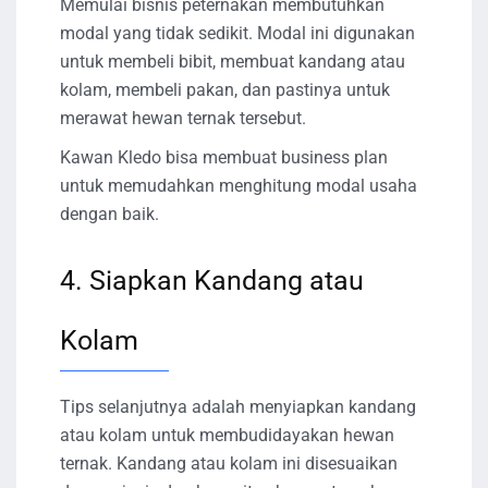
Memulai bisnis peternakan membutuhkan
modal yang tidak sedikit. Modal ini digunakan
untuk membeli bibit, membuat kandang atau
kolam, membeli pakan, dan pastinya untuk
merawat hewan ternak tersebut.
Kawan Kledo bisa membuat business plan
untuk memudahkan menghitung modal usaha
dengan baik.
4. Siapkan Kandang atau
Kolam
Tips selanjutnya adalah menyiapkan kandang
atau kolam untuk membudidayakan hewan
ternak. Kandang atau kolam ini disesuaikan