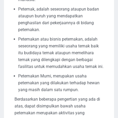
Peternak, adalah seseorang ataupun badan
ataupun buruh yang mendapatkan
penghasilan dari pekerjaannya di bidang
peternakan.
Peternakan atau bisnis peternakan, adalah
seseorang yang memiliki usaha ternak baik
itu budidaya ternak ataupun memelihara
ternak yang dilengkapi dengan berbagai
fasilitas untuk memudahkan usaha ternak ini.
Peternakan Murni, merupakan usaha
peternakan yang dilakukan terhadap hewan
yang masih dalam satu rumpun.
Berdasarkan beberapa pengertian yang ada di
atas, dapat disimpulkan bawah usaha
peternakan merupakan aktivitas yang