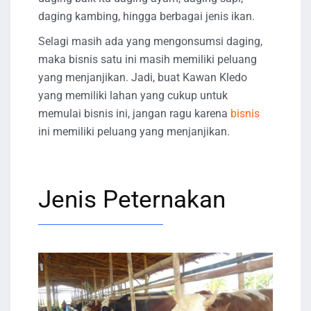
daging kambing, hingga berbagai jenis ikan.
Selagi masih ada yang mengonsumsi daging,
maka bisnis satu ini masih memiliki peluang
yang menjanjikan. Jadi, buat Kawan Kledo
yang memiliki lahan yang cukup untuk
memulai bisnis ini, jangan ragu karena
bisnis
ini memiliki peluang yang menjanjikan.
Jenis Peternakan