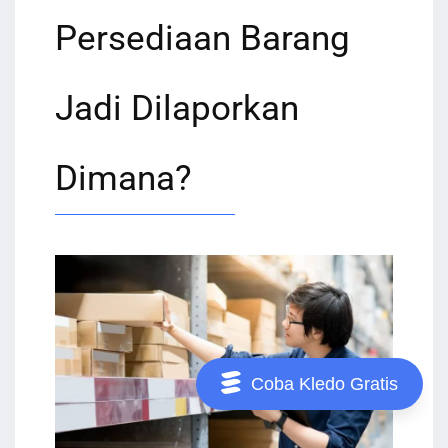
Persediaan Barang
Jadi Dilaporkan
Dimana?
Coba Kledo Gratis