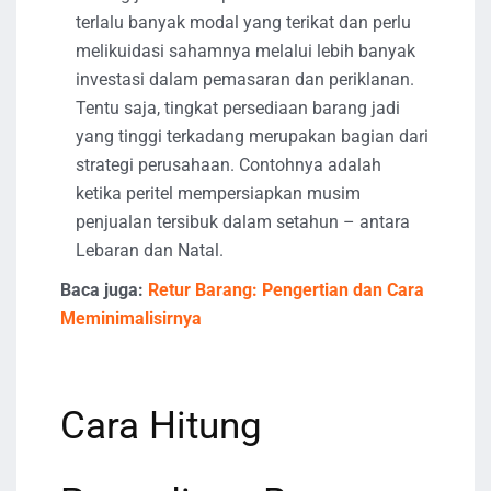
terlalu banyak modal yang terikat dan perlu
melikuidasi sahamnya melalui lebih banyak
investasi dalam pemasaran dan periklanan.
Tentu saja, tingkat persediaan barang jadi
yang tinggi terkadang merupakan bagian dari
strategi perusahaan. Contohnya adalah
ketika peritel mempersiapkan musim
penjualan tersibuk dalam setahun – antara
Lebaran dan Natal.
Baca juga:
Retur Barang: Pengertian dan Cara
Meminimalisirnya
Cara Hitung