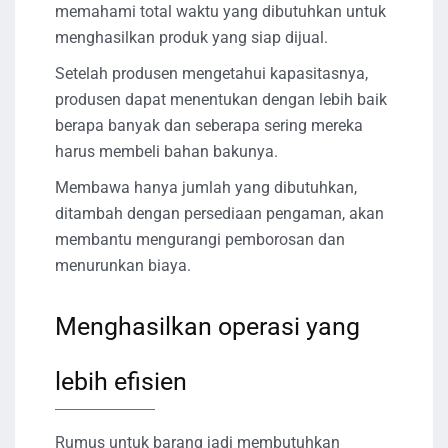
memahami total waktu yang dibutuhkan untuk
menghasilkan produk yang siap dijual.
Setelah produsen mengetahui kapasitasnya,
produsen dapat menentukan dengan lebih baik
berapa banyak dan seberapa sering mereka
harus membeli bahan bakunya.
Membawa hanya jumlah yang dibutuhkan,
ditambah dengan persediaan pengaman, akan
membantu mengurangi pemborosan dan
menurunkan biaya.
Menghasilkan operasi yang
lebih efisien
Rumus untuk barang jadi membutuhkan