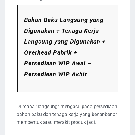
Bahan Baku Langsung yang
Digunakan + Tenaga Kerja
Langsung yang Digunakan +
Overhead Pabrik +
Persediaan WIP Awal –
Persediaan WIP Akhir
Di mana “langsung” mengacu pada persediaan
bahan baku dan tenaga kerja yang benar-benar
membentuk atau merakit produk jadi.