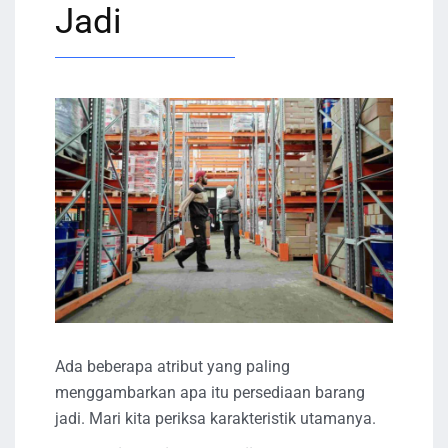
Jadi
Ada beberapa atribut yang paling
menggambarkan apa itu persediaan barang
jadi. Mari kita periksa karakteristik utamanya.