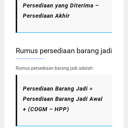
Persediaan yang Diterima –
Persediaan Akhir
Rumus persediaan barang jadi
Rumus persediaan barang jadi adalah:
Persediaan Barang Jadi =
Persediaan Barang Jadi Awal
+ (COGM – HPP)