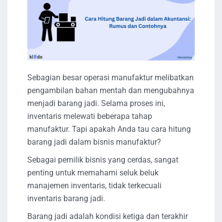
Sebagian besar operasi manufaktur melibatkan
pengambilan bahan mentah dan mengubahnya
menjadi barang jadi. Selama proses ini,
inventaris melewati beberapa tahap
manufaktur. Tapi apakah Anda tau cara hitung
barang jadi dalam bisnis manufaktur?
Sebagai pemilik bisnis yang cerdas, sangat
penting untuk memahami seluk beluk
manajemen inventaris, tidak terkecuali
inventaris barang jadi.
Barang jadi adalah kondisi ketiga dan terakhir