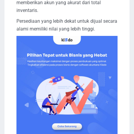
memberikan akun yang akurat dari total
inventaris.
Persediaan yang lebih dekat untuk dijual secara
alami memiliki nilai yang lebih tinggi.