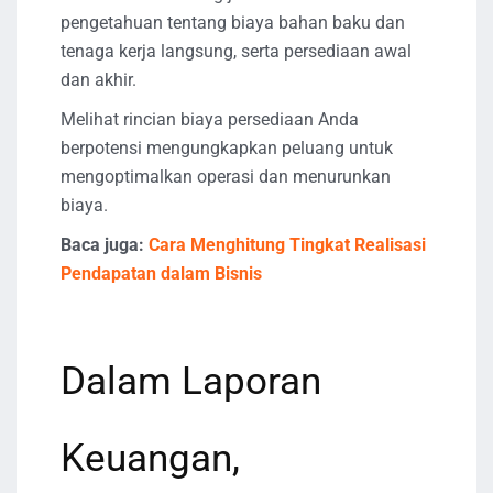
pengetahuan tentang biaya bahan baku dan
tenaga kerja langsung, serta persediaan awal
dan akhir.
Melihat rincian biaya persediaan Anda
berpotensi mengungkapkan peluang untuk
mengoptimalkan operasi dan menurunkan
biaya.
Baca juga:
Cara Menghitung Tingkat Realisasi
Pendapatan dalam Bisnis
Dalam Laporan
Keuangan,