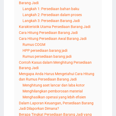
Barang Jadi
Langkah 1: Persediaan bahan baku
Langkah 2: Persediaan dalam proses
Langkah 3: Persediaan Barang Jadi
Karakteristik Utama Persediaan Barang Jadi
Cara Hitung Persediaan Barang Jadi
Cara Hitung Persediaan Awal Barang Jadi
Rumus COGM
HPP persediaan barang jadi
Rumus persediaan barang jadi
Contoh Kasus dalam Menghitung Persediaan
Barang Jadi
Mengapa Anda Harus Mengetahui Cara Hitung
dan Rumus Persediaan Barang Jadi
Menghitung aset lancar dan laba kotor
Menghilangkan pemborosan material
Menghasilkan operasi yang lebih efisien
Dalam Laporan Keuangan, Persediaan Barang
Jadi Dilaporkan Dimana?
Berapa Tingkat Persediaan Barang Jadi yang