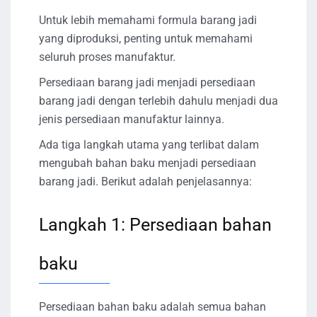
Untuk lebih memahami formula barang jadi
yang diproduksi, penting untuk memahami
seluruh proses manufaktur.
Persediaan barang jadi menjadi persediaan
barang jadi dengan terlebih dahulu menjadi dua
jenis persediaan manufaktur lainnya.
Ada tiga langkah utama yang terlibat dalam
mengubah bahan baku menjadi persediaan
barang jadi. Berikut adalah penjelasannya:
Langkah 1: Persediaan bahan
baku
Persediaan bahan baku adalah semua bahan