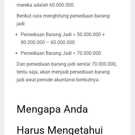
mereka adalah 60.000.000.
Berikut cara menghitung persediaan barang
jadi:
Persediaan Barang Jadi = 50.000.000 +
80.000.000 – 60.000.000
Persediaan Barang Jadi = 70.000.000
Dan persediaan barang jadi senilai 70.000.000,
tentu saja, akan menjadi persediaan barang
jadi awal periode akuntansi berikutnya.
Mengapa Anda
Harus Mengetahui