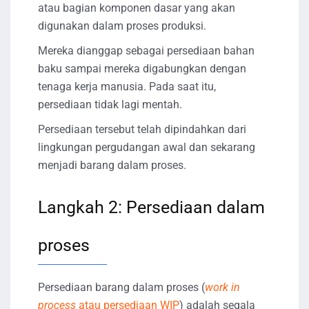
atau bagian komponen dasar yang akan
digunakan dalam proses produksi.
Mereka dianggap sebagai persediaan bahan
baku sampai mereka digabungkan dengan
tenaga kerja manusia. Pada saat itu,
persediaan tidak lagi mentah.
Persediaan tersebut telah dipindahkan dari
lingkungan pergudangan awal dan sekarang
menjadi barang dalam proses.
Langkah 2: Persediaan dalam
proses
Persediaan barang dalam proses (
work in
process
atau persediaan WIP
) adalah segala