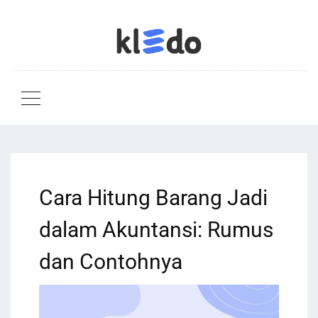
Cara Hitung Barang Jadi
dalam Akuntansi: Rumus
dan Contohnya