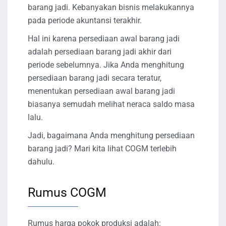
barang jadi. Kebanyakan bisnis melakukannya
pada periode akuntansi terakhir.
Hal ini karena persediaan awal barang jadi
adalah persediaan barang jadi akhir dari
periode sebelumnya. Jika Anda menghitung
persediaan barang jadi secara teratur,
menentukan persediaan awal barang jadi
biasanya semudah melihat neraca saldo masa
lalu.
Jadi, bagaimana Anda menghitung persediaan
barang jadi? Mari kita lihat COGM terlebih
dahulu.
Rumus COGM
Rumus harga pokok produksi adalah: