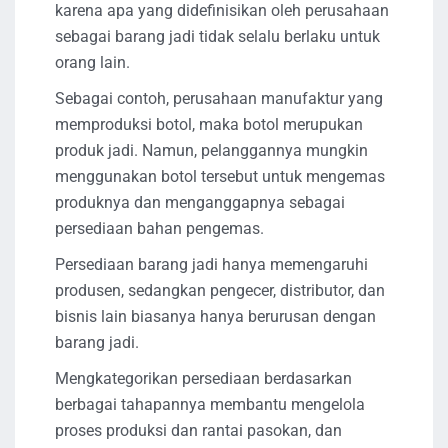
karena apa yang didefinisikan oleh perusahaan
sebagai barang jadi tidak selalu berlaku untuk
orang lain.
Sebagai contoh, perusahaan manufaktur yang
memproduksi botol, maka botol merupukan
produk jadi. Namun, pelanggannya mungkin
menggunakan botol tersebut untuk mengemas
produknya dan menganggapnya sebagai
persediaan bahan pengemas.
Persediaan barang jadi hanya memengaruhi
produsen, sedangkan pengecer, distributor, dan
bisnis lain biasanya hanya berurusan dengan
barang jadi.
Mengkategorikan persediaan berdasarkan
berbagai tahapannya membantu mengelola
proses produksi dan rantai pasokan, dan