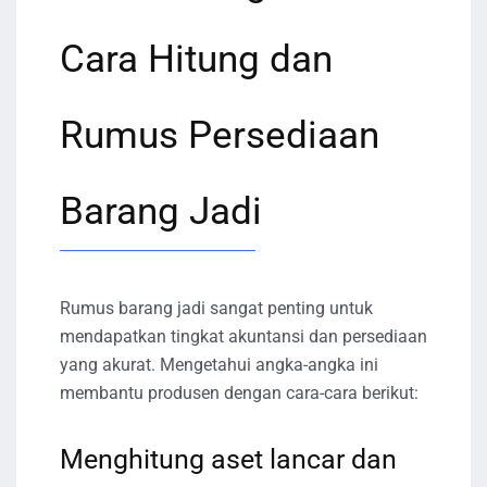
Cara Hitung dan
Rumus Persediaan
Barang Jadi
Rumus barang jadi sangat penting untuk
mendapatkan tingkat akuntansi dan persediaan
yang akurat. Mengetahui angka-angka ini
membantu produsen dengan cara-cara berikut:
Menghitung aset lancar dan