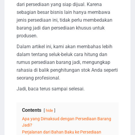
dari persediaan yang siap dijual. Karena
sebagian besar bisnis lain hanya membawa
jenis persediaan ini, tidak perlu membedakan
barang jadi dan persediaan khusus untuk
produsen.
Dalam artikel ini, kami akan membahas lebih
dalam tentang seluk-beluk cara hitung dan
rumus persediaan barang jadi, mengungkap
rahasia di balik penghitungan stok Anda seperti
seorang profesional.
Jadi, baca terus sampai selesai.
Contents
hide
Apa yang Dimaksud dengan Persediaan Barang
Jadi?
Perjalanan dari Bahan Baku ke Persediaan