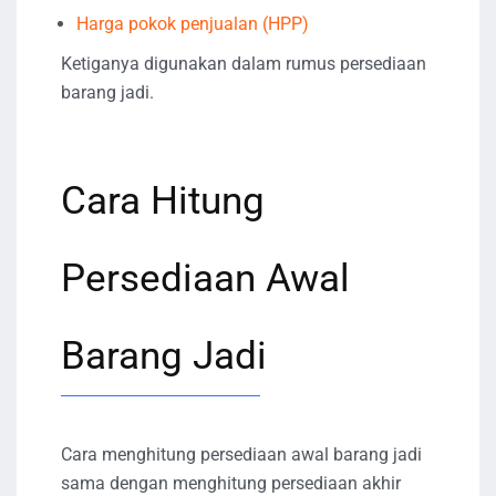
Harga pokok penjualan (HPP)
Ketiganya digunakan dalam rumus persediaan
barang jadi.
Cara Hitung
Persediaan Awal
Barang Jadi
Cara menghitung persediaan awal barang jadi
sama dengan menghitung persediaan akhir