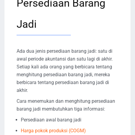
Persediaan Barang
Jadi
Ada dua jenis persediaan barang jadi: satu di
awal periode akuntansi dan satu lagi di akhir.
Setiap kali ada orang yang berbicara tentang
menghitung persediaan barang jadi, mereka
berbicara tentang persediaan barang jadi di
akhir.
Cara menemukan dan menghitung persediaan
barang jadi membutuhkan tiga informasi:
Persediaan awal barang jadi
Harga pokok produksi (COGM)