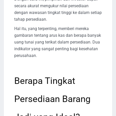
secara akurat mengukur nilai persediaan
dengan wawasan tingkat tinggi ke dalam setiap
tahap persediaan.
Hal itu, yang terpenting, memberi mereka
gambaran tentang arus kas dan berapa banyak
uang tunai yang terikat dalam persediaan. Dua
indikator yang sangat penting bagi kesehatan
perusahaan.
Berapa Tingkat
Persediaan Barang