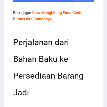
Baca juga:
Cara Menghitung Food Cost:
Rumus dan Contohnya
Perjalanan dari
Bahan Baku ke
Persediaan Barang
Jadi