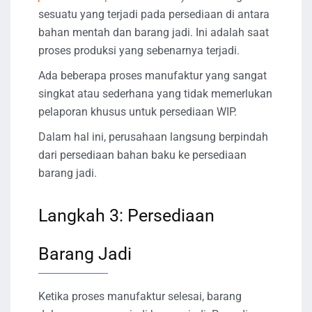
sesuatu yang terjadi pada persediaan di antara
bahan mentah dan barang jadi. Ini adalah saat
proses produksi yang sebenarnya terjadi.
Ada beberapa proses manufaktur yang sangat
singkat atau sederhana yang tidak memerlukan
pelaporan khusus untuk persediaan WIP.
Dalam hal ini, perusahaan langsung berpindah
dari persediaan bahan baku ke persediaan
barang jadi.
Langkah 3: Persediaan
Barang Jadi
Ketika proses manufaktur selesai, barang