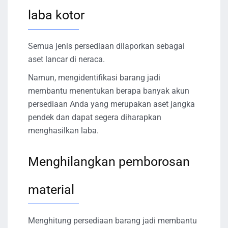
laba kotor
Semua jenis persediaan dilaporkan sebagai
aset lancar di neraca.
Namun, mengidentifikasi barang jadi
membantu menentukan berapa banyak akun
persediaan Anda yang merupakan aset jangka
pendek dan dapat segera diharapkan
menghasilkan laba.
Menghilangkan pemborosan
material
Menghitung persediaan barang jadi membantu