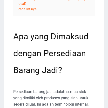
Ideal?
Pada Intinya
Apa yang Dimaksud
dengan Persediaan
Barang Jadi?
Persediaan barang jadi adalah semua stok
yang dimiliki oleh produsen yang siap untuk
segera dijual. Ini adalah terminologi internal,