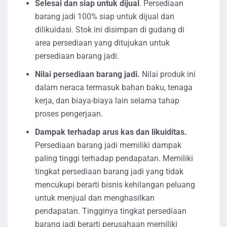
Selesai dan siap untuk dijual
. Persediaan
barang jadi 100% siap untuk dijual dan
dilikuidasi. Stok ini disimpan di gudang di
area persediaan yang ditujukan untuk
persediaan barang jadi.
Nilai persediaan barang jadi.
Nilai produk ini
dalam neraca termasuk bahan baku, tenaga
kerja, dan biaya-biaya lain selama tahap
proses pengerjaan.
Dampak terhadap arus kas dan likuiditas.
Persediaan barang jadi memiliki dampak
paling tinggi terhadap pendapatan. Memiliki
tingkat persediaan barang jadi yang tidak
mencukupi berarti bisnis kehilangan peluang
untuk menjual dan menghasilkan
pendapatan. Tingginya tingkat persediaan
barang jadi berarti perusahaan memiliki