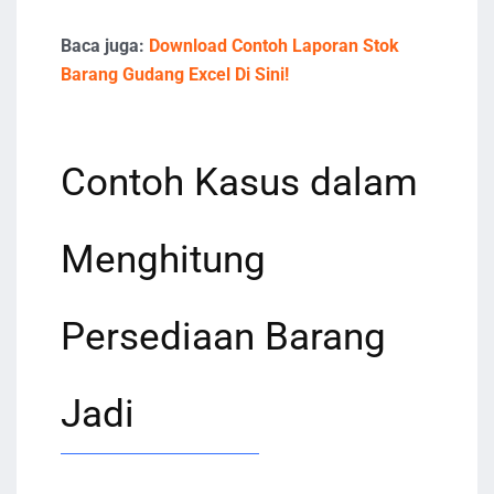
Baca juga:
Download Contoh Laporan Stok
Barang Gudang Excel Di Sini!
Contoh Kasus dalam
Menghitung
Persediaan Barang
Jadi