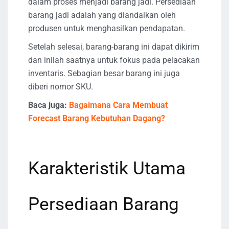
dalam proses menjadi barang jadi. Persediaan
barang jadi adalah yang diandalkan oleh
produsen untuk menghasilkan pendapatan.
Setelah selesai, barang-barang ini dapat dikirim
dan inilah saatnya untuk fokus pada pelacakan
inventaris. Sebagian besar barang ini juga
diberi nomor SKU.
Baca juga:
Bagaimana Cara Membuat
Forecast Barang Kebutuhan Dagang?
Karakteristik Utama
Persediaan Barang