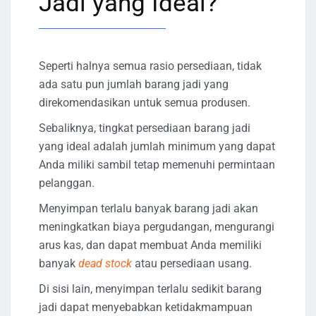
Jadi yang Ideal?
Seperti halnya semua rasio persediaan, tidak
ada satu pun jumlah barang jadi yang
direkomendasikan untuk semua produsen.
Sebaliknya, tingkat persediaan barang jadi
yang ideal adalah jumlah minimum yang dapat
Anda miliki sambil tetap memenuhi permintaan
pelanggan.
Menyimpan terlalu banyak barang jadi akan
meningkatkan biaya pergudangan, mengurangi
arus kas, dan dapat membuat Anda memiliki
banyak
dead stock
atau persediaan usang.
Di sisi lain, menyimpan terlalu sedikit barang
jadi dapat menyebabkan ketidakmampuan