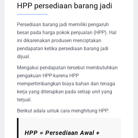
HPP persediaan barang jadi
Persediaan barang jadi memiliki pengaruh
besar pada harga pokok penjualan (HPP). Hal
ini dikarenakan produsen menciptakan
pendapatan ketika persediaan barang jadi
dijual.
Mengakui pendapatan tersebut membutuhkan
pengakuan HPP-karena HPP
mempertimbangkan biaya bahan dan tenaga
kerja yang diterapkan pada setiap unit yang
terjual.
Berikut adala untuk cara menghitung HPP:
HPP = Persediaan Awal +