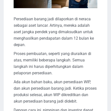
Persediaan barang jadi dilaporkan di neraca
sebagai aset lancar. Artinya, mereka adalah
aset jangka pendek yang dimaksudkan untuk
menghasilkan pendapatan dalam 12 bulan ke
depan.
Proses pembuatan, seperti yang diuraikan di
atas, memiliki beberapa langkah. Semua
langkah ini harus diperhitungkan dalam
pelaporan persediaan.
Ada akun bahan baku, akun persediaan WIP,
dan akun persediaan barang jadi. Ketika proses
produksi selesai, akun WIP dikreditkan dan
akun persediaan barang jadi didebit.
Dengan cara ini, pimpinan dan investor dapat