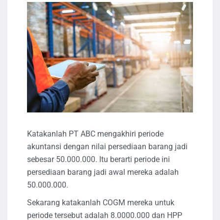
Katakanlah PT ABC mengakhiri periode
akuntansi dengan nilai persediaan barang jadi
sebesar 50.000.000. Itu berarti periode ini
persediaan barang jadi awal mereka adalah
50.000.000.
Sekarang katakanlah COGM mereka untuk
periode tersebut adalah 8.0000.000 dan HPP