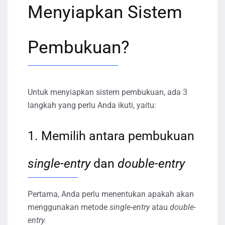
Menyiapkan Sistem
Pembukuan?
Untuk menyiapkan sistem pembukuan, ada 3
langkah yang perlu Anda ikuti, yaitu:
1. Memilih antara pembukuan
single-entry
dan
double-entry
Pertama, Anda perlu menentukan apakah akan
menggunakan metode
single-entry
atau
double-
entry.