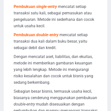
Pembukuan
single-entry
mencatat setiap
transaksi satu kali, sebagai pemasukan atau
pengeluaran. Metode ini sederhana dan cocok
untuk usaha kecil.
Pembukuan
double-entry
mencatat setiap
transaksi dua kali dalam buku besar, yaitu
sebagai debit dan kredit.
Dengan mencatat aset, liabilitas, dan ekuitas,
metode ini memberikan gambaran keuangan
yang lebih lengkap. Metode ini mengurangi
risiko kesalahan dan cocok untuk bisnis yang
sedang berkembang.
Sebagian besar bisnis, termasuk usaha kecil,
biasanya cenderung menggunakan pembukuan
double-entry
mudah disesuaikan dengan
pertumbuhan dan mampu menangani transaksi