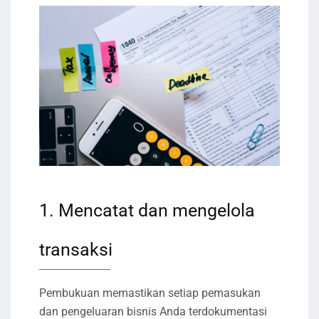
1. Mencatat dan mengelola
transaksi
Pembukuan memastikan setiap pemasukan
dan pengeluaran bisnis Anda terdokumentasi