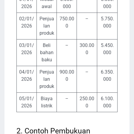
2026
awal
000
000
02/01/
Penjua
750.00
–
5.750.
2026
lan
0
000
produk
03/01/
Beli
–
300.00
5.450.
2026
bahan
0
000
baku
04/01/
Penjua
900.00
–
6.350.
2026
lan
0
000
produk
05/01/
Biaya
–
250.00
6.100.
2026
listrik
0
000
2. Contoh Pembukuan