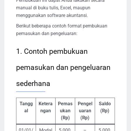
Pembukuan ini dapat Anda lakukan secara
manual di buku tulis, Excel, maupun
menggunakan software akuntansi.
Berikut beberapa contoh format pembukuan
pemasukan dan pengeluaran:
1. Contoh pembukuan
pemasukan dan pengeluaran
sederhana
Tangg
Ketera
Pemas
Pengel
Saldo
al
ngan
ukan
uaran
(Rp)
(Rp)
(Rp)
01/01/
Modal
5.000.
–
5.000.