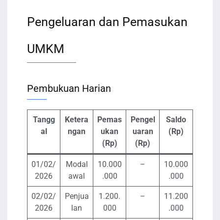
Pengeluaran dan Pemasukan
UMKM
Pembukuan Harian
Tangg
Ketera
Pemas
Pengel
Saldo
al
ngan
ukan
uaran
(Rp)
(Rp)
(Rp)
01/02/
Modal
10.000
–
10.000
2026
awal
.000
.000
02/02/
Penjua
1.200.
–
11.200
2026
lan
000
.000