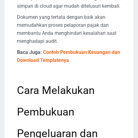
simpan di cloud agar mudah ditelusuri kembali.
Dokumen yang tertata dengan baik akan
memudahkan proses pelaporan pajak dan
membantu Anda menghindari kesalahan saat
menghadapi audit.
Baca Juga:
Contoh Pembukuan Keuangan dan
Download Templatenya
Cara Melakukan
Pembukuan
Pengeluaran dan