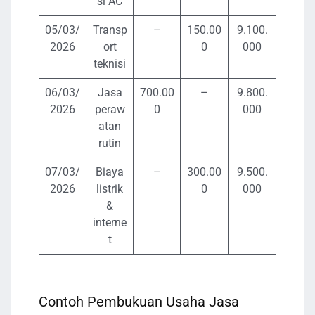
si AC
05/03/
Transp
–
150.00
9.100.
2026
ort
0
000
teknisi
06/03/
Jasa
700.00
–
9.800.
2026
peraw
0
000
atan
rutin
07/03/
Biaya
–
300.00
9.500.
2026
listrik
0
000
&
interne
t
Contoh Pembukuan Usaha Jasa