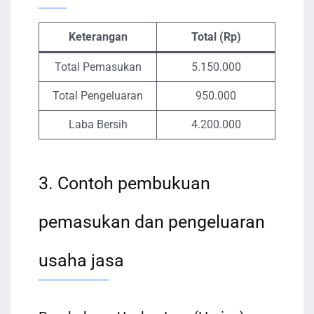
Keterangan
Total (Rp)
Total Pemasukan
5.150.000
Total Pengeluaran
950.000
Laba Bersih
4.200.000
3. Contoh pembukuan
pemasukan dan pengeluaran
usaha jasa