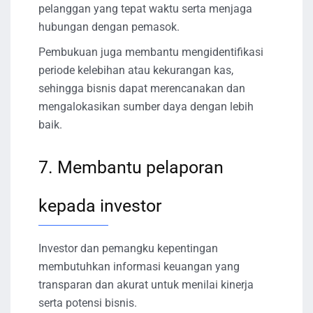
pelanggan yang tepat waktu serta menjaga
hubungan dengan pemasok.
Pembukuan juga membantu mengidentifikasi
periode kelebihan atau kekurangan kas,
sehingga bisnis dapat merencanakan dan
mengalokasikan sumber daya dengan lebih
baik.
7. Membantu pelaporan
kepada investor
Investor dan pemangku kepentingan
membutuhkan informasi keuangan yang
transparan dan akurat untuk menilai kinerja
serta potensi bisnis.