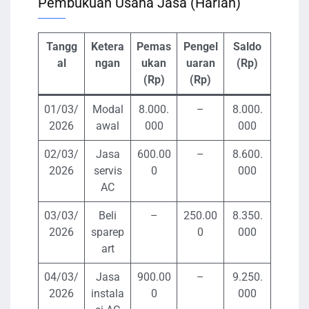
Pembukuan Usaha Jasa (Harian)
Tangg
Ketera
Pemas
Pengel
Saldo
al
ngan
ukan
uaran
(Rp)
(Rp)
(Rp)
01/03/
Modal
8.000.
–
8.000.
2026
awal
000
000
02/03/
Jasa
600.00
–
8.600.
2026
servis
0
000
AC
03/03/
Beli
–
250.00
8.350.
2026
sparep
0
000
art
04/03/
Jasa
900.00
–
9.250.
2026
instala
0
000