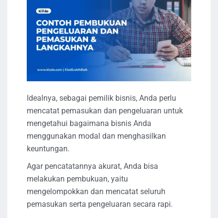
Idealnya, sebagai pemilik bisnis, Anda perlu
mencatat pemasukan dan pengeluaran untuk
mengetahui bagaimana bisnis Anda
menggunakan modal dan menghasilkan
keuntungan.
Agar pencatatannya akurat, Anda bisa
melakukan pembukuan, yaitu
mengelompokkan dan mencatat seluruh
pemasukan serta pengeluaran secara rapi.