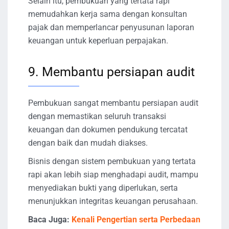
Selain itu, pembukuan yang tertata rapi
memudahkan kerja sama dengan konsultan
pajak dan memperlancar penyusunan laporan
keuangan untuk keperluan perpajakan.
9. Membantu persiapan audit
Pembukuan sangat membantu persiapan audit
dengan memastikan seluruh transaksi
keuangan dan dokumen pendukung tercatat
dengan baik dan mudah diakses.
Bisnis dengan sistem pembukuan yang tertata
rapi akan lebih siap menghadapi audit, mampu
menyediakan bukti yang diperlukan, serta
menunjukkan integritas keuangan perusahaan.
Baca Juga:
Kenali Pengertian serta Perbedaan