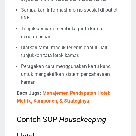
Sampaikan informasi promo spesial di outlet
F&B.
Tunjukkan cara membuka pintu kamar
dengan benar.
Biarkan tamu masuk terlebih dahulu, lalu
tunjukkan tata letak kamar.
Peragakan cara menggunakan kartu kunci
untuk mengaktifkan sistem pencahayaan
kamar.
Baca Juga:
Manajemen Pendapatan Hotel:
Metrik, Komponen, & Strateginya
Contoh SOP
Housekeeping