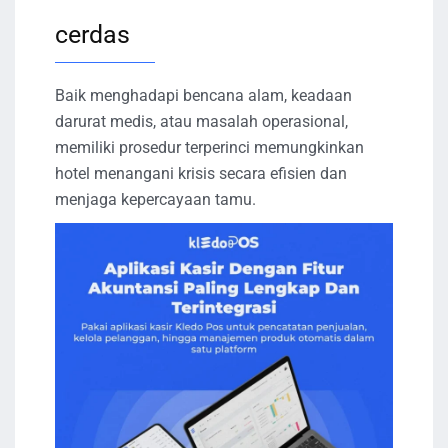
cerdas
Baik menghadapi bencana alam, keadaan
darurat medis, atau masalah operasional,
memiliki prosedur terperinci memungkinkan
hotel menangani krisis secara efisien dan
menjaga kepercayaan tamu.