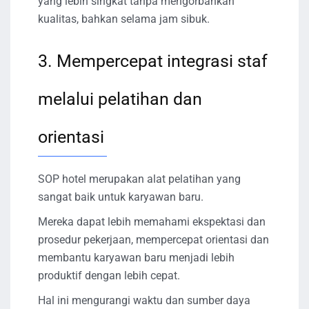
yang lebih singkat tanpa mengorbankan
kualitas, bahkan selama jam sibuk.
3. Mempercepat integrasi staf
melalui pelatihan dan
orientasi
SOP hotel merupakan alat pelatihan yang
sangat baik untuk karyawan baru.
Mereka dapat lebih memahami ekspektasi dan
prosedur pekerjaan, mempercepat orientasi dan
membantu karyawan baru menjadi lebih
produktif dengan lebih cepat.
Hal ini mengurangi waktu dan sumber daya