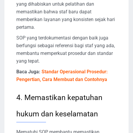
yang dihabiskan untuk pelatihan dan
memastikan bahwa staf baru dapat
memberikan layanan yang konsisten sejak hari
pertama.
SOP yang terdokumentasi dengan baik juga
berfungsi sebagai referensi bagi staf yang ada,
membantu memperkuat prosedur dan standar
yang tepat.
Baca Juga:
Standar Operasional Prosedur:
Pengertian, Cara Membuat dan Contohnya
4. Memastikan kepatuhan
hukum dan keselamatan
Mematuhi SOP membantu memastikan