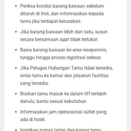
Periksa kondisi barang bawaan sebelum
ditaruh di troli, dan informasikan kepada
tamu jika terdapat kerusakan.
Jika barang bawaan lebih dari satu, susun
secara bersamaan agar tidak tertukar.
Bawa barang bawaan ke area resepsionis,
tunggu hingga proses registrasi selesai.
Jika Petugas Hubungan Tamu tidak tersedia,
antar tamu ke kamar dan jelaskan fasilitas
yang tersedia.
Biarkan tamu masuk ke dalam lift terlebih
dahulu, bantu sesuai kebutuhan.
Informasikan jam operasional outlet yang
ada di hotel.
Ingatkan nomor lantai dan kamar tamu.