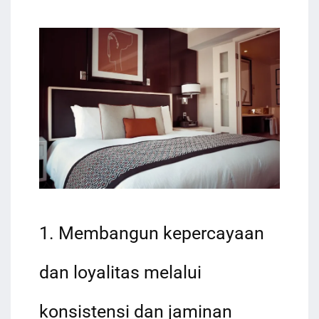
1. Membangun kepercayaan
dan loyalitas melalui
konsistensi dan jaminan