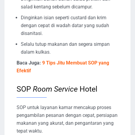
salad kentang sebelum dicampur.
Dinginkan isian seperti custard dan krim
dengan cepat di wadah datar yang sudah
disanitasi.
Selalu tutup makanan dan segera simpan
dalam kulkas.
Baca Juga:
9 Tips Jitu Membuat SOP yang
Efektif
SOP
Room Service
Hotel
SOP untuk layanan kamar mencakup proses
pengambilan pesanan dengan cepat, persiapan
makanan yang akurat, dan pengantaran yang
tepat waktu.