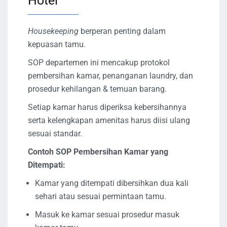
Hotel
Housekeeping
berperan penting dalam
kepuasan tamu.
SOP departemen ini mencakup protokol
pembersihan kamar, penanganan laundry, dan
prosedur kehilangan & temuan barang.
Setiap kamar harus diperiksa kebersihannya
serta kelengkapan amenitas harus diisi ulang
sesuai standar.
Contoh SOP Pembersihan Kamar yang
Ditempati:
Kamar yang ditempati dibersihkan dua kali
sehari atau sesuai permintaan tamu.
Masuk ke kamar sesuai prosedur masuk