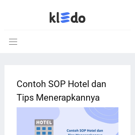
Contoh SOP Hotel dan
Tips Menerapkannya