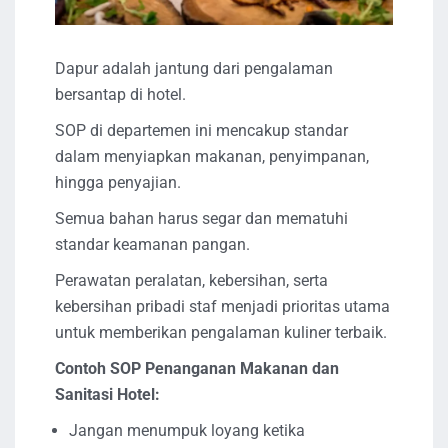
Dapur adalah jantung dari pengalaman
bersantap di hotel.
SOP di departemen ini mencakup standar
dalam menyiapkan makanan, penyimpanan,
hingga penyajian.
Semua bahan harus segar dan mematuhi
standar keamanan pangan.
Perawatan peralatan, kebersihan, serta
kebersihan pribadi staf menjadi prioritas utama
untuk memberikan pengalaman kuliner terbaik.
Contoh SOP Penanganan Makanan dan
Sanitasi Hotel:
Jangan menumpuk loyang ketika