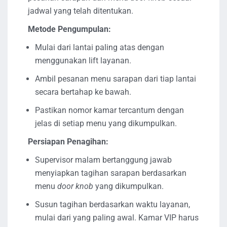
jadwal yang telah ditentukan.
Metode Pengumpulan:
Mulai dari lantai paling atas dengan
menggunakan lift layanan.
Ambil pesanan menu sarapan dari tiap lantai
secara bertahap ke bawah.
Pastikan nomor kamar tercantum dengan
jelas di setiap menu yang dikumpulkan.
Persiapan Penagihan:
Supervisor malam bertanggung jawab
menyiapkan tagihan sarapan berdasarkan
menu
door knob
yang dikumpulkan.
Susun tagihan berdasarkan waktu layanan,
mulai dari yang paling awal. Kamar VIP harus