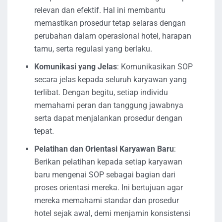
relevan dan efektif. Hal ini membantu
memastikan prosedur tetap selaras dengan
perubahan dalam operasional hotel, harapan
tamu, serta regulasi yang berlaku.
Komunikasi yang Jelas
: Komunikasikan SOP
secara jelas kepada seluruh karyawan yang
terlibat. Dengan begitu, setiap individu
memahami peran dan tanggung jawabnya
serta dapat menjalankan prosedur dengan
tepat.
Pelatihan dan Orientasi Karyawan Baru
:
Berikan pelatihan kepada setiap karyawan
baru mengenai SOP sebagai bagian dari
proses orientasi mereka. Ini bertujuan agar
mereka memahami standar dan prosedur
hotel sejak awal, demi menjamin konsistensi