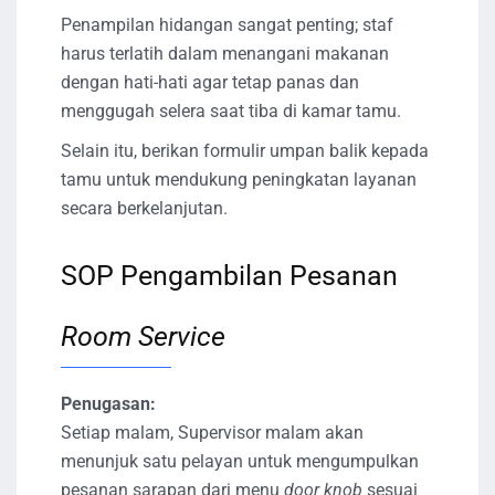
Penampilan hidangan sangat penting; staf
harus terlatih dalam menangani makanan
dengan hati-hati agar tetap panas dan
menggugah selera saat tiba di kamar tamu.
Selain itu, berikan formulir umpan balik kepada
tamu untuk mendukung peningkatan layanan
secara berkelanjutan.
SOP Pengambilan Pesanan
Room Service
Penugasan:
Setiap malam, Supervisor malam akan
menunjuk satu pelayan untuk mengumpulkan
pesanan sarapan dari menu
door knob
sesuai