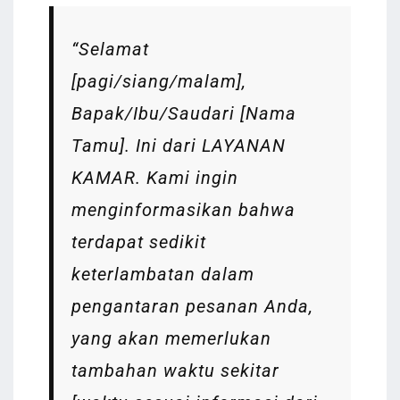
“Selamat
[pagi/siang/malam],
Bapak/Ibu/Saudari [Nama
Tamu]. Ini dari LAYANAN
KAMAR. Kami ingin
menginformasikan bahwa
terdapat sedikit
keterlambatan dalam
pengantaran pesanan Anda,
yang akan memerlukan
tambahan waktu sekitar