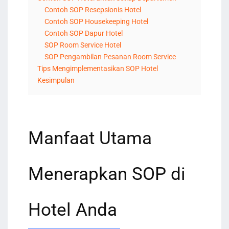
Contoh SOP Resepsionis Hotel
Contoh SOP Housekeeping Hotel
Contoh SOP Dapur Hotel
SOP Room Service Hotel
SOP Pengambilan Pesanan Room Service
Tips Mengimplementasikan SOP Hotel
Kesimpulan
Manfaat Utama
Menerapkan SOP di
Hotel Anda