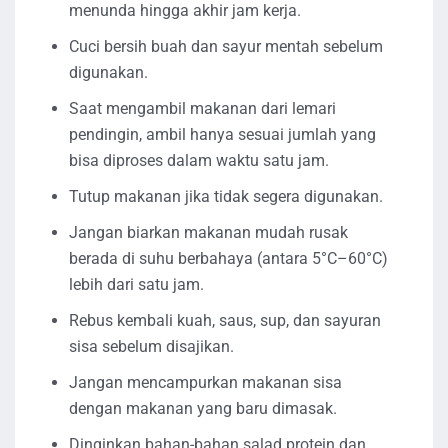
menunda hingga akhir jam kerja.
Cuci bersih buah dan sayur mentah sebelum
digunakan.
Saat mengambil makanan dari lemari
pendingin, ambil hanya sesuai jumlah yang
bisa diproses dalam waktu satu jam.
Tutup makanan jika tidak segera digunakan.
Jangan biarkan makanan mudah rusak
berada di suhu berbahaya (antara 5°C–60°C)
lebih dari satu jam.
Rebus kembali kuah, saus, sup, dan sayuran
sisa sebelum disajikan.
Jangan mencampurkan makanan sisa
dengan makanan yang baru dimasak.
Dinginkan bahan-bahan salad protein dan