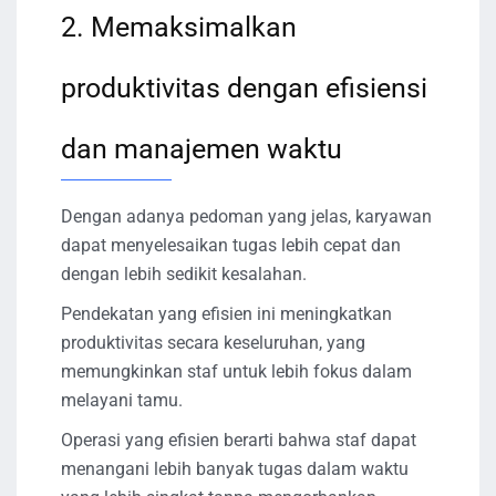
2. Memaksimalkan
produktivitas dengan efisiensi
dan manajemen waktu
Dengan adanya pedoman yang jelas, karyawan
dapat menyelesaikan tugas lebih cepat dan
dengan lebih sedikit kesalahan.
Pendekatan yang efisien ini meningkatkan
produktivitas secara keseluruhan, yang
memungkinkan staf untuk lebih fokus dalam
melayani tamu.
Operasi yang efisien berarti bahwa staf dapat
menangani lebih banyak tugas dalam waktu