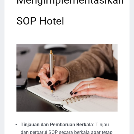
Mengimplementasikan
SOP Hotel
Tinjauan dan Pembaruan Berkala
: Tinjau
dan perbarui SOP secara berkala agar tetap