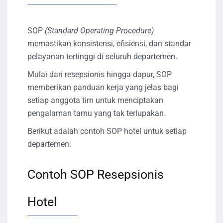
SOP
(Standard Operating Procedure)
memastikan konsistensi, efisiensi, dan standar
pelayanan tertinggi di seluruh departemen.
Mulai dari resepsionis hingga dapur, SOP
memberikan panduan kerja yang jelas bagi
setiap anggota tim untuk menciptakan
pengalaman tamu yang tak terlupakan.
Berikut adalah contoh SOP hotel untuk setiap
departemen:
Contoh SOP Resepsionis
Hotel