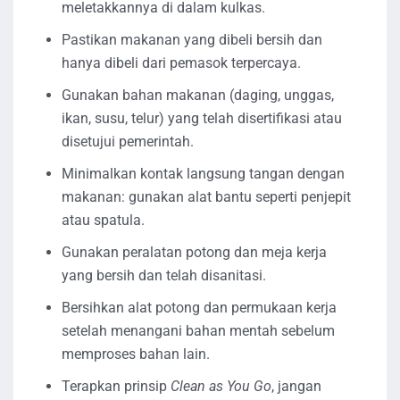
meletakkannya di dalam kulkas.
Pastikan makanan yang dibeli bersih dan
hanya dibeli dari pemasok terpercaya.
Gunakan bahan makanan (daging, unggas,
ikan, susu, telur) yang telah disertifikasi atau
disetujui pemerintah.
Minimalkan kontak langsung tangan dengan
makanan: gunakan alat bantu seperti penjepit
atau spatula.
Gunakan peralatan potong dan meja kerja
yang bersih dan telah disanitasi.
Bersihkan alat potong dan permukaan kerja
setelah menangani bahan mentah sebelum
memproses bahan lain.
Terapkan prinsip
Clean as You Go
, jangan