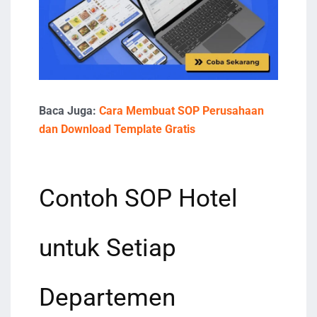
Baca Juga:
Cara Membuat SOP Perusahaan
dan Download Template Gratis
Contoh SOP Hotel
untuk Setiap
Departemen