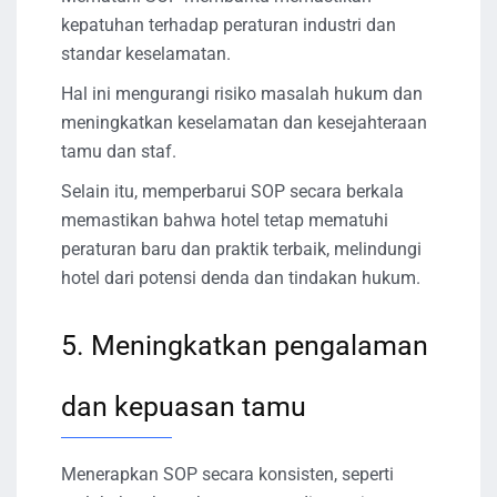
kepatuhan terhadap peraturan industri dan
standar keselamatan.
Hal ini mengurangi risiko masalah hukum dan
meningkatkan keselamatan dan kesejahteraan
tamu dan staf.
Selain itu, memperbarui SOP secara berkala
memastikan bahwa hotel tetap mematuhi
peraturan baru dan praktik terbaik, melindungi
hotel dari potensi denda dan tindakan hukum.
5. Meningkatkan pengalaman
dan kepuasan tamu
Menerapkan SOP secara konsisten, seperti