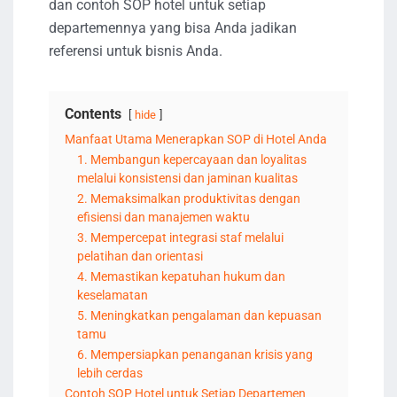
dan contoh SOP hotel untuk setiap
departemennya yang bisa Anda jadikan
referensi untuk bisnis Anda.
Contents
hide
Manfaat Utama Menerapkan SOP di Hotel Anda
1. Membangun kepercayaan dan loyalitas
melalui konsistensi dan jaminan kualitas
2. Memaksimalkan produktivitas dengan
efisiensi dan manajemen waktu
3. Mempercepat integrasi staf melalui
pelatihan dan orientasi
4. Memastikan kepatuhan hukum dan
keselamatan
5. Meningkatkan pengalaman dan kepuasan
tamu
6. Mempersiapkan penanganan krisis yang
lebih cerdas
Contoh SOP Hotel untuk Setiap Departemen