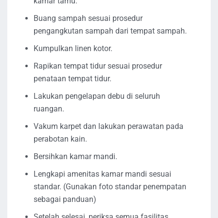
kamar tamu.
Buang sampah sesuai prosedur
pengangkutan sampah dari tempat sampah.
Kumpulkan linen kotor.
Rapikan tempat tidur sesuai prosedur
penataan tempat tidur.
Lakukan pengelapan debu di seluruh
ruangan.
Vakum karpet dan lakukan perawatan pada
perabotan kain.
Bersihkan kamar mandi.
Lengkapi amenitas kamar mandi sesuai
standar. (Gunakan foto standar penempatan
sebagai panduan)
Setelah selesai, periksa semua fasilitas