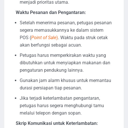
menjadi prioritas utama.
Waktu Pesanan dan Pengantaran:
Setelah menerima pesanan, petugas pesanan
segera memasukkannya ke dalam sistem
POS (
Point of Sale
)
. Waktu pada struk cetak
akan berfungsi sebagai acuan.
Petugas harus memperkirakan waktu yang
dibutuhkan untuk menyiapkan makanan dan
pengaturan pendukung lainnya.
Gunakan jam alarm khusus untuk memantau
durasi persiapan tiap pesanan.
Jika terjadi keterlambatan pengantaran,
petugas harus segera menghubungi tamu
melalui telepon dengan sopan.
Skrip Komunikasi untuk Keterlambatan: