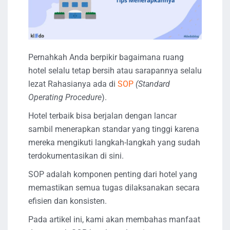
Pernahkah Anda berpikir bagaimana ruang
hotel selalu tetap bersih atau sarapannya selalu
lezat Rahasianya ada di
SOP
(Standard
Operating Procedure
).
Hotel terbaik bisa berjalan dengan lancar
sambil menerapkan standar yang tinggi karena
mereka mengikuti langkah-langkah yang sudah
terdokumentasikan di sini.
SOP adalah komponen penting dari hotel yang
memastikan semua tugas dilaksanakan secara
efisien dan konsisten.
Pada artikel ini, kami akan membahas manfaat