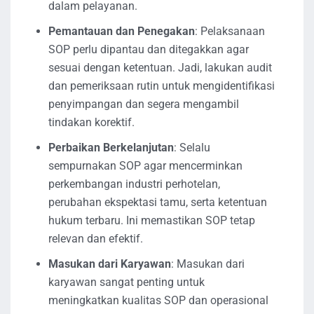
dalam pelayanan.
Pemantauan dan Penegakan
: Pelaksanaan
SOP perlu dipantau dan ditegakkan agar
sesuai dengan ketentuan. Jadi, lakukan audit
dan pemeriksaan rutin untuk mengidentifikasi
penyimpangan dan segera mengambil
tindakan korektif.
Perbaikan Berkelanjutan
: Selalu
sempurnakan SOP agar mencerminkan
perkembangan industri perhotelan,
perubahan ekspektasi tamu, serta ketentuan
hukum terbaru. Ini memastikan SOP tetap
relevan dan efektif.
Masukan dari Karyawan
: Masukan dari
karyawan sangat penting untuk
meningkatkan kualitas SOP dan operasional