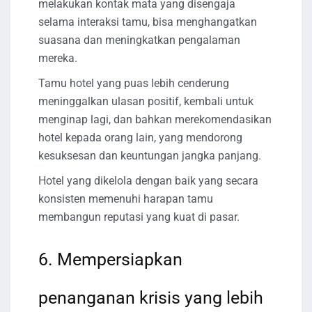
melakukan kontak mata yang disengaja
selama interaksi tamu, bisa menghangatkan
suasana dan meningkatkan pengalaman
mereka.
Tamu hotel yang puas lebih cenderung
meninggalkan ulasan positif, kembali untuk
menginap lagi, dan bahkan merekomendasikan
hotel kepada orang lain, yang mendorong
kesuksesan dan keuntungan jangka panjang.
Hotel yang dikelola dengan baik yang secara
konsisten memenuhi harapan tamu
membangun reputasi yang kuat di pasar.
6. Mempersiapkan
penanganan krisis yang lebih