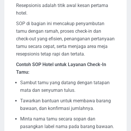
Resepsionis adalah titik awal kesan pertama
hotel.
SOP di bagian ini mencakup penyambutan
tamu dengan ramah, proses check-in dan
check-out yang efisien, penanganan pertanyaan
tamu secara cepat, serta menjaga area meja
resepsionis tetap rapi dan tertata.
Contoh SOP Hotel untuk Layanan Check-In
Tamu:
Sambut tamu yang datang dengan tatapan
mata dan senyuman tulus.
Tawarkan bantuan untuk membawa barang
bawaan, dan konfirmasi jumlahnya.
Minta nama tamu secara sopan dan
pasangkan label nama pada barang bawaan.