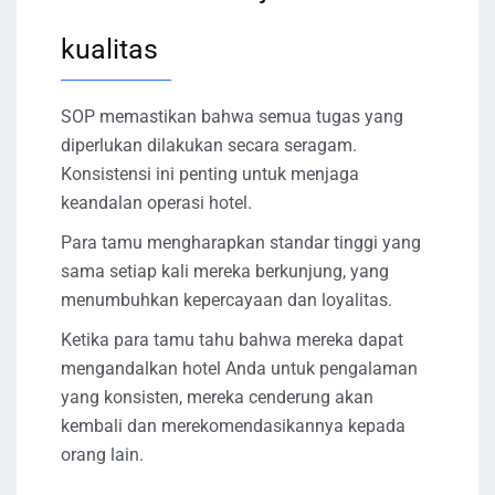
kualitas
SOP memastikan bahwa semua tugas yang
diperlukan dilakukan secara seragam.
Konsistensi ini penting untuk menjaga
keandalan operasi hotel.
Para tamu mengharapkan standar tinggi yang
sama setiap kali mereka berkunjung, yang
menumbuhkan kepercayaan dan loyalitas.
Ketika para tamu tahu bahwa mereka dapat
mengandalkan hotel Anda untuk pengalaman
yang konsisten, mereka cenderung akan
kembali dan merekomendasikannya kepada
orang lain.