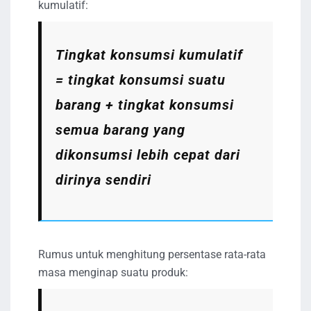
kumulatif:
Tingkat konsumsi kumulatif
= tingkat konsumsi suatu
barang + tingkat konsumsi
semua barang yang
dikonsumsi lebih cepat dari
dirinya sendiri
Rumus untuk menghitung persentase rata-rata
masa menginap suatu produk: