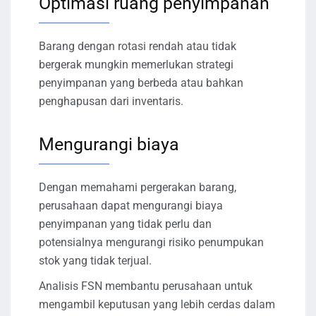
Optimasi ruang penyimpanan
Barang dengan rotasi rendah atau tidak
bergerak mungkin memerlukan strategi
penyimpanan yang berbeda atau bahkan
penghapusan dari inventaris.
Mengurangi biaya
Dengan memahami pergerakan barang,
perusahaan dapat mengurangi biaya
penyimpanan yang tidak perlu dan
potensialnya mengurangi risiko penumpukan
stok yang tidak terjual.
Analisis FSN membantu perusahaan untuk
mengambil keputusan yang lebih cerdas dalam