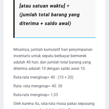
[atau satuan waktu] ÷
(jumlah total barang yang
diterima + saldo awal)
Misalnya, jumlah kumulatif hari penyimpanan
inventaris untuk sepatu berbayar bermerek
adalah 40 hari, dan jumlah total barang yang
diterima adalah 10 dengan saldo awal 10.
Rata-rata menginap= 40 : (10 + 20)
Rata- rata menginap= 40: 30
Rata-rata menginap= 1,33
Oleh karena itu, rata-rata masa pakai sepasang