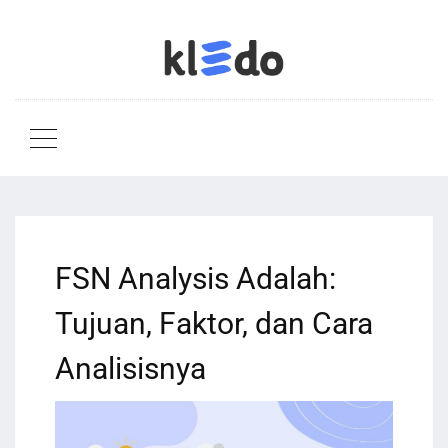
FSN Analysis Adalah:
Tujuan, Faktor, dan Cara
Analisisnya