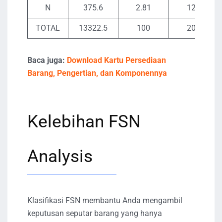
N
375.6
2.81
12
TOTAL
13322.5
100
20
Baca juga:
Download Kartu Persediaan
Barang, Pengertian, dan Komponennya
Kelebihan FSN
Analysis
Klasifikasi FSN membantu Anda mengambil
keputusan seputar barang yang hanya