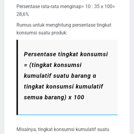
Persentase rata-rata menginap= 10 : 35 x 100=
28,6%
Rumus untuk menghitung persentase tingkat
konsumsi suatu produk:
Persentase tingkat konsumsi
= (tingkat konsumsi
kumulatif suatu barang α
tingkat konsumsi kumulatif
semua barang) x 100
Misalnya, tingkat konsumsi kumulatif suatu