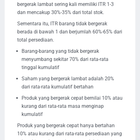
bergerak lambat sering kali memiliki ITR 1-3
dan mencakup 30%-35% dari total stok.
Sementara itu, ITR barang tidak bergerak
berada di bawah 1 dan berjumlah 60%-65% dari
total persediaan.
Barang-barang yang tidak bergerak
menyumbang sekitar 70% dari rata-rata
tinggal kumulatif
Saham yang bergerak lambat adalah 20%
dari rata-rata kumulatif bertahan
Produk yang bergerak cepat bernilai 10% atau
kurang dari rata-rata masa menginap
kumulatif
Produk yang bergerak cepat hanya bertahan
10% atau kurang dari rata-rata persediaan yang