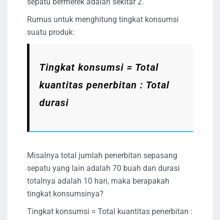
sepatu bermerek adalah sekitar 2.
Rumus untuk menghitung tingkat konsumsi
suatu produk:
Tingkat konsumsi = Total
kuantitas penerbitan : Total
durasi
Misalnya total jumlah penerbitan sepasang
sepatu yang lain adalah 70 buah dan durasi
totalnya adalah 10 hari, maka berapakah
tingkat konsumsinya?
Tingkat konsumsi = Total kuantitas penerbitan :