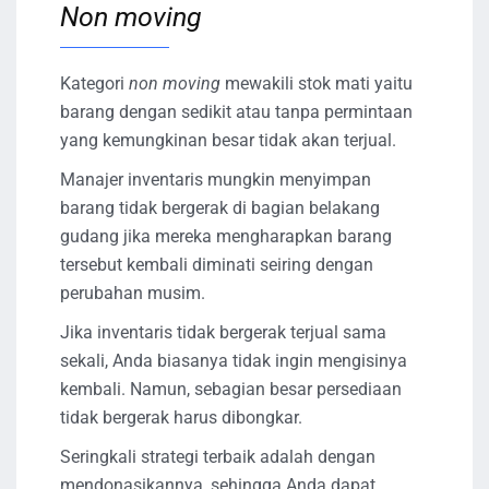
Non moving
Kategori
non moving
mewakili stok mati yaitu
barang dengan sedikit atau tanpa permintaan
yang kemungkinan besar tidak akan terjual.
Manajer inventaris mungkin menyimpan
barang tidak bergerak di bagian belakang
gudang jika mereka mengharapkan barang
tersebut kembali diminati seiring dengan
perubahan musim.
Jika inventaris tidak bergerak terjual sama
sekali, Anda biasanya tidak ingin mengisinya
kembali. Namun, sebagian besar persediaan
tidak bergerak harus dibongkar.
Seringkali strategi terbaik adalah dengan
mendonasikannya, sehingga Anda dapat