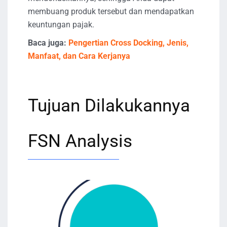
membuang produk tersebut dan mendapatkan
keuntungan pajak.
Baca juga:
Pengertian Cross Docking, Jenis,
Manfaat, dan Cara Kerjanya
Tujuan Dilakukannya
FSN Analysis