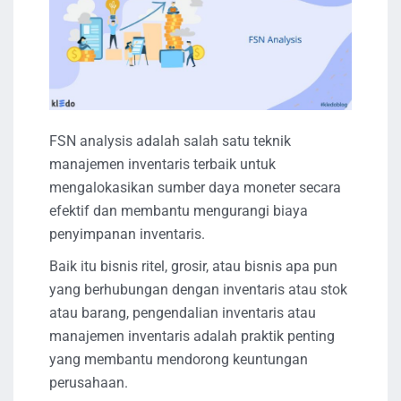
FSN analysis adalah salah satu teknik
manajemen inventaris terbaik untuk
mengalokasikan sumber daya moneter secara
efektif dan membantu mengurangi biaya
penyimpanan inventaris.
Baik itu bisnis ritel, grosir, atau bisnis apa pun
yang berhubungan dengan inventaris atau stok
atau barang, pengendalian inventaris atau
manajemen inventaris adalah praktik penting
yang membantu mendorong keuntungan
perusahaan.