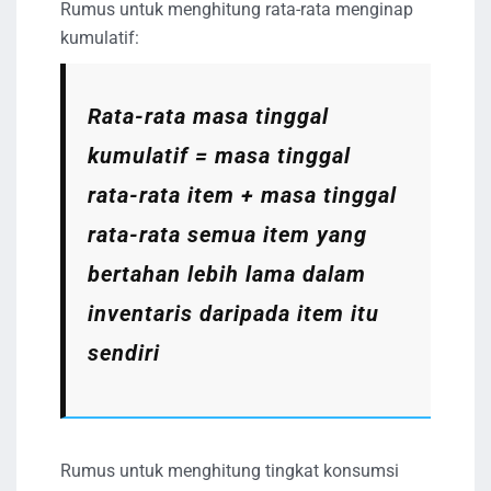
Rumus untuk menghitung rata-rata menginap
kumulatif:
Rata-rata masa tinggal
kumulatif = masa tinggal
rata-rata item + masa tinggal
rata-rata semua item yang
bertahan lebih lama dalam
inventaris daripada item itu
sendiri
Rumus untuk menghitung tingkat konsumsi