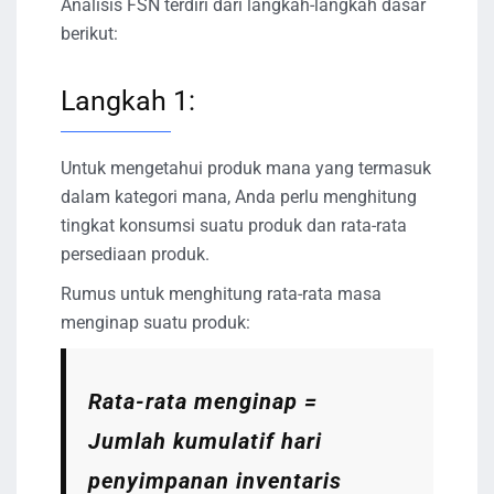
Analisis FSN terdiri dari langkah-langkah dasar
berikut:
Langkah 1:
Untuk mengetahui produk mana yang termasuk
dalam kategori mana, Anda perlu menghitung
tingkat konsumsi suatu produk dan rata-rata
persediaan produk.
Rumus untuk menghitung rata-rata masa
menginap suatu produk:
Rata-rata menginap =
Jumlah kumulatif hari
penyimpanan inventaris