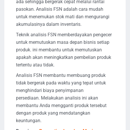
ada sehingga bergerak cepat melalui rantai
pasokan. Analisis FSN adalah cara mudah
untuk menemukan stok mati dan mengurangi
akumulasinya dalam inventaris.
Teknik analisis FSN memberdayakan pengecer
untuk memutuskan masa depan bisnis setiap
produk. ini membantu untuk memutuskan
apakah akan meningkatkan pembelian produk
tertentu atau tidak.
Analisis FSN membantu membuang produk
tidak bergerak pada waktu yang tepat untuk
menghindari biaya penyimpanan
persediaan. Melakukan analisis ini akan
membantu Anda mengganti produk tersebut
dengan produk yang mendatangkan
keuntungan.