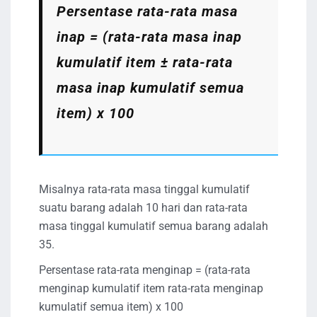
Persentase rata-rata masa
inap = (rata-rata masa inap
kumulatif item ± rata-rata
masa inap kumulatif semua
item) x 100
Misalnya rata-rata masa tinggal kumulatif
suatu barang adalah 10 hari dan rata-rata
masa tinggal kumulatif semua barang adalah
35.
Persentase rata-rata menginap = (rata-rata
menginap kumulatif item rata-rata menginap
kumulatif semua item) x 100