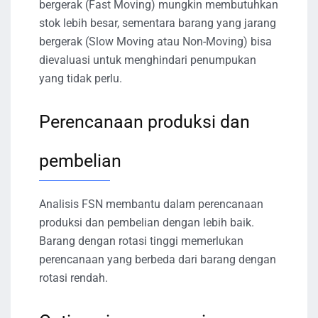
bergerak (Fast Moving) mungkin membutuhkan
stok lebih besar, sementara barang yang jarang
bergerak (Slow Moving atau Non-Moving) bisa
dievaluasi untuk menghindari penumpukan
yang tidak perlu.
Perencanaan produksi dan
pembelian
Analisis FSN membantu dalam perencanaan
produksi dan pembelian dengan lebih baik.
Barang dengan rotasi tinggi memerlukan
perencanaan yang berbeda dari barang dengan
rotasi rendah.