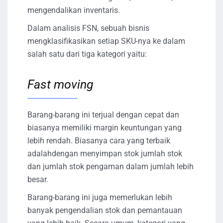
mengendalikan inventaris.
Dalam analisis FSN, sebuah bisnis
mengklasifikasikan setiap SKU-nya ke dalam
salah satu dari tiga kategori yaitu:
Fast moving
Barang-barang ini terjual dengan cepat dan
biasanya memiliki margin keuntungan yang
lebih rendah. Biasanya cara yang terbaik
adalahdengan menyimpan stok jumlah stok
dan jumlah stok pengaman dalam jumlah lebih
besar.
Barang-barang ini juga memerlukan lebih
banyak pengendalian stok dan pemantauan