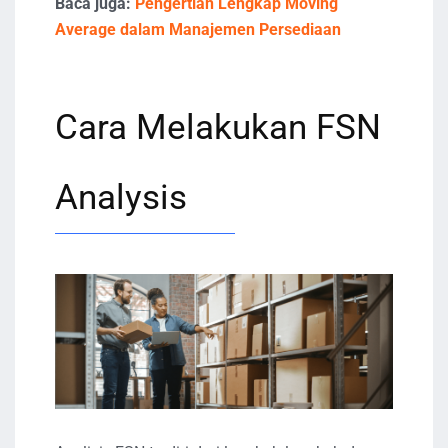
Baca juga:
Pengertian Lengkap Moving
Average dalam Manajemen Persediaan
Cara Melakukan FSN
Analysis