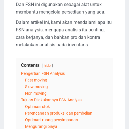
Dan FSN ini digunakan sebagai alat untuk
membantu mengelola persediaan yang ada.
Dalam artikel ini, kami akan mendalami apa itu
FSN analysis, mengapa analisis itu penting,
cara kerjanya, dan bahkan pro dan kontra
melakukan analisis pada inventaris.
Contents
hide
Pengertian FSN Analysis
Fast moving
Slow moving
Non moving
Tujuan Dilakukannya FSN Analysis
Optimasi stok
Perencanaan produksi dan pembelian
Optimasi ruang penyimpanan
Mengurangi biaya