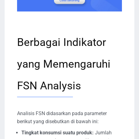
Berbagai Indikator
yang Memengaruhi
FSN Analysis
Analisis FSN didasarkan pada parameter
berikut yang disebutkan di bawah ini:
Tingkat konsumsi suatu produk:
Jumlah