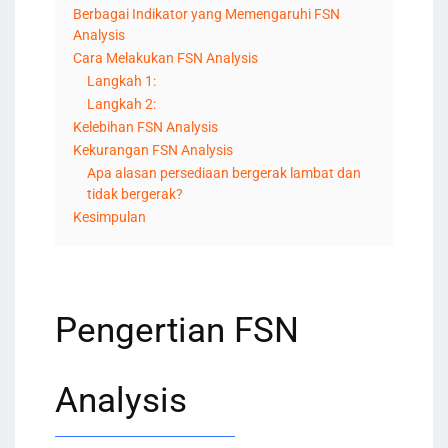
Berbagai Indikator yang Memengaruhi FSN
Analysis
Cara Melakukan FSN Analysis
Langkah 1:
Langkah 2:
Kelebihan FSN Analysis
Kekurangan FSN Analysis
Apa alasan persediaan bergerak lambat dan
tidak bergerak?
Kesimpulan
Pengertian FSN
Analysis