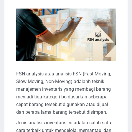
FSN analysis atau analisis FSN (Fast Moving,
Slow Moving, Non-Moving) adalahh teknik
manajemen inventaris yang membagi barang
menjadi tiga kategori berdasarkan seberapa
cepat barang tersebut digunakan atau dijual
dan berapa lama barang tersebut disimpan.
Jenis analisis inventaris ini adalah salah satu
cara terbaik untuk mengelola, memantau, dan