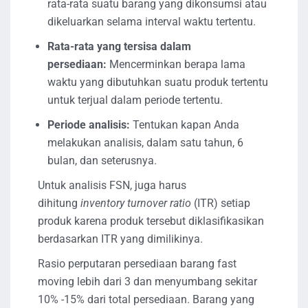
rata-rata suatu barang yang dikonsumsi atau
dikeluarkan selama interval waktu tertentu.
Rata-rata yang tersisa dalam
persediaan:
Mencerminkan berapa lama
waktu yang dibutuhkan suatu produk tertentu
untuk terjual dalam periode tertentu.
Periode analisis:
Tentukan kapan Anda
melakukan analisis, dalam satu tahun, 6
bulan, dan seterusnya.
Untuk analisis FSN, juga harus
dihitung
inventory turnover ratio
(ITR) setiap
produk karena produk tersebut diklasifikasikan
berdasarkan ITR yang dimilikinya.
Rasio perputaran persediaan barang fast
moving lebih dari 3 dan menyumbang sekitar
10% -15% dari total persediaan. Barang yang