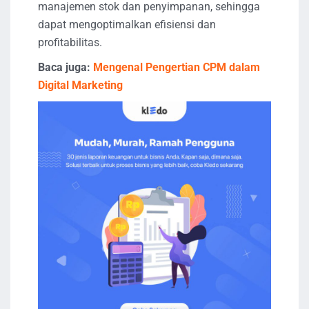
manajemen stok dan penyimpanan, sehingga
dapat mengoptimalkan efisiensi dan
profitabilitas.
Baca juga:
Mengenal Pengertian CPM dalam
Digital Marketing