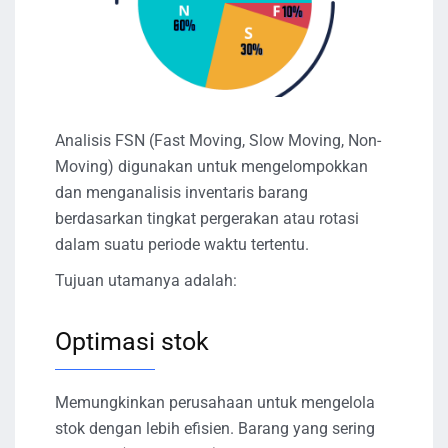
Analisis FSN (Fast Moving, Slow Moving, Non-
Moving) digunakan untuk mengelompokkan
dan menganalisis inventaris barang
berdasarkan tingkat pergerakan atau rotasi
dalam suatu periode waktu tertentu.
Tujuan utamanya adalah:
Optimasi stok
Memungkinkan perusahaan untuk mengelola
stok dengan lebih efisien. Barang yang sering