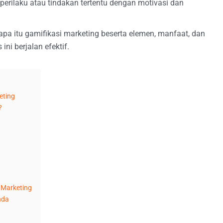
erilaku atau tindakan tertentu dengan motivasi dan
apa itu gamifikasi marketing beserta elemen, manfaat, dan
ni berjalan efektif.
eting
?
 Marketing
nda