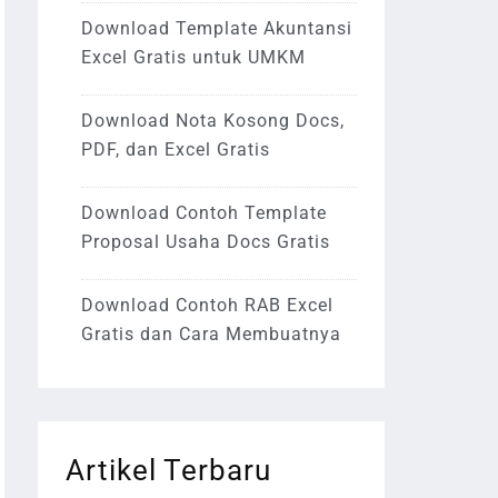
Download Template Akuntansi
Excel Gratis untuk UMKM
Download Nota Kosong Docs,
PDF, dan Excel Gratis
Download Contoh Template
Proposal Usaha Docs Gratis
Download Contoh RAB Excel
Gratis dan Cara Membuatnya
Artikel Terbaru