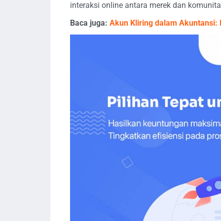
interaksi online antara merek dan komunit
Baca juga:
Akun Kliring dalam Akuntansi: