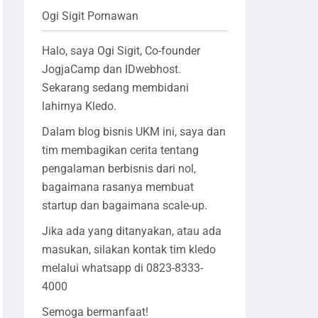
Ogi Sigit Pornawan
Halo, saya Ogi Sigit, Co-founder
JogjaCamp dan IDwebhost.
Sekarang sedang membidani
lahirnya Kledo.
Dalam blog bisnis UKM ini, saya dan
tim membagikan cerita tentang
pengalaman berbisnis dari nol,
bagaimana rasanya membuat
startup dan bagaimana scale-up.
Jika ada yang ditanyakan, atau ada
masukan, silakan kontak tim kledo
melalui whatsapp di 0823-8333-
4000
Semoga bermanfaat!