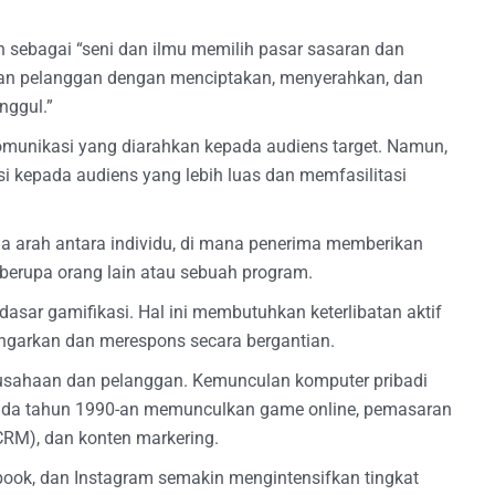
n sebagai “seni dan ilmu memilih pasar sasaran dan
n pelanggan dengan menciptakan, menyerahkan, dan
nggul.”
omunikasi yang diarahkan kepada audiens target. Namun,
i kepada audiens yang lebih luas dan memfasilitasi
a arah antara individu, di mana penerima memberikan
berupa orang lain atau sebuah program.
 dasar gamifikasi. Hal ini membutuhkan keterlibatan aktif
ngarkan dan merespons secara bergantian.
perusahaan dan pelanggan. Kemunculan komputer pribadi
pada tahun 1990-an memunculkan game online, pemasaran
RM), dan konten markering.
cebook, dan Instagram semakin mengintensifkan tingkat