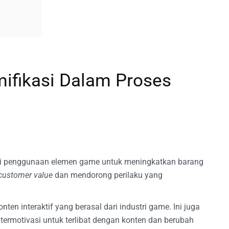
ifikasi Dalam Proses
ai penggunaan elemen game untuk meningkatkan barang
customer value
dan mendorong perilaku yang
ten interaktif yang berasal dari industri game. Ini juga
ermotivasi untuk terlibat dengan konten dan berubah