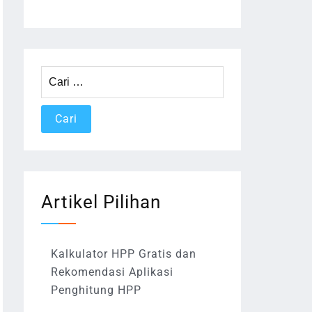
Cari
untuk:
Artikel Pilihan
Kalkulator HPP Gratis dan
Rekomendasi Aplikasi
Penghitung HPP