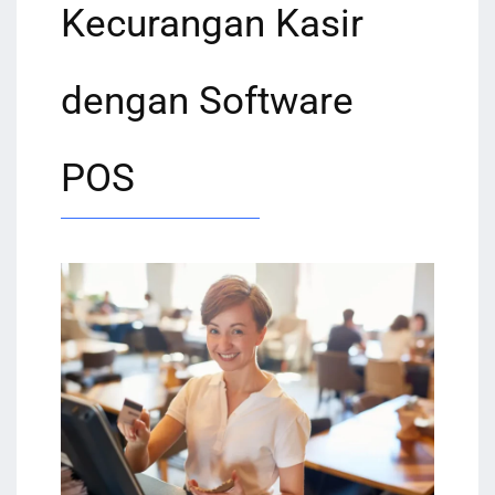
Kecurangan Kasir
dengan Software
POS