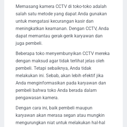
Memasang kamera CCTV di toko-toko adalah
salah satu metode yang dapat Anda gunakan
untuk mengatasi kecurangan kasir dan
meningkatkan keamanan. Dengan CCTV, Anda
dapat memantau gerak-gerik karyawan dan
juga pembeli.
Beberapa toko menyembunyikan CCTV mereka
dengan maksud agar tidak terlihat jelas oleh
pembeli. Tetapi sebaiknya, Anda tidak
melakukan ini. Sebab, akan lebih efektif jika
Anda menginformasikan pada karyawan dan
pembeli bahwa toko Anda berada dalam
pengawasan kamera.
Dengan cara ini, baik pembeli maupun
karyawan akan merasa segan atau mungkin
mengurungkan niat untuk melakukan hal-hal