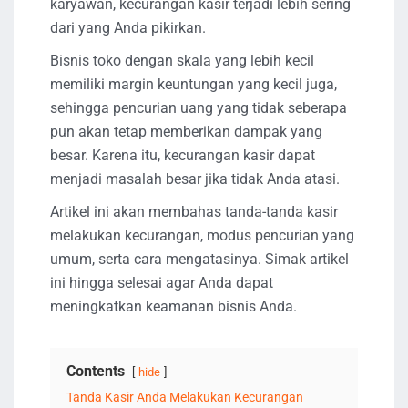
karyawan, kecurangan kasir terjadi lebih sering
dari yang Anda pikirkan.
Bisnis toko dengan skala yang lebih kecil
memiliki margin keuntungan yang kecil juga,
sehingga pencurian uang yang tidak seberapa
pun akan tetap memberikan dampak yang
besar. Karena itu, kecurangan kasir dapat
menjadi masalah besar jika tidak Anda atasi.
Artikel ini akan membahas tanda-tanda kasir
melakukan kecurangan, modus pencurian yang
umum, serta cara mengatasinya. Simak artikel
ini hingga selesai agar Anda dapat
meningkatkan keamanan bisnis Anda.
Contents
hide
Tanda Kasir Anda Melakukan Kecurangan