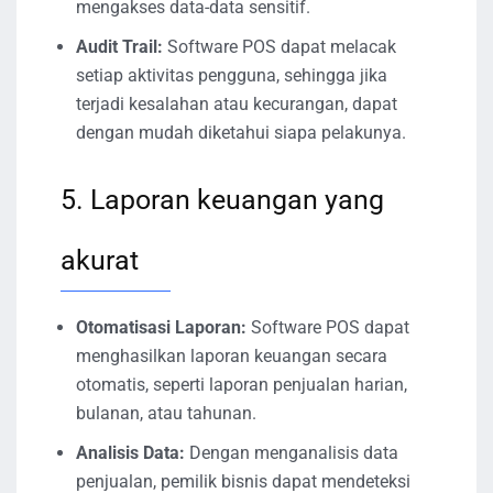
mengakses data-data sensitif.
Audit Trail:
Software POS dapat melacak
setiap aktivitas pengguna, sehingga jika
terjadi kesalahan atau kecurangan, dapat
dengan mudah diketahui siapa pelakunya.
5. Laporan keuangan yang
akurat
Otomatisasi Laporan:
Software POS dapat
menghasilkan laporan keuangan secara
otomatis, seperti laporan penjualan harian,
bulanan, atau tahunan.
Analisis Data:
Dengan menganalisis data
penjualan, pemilik bisnis dapat mendeteksi