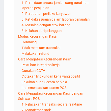
1. Perbedaan antara jumlah uang tunai dan
laporan penjualan
2. Perubahan perilaku karyawan
3. Ketidaksesuaian dalam laporan penjualan
4. Masalah dengan stok barang
5. Keluhan dari pelanggan
Modus Kecurangan Kasir
Skimming
Tidak merekam transaksi
Melakukan refund
Cara Mengatasi Kecurangan Kasir
Pelatihan integritas kerja
Gunakan CCTV
Ciptakan lingkungan kerja yang positif
Lakukan audit Secara berkala
Implementasikan sistem POS
Cara Mengatasi Kecurangan Kasir dengan
Software POS
1. Pelacakan transaksi secara real-time
2. Manajemen stok