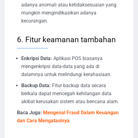
adanya anomali atau ketidaksesuaian yang
mungkin mengindikasikan adanya
kecurangan.
6. Fitur keamanan tambahan
Enkripsi Data:
Aplikasi POS biasanya
mengenkripsi data-data yang ada di
dalamnya untuk melindungi kerahasiaan.
Backup Data:
Fitur backup data secara
berkala dapat mencegah kehilangan data
akibat kerusakan sistem atau bencana alam.
Baca Juga:
Mengenal Fraud Dalam Keuangan
dan Cara Mengatasinya