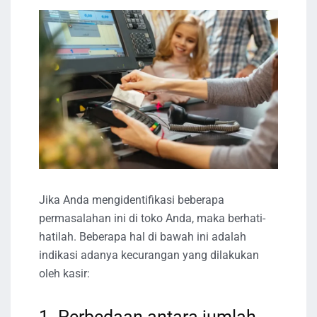
Jika Anda mengidentifikasi beberapa
permasalahan ini di toko Anda, maka berhati-
hatilah. Beberapa hal di bawah ini adalah
indikasi adanya kecurangan yang dilakukan
oleh kasir:
1. Perbedaan antara jumlah