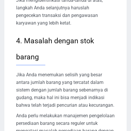
Jika mengidentifikasi tanda-tanda di atas,
langkah Anda selanjutnya haruslah
pengecekan transaksi dan pengawasan
karyawan yang lebih ketat.
4. Masalah dengan stok
barang
Jika Anda menemukan selisih yang besar
antara jumlah barang yang tercatat dalam
sistem dengan jumlah barang sebenarnya di
gudang, maka hal ini bisa menjadi indikasi
bahwa telah terjadi pencurian atau kecurangan.
Anda perlu melakukan manajemen pengelolaan
persediaan barang secara reguler untuk
mengatasi masalah persediaan barang dengan