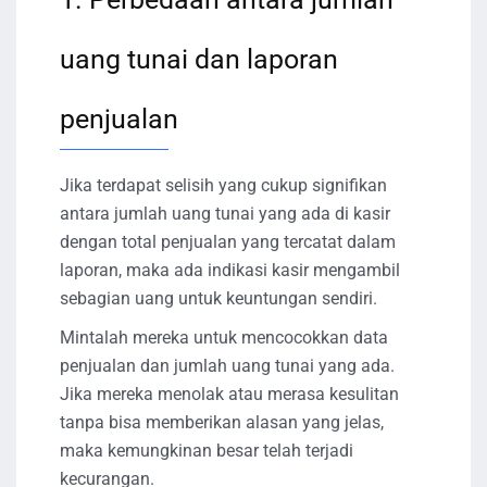
uang tunai dan laporan
penjualan
Jika terdapat selisih yang cukup signifikan
antara jumlah uang tunai yang ada di kasir
dengan total penjualan yang tercatat dalam
laporan, maka ada indikasi kasir mengambil
sebagian uang untuk keuntungan sendiri.
Mintalah mereka untuk mencocokkan data
penjualan dan jumlah uang tunai yang ada.
Jika mereka menolak atau merasa kesulitan
tanpa bisa memberikan alasan yang jelas,
maka kemungkinan besar telah terjadi
kecurangan.