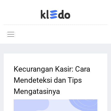
Kecurangan Kasir: Cara
Mendeteksi dan Tips
Mengatasinya