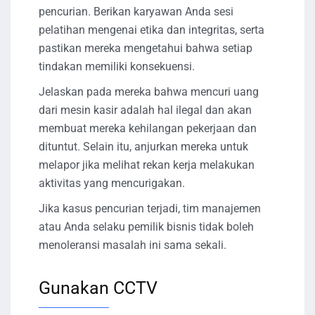
pencurian. Berikan karyawan Anda sesi
pelatihan mengenai etika dan integritas, serta
pastikan mereka mengetahui bahwa setiap
tindakan memiliki konsekuensi.
Jelaskan pada mereka bahwa mencuri uang
dari mesin kasir adalah hal ilegal dan akan
membuat mereka kehilangan pekerjaan dan
dituntut. Selain itu, anjurkan mereka untuk
melapor jika melihat rekan kerja melakukan
aktivitas yang mencurigakan.
Jika kasus pencurian terjadi, tim manajemen
atau Anda selaku pemilik bisnis tidak boleh
menoleransi masalah ini sama sekali.
Gunakan CCTV