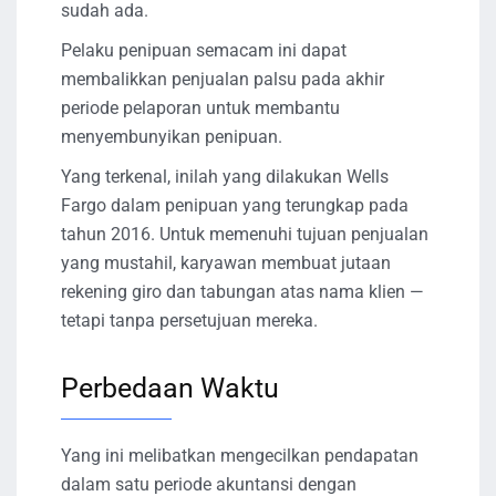
sudah ada.
Pelaku penipuan semacam ini dapat
membalikkan penjualan palsu pada akhir
periode pelaporan untuk membantu
menyembunyikan penipuan.
Yang terkenal, inilah yang dilakukan Wells
Fargo dalam penipuan yang terungkap pada
tahun 2016. Untuk memenuhi tujuan penjualan
yang mustahil, karyawan membuat jutaan
rekening giro dan tabungan atas nama klien —
tetapi tanpa persetujuan mereka.
Perbedaan Waktu
Yang ini melibatkan mengecilkan pendapatan
dalam satu periode akuntansi dengan