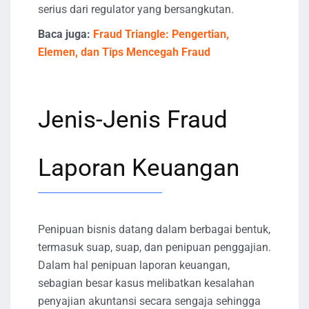
serius dari regulator yang bersangkutan.
Baca juga:
Fraud Triangle: Pengertian,
Elemen, dan Tips Mencegah Fraud
Jenis-Jenis Fraud
Laporan Keuangan
Penipuan bisnis datang dalam berbagai bentuk,
termasuk suap, suap, dan penipuan penggajian.
Dalam hal penipuan laporan keuangan,
sebagian besar kasus melibatkan kesalahan
penyajian akuntansi secara sengaja sehingga