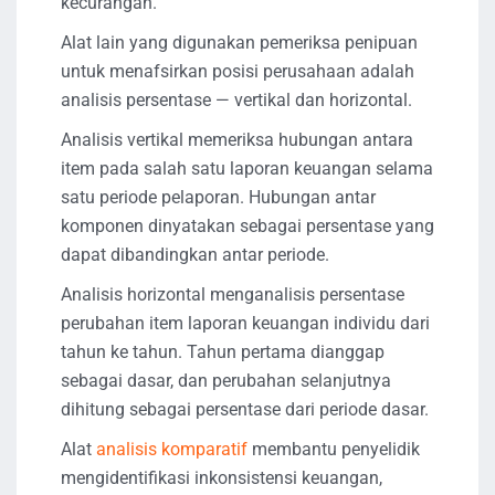
kecurangan.
Alat lain yang digunakan pemeriksa penipuan
untuk menafsirkan posisi perusahaan adalah
analisis persentase — vertikal dan horizontal.
Analisis vertikal memeriksa hubungan antara
item pada salah satu laporan keuangan selama
satu periode pelaporan. Hubungan antar
komponen dinyatakan sebagai persentase yang
dapat dibandingkan antar periode.
Analisis horizontal menganalisis persentase
perubahan item laporan keuangan individu dari
tahun ke tahun. Tahun pertama dianggap
sebagai dasar, dan perubahan selanjutnya
dihitung sebagai persentase dari periode dasar.
Alat
analisis komparatif
membantu penyelidik
mengidentifikasi inkonsistensi keuangan,