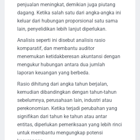
penjualan meningkat, demikian juga piutang
dagang. Ketika salah satu dari angka-angka ini
keluar dari hubungan proporsional satu sama
lain, penyelidikan lebih lanjut diperlukan.
Analisis seperti ini disebut analisis rasio
komparatif, dan membantu auditor
menemukan ketidakberesan akuntansi dengan
mengukur hubungan antara dua jumlah
laporan keuangan yang berbeda.
Rasio dihitung dari angka tahun berjalan,
kemudian dibandingkan dengan tahun-tahun
sebelumnya, perusahaan lain, industri atau
perekonomian. Ketika terjadi perubahan yang
signifikan dari tahun ke tahun atau antar
entitas, diperlukan pemeriksaan yang lebih rinci
untuk membantu mengungkap potensi