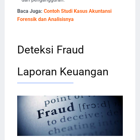
Baca Juga:
Contoh Studi Kasus Akuntansi
Forensik dan Analisisnya
Deteksi Fraud
Laporan Keuangan