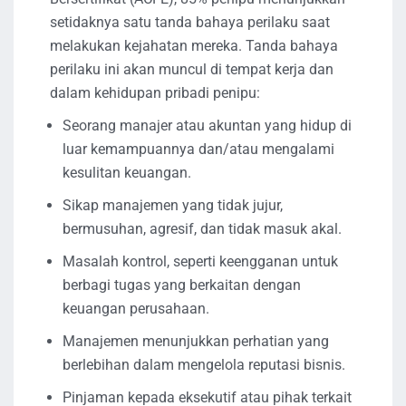
setidaknya satu tanda bahaya perilaku saat
melakukan kejahatan mereka. Tanda bahaya
perilaku ini akan muncul di tempat kerja dan
dalam kehidupan pribadi penipu:
Seorang manajer atau akuntan yang hidup di
luar kemampuannya dan/atau mengalami
kesulitan keuangan.
Sikap manajemen yang tidak jujur,
bermusuhan, agresif, dan tidak masuk akal.
Masalah kontrol, seperti keengganan untuk
berbagi tugas yang berkaitan dengan
keuangan perusahaan.
Manajemen menunjukkan perhatian yang
berlebihan dalam mengelola reputasi bisnis.
Pinjaman kepada eksekutif atau pihak terkait