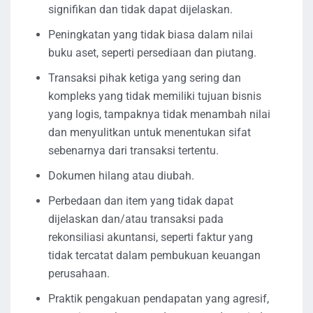
signifikan dan tidak dapat dijelaskan.
Peningkatan yang tidak biasa dalam nilai
buku aset, seperti persediaan dan piutang.
Transaksi pihak ketiga yang sering dan
kompleks yang tidak memiliki tujuan bisnis
yang logis, tampaknya tidak menambah nilai
dan menyulitkan untuk menentukan sifat
sebenarnya dari transaksi tertentu.
Dokumen hilang atau diubah.
Perbedaan dan item yang tidak dapat
dijelaskan dan/atau transaksi pada
rekonsiliasi akuntansi, seperti faktur yang
tidak tercatat dalam pembukuan keuangan
perusahaan.
Praktik pengakuan pendapatan yang agresif,