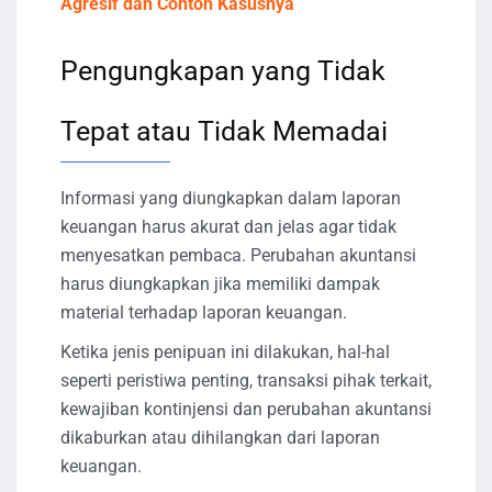
Agresif dan Contoh Kasusnya
Pengungkapan yang Tidak
Tepat atau Tidak Memadai
Informasi yang diungkapkan dalam laporan
keuangan harus akurat dan jelas agar tidak
menyesatkan pembaca. Perubahan akuntansi
harus diungkapkan jika memiliki dampak
material terhadap laporan keuangan.
Ketika jenis penipuan ini dilakukan, hal-hal
seperti peristiwa penting, transaksi pihak terkait,
kewajiban kontinjensi dan perubahan akuntansi
dikaburkan atau dihilangkan dari laporan
keuangan.