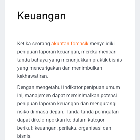
Keuangan
Ketika seorang
akuntan forensik
menyelidiki
penipuan laporan keuangan, mereka mencari
tanda bahaya yang menunjukkan praktik bisnis
yang mencurigakan dan menimbulkan
kekhawatiran.
Dengan mengetahui indikator penipuan umum
ini, manajemen dapat meminimalkan potensi
penipuan laporan keuangan dan mengurangi
risiko di masa depan. Tanda-tanda peringatan
dapat dikelompokkan ke dalam kategori
berikut: keuangan, perilaku, organisasi dan
bisnis.