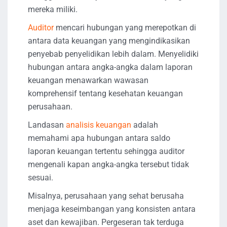
mereka miliki.
Auditor
mencari hubungan yang merepotkan di
antara data keuangan yang mengindikasikan
penyebab penyelidikan lebih dalam. Menyelidiki
hubungan antara angka-angka dalam laporan
keuangan menawarkan wawasan
komprehensif tentang kesehatan keuangan
perusahaan.
Landasan
analisis keuangan
adalah
memahami apa hubungan antara saldo
laporan keuangan tertentu sehingga auditor
mengenali kapan angka-angka tersebut tidak
sesuai.
Misalnya, perusahaan yang sehat berusaha
menjaga keseimbangan yang konsisten antara
aset dan kewajiban. Pergeseran tak terduga