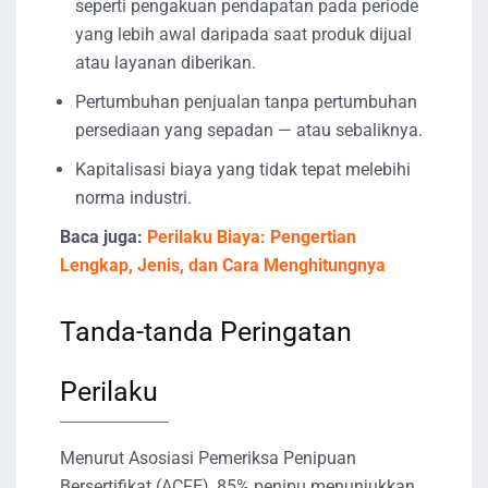
seperti pengakuan pendapatan pada periode
yang lebih awal daripada saat produk dijual
atau layanan diberikan.
Pertumbuhan penjualan tanpa pertumbuhan
persediaan yang sepadan — atau sebaliknya.
Kapitalisasi biaya yang tidak tepat melebihi
norma industri.
Baca juga:
Perilaku Biaya: Pengertian
Lengkap, Jenis, dan Cara Menghitungnya
Tanda-tanda Peringatan
Perilaku
Menurut Asosiasi Pemeriksa Penipuan
Bersertifikat (ACFE), 85% penipu menunjukkan