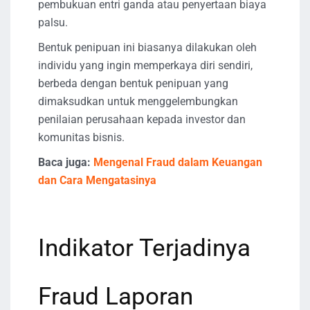
pembukuan entri ganda atau penyertaan biaya
palsu.
Bentuk penipuan ini biasanya dilakukan oleh
individu yang ingin memperkaya diri sendiri,
berbeda dengan bentuk penipuan yang
dimaksudkan untuk menggelembungkan
penilaian perusahaan kepada investor dan
komunitas bisnis.
Baca juga:
Mengenal Fraud dalam Keuangan
dan Cara Mengatasinya
Indikator Terjadinya
Fraud Laporan