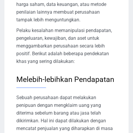
harga saham, data keuangan, atau metode
penilaian lainnya membuat perusahaan
tampak lebih menguntungkan.
Pelaku kesalahan memanipulasi pendapatan,
pengeluaran, kewajiban, dan aset untuk
menggambarkan perusahaan secara lebih
positif. Berikut adalah beberapa pendekatan
khas yang sering dilakukan:
Melebih-lebihkan Pendapatan
Sebuah perusahaan dapat melakukan
penipuan dengan mengklaim uang yang
diterima sebelum barang atau jasa telah
dikirimkan. Hal ini dapat dilakukan dengan
mencatat penjualan yang diharapkan di masa