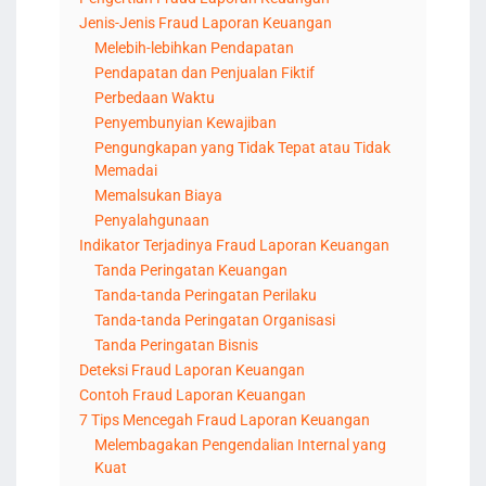
Jenis-Jenis Fraud Laporan Keuangan
Melebih-lebihkan Pendapatan
Pendapatan dan Penjualan Fiktif
Perbedaan Waktu
Penyembunyian Kewajiban
Pengungkapan yang Tidak Tepat atau Tidak
Memadai
Memalsukan Biaya
Penyalahgunaan
Indikator Terjadinya Fraud Laporan Keuangan
Tanda Peringatan Keuangan
Tanda-tanda Peringatan Perilaku
Tanda-tanda Peringatan Organisasi
Tanda Peringatan Bisnis
Deteksi Fraud Laporan Keuangan
Contoh Fraud Laporan Keuangan
7 Tips Mencegah Fraud Laporan Keuangan
Melembagakan Pengendalian Internal yang
Kuat