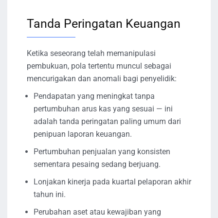
Tanda Peringatan Keuangan
Ketika seseorang telah memanipulasi
pembukuan, pola tertentu muncul sebagai
mencurigakan dan anomali bagi penyelidik:
Pendapatan yang meningkat tanpa
pertumbuhan arus kas yang sesuai — ini
adalah tanda peringatan paling umum dari
penipuan laporan keuangan.
Pertumbuhan penjualan yang konsisten
sementara pesaing sedang berjuang.
Lonjakan kinerja pada kuartal pelaporan akhir
tahun ini.
Perubahan aset atau kewajiban yang