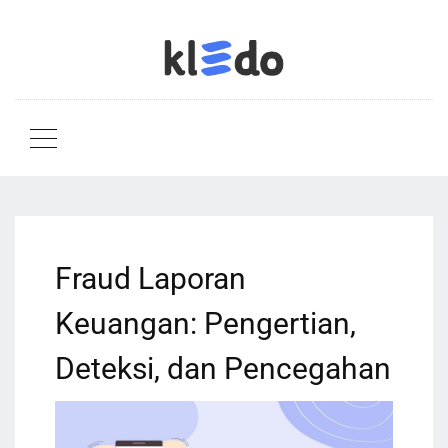
Fraud Laporan
Keuangan: Pengertian,
Deteksi, dan Pencegahan