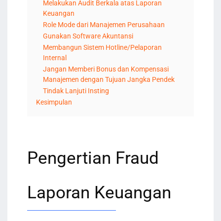
Melakukan Audit Berkala atas Laporan
Keuangan
Role Mode dari Manajemen Perusahaan
Gunakan Software Akuntansi
Membangun Sistem Hotline/Pelaporan
Internal
Jangan Memberi Bonus dan Kompensasi
Manajemen dengan Tujuan Jangka Pendek
Tindak Lanjuti Insting
Kesimpulan
Pengertian Fraud
Laporan Keuangan