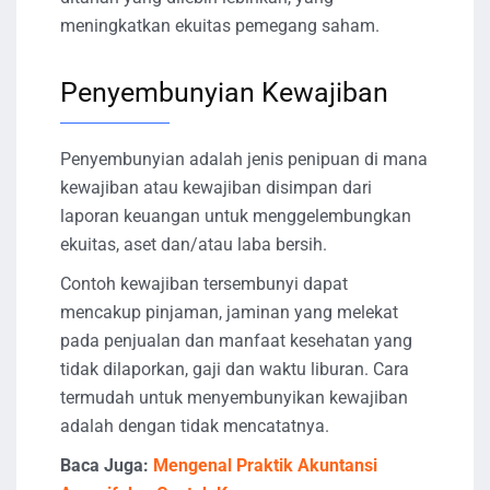
meningkatkan ekuitas pemegang saham.
Penyembunyian Kewajiban
Penyembunyian adalah jenis penipuan di mana
kewajiban atau kewajiban disimpan dari
laporan keuangan untuk menggelembungkan
ekuitas, aset dan/atau laba bersih.
Contoh kewajiban tersembunyi dapat
mencakup pinjaman, jaminan yang melekat
pada penjualan dan manfaat kesehatan yang
tidak dilaporkan, gaji dan waktu liburan. Cara
termudah untuk menyembunyikan kewajiban
adalah dengan tidak mencatatnya.
Baca Juga:
Mengenal Praktik Akuntansi