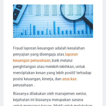
Fraud laporan keuangan adalah kesalahan
penyajian yang disengaja atas
laporan
keuangan perusahaan
, baik melalui
penghilangan atau melebih-lebihkan, untuk
menciptakan kesan yang lebih positif terhadap
posisi keuangan, kinerja, dan
arus kas
perusahaan .
Biasanya dilakukan oleh manajemen senior,
kejahatan ini biasanya merupakan sarana
untuk mencapai tujuan. Motif untuk melakukan