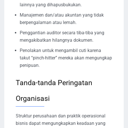
lainnya yang dihapusbukukan.
Manajemen dan/atau akuntan yang tidak
berpengalaman atau lemah.
Penggantian auditor secara tiba-tiba yang
mengakibatkan hilangnya dokumen.
Penolakan untuk mengambil cuti karena
takut “pinch-hitter” mereka akan mengungkap
penipuan.
Tanda-tanda Peringatan
Organisasi
Struktur perusahaan dan praktik operasional
bisnis dapat mengungkapkan keadaan yang