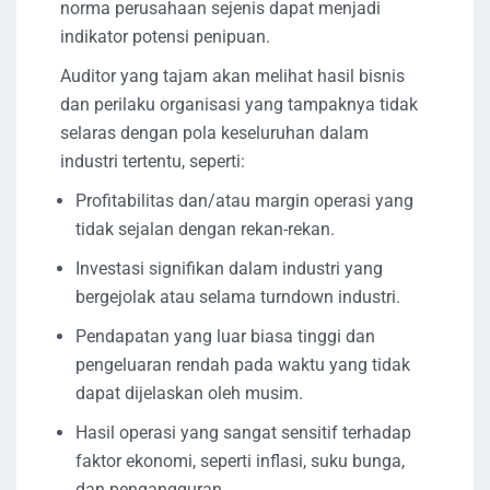
norma perusahaan sejenis dapat menjadi
indikator potensi penipuan.
Auditor yang tajam akan melihat hasil bisnis
dan perilaku organisasi yang tampaknya tidak
selaras dengan pola keseluruhan dalam
industri tertentu, seperti:
Profitabilitas dan/atau margin operasi yang
tidak sejalan dengan rekan-rekan.
Investasi signifikan dalam industri yang
bergejolak atau selama turndown industri.
Pendapatan yang luar biasa tinggi dan
pengeluaran rendah pada waktu yang tidak
dapat dijelaskan oleh musim.
Hasil operasi yang sangat sensitif terhadap
faktor ekonomi, seperti inflasi, suku bunga,
dan pengangguran.