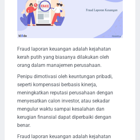
Fraud laporan keuangan adalah kejahatan
kerah putih yang biasanya dilakukan oleh
orang dalam manajemen perusahaan.
Penipu dimotivasi oleh keuntungan pribadi,
seperti kompensasi berbasis kinerja,
meningkatkan reputasi perusahaan dengan
menyesatkan calon investor, atau sekadar
mengulur waktu sampai kesalahan dan
kerugian finansial dapat diperbaiki dengan
benar.
Fraud laporan keuangan adalah kejahatan