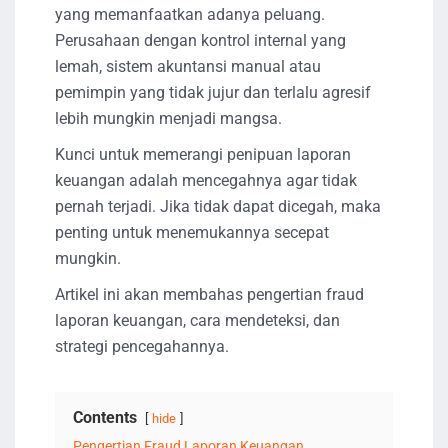
yang memanfaatkan adanya peluang.
Perusahaan dengan kontrol internal yang
lemah, sistem akuntansi manual atau
pemimpin yang tidak jujur ​​dan terlalu agresif
lebih mungkin menjadi mangsa.
Kunci untuk memerangi penipuan laporan
keuangan adalah mencegahnya agar tidak
pernah terjadi. Jika tidak dapat dicegah, maka
penting untuk menemukannya secepat
mungkin.
Artikel ini akan membahas pengertian fraud
laporan keuangan, cara mendeteksi, dan
strategi pencegahannya.
Contents
hide
Pengertian Fraud Laporan Keuangan