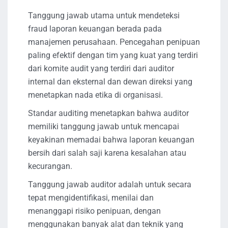
Tanggung jawab utama untuk mendeteksi
fraud laporan keuangan berada pada
manajemen perusahaan. Pencegahan penipuan
paling efektif dengan tim yang kuat yang terdiri
dari komite audit yang terdiri dari auditor
internal dan eksternal dan dewan direksi yang
menetapkan nada etika di organisasi.
Standar auditing menetapkan bahwa auditor
memiliki tanggung jawab untuk mencapai
keyakinan memadai bahwa laporan keuangan
bersih dari salah saji karena kesalahan atau
kecurangan.
Tanggung jawab auditor adalah untuk secara
tepat mengidentifikasi, menilai dan
menanggapi risiko penipuan, dengan
menggunakan banyak alat dan teknik yang