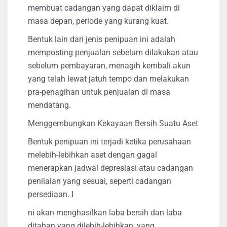
membuat cadangan yang dapat diklaim di
masa depan, periode yang kurang kuat.
Bentuk lain dari jenis penipuan ini adalah
memposting penjualan sebelum dilakukan atau
sebelum pembayaran, menagih kembali akun
yang telah lewat jatuh tempo dan melakukan
pra-penagihan untuk penjualan di masa
mendatang.
Menggembungkan Kekayaan Bersih Suatu Aset
Bentuk penipuan ini terjadi ketika perusahaan
melebih-lebihkan aset dengan gagal
menerapkan jadwal depresiasi atau cadangan
penilaian yang sesuai, seperti cadangan
persediaan. I
ni akan menghasilkan laba bersih dan laba
ditahan yang dilebih-lebihkan, yang