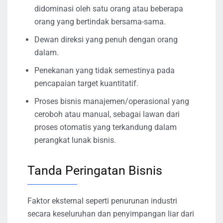
didominasi oleh satu orang atau beberapa
orang yang bertindak bersama-sama.
Dewan direksi yang penuh dengan orang
dalam.
Penekanan yang tidak semestinya pada
pencapaian target kuantitatif.
Proses bisnis manajemen/operasional yang
ceroboh atau manual, sebagai lawan dari
proses otomatis yang terkandung dalam
perangkat lunak bisnis.
Tanda Peringatan Bisnis
Faktor eksternal seperti penurunan industri
secara keseluruhan dan penyimpangan liar dari