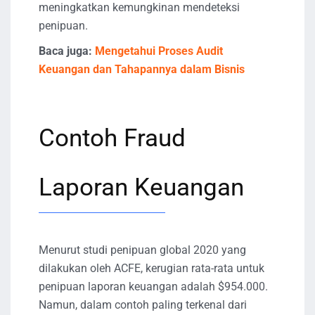
meningkatkan kemungkinan mendeteksi
penipuan.
Baca juga:
Mengetahui Proses Audit
Keuangan dan Tahapannya dalam Bisnis
Contoh Fraud
Laporan Keuangan
Menurut studi penipuan global 2020 yang
dilakukan oleh ACFE, kerugian rata-rata untuk
penipuan laporan keuangan adalah $954.000.
Namun, dalam contoh paling terkenal dari