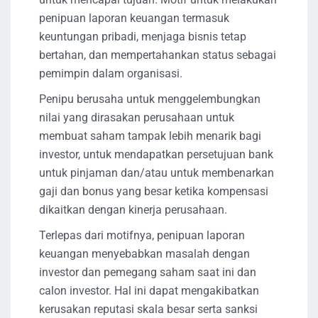
penipuan laporan keuangan termasuk
keuntungan pribadi, menjaga bisnis tetap
bertahan, dan mempertahankan status sebagai
pemimpin dalam organisasi.
Penipu berusaha untuk menggelembungkan
nilai yang dirasakan perusahaan untuk
membuat saham tampak lebih menarik bagi
investor, untuk mendapatkan persetujuan bank
untuk pinjaman dan/atau untuk membenarkan
gaji dan bonus yang besar ketika kompensasi
dikaitkan dengan kinerja perusahaan.
Terlepas dari motifnya, penipuan laporan
keuangan menyebabkan masalah dengan
investor dan pemegang saham saat ini dan
calon investor. Hal ini dapat mengakibatkan
kerusakan reputasi skala besar serta sanksi