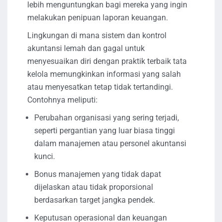
lebih menguntungkan bagi mereka yang ingin
melakukan penipuan laporan keuangan.
Lingkungan di mana sistem dan kontrol
akuntansi lemah dan gagal untuk
menyesuaikan diri dengan praktik terbaik tata
kelola memungkinkan informasi yang salah
atau menyesatkan tetap tidak tertandingi.
Contohnya meliputi:
Perubahan organisasi yang sering terjadi,
seperti pergantian yang luar biasa tinggi
dalam manajemen atau personel akuntansi
kunci.
Bonus manajemen yang tidak dapat
dijelaskan atau tidak proporsional
berdasarkan target jangka pendek.
Keputusan operasional dan keuangan