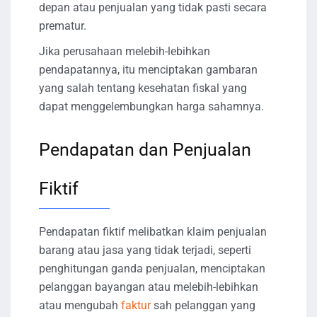
depan atau penjualan yang tidak pasti secara
prematur.
Jika perusahaan melebih-lebihkan
pendapatannya, itu menciptakan gambaran
yang salah tentang kesehatan fiskal yang
dapat menggelembungkan harga sahamnya.
Pendapatan dan Penjualan
Fiktif
Pendapatan fiktif melibatkan klaim penjualan
barang atau jasa yang tidak terjadi, seperti
penghitungan ganda penjualan, menciptakan
pelanggan bayangan atau melebih-lebihkan
atau mengubah
faktur
sah pelanggan yang