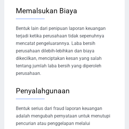
Memalsukan Biaya
Bentuk lain dari penipuan laporan keuangan
terjadi ketika perusahaan tidak sepenuhnya
mencatat pengeluarannya. Laba bersih
perusahaan dilebih-lebihkan dan biaya
dikecilkan, menciptakan kesan yang salah
tentang jumlah laba bersih yang diperoleh
perusahaan.
Penyalahgunaan
Bentuk serius dari fraud laporan keuangan
adalah mengubah pernyataan untuk menutupi
pencurian atau penggelapan melalui