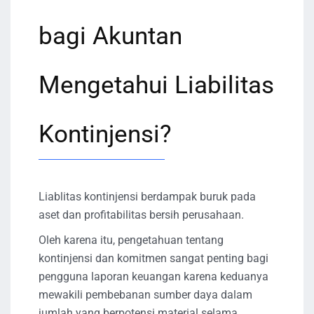
bagi Akuntan
Mengetahui Liabilitas
Kontinjensi?
Liablitas kontinjensi berdampak buruk pada
aset dan profitabilitas bersih perusahaan.
Oleh karena itu, pengetahuan tentang
kontinjensi dan komitmen sangat penting bagi
pengguna laporan keuangan karena keduanya
mewakili pembebanan sumber daya dalam
jumlah yang berpotensi material selama