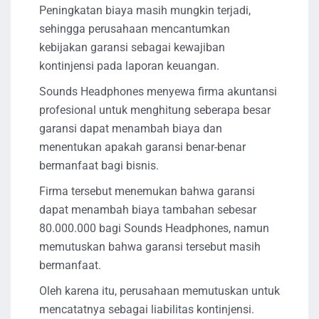
Peningkatan biaya masih mungkin terjadi,
sehingga perusahaan mencantumkan
kebijakan garansi sebagai kewajiban
kontinjensi pada laporan keuangan.
Sounds Headphones menyewa firma akuntansi
profesional untuk menghitung seberapa besar
garansi dapat menambah biaya dan
menentukan apakah garansi benar-benar
bermanfaat bagi bisnis.
Firma tersebut menemukan bahwa garansi
dapat menambah biaya tambahan sebesar
80.000.000 bagi Sounds Headphones, namun
memutuskan bahwa garansi tersebut masih
bermanfaat.
Oleh karena itu, perusahaan memutuskan untuk
mencatatnya sebagai liabilitas kontinjensi.