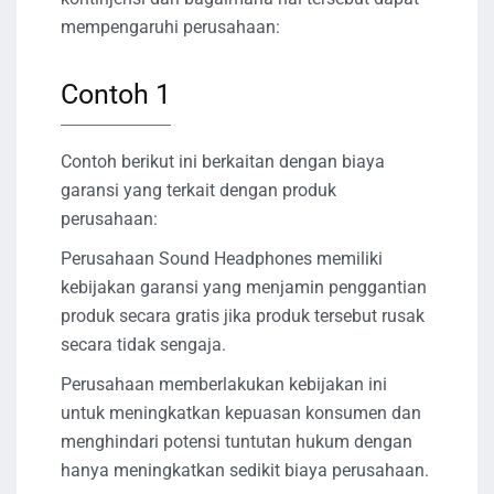
mempengaruhi perusahaan:
Contoh 1
Contoh berikut ini berkaitan dengan biaya
garansi yang terkait dengan produk
perusahaan:
Perusahaan Sound Headphones memiliki
kebijakan garansi yang menjamin penggantian
produk secara gratis jika produk tersebut rusak
secara tidak sengaja.
Perusahaan memberlakukan kebijakan ini
untuk meningkatkan kepuasan konsumen dan
menghindari potensi tuntutan hukum dengan
hanya meningkatkan sedikit biaya perusahaan.