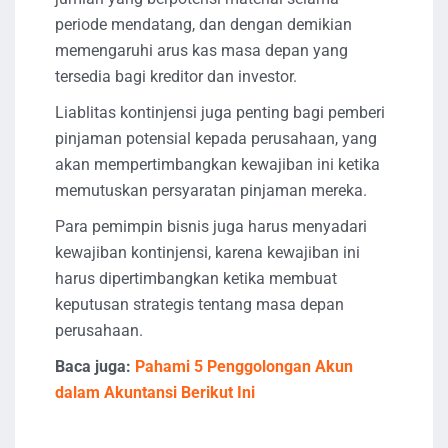
periode mendatang, dan dengan demikian
memengaruhi arus kas masa depan yang
tersedia bagi kreditor dan investor.
Liablitas kontinjensi juga penting bagi pemberi
pinjaman potensial kepada perusahaan, yang
akan mempertimbangkan kewajiban ini ketika
memutuskan persyaratan pinjaman mereka.
Para pemimpin bisnis juga harus menyadari
kewajiban kontinjensi, karena kewajiban ini
harus dipertimbangkan ketika membuat
keputusan strategis tentang masa depan
perusahaan.
Baca juga:
Pahami 5 Penggolongan Akun
dalam Akuntansi Berikut Ini