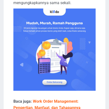
mengungkapkannya sama sekali.
Baca juga:
Work Order Management:
Pengertian, Manfaat, dan Tahapannya