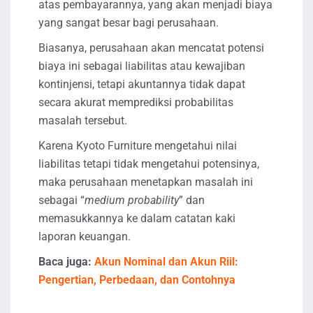
atas pembayarannya, yang akan menjadi biaya
yang sangat besar bagi perusahaan.
Biasanya, perusahaan akan mencatat potensi
biaya ini sebagai liabilitas atau kewajiban
kontinjensi, tetapi akuntannya tidak dapat
secara akurat memprediksi probabilitas
masalah tersebut.
Karena Kyoto Furniture mengetahui nilai
liabilitas tetapi tidak mengetahui potensinya,
maka perusahaan menetapkan masalah ini
sebagai “
medium probability
” dan
memasukkannya ke dalam catatan kaki
laporan keuangan.
Baca juga:
Akun Nominal dan Akun Riil:
Pengertian, Perbedaan, dan Contohnya