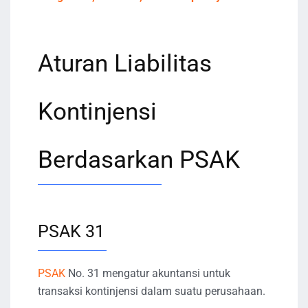
Aturan Liabilitas
Kontinjensi
Berdasarkan PSAK
PSAK 31
PSAK
No. 31 mengatur akuntansi untuk
transaksi kontinjensi dalam suatu perusahaan.