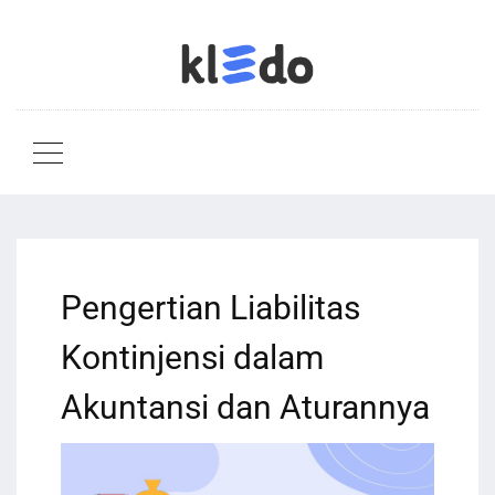
Pengertian Liabilitas
Kontinjensi dalam
Akuntansi dan Aturannya