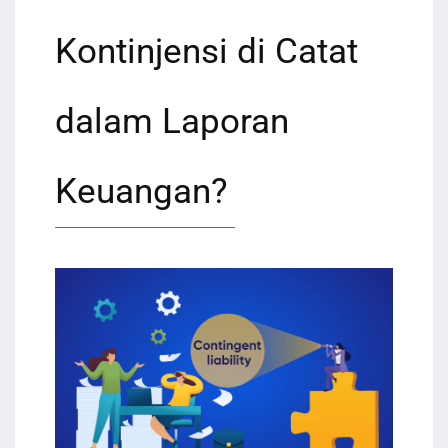
Kontinjensi di Catat
dalam Laporan
Keuangan?