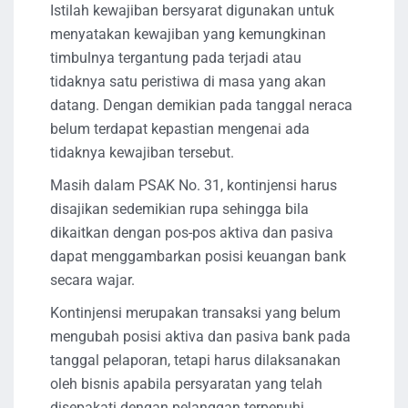
Istilah kewajiban bersyarat digunakan untuk
menyatakan kewajiban yang kemungkinan
timbulnya tergantung pada terjadi atau
tidaknya satu peristiwa di masa yang akan
datang. Dengan demikian pada tanggal neraca
belum terdapat kepastian mengenai ada
tidaknya kewajiban tersebut.
Masih dalam PSAK No. 31, kontinjensi harus
disajikan sedemikian rupa sehingga bila
dikaitkan dengan pos-pos aktiva dan pasiva
dapat menggambarkan posisi keuangan bank
secara wajar.
Kontinjensi merupakan transaksi yang belum
mengubah posisi aktiva dan pasiva bank pada
tanggal pelaporan, tetapi harus dilaksanakan
oleh bisnis apabila persyaratan yang telah
disepakati dengan pelanggan terpenuhi.