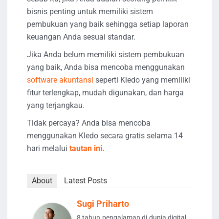
bisnis penting untuk memiliki sistem
pembukuan yang baik sehingga setiap laporan
keuangan Anda sesuai standar.
Jika Anda belum memiliki sistem pembukuan
yang baik, Anda bisa mencoba menggunakan
software akuntansi
seperti Kledo yang memiliki
fitur terlengkap, mudah digunakan, dan harga
yang terjangkau.
Tidak percaya? Anda bisa mencoba
menggunakan Kledo secara gratis selama 14
hari melalui
tautan ini.
About
Latest Posts
Sugi Priharto
8 tahun pengalaman di dunia digital