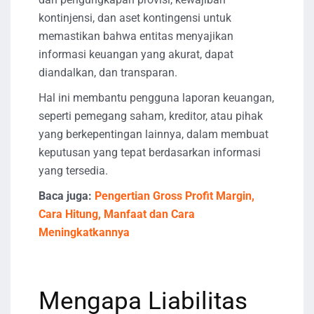
kontinjensi, dan aset kontingensi untuk
memastikan bahwa entitas menyajikan
informasi keuangan yang akurat, dapat
diandalkan, dan transparan.
Hal ini membantu pengguna laporan keuangan,
seperti pemegang saham, kreditor, atau pihak
yang berkepentingan lainnya, dalam membuat
keputusan yang tepat berdasarkan informasi
yang tersedia.
Baca juga:
Pengertian Gross Profit Margin,
Cara Hitung, Manfaat dan Cara
Meningkatkannya
Mengapa Liabilitas