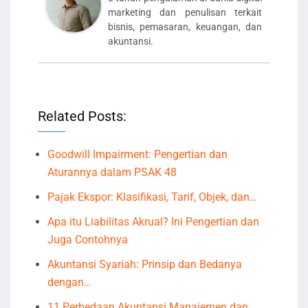
marketing dan penulisan terkait
bisnis, pemasaran, keuangan, dan
akuntansi.
Related Posts:
Goodwill Impairment: Pengertian dan
Aturannya dalam PSAK 48
Pajak Ekspor: Klasifikasi, Tarif, Objek, dan…
Apa itu Liabilitas Akrual? Ini Pengertian dan
Juga Contohnya
Akuntansi Syariah: Prinsip dan Bedanya
dengan…
11 Perbedaan Akuntansi Manajemen dan