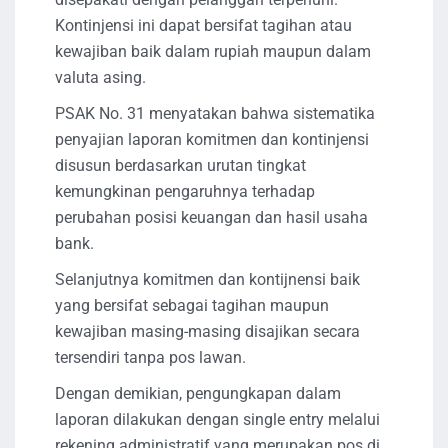
Kontinjensi ini dapat bersifat tagihan atau
kewajiban baik dalam rupiah maupun dalam
valuta asing.
PSAK No. 31 menyatakan bahwa sistematika
penyajian laporan komitmen dan kontinjensi
disusun berdasarkan urutan tingkat
kemungkinan pengaruhnya terhadap
perubahan posisi keuangan dan hasil usaha
bank.
Selanjutnya komitmen dan kontijnensi baik
yang bersifat sebagai tagihan maupun
kewajiban masing-masing disajikan secara
tersendiri tanpa pos lawan.
Dengan demikian, pengungkapan dalam
laporan dilakukan dengan single entry melalui
rekening administratif yang merupakan pos di