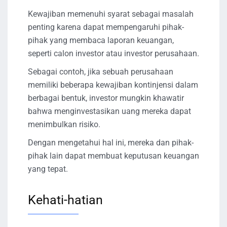
Kewajiban memenuhi syarat sebagai masalah
penting karena dapat mempengaruhi pihak-
pihak yang membaca laporan keuangan,
seperti calon investor atau investor perusahaan.
Sebagai contoh, jika sebuah perusahaan
memiliki beberapa kewajiban kontinjensi dalam
berbagai bentuk, investor mungkin khawatir
bahwa menginvestasikan uang mereka dapat
menimbulkan risiko.
Dengan mengetahui hal ini, mereka dan pihak-
pihak lain dapat membuat keputusan keuangan
yang tepat.
Kehati-hatian