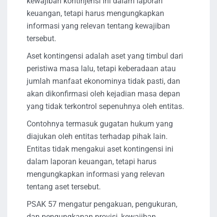
kewajiban kontinjensi ini dalam laporan
keuangan, tetapi harus mengungkapkan
informasi yang relevan tentang kewajiban
tersebut.
Aset kontingensi adalah aset yang timbul dari
peristiwa masa lalu, tetapi keberadaan atau
jumlah manfaat ekonominya tidak pasti, dan
akan dikonfirmasi oleh kejadian masa depan
yang tidak terkontrol sepenuhnya oleh entitas.
Contohnya termasuk gugatan hukum yang
diajukan oleh entitas terhadap pihak lain.
Entitas tidak mengakui aset kontingensi ini
dalam laporan keuangan, tetapi harus
mengungkapkan informasi yang relevan
tentang aset tersebut.
PSAK 57 mengatur pengakuan, pengukuran,
dan pengungkapan provisi, kewajiban