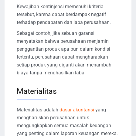
Kewajiban kontinjensi memenuhi kriteria
tersebut, karena dapat berdampak negatif
terhadap pendapatan dan laba perusahaan.
Sebagai contoh, jika sebuah garansi
menyatakan bahwa perusahaan menjamin
penggantian produk apa pun dalam kondisi
tertentu, perusahaan dapat mengharapkan
setiap produk yang diganti akan menambah
biaya tanpa menghasilkan laba.
Materialitas
Materialitas adalah
dasar akuntansi
yang
mengharuskan perusahaan untuk
mengungkapkan semua masalah keuangan
yang penting dalam laporan keuangan mereka.