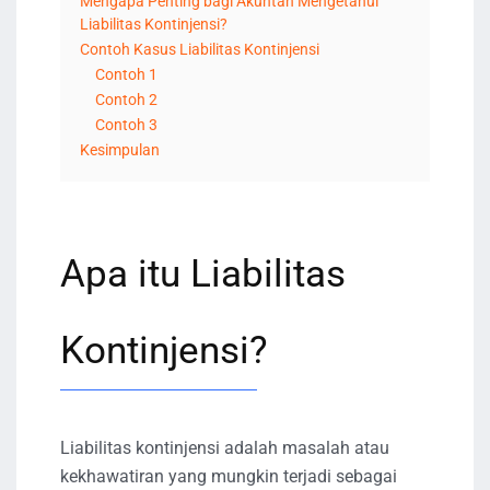
Mengapa Penting bagi Akuntan Mengetahui
Liabilitas Kontinjensi?
Contoh Kasus Liabilitas Kontinjensi
Contoh 1
Contoh 2
Contoh 3
Kesimpulan
Apa itu Liabilitas
Kontinjensi?
Liabilitas kontinjensi adalah masalah atau
kekhawatiran yang mungkin terjadi sebagai