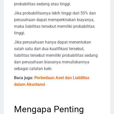
probabilitas sedang atau tinggi.
Jika probabilitasnya lebih tinggi dari 50% dan
perusahaan dapat memperkirakan biayanya,
maka liabilitas tersebut memiliki probabilitas
tinggi.
Jika perusahaan hanya dapat menentukan
salah satu dari dua kualifikasi tersebut,
liabilitas tersebut memiliki probabilitas sedang
dan perusahaan biasanya menuliskannya
sebagai catatan kaki.
Baca juga:
Perbedaan Aset dan Liabilitas
dalam Akuntansi
Mengapa Penting