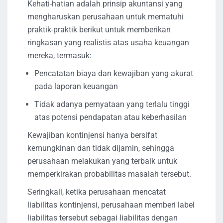
Kehati-hatian adalah prinsip akuntansi yang
mengharuskan perusahaan untuk mematuhi
praktik-praktik berikut untuk memberikan
ringkasan yang realistis atas usaha keuangan
mereka, termasuk:
Pencatatan biaya dan kewajiban yang akurat
pada laporan keuangan
Tidak adanya pernyataan yang terlalu tinggi
atas potensi pendapatan atau keberhasilan
Kewajiban kontinjensi hanya bersifat
kemungkinan dan tidak dijamin, sehingga
perusahaan melakukan yang terbaik untuk
memperkirakan probabilitas masalah tersebut.
Seringkali, ketika perusahaan mencatat
liabilitas kontinjensi, perusahaan memberi label
liabilitas tersebut sebagai liabilitas dengan