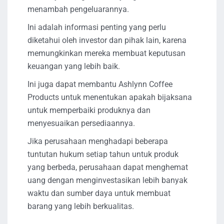
menambah pengeluarannya.
Ini adalah informasi penting yang perlu
diketahui oleh investor dan pihak lain, karena
memungkinkan mereka membuat keputusan
keuangan yang lebih baik.
Ini juga dapat membantu Ashlynn Coffee
Products untuk menentukan apakah bijaksana
untuk memperbaiki produknya dan
menyesuaikan persediaannya.
Jika perusahaan menghadapi beberapa
tuntutan hukum setiap tahun untuk produk
yang berbeda, perusahaan dapat menghemat
uang dengan menginvestasikan lebih banyak
waktu dan sumber daya untuk membuat
barang yang lebih berkualitas.