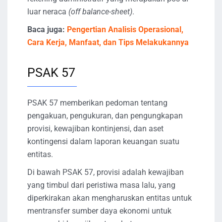
luar neraca
(off balance-sheet)
.
Baca juga:
Pengertian Analisis Operasional,
Cara Kerja, Manfaat, dan Tips Melakukannya
PSAK 57
PSAK 57 memberikan pedoman tentang
pengakuan, pengukuran, dan pengungkapan
provisi, kewajiban kontinjensi, dan aset
kontingensi dalam laporan keuangan suatu
entitas.
Di bawah PSAK 57, provisi adalah kewajiban
yang timbul dari peristiwa masa lalu, yang
diperkirakan akan mengharuskan entitas untuk
mentransfer sumber daya ekonomi untuk