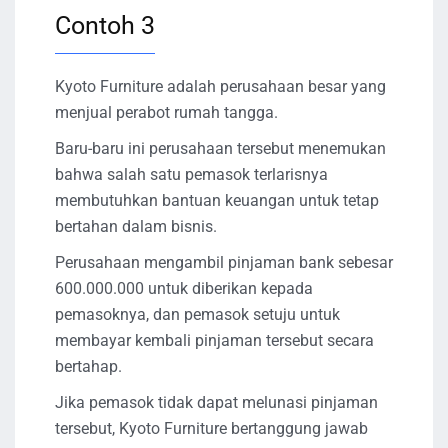
Contoh 3
Kyoto Furniture adalah perusahaan besar yang
menjual perabot rumah tangga.
Baru-baru ini perusahaan tersebut menemukan
bahwa salah satu pemasok terlarisnya
membutuhkan bantuan keuangan untuk tetap
bertahan dalam bisnis.
Perusahaan mengambil pinjaman bank sebesar
600.000.000 untuk diberikan kepada
pemasoknya, dan pemasok setuju untuk
membayar kembali pinjaman tersebut secara
bertahap.
Jika pemasok tidak dapat melunasi pinjaman
tersebut, Kyoto Furniture bertanggung jawab