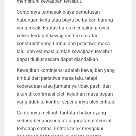
memenuhi kewajiban tersebut.
Contohnya termasuk biaya pemutusan
hubungan kerja atau biaya perbaikan barang
yang rusak. Entitas harus mengakui provisi
ketika terdapat kewajiban hukum atau
konstruktif yang timbul dari peristiwa masa
lalu, dan estimasi jumlah kewajiban tersebut
dapat diukur secara dapat diandalkan.
Kewajiban kontinjensi adalah kewajiban yang
timbul dari peristiwa masa lalu, tetapi
keberadaan atau jumlahnya tidak pasti, dan
akan dikonfirmasi oleh kejadian masa depan
yang tidak terkontrol sepenuhnya oleh entitas.
Contohnya meliputi tuntutan hukum yang
sedang berlangsung atau gugatan potensial
terhadap entitas. Entitas tidak mengakui