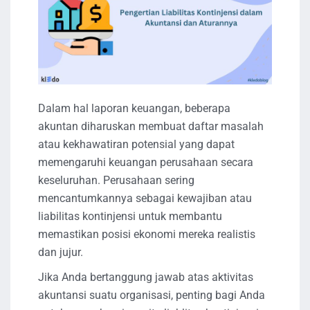
Dalam hal laporan keuangan, beberapa
akuntan diharuskan membuat daftar masalah
atau kekhawatiran potensial yang dapat
memengaruhi keuangan perusahaan secara
keseluruhan. Perusahaan sering
mencantumkannya sebagai kewajiban atau
liabilitas kontinjensi untuk membantu
memastikan posisi ekonomi mereka realistis
dan jujur.
Jika Anda bertanggung jawab atas aktivitas
akuntansi suatu organisasi, penting bagi Anda