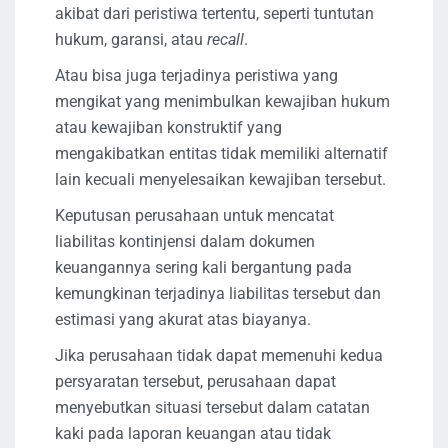
akibat dari peristiwa tertentu, seperti tuntutan
hukum, garansi, atau
recall
.
Atau bisa juga terjadinya peristiwa yang
mengikat yang menimbulkan kewajiban hukum
atau kewajiban konstruktif yang
mengakibatkan entitas tidak memiliki alternatif
lain kecuali menyelesaikan kewajiban tersebut.
Keputusan perusahaan untuk mencatat
liabilitas kontinjensi dalam dokumen
keuangannya sering kali bergantung pada
kemungkinan terjadinya liabilitas tersebut dan
estimasi yang akurat atas biayanya.
Jika perusahaan tidak dapat memenuhi kedua
persyaratan tersebut, perusahaan dapat
menyebutkan situasi tersebut dalam catatan
kaki pada laporan keuangan atau tidak