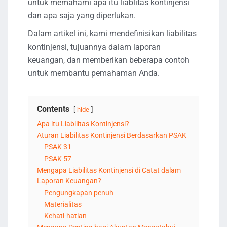
untuk memahami apa itu liablitas kontinjensi
dan apa saja yang diperlukan.
Dalam artikel ini, kami mendefinisikan liabilitas
kontinjensi, tujuannya dalam laporan
keuangan, dan memberikan beberapa contoh
untuk membantu pemahaman Anda.
Contents
hide
Apa itu Liabilitas Kontinjensi?
Aturan Liabilitas Kontinjensi Berdasarkan PSAK
PSAK 31
PSAK 57
Mengapa Liabilitas Kontinjensi di Catat dalam
Laporan Keuangan?
Pengungkapan penuh
Materialitas
Kehati-hatian