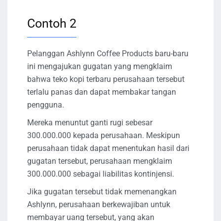
Contoh 2
Pelanggan Ashlynn Coffee Products baru-baru
ini mengajukan gugatan yang mengklaim
bahwa teko kopi terbaru perusahaan tersebut
terlalu panas dan dapat membakar tangan
pengguna.
Mereka menuntut ganti rugi sebesar
300.000.000 kepada perusahaan. Meskipun
perusahaan tidak dapat menentukan hasil dari
gugatan tersebut, perusahaan mengklaim
300.000.000 sebagai liabilitas kontinjensi.
Jika gugatan tersebut tidak memenangkan
Ashlynn, perusahaan berkewajiban untuk
membayar uang tersebut, yang akan