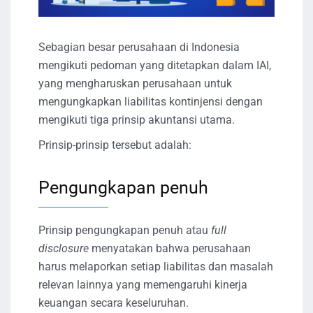
Sebagian besar perusahaan di Indonesia
mengikuti pedoman yang ditetapkan dalam IAI,
yang mengharuskan perusahaan untuk
mengungkapkan liabilitas kontinjensi dengan
mengikuti tiga prinsip akuntansi utama.
Prinsip-prinsip tersebut adalah:
Pengungkapan penuh
Prinsip pengungkapan penuh atau
full
disclosure
menyatakan bahwa perusahaan
harus melaporkan setiap liabilitas dan masalah
relevan lainnya yang memengaruhi kinerja
keuangan secara keseluruhan.