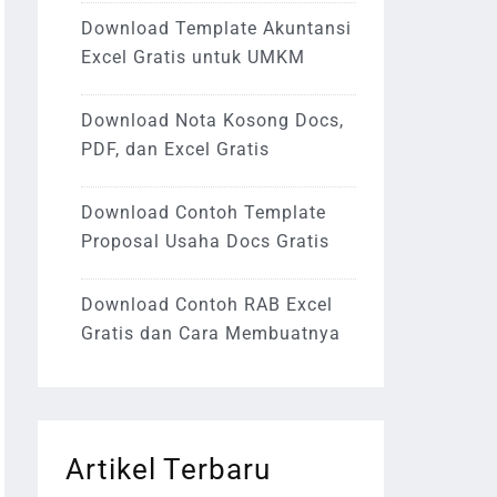
Download Template Akuntansi
Excel Gratis untuk UMKM
Download Nota Kosong Docs,
PDF, dan Excel Gratis
Download Contoh Template
Proposal Usaha Docs Gratis
Download Contoh RAB Excel
Gratis dan Cara Membuatnya
Artikel Terbaru