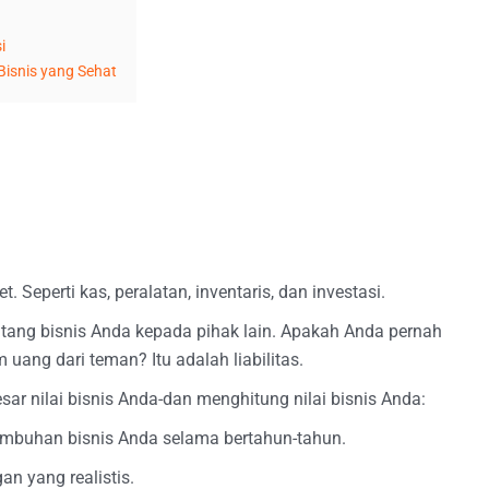
i
Bisnis yang Sehat
 Seperti kas, peralatan, inventaris, dan investasi.
h utang bisnis Anda kepada pihak lain. Apakah Anda pernah
ang dari teman? Itu adalah liabilitas.
sar nilai bisnis Anda-dan menghitung nilai bisnis Anda:
umbuhan bisnis Anda selama bertahun-tahun.
 yang realistis.