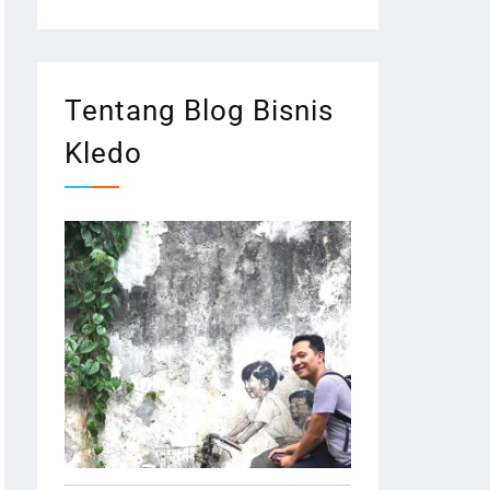
Tentang Blog Bisnis
Kledo