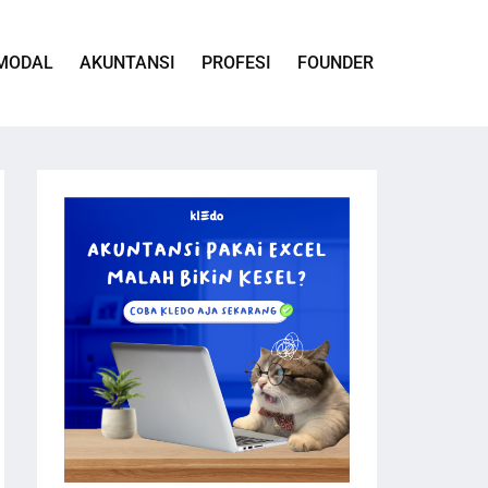
MODAL
AKUNTANSI
PROFESI
FOUNDER