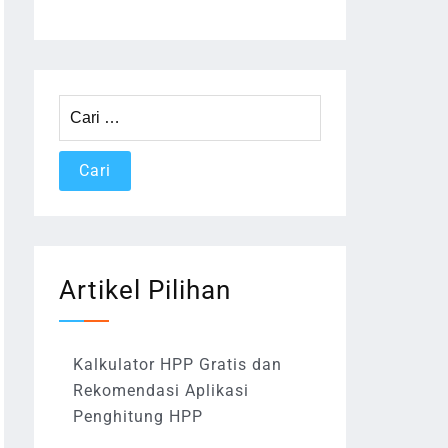
Cari
untuk:
Artikel Pilihan
Kalkulator HPP Gratis dan
Rekomendasi Aplikasi
Penghitung HPP