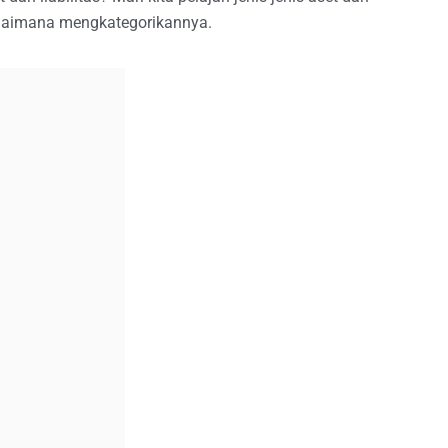
 bagaimana mengkategorikannya.