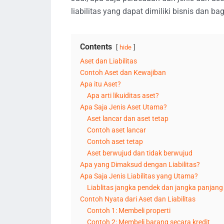
liabilitas yang dapat dimiliki bisnis dan
Contents
hide
Aset dan Liabilitas
Contoh Aset dan Kewajiban
Apa itu Aset?
Apa arti likuiditas aset?
Apa Saja Jenis Aset Utama?
Aset lancar dan aset tetap
Contoh aset lancar
Contoh aset tetap
Aset berwujud dan tidak berwujud
Apa yang Dimaksud dengan Liabilitas?
Apa Saja Jenis Liabilitas yang Utama?
Liablitas jangka pendek dan jangka panjang
Contoh Nyata dari Aset dan Liabilitas
Contoh 1: Membeli properti
Contoh 2: Membeli barang secara kredit