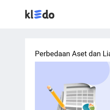
Perbedaan Aset dan Lia