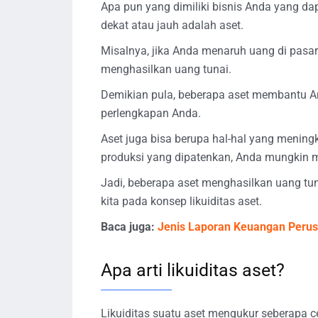
Apa pun yang dimiliki bisnis Anda yang 
dekat atau jauh adalah aset.
Misalnya, jika Anda menaruh uang di pasa
menghasilkan uang tunai.
Demikian pula, beberapa aset membantu An
perlengkapan Anda.
Aset juga bisa berupa hal-hal yang meningk
produksi yang dipatenkan, Anda mungkin me
Jadi, beberapa aset menghasilkan uang tu
kita pada konsep likuiditas aset.
Baca juga:
Jenis Laporan Keuangan Peru
Apa arti likuiditas aset?
Likuiditas suatu aset mengukur seberapa 