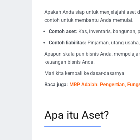
Apakah Anda siap untuk menjelajahi aset da
contoh untuk membantu Anda memulai.
Contoh aset:
Kas, inventaris, bangunan, 
Contoh liabilitas:
Pinjaman, utang usaha,
Apapun skala pun bisnis Anda, mempelajari 
keuangan bisnis Anda.
Mari kita kembali ke dasar-dasarnya.
Baca juga:
MRP Adalah: Pengertian, Fungs
Apa itu Aset?