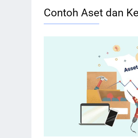
Contoh Aset dan K