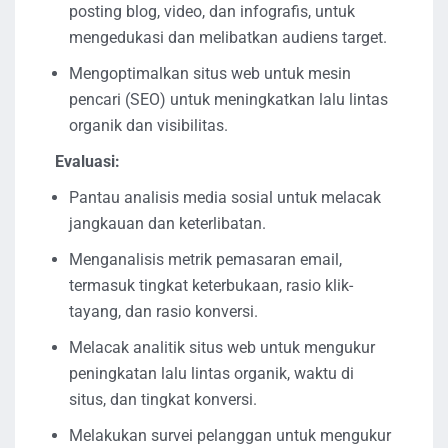
posting blog, video, dan infografis, untuk
mengedukasi dan melibatkan audiens target.
Mengoptimalkan situs web untuk mesin
pencari (SEO) untuk meningkatkan lalu lintas
organik dan visibilitas.
Evaluasi:
Pantau analisis media sosial untuk melacak
jangkauan dan keterlibatan.
Menganalisis metrik pemasaran email,
termasuk tingkat keterbukaan, rasio klik-
tayang, dan rasio konversi.
Melacak analitik situs web untuk mengukur
peningkatan lalu lintas organik, waktu di
situs, dan tingkat konversi.
Melakukan survei pelanggan untuk mengukur