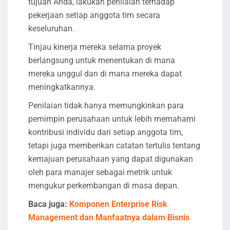
tujuan Anda, lakukan penilaian terhadap
pekerjaan setiap anggota tim secara
keseluruhan.
Tinjau kinerja mereka selama proyek
berlangsung untuk menentukan di mana
mereka unggul dan di mana mereka dapat
meningkatkannya.
Penilaian tidak hanya memungkinkan para
pemimpin perusahaan untuk lebih memahami
kontribusi individu dari setiap anggota tim,
tetapi juga memberikan catatan tertulis tentang
kemajuan perusahaan yang dapat digunakan
oleh para manajer sebagai metrik untuk
mengukur perkembangan di masa depan.
Baca juga:
Komponen Enterprise Risk
Management dan Manfaatnya dalam Bisnis