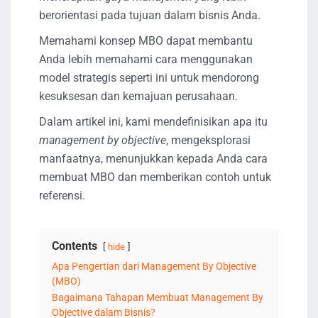
berorientasi pada tujuan dalam bisnis Anda.
Memahami konsep MBO dapat membantu
Anda lebih memahami cara menggunakan
model strategis seperti ini untuk mendorong
kesuksesan dan kemajuan perusahaan.
Dalam artikel ini, kami mendefinisikan apa itu
management by objective
, mengeksplorasi
manfaatnya, menunjukkan kepada Anda cara
membuat MBO dan memberikan contoh untuk
referensi.
Contents
hide
Apa Pengertian dari Management By Objective
(MBO)
Bagaimana Tahapan Membuat Management By
Objective dalam Bisnis?