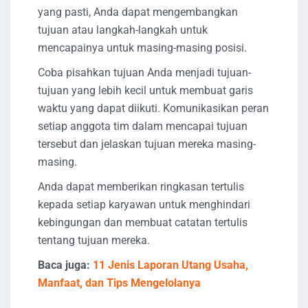
yang pasti, Anda dapat mengembangkan
tujuan atau langkah-langkah untuk
mencapainya untuk masing-masing posisi.
Coba pisahkan tujuan Anda menjadi tujuan-
tujuan yang lebih kecil untuk membuat garis
waktu yang dapat diikuti. Komunikasikan peran
setiap anggota tim dalam mencapai tujuan
tersebut dan jelaskan tujuan mereka masing-
masing.
Anda dapat memberikan ringkasan tertulis
kepada setiap karyawan untuk menghindari
kebingungan dan membuat catatan tertulis
tentang tujuan mereka.
Baca juga:
11 Jenis Laporan Utang Usaha,
Manfaat, dan Tips Mengelolanya