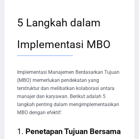
5 Langkah dalam
Implementasi MBO
Implementasi Manajemen Berdasarkan Tujuan
(MBO) memerlukan pendekatan yang
terstruktur dan melibatkan kolaborasi antara
manajer dan karyawan. Berikut adalah 5
langkah penting dalam mengimplementasikan
MBO dengan efektif:
1.
Penetapan Tujuan Bersama