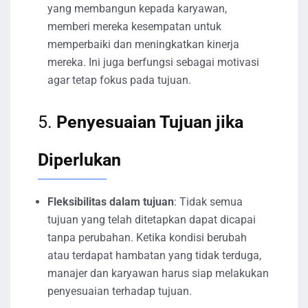
yang membangun kepada karyawan,
memberi mereka kesempatan untuk
memperbaiki dan meningkatkan kinerja
mereka. Ini juga berfungsi sebagai motivasi
agar tetap fokus pada tujuan.
5.
Penyesuaian Tujuan jika
Diperlukan
Fleksibilitas dalam tujuan
: Tidak semua
tujuan yang telah ditetapkan dapat dicapai
tanpa perubahan. Ketika kondisi berubah
atau terdapat hambatan yang tidak terduga,
manajer dan karyawan harus siap melakukan
penyesuaian terhadap tujuan.