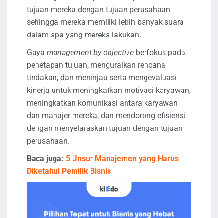
tujuan mereka dengan tujuan perusahaan
sehingga mereka memiliki lebih banyak suara
dalam apa yang mereka lakukan.
Gaya
management by objective
berfokus pada
penetapan tujuan, menguraikan rencana
tindakan, dan meninjau serta mengevaluasi
kinerja untuk meningkatkan motivasi karyawan,
meningkatkan komunikasi antara karyawan
dan manajer mereka, dan mendorong efisiensi
dengan menyelaraskan tujuan dengan tujuan
perusahaan.
Baca juga:
5 Unsur Manajemen yang Harus
Diketahui Pemilik Bisnis