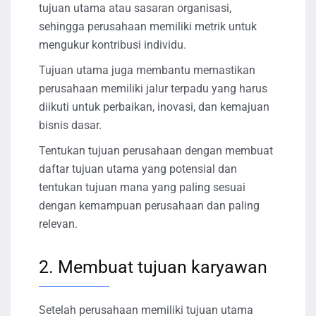
tujuan utama atau sasaran organisasi,
sehingga perusahaan memiliki metrik untuk
mengukur kontribusi individu.
Tujuan utama juga membantu memastikan
perusahaan memiliki jalur terpadu yang harus
diikuti untuk perbaikan, inovasi, dan kemajuan
bisnis dasar.
Tentukan tujuan perusahaan dengan membuat
daftar tujuan utama yang potensial dan
tentukan tujuan mana yang paling sesuai
dengan kemampuan perusahaan dan paling
relevan.
2. Membuat tujuan karyawan
Setelah perusahaan memiliki tujuan utama