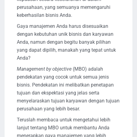
perusahaan, yang semuanya memengaruhi
keberhasilan bisnis Anda.
Gaya manajemen Anda harus disesuaikan
dengan kebutuhan unik bisnis dan karyawan
Anda, namun dengan begitu banyak pilihan
yang dapat dipilih, manakah yang tepat untuk
Anda?
Management by objective
(MBO) adalah
pendekatan yang cocok untuk semua jenis
bisnis. Pendekatan ini melibatkan penetapan
tujuan dan ekspektasi yang jelas serta
menyelaraskan tujuan karyawan dengan tujuan
perusahaan yang lebih besar.
Teruslah membaca untuk mengetahui lebih
lanjut tentang MBO untuk membantu Anda
menerapkan gaya manajemen yang lebih