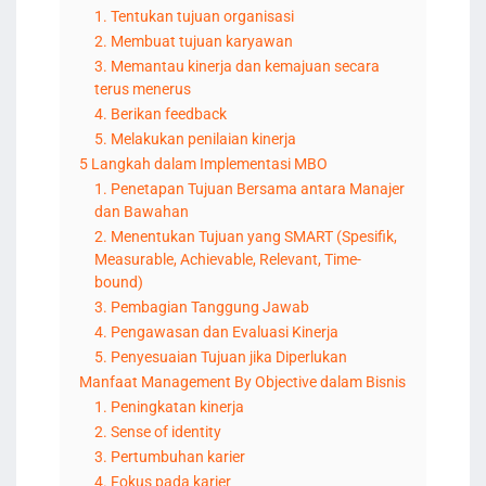
1. Tentukan tujuan organisasi
2. Membuat tujuan karyawan
3. Memantau kinerja dan kemajuan secara
terus menerus
4. Berikan feedback
5. Melakukan penilaian kinerja
5 Langkah dalam Implementasi MBO
1. Penetapan Tujuan Bersama antara Manajer
dan Bawahan
2. Menentukan Tujuan yang SMART (Spesifik,
Measurable, Achievable, Relevant, Time-
bound)
3. Pembagian Tanggung Jawab
4. Pengawasan dan Evaluasi Kinerja
5. Penyesuaian Tujuan jika Diperlukan
Manfaat Management By Objective dalam Bisnis
1. Peningkatan kinerja
2. Sense of identity
3. Pertumbuhan karier
4. Fokus pada karier