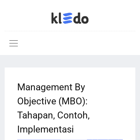
Management By
Objective (MBO):
Tahapan, Contoh,
Implementasi