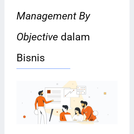
Management By
Objective
dalam
Bisnis