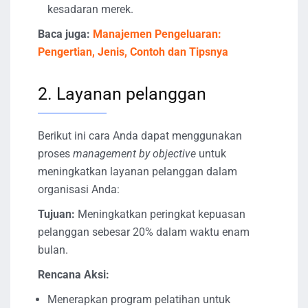
kesadaran merek.
Baca juga:
Manajemen Pengeluaran:
Pengertian, Jenis, Contoh dan Tipsnya
2. Layanan pelanggan
Berikut ini cara Anda dapat menggunakan
proses
management by objective
untuk
meningkatkan layanan pelanggan dalam
organisasi Anda:
Tujuan:
Meningkatkan peringkat kepuasan
pelanggan sebesar 20% dalam waktu enam
bulan.
Rencana Aksi:
Menerapkan program pelatihan untuk