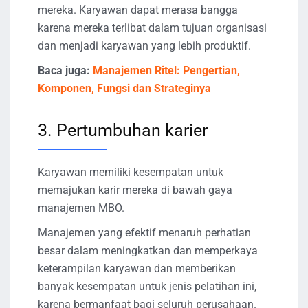
mereka. Karyawan dapat merasa bangga
karena mereka terlibat dalam tujuan organisasi
dan menjadi karyawan yang lebih produktif.
Baca juga:
Manajemen Ritel: Pengertian,
Komponen, Fungsi dan Strateginya
3. Pertumbuhan karier
Karyawan memiliki kesempatan untuk
memajukan karir mereka di bawah gaya
manajemen MBO.
Manajemen yang efektif menaruh perhatian
besar dalam meningkatkan dan memperkaya
keterampilan karyawan dan memberikan
banyak kesempatan untuk jenis pelatihan ini,
karena bermanfaat bagi seluruh perusahaan.