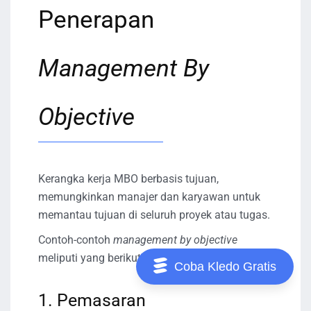
Penerapan
Management By
Objective
Kerangka kerja MBO berbasis tujuan,
memungkinkan manajer dan karyawan untuk
memantau tujuan di seluruh proyek atau tugas.
Contoh-contoh
management by objective
meliputi yang berikut ini:
Coba Kledo Gratis
1. Pemasaran