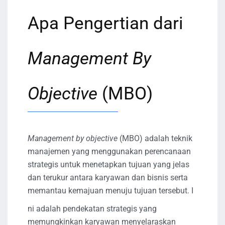
Apa Pengertian dari
Management By
Objective
(MBO)
Management by objective
(MBO) adalah teknik
manajemen yang menggunakan perencanaan
strategis untuk menetapkan tujuan yang jelas
dan terukur antara karyawan dan bisnis serta
memantau kemajuan menuju tujuan tersebut. I
ni adalah pendekatan strategis yang
memungkinkan karyawan menyelaraskan