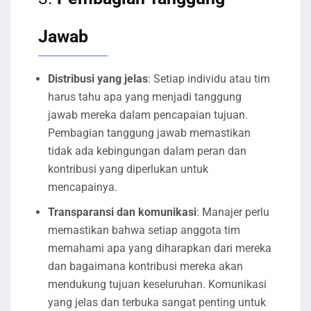
Jawab
Distribusi yang jelas
: Setiap individu atau tim
harus tahu apa yang menjadi tanggung
jawab mereka dalam pencapaian tujuan.
Pembagian tanggung jawab memastikan
tidak ada kebingungan dalam peran dan
kontribusi yang diperlukan untuk
mencapainya.
Transparansi dan komunikasi
: Manajer perlu
memastikan bahwa setiap anggota tim
memahami apa yang diharapkan dari mereka
dan bagaimana kontribusi mereka akan
mendukung tujuan keseluruhan. Komunikasi
yang jelas dan terbuka sangat penting untuk