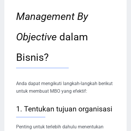
Management By
Objective
dalam
Bisnis?
Anda dapat mengikuti langkah-langkah berikut
untuk membuat MBO yang efektif:
1. Tentukan tujuan organisasi
Penting untuk terlebih dahulu menentukan