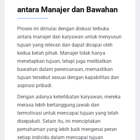
antara Manajer dan Bawahan
Proses ini dimulai dengan diskusi terbuka
antara manajer dan karyawan untuk menyusun
tujuan yang relevan dan dapat dicapai oleh
kedua belah pihak. Manajer tidak hanya
menetapkan tujuan, tetapi juga melibatkan
bawahan dalam perencanaan, memastikan
tujuan tersebut sesuai dengan kapabilitas dan
aspirasi pribadi.
Dengan adanya keterlibatan karyawan, mereka
merasa lebih bertanggung jawab dan
termotivasi untuk mencapai tujuan yang telah
disepakati. Selain itu, ini menciptakan
pemahaman yang lebih baik mengenai peran
setiap individu dalam mencapai tujuan