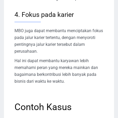
4. Fokus pada karier
MBO juga dapat membantu menciptakan fokus
pada jalur karier tertentu, dengan menyoroti
pentingnya jalur karier tersebut dalam
perusahaan.
Hal ini dapat membantu karyawan lebih
memahami peran yang mereka mainkan dan
bagaimana berkontribusi lebih banyak pada
bisnis dari waktu ke waktu.
Contoh Kasus