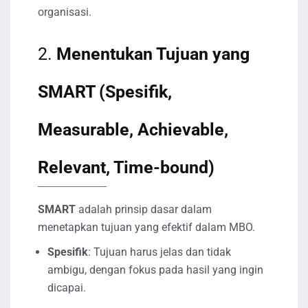
organisasi.
2.
Menentukan Tujuan yang
SMART (Spesifik,
Measurable, Achievable,
Relevant, Time-bound)
SMART
adalah prinsip dasar dalam
menetapkan tujuan yang efektif dalam MBO.
Spesifik
: Tujuan harus jelas dan tidak
ambigu, dengan fokus pada hasil yang ingin
dicapai.