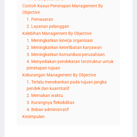
Contoh Kasus Penerapan Management By
Objective
1. Pemasaran
2. Layanan pelanggan
Kelebihan Management By Objective
1. Meningkatkan kinerja organisasi
2. Meningkatkan keterlibatan karyawan
3. Meningkatkan komunikasi perusahaan
4. Menyediakan pendekatan terstruktur untuk
penetapan tujuan
Kekurangan Management By Objective
1. Terlalu menekankan pada tujuan jangka
pendek dan kuantitatif
2. Memakan waktu
3. Kurangnya fleksibilitas
4. Beban administratif
Kesimpulan