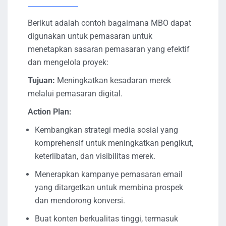
Berikut adalah contoh bagaimana MBO dapat
digunakan untuk pemasaran untuk
menetapkan sasaran pemasaran yang efektif
dan mengelola proyek:
Tujuan:
Meningkatkan kesadaran merek
melalui pemasaran digital.
Action Plan:
Kembangkan strategi media sosial yang
komprehensif untuk meningkatkan pengikut,
keterlibatan, dan visibilitas merek.
Menerapkan kampanye pemasaran email
yang ditargetkan untuk membina prospek
dan mendorong konversi.
Buat konten berkualitas tinggi, termasuk