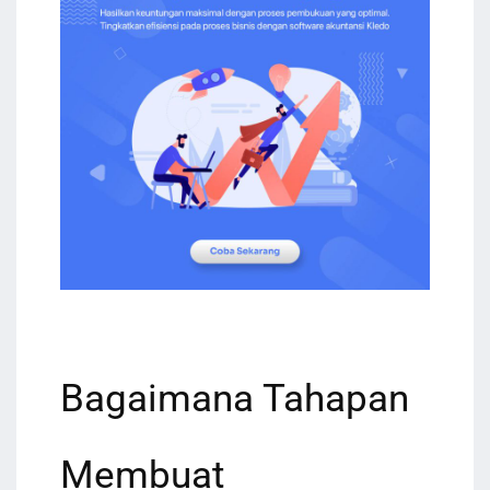
Bagaimana Tahapan
Membuat