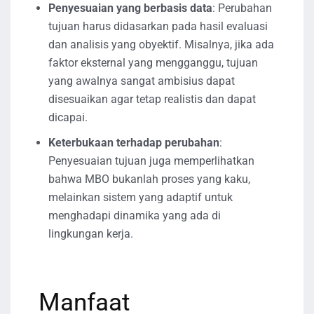
Penyesuaian yang berbasis data
: Perubahan
tujuan harus didasarkan pada hasil evaluasi
dan analisis yang obyektif. Misalnya, jika ada
faktor eksternal yang mengganggu, tujuan
yang awalnya sangat ambisius dapat
disesuaikan agar tetap realistis dan dapat
dicapai.
Keterbukaan terhadap perubahan
:
Penyesuaian tujuan juga memperlihatkan
bahwa MBO bukanlah proses yang kaku,
melainkan sistem yang adaptif untuk
menghadapi dinamika yang ada di
lingkungan kerja.
Manfaat