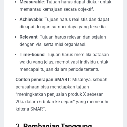
Measurable
: Tujuan harus dapat diukur untuk
memantau kemajuan secara objektif.
Achievable
: Tujuan harus realistis dan dapat
dicapai dengan sumber daya yang tersedia.
Relevant
: Tujuan harus relevan dan sejalan
dengan visi serta misi organisasi.
Time-bound
: Tujuan harus memiliki batasan
waktu yang jelas, memotivasi individu untuk
mencapai tujuan dalam periode tertentu.
Contoh penerapan SMART
: Misalnya, sebuah
perusahaan bisa menetapkan tujuan
“meningkatkan penjualan produk X sebesar
20% dalam 6 bulan ke depan” yang memenuhi
kriteria SMART.
3.
Pembagian Tanggung