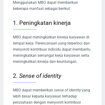
Menggunakan MBO dapat memberikan
beberapa manfaat sebagai berikut:
1. Peningkatan kinerja
MBO dapat meningkatkan kinerja karyawan di
tempat kerja. Perencanaan yang terperinci dan
menyoroti kontribusi individu dapat membantu
meningkatkan semangat kerja karyawan serta
meningkatkan kinerja dan keuntungan.
2.
Sense of identity
MBO dapat memberikan
sense of identity
yang
lebih besar kepada karyawan terhadap
perusahaan dengan menyoroti kontribusi