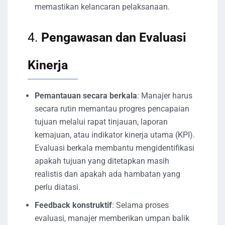
memastikan kelancaran pelaksanaan.
4.
Pengawasan dan Evaluasi
Kinerja
Pemantauan secara berkala
: Manajer harus
secara rutin memantau progres pencapaian
tujuan melalui rapat tinjauan, laporan
kemajuan, atau indikator kinerja utama (KPI).
Evaluasi berkala membantu mengidentifikasi
apakah tujuan yang ditetapkan masih
realistis dan apakah ada hambatan yang
perlu diatasi.
Feedback konstruktif
: Selama proses
evaluasi, manajer memberikan umpan balik