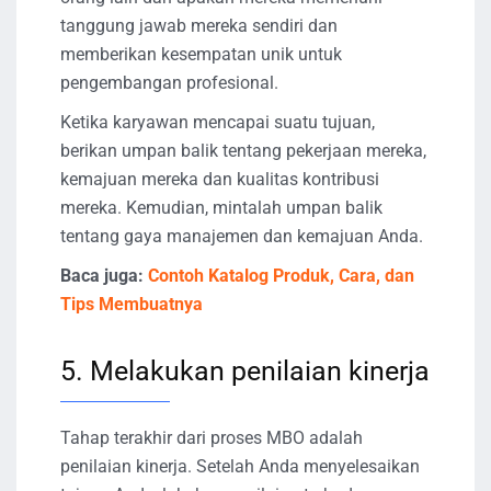
tanggung jawab mereka sendiri dan
memberikan kesempatan unik untuk
pengembangan profesional.
Ketika karyawan mencapai suatu tujuan,
berikan umpan balik tentang pekerjaan mereka,
kemajuan mereka dan kualitas kontribusi
mereka. Kemudian, mintalah umpan balik
tentang gaya manajemen dan kemajuan Anda.
Baca juga:
Contoh Katalog Produk, Cara, dan
Tips Membuatnya
5. Melakukan penilaian kinerja
Tahap terakhir dari proses MBO adalah
penilaian kinerja. Setelah Anda menyelesaikan