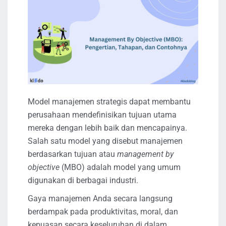
Model manajemen strategis dapat membantu
perusahaan mendefinisikan tujuan utama
mereka dengan lebih baik dan mencapainya.
Salah satu model yang disebut manajemen
berdasarkan tujuan atau
management by
objective
(MBO) adalah model yang umum
digunakan di berbagai industri.
Gaya manajemen Anda secara langsung
berdampak pada produktivitas, moral, dan
kepuasan secara keseluruhan di dalam