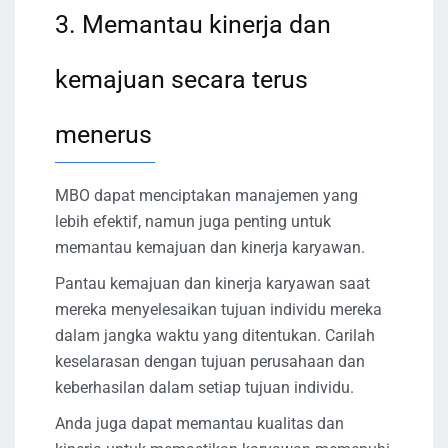
3. Memantau kinerja dan
kemajuan secara terus
menerus
MBO dapat menciptakan manajemen yang
lebih efektif, namun juga penting untuk
memantau kemajuan dan kinerja karyawan.
Pantau kemajuan dan kinerja karyawan saat
mereka menyelesaikan tujuan individu mereka
dalam jangka waktu yang ditentukan. Carilah
keselarasan dengan tujuan perusahaan dan
keberhasilan dalam setiap tujuan individu.
Anda juga dapat memantau kualitas dan