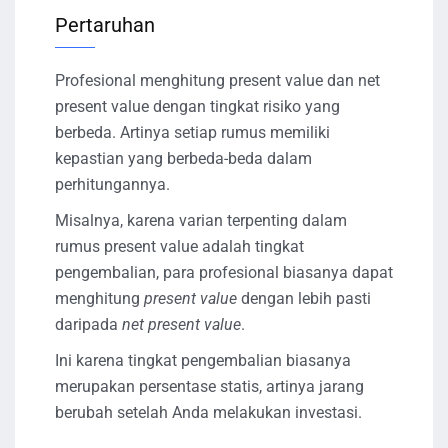
Pertaruhan
Profesional menghitung present value dan net
present value dengan tingkat risiko yang
berbeda. Artinya setiap rumus memiliki
kepastian yang berbeda-beda dalam
perhitungannya.
Misalnya, karena varian terpenting dalam
rumus present value adalah tingkat
pengembalian, para profesional biasanya dapat
menghitung
present value
dengan lebih pasti
daripada
net present value
.
Ini karena tingkat pengembalian biasanya
merupakan persentase statis, artinya jarang
berubah setelah Anda melakukan investasi.