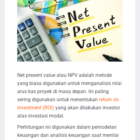
Net present value atau NPV adalah metode
yang biasa digunakan untuk menganalisis nilai
arus kas proyek di masa depan. Ini paling
sering digunakan untuk menentukan
return on
investment (ROI)
yang akan dilakukan investor
atas investasi modal.
Perhitungan ini digunakan dalam pemodelan
keuangan dan analisis keuangan saat menilai