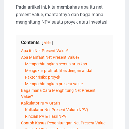
Pada artikel ini, kita membahas apa itu net
present value, manfaatnya dan bagaimana
menghitung NPV suatu proyek atau investasi.
Contents
hide
Apa itu Net Present Value?
Apa Manfaat Net Present Value?
Memperhitungkan semua arus kas
Mengukur profitabilitas dengan andal
Faktor risiko proyek
Memperhitungkan present value
Bagaimana Cara Menghitung Net Present
Value?
Kalkulator NPV Gratis
Kalkulator Net Present Value (NPV)
Rincian PV & Hasil NPV:
Contoh Kasus Penghitungan Net Present Value