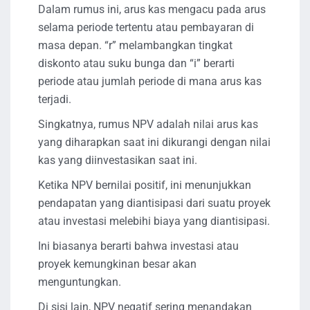
Dalam rumus ini, arus kas mengacu pada arus
selama periode tertentu atau pembayaran di
masa depan. “r” melambangkan tingkat
diskonto atau suku bunga dan “i” berarti
periode atau jumlah periode di mana arus kas
terjadi.
Singkatnya, rumus NPV adalah nilai arus kas
yang diharapkan saat ini dikurangi dengan nilai
kas yang diinvestasikan saat ini.
Ketika NPV bernilai positif, ini menunjukkan
pendapatan yang diantisipasi dari suatu proyek
atau investasi melebihi biaya yang diantisipasi.
Ini biasanya berarti bahwa investasi atau
proyek kemungkinan besar akan
menguntungkan.
Di sisi lain, NPV negatif sering menandakan