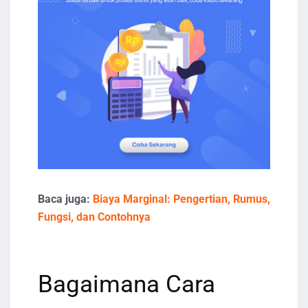
Baca juga:
Biaya Marginal: Pengertian, Rumus,
Fungsi, dan Contohnya
Bagaimana Cara