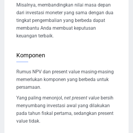
Misalnya, membandingkan nilai masa depan
dari investasi moneter yang sama dengan dua
tingkat pengembalian yang berbeda dapat
membantu Anda membuat keputusan
keuangan terbaik.
Komponen
Rumus NPV dan present value masing-masing
memerlukan komponen yang berbeda untuk
persamaan.
Yang paling menonjol,
net present value
bersih
menyumbang investasi awal yang dilakukan
pada tahun fiskal pertama, sedangkan present
value tidak.