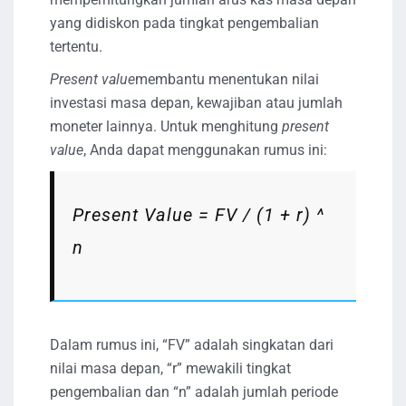
yang didiskon pada tingkat pengembalian
tertentu.
Present value
membantu menentukan nilai
investasi masa depan, kewajiban atau jumlah
moneter lainnya. Untuk menghitung
present
value
, Anda dapat menggunakan rumus ini:
Present Value = FV / (1 + r) ^
n
Dalam rumus ini, “FV” adalah singkatan dari
nilai masa depan, “r” mewakili tingkat
pengembalian dan “n” adalah jumlah periode