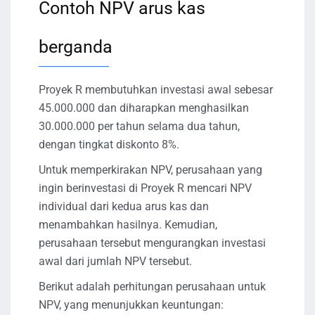
Contoh NPV arus kas
berganda
Proyek R membutuhkan investasi awal sebesar
45.000.000 dan diharapkan menghasilkan
30.000.000 per tahun selama dua tahun,
dengan tingkat diskonto 8%.
Untuk memperkirakan NPV, perusahaan yang
ingin berinvestasi di Proyek R mencari NPV
individual dari kedua arus kas dan
menambahkan hasilnya. Kemudian,
perusahaan tersebut mengurangkan investasi
awal dari jumlah NPV tersebut.
Berikut adalah perhitungan perusahaan untuk
NPV, yang menunjukkan keuntungan: