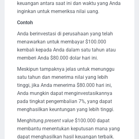
keuangan antara saat ini dan waktu yang Anda
inginkan untuk memeriksa nilai uang.
Contoh
Anda berinvestasi di perusahaan yang telah
menawarkan untuk membayar $100.000
kembali kepada Anda dalam satu tahun atau
memberi Anda $80.000 dolar hari ini.
Meskipun tampaknya jelas untuk menunggu
satu tahun dan menerima nilai yang lebih
tinggi, jika Anda menerima $80.000 hari ini,
Anda mungkin dapat menginvestasikannya
pada tingkat pengembalian 7%, yang dapat
menghasilkan keuntungan yang lebih tinggi.
Menghitung
present value
$100.000 dapat
membantu menentukan keputusan mana yang
dapat menghasilkan hasil keuangan terbaik.