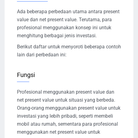
Ada beberapa perbedaan utama antara present
value dan net present value. Terutama, para
profesional menggunakan konsep ini untuk
menghitung berbagai jenis investasi.
Berikut daftar untuk menyoroti beberapa contoh
lain dari perbedaan ini:
Fungsi
Profesional menggunakan present value dan
net present value untuk situasi yang berbeda.
Orang-orang menggunakan present value untuk
investasi yang lebih pribadi, seperti membeli
mobil atau rumah, sementara para profesional
menggunakan net present value untuk