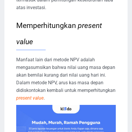
atas investasi.
Memperhitungkan
present
value
Manfaat lain dari metode NPV adalah
mengasumsikan bahwa nilai uang masa depan
akan bernilai kurang dari nilai uang hari ini.
Dalam metode NPV, arus kas masa depan
didiskontokan kembali untuk memperhitungkan
present value
.