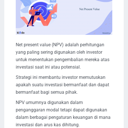
Net present value (NPV) adalah perhitungan
yang paling sering digunakan oleh investor
untuk menentukan pengembalian mereka atas
investasi saat ini atau potensial.
Strategi ini membantu investor memutuskan
apakah suatu investasi bermanfaat dan dapat
bermanfaat bagi semua pihak.
NPV umumnya digunakan dalam
penganggaran modal tetapi dapat digunakan
dalam berbagai pengaturan keuangan di mana
investasi dan arus kas dihitung.