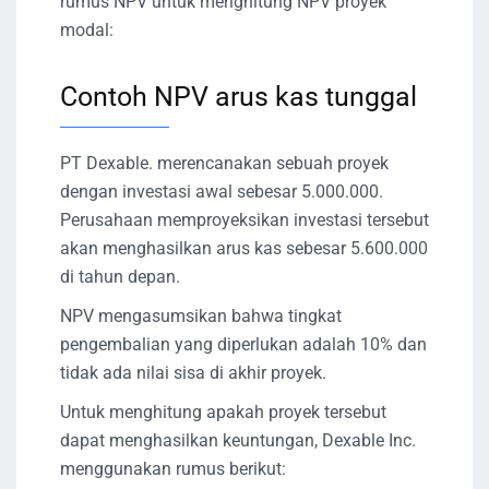
rumus NPV untuk menghitung NPV proyek
modal:
Contoh NPV arus kas tunggal
PT Dexable. merencanakan sebuah proyek
dengan investasi awal sebesar 5.000.000.
Perusahaan memproyeksikan investasi tersebut
akan menghasilkan arus kas sebesar 5.600.000
di tahun depan.
NPV mengasumsikan bahwa tingkat
pengembalian yang diperlukan adalah 10% dan
tidak ada nilai sisa di akhir proyek.
Untuk menghitung apakah proyek tersebut
dapat menghasilkan keuntungan, Dexable Inc.
menggunakan rumus berikut: