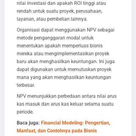
nilai investasi dan apakah ROI tinggi atau
rendah untuk suatu proyek, perusahaan,
layanan, atau pembelian lainnya.
Organisasi dapat menggunakan NPV sebagai
metode penganggaran modal untuk
menentukan apakah memperluas bisnis
mereka atau mengimplementasikan proyek
baru akan menghasilkan keuntungan. Ini juga
dapat digunakan untuk memutuskan proyek
mana yang akan menghasilkan keuntungan
terbesar.
NPV menunjukkan perbedaan antara nilai arus
kas masuk dan arus kas keluar selama suatu
periode.
Baca juga:
Financial Modeling: Pengertian,
Manfaat, dan Contohnya pada Bisnis