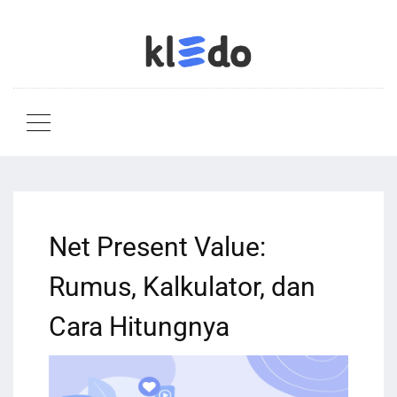
Net Present Value:
Rumus, Kalkulator, dan
Cara Hitungnya