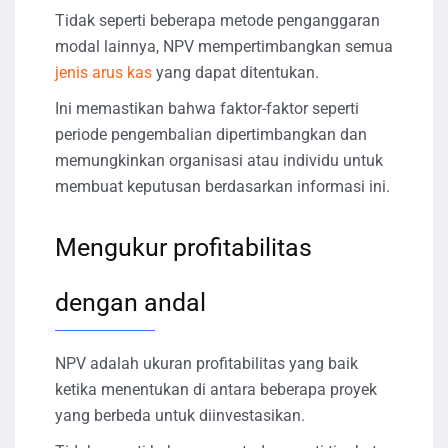
Tidak seperti beberapa metode penganggaran
modal lainnya, NPV mempertimbangkan semua
jenis arus kas
yang dapat ditentukan.
Ini memastikan bahwa faktor-faktor seperti
periode pengembalian dipertimbangkan dan
memungkinkan organisasi atau individu untuk
membuat keputusan berdasarkan informasi ini.
Mengukur profitabilitas
dengan andal
NPV adalah ukuran profitabilitas yang baik
ketika menentukan di antara beberapa proyek
yang berbeda untuk diinvestasikan.