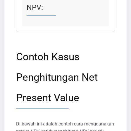
NPV:
Contoh Kasus
Penghitungan Net
Present Value
Di bawah ini adalah contoh cara menggunakan