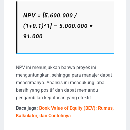
NPV = [5.600.000 /
(1+0.1)^1] – 5.000.000 =
91.000
NPV ini menunjukkan bahwa proyek ini
menguntungkan, sehingga para manajer dapat
menerimanya. Analisis ini mendukung laba
bersih yang positif dan dapat memandu
pengambilan keputusan yang efektif.
Baca juga:
Book Value of Equity (BEV): Rumus,
Kalkulator, dan Contohnya