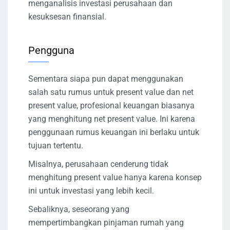
menganalisis investasi perusahaan dan
kesuksesan finansial.
Pengguna
Sementara siapa pun dapat menggunakan
salah satu rumus untuk present value dan net
present value, profesional keuangan biasanya
yang menghitung net present value. Ini karena
penggunaan rumus keuangan ini berlaku untuk
tujuan tertentu.
Misalnya, perusahaan cenderung tidak
menghitung present value hanya karena konsep
ini untuk investasi yang lebih kecil.
Sebaliknya, seseorang yang
mempertimbangkan pinjaman rumah yang