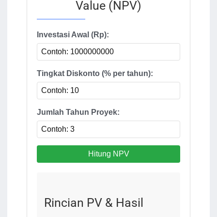
Value (NPV)
Investasi Awal (Rp):
Tingkat Diskonto (% per tahun):
Jumlah Tahun Proyek:
Hitung NPV
Rincian PV & Hasil