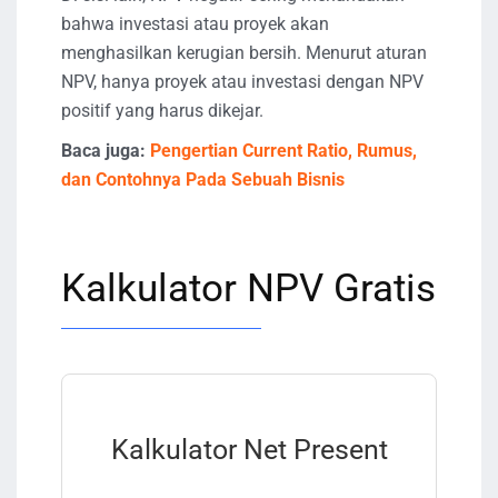
bahwa investasi atau proyek akan
menghasilkan kerugian bersih. Menurut aturan
NPV, hanya proyek atau investasi dengan NPV
positif yang harus dikejar.
Baca juga:
Pengertian Current Ratio, Rumus,
dan Contohnya Pada Sebuah Bisnis
Kalkulator NPV Gratis
Kalkulator Net Present