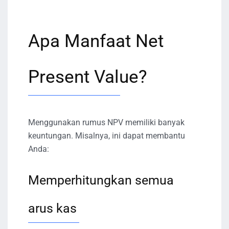
Apa Manfaat Net
Present Value?
Menggunakan rumus NPV memiliki banyak
keuntungan. Misalnya, ini dapat membantu
Anda:
Memperhitungkan semua
arus kas