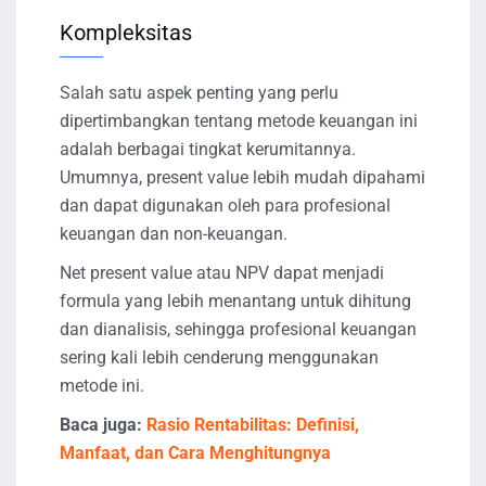
Kompleksitas
Salah satu aspek penting yang perlu
dipertimbangkan tentang metode keuangan ini
adalah berbagai tingkat kerumitannya.
Umumnya, present value lebih mudah dipahami
dan dapat digunakan oleh para profesional
keuangan dan non-keuangan.
Net present value atau NPV dapat menjadi
formula yang lebih menantang untuk dihitung
dan dianalisis, sehingga profesional keuangan
sering kali lebih cenderung menggunakan
metode ini.
Baca juga:
Rasio Rentabilitas: Definisi,
Manfaat, dan Cara Menghitungnya