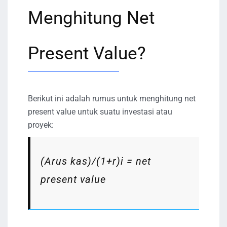
Menghitung Net
Present Value?
Berikut ini adalah rumus untuk menghitung net
present value untuk suatu investasi atau
proyek:
(Arus kas)/(1+r)i = net
present value