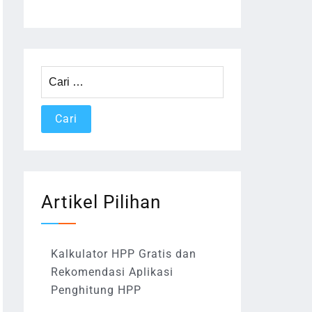
Cari
untuk:
Artikel Pilihan
Kalkulator HPP Gratis dan
Rekomendasi Aplikasi
Penghitung HPP