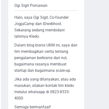
Ogi Sigit Pornawan
Halo, saya Ogi Sigit, Co-founder
JogjaCamp dan IDwebhost.
Sekarang sedang membidani
lahirnya Kledo.
Dalam blog bisnis UKM ini, saya dan
tim membagikan cerita tentang
pengalaman berbisnis dari nol,
bagaimana rasanya membuat
startup dan bagaimana scale-up.
Jika ada yang ditanyakan, atau ada
masukan, silakan kontak tim kledo
melalui whatsapp di 0823-8333-
4000
Semoga bermanfaat!