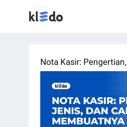
Nota Kasir: Pengertia