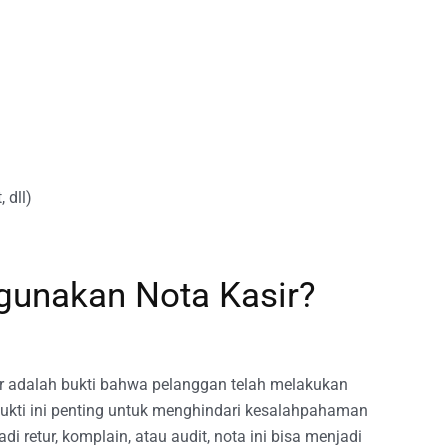
 dll)
unakan Nota Kasir?
ir adalah bukti bahwa pelanggan telah melakukan
ukti ini penting untuk menghindari kesalahpahaman
adi retur, komplain, atau audit, nota ini bisa menjadi