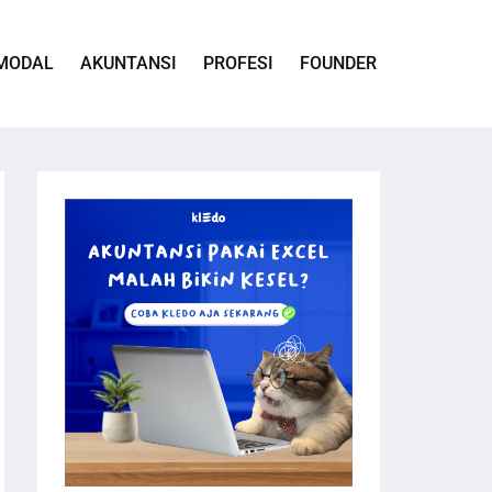
MODAL
AKUNTANSI
PROFESI
FOUNDER