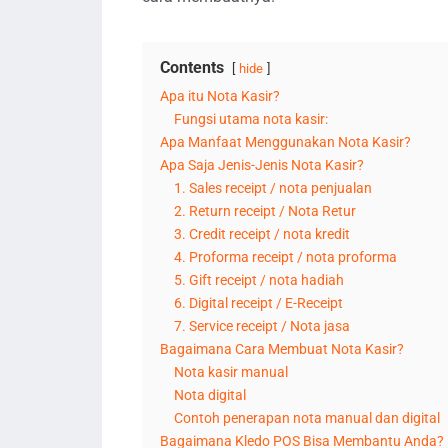
Contents
hide
Apa itu Nota Kasir?
Fungsi utama nota kasir:
Apa Manfaat Menggunakan Nota Kasir?
Apa Saja Jenis-Jenis Nota Kasir?
1. Sales receipt / nota penjualan
2. Return receipt / Nota Retur
3. Credit receipt / nota kredit
4. Proforma receipt / nota proforma
5. Gift receipt / nota hadiah
6. Digital receipt / E-Receipt
7. Service receipt / Nota jasa
Bagaimana Cara Membuat Nota Kasir?
Nota kasir manual
Nota digital
Contoh penerapan nota manual dan digital
Bagaimana Kledo POS Bisa Membantu Anda?