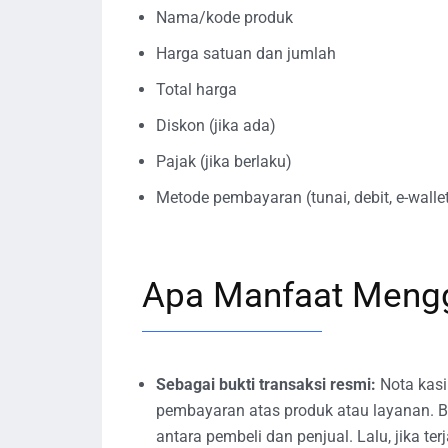
Nama/kode produk
Harga satuan dan jumlah
Total harga
Diskon (jika ada)
Pajak (jika berlaku)
Metode pembayaran (tunai, debit, e-wallet,
Apa Manfaat Mengg
Sebagai bukti transaksi resmi:
Nota kas
pembayaran atas produk atau layanan. B
antara pembeli dan penjual. Lalu, jika terj