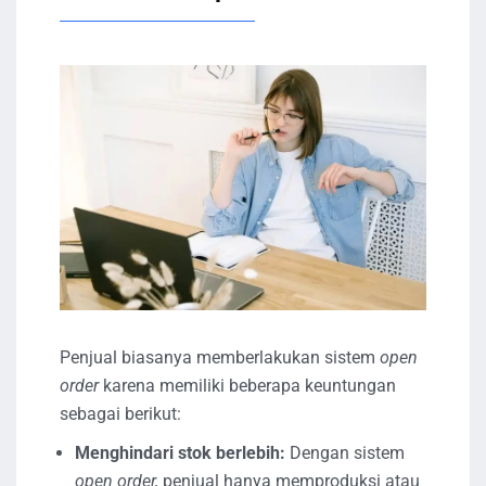
Penjual biasanya memberlakukan sistem
open
order
karena memiliki beberapa keuntungan
sebagai berikut:
Menghindari stok berlebih:
Dengan sistem
open order,
penjual hanya memproduksi atau