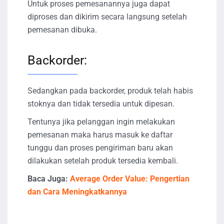
Untuk proses pemesanannya juga dapat
diproses dan dikirim secara langsung setelah
pemesanan dibuka.
Backorder:
Sedangkan pada backorder, produk telah habis
stoknya dan tidak tersedia untuk dipesan.
Tentunya jika pelanggan ingin melakukan
pemesanan maka harus masuk ke daftar
tunggu dan proses pengiriman baru akan
dilakukan setelah produk tersedia kembali.
Baca Juga:
Average Order Value: Pengertian
dan Cara Meningkatkannya