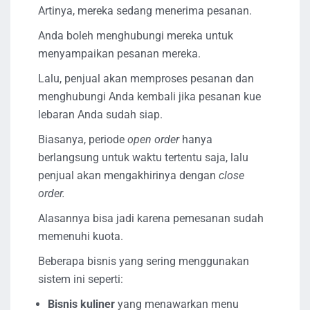
Artinya, mereka sedang menerima pesanan.
Anda boleh menghubungi mereka untuk
menyampaikan pesanan mereka.
Lalu, penjual akan memproses pesanan dan
menghubungi Anda kembali jika pesanan kue
lebaran Anda sudah siap.
Biasanya, periode
open order
hanya
berlangsung untuk waktu tertentu saja, lalu
penjual akan mengakhirinya dengan
close
order.
Alasannya bisa jadi karena pemesanan sudah
memenuhi kuota.
Beberapa bisnis yang sering menggunakan
sistem ini seperti:
Bisnis kuliner
yang menawarkan menu