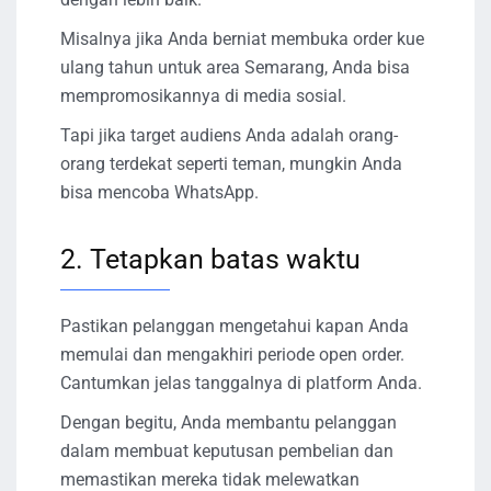
Misalnya jika Anda berniat membuka order kue
ulang tahun untuk area Semarang, Anda bisa
mempromosikannya di media sosial.
Tapi jika target audiens Anda adalah orang-
orang terdekat seperti teman, mungkin Anda
bisa mencoba WhatsApp.
2. Tetapkan batas waktu
Pastikan pelanggan mengetahui kapan Anda
memulai dan mengakhiri periode open order.
Cantumkan jelas tanggalnya di platform Anda.
Dengan begitu, Anda membantu pelanggan
dalam membuat keputusan pembelian dan
memastikan mereka tidak melewatkan