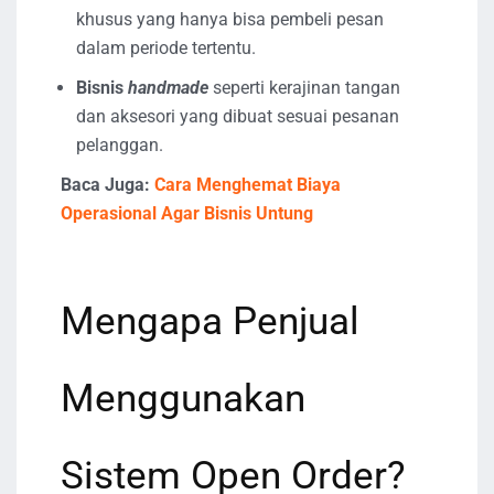
khusus yang hanya bisa pembeli pesan
dalam periode tertentu.
Bisnis
handmade
seperti kerajinan tangan
dan aksesori yang dibuat sesuai pesanan
pelanggan.
Baca Juga:
Cara Menghemat Biaya
Operasional Agar Bisnis Untung
Mengapa Penjual
Menggunakan
Sistem Open Order?