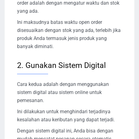
order adalah dengan mengatur waktu dan stok
yang ada.
Ini maksudnya batas waktu open order
disesuaikan dengan stok yang ada, terlebih jika
produk Anda termasuk jenis produk yang
banyak diminati.
2. Gunakan Sistem Digital
Cara kedua adalah dengan menggunakan
sistem digital atau sistem online untuk
pemesanan.
Ini dilakukan untuk menghindari terjadinya
kesalahan atau keributan yang dapat terjadi.
Dengan sistem digital ini, Anda bisa dengan
mudah mencatat pesanan secara otomatis.