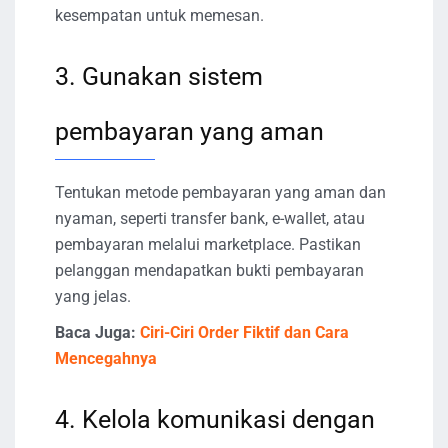
kesempatan untuk memesan.
3. Gunakan sistem
pembayaran yang aman
Tentukan metode pembayaran yang aman dan
nyaman, seperti transfer bank, e-wallet, atau
pembayaran melalui marketplace. Pastikan
pelanggan mendapatkan bukti pembayaran
yang jelas.
Baca Juga:
Ciri-Ciri Order Fiktif dan Cara
Mencegahnya
4. Kelola komunikasi dengan