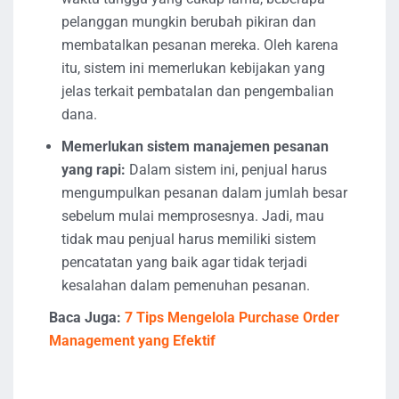
pelanggan mungkin berubah pikiran dan
membatalkan pesanan mereka. Oleh karena
itu, sistem ini memerlukan kebijakan yang
jelas terkait pembatalan dan pengembalian
dana.
Memerlukan sistem manajemen pesanan
yang rapi:
Dalam sistem ini, penjual harus
mengumpulkan pesanan dalam jumlah besar
sebelum mulai memprosesnya. Jadi, mau
tidak mau penjual harus memiliki sistem
pencatatan yang baik agar tidak terjadi
kesalahan dalam pemenuhan pesanan.
Baca Juga:
7 Tips Mengelola Purchase Order
Management yang Efektif