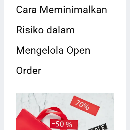
Cara Meminimalkan
Risiko dalam
Mengelola Open
Order