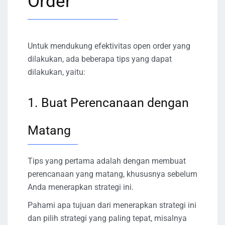
Order
Untuk mendukung efektivitas open order yang
dilakukan, ada beberapa tips yang dapat
dilakukan, yaitu:
1. Buat Perencanaan dengan
Matang
Tips yang pertama adalah dengan membuat
perencanaan yang matang, khususnya sebelum
Anda menerapkan strategi ini.
Pahami apa tujuan dari menerapkan strategi ini
dan pilih strategi yang paling tepat, misalnya