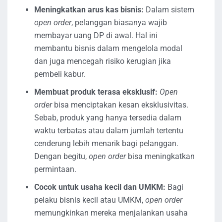
Meningkatkan arus kas bisnis:
Dalam sistem
open order
, pelanggan biasanya wajib
membayar uang DP di awal. Hal ini
membantu bisnis dalam mengelola modal
dan juga mencegah risiko kerugian jika
pembeli kabur.
Membuat produk terasa eksklusif:
Open
order
bisa menciptakan kesan eksklusivitas.
Sebab, produk yang hanya tersedia dalam
waktu terbatas atau dalam jumlah tertentu
cenderung lebih menarik bagi pelanggan.
Dengan begitu,
open order
bisa meningkatkan
permintaan.
Cocok untuk usaha kecil dan UMKM:
Bagi
pelaku bisnis kecil atau UMKM,
open order
memungkinkan mereka menjalankan usaha