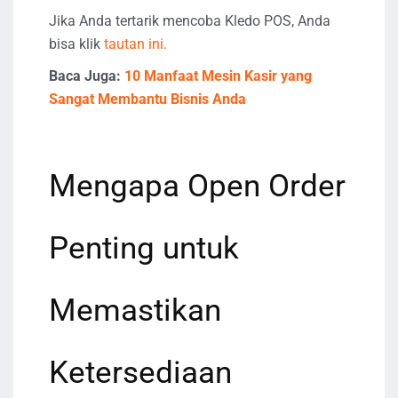
Jika Anda tertarik mencoba Kledo POS, Anda
bisa klik
tautan ini.
Baca Juga:
10 Manfaat Mesin Kasir yang
Sangat Membantu Bisnis Anda
Mengapa Open Order
Penting untuk
Memastikan
Ketersediaan