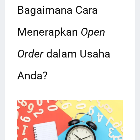
Bagaimana Cara
Menerapkan
Open
Order
dalam Usaha
Anda?