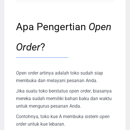
Apa Pengertian
Open
Order
?
Open order
artinya adalah toko sudah siap
membuka dan melayani pesanan Anda.
Jika suatu toko berstatus
open order
, biasanya
mereka sudah memiliki bahan baku dan waktu
untuk mengurus pesanan Anda.
Contohnya, toko kue A membuka sistem
open
order
untuk kue lebaran.