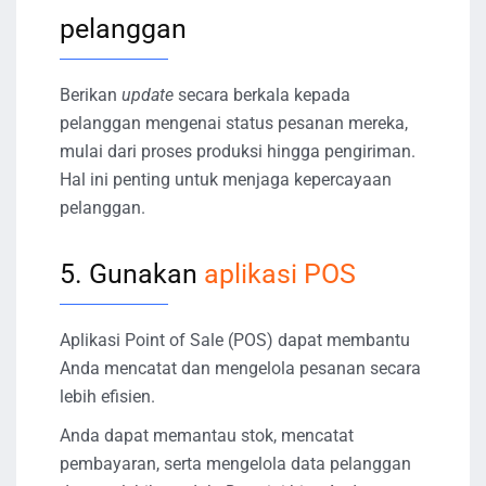
pelanggan
Berikan
update
secara berkala kepada
pelanggan mengenai status pesanan mereka,
mulai dari proses produksi hingga pengiriman.
Hal ini penting untuk menjaga kepercayaan
pelanggan.
5. Gunakan
aplikasi POS
Aplikasi Point of Sale (POS) dapat membantu
Anda mencatat dan mengelola pesanan secara
lebih efisien.
Anda dapat memantau stok, mencatat
pembayaran, serta mengelola data pelanggan