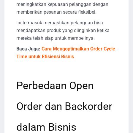
meningkatkan kepuasan pelanggan dengan
memberikan pesanan secara fleksibel.
Ini termasuk memastikan pelanggan bisa
mendapatkan produk yang diinginkan ketika
mereka telah siap untuk membelinya.
Baca Juga:
Cara Mengoptimalkan Order Cycle
Time untuk Efisiensi Bisnis
Perbedaan Open
Order dan Backorder
dalam Bisnis