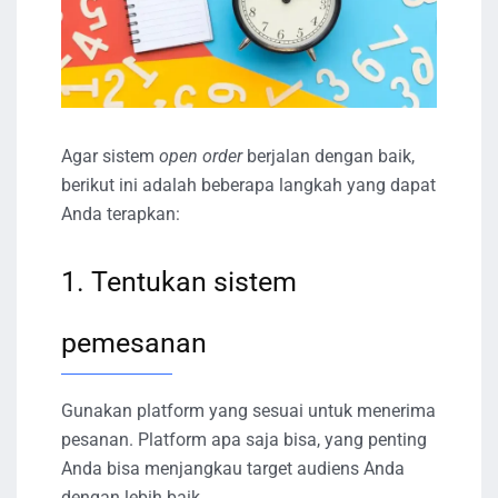
Agar sistem
open order
berjalan dengan baik,
berikut ini adalah beberapa langkah yang dapat
Anda terapkan:
1. Tentukan sistem
pemesanan
Gunakan platform yang sesuai untuk menerima
pesanan. Platform apa saja bisa, yang penting
Anda bisa menjangkau target audiens Anda
dengan lebih baik.