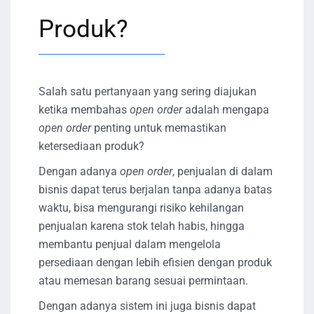
Produk?
Salah satu pertanyaan yang sering diajukan
ketika membahas
open order
adalah mengapa
open order
penting untuk memastikan
ketersediaan produk?
Dengan adanya
open order
, penjualan di dalam
bisnis dapat terus berjalan tanpa adanya batas
waktu, bisa mengurangi risiko kehilangan
penjualan karena stok telah habis, hingga
membantu penjual dalam mengelola
persediaan dengan lebih efisien dengan produk
atau memesan barang sesuai permintaan.
Dengan adanya sistem ini juga bisnis dapat