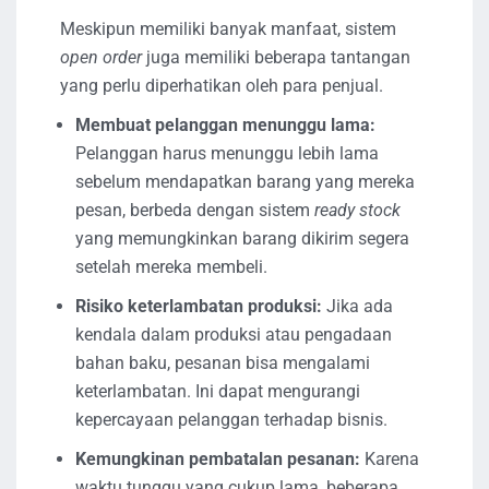
Meskipun memiliki banyak manfaat, sistem
open order
juga memiliki beberapa tantangan
yang perlu diperhatikan oleh para penjual.
Membuat pelanggan menunggu lama:
Pelanggan harus menunggu lebih lama
sebelum mendapatkan barang yang mereka
pesan, berbeda dengan sistem
ready stock
yang memungkinkan barang dikirim segera
setelah mereka membeli.
Risiko keterlambatan produksi:
Jika ada
kendala dalam produksi atau pengadaan
bahan baku, pesanan bisa mengalami
keterlambatan. Ini dapat mengurangi
kepercayaan pelanggan terhadap bisnis.
Kemungkinan pembatalan pesanan:
Karena
waktu tunggu yang cukup lama, beberapa