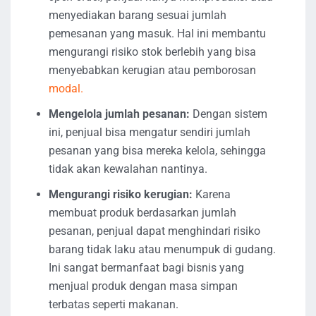
menyediakan barang sesuai jumlah
pemesanan yang masuk. Hal ini membantu
mengurangi risiko stok berlebih yang bisa
menyebabkan kerugian atau pemborosan
modal.
Mengelola jumlah pesanan:
Dengan sistem
ini, penjual bisa mengatur sendiri jumlah
pesanan yang bisa mereka kelola, sehingga
tidak akan kewalahan nantinya.
Mengurangi risiko kerugian:
Karena
membuat produk berdasarkan jumlah
pesanan, penjual dapat menghindari risiko
barang tidak laku atau menumpuk di gudang.
Ini sangat bermanfaat bagi bisnis yang
menjual produk dengan masa simpan
terbatas seperti makanan.