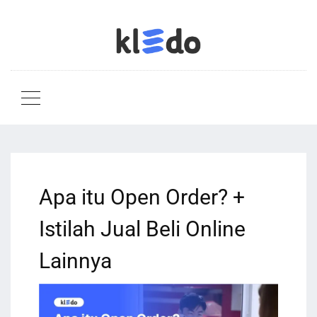
Apa itu Open Order? +
Istilah Jual Beli Online
Lainnya