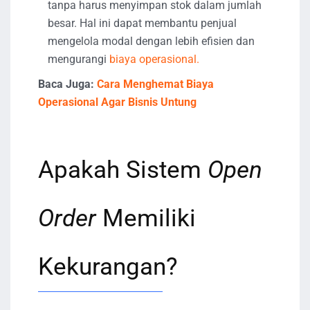
tanpa harus menyimpan stok dalam jumlah
besar. Hal ini dapat membantu penjual
mengelola modal dengan lebih efisien dan
mengurangi
biaya operasional.
Baca Juga:
Cara Menghemat Biaya
Operasional Agar Bisnis Untung
Apakah Sistem
Open
Order
Memiliki
Kekurangan?