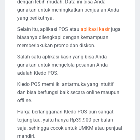
dengan lebih mudah. Data ini bisa Anda
gunakan untuk meningkatkan penjualan Anda
yang berikutnya.
Selain itu, aplikasi POS atau
aplikasi kasir
juga
biasanya dilengkapi dengan kemampuan
memberlakukan promo dan diskon.
Salah satu aplikasi kasir yang bisa Anda
gunakan untuk mengelola pesanan Anda
adalah Kledo POS.
Kledo POS memiliki antarmuka yang intuitif
dan bisa berfungsi baik secara online maupun
offline.
Harga berlangganan Kledo POS pun sangat
terjangkau, yaitu hanya Rp39.900 per bulan
saja, sehingga cocok untuk UMKM atau penjual
mandiri.