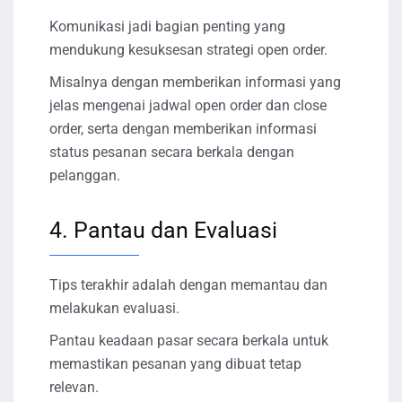
Komunikasi jadi bagian penting yang
mendukung kesuksesan strategi open order.
Misalnya dengan memberikan informasi yang
jelas mengenai jadwal open order dan close
order, serta dengan memberikan informasi
status pesanan secara berkala dengan
pelanggan.
4. Pantau dan Evaluasi
Tips terakhir adalah dengan memantau dan
melakukan evaluasi.
Pantau keadaan pasar secara berkala untuk
memastikan pesanan yang dibuat tetap
relevan.