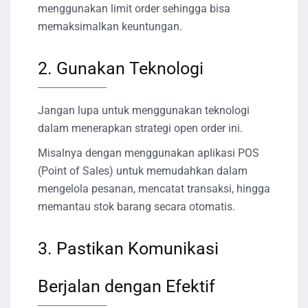
menggunakan limit order sehingga bisa
memaksimalkan keuntungan.
2. Gunakan Teknologi
Jangan lupa untuk menggunakan teknologi
dalam menerapkan strategi open order ini.
Misalnya dengan menggunakan aplikasi POS
(Point of Sales) untuk memudahkan dalam
mengelola pesanan, mencatat transaksi, hingga
memantau stok barang secara otomatis.
3. Pastikan Komunikasi
Berjalan dengan Efektif