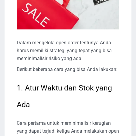
Dalam mengelola open order tentunya Anda
harus memiliki strategi yang tepat yang bisa
meminimalisir risiko yang ada.
Berikut beberapa cara yang bisa Anda lakukan:
1. Atur Waktu dan Stok yang
Ada
Cara pertama untuk meminimalisir kerugian
yang dapat terjadi ketiga Anda melakukan open