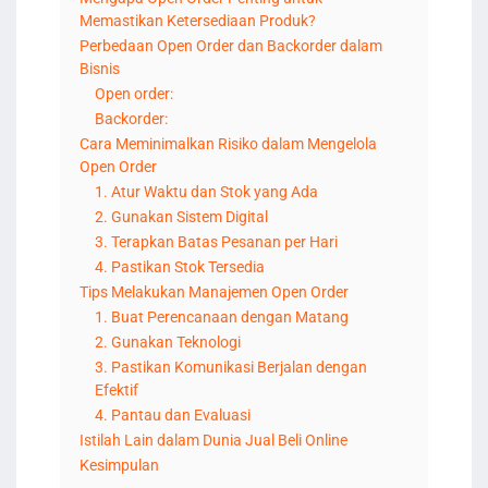
Memastikan Ketersediaan Produk?
Perbedaan Open Order dan Backorder dalam
Bisnis
Open order:
Backorder:
Cara Meminimalkan Risiko dalam Mengelola
Open Order
1. Atur Waktu dan Stok yang Ada
2. Gunakan Sistem Digital
3. Terapkan Batas Pesanan per Hari
4. Pastikan Stok Tersedia
Tips Melakukan Manajemen Open Order
1. Buat Perencanaan dengan Matang
2. Gunakan Teknologi
3. Pastikan Komunikasi Berjalan dengan
Efektif
4. Pantau dan Evaluasi
Istilah Lain dalam Dunia Jual Beli Online
Kesimpulan