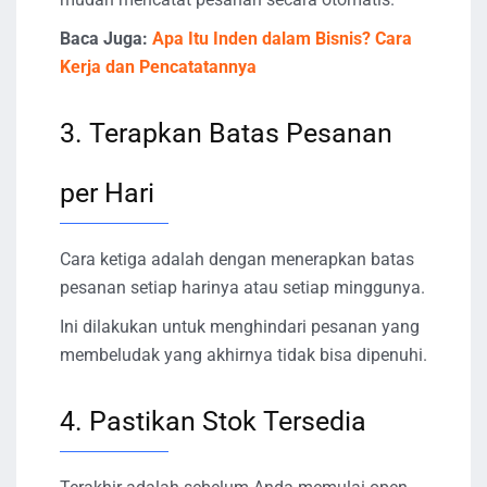
Baca Juga:
Apa Itu Inden dalam Bisnis? Cara
Kerja dan Pencatatannya
3. Terapkan Batas Pesanan
per Hari
Cara ketiga adalah dengan menerapkan batas
pesanan setiap harinya atau setiap minggunya.
Ini dilakukan untuk menghindari pesanan yang
membeludak yang akhirnya tidak bisa dipenuhi.
4. Pastikan Stok Tersedia