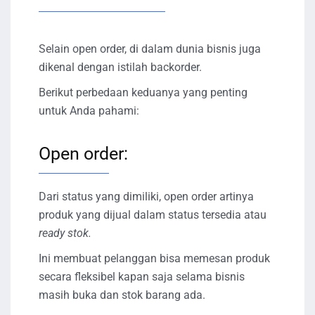
Selain open order, di dalam dunia bisnis juga
dikenal dengan istilah backorder.
Berikut perbedaan keduanya yang penting
untuk Anda pahami:
Open order:
Dari status yang dimiliki, open order artinya
produk yang dijual dalam status tersedia atau
ready stok.
Ini membuat pelanggan bisa memesan produk
secara fleksibel kapan saja selama bisnis
masih buka dan stok barang ada.