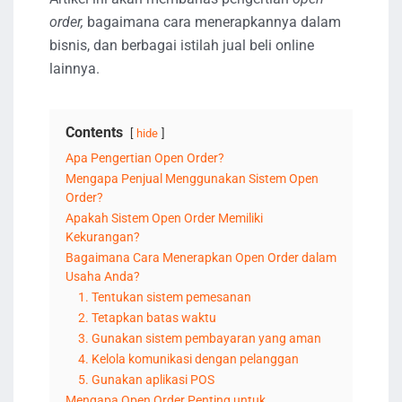
order,
bagaimana cara menerapkannya dalam
bisnis, dan berbagai istilah jual beli online
lainnya.
Contents
hide
Apa Pengertian Open Order?
Mengapa Penjual Menggunakan Sistem Open
Order?
Apakah Sistem Open Order Memiliki
Kekurangan?
Bagaimana Cara Menerapkan Open Order dalam
Usaha Anda?
1. Tentukan sistem pemesanan
2. Tetapkan batas waktu
3. Gunakan sistem pembayaran yang aman
4. Kelola komunikasi dengan pelanggan
5. Gunakan aplikasi POS
Mengapa Open Order Penting untuk