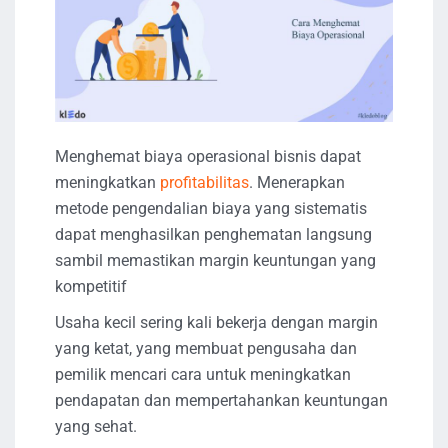
Menghemat biaya operasional bisnis dapat
meningkatkan
profitabilitas
. Menerapkan
metode pengendalian biaya yang sistematis
dapat menghasilkan penghematan langsung
sambil memastikan margin keuntungan yang
kompetitif
Usaha kecil sering kali bekerja dengan margin
yang ketat, yang membuat pengusaha dan
pemilik mencari cara untuk meningkatkan
pendapatan dan mempertahankan keuntungan
yang sehat.