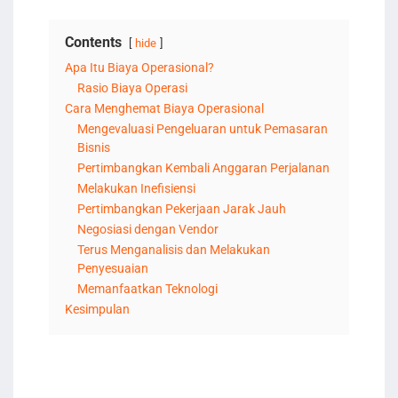
Contents
hide
Apa Itu Biaya Operasional?
Rasio Biaya Operasi
Cara Menghemat Biaya Operasional
Mengevaluasi Pengeluaran untuk Pemasaran
Bisnis
Pertimbangkan Kembali Anggaran Perjalanan
Melakukan Inefisiensi
Pertimbangkan Pekerjaan Jarak Jauh
Negosiasi dengan Vendor
Terus Menganalisis dan Melakukan
Penyesuaian
Memanfaatkan Teknologi
Kesimpulan