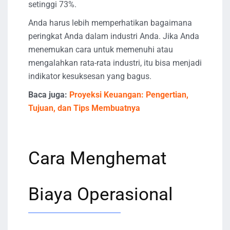
setinggi 73%.
Anda harus lebih memperhatikan bagaimana
peringkat Anda dalam industri Anda. Jika Anda
menemukan cara untuk memenuhi atau
mengalahkan rata-rata industri, itu bisa menjadi
indikator kesuksesan yang bagus.
Baca juga:
Proyeksi Keuangan: Pengertian,
Tujuan, dan Tips Membuatnya
Cara Menghemat
Biaya Operasional