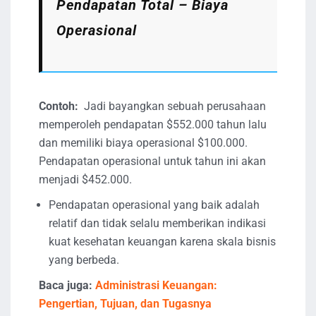
Pendapatan Total – Biaya
Operasional
Contoh:
Jadi bayangkan sebuah perusahaan
memperoleh pendapatan $552.000 tahun lalu
dan memiliki biaya operasional $100.000.
Pendapatan operasional untuk tahun ini akan
menjadi $452.000.
Pendapatan operasional yang baik adalah
relatif dan tidak selalu memberikan indikasi
kuat kesehatan keuangan karena skala bisnis
yang berbeda.
Baca juga:
Administrasi Keuangan:
Pengertian, Tujuan, dan Tugasnya