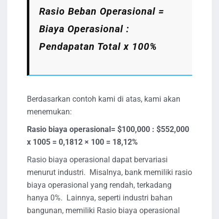
Rasio Beban Operasional =
Biaya Operasional :
Pendapatan Total
x 100%
Berdasarkan contoh kami di atas, kami akan
menemukan:
Rasio biaya operasional= $100,000 : $552,000
x 1005 = 0,1812 × 100 = 18,12%
Rasio biaya operasional dapat bervariasi
menurut industri. Misalnya, bank memiliki rasio
biaya operasional yang rendah, terkadang
hanya 0%. Lainnya, seperti industri bahan
bangunan, memiliki Rasio biaya operasional