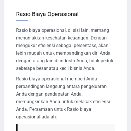
Rasio Biaya Operasional
Rasio biaya operasional, di sisi lain, memang
menunjukkan kesehatan keuangan. Dengan
mengukur efisiensi sebagai persentase, akan
lebih mudah untuk membandingkan diri Anda
dengan orang lain di industri Anda, tidak peduli
seberapa besar atau kecil bisnis Anda.
Rasio biaya operasional memberi Anda
perbandingan langsung antara pengeluaran
Anda dengan pendapatan Anda,
memungkinkan Anda untuk melacak efisiensi
Anda. Persamaan untuk Rasio biaya
operasional adalah: