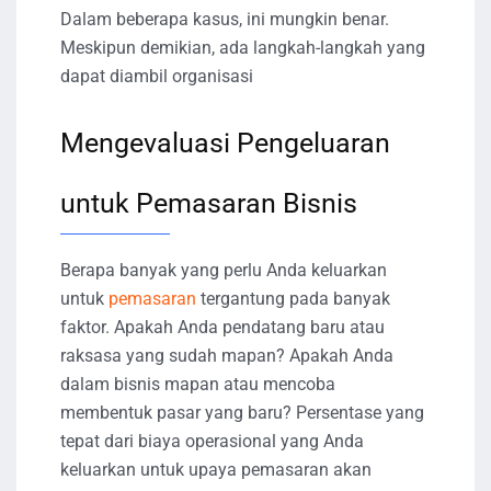
Dalam beberapa kasus, ini mungkin benar.
Meskipun demikian, ada langkah-langkah yang
dapat diambil organisasi
Mengevaluasi Pengeluaran
untuk Pemasaran Bisnis
Berapa banyak yang perlu Anda keluarkan
untuk
pemasaran
tergantung pada banyak
faktor. Apakah Anda pendatang baru atau
raksasa yang sudah mapan? Apakah Anda
dalam bisnis mapan atau mencoba
membentuk pasar yang baru? Persentase yang
tepat dari biaya operasional yang Anda
keluarkan untuk upaya pemasaran akan