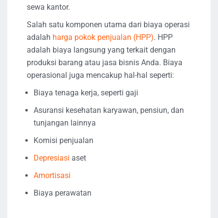
sewa kantor.
Salah satu komponen utama dari biaya operasi
adalah
harga pokok penjualan (HPP)
. HPP
adalah biaya langsung yang terkait dengan
produksi barang atau jasa bisnis Anda. Biaya
operasional juga mencakup hal-hal seperti:
Biaya tenaga kerja, seperti gaji
Asuransi kesehatan karyawan, pensiun, dan
tunjangan lainnya
Komisi penjualan
Depresiasi
aset
Amortisasi
Biaya perawatan