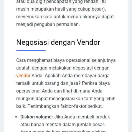
atau dua digit pendapatan yang rendah, itu
masih merupakan hasil yang cukup besar),
menemukan cara untuk menurunkannya dapat
menjadi pengubah permainan.
Negosiasi dengan Vendor
Cara menghemat biaya operasional selanjutnya
adalah dengan melakukan negosiasi dengan
vendor
Anda. Apakah Anda membayar harga
terbaik untuk barang dan jasa? Periksa biaya
operasional Anda dan lihat di mana Anda
mungkin dapat menegosiasikan tarif yang lebih
baik. Pertimbangkan faktor-faktor berikut.
Diskon volume:
Jika Anda membeli produk
atau bahan mentah dalam jumlah besar,