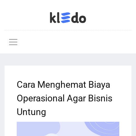
Cara Menghemat Biaya
Operasional Agar Bisnis
Untung