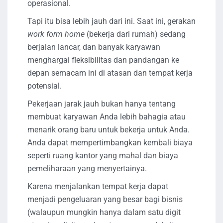
operasional.
Tapi itu bisa lebih jauh dari ini. Saat ini, gerakan
work form home
(bekerja dari rumah) sedang
berjalan lancar, dan banyak karyawan
menghargai fleksibilitas dan pandangan ke
depan semacam ini di atasan dan tempat kerja
potensial.
Pekerjaan jarak jauh bukan hanya tentang
membuat karyawan Anda lebih bahagia atau
menarik orang baru untuk bekerja untuk Anda.
Anda dapat mempertimbangkan kembali biaya
seperti ruang kantor yang mahal dan biaya
pemeliharaan yang menyertainya.
Karena menjalankan tempat kerja dapat
menjadi pengeluaran yang besar bagi bisnis
(walaupun mungkin hanya dalam satu digit