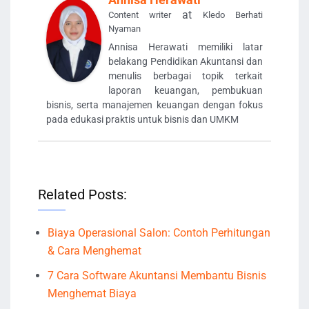
at
Content writer
Kledo Berhati
Nyaman
Annisa Herawati memiliki latar
belakang Pendidikan Akuntansi dan
menulis berbagai topik terkait
laporan keuangan, pembukuan
bisnis, serta manajemen keuangan dengan fokus
pada edukasi praktis untuk bisnis dan UMKM
Related Posts:
Biaya Operasional Salon: Contoh Perhitungan
& Cara Menghemat
7 Cara Software Akuntansi Membantu Bisnis
Menghemat Biaya