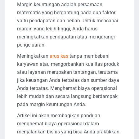
Margin keuntungan adalah persamaan
matematis yang bergantung pada dua faktor
yaitu pendapatan dan beban. Untuk mencapai
margin yang lebih tinggi, Anda harus
meningkatkan pendapatan atau mengurangi
pengeluaran.
Meningkatkan
arus kas
tanpa membebani
karyawan atau mengorbankan kualitas produk
atau layanan merupakan tantangan, terutama
jika keuangan Anda terbatas dan sumber daya
Anda terbatas. Menghemat biaya operasional
lebih mudah dan secara langsung berdampak
pada margin keuntungan Anda.
Artikel ini akan membagikan panduan
menghemat biaya operasional dalam
menjalankan bisnis yang bisa Anda praktikkan.