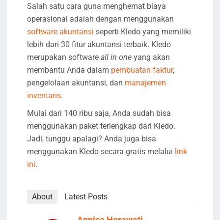
Salah satu cara guna menghemat biaya
operasional adalah dengan menggunakan
software akuntansi
seperti Kledo yang memiliki
lebih dari 30 fitur akuntansi terbaik. Kledo
merupakan software
all in one
yang akan
membantu Anda dalam
pembuatan faktur
,
pengelolaan akuntansi, dan
manajemen
inventaris
.
Mulai dari 140 ribu saja, Anda sudah bisa
menggunakan paket terlengkap dari Kledo.
Jadi, tunggu apalagi? Anda juga bisa
menggunakan Kledo secara gratis melalui
link
ini
.
About
Latest Posts
Annisa Herawati