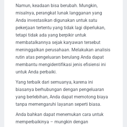
Namun, keadaan bisa berubah. Mungkin,
misalnya, perangkat lunak langganan yang
Anda investasikan digunakan untuk satu
pekerjaan tertentu yang tidak lagi diperlukan,
tetapi tidak ada yang berpikir untuk
membatalkannya sejak karyawan tersebut
meninggalkan perusahaan. Melakukan analisis
rutin atas pengeluaran berulang Anda dapat
membantu mengidentifikasi jenis efisiensi ini
untuk Anda perbaiki.
Yang terbaik dari semuanya, karena ini
biasanya berhubungan dengan pengeluaran
yang berlebihan, Anda dapat memotong biaya
tanpa memengaruhi layanan seperti biasa.
Anda bahkan dapat menemukan cara untuk
memperbaikinya – mungkin dengan