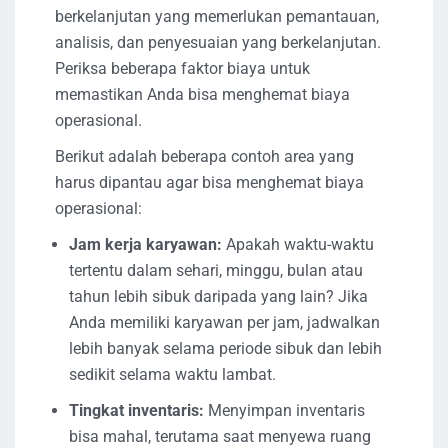
berkelanjutan yang memerlukan pemantauan,
analisis, dan penyesuaian yang berkelanjutan.
Periksa beberapa faktor biaya untuk
memastikan Anda bisa menghemat biaya
operasional.
Berikut adalah beberapa contoh area yang
harus dipantau agar bisa menghemat biaya
operasional:
Jam kerja karyawan:
Apakah waktu-waktu
tertentu dalam sehari, minggu, bulan atau
tahun lebih sibuk daripada yang lain? Jika
Anda memiliki karyawan per jam, jadwalkan
lebih banyak selama periode sibuk dan lebih
sedikit selama waktu lambat.
Tingkat inventaris:
Menyimpan inventaris
bisa mahal, terutama saat menyewa ruang