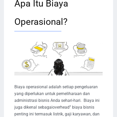
Apa Itu Biaya
Operasional?
Biaya operasional adalah setiap pengeluaran
yang diperlukan untuk pemeliharaan dan
administrasi bisnis Anda sehari-hari. Biaya ini
juga dikenal sebagaioverhead” biaya bisnis
penting ini termasuk listrik, gaji karyawan, dan