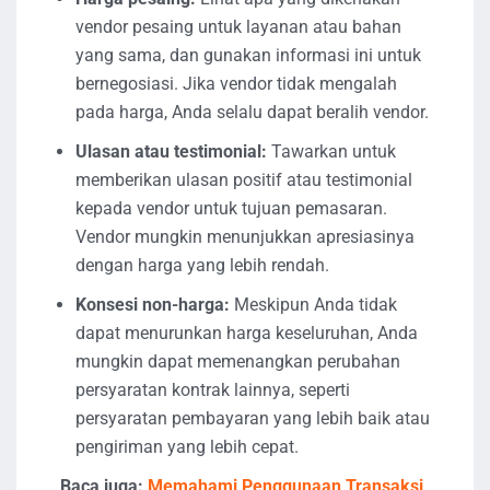
vendor pesaing untuk layanan atau bahan
yang sama, dan gunakan informasi ini untuk
bernegosiasi. Jika vendor tidak mengalah
pada harga, Anda selalu dapat beralih vendor.
Ulasan atau testimonial:
Tawarkan untuk
memberikan ulasan positif atau testimonial
kepada vendor untuk tujuan pemasaran.
Vendor mungkin menunjukkan apresiasinya
dengan harga yang lebih rendah.
Konsesi non-harga:
Meskipun Anda tidak
dapat menurunkan harga keseluruhan, Anda
mungkin dapat memenangkan perubahan
persyaratan kontrak lainnya, seperti
persyaratan pembayaran yang lebih baik atau
pengiriman yang lebih cepat.
Baca juga:
Memahami Penggunaan Transaksi