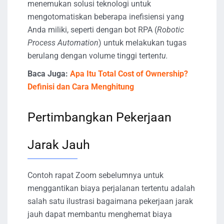
menemukan solusi teknologi untuk
mengotomatiskan beberapa inefisiensi yang
Anda miliki, seperti dengan bot RPA (
Robotic
Process Automation
) untuk melakukan tugas
berulang dengan volume tinggi terten
tu.
Baca Juga:
Apa Itu Total Cost of Ownership?
Definisi dan Cara Menghitung
Pertimbangkan Pekerjaan
Jarak Jauh
Contoh rapat Zoom sebelumnya untuk
menggantikan biaya perjalanan tertentu adalah
salah satu ilustrasi bagaimana pekerjaan jarak
jauh dapat membantu menghemat biaya