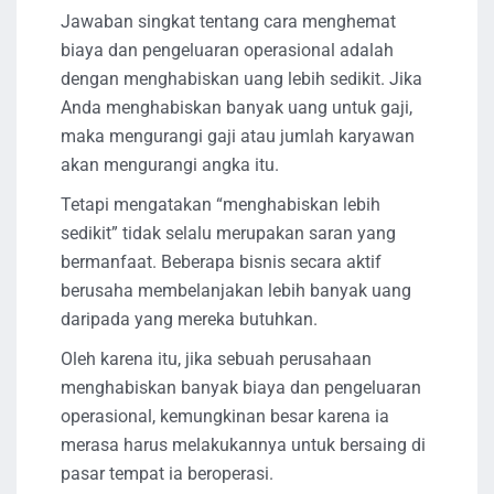
Jawaban singkat tentang cara menghemat
biaya dan pengeluaran operasional adalah
dengan menghabiskan uang lebih sedikit. Jika
Anda menghabiskan banyak uang untuk gaji,
maka mengurangi gaji atau jumlah karyawan
akan mengurangi angka itu.
Tetapi mengatakan “menghabiskan lebih
sedikit” tidak selalu merupakan saran yang
bermanfaat. Beberapa bisnis secara aktif
berusaha membelanjakan lebih banyak uang
daripada yang mereka butuhkan.
Oleh karena itu, jika sebuah perusahaan
menghabiskan banyak biaya dan pengeluaran
operasional, kemungkinan besar karena ia
merasa harus melakukannya untuk bersaing di
pasar tempat ia beroperasi.