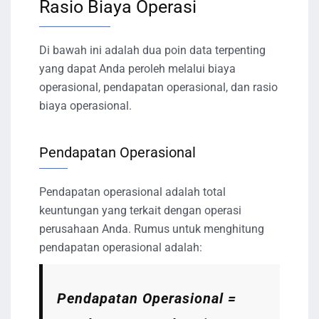
Rasio Biaya Operasi
Di bawah ini adalah dua poin data terpenting
yang dapat Anda peroleh melalui biaya
operasional, pendapatan operasional, dan rasio
biaya operasional.
Pendapatan Operasional
Pendapatan operasional adalah total
keuntungan yang terkait dengan operasi
perusahaan Anda. Rumus untuk menghitung
pendapatan operasional adalah:
Pendapatan Operasional =