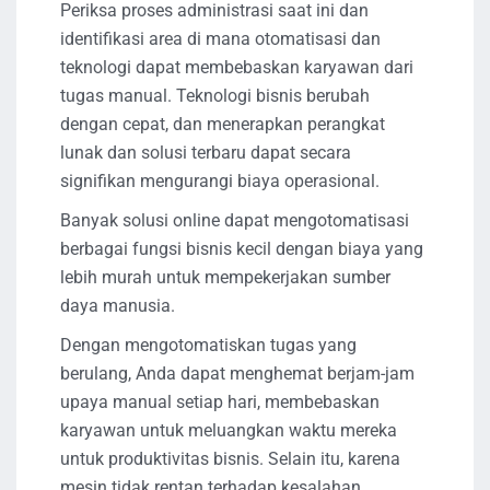
Periksa proses administrasi saat ini dan
identifikasi area di mana otomatisasi dan
teknologi dapat membebaskan karyawan dari
tugas manual. Teknologi bisnis berubah
dengan cepat, dan menerapkan perangkat
lunak dan solusi terbaru dapat secara
signifikan mengurangi biaya operasional.
Banyak solusi online dapat mengotomatisasi
berbagai fungsi bisnis kecil dengan biaya yang
lebih murah untuk mempekerjakan sumber
daya manusia.
Dengan mengotomatiskan tugas yang
berulang, Anda dapat menghemat berjam-jam
upaya manual setiap hari, membebaskan
karyawan untuk meluangkan waktu mereka
untuk produktivitas bisnis. Selain itu, karena
mesin tidak rentan terhadap kesalahan,