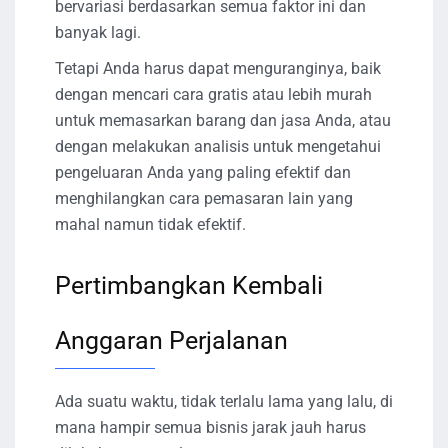
bervariasi berdasarkan semua faktor ini dan
banyak lagi.
Tetapi Anda harus dapat menguranginya, baik
dengan mencari cara gratis atau lebih murah
untuk memasarkan barang dan jasa Anda, atau
dengan melakukan analisis untuk mengetahui
pengeluaran Anda yang paling efektif dan
menghilangkan cara pemasaran lain yang
mahal namun tidak efektif.
Pertimbangkan Kembali
Anggaran Perjalanan
Ada suatu waktu, tidak terlalu lama yang lalu, di
mana hampir semua bisnis jarak jauh harus