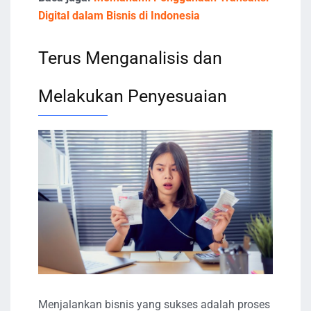
Digital dalam Bisnis di Indonesia
Terus Menganalisis dan
Melakukan Penyesuaian
Menjalankan bisnis yang sukses adalah proses