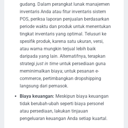
gudang. Dalam perangkat lunak manajemen
inventaris Anda atau fitur inventaris sistem
POS, periksa laporan penjualan berdasarkan
periode waktu dan produk untuk menentukan
tingkat inventaris yang optimal. Telusuri ke
spesifik produk, karena satu ukuran, versi,
atau warna mungkin terjual lebih baik
daripada yang lain. Alternatifnya, terapkan
strategi
just in time
untuk persediaan guna
meminimalkan biaya; untuk pesanan e-
commerce, pertimbangkan dropshipping
langsung dari pemasok.
Biaya keuangan:
Meskipun biaya keuangan
tidak berubah-ubah seperti biaya personel
atau persediaan, lakukan tinjauan
pengeluaran keuangan Anda setiap kuartal.