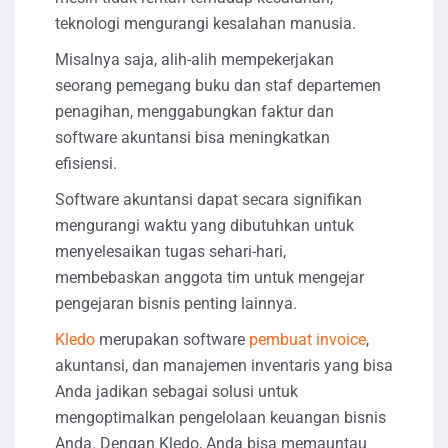
teknologi mengurangi kesalahan manusia.
Misalnya saja, alih-alih mempekerjakan
seorang pemegang buku dan staf departemen
penagihan, menggabungkan faktur dan
software akuntansi bisa meningkatkan
efisiensi.
Software akuntansi dapat secara signifikan
mengurangi waktu yang dibutuhkan untuk
menyelesaikan tugas sehari-hari,
membebaskan anggota tim untuk mengejar
pengejaran bisnis penting lainnya.
Kledo
merupakan software
pembuat invoice
,
akuntansi, dan manajemen inventaris yang bisa
Anda jadikan sebagai solusi untuk
mengoptimalkan pengelolaan keuangan bisnis
Anda. Dengan Kledo, Anda bisa memauntau