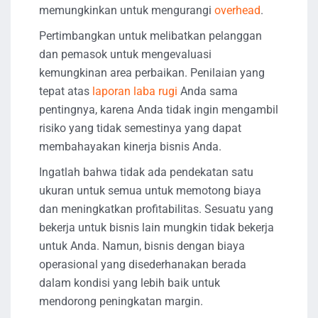
memungkinkan untuk mengurangi
overhead
.
Pertimbangkan untuk melibatkan pelanggan
dan pemasok untuk mengevaluasi
kemungkinan area perbaikan. Penilaian yang
tepat atas
laporan laba rugi
Anda sama
pentingnya, karena Anda tidak ingin mengambil
risiko yang tidak semestinya yang dapat
membahayakan kinerja bisnis Anda.
Ingatlah bahwa tidak ada pendekatan satu
ukuran untuk semua untuk memotong biaya
dan meningkatkan profitabilitas. Sesuatu yang
bekerja untuk bisnis lain mungkin tidak bekerja
untuk Anda. Namun, bisnis dengan biaya
operasional yang disederhanakan berada
dalam kondisi yang lebih baik untuk
mendorong peningkatan margin.