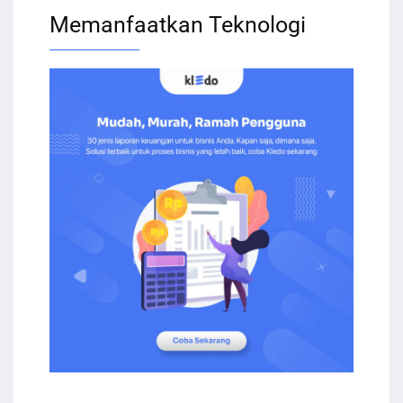
Memanfaatkan Teknologi