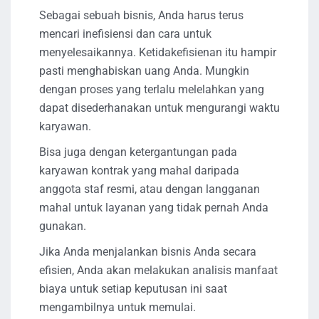
Sebagai sebuah bisnis, Anda harus terus
mencari inefisiensi dan cara untuk
menyelesaikannya. Ketidakefisienan itu hampir
pasti menghabiskan uang Anda. Mungkin
dengan proses yang terlalu melelahkan yang
dapat disederhanakan untuk mengurangi waktu
karyawan.
Bisa juga dengan ketergantungan pada
karyawan kontrak yang mahal daripada
anggota staf resmi, atau dengan langganan
mahal untuk layanan yang tidak pernah Anda
gunakan.
Jika Anda menjalankan bisnis Anda secara
efisien, Anda akan melakukan analisis manfaat
biaya untuk setiap keputusan ini saat
mengambilnya untuk memulai.