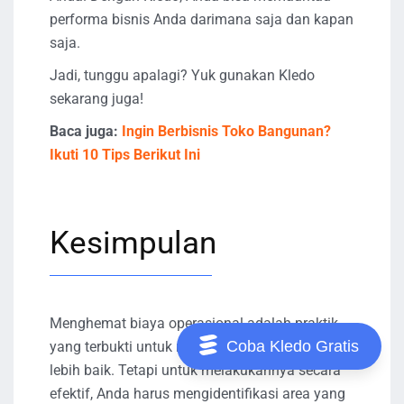
performa bisnis Anda darimana saja dan kapan
saja.
Jadi, tunggu apalagi? Yuk gunakan Kledo
sekarang juga!
Baca juga:
Ingin Berbisnis Toko Bangunan?
Ikuti 10 Tips Berikut Ini
Kesimpulan
Menghemat biaya operasional adalah praktik
Coba Kledo Gratis
yang terbukti untuk mendapatkan margin yang
lebih baik. Tetapi untuk melakukannya secara
efektif, Anda harus mengidentifikasi area yang