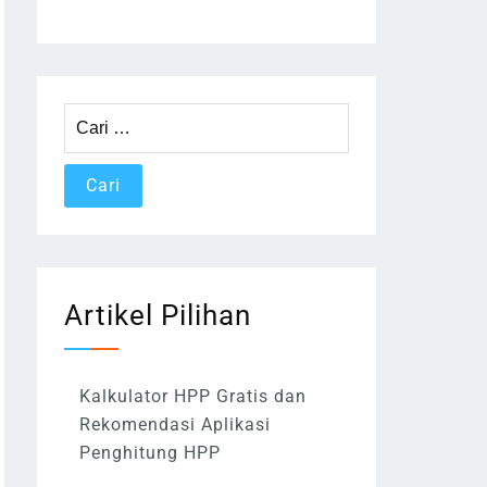
Cari
untuk:
Artikel Pilihan
Kalkulator HPP Gratis dan
Rekomendasi Aplikasi
Penghitung HPP