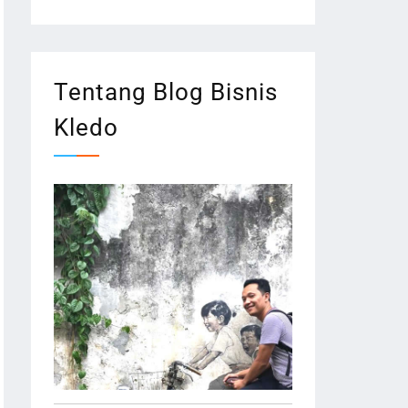
Tentang Blog Bisnis
Kledo