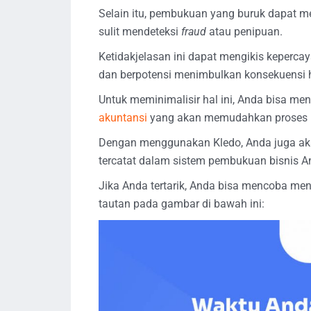
Selain itu, pembukuan yang buruk dapat 
sulit mendeteksi
fraud
atau penipuan.
Ketidakjelasan ini dapat mengikis keperc
dan berpotensi menimbulkan konsekuensi
Untuk meminimalisir hal ini, Anda bisa m
akuntansi
yang akan memudahkan proses 
Dengan menggunakan Kledo, Anda juga aka
tercatat dalam sistem pembukuan bisnis A
Jika Anda tertarik, Anda bisa mencoba men
tautan pada gambar di bawah ini: