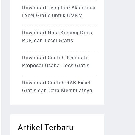
Download Template Akuntansi
Excel Gratis untuk UMKM
Download Nota Kosong Docs,
PDF, dan Excel Gratis
Download Contoh Template
Proposal Usaha Docs Gratis
Download Contoh RAB Excel
Gratis dan Cara Membuatnya
Artikel Terbaru