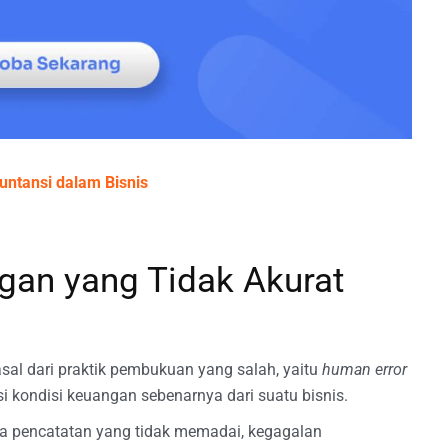
ntansi dalam Bisnis
gan yang Tidak Akurat
sal dari praktik pembukuan yang salah, yaitu
human error
i kondisi keuangan sebenarnya dari suatu bisnis.
ena pencatatan yang tidak memadai, kegagalan