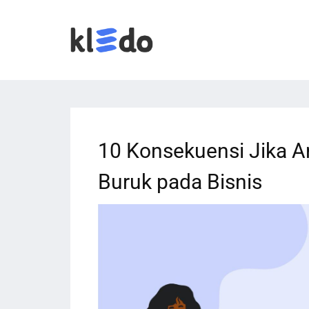
10 Konsekuensi Jika 
Buruk pada Bisnis