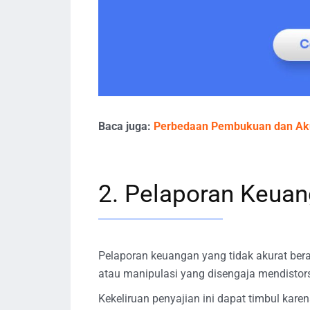
Baca juga:
Perbedaan Pembukuan dan Aku
2. Pelaporan Keuan
Pelaporan keuangan yang tidak akurat bera
atau manipulasi yang disengaja mendistors
Kekeliruan penyajian ini dapat timbul kar