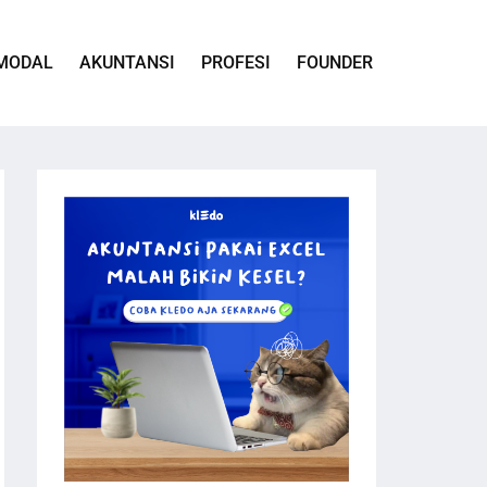
MODAL
AKUNTANSI
PROFESI
FOUNDER