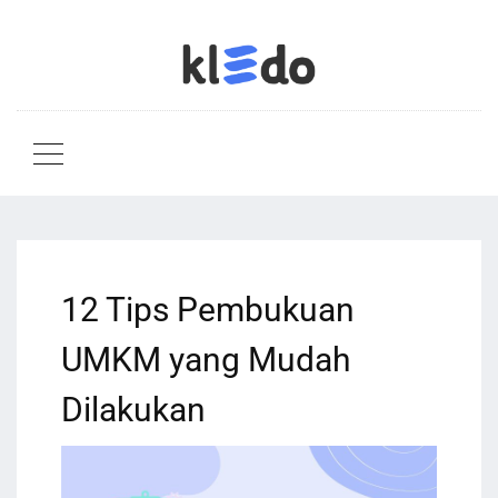
12 Tips Pembukuan
UMKM yang Mudah
Dilakukan