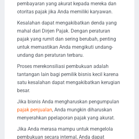
pembayaran yang akurat kepada mereka dan
otoritas pajak jika Anda memiliki karyawan.
Kesalahan dapat mengakibatkan denda yang
mahal dari Dirjen Pajak. Dengan peraturan
pajak yang rumit dan sering berubah, penting
untuk memastikan Anda mengikuti undang-
undang dan peraturan terbaru.
Proses merekonsiliasi pembukuan adalah
tantangan lain bagi pemilik bisnis kecil karena
satu kesalahan dapat mengakibatkan kerugian
besar.
Jika bisnis Anda mengharuskan pengumpulan
pajak penjualan
, Anda mungkin diharuskan
menyerahkan ppelaporan pajak yang akurat.
Jika Anda merasa mampu untuk mengelola
pembukuan secara internal, Anda dapat