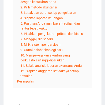
dengan kebutuhan Anda
2. Pilih metode akuntansi
3. Lacak dan catat setiap pengeluaran
4. Siapkan laporan keuangan
5. Pastikan Anda membayar tagihan dan
faktur tepat waktu
6. Pisahkan pengeluaran pribadi dan bisnis
7. Menggaji diri sendiri
8. Miliki sistem pengarsipan
9. Gunakanlah teknologi baru
10. Mempekerjakan akuntan yang
berkualifikasi tinggi diperlukan
11. Selalu analisis laporan akuntansi Anda
12. Siapkan anggaran setidaknya setiap
triwulan
Kesimpulan