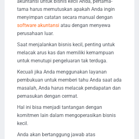
akuntansi untuk bisnis kecil Anda, pertama-
tama harus memutuskan apakah Anda ingin
menyimpan catatan secara manual dengan
software akuntansi
atau dengan menyewa
perusahaan luar.
Saat menjalankan bisnis kecil, penting untuk
melacak arus kas dan memiliki kemampuan
untuk menutupi pengeluaran tak terduga.
Kecuali jika Anda menggunakan layanan
pembukuan untuk memberi tahu Anda saat ada
masalah, Anda harus melacak pendapatan dan
pemasukan dengan cermat.
Hal ini bisa menjadi tantangan dengan
komitmen lain dalam mengoperasikan bisnis
kecil.
Anda akan bertanggung jawab atas