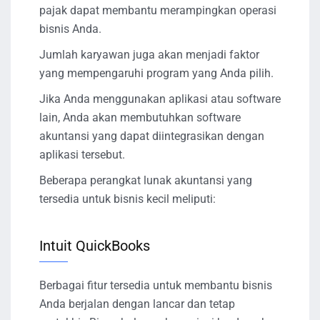
pajak dapat membantu merampingkan operasi
bisnis Anda.
Jumlah karyawan juga akan menjadi faktor
yang mempengaruhi program yang Anda pilih.
Jika Anda menggunakan aplikasi atau software
lain, Anda akan membutuhkan software
akuntansi yang dapat diintegrasikan dengan
aplikasi tersebut.
Beberapa perangkat lunak akuntansi yang
tersedia untuk bisnis kecil meliputi:
Intuit QuickBooks
Berbagai fitur tersedia untuk membantu bisnis
Anda berjalan dengan lancar dan tetap