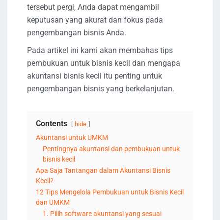
tersebut pergi, Anda dapat mengambil
keputusan yang akurat dan fokus pada
pengembangan bisnis Anda.
Pada artikel ini kami akan membahas tips
pembukuan untuk bisnis kecil dan mengapa
akuntansi bisnis kecil itu penting untuk
pengembangan bisnis yang berkelanjutan.
Contents
hide
Akuntansi untuk UMKM
Pentingnya akuntansi dan pembukuan untuk
bisnis kecil
Apa Saja Tantangan dalam Akuntansi Bisnis
Kecil?
12 Tips Mengelola Pembukuan untuk Bisnis Kecil
dan UMKM
1. Pilih software akuntansi yang sesuai