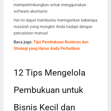
mempertimbangkan untuk menggunakan
software akuntansi.
Hal ini dapat membantu meringankan beberapa
masalah yang mungkin Anda hadapi dengan
pencatatan manual.
Baca juga:
Tips Pembukuan Restoran dan
Strategi yang Harus Anda Perhatikan
12 Tips Mengelola
Pembukuan untuk
Bisnis Kecil dan