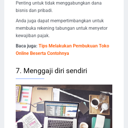
Penting untuk tidak menggabungkan dana
bisnis dan pribadi.
Anda juga dapat mempertimbangkan untuk
membuka rekening tabungan untuk menyetor
kewajiban pajak.
Baca juga:
Tips Melakukan Pembukuan Toko
Online Beserta Contohnya
7. Menggaji diri sendiri