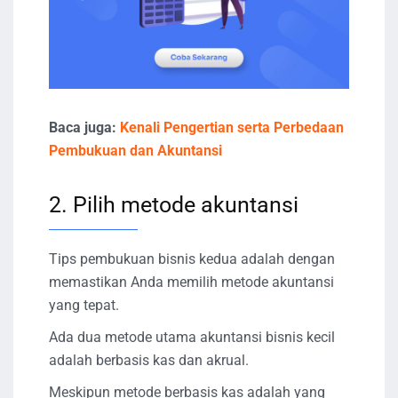
Baca juga:
Kenali Pengertian serta Perbedaan
Pembukuan dan Akuntansi
2. Pilih metode akuntansi
Tips pembukuan bisnis kedua adalah dengan
memastikan Anda memilih metode akuntansi
yang tepat.
Ada dua metode utama akuntansi bisnis kecil
adalah berbasis kas dan akrual.
Meskipun metode berbasis kas adalah yang