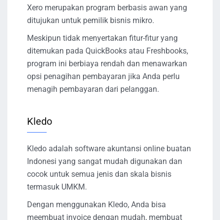
Xero merupakan program berbasis awan yang
ditujukan untuk pemilik bisnis mikro.
Meskipun tidak menyertakan fitur-fitur yang
ditemukan pada QuickBooks atau Freshbooks,
program ini berbiaya rendah dan menawarkan
opsi penagihan pembayaran jika Anda perlu
menagih pembayaran dari pelanggan.
Kledo
Kledo adalah software akuntansi online buatan
Indonesi yang sangat mudah digunakan dan
cocok untuk semua jenis dan skala bisnis
termasuk UMKM.
Dengan menggunakan Kledo, Anda bisa
meembuat invoice dengan mudah, membuat