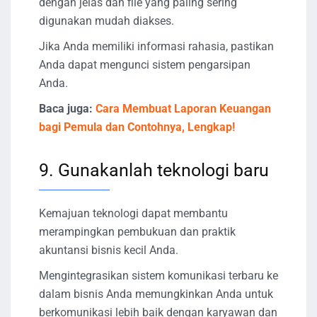
dengan jelas dan file yang paling sering
digunakan mudah diakses.
Jika Anda memiliki informasi rahasia, pastikan
Anda dapat mengunci sistem pengarsipan
Anda.
Baca juga:
Cara Membuat Laporan Keuangan
bagi Pemula dan Contohnya, Lengkap!
9. Gunakanlah teknologi baru
Kemajuan teknologi dapat membantu
merampingkan pembukuan dan praktik
akuntansi bisnis kecil Anda.
Mengintegrasikan sistem komunikasi terbaru ke
dalam bisnis Anda memungkinkan Anda untuk
berkomunikasi lebih baik dengan karyawan dan