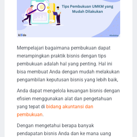
Mempelajari bagaimana pembukuan dapat
merampingkan praktik bisnis dengan tips
pembukuan adalah hal yang penting. Hal ini
bisa membuat Anda dengan mudah melakukan
pengambilan keputusan bisnis yang lebih baik,
Anda dapat mengelola keuangan bisnis dengan
efisien menggunakan alat dan pengetahuan
yang tepat di
bidang akuntansi dan
pembukuan
.
Dengan mengetahui berapa banyak
pendapatan bisnis Anda dan ke mana uang