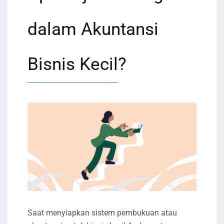
dalam Akuntansi
Bisnis Kecil?
Saat menyiapkan sistem pembukuan atau