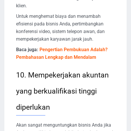
klien.
Untuk menghemat biaya dan menambah
efisiensi pada bisnis Anda, pertimbangkan
konferensi video, sistem telepon awan, dan
mempekerjakan karyawan jarak jauh.
Baca juga:
Pengertian Pembukuan Adalah?
Pembahasan Lengkap dan Mendalam
10. Mempekerjakan akuntan
yang berkualifikasi tinggi
diperlukan
Akan sangat menguntungkan bisnis Anda jika