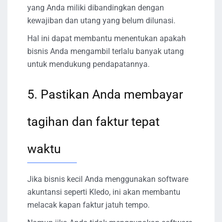
yang Anda miliki dibandingkan dengan
kewajiban dan utang yang belum dilunasi.
Hal ini dapat membantu menentukan apakah
bisnis Anda mengambil terlalu banyak utang
untuk mendukung pendapatannya.
5. Pastikan Anda membayar
tagihan dan faktur tepat
waktu
Jika bisnis kecil Anda menggunakan software
akuntansi seperti Kledo, ini akan membantu
melacak kapan faktur jatuh tempo.