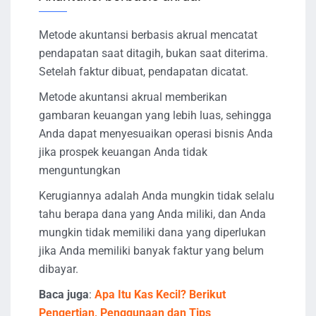
Metode akuntansi berbasis akrual mencatat
pendapatan saat ditagih, bukan saat diterima.
Setelah faktur dibuat, pendapatan dicatat.
Metode akuntansi akrual memberikan
gambaran keuangan yang lebih luas, sehingga
Anda dapat menyesuaikan operasi bisnis Anda
jika prospek keuangan Anda tidak
menguntungkan
Kerugiannya adalah Anda mungkin tidak selalu
tahu berapa dana yang Anda miliki, dan Anda
mungkin tidak memiliki dana yang diperlukan
jika Anda memiliki banyak faktur yang belum
dibayar.
Baca juga
:
Apa Itu Kas Kecil? Berikut
Pengertian, Penggunaan dan Tips