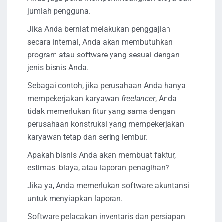
jumlah pengguna.
Jika Anda berniat melakukan penggajian
secara internal, Anda akan membutuhkan
program atau software yang sesuai dengan
jenis bisnis Anda.
Sebagai contoh, jika perusahaan Anda hanya
mempekerjakan karyawan
freelancer
, Anda
tidak memerlukan fitur yang sama dengan
perusahaan konstruksi yang mempekerjakan
karyawan tetap dan sering lembur.
Apakah bisnis Anda akan membuat faktur,
estimasi biaya, atau laporan penagihan?
Jika ya, Anda memerlukan software akuntansi
untuk menyiapkan laporan.
Software pelacakan inventaris dan persiapan