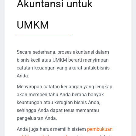
Akuntansi untuk
UMKM
Secara sederhana, proses akuntansi dalam
bisnis kecil atau UMKM berarti menyimpan
catatan keuangan yang akurat untuk bisnis
Anda.
Menyimpan catatan keuangan yang lengkap
akan memberi tahu Anda berapa banyak
keuntungan atau kerugian bisnis Anda,
sehingga Anda dapat terus memantau
pengeluaran Anda.
Anda juga harus memilih sistem
pembukuan