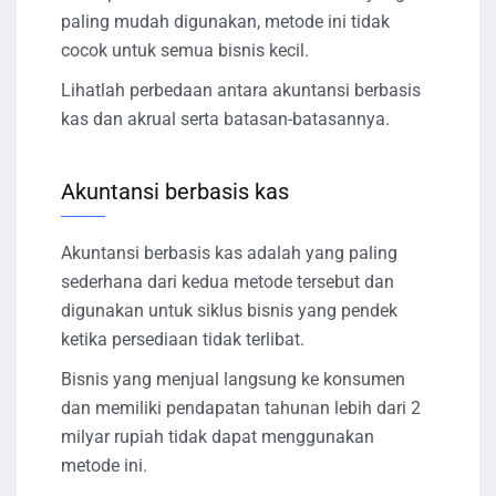
paling mudah digunakan, metode ini tidak
cocok untuk semua bisnis kecil.
Lihatlah perbedaan antara akuntansi berbasis
kas dan akrual serta batasan-batasannya.
Akuntansi berbasis kas
Akuntansi berbasis kas adalah yang paling
sederhana dari kedua metode tersebut dan
digunakan untuk siklus bisnis yang pendek
ketika persediaan tidak terlibat.
Bisnis yang menjual langsung ke konsumen
dan memiliki pendapatan tahunan lebih dari 2
milyar rupiah tidak dapat menggunakan
metode ini.