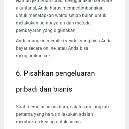
Namun jika Anda tidak menggunakan software
akuntansi, Anda harus mempertimbangkan
untuk menetapkan waktu setiap bulan untuk
melakukan pembayaran dan metode
pembayaran yang digunakan.
Anda mungkin memiliki vendor yang bisa Anda
bayar secara online, atau Anda bisa
mengirimkan cek.
6. Pisahkan pengeluaran
pribadi dan bisnis
Saat memulai bisnis baru, salah satu langkah
pertama yang harus dilakukan adalah
membuka rekening untuk bisnis.