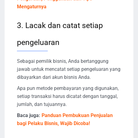
Mengaturnya
3. Lacak dan catat setiap
pengeluaran
Sebagai pemilik bisnis, Anda bertanggung
jawab untuk mencatat setiap pengeluaran yang
dibayarkan dari akun bisnis Anda.
Apa pun metode pembayaran yang digunakan,
setiap transaksi harus dicatat dengan tanggal,
jumlah, dan tujuannya.
Baca juga:
Panduan Pembukuan Penjualan
bagi Pelaku Bisnis, Wajib Dicoba!