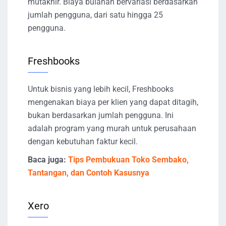
mutakhir. Biaya bulanan bervariasi berdasarkan
jumlah pengguna, dari satu hingga 25
pengguna.
Freshbooks
Untuk bisnis yang lebih kecil, Freshbooks
mengenakan biaya per klien yang dapat ditagih,
bukan berdasarkan jumlah pengguna. Ini
adalah program yang murah untuk perusahaan
dengan kebutuhan faktur kecil.
Baca juga:
Tips Pembukuan Toko Sembako,
Tantangan, dan Contoh Kasusnya
Xero