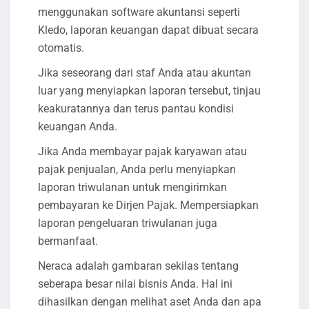
menggunakan software akuntansi seperti
Kledo, laporan keuangan dapat dibuat secara
otomatis.
Jika seseorang dari staf Anda atau akuntan
luar yang menyiapkan laporan tersebut, tinjau
keakuratannya dan terus pantau kondisi
keuangan Anda.
Jika Anda membayar pajak karyawan atau
pajak penjualan, Anda perlu menyiapkan
laporan triwulanan untuk mengirimkan
pembayaran ke Dirjen Pajak. Mempersiapkan
laporan pengeluaran triwulanan juga
bermanfaat.
Neraca adalah gambaran sekilas tentang
seberapa besar nilai bisnis Anda. Hal ini
dihasilkan dengan melihat aset Anda dan apa