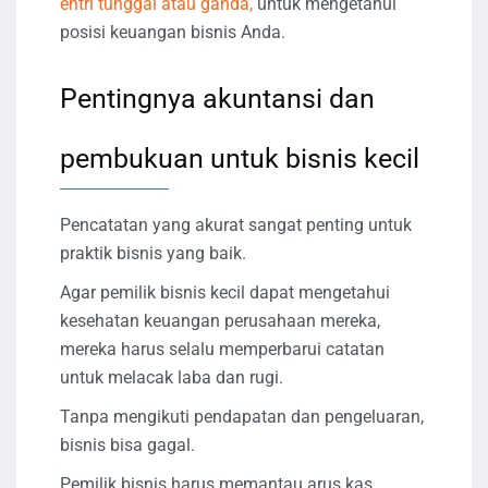
entri tunggal atau ganda,
untuk mengetahui
posisi keuangan bisnis Anda.
Pentingnya akuntansi dan
pembukuan untuk bisnis kecil
Pencatatan yang akurat sangat penting untuk
praktik bisnis yang baik.
Agar pemilik bisnis kecil dapat mengetahui
kesehatan keuangan perusahaan mereka,
mereka harus selalu memperbarui catatan
untuk melacak laba dan rugi.
Tanpa mengikuti pendapatan dan pengeluaran,
bisnis bisa gagal.
Pemilik bisnis harus memantau arus kas