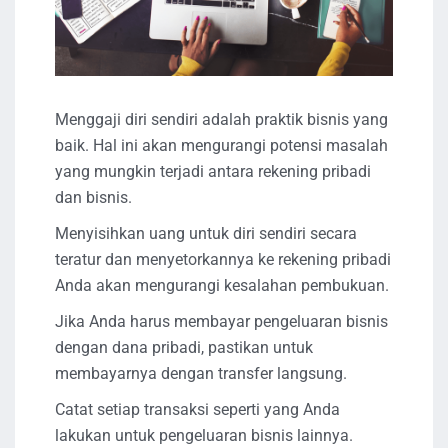
Menggaji diri sendiri adalah praktik bisnis yang
baik. Hal ini akan mengurangi potensi masalah
yang mungkin terjadi antara rekening pribadi
dan bisnis.
Menyisihkan uang untuk diri sendiri secara
teratur dan menyetorkannya ke rekening pribadi
Anda akan mengurangi kesalahan pembukuan.
Jika Anda harus membayar pengeluaran bisnis
dengan dana pribadi, pastikan untuk
membayarnya dengan transfer langsung.
Catat setiap transaksi seperti yang Anda
lakukan untuk pengeluaran bisnis lainnya.