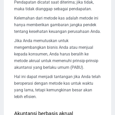
Pendapatan dicatat saat diterima; jika tidak,
maka tidak dianggap sebagai pendapatan.
Kelemahan dari metode kas adalah metode ini
hanya memberikan gambaran jangka pendek
tentang kesehatan keuangan perusahaan Anda.
Jika Anda memutuskan untuk
mengembangkan bisnis Anda atau menjual
kepada konsumen, Anda harus beralih ke
metode akrual untuk memenuhi prinsip-prinsip
akuntansi yang berlaku umum (PABU).
Hal ini dapat menjadi tantangan jika Anda telah
beroperasi dengan metode kas untuk waktu
yang lama, tetapi kemungkinan besar akan
lebih efisien.
Akuntansi berbasis akrual