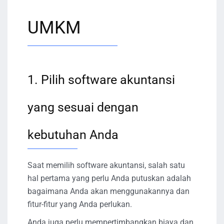
UMKM
1. Pilih software akuntansi
yang sesuai dengan
kebutuhan Anda
Saat memilih software akuntansi, salah satu
hal pertama yang perlu Anda putuskan adalah
bagaimana Anda akan menggunakannya dan
fitur-fitur yang Anda perlukan.
Anda juga perlu mempertimbangkan biaya dan