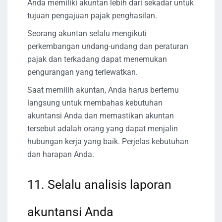
Anda memiliki akuntan lebih dari sekadar untuk
tujuan pengajuan pajak penghasilan.
Seorang akuntan selalu mengikuti
perkembangan undang-undang dan peraturan
pajak dan terkadang dapat menemukan
pengurangan yang terlewatkan.
Saat memilih akuntan, Anda harus bertemu
langsung untuk membahas kebutuhan
akuntansi Anda dan memastikan akuntan
tersebut adalah orang yang dapat menjalin
hubungan kerja yang baik. Perjelas kebutuhan
dan harapan Anda.
11. Selalu analisis laporan
akuntansi Anda