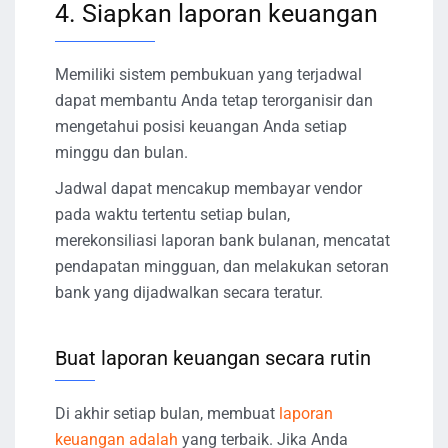
4. Siapkan laporan keuangan
Memiliki sistem pembukuan yang terjadwal
dapat membantu Anda tetap terorganisir dan
mengetahui posisi keuangan Anda setiap
minggu dan bulan.
Jadwal dapat mencakup membayar vendor
pada waktu tertentu setiap bulan,
merekonsiliasi laporan bank bulanan, mencatat
pendapatan mingguan, dan melakukan setoran
bank yang dijadwalkan secara teratur.
Buat laporan keuangan secara rutin
Di akhir setiap bulan, membuat
laporan
keuangan adalah
yang terbaik. Jika Anda