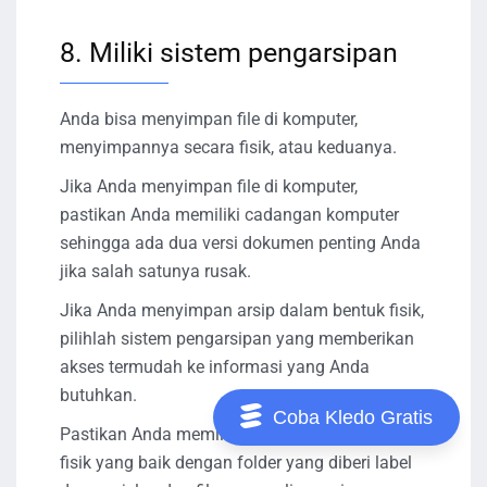
8. Miliki sistem pengarsipan
Anda bisa menyimpan file di komputer,
menyimpannya secara fisik, atau keduanya.
Jika Anda menyimpan file di komputer,
pastikan Anda memiliki cadangan komputer
sehingga ada dua versi dokumen penting Anda
jika salah satunya rusak.
Jika Anda menyimpan arsip dalam bentuk fisik,
pilihlah sistem pengarsipan yang memberikan
akses termudah ke informasi yang Anda
butuhkan.
Coba Kledo Gratis
Pastikan Anda memiliki sistem pengarsipan
fisik yang baik dengan folder yang diberi label