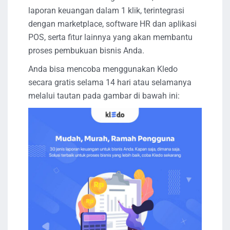
laporan keuangan dalam 1 klik, terintegrasi
dengan marketplace, software HR dan aplikasi
POS, serta fitur lainnya yang akan membantu
proses pembukuan bisnis Anda.
Anda bisa mencoba menggunakan Kledo
secara gratis selama 14 hari atau selamanya
melalui tautan pada gambar di bawah ini: