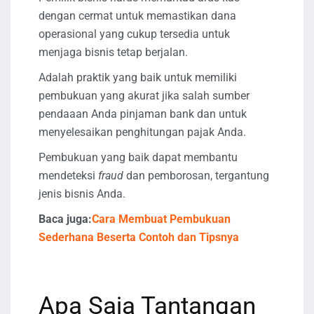
dengan cermat untuk memastikan dana
operasional yang cukup tersedia untuk
menjaga bisnis tetap berjalan.
Adalah praktik yang baik untuk memiliki
pembukuan yang akurat jika salah sumber
pendaaan Anda pinjaman bank dan untuk
menyelesaikan penghitungan pajak Anda.
Pembukuan yang baik dapat membantu
mendeteksi
fraud
dan pemborosan, tergantung
jenis bisnis Anda.
Baca juga:
Cara Membuat Pembukuan
Sederhana Beserta Contoh dan Tipsnya
Apa Saja Tantangan