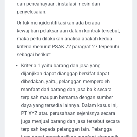
dan pencahayaan, instalasi mesin dan
penyelesaian.
Untuk mengidentifikasikan ada berapa
kewajiban pelaksanaan dalam kontrak tersebut,
maka perlu dilakukan analisa apakah kedua
kriteria menurut PSAK 72 paragraf 27 terpenuhi
sebagai berikut:
Kriteria 1 yaitu barang dan jasa yang
dijanjikan dapat dianggap bersifat dapat
dibedakan, yaitu, pelanggan memperoleh
manfaat dari barang dan jasa baik secara
terpisah maupun bersama dengan sumber
daya yang tersedia lainnya. Dalam kasus ini,
PT XYZ atau perusahaan sejenisnya secara
juga menjual barang dan jasa tersebut secara
terpisah kepada pelanggan lain. Pelangga