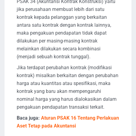
PSAK 34 (Akuntansi Kontrak Konstruksi) yaitu
jika perusahaan membuat lebih dari satu
kontrak kepada pelanggan yang berkaitan
antara satu kontrak dengan kontrak lainnya,
maka pengakuan pendapatan tidak dapat
dilakukan per masing-masing kontrak
melainkan dilakukan secara kombinasi
(menjadi sebuah kontrak tunggal).
Jika terdapat perubahan kontrak (modifikasi
kontrak) misalkan berkaitan dengan perubahan
harga atau kuantitas atau spesifikasi, maka
kontrak yang baru akan mempengaruhi
nominal harga yang harus dialokasikan dalam
pengakuan pendapatan transaksi terkait.
Baca juga:
Aturan PSAK 16 Tentang Perlakuan
Aset Tetap pada Akuntansi