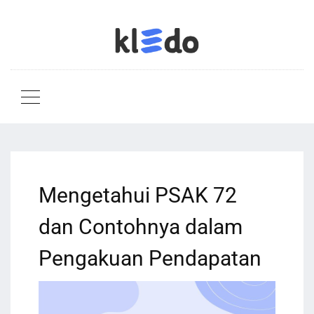
Mengetahui PSAK 72
dan Contohnya dalam
Pengakuan Pendapatan