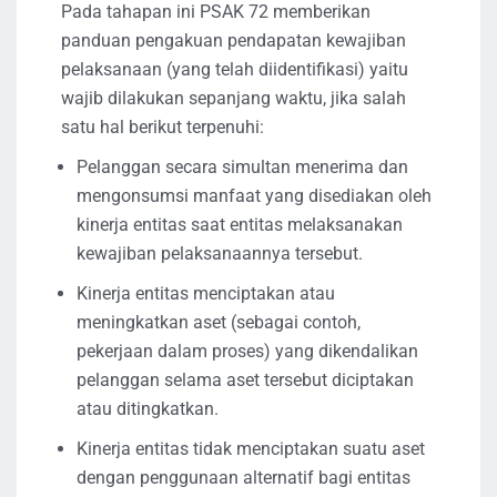
Pada tahapan ini PSAK 72 memberikan
panduan pengakuan pendapatan kewajiban
pelaksanaan (yang telah diidentifikasi) yaitu
wajib dilakukan sepanjang waktu, jika salah
satu hal berikut terpenuhi:
Pelanggan secara simultan menerima dan
mengonsumsi manfaat yang disediakan oleh
kinerja entitas saat entitas melaksanakan
kewajiban pelaksanaannya tersebut.
Kinerja entitas menciptakan atau
meningkatkan aset (sebagai contoh,
pekerjaan dalam proses) yang dikendalikan
pelanggan selama aset tersebut diciptakan
atau ditingkatkan.
Kinerja entitas tidak menciptakan suatu aset
dengan penggunaan alternatif bagi entitas