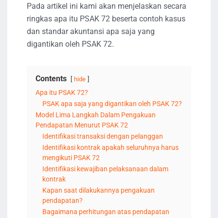
Pada artikel ini kami akan menjelaskan secara
ringkas apa itu PSAK 72 beserta contoh kasus
dan standar akuntansi apa saja yang
digantikan oleh PSAK 72.
Contents
hide
Apa itu PSAK 72?
PSAK apa saja yang digantikan oleh PSAK 72?
Model Lima Langkah Dalam Pengakuan
Pendapatan Menurut PSAK 72
Identifikasi transaksi dengan pelanggan
Identifikasi kontrak apakah seluruhnya harus
mengikuti PSAK 72
Identifikasi kewajiban pelaksanaan dalam
kontrak
Kapan saat dilakukannya pengakuan
pendapatan?
Bagaimana perhitungan atas pendapatan