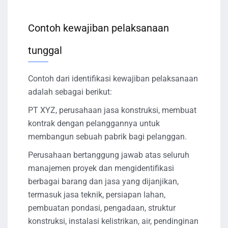
Contoh kewajiban pelaksanaan
tunggal
Contoh dari identifikasi kewajiban pelaksanaan
adalah sebagai berikut:
PT XYZ, perusahaan jasa konstruksi, membuat
kontrak dengan pelanggannya untuk
membangun sebuah pabrik bagi pelanggan.
Perusahaan bertanggung jawab atas seluruh
manajemen proyek dan mengidentifikasi
berbagai barang dan jasa yang dijanjikan,
termasuk jasa teknik, persiapan lahan,
pembuatan pondasi, pengadaan, struktur
konstruksi, instalasi kelistrikan, air, pendinginan