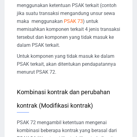
menggunakan ketentuan PSAK terkait (contoh
jika suatu transaksi mengandung unsur sewa
maka menggunakan
PSAK 73
) untuk
memisahkan komponen terkait 4 jenis transaksi
tersebut dan komponen yang tidak masuk ke
dalam PSAK terkait.
Untuk komponen yang tidak masuk ke dalam
PSAK terkait, akan ditentukan pendapatannya
menurut PSAK 72.
Kombinasi kontrak dan perubahan
kontrak (Modifikasi kontrak)
PSAK 72 mengambil ketentuan mengenai
kombinasi beberapa kontrak yang berasal dari