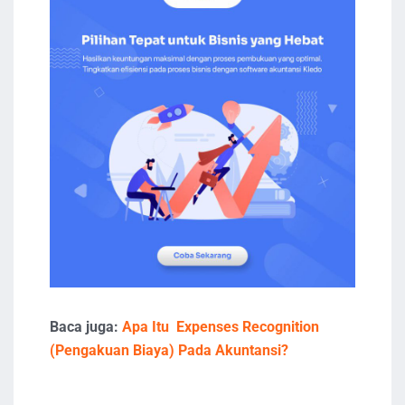
Baca juga:
Apa Itu Expenses Recognition
(Pengakuan Biaya) Pada Akuntansi?