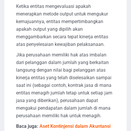
Ketika entitas mengevaluasi apakah
menerapkan metode output untuk mengukur
kemajuannya, entitas mempertimbangkan
apakah output yang dipilih akan
menggambarkan secara tepat kinerja entitas
atas penyelesaian kewajiban pelaksanaan.
Jika perusahaan memiliki hak atas imbalan
dari pelanggan dalam jumlah yang berkaitan
langsung dengan nilai bagi pelanggan atas
kinerja entitas yang telah diselesaikan sampai
saat ini (sebagai contoh, kontrak jasa di mana
entitas menagih jumlah tetap untuk setiap jam
jasa yang diberikan), perusahaan dapat
mengakui pendapatan dalam jumlah di mana
perusahaan memiliki hak untuk menagih.
Baca juga:
Aset Kontinjensi dalam Akuntansi