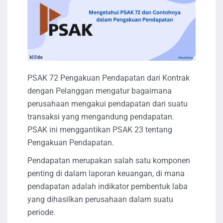
PSAK 72 Pengakuan Pendapatan dari Kontrak
dengan Pelanggan mengatur bagaimana
perusahaan mengakui pendapatan dari suatu
transaksi yang mengandung pendapatan.
PSAK ini menggantikan PSAK 23 tentang
Pengakuan Pendapatan.
Pendapatan merupakan salah satu komponen
penting di dalam laporan keuangan, di mana
pendapatan adalah indikator pembentuk laba
yang dihasilkan perusahaan dalam suatu
periode.