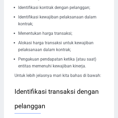
Identifikasi kontrak dengan pelanggan;
Identifikasi kewajiban pelaksanaan dalam
kontrak;
Menentukan harga transaksi;
Alokasi harga transaksi untuk kewajiban
pelaksanaan dalam kontrak;
Pengakuan pendapatan ketika (atau saat)
entitas memenuhi kewajiban kinerja.
Untuk lebih jelasnya mari kita bahas di bawah:
Identifikasi transaksi dengan
pelanggan