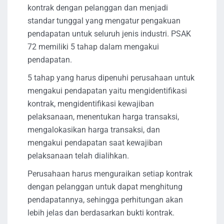
kontrak dengan pelanggan dan menjadi
standar tunggal yang mengatur pengakuan
pendapatan untuk seluruh jenis industri. PSAK
72 memiliki 5 tahap dalam mengakui
pendapatan.
5 tahap yang harus dipenuhi perusahaan untuk
mengakui pendapatan yaitu mengidentifikasi
kontrak, mengidentifikasi kewajiban
pelaksanaan, menentukan harga transaksi,
mengalokasikan harga transaksi, dan
mengakui pendapatan saat kewajiban
pelaksanaan telah dialihkan.
Perusahaan harus menguraikan setiap kontrak
dengan pelanggan untuk dapat menghitung
pendapatannya, sehingga perhitungan akan
lebih jelas dan berdasarkan bukti kontrak.