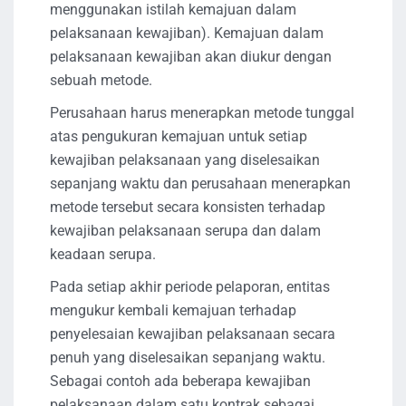
menggunakan istilah kemajuan dalam
pelaksanaan kewajiban). Kemajuan dalam
pelaksanaan kewajiban akan diukur dengan
sebuah metode.
Perusahaan harus menerapkan metode tunggal
atas pengukuran kemajuan untuk setiap
kewajiban pelaksanaan yang diselesaikan
sepanjang waktu dan perusahaan menerapkan
metode tersebut secara konsisten terhadap
kewajiban pelaksanaan serupa dan dalam
keadaan serupa.
Pada setiap akhir periode pelaporan, entitas
mengukur kembali kemajuan terhadap
penyelesaian kewajiban pelaksanaan secara
penuh yang diselesaikan sepanjang waktu.
Sebagai contoh ada beberapa kewajiban
pelaksanaan dalam satu kontrak sebagai