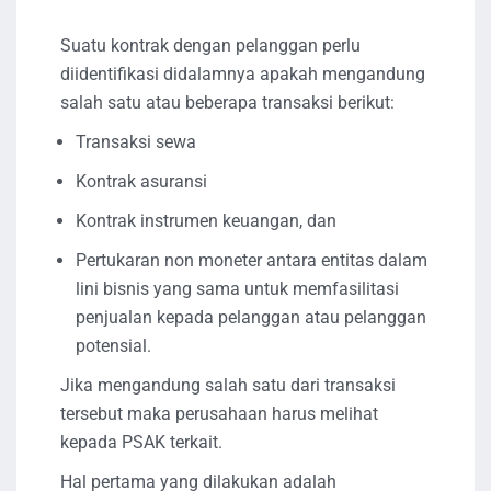
Suatu kontrak dengan pelanggan perlu
diidentifikasi didalamnya apakah mengandung
salah satu atau beberapa transaksi berikut:
Transaksi sewa
Kontrak asuransi
Kontrak instrumen keuangan, dan
Pertukaran non moneter antara entitas dalam
lini bisnis yang sama untuk memfasilitasi
penjualan kepada pelanggan atau pelanggan
potensial.
Jika mengandung salah satu dari transaksi
tersebut maka perusahaan harus melihat
kepada PSAK terkait.
Hal pertama yang dilakukan adalah