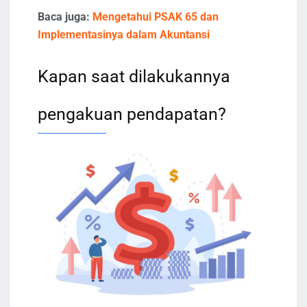
Baca juga:
Mengetahui PSAK 65 dan
Implementasinya dalam Akuntansi
Kapan saat dilakukannya
pengakuan pendapatan?