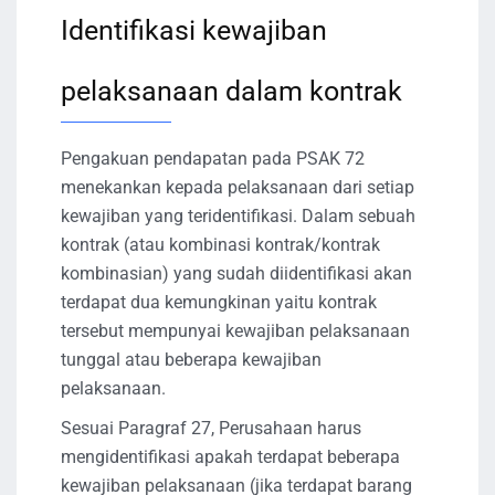
Identifikasi kewajiban
pelaksanaan dalam kontrak
Pengakuan pendapatan pada PSAK 72
menekankan kepada pelaksanaan dari setiap
kewajiban yang teridentifikasi. Dalam sebuah
kontrak (atau kombinasi kontrak/kontrak
kombinasian) yang sudah diidentifikasi akan
terdapat dua kemungkinan yaitu kontrak
tersebut mempunyai kewajiban pelaksanaan
tunggal atau beberapa kewajiban
pelaksanaan.
Sesuai Paragraf 27, Perusahaan harus
mengidentifikasi apakah terdapat beberapa
kewajiban pelaksanaan (jika terdapat barang