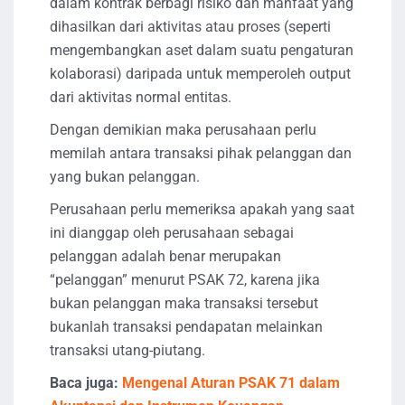
dalam kontrak berbagi risiko dan manfaat yang
dihasilkan dari aktivitas atau proses (seperti
mengembangkan aset dalam suatu pengaturan
kolaborasi) daripada untuk memperoleh output
dari aktivitas normal entitas.
Dengan demikian maka perusahaan perlu
memilah antara transaksi pihak pelanggan dan
yang bukan pelanggan.
Perusahaan perlu memeriksa apakah yang saat
ini dianggap oleh perusahaan sebagai
pelanggan adalah benar merupakan
“pelanggan” menurut PSAK 72, karena jika
bukan pelanggan maka transaksi tersebut
bukanlah transaksi pendapatan melainkan
transaksi utang-piutang.
Baca juga:
Mengenal Aturan PSAK 71 dalam