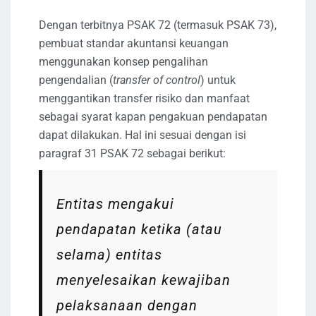
Dengan terbitnya PSAK 72 (termasuk PSAK 73),
pembuat standar akuntansi keuangan
menggunakan konsep pengalihan
pengendalian (
transfer of control
) untuk
menggantikan transfer risiko dan manfaat
sebagai syarat kapan pengakuan pendapatan
dapat dilakukan. Hal ini sesuai dengan isi
paragraf 31 PSAK 72 sebagai berikut:
Entitas mengakui
pendapatan ketika (atau
selama) entitas
menyelesaikan kewajiban
pelaksanaan dengan