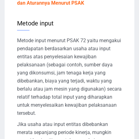
dan Aturannya Menurut PSAK
Metode input
Metode input menurut PSAK 72 yaitu mengakui
pendapatan berdasarkan usaha atau input
entitas atas penyelesaian kewajiban
pelaksanaan (sebagai contoh, sumber daya
yang dikonsumsi, jam tenaga kerja yang
dibebankan, biaya yang terjadi, waktu yang
berlalu atau jam mesin yang digunakan) secara
relatif terhadap total input yang diharapkan
untuk menyelesaikan kewajiban pelaksanaan
tersebut.
Jika usaha atau input entitas dibebankan
merata sepanjang periode kinerja, mungkin