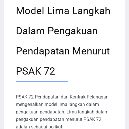
Model Lima Langkah
Dalam Pengakuan
Pendapatan Menurut
PSAK 72
PSAK 72 Pendapatan dari Kontrak Pelanggan
mengenalkan model lima langkah dalam
pengakuan pendapatan. Lima langkah dalam
pengakuan pendapatan menurut PSAK 72
adalah sebagai berikut: