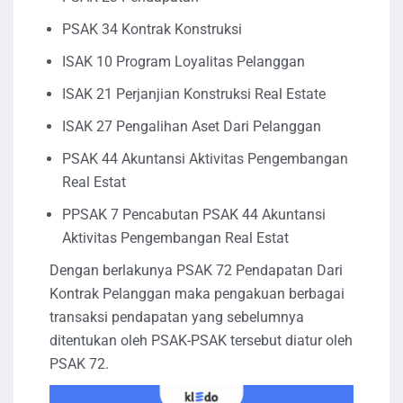
PSAK 34 Kontrak Konstruksi
ISAK 10 Program Loyalitas Pelanggan
ISAK 21 Perjanjian Konstruksi Real Estate
ISAK 27 Pengalihan Aset Dari Pelanggan
PSAK 44 Akuntansi Aktivitas Pengembangan
Real Estat
PPSAK 7 Pencabutan PSAK 44 Akuntansi
Aktivitas Pengembangan Real Estat
Dengan berlakunya PSAK 72 Pendapatan Dari
Kontrak Pelanggan maka pengakuan berbagai
transaksi pendapatan yang sebelumnya
ditentukan oleh PSAK-PSAK tersebut diatur oleh
PSAK 72.