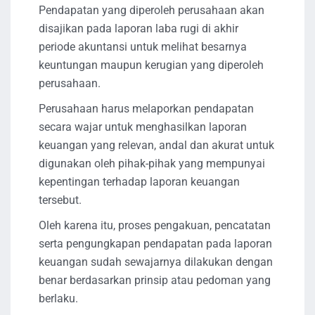
Pendapatan yang diperoleh perusahaan akan
disajikan pada laporan laba rugi di akhir
periode akuntansi untuk melihat besarnya
keuntungan maupun kerugian yang diperoleh
perusahaan.
Perusahaan harus melaporkan pendapatan
secara wajar untuk menghasilkan laporan
keuangan yang relevan, andal dan akurat untuk
digunakan oleh pihak-pihak yang mempunyai
kepentingan terhadap laporan keuangan
tersebut.
Oleh karena itu, proses pengakuan, pencatatan
serta pengungkapan pendapatan pada laporan
keuangan sudah sewajarnya dilakukan dengan
benar berdasarkan prinsip atau pedoman yang
berlaku.