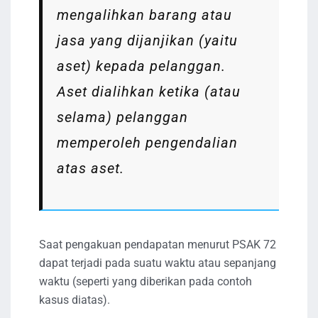
mengalihkan barang atau
jasa yang dijanjikan (yaitu
aset) kepada pelanggan.
Aset dialihkan ketika (atau
selama) pelanggan
memperoleh pengendalian
atas aset.
Saat pengakuan pendapatan menurut PSAK 72
dapat terjadi pada suatu waktu atau sepanjang
waktu (seperti yang diberikan pada contoh
kasus diatas).