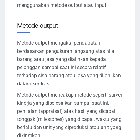
menggunakan metode output atau input.
Metode output
Metode output mengakui pendapatan
berdasarkan pengukuran langsung atas nilai
barang atau jasa yang dialihkan kepada
pelanggan sampai saat ini secara relatif
terhadap sisa barang atau jasa yang dijanjikan
dalam kontrak.
Metode output mencakup metode seperti survei
kinerja yang diselesaikan sampai saat ini,
penilaian (appraisal) atas hasil yang dicapai,
tonggak (milestones) yang dicapai, waktu yang
berlalu dan unit yang diproduksi atau unit yang
dikirimkan.