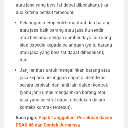
atau jasa yang bersifat dapat dibedakan), jika
dua kriteria berikut terpenuhi:
Pelanggan memperoleh manfaat dari barang
atau jasa baik barang atau jasa itu sendiri
atau bersama dengan sumber daya lain yang
siap tersedia kepada pelanggan (yaitu barang
atau jasa yang bersifat dapat dibedakan);
dan
Janji entitas untuk mengalihkan barang atau
jasa kepada pelanggan dapat diidentifikasi
secara terpisah dari janji lain dalam kontrak
(yaitu janji untuk mengalihkan barang atau
jasa yang bersifat dapat dibedakan dalam
konteks kontrak tersebut).
Baca juga:
Pajak Tangguhan: Perlakuan dalam
PSAK 46 dan Contoh Jurnalnya