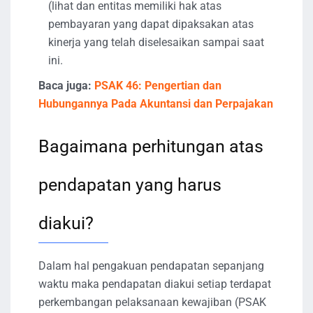
(lihat dan entitas memiliki hak atas
pembayaran yang dapat dipaksakan atas
kinerja yang telah diselesaikan sampai saat
ini.
Baca juga:
PSAK 46: Pengertian dan
Hubungannya Pada Akuntansi dan Perpajakan
Bagaimana perhitungan atas
pendapatan yang harus
diakui?
Dalam hal pengakuan pendapatan sepanjang
waktu maka pendapatan diakui setiap terdapat
perkembangan pelaksanaan kewajiban (PSAK