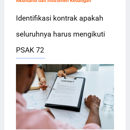
Akuntansi dan Instrumen Keuangan
Identifikasi kontrak apakah
seluruhnya harus mengikuti
PSAK 72