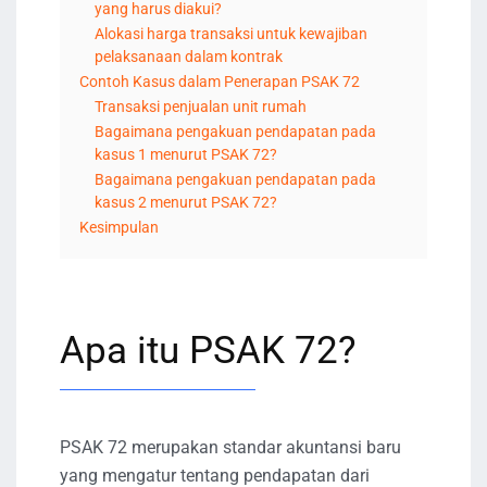
yang harus diakui?
Alokasi harga transaksi untuk kewajiban
pelaksanaan dalam kontrak
Contoh Kasus dalam Penerapan PSAK 72
Transaksi penjualan unit rumah
Bagaimana pengakuan pendapatan pada
kasus 1 menurut PSAK 72?
Bagaimana pengakuan pendapatan pada
kasus 2 menurut PSAK 72?
Kesimpulan
Apa itu PSAK 72?
PSAK 72 merupakan standar akuntansi baru
yang mengatur tentang pendapatan dari