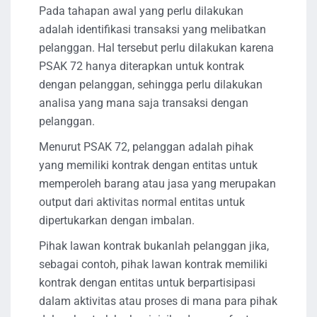
Pada tahapan awal yang perlu dilakukan
adalah identifikasi transaksi yang melibatkan
pelanggan. Hal tersebut perlu dilakukan karena
PSAK 72 hanya diterapkan untuk kontrak
dengan pelanggan, sehingga perlu dilakukan
analisa yang mana saja transaksi dengan
pelanggan.
Menurut PSAK 72, pelanggan adalah pihak
yang memiliki kontrak dengan entitas untuk
memperoleh barang atau jasa yang merupakan
output dari aktivitas normal entitas untuk
dipertukarkan dengan imbalan.
Pihak lawan kontrak bukanlah pelanggan jika,
sebagai contoh, pihak lawan kontrak memiliki
kontrak dengan entitas untuk berpartisipasi
dalam aktivitas atau proses di mana para pihak