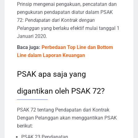
Prinsip mengenai pengakuan, pencatatan dan
pengukuran pendapatan diatur dalam PSAK
72:
Pendapatan dari Kontrak dengan
Pelanggan
yang berlaku efektif mulai tanggal 1
Januari 2020.
Baca juga:
Perbedaan Top Line dan Bottom
Line dalam Laporan Keuangan
PSAK apa saja yang
digantikan oleh PSAK 72?
PSAK 72 tentang Pendapatan dari Kontrak
Dengan Pelanggan akan menggantikan PSAK
berikut:
PSAK 23 Pendapatan