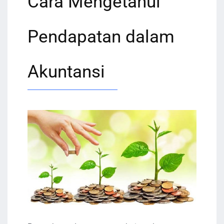
Cara Mengetahui
Pendapatan dalam
Akuntansi