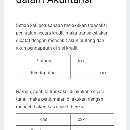
Setiap kali perusahaan melakukan transaksi
penjualan secara kredit, maka transaksi akan
dicatat dengan mendebit akun piutang dan
akun pendapatan di sisi kredit.
Piutang
xxx
Pendapatan
xxx
Namun, apabila transaksi dilakukan secara
tunai, maka penjurnalan dilakukan dengan
mendebit akun kas seperti berikut:
Kas
xxx