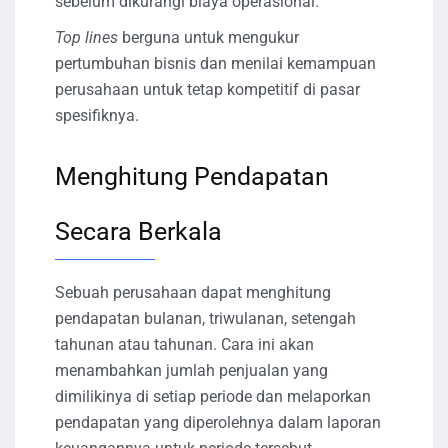
sebelum dikurangi biaya operasional.
Top lines
berguna untuk mengukur
pertumbuhan bisnis dan menilai kemampuan
perusahaan untuk tetap kompetitif di pasar
spesifiknya.
Menghitung Pendapatan
Secara Berkala
Sebuah perusahaan dapat menghitung
pendapatan bulanan, triwulanan, setengah
tahunan atau tahunan. Cara ini akan
menambahkan jumlah penjualan yang
dimilikinya di setiap periode dan melaporkan
pendapatan yang diperolehnya dalam laporan