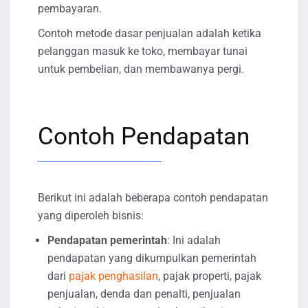
pembayaran.
Contoh metode dasar penjualan adalah ketika
pelanggan masuk ke toko, membayar tunai
untuk pembelian, dan membawanya pergi.
Contoh Pendapatan
Berikut ini adalah beberapa contoh pendapatan
yang diperoleh bisnis:
Pendapatan pemerintah
: Ini adalah
pendapatan yang dikumpulkan pemerintah
dari
pajak penghasilan
, pajak properti, pajak
penjualan, denda dan penalti, penjualan