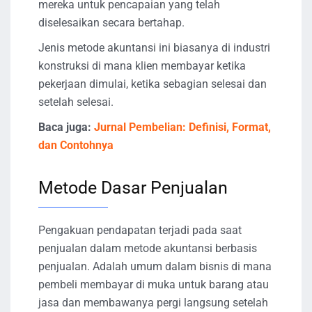
mereka untuk pencapaian yang telah
diselesaikan secara bertahap.
Jenis metode akuntansi ini biasanya di industri
konstruksi di mana klien membayar ketika
pekerjaan dimulai, ketika sebagian selesai dan
setelah selesai.
Baca juga:
Jurnal Pembelian: Definisi, Format,
dan Contohnya
Metode Dasar Penjualan
Pengakuan pendapatan terjadi pada saat
penjualan dalam metode akuntansi berbasis
penjualan. Adalah umum dalam bisnis di mana
pembeli membayar di muka untuk barang atau
jasa dan membawanya pergi langsung setelah