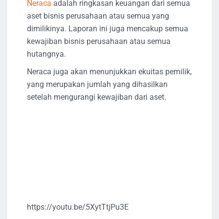
Neraca
adalah ringkasan keuangan dari semua
aset bisnis perusahaan atau semua yang
dimilikinya. Laporan ini juga mencakup semua
kewajiban bisnis perusahaan atau semua
hutangnya.
Neraca juga akan menunjukkan ekuitas pemilik,
yang merupakan jumlah yang dihasilkan
setelah mengurangi kewajiban dari aset.
https://youtu.be/5XytTtjPu3E