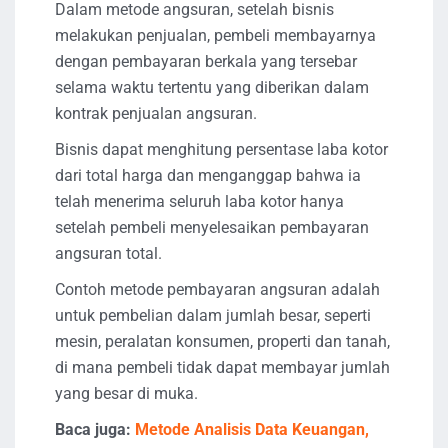
Dalam metode angsuran, setelah bisnis
melakukan penjualan, pembeli membayarnya
dengan pembayaran berkala yang tersebar
selama waktu tertentu yang diberikan dalam
kontrak penjualan angsuran.
Bisnis dapat menghitung persentase laba kotor
dari total harga dan menganggap bahwa ia
telah menerima seluruh laba kotor hanya
setelah pembeli menyelesaikan pembayaran
angsuran total.
Contoh metode pembayaran angsuran adalah
untuk pembelian dalam jumlah besar, seperti
mesin, peralatan konsumen, properti dan tanah,
di mana pembeli tidak dapat membayar jumlah
yang besar di muka.
Baca juga:
Metode Analisis Data Keuangan,