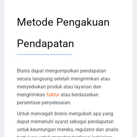
Metode Pengakuan
Pendapatan
Bisnis dapat mengumpulkan pendapatan
secara langsung setelah mengirimkan atau
menyediakan produk atau layanan dan
mengirimkan
faktur
atau berdasarkan
persentase penyelesaian.
Untuk mencegah bisnis mengubah apa yang
dapat memenuhi syarat sebagai pendapatan
untuk keuntungan mereka, regulator dan analis