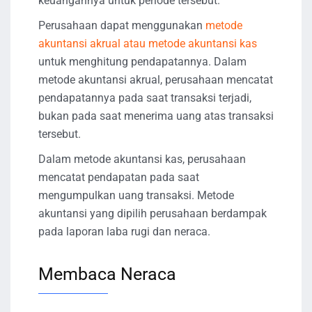
keuangannya untuk periode tersebut.
Perusahaan dapat menggunakan
metode
akuntansi akrual atau metode akuntansi kas
untuk menghitung pendapatannya. Dalam
metode akuntansi akrual, perusahaan mencatat
pendapatannya pada saat transaksi terjadi,
bukan pada saat menerima uang atas transaksi
tersebut.
Dalam metode akuntansi kas, perusahaan
mencatat pendapatan pada saat
mengumpulkan uang transaksi. Metode
akuntansi yang dipilih perusahaan berdampak
pada laporan laba rugi dan neraca.
Membaca Neraca