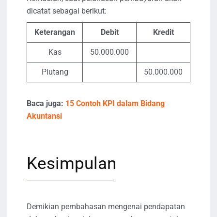
dicatat sebagai berikut:
Keterangan
Debit
Kredit
Kas
50.000.000
Piutang
50.000.000
Baca juga:
15 Contoh KPI dalam Bidang
Akuntansi
Kesimpulan
Demikian pembahasan mengenai pendapatan