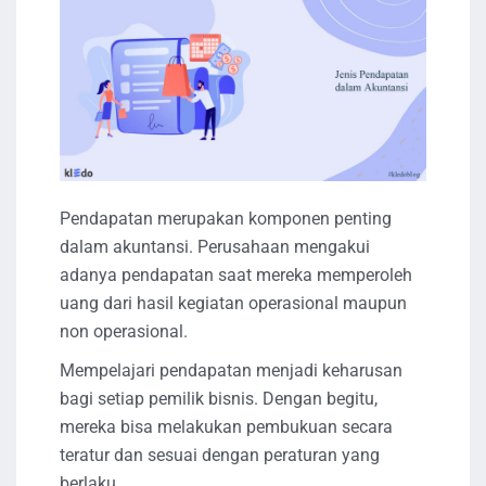
Pendapatan merupakan komponen penting
dalam akuntansi. Perusahaan mengakui
adanya pendapatan saat mereka memperoleh
uang dari hasil kegiatan operasional maupun
non operasional.
Mempelajari pendapatan menjadi keharusan
bagi setiap pemilik bisnis. Dengan begitu,
mereka bisa melakukan pembukuan secara
teratur dan sesuai dengan peraturan yang
berlaku.