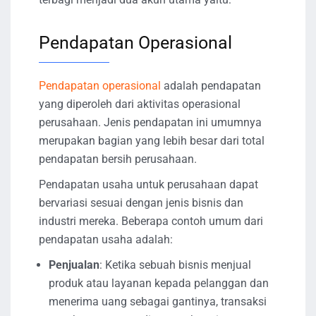
Pendapatan Operasional
Pendapatan operasional
adalah pendapatan
yang diperoleh dari aktivitas operasional
perusahaan. Jenis pendapatan ini umumnya
merupakan bagian yang lebih besar dari total
pendapatan bersih perusahaan.
Pendapatan usaha untuk perusahaan dapat
bervariasi sesuai dengan jenis bisnis dan
industri mereka. Beberapa contoh umum dari
pendapatan usaha adalah:
Penjualan
: Ketika sebuah bisnis menjual
produk atau layanan kepada pelanggan dan
menerima uang sebagai gantinya, transaksi