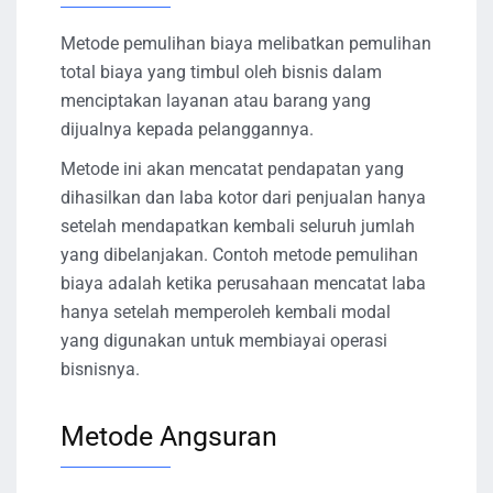
Metode pemulihan biaya melibatkan pemulihan
total biaya yang timbul oleh bisnis dalam
menciptakan layanan atau barang yang
dijualnya kepada pelanggannya.
Metode ini akan mencatat pendapatan yang
dihasilkan dan laba kotor dari penjualan hanya
setelah mendapatkan kembali seluruh jumlah
yang dibelanjakan. Contoh metode pemulihan
biaya adalah ketika perusahaan mencatat laba
hanya setelah memperoleh kembali modal
yang digunakan untuk membiayai operasi
bisnisnya.
Metode Angsuran