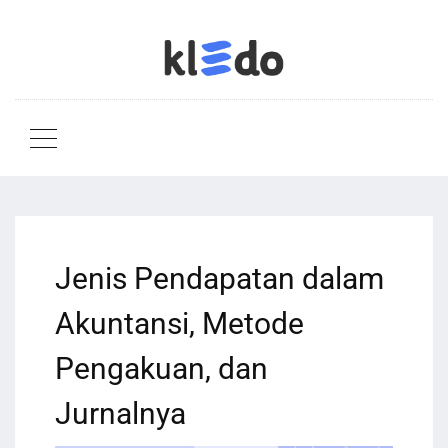
Jenis Pendapatan dalam
Akuntansi, Metode
Pengakuan, dan
Jurnalnya