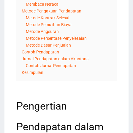
Membaca Neraca
Metode Pengakuan Pendapatan
Metode Kontrak Selesai
Metode Pemulihan Biaya
Metode Angsuran
Metode Persentase Penyelesaian
Metode Dasar Penjualan
Contoh Pendapatan
Jurnal Pendapatan dalam Akuntansi
Contoh Jurnal Pendapatan
Kesimpulan
Pengertian
Pendapatan dalam