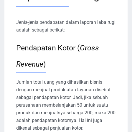
Jenis-jenis pendapatan dalam laporan laba rugi
adalah sebagai berikut:
Pendapatan Kotor (
Gross
Revenue
)
Jumlah total uang yang dihasilkan bisnis
dengan menjual produk atau layanan disebut
sebagai pendapatan kotor. Jadi, jika sebuah
perusahaan membelanjakan 50 untuk suatu
produk dan menjualnya seharga 200, maka 200
adalah pendapatan kotornya. Hal ini juga
dikenal sebagai penjualan kotor.