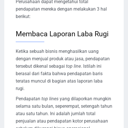
Perusahaan dapat mengetahui total
pendapatan mereka dengan melakukan 3 hal
berikut:
Membaca Laporan Laba Rugi
Ketika sebuah bisnis menghasilkan uang
dengan menjual produk atau jasa, pendapatan
tersebut dikenal sebagai
top line
. Istilah ini
berasal dari fakta bahwa pendapatan baris
teratas muncul di bagian atas laporan laba
rugi.
Pendapatan
top lines
yang dilaporkan mungkin
selama satu bulan, seperempat, setengah tahun
atau satu tahun. Ini adalah jumlah total
penjualan atau pendapatan kotor perusahaan