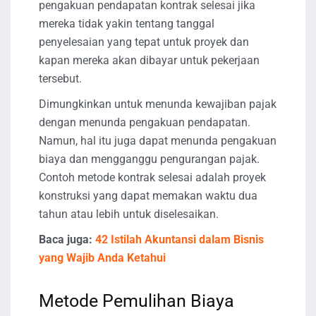
pengakuan pendapatan kontrak selesai jika
mereka tidak yakin tentang tanggal
penyelesaian yang tepat untuk proyek dan
kapan mereka akan dibayar untuk pekerjaan
tersebut.
Dimungkinkan untuk menunda kewajiban pajak
dengan menunda pengakuan pendapatan.
Namun, hal itu juga dapat menunda pengakuan
biaya dan mengganggu pengurangan pajak.
Contoh metode kontrak selesai adalah proyek
konstruksi yang dapat memakan waktu dua
tahun atau lebih untuk diselesaikan.
Baca juga:
42 Istilah Akuntansi dalam Bisnis
yang Wajib Anda Ketahui
Metode Pemulihan Biaya