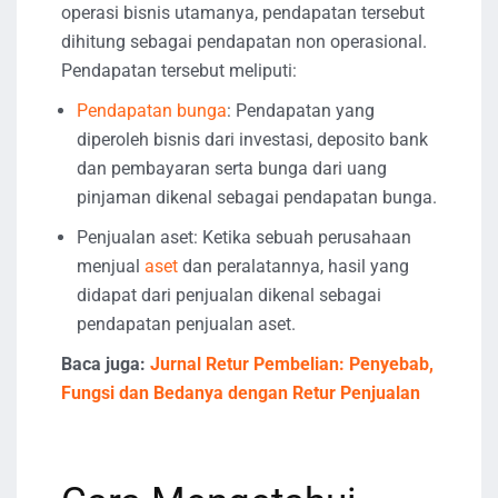
operasi bisnis utamanya, pendapatan tersebut
dihitung sebagai pendapatan non operasional.
Pendapatan tersebut meliputi:
Pendapatan bunga
: Pendapatan yang
diperoleh bisnis dari investasi, deposito bank
dan pembayaran serta bunga dari uang
pinjaman dikenal sebagai pendapatan bunga.
Penjualan aset: Ketika sebuah perusahaan
menjual
aset
dan peralatannya, hasil yang
didapat dari penjualan dikenal sebagai
pendapatan penjualan aset.
Baca juga:
Jurnal Retur Pembelian: Penyebab,
Fungsi dan Bedanya dengan Retur Penjualan