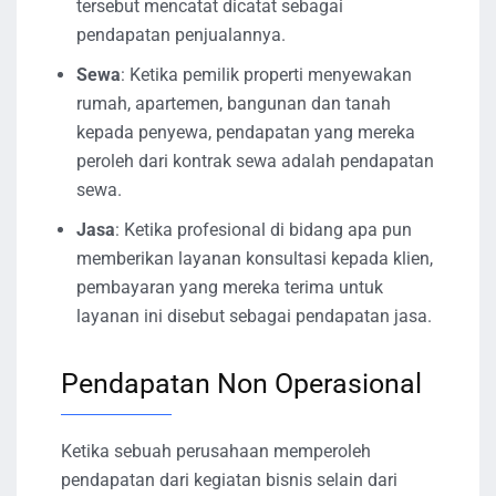
tersebut mencatat dicatat sebagai
pendapatan penjualannya.
Sewa
: Ketika pemilik properti menyewakan
rumah, apartemen, bangunan dan tanah
kepada penyewa, pendapatan yang mereka
peroleh dari kontrak sewa adalah pendapatan
sewa.
Jasa
: Ketika profesional di bidang apa pun
memberikan layanan konsultasi kepada klien,
pembayaran yang mereka terima untuk
layanan ini disebut sebagai pendapatan jasa.
Pendapatan Non Operasional
Ketika sebuah perusahaan memperoleh
pendapatan dari kegiatan bisnis selain dari