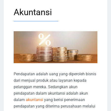
Akuntansi
Pendapatan adalah uang yang diperoleh bisnis
dari menjual produk atau layanan kepada
pelanggan mereka. Sedangkan akun
pendapatan dalam akuntansi adalah akun
dalam
akuntansi
yang berisi penerimaan
pendapatan yang diterima perusahaan melalui