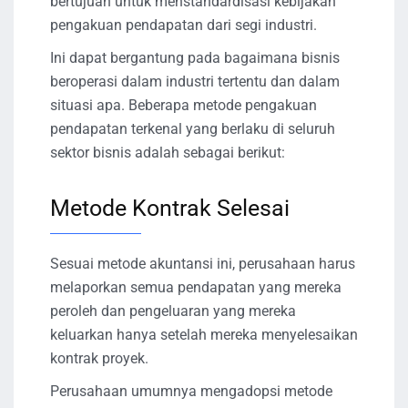
bertujuan untuk menstandardisasi kebijakan
pengakuan pendapatan dari segi industri.
Ini dapat bergantung pada bagaimana bisnis
beroperasi dalam industri tertentu dan dalam
situasi apa. Beberapa metode pengakuan
pendapatan terkenal yang berlaku di seluruh
sektor bisnis adalah sebagai berikut:
Metode Kontrak Selesai
Sesuai metode akuntansi ini, perusahaan harus
melaporkan semua pendapatan yang mereka
peroleh dan pengeluaran yang mereka
keluarkan hanya setelah mereka menyelesaikan
kontrak proyek.
Perusahaan umumnya mengadopsi metode