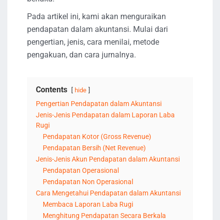
Pada artikel ini, kami akan menguraikan
pendapatan dalam akuntansi. Mulai dari
pengertian, jenis, cara menilai, metode
pengakuan, dan cara jurnalnya.
Contents
hide
Pengertian Pendapatan dalam Akuntansi
Jenis-Jenis Pendapatan dalam Laporan Laba
Rugi
Pendapatan Kotor (Gross Revenue)
Pendapatan Bersih (Net Revenue)
Jenis-Jenis Akun Pendapatan dalam Akuntansi
Pendapatan Operasional
Pendapatan Non Operasional
Cara Mengetahui Pendapatan dalam Akuntansi
Membaca Laporan Laba Rugi
Menghitung Pendapatan Secara Berkala