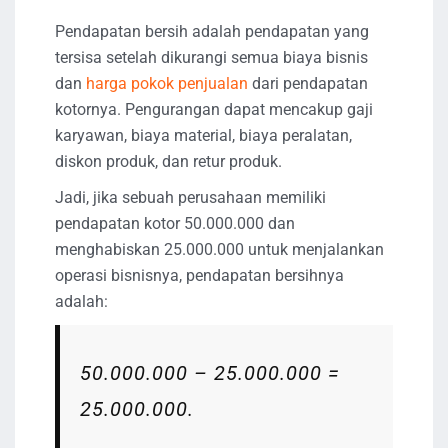
Pendapatan bersih adalah pendapatan yang
tersisa setelah dikurangi semua biaya bisnis
dan
harga pokok penjualan
dari pendapatan
kotornya. Pengurangan dapat mencakup gaji
karyawan, biaya material, biaya peralatan,
diskon produk, dan retur produk.
Jadi, jika sebuah perusahaan memiliki
pendapatan kotor 50.000.000 dan
menghabiskan 25.000.000 untuk menjalankan
operasi bisnisnya, pendapatan bersihnya
adalah:
50.000.000 – 25.000.000 =
25.000.000.