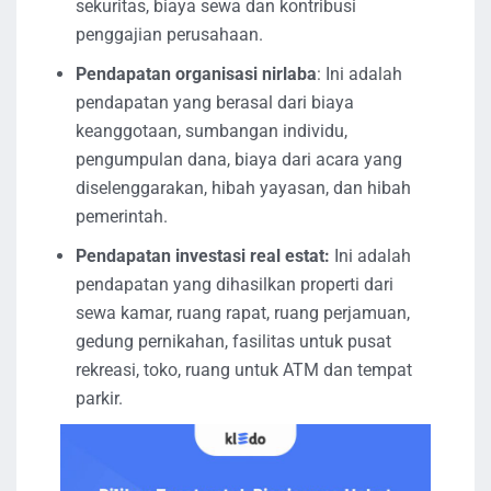
sekuritas, biaya sewa dan kontribusi
penggajian perusahaan.
Pendapatan organisasi nirlaba
: Ini adalah
pendapatan yang berasal dari biaya
keanggotaan, sumbangan individu,
pengumpulan dana, biaya dari acara yang
diselenggarakan, hibah yayasan, dan hibah
pemerintah.
Pendapatan investasi real estat:
Ini adalah
pendapatan yang dihasilkan properti dari
sewa kamar, ruang rapat, ruang perjamuan,
gedung pernikahan, fasilitas untuk pusat
rekreasi, toko, ruang untuk ATM dan tempat
parkir.