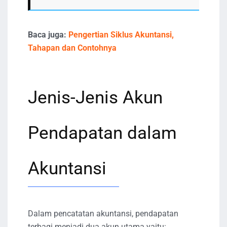
Baca juga:
Pengertian Siklus Akuntansi,
Tahapan dan Contohnya
Jenis-Jenis Akun
Pendapatan dalam
Akuntansi
Dalam pencatatan akuntansi, pendapatan
terbagi menjadi dua akun utama yaitu: