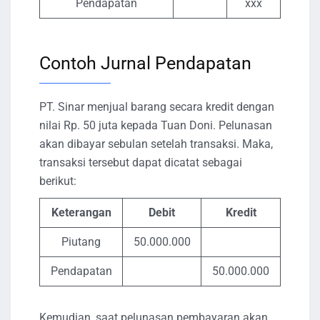
Pendapatan
xxx
Contoh Jurnal Pendapatan
PT. Sinar menjual barang secara kredit dengan
nilai Rp. 50 juta kepada Tuan Doni. Pelunasan
akan dibayar sebulan setelah transaksi. Maka,
transaksi tersebut dapat dicatat sebagai
berikut:
Keterangan
Debit
Kredit
Piutang
50.000.000
Pendapatan
50.000.000
Kemudian, saat pelunasan pembayaran akan