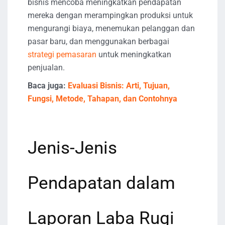
bisnis mencoba meningkatkan pendapatan
mereka dengan merampingkan produksi untuk
mengurangi biaya, menemukan pelanggan dan
pasar baru, dan menggunakan berbagai
strategi pemasaran
untuk meningkatkan
penjualan.
Baca juga:
Evaluasi Bisnis: Arti, Tujuan,
Fungsi,
Metode, Tahapan, dan Contohnya
Jenis-Jenis
Pendapatan dalam
Laporan Laba Rugi