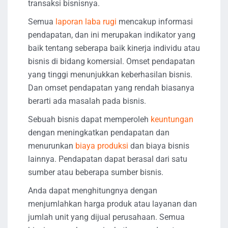
transaksi bisnisnya.
Semua
laporan laba rugi
mencakup informasi
pendapatan, dan ini merupakan indikator yang
baik tentang seberapa baik kinerja individu atau
bisnis di bidang komersial. Omset pendapatan
yang tinggi menunjukkan keberhasilan bisnis.
Dan omset pendapatan yang rendah biasanya
berarti ada masalah pada bisnis.
Sebuah bisnis dapat memperoleh
keuntungan
dengan meningkatkan pendapatan dan
menurunkan
biaya produksi
dan biaya bisnis
lainnya. Pendapatan dapat berasal dari satu
sumber atau beberapa sumber bisnis.
Anda dapat menghitungnya dengan
menjumlahkan harga produk atau layanan dan
jumlah unit yang dijual perusahaan. Semua