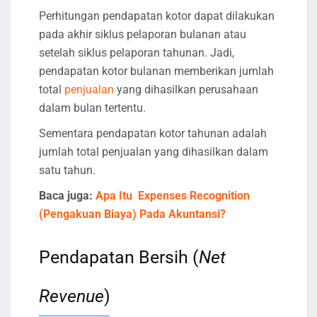
Perhitungan pendapatan kotor dapat dilakukan
pada akhir siklus pelaporan bulanan atau
setelah siklus pelaporan tahunan. Jadi,
pendapatan kotor bulanan memberikan jumlah
total
penjualan
yang dihasilkan perusahaan
dalam bulan tertentu.
Sementara pendapatan kotor tahunan adalah
jumlah total penjualan yang dihasilkan dalam
satu tahun.
Baca juga:
Apa Itu Expenses Recognition
(Pengakuan Biaya) Pada Akuntansi?
Pendapatan Bersih (
Net
Revenue
)