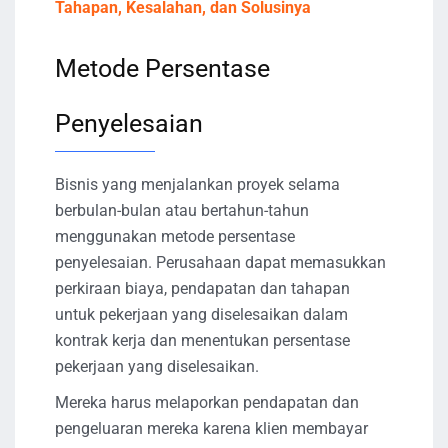
Tahapan, Kesalahan, dan Solusinya
Metode Persentase
Penyelesaian
Bisnis yang menjalankan proyek selama
berbulan-bulan atau bertahun-tahun
menggunakan metode persentase
penyelesaian. Perusahaan dapat memasukkan
perkiraan biaya, pendapatan dan tahapan
untuk pekerjaan yang diselesaikan dalam
kontrak kerja dan menentukan persentase
pekerjaan yang diselesaikan.
Mereka harus melaporkan pendapatan dan
pengeluaran mereka karena klien membayar