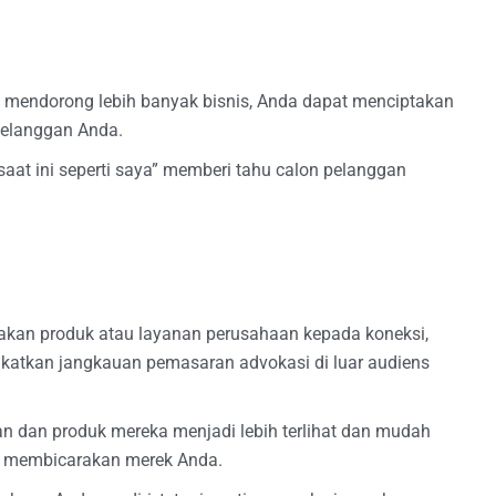
mendorong lebih banyak bisnis, Anda dapat menciptakan
pelanggan Anda.
saat ini seperti saya” memberi tahu calon pelanggan
kan produk atau layanan perusahaan kepada koneksi,
katkan jangkauan pemasaran advokasi di luar audiens
dan produk mereka menjadi lebih terlihat dan mudah
g membicarakan merek Anda.