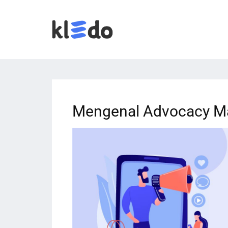
Mengenal Advocacy Ma