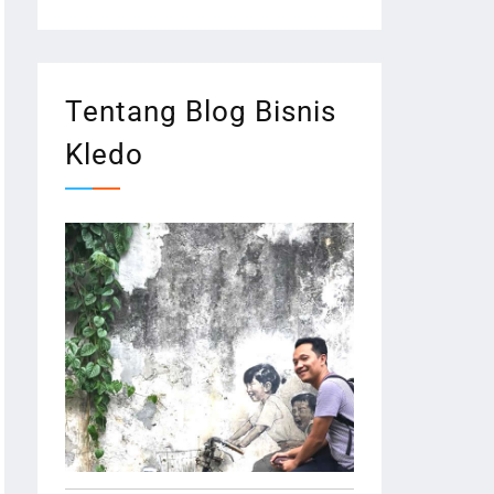
Tentang Blog Bisnis
Kledo