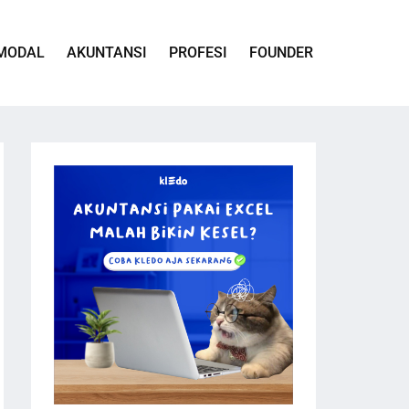
MODAL
AKUNTANSI
PROFESI
FOUNDER