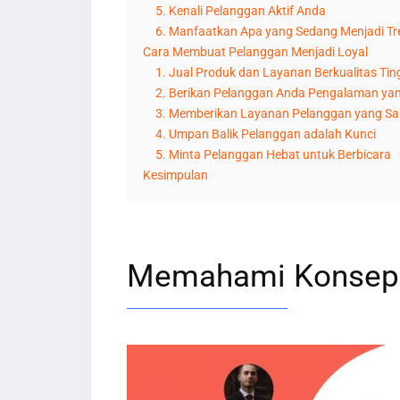
5. Kenali Pelanggan Aktif Anda
6. Manfaatkan Apa yang Sedang Menjadi Tr
Cara Membuat Pelanggan Menjadi Loyal
1. Jual Produk dan Layanan Berkualitas Tin
2. Berikan Pelanggan Anda Pengalaman yan
3. Memberikan Layanan Pelanggan yang Sa
4. Umpan Balik Pelanggan adalah Kunci
5. Minta Pelanggan Hebat untuk Berbicara
Kesimpulan
Memahami Konsep 