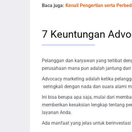
Baca juga:
Kenali Pengertian serta Perb
7 Keuntungan Advo
Pelanggan dan karyawan yang terlibat de
perusahaan mana pun adalah jantung dari 
Advocacy marketing adalah ketika pelan
seringkali dengan nada dan suara alami me
Ini bisa berupa apa saja, mulai dari memba
memberikan kesaksian lengkap tentang pe
layanan Anda.
Ada manfaat yang jelas untuk berinvesta