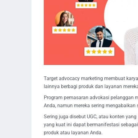
Target advocacy marketing membuat karya
lainnya berbagi produk dan layanan mereka
Program pemasaran advokasi pelanggan m
Anda, namun mereka sering mengabaikan st
Sering juga disebut UGC, atau konten yan
yang kuat ini dapat bermanifestasi sebagai
produk atau layanan Anda.