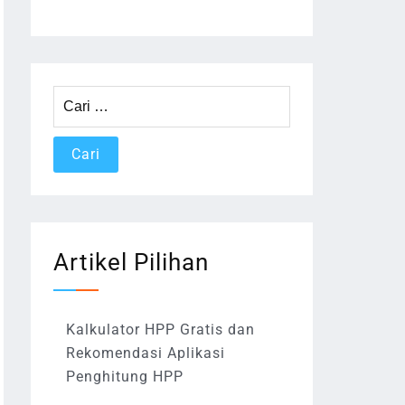
Cari
untuk:
Artikel Pilihan
Kalkulator HPP Gratis dan
Rekomendasi Aplikasi
Penghitung HPP