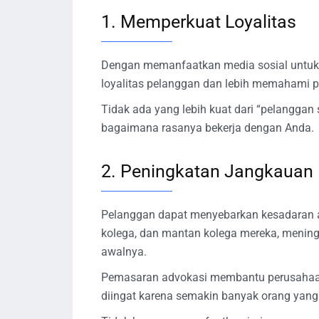
1. Memperkuat Loyalitas
Dengan memanfaatkan media sosial untuk 
loyalitas pelanggan dan lebih memahami 
Tidak ada yang lebih kuat dari “pelanggan 
bagaimana rasanya bekerja dengan Anda.
2. Peningkatan Jangkauan
Pelanggan dapat menyebarkan kesadaran a
kolega, dan mantan kolega mereka, mening
awalnya.
Pemasaran advokasi membantu perusahaan 
diingat karena semakin banyak orang yan