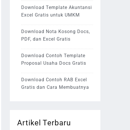
Download Template Akuntansi
Excel Gratis untuk UMKM
Download Nota Kosong Docs,
PDF, dan Excel Gratis
Download Contoh Template
Proposal Usaha Docs Gratis
Download Contoh RAB Excel
Gratis dan Cara Membuatnya
Artikel Terbaru