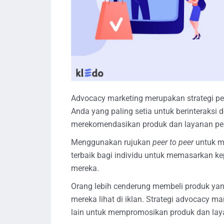
Advocacy marketing merupakan strategi p
Anda yang paling setia untuk berinteraksi
merekomendasikan produk dan layanan p
Menggunakan rujukan
peer to peer
untuk m
terbaik bagi individu untuk memasarkan kep
mereka.
Orang lebih cenderung membeli produk yan
mereka lihat di iklan. Strategi advocacy ma
lain untuk mempromosikan produk dan lay