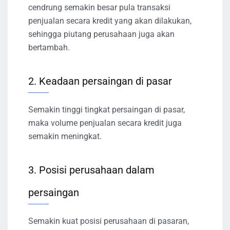
cendrung semakin besar pula transaksi
penjualan secara kredit yang akan dilakukan,
sehingga piutang perusahaan juga akan
bertambah.
2. Keadaan persaingan di pasar
Semakin tinggi tingkat persaingan di pasar,
maka volume penjualan secara kredit juga
semakin meningkat.
3. Posisi perusahaan dalam
persaingan
Semakin kuat posisi perusahaan di pasaran,