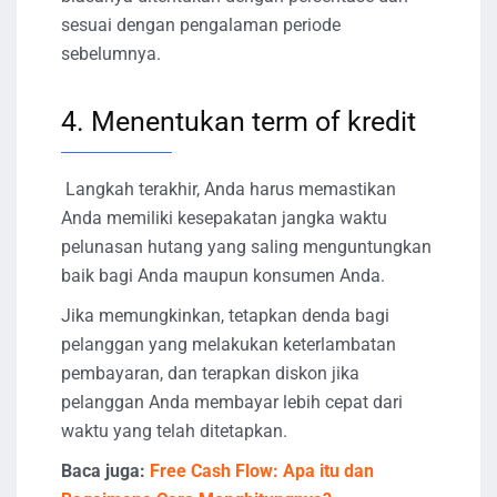
sesuai dengan pengalaman periode
sebelumnya.
4. Menentukan term of kredit
Langkah terakhir, Anda harus memastikan
Anda memiliki kesepakatan jangka waktu
pelunasan hutang yang saling menguntungkan
baik bagi Anda maupun konsumen Anda.
Jika memungkinkan, tetapkan denda bagi
pelanggan yang melakukan keterlambatan
pembayaran, dan terapkan diskon jika
pelanggan Anda membayar lebih cepat dari
waktu yang telah ditetapkan.
Baca juga:
Free Cash Flow: Apa itu dan