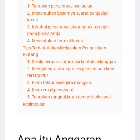
1. Tentukan persentase penjualan
2. Menentukan besarnya syarat penjualan
kredit
3. Ketahui persentase piutang tak tertagih
pada bisnis Anda
4. Menentukan term of kredit
Tips Terbaik dalam Melakukan Pengelolaan
Piutang
1. Selalu perbarui informasi kontak pelanggan
2. Mengintegrasikan proses persetujuan kredit
terstruktur
3. Kirim faktur sesegera mungkin
4. Kirim email pengingat
5. Tetapkan tanggal jatuh tempo lebih awal
Kesimpulan
Apa itu Anggaran