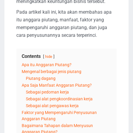
meningkatkan keuntungan bisnis tersebut.
Pada artikel kali ini, kita akan membahas apa
itu anggara piutang, manfaat, faktor yang
mempengaruhi anggaran piutang, dan juga
cara penyusunannya secara terperinci.
Contents
hide
Apa itu Anggaran Piutang?
Mengenal berbagai jenis piutang
Piutang dagang
Apa Saja Manfaat Anggaran Piutang?
Sebagai pedoman kerja
Sebagai alat pengkoordinasian kerja
Sebagai alat pengawas kerja
Faktor yang Mempengaruhi Penyusunan
Anggaran Piutang
Bagaimana Tahapan dalam Menyusun
Anggaran Piutang?