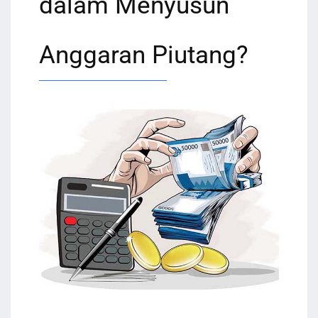
dalam Menyusun
Anggaran Piutang?