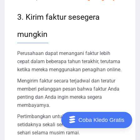
3. Kirim faktur sesegera
mungkin
Perusahaan dapat menangani faktur lebih
cepat dalam beberapa tahun terakhir, terutama
ketika mereka menggunakan penagihan online.
Mengirim faktur secara terjadwal dan teratur
memberi pelanggan pesan bahwa faktur Anda
penting dan Anda ingin mereka segera
membayarnya.
Pertimbangkan untuk mengirimkan faktur
Coba Kledo Gratis
setidaknya sekali seminggu atau bahkan sekali
sehari selama musim ramai.