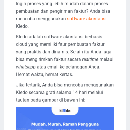
Ingin proses yang lebih mudah dalam proses
pembuatan dan pengiriman faktur? Anda bisa
mencoba menggunakan
software akuntansi
Kledo.
Kledo adalah software akuntansi berbasis
cloud yang memiliki fitur pembuatan faktur
yang praktis dan dinamis. Selain itu Anda juga
bisa mengirimkan faktur secara
realtime
melaui
whatsapp
atau email ke pelanggan Anda.
Hemat waktu, hemat kertas.
Jika tertarik, Anda bisa mencoba menggunakan
Kledo secarea grati selama 14 hari melalui
tautan pada gambar di bawah ini: