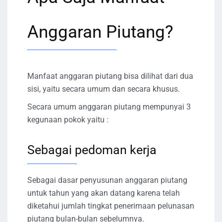
Anggaran Piutang?
Manfaat anggaran piutang bisa dilihat dari dua
sisi, yaitu secara umum dan secara khusus.
Secara umum anggaran piutang mempunyai 3
kegunaan pokok yaitu :
Sebagai pedoman kerja
Sebagai dasar penyusunan anggaran piutang
untuk tahun yang akan datang karena telah
diketahui jumlah tingkat penerimaan pelunasan
piutang bulan-bulan sebelumnya.