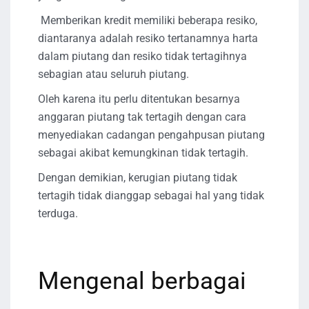
Memberikan kredit memiliki beberapa resiko,
diantaranya adalah resiko tertanamnya harta
dalam piutang dan resiko tidak tertagihnya
sebagian atau seluruh piutang.
Oleh karena itu perlu ditentukan besarnya
anggaran piutang tak tertagih dengan cara
menyediakan cadangan pengahpusan piutang
sebagai akibat kemungkinan tidak tertagih.
Dengan demikian, kerugian piutang tidak
tertagih tidak dianggap sebagai hal yang tidak
terduga.
Mengenal berbagai