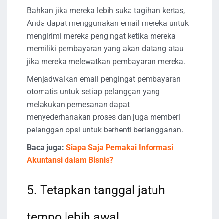
Bahkan jika mereka lebih suka tagihan kertas,
Anda dapat menggunakan email mereka untuk
mengirimi mereka pengingat ketika mereka
memiliki pembayaran yang akan datang atau
jika mereka melewatkan pembayaran mereka.
Menjadwalkan email pengingat pembayaran
otomatis untuk setiap pelanggan yang
melakukan pemesanan dapat
menyederhanakan proses dan juga memberi
pelanggan opsi untuk berhenti berlangganan.
Baca juga:
Siapa Saja Pemakai Informasi
Akuntansi dalam Bisnis?
5. Tetapkan tanggal jatuh
tempo lebih awal