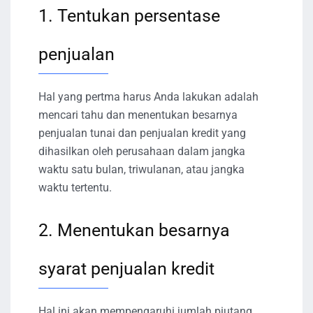
1. Tentukan persentase
penjualan
Hal yang pertma harus Anda lakukan adalah
mencari tahu dan menentukan besarnya
penjualan tunai dan penjualan kredit yang
dihasilkan oleh perusahaan dalam jangka
waktu satu bulan, triwulanan, atau jangka
waktu tertentu.
2. Menentukan besarnya
syarat penjualan kredit
Hal ini akan mempengaruhi jumlah piutang