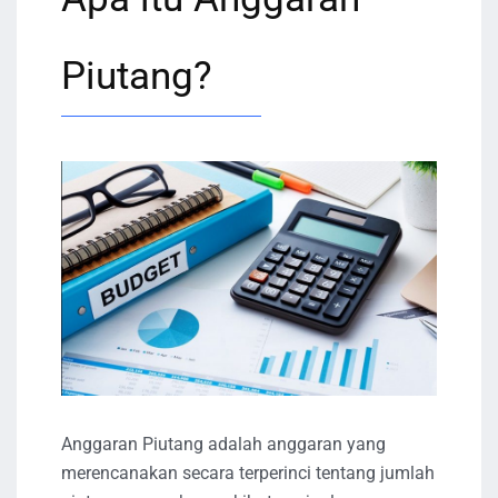
Piutang?
Anggaran Piutang adalah anggaran yang
merencanakan secara terperinci tentang jumlah