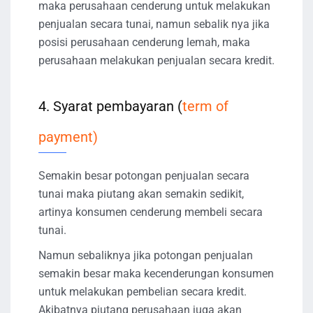
maka perusahaan cenderung untuk melakukan
penjualan secara tunai, namun sebalik nya jika
posisi perusahaan cenderung lemah, maka
perusahaan melakukan penjualan secara kredit.
4. Syarat pembayaran (
term of
payment)
Semakin besar potongan penjualan secara
tunai maka piutang akan semakin sedikit,
artinya konsumen cenderung membeli secara
tunai.
Namun sebaliknya jika potongan penjualan
semakin besar maka kecenderungan konsumen
untuk melakukan pembelian secara kredit.
Akibatnya piutang perusahaan juga akan