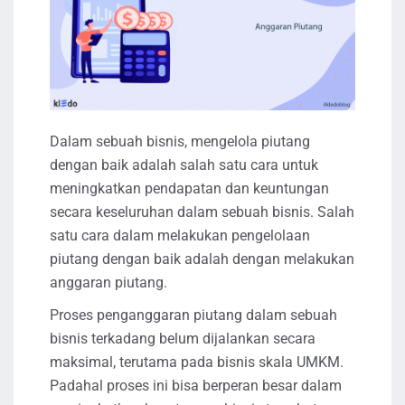
Dalam sebuah bisnis, mengelola piutang
dengan baik adalah salah satu cara untuk
meningkatkan pendapatan dan keuntungan
secara keseluruhan dalam sebuah bisnis. Salah
satu cara dalam melakukan pengelolaan
piutang dengan baik adalah dengan melakukan
anggaran piutang.
Proses penganggaran piutang dalam sebuah
bisnis terkadang belum dijalankan secara
maksimal, terutama pada bisnis skala UMKM.
Padahal proses ini bisa berperan besar dalam