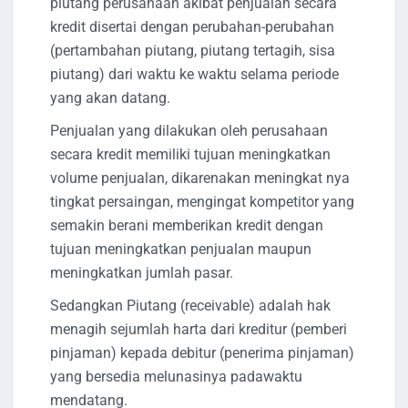
piutang perusahaan akibat penjualan secara
kredit disertai dengan perubahan-perubahan
(pertambahan piutang, piutang tertagih, sisa
piutang) dari waktu ke waktu selama periode
yang akan datang.
Penjualan yang dilakukan oleh perusahaan
secara kredit memiliki tujuan meningkatkan
volume penjualan, dikarenakan meningkat nya
tingkat persaingan, mengingat kompetitor yang
semakin berani memberikan kredit dengan
tujuan meningkatkan penjualan maupun
meningkatkan jumlah pasar.
Sedangkan Piutang (receivable) adalah hak
menagih sejumlah harta dari kreditur (pemberi
pinjaman) kepada debitur (penerima pinjaman)
yang bersedia melunasinya padawaktu
mendatang.