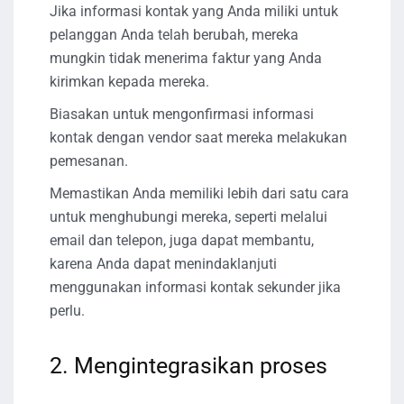
Jika informasi kontak yang Anda miliki untuk
pelanggan Anda telah berubah, mereka
mungkin tidak menerima faktur yang Anda
kirimkan kepada mereka.
Biasakan untuk mengonfirmasi informasi
kontak dengan vendor saat mereka melakukan
pemesanan.
Memastikan Anda memiliki lebih dari satu cara
untuk menghubungi mereka, seperti melalui
email dan telepon, juga dapat membantu,
karena Anda dapat menindaklanjuti
menggunakan informasi kontak sekunder jika
perlu.
2. Mengintegrasikan proses