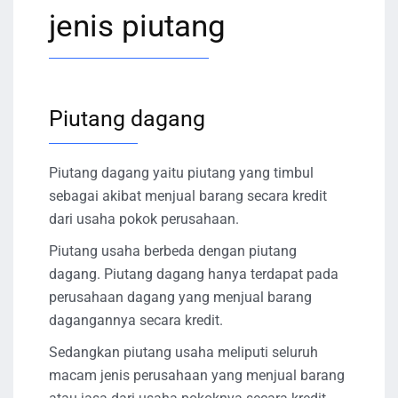
jenis piutang
Piutang dagang
Piutang dagang yaitu piutang yang timbul
sebagai akibat menjual barang secara kredit
dari usaha pokok perusahaan.
Piutang usaha berbeda dengan piutang
dagang. Piutang dagang hanya terdapat pada
perusahaan dagang yang menjual barang
dagangannya secara kredit.
Sedangkan piutang usaha meliputi seluruh
macam jenis perusahaan yang menjual barang