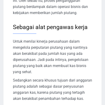
ini. Oleh sebab itu, proses penganggaran
piutang berdampak dalam operasi bisnis dan
kebijakan memberikan jumlah piutang.
Sebagai alat pengawas kerja
Untuk menilai kinerja perusahaan dalam
mengelola perputaran piutang yang nantinya
akan berakibat pada jumlah kas yang ada
diperusahaan. Jadi pada intinya, pengelolaan
piutang yang baik akan membuat kas bisnis
yang sehat.
Sedangkan secara khusus tujuan dari anggaran
piutang adalah sebagai dasar penyusunan
anggaran kas, karena piutang yang tertagih
akan berakibat penambahan terhadap kas.