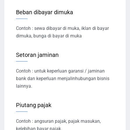
Beban dibayar dimuka
Contoh : sewa dibayar di muka, iklan di bayar
dimuka, bunga di bayar di muka
Setoran jaminan
Contoh : untuk keperluan garansi / jaminan
bank dan keperluan menjalinhubungan bisnis
lainnya.
Piutang pajak
Contoh : angsuran pajak, pajak masukan,
kelebihan bayar pajak.