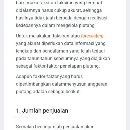
baik, maka taksiran-taksiran yang termuat
didalamnya harus cukup akurat, sehingga
hasilnya tidak jauh berbeda dengan realisasi
kedepannya dalam mengelola piutang
Untuk melakukan taksiran atau
forecasting
yang akurat diperlukan data informasi yang
lengkap dan pengalaman yang telah terjadi
pada tahun-tahun sebelumnya yang diajdikan
sebagai faktor-faktor penetapan piutang.
Adapun faktor-faktor yang harus
dipertimbangkan dalammenyusun anggaran
piutang adalah sebagai berikut:
1. Jumlah penjualan
Semakin besar jumlah penjualan akan