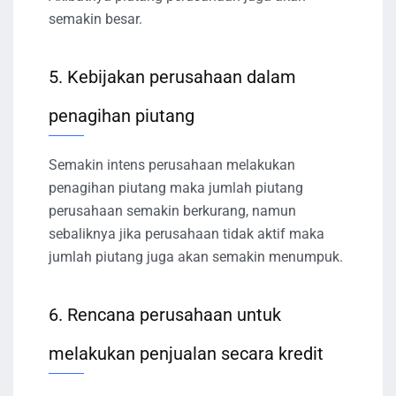
semakin besar.
5. Kebijakan perusahaan dalam
penagihan piutang
Semakin intens perusahaan melakukan
penagihan piutang maka jumlah piutang
perusahaan semakin berkurang, namun
sebaliknya jika perusahaan tidak aktif maka
jumlah piutang juga akan semakin menumpuk.
6. Rencana perusahaan untuk
melakukan penjualan secara kredit