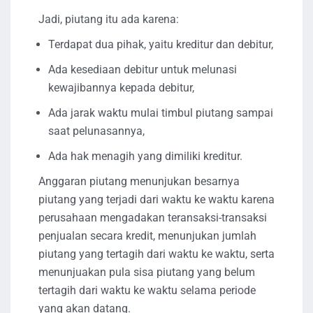
Jadi, piutang itu ada karena:
Terdapat dua pihak, yaitu kreditur dan debitur,
Ada kesediaan debitur untuk melunasi
kewajibannya kepada debitur,
Ada jarak waktu mulai timbul piutang sampai
saat pelunasannya,
Ada hak menagih yang dimiliki kreditur.
Anggaran piutang menunjukan besarnya
piutang yang terjadi dari waktu ke waktu karena
perusahaan mengadakan teransaksi-transaksi
penjualan secara kredit, menunjukan jumlah
piutang yang tertagih dari waktu ke waktu, serta
menunjuakan pula sisa piutang yang belum
tertagih dari waktu ke waktu selama periode
yang akan datang.