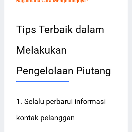
Bagaimana Cara Menghitungnya?
Tips Terbaik dalam
Melakukan
Pengelolaan Piutang
1. Selalu perbarui informasi
kontak pelanggan