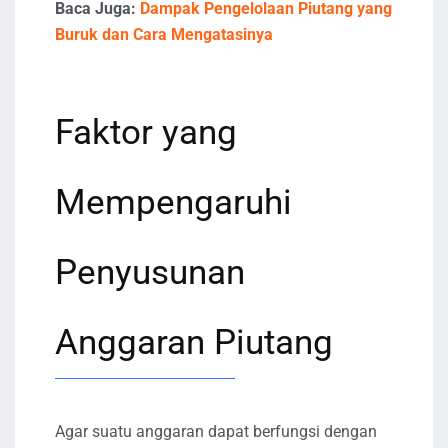
Baca Juga:
Dampak Pengelolaan Piutang yang
Buruk dan Cara Mengatasinya
Faktor yang
Mempengaruhi
Penyusunan
Anggaran Piutang
Agar suatu anggaran dapat berfungsi dengan