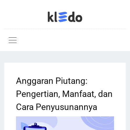
Anggaran Piutang:
Pengertian, Manfaat, dan
Cara Penyusunannya