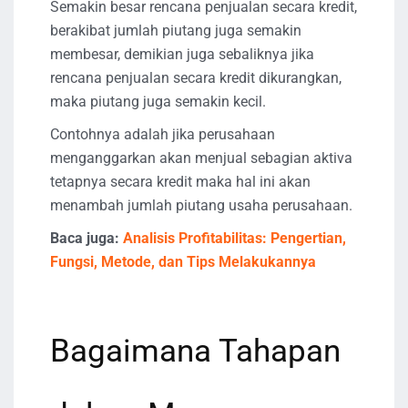
Semakin besar rencana penjualan secara kredit,
berakibat jumlah piutang juga semakin
membesar, demikian juga sebaliknya jika
rencana penjualan secara kredit dikurangkan,
maka piutang juga semakin kecil.
Contohnya adalah jika perusahaan
menganggarkan akan menjual sebagian aktiva
tetapnya secara kredit maka hal ini akan
menambah jumlah piutang usaha perusahaan.
Baca juga:
Analisis Profitabilitas: Pengertian,
Fungsi, Metode, dan Tips Melakukannya
Bagaimana Tahapan