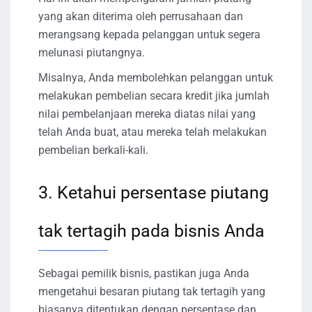
yang akan diterima oleh perrusahaan dan
merangsang kepada pelanggan untuk segera
melunasi piutangnya.
Misalnya, Anda membolehkan pelanggan untuk
melakukan pembelian secara kredit jika jumlah
nilai pembelanjaan mereka diatas nilai yang
telah Anda buat, atau mereka telah melakukan
pembelian berkali-kali.
3. Ketahui persentase piutang
tak tertagih pada bisnis Anda
Sebagai pemilik bisnis, pastikan juga Anda
mengetahui besaran piutang tak tertagih yang
biasanya ditentukan dengan persentase dan