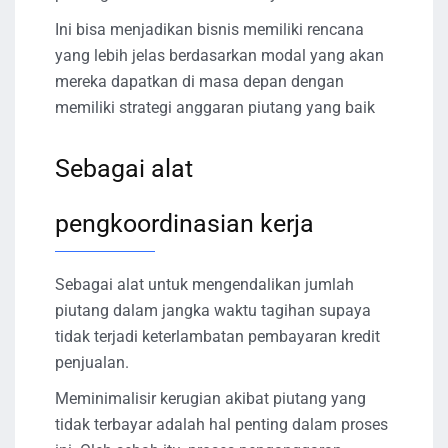
Ini bisa menjadikan bisnis memiliki rencana
yang lebih jelas berdasarkan modal yang akan
mereka dapatkan di masa depan dengan
memiliki strategi anggaran piutang yang baik
Sebagai alat
pengkoordinasian kerja
Sebagai alat untuk mengendalikan jumlah
piutang dalam jangka waktu tagihan supaya
tidak terjadi keterlambatan pembayaran kredit
penjualan.
Meminimalisir kerugian akibat piutang yang
tidak terbayar adalah hal penting dalam proses