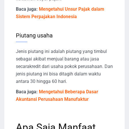
Baca juga:
Mengetahui Unsur Pajak dalam
Sistem Perpajakan Indonesia
Piutang usaha
Jenis piutang ini adalah piutang yang timbul
sebagai akibat menjual barang atau jasa
secarakredit dari usaha pokok perusahaan. Dan
jenis piutang ini bisa ditagih dalam waktu
antara 30 hingga 60 hari.
Baca juga:
Mengetahui Beberapa Dasar
Akuntansi Perusahaan Manufaktur
Apa Saja Manfaat