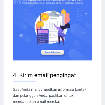
4. Kirim email pengingat
Saat Anda mengumpulkan informasi kontak
dari pelanggan Anda, pastikan untuk
mendapatkan email mereka.