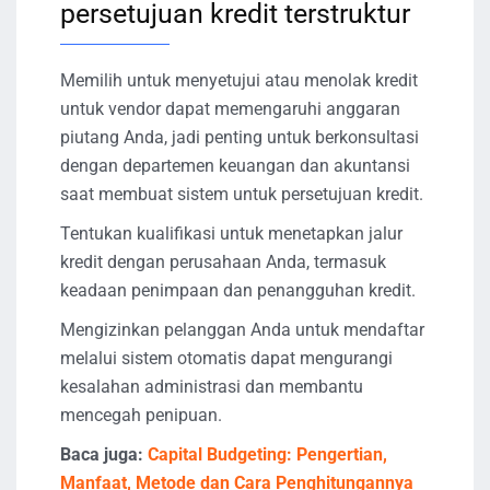
persetujuan kredit terstruktur
Memilih untuk menyetujui atau menolak kredit
untuk vendor dapat memengaruhi anggaran
piutang Anda, jadi penting untuk berkonsultasi
dengan departemen keuangan dan akuntansi
saat membuat sistem untuk persetujuan kredit.
Tentukan kualifikasi untuk menetapkan jalur
kredit dengan perusahaan Anda, termasuk
keadaan penimpaan dan penangguhan kredit.
Mengizinkan pelanggan Anda untuk mendaftar
melalui sistem otomatis dapat mengurangi
kesalahan administrasi dan membantu
mencegah penipuan.
Baca juga:
Capital Budgeting: Pengertian,
Manfaat, Metode dan Cara Penghitungannya