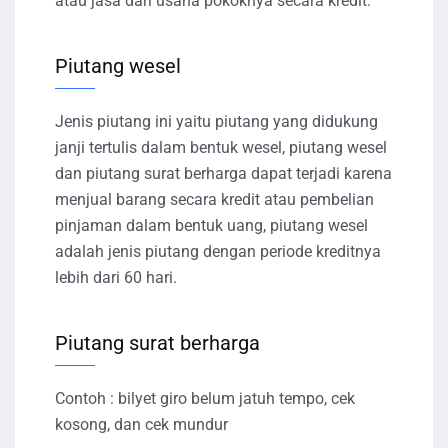
atau jasa dari usaha pokoknya secara kredit.
Piutang wesel
Jenis piutang ini yaitu piutang yang didukung
janji tertulis dalam bentuk wesel, piutang wesel
dan piutang surat berharga dapat terjadi karena
menjual barang secara kredit atau pembelian
pinjaman dalam bentuk uang, piutang wesel
adalah jenis piutang dengan periode kreditnya
lebih dari 60 hari.
Piutang surat berharga
Contoh : bilyet giro belum jatuh tempo, cek
kosong, dan cek mundur