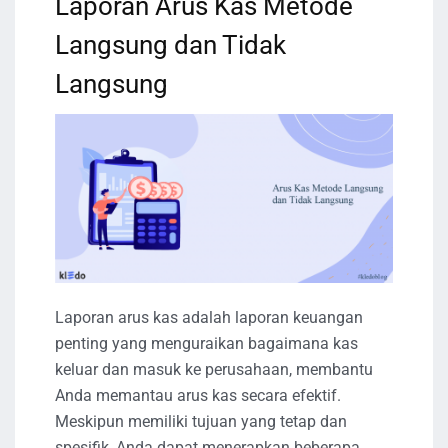
Laporan Arus Kas Metode
Langsung dan Tidak
Langsung
Laporan arus kas adalah laporan keuangan
penting yang menguraikan bagaimana kas
keluar dan masuk ke perusahaan, membantu
Anda memantau arus kas secara efektif.
Meskipun memiliki tujuan yang tetap dan
spesifik, Anda dapat menerapkan beberapa