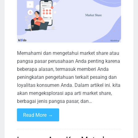
Memahami dan mengetahui market share atau
pangsa pasar perusahaan Anda penting karena
beberapa alasan, termasuk memberi Anda
peningkatan pengetahuan terkait pesaing dan
loyalitas konsumen Anda. Dalam artikel ini. kita
akan mengeksplorasi apa arti market share,
berbagai jenis pangsa pasar, dan…
→
Read More