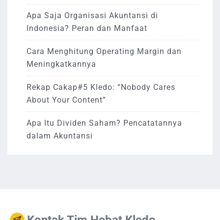
Apa Saja Organisasi Akuntansi di
Indonesia? Peran dan Manfaat
Cara Menghitung Operating Margin dan
Meningkatkannya
Rekap Cakap#5 Kledo: “Nobody Cares
About Your Content”
Apa Itu Dividen Saham? Pencatatannya
dalam Akuntansi