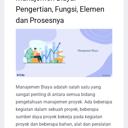
Pengertian, Fungsi, Elemen
dan Prosesnya
Manajemen Biaya adalah salah satu yang
sangat penting di antara semua bidang
pengetahuan manajemen proyek. Ada beberapa
kegiatan dalam sebuah proyek, beberapa
sumber daya proyek bekerja pada kegiatan
proyek dan beberapa bahan, alat dan peralatan