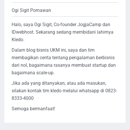
Ogi Sigit Pornawan
Halo, saya Ogi Sigit, Co-founder JogjaCamp dan
IDwebhost. Sekarang sedang membidani lahirnya
Kledo.
Dalam blog bisnis UKM ini, saya dan tim
membagikan cerita tentang pengalaman berbisnis
dari nol, bagaimana rasanya membuat startup dan
bagaimana scale-up.
Jika ada yang ditanyakan, atau ada masukan,
silakan kontak tim kledo melalui whatsapp di 0823-
8333-4000
Semoga bermanfaat!