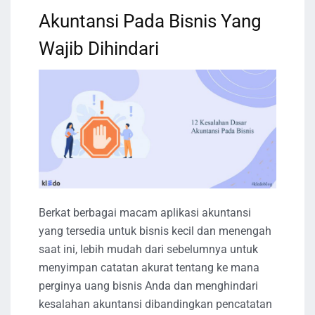
Akuntansi Pada Bisnis Yang
Wajib Dihindari
Berkat berbagai macam aplikasi akuntansi
yang tersedia untuk bisnis kecil dan menengah
saat ini, lebih mudah dari sebelumnya untuk
menyimpan catatan akurat tentang ke mana
perginya uang bisnis Anda dan menghindari
kesalahan akuntansi dibandingkan pencatatan