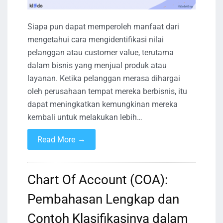
Siapa pun dapat memperoleh manfaat dari
mengetahui cara mengidentifikasi nilai
pelanggan atau customer value, terutama
dalam bisnis yang menjual produk atau
layanan. Ketika pelanggan merasa dihargai
oleh perusahaan tempat mereka berbisnis, itu
dapat meningkatkan kemungkinan mereka
kembali untuk melakukan lebih…
→
Read More
Chart Of Account (COA):
Pembahasan Lengkap dan
Contoh Klasifikasinya dalam