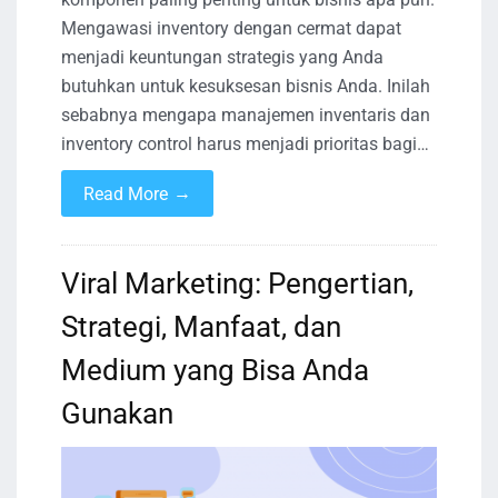
Mengawasi inventory dengan cermat dapat
menjadi keuntungan strategis yang Anda
butuhkan untuk kesuksesan bisnis Anda. Inilah
sebabnya mengapa manajemen inventaris dan
inventory control harus menjadi prioritas bagi…
→
Read More
Viral Marketing: Pengertian,
Strategi, Manfaat, dan
Medium yang Bisa Anda
Gunakan