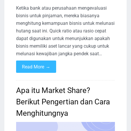
Ketika bank atau perusahaan mengevaluasi
bisnis untuk pinjaman, mereka biasanya
menghitung kemampuan bisnis untuk melunasi
hutang saat ini. Quick ratio atau rasio cepat
dapat digunakan untuk menunjukkan apakah
bisnis memiliki aset lancar yang cukup untuk
melunasi kewajiban jangka pendek saat…
→
Read More
Apa itu Market Share?
Berikut Pengertian dan Cara
Menghitungnya