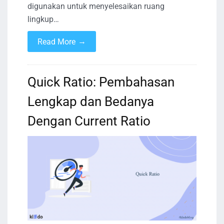
digunakan untuk menyelesaikan ruang
lingkup…
→
Read More
Quick Ratio: Pembahasan
Lengkap dan Bedanya
Dengan Current Ratio