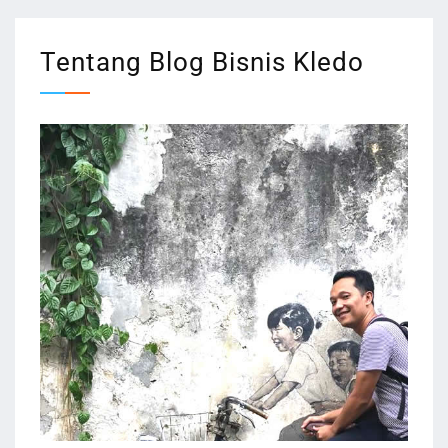
Tentang Blog Bisnis Kledo