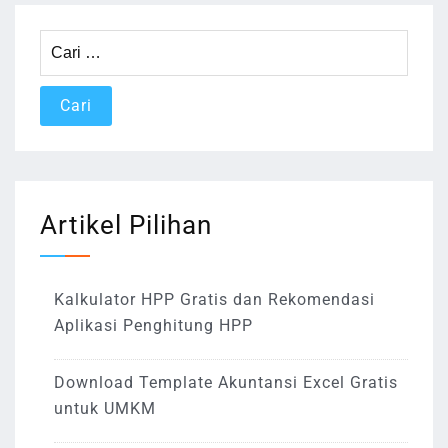
Cari
untuk:
Artikel Pilihan
Kalkulator HPP Gratis dan Rekomendasi
Aplikasi Penghitung HPP
Download Template Akuntansi Excel Gratis
untuk UMKM