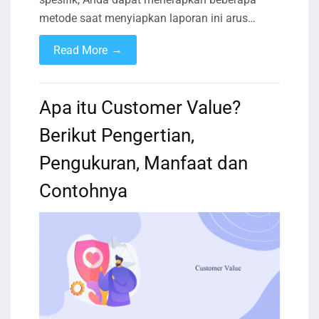
metode saat menyiapkan laporan ini arus…
→
Read More
Apa itu Customer Value?
Berikut Pengertian,
Pengukuran, Manfaat dan
Contohnya