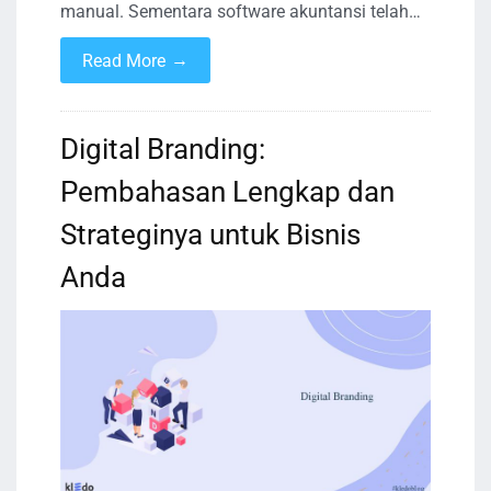
manual. Sementara software akuntansi telah…
→
Read More
Digital Branding:
Pembahasan Lengkap dan
Strateginya untuk Bisnis
Anda