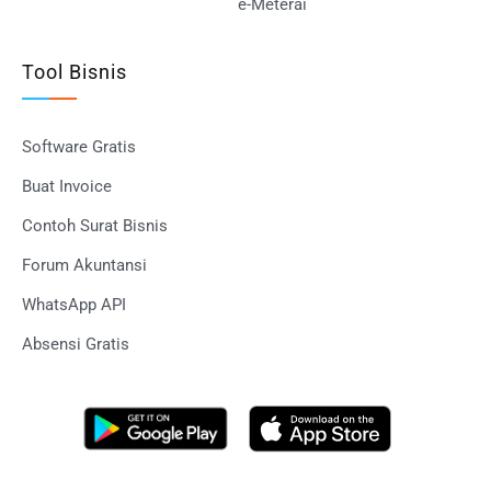
e-Meterai
Tool Bisnis
Software Gratis
Buat Invoice
Contoh Surat Bisnis
Forum Akuntansi
WhatsApp API
Absensi Gratis