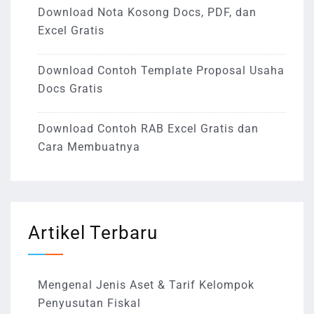
Download Nota Kosong Docs, PDF, dan
Excel Gratis
Download Contoh Template Proposal Usaha
Docs Gratis
Download Contoh RAB Excel Gratis dan
Cara Membuatnya
Artikel Terbaru
Mengenal Jenis Aset & Tarif Kelompok
Penyusutan Fiskal