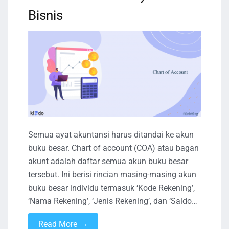
Bisnis
Semua ayat akuntansi harus ditandai ke akun
buku besar. Chart of account (COA) atau bagan
akunt adalah daftar semua akun buku besar
tersebut. Ini berisi rincian masing-masing akun
buku besar individu termasuk ‘Kode Rekening’,
‘Nama Rekening’, ‘Jenis Rekening’, dan ‘Saldo…
→
Read More