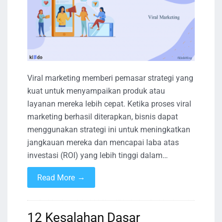
Viral marketing memberi pemasar strategi yang
kuat untuk menyampaikan produk atau
layanan mereka lebih cepat. Ketika proses viral
marketing berhasil diterapkan, bisnis dapat
menggunakan strategi ini untuk meningkatkan
jangkauan mereka dan mencapai laba atas
investasi (ROI) yang lebih tinggi dalam…
→
Read More
12 Kesalahan Dasar