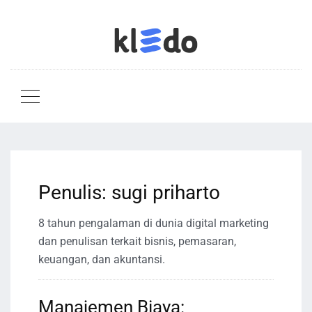
Penulis:
sugi priharto
8 tahun pengalaman di dunia digital marketing
dan penulisan terkait bisnis, pemasaran,
keuangan, dan akuntansi.
Manajemen Biaya: