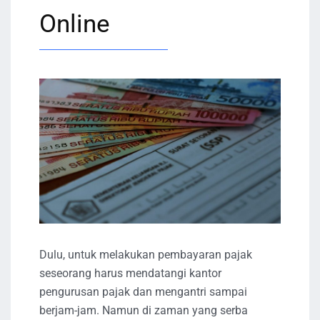
Online
Dulu, untuk melakukan pembayaran pajak
seseorang harus mendatangi kantor
pengurusan pajak dan mengantri sampai
berjam-jam. Namun di zaman yang serba