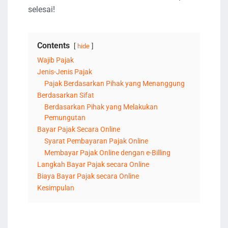
selesai!
Contents
hide
Wajib Pajak
Jenis-Jenis Pajak
Pajak Berdasarkan Pihak yang Menanggung
Berdasarkan Sifat
Berdasarkan Pihak yang Melakukan
Pemungutan
Bayar Pajak Secara Online
Syarat Pembayaran Pajak Online
Membayar Pajak Online dengan e-Billing
Langkah Bayar Pajak secara Online
Biaya Bayar Pajak secara Online
Kesimpulan