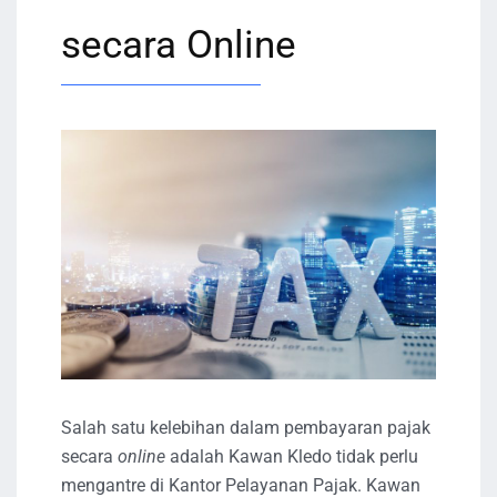
secara Online
Salah satu kelebihan dalam pembayaran pajak
secara
online
adalah Kawan Kledo tidak perlu
mengantre di Kantor Pelayanan Pajak. Kawan