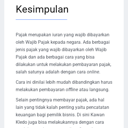
Kesimpulan
Pajak merupakan iuran yang wajib dibayarkan
oleh Wajib Pajak kepada negara. Ada berbagai
jenis pajak yang wajib dibayarkan oleh Wajib
Pajak dan ada berbagai cara yang bisa
dilakukan untuk melakukan pembayaran pajak,
salah satunya adalah dengan cara
online
.
Cara ini dinilai lebih mudah dibandingkan harus
melakukan pembayaran
offline
atau langsung.
Selain pentingnya membayar pajak, ada hal
lain yang tidak kalah penting yaitu pencatatan
keuangan bagi pemilik bisnis. Di sini Kawan
Kledo juga bisa melakukannya dengan cara