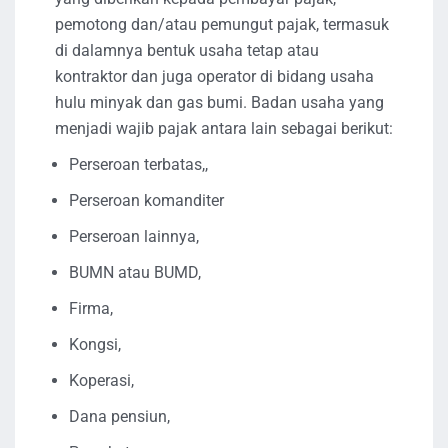
pemotong dan/atau pemungut pajak, termasuk
di dalamnya bentuk usaha tetap atau
kontraktor dan juga operator di bidang usaha
hulu minyak dan gas bumi. Badan usaha yang
menjadi wajib pajak antara lain sebagai berikut:
Perseroan terbatas,,
Perseroan komanditer
Perseroan lainnya,
BUMN atau BUMD,
Firma,
Kongsi,
Koperasi,
Dana pensiun,