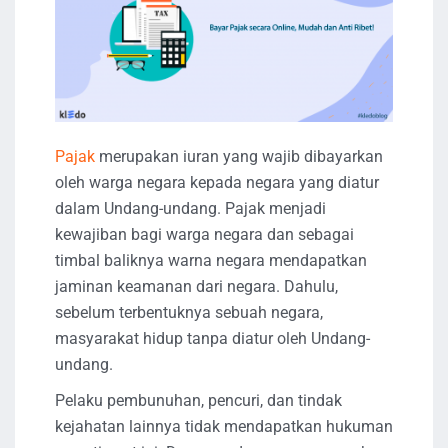
Pajak
merupakan iuran yang wajib dibayarkan
oleh warga negara kepada negara yang diatur
dalam Undang-undang. Pajak menjadi
kewajiban bagi warga negara dan sebagai
timbal baliknya warna negara mendapatkan
jaminan keamanan dari negara. Dahulu,
sebelum terbentuknya sebuah negara,
masyarakat hidup tanpa diatur oleh Undang-
undang.
Pelaku pembunuhan, pencuri, dan tindak
kejahatan lainnya tidak mendapatkan hukuman