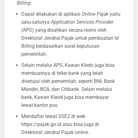
Billing
:
Dapat dilakukan di aplikasi
Online Pajak
yaitu
satu-satunya
Application Services Provider
(
APS) yang disahkan secara resmi oleh
Direktorat Jendral Pajak untuk pembuatan
Id
Billing
berdasarkan surat keputusan
pemerintah.
Selain melalui APS, Kawan Kledo juga bisa
membuatnya di teller bank yang telah
disetujui oleh pemerintah, seperti BNI, Bank
Mandiri, BCA, dan Citibank. Selain melalui
bank, Kawan Kleod juga bisa membayar
lewat kantor pos.
Mendaftar lewat SSE2 di web
https://pajak.go.id atau bisa juga di
Direktorat Jendral Pajak
online
.