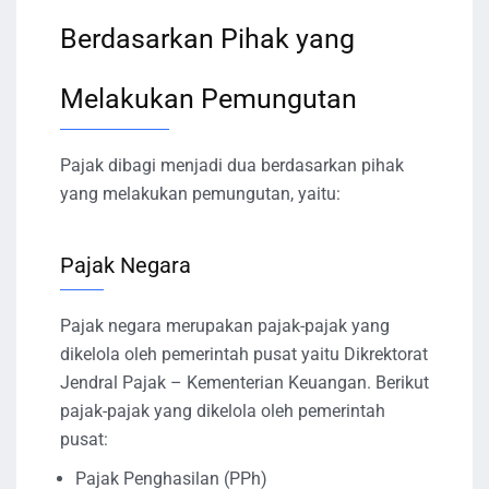
Berdasarkan Pihak yang
Melakukan Pemungutan
Pajak dibagi menjadi dua berdasarkan pihak
yang melakukan pemungutan, yaitu:
Pajak Negara
Pajak negara merupakan pajak-pajak yang
dikelola oleh pemerintah pusat yaitu Dikrektorat
Jendral Pajak – Kementerian Keuangan. Berikut
pajak-pajak yang dikelola oleh pemerintah
pusat:
Pajak Penghasilan (PPh)