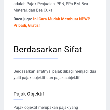
adalah Pajak Penjualan, PPN, PPn-BM, Bea
Materai, dan Bea Cukai.
Baca juga:
Ini Cara Mudah Membuat NPWP
Pribadi, Gratis!
Berdasarkan Sifat
Berdasarkan sifatnya, pajak dibagi menjadi dua
yaiti pajak objektif dan pajak subjektif.
Pajak Objektif
Pajak objektif merupakan pajak yang