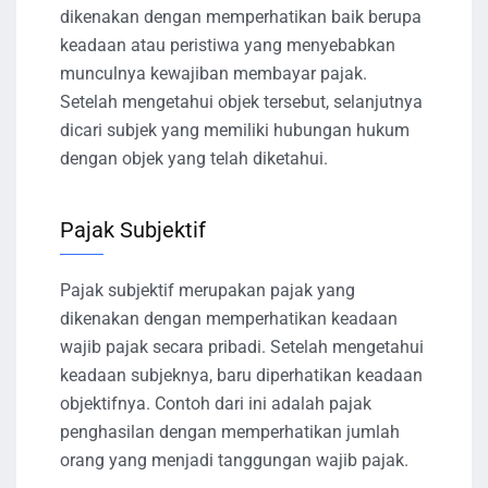
dikenakan dengan memperhatikan baik berupa
keadaan atau peristiwa yang menyebabkan
munculnya kewajiban membayar pajak.
Setelah mengetahui objek tersebut, selanjutnya
dicari subjek yang memiliki hubungan hukum
dengan objek yang telah diketahui.
Pajak Subjektif
Pajak subjektif merupakan pajak yang
dikenakan dengan memperhatikan keadaan
wajib pajak secara pribadi. Setelah mengetahui
keadaan subjeknya, baru diperhatikan keadaan
objektifnya. Contoh dari ini adalah pajak
penghasilan dengan memperhatikan jumlah
orang yang menjadi tanggungan wajib pajak.