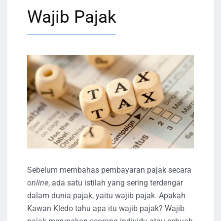
Wajib Pajak
Sebelum membahas pembayaran pajak secara
online
, ada satu istilah yang sering terdengar
dalam dunia pajak, yaitu wajib pajak. Apakah
Kawan Kledo tahu apa itu wajib pajak? Wajib