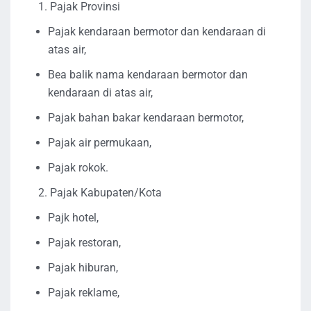
1. Pajak Provinsi
Pajak kendaraan bermotor dan kendaraan di
atas air,
Bea balik nama kendaraan bermotor dan
kendaraan di atas air,
Pajak bahan bakar kendaraan bermotor,
Pajak air permukaan,
Pajak rokok.
2. Pajak Kabupaten/Kota
Pajk hotel,
Pajak restoran,
Pajak hiburan,
Pajak reklame,