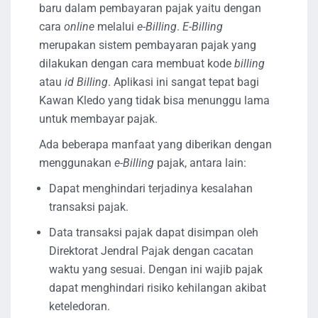
baru dalam pembayaran pajak yaitu dengan
cara
online
melalui
e-Billing
.
E-Billing
merupakan sistem pembayaran pajak yang
dilakukan dengan cara membuat kode
billing
atau
id Billing
. Aplikasi ini sangat tepat bagi
Kawan Kledo yang tidak bisa menunggu lama
untuk membayar pajak.
Ada beberapa manfaat yang diberikan dengan
menggunakan
e-Billing
pajak, antara lain:
Dapat menghindari terjadinya kesalahan
transaksi pajak.
Data transaksi pajak dapat disimpan oleh
Direktorat Jendral Pajak dengan cacatan
waktu yang sesuai. Dengan ini wajib pajak
dapat menghindari risiko kehilangan akibat
keteledoran.