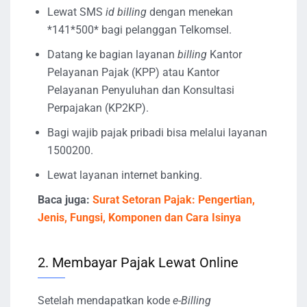
Lewat SMS
id billing
dengan menekan
*141*500* bagi pelanggan Telkomsel.
Datang ke bagian layanan
billing
Kantor
Pelayanan Pajak (KPP) atau Kantor
Pelayanan Penyuluhan dan Konsultasi
Perpajakan (KP2KP).
Bagi wajib pajak pribadi bisa melalui layanan
1500200.
Lewat layanan internet banking.
Baca juga:
Surat Setoran Pajak: Pengertian,
Jenis, Fungsi, Komponen dan Cara Isinya
2. Membayar Pajak Lewat Online
Setelah mendapatkan kode
e-Billing