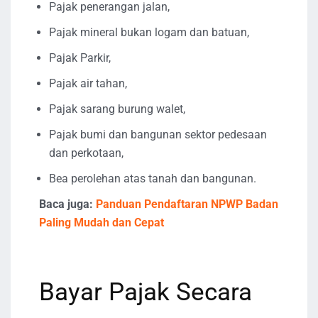
Pajak penerangan jalan,
Pajak mineral bukan logam dan batuan,
Pajak Parkir,
Pajak air tahan,
Pajak sarang burung walet,
Pajak bumi dan bangunan sektor pedesaan
dan perkotaan,
Bea perolehan atas tanah dan bangunan.
Baca juga:
Panduan Pendaftaran NPWP Badan
Paling Mudah dan Cepat
Bayar Pajak Secara