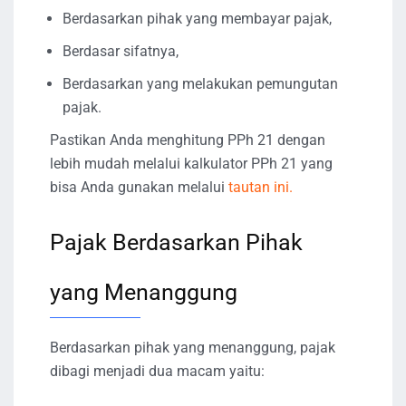
Berdasarkan pihak yang membayar pajak,
Berdasar sifatnya,
Berdasarkan yang melakukan pemungutan
pajak.
Pastikan Anda menghitung PPh 21 dengan
lebih mudah melalui kalkulator PPh 21 yang
bisa Anda gunakan melalui
tautan ini.
Pajak Berdasarkan Pihak
yang Menanggung
Berdasarkan pihak yang menanggung, pajak
dibagi menjadi dua macam yaitu: