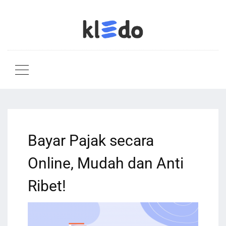
Bayar Pajak secara
Online, Mudah dan Anti
Ribet!