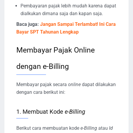
Pembayaran pajak lebih mudah karena dapat
dialkukan dimana saja dan kapan saja.
Baca juga:
Jangan Sampai Terlambat! Ini Cara
Bayar SPT Tahunan Lengkap
Membayar Pajak Online
dengan e-Billing
Membayar pajak secara
online
dapat dilakukan
dengan cara berikut ini:
1. Membuat Kode
e-Billing
Berikut cara membuatan kode
e-Billing
atau
Id