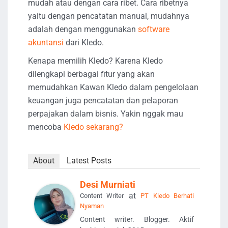
mudah atau dengan cara ribet. Cara ribetnya
yaitu dengan pencatatan manual, mudahnya
adalah dengan menggunakan
software
akuntansi
dari Kledo.
Kenapa memilih Kledo? Karena Kledo
dilengkapi berbagai fitur yang akan
memudahkan Kawan Kledo dalam pengelolaan
keuangan juga pencatatan dan pelaporan
perpajakan dalam bisnis. Yakin nggak mau
mencoba
Kledo sekarang?
About
Latest Posts
Desi Murniati
at
Content Writer
PT Kledo Berhati
Nyaman
Content writer. Blogger. Aktif