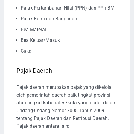
Pajak Pertambahan Nilai (PPN) dan PPn-BM
Pajak Bumi dan Bangunan
Bea Materai
Bea Keluar/Masuk
Cukai
Pajak Daerah
Pajak daerah merupakan pajak yang dikelola
oleh pemerintah daerah baik tingkat provinsi
atau tingkat kabupaten/kota yang diatur dalam
Undang-undang Nomor 2008 Tahun 2009
tentang Pajak Daerah dan Retribusi Daerah.
Pajak daerah antara lain: