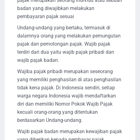
pajak merupakan seorang individu atau sebuah
badan yang diwajibkan melakukan
pembayaran pajak sesuai
Undang-undang yang berlaku, termasuk di
dalamnya orang yang melakukan pemungutan
pajak dan pemotongan pajak. Wajib pajak
terdiri dari dua yaitu wajib pajak pribadi dan
wajib pajak badan.
Wajiba pajak pribadi merupakan seseorang
yang memiliki penghasilan di atas penghasilan
tidak kena pajak. Di Indonesia sendiri, setiap
warga negara Indonesia wajib mendaftarkan
diri dan memiliki Nomor Pokok Wajib Pajak
kecuali orang-orang yang ditentukan
berdasarkan Undang-undang.
Wajib pajak badan merupakan kewajiban pajak
yang diberikan kepada pembayar pajak,