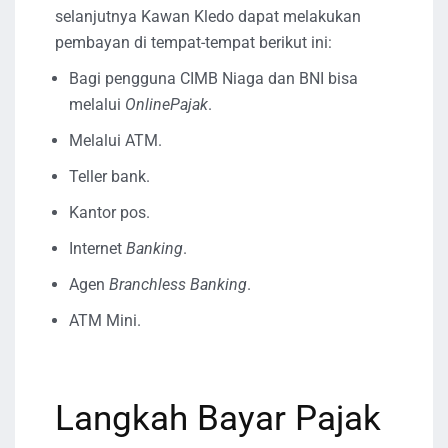
selanjutnya Kawan Kledo dapat melakukan
pembayan di tempat-tempat berikut ini:
Bagi pengguna CIMB Niaga dan BNI bisa
melalui
OnlinePajak
.
Melalui ATM.
Teller bank.
Kantor pos.
Internet
Banking
.
Agen
Branchless Banking
.
ATM Mini.
Langkah Bayar Pajak