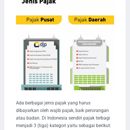
Ada berbagai jenis pajak yang harus
dibayarkan oleh wajib pajak, baik perorangan
atau badan. Di Indonesia sendiri pajak terbagi
menjadi 3 (tiga) kategori yaitu sebagai berikut: