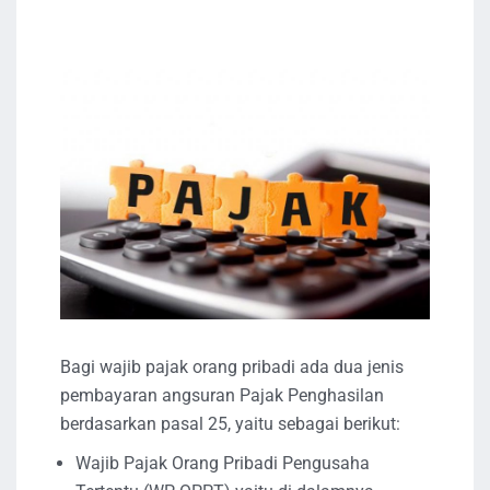
Bagi wajib pajak orang pribadi ada dua jenis
pembayaran angsuran Pajak Penghasilan
berdasarkan pasal 25, yaitu sebagai berikut:
Wajib Pajak Orang Pribadi Pengusaha