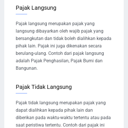
Pajak Langsung
Pajak langsung merupakan pajak yang
langsung dibayarkan oleh wajib pajak yang
bersangkutan dan tidak boleh dialihkan kepada
pihak lain. Pajak ini juga dikenakan secara
berulang-ulang. Contoh dari pajak langsung
adalah Pajak Penghasilan, Pajak Bumi dan
Bangunan.
Pajak Tidak Langsung
Pajak tidak langsung merupakan pajak yang
dapat dialihkan kepada pihak lain dan
diberikan pada waktu-waktu tertentu atau pada
saat peristiwa tertentu. Contoh dari pajak ini