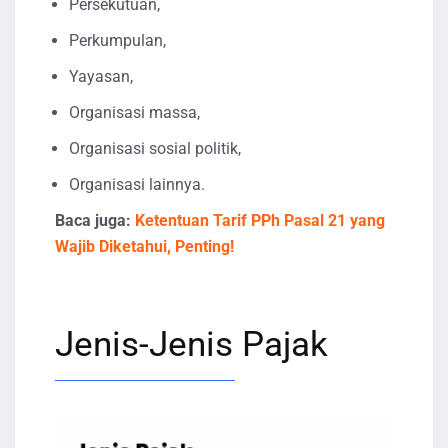
Persekutuan,
Perkumpulan,
Yayasan,
Organisasi massa,
Organisasi sosial politik,
Organisasi lainnya.
Baca juga:
Ketentuan Tarif PPh Pasal 21 yang
Wajib Diketahui, Penting!
Jenis-Jenis Pajak