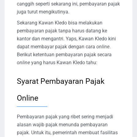
canggih seperti sekarang ini, pembayaran pajak
juga turut mengikutinya.
Sekarang Kawan Kledo bisa melakukan
pembayaran pajak tanpa harus datang ke
kantor dan mengantri. Yaps, Kawan Kledo kini
dapat membayar pajak dengan cara
online
.
Berikut ketentuan pembayaran pajak secara
online
yang harus Kawan Kledo tahu:
Syarat Pembayaran Pajak
Online
Pembayaran pajak yang ribet sering menjadi
alasan wajib pajak menunda pembayaran
pajak. Untuk itu, pemerintah membuat fasilitas