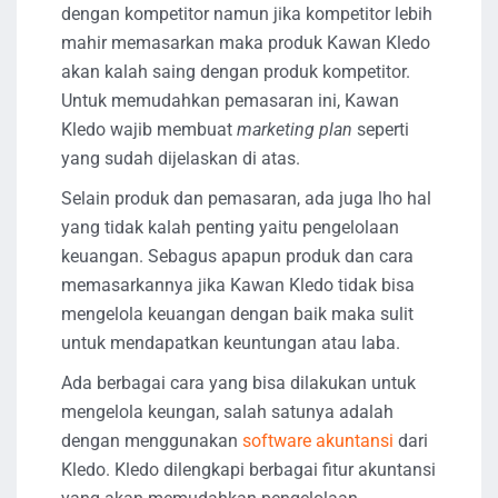
dengan kompetitor namun jika kompetitor lebih
mahir memasarkan maka produk Kawan Kledo
akan kalah saing dengan produk kompetitor.
Untuk memudahkan pemasaran ini, Kawan
Kledo wajib membuat
marketing plan
seperti
yang sudah dijelaskan di atas.
Selain produk dan pemasaran, ada juga lho hal
yang tidak kalah penting yaitu pengelolaan
keuangan. Sebagus apapun produk dan cara
memasarkannya jika Kawan Kledo tidak bisa
mengelola keuangan dengan baik maka sulit
untuk mendapatkan keuntungan atau laba.
Ada berbagai cara yang bisa dilakukan untuk
mengelola keungan, salah satunya adalah
dengan menggunakan
software akuntansi
dari
Kledo. Kledo dilengkapi berbagai fitur akuntansi