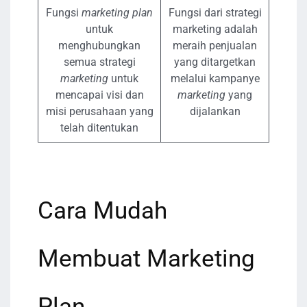
Fungsi
marketing plan
Fungsi dari strategi
untuk
marketing adalah
menghubungkan
meraih penjualan
semua strategi
yang ditargetkan
marketing
untuk
melalui kampanye
mencapai visi dan
marketing
yang
misi perusahaan yang
dijalankan
telah ditentukan
Cara Mudah
Membuat Marketing
Plan