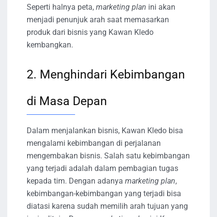
Seperti halnya peta,
marketing plan
ini akan
menjadi penunjuk arah saat memasarkan
produk dari bisnis yang Kawan Kledo
kembangkan.
2. Menghindari Kebimbangan
di Masa Depan
Dalam menjalankan bisnis, Kawan Kledo bisa
mengalami kebimbangan di perjalanan
mengembakan bisnis. Salah satu kebimbangan
yang terjadi adalah dalam pembagian tugas
kepada tim. Dengan adanya
marketing plan
,
kebimbangan-kebimbangan yang terjadi bisa
diatasi karena sudah memilih arah tujuan yang