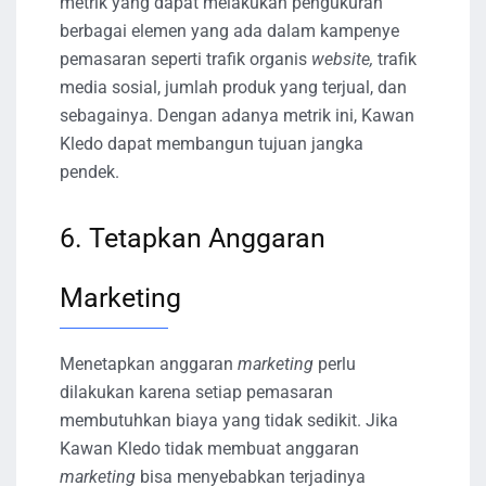
metrik yang dapat melakukan pengukuran
berbagai elemen yang ada dalam kampenye
pemasaran seperti trafik organis
website,
trafik
media sosial, jumlah produk yang terjual, dan
sebagainya. Dengan adanya metrik ini, Kawan
Kledo dapat membangun tujuan jangka
pendek.
6. Tetapkan Anggaran
Marketing
Menetapkan anggaran
marketing
perlu
dilakukan karena setiap pemasaran
membutuhkan biaya yang tidak sedikit. Jika
Kawan Kledo tidak membuat anggaran
marketing
bisa menyebabkan terjadinya