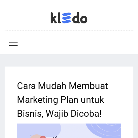
Cara Mudah Membuat
Marketing Plan untuk
Bisnis, Wajib Dicoba!