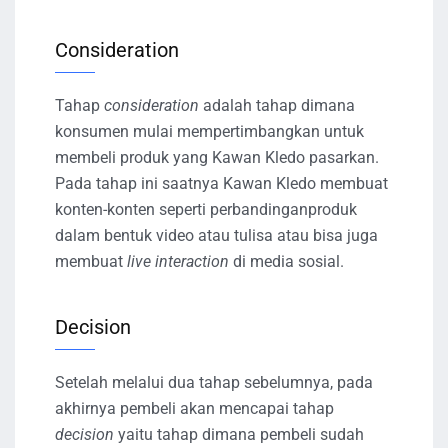
Consideration
Tahap
consideration
adalah tahap dimana
konsumen mulai mempertimbangkan untuk
membeli produk yang Kawan Kledo pasarkan.
Pada tahap ini saatnya Kawan Kledo membuat
konten-konten seperti
perbandinganproduk
dalam bentuk video atau tulisa atau bisa juga
membuat
live interaction
di media sosial.
Decision
Setelah melalui dua tahap sebelumnya, pada
akhirnya pembeli akan mencapai tahap
decision
yaitu tahap dimana pembeli sudah