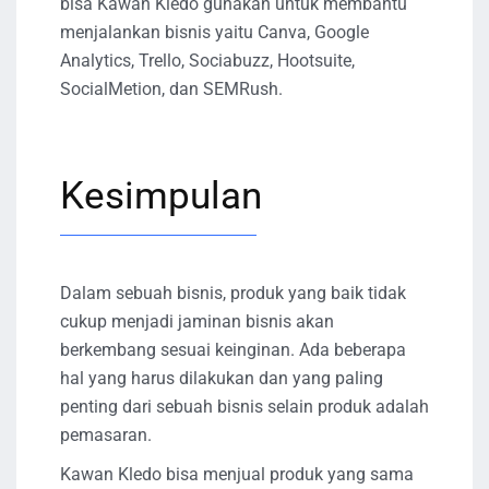
bisa Kawan Kledo gunakan untuk membantu
menjalankan bisnis yaitu Canva, Google
Analytics, Trello, Sociabuzz, Hootsuite,
SocialMetion, dan SEMRush.
Kesimpulan
Dalam sebuah bisnis, produk yang baik tidak
cukup menjadi jaminan bisnis akan
berkembang sesuai keinginan. Ada beberapa
hal yang harus dilakukan dan yang paling
penting dari sebuah bisnis selain produk adalah
pemasaran.
Kawan Kledo bisa menjual produk yang sama