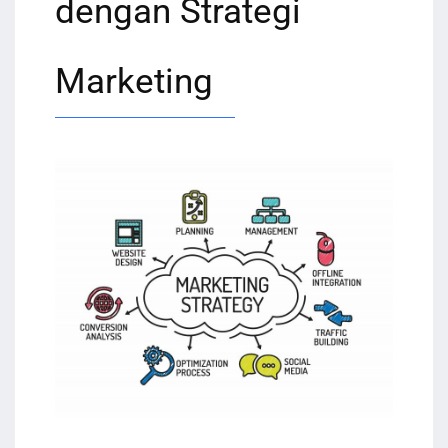
dengan Strategi
Marketing