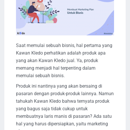
Saat memulai sebuah bisnis, hal pertama yang
Kawan Kledo perhatikan adalah produk apa
yang akan Kawan Kledo jual. Ya, produk
memang menjadi hal terpenting dalam
memulai sebuah bisnis.
Produk ini nantinya yang akan bersaing di
pasaran dengan produk-produk lainnya. Namun
tahukah Kawan Kledo bahwa ternyata produk
yang bagus saja tidak cukup untuk
membuatnya laris manis di pasaran? Ada satu
hal yang harus dipersiapkan, yaitu marketing