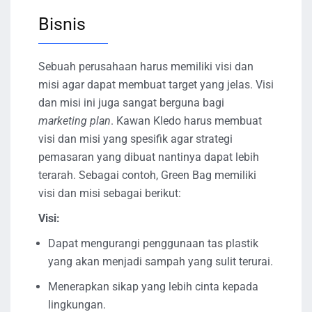
Bisnis
Sebuah perusahaan harus memiliki visi dan
misi agar dapat membuat target yang jelas. Visi
dan misi ini juga sangat berguna bagi
marketing plan
. Kawan Kledo harus membuat
visi dan misi yang spesifik agar strategi
pemasaran yang dibuat nantinya dapat lebih
terarah. Sebagai contoh, Green Bag memiliki
visi dan misi sebagai berikut:
Visi:
Dapat mengurangi penggunaan tas plastik
yang akan menjadi sampah yang sulit terurai.
Menerapkan sikap yang lebih cinta kepada
lingkungan.