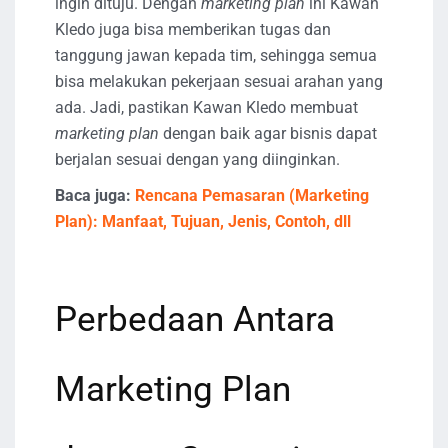
ingin dituju. Dengan
marketing plan
ini Kawan
Kledo juga bisa memberikan tugas dan
tanggung jawan kepada tim, sehingga semua
bisa melakukan pekerjaan sesuai arahan yang
ada. Jadi, pastikan Kawan Kledo membuat
marketing plan
dengan baik agar bisnis dapat
berjalan sesuai dengan yang diinginkan.
Baca juga:
Rencana Pemasaran (Marketing
Plan): Manfaat, Tujuan, Jenis, Contoh, dll
Perbedaan Antara
Marketing Plan