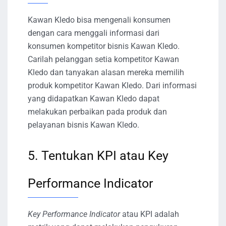
Kawan Kledo bisa mengenali konsumen
dengan cara menggali informasi dari
konsumen kompetitor bisnis Kawan Kledo.
Carilah pelanggan setia kompetitor Kawan
Kledo dan tanyakan alasan mereka memilih
produk kompetitor Kawan Kledo. Dari informasi
yang didapatkan Kawan Kledo dapat
melakukan perbaikan pada produk dan
pelayanan bisnis Kawan Kledo.
5. Tentukan KPI atau Key
Performance Indicator
Key Performance Indicator
atau KPI adalah