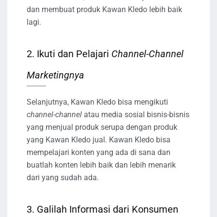
dan membuat produk Kawan Kledo lebih baik
lagi.
2. Ikuti dan Pelajari
Channel-Channel
Marketingnya
Selanjutnya, Kawan Kledo bisa mengikuti
channel-channel
atau media sosial bisnis-bisnis
yang menjual produk serupa dengan produk
yang Kawan Kledo jual. Kawan Kledo bisa
mempelajari konten yang ada di sana dan
buatlah konten lebih baik dan lebih menarik
dari yang sudah ada.
3. Galilah Informasi dari Konsumen