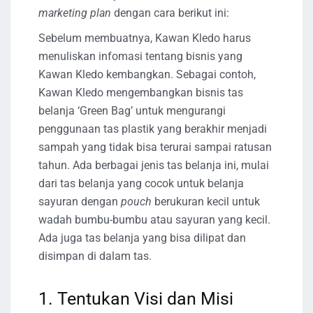
marketing plan
dengan cara berikut ini:
Sebelum membuatnya, Kawan Kledo harus
menuliskan infomasi tentang bisnis yang
Kawan Kledo kembangkan. Sebagai contoh,
Kawan Kledo mengembangkan bisnis tas
belanja ‘Green Bag’ untuk mengurangi
penggunaan tas plastik yang berakhir menjadi
sampah yang tidak bisa terurai sampai ratusan
tahun. Ada berbagai jenis tas belanja ini, mulai
dari tas belanja yang cocok untuk belanja
sayuran dengan
pouch
berukuran kecil untuk
wadah bumbu-bumbu atau sayuran yang kecil.
Ada juga tas belanja yang bisa dilipat dan
disimpan di dalam tas.
1. Tentukan Visi dan Misi