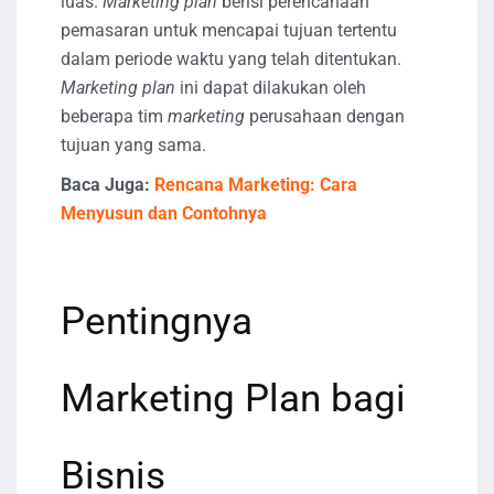
luas.
Marketing plan
berisi perencanaan
pemasaran untuk mencapai tujuan tertentu
dalam periode waktu yang telah ditentukan.
Marketing plan
ini dapat dilakukan oleh
beberapa tim
marketing
perusahaan dengan
tujuan yang sama.
Baca Juga:
Rencana Marketing: Cara
Menyusun dan Contohnya
Pentingnya
Marketing Plan bagi
Bisnis