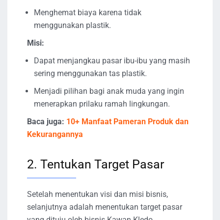
Menghemat biaya karena tidak
menggunakan plastik.
Misi:
Dapat menjangkau pasar ibu-ibu yang masih
sering menggunakan tas plastik.
Menjadi pilihan bagi anak muda yang ingin
menerapkan prilaku ramah lingkungan.
Baca juga:
10+ Manfaat Pameran Produk dan
Kekurangannya
2. Tentukan Target Pasar
Setelah menentukan visi dan misi bisnis,
selanjutnya adalah menentukan target pasar
yang dituju oleh bisnis Kawan Kledo.