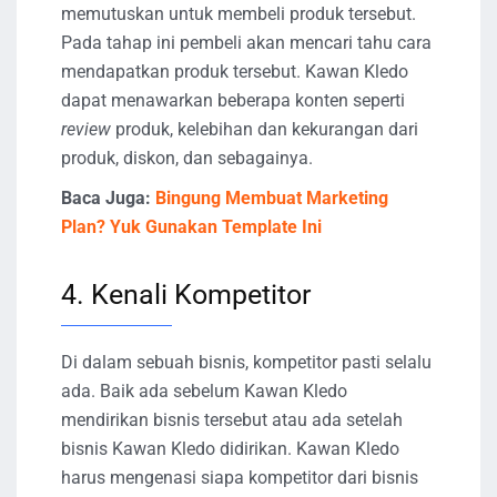
memutuskan untuk membeli produk tersebut.
Pada tahap ini pembeli akan mencari tahu cara
mendapatkan produk tersebut. Kawan Kledo
dapat menawarkan beberapa konten seperti
review
produk, kelebihan dan kekurangan dari
produk, diskon, dan sebagainya.
Baca Juga:
Bingung Membuat Marketing
Plan? Yuk Gunakan Template Ini
4. Kenali Kompetitor
Di dalam sebuah bisnis, kompetitor pasti selalu
ada. Baik ada sebelum Kawan Kledo
mendirikan bisnis tersebut atau ada setelah
bisnis Kawan Kledo didirikan. Kawan Kledo
harus mengenasi siapa kompetitor dari bisnis