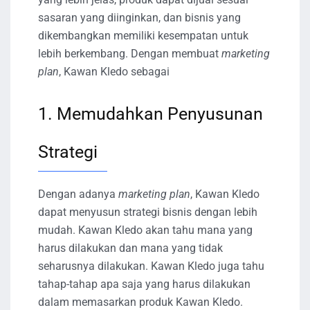
sasaran yang diinginkan, dan bisnis yang
dikembangkan memiliki kesempatan untuk
lebih berkembang. Dengan membuat
marketing
plan
, Kawan Kledo sebagai
1. Memudahkan Penyusunan
Strategi
Dengan adanya
marketing plan
, Kawan Kledo
dapat menyusun strategi bisnis dengan lebih
mudah. Kawan Kledo akan tahu mana yang
harus dilakukan dan mana yang tidak
seharusnya dilakukan. Kawan Kledo juga tahu
tahap-tahap apa saja yang harus dilakukan
dalam memasarkan produk Kawan Kledo.