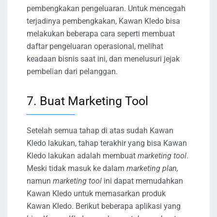
pembengkakan pengeluaran. Untuk mencegah
terjadinya pembengkakan, Kawan Kledo bisa
melakukan beberapa cara seperti membuat
daftar pengeluaran operasional, melihat
keadaan bisnis saat ini, dan menelusuri jejak
pembelian dari pelanggan.
7. Buat Marketing Tool
Setelah semua tahap di atas sudah Kawan
Kledo lakukan, tahap terakhir yang bisa Kawan
Kledo lakukan adalah membuat
marketing tool
.
Meski tidak masuk ke dalam
marketing plan,
namun
marketing tool
ini dapat memudahkan
Kawan Kledo untuk memasarkan produk
Kawan Kledo. Berikut beberapa aplikasi yang