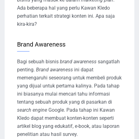
Ada beberapa hal yang perlu Kawan Kledo
perhatian terkait strategi konten ini. Apa saja
kira-kira?
Brand Awareness
Bagi sebuah bisnis
brand awareness
sangatlah
penting.
Brand awareness
ini dapat
memengaruhi seseorang untuk membeli produk
yang dijual untuk pertama kalinya. Pada tahap
ini biasanya mulai mencari tahu informasi
tentang sebuah produk yang di pasarkan di
search engine
Google. Pada tahap ini Kawan
Kledo dapat membuat konten-konten seperti
artikel blog yang edukatif, e-book, atau laporan
penelitian atau hasil survey.