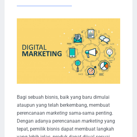
Bagi sebuah bisnis, baik yang baru dimulai
ataupun yang telah berkembang, membuat
perencanaan
marketing
sama-sama penting.
Dengan adanya perencanaan
marketing
yang
tepat, pemilik bisnis dapat membuat langkah
yang lebih jelas, produk dapat dijual sesuai