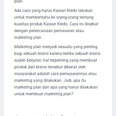
plan.
Ada cara yang harus Kawan Kledo lakukan
untuk memberitahu ke orang-orang tentang
kualitas produk Kawan Kledo. Cara ini disebut
dengan perencanaan pemasaran atau
marketing plan
.
Marketing plan
menjadi sesuatu yang penting
bagi sebuah bisnis karena ketika sebuah bisnis
sudah berjalan, hal terpenting yang membuat
produk dari bisnis tersebut dikenal oleh
masyarakat adalah cara pemasarannya atau
marketing
yang dilakukan. Jadi, apa itu
marketing plan
dan apa yang harus dilakukan
untuk membuat
marketing plan?