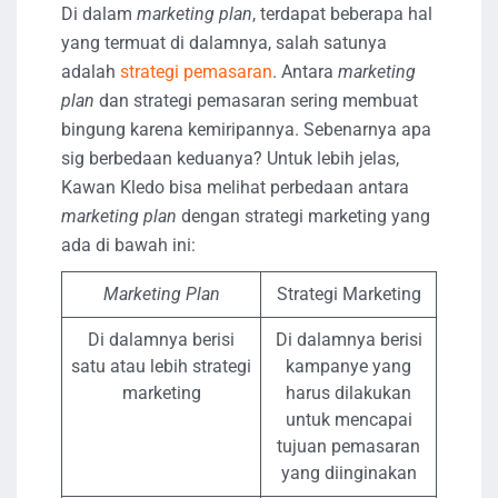
Di dalam
marketing plan
, terdapat beberapa hal
yang termuat di dalamnya, salah satunya
adalah
strategi pemasaran
. Antara
marketing
plan
dan strategi pemasaran sering membuat
bingung karena kemiripannya. Sebenarnya apa
sig berbedaan keduanya? Untuk lebih jelas,
Kawan Kledo bisa melihat perbedaan antara
marketing plan
dengan strategi marketing yang
ada di bawah ini:
Marketing Plan
Strategi Marketing
Di dalamnya berisi
Di dalamnya berisi
satu atau lebih strategi
kampanye yang
marketing
harus dilakukan
untuk mencapai
tujuan pemasaran
yang diinginakan