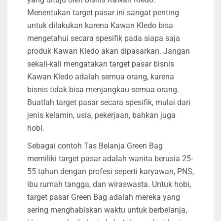
Menentukan target pasar ini sangat penting
untuk dilakukan karena Kawan Kledo bisa
mengetahui secara spesifik pada siapa saja
produk Kawan Kledo akan dipasarkan. Jangan
sekali-kali mengatakan target pasar bisnis
Kawan Kledo adalah semua orang, karena
bisnis tidak bisa menjangkau semua orang.
Buatlah target pasar secara spesifik, mulai dari
jenis kelamin, usia, pekerjaan, bahkan juga
hobi.
Sebagai contoh Tas Belanja Green Bag
memiliki target pasar adalah wanita berusia 25-
55 tahun dengan profesi seperti karyawan, PNS,
ibu rumah tangga, dan wiraswasta. Untuk hobi,
target pasar Green Bag adalah mereka yang
sering menghabiskan waktu untuk berbelanja,