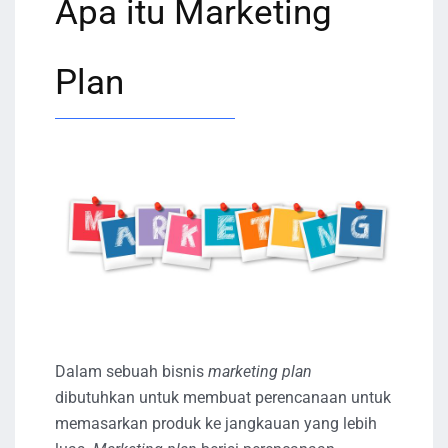
Apa itu Marketing
Plan
Dalam sebuah bisnis
marketing plan
dibutuhkan untuk membuat perencanaan untuk
memasarkan produk ke jangkauan yang lebih