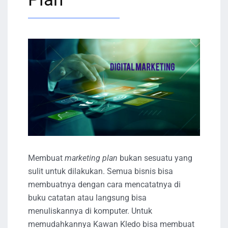
Membuat
marketing plan
bukan sesuatu yang
sulit untuk dilakukan. Semua bisnis bisa
membuatnya dengan cara mencatatnya di
buku catatan atau langsung bisa
menuliskannya di komputer. Untuk
memudahkannya Kawan Kledo bisa membuat