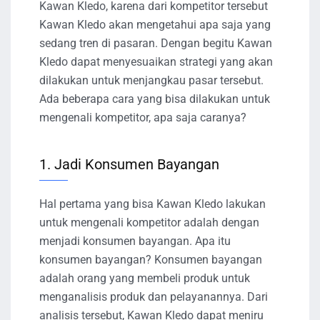
Kawan Kledo, karena dari kompetitor tersebut
Kawan Kledo akan mengetahui apa saja yang
sedang tren di pasaran. Dengan begitu Kawan
Kledo dapat menyesuaikan strategi yang akan
dilakukan untuk menjangkau pasar tersebut.
Ada beberapa cara yang bisa dilakukan untuk
mengenali kompetitor, apa saja caranya?
1. Jadi Konsumen Bayangan
Hal pertama yang bisa Kawan Kledo lakukan
untuk mengenali kompetitor adalah dengan
menjadi konsumen bayangan. Apa itu
konsumen bayangan? Konsumen bayangan
adalah orang yang membeli produk untuk
menganalisis produk dan pelayanannya. Dari
analisis tersebut, Kawan Kledo dapat meniru