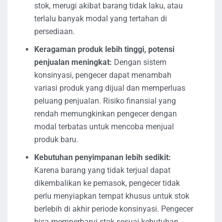
stok, merugi akibat barang tidak laku, atau
terlalu banyak modal yang tertahan di
persediaan.
Keragaman produk lebih tinggi, potensi
penjualan meningkat:
Dengan sistem
konsinyasi, pengecer dapat menambah
variasi produk yang dijual dan memperluas
peluang penjualan. Risiko finansial yang
rendah memungkinkan pengecer dengan
modal terbatas untuk mencoba menjual
produk baru.
Kebutuhan penyimpanan lebih sedikit:
Karena barang yang tidak terjual dapat
dikembalikan ke pemasok, pengecer tidak
perlu menyiapkan tempat khusus untuk stok
berlebih di akhir periode konsinyasi. Pengecer
bisa memperbarui stok sesuai kebutuhan