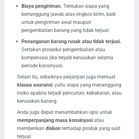
Biaya pengiriman.
Tentukan siapa yang
bertanggung jawab atas ongkos kirim, baik
untuk pengiriman awal maupun
pengembalian barang yang tidak terjual.
Penanganan barang rusak atau tidak terjual.
Sertakan prosedur pengembalian atau
kompensasi jika terjadi kerusakan selama
periode konsinyasi.
Selain itu, sebaiknya perjanjian juga memuat
klausa asuransi
, yaitu siapa yang menanggung
risiko apabila terjadi pencurian, kebakaran, atau
kerusakan barang.
Anda juga dapat menambahkan opsi untuk
memperpanjang masa konsinyasi
atau
memberikan
diskon
terhadap produk yang sulit
terjual.