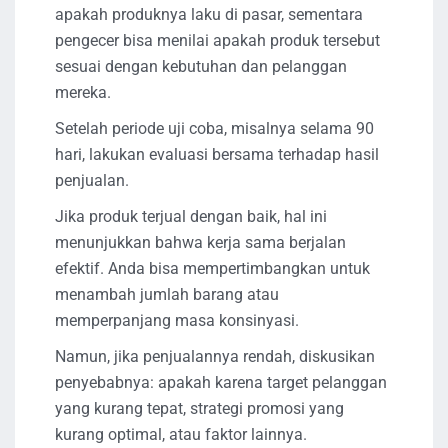
apakah produknya laku di pasar, sementara
pengecer bisa menilai apakah produk tersebut
sesuai dengan kebutuhan dan pelanggan
mereka.
Setelah periode uji coba, misalnya selama 90
hari, lakukan evaluasi bersama terhadap hasil
penjualan.
Jika produk terjual dengan baik, hal ini
menunjukkan bahwa kerja sama berjalan
efektif. Anda bisa mempertimbangkan untuk
menambah jumlah barang atau
memperpanjang masa konsinyasi.
Namun, jika penjualannya rendah, diskusikan
penyebabnya: apakah karena target pelanggan
yang kurang tepat, strategi promosi yang
kurang optimal, atau faktor lainnya.