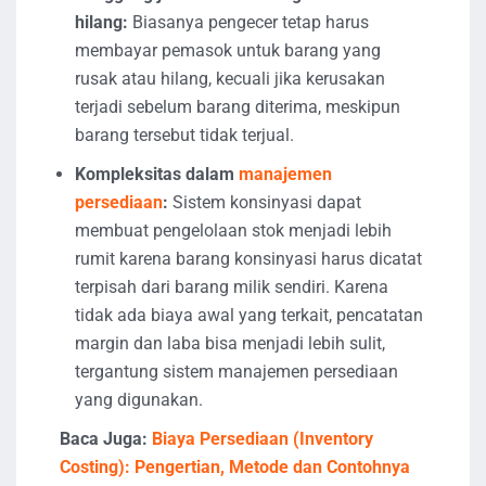
hilang:
Biasanya pengecer tetap harus
membayar pemasok untuk barang yang
rusak atau hilang, kecuali jika kerusakan
terjadi sebelum barang diterima, meskipun
barang tersebut tidak terjual.
Kompleksitas dalam
manajemen
persediaan
:
Sistem konsinyasi dapat
membuat pengelolaan stok menjadi lebih
rumit karena barang konsinyasi harus dicatat
terpisah dari barang milik sendiri. Karena
tidak ada biaya awal yang terkait, pencatatan
margin dan laba bisa menjadi lebih sulit,
tergantung sistem manajemen persediaan
yang digunakan.
Baca Juga:
Biaya Persediaan (Inventory
Costing): Pengertian, Metode dan Contohnya