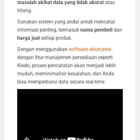
masalah akibat data yang tidak akurat
atau
hilang.
Gunakan sistem yang andal untuk mencatat
informasi penting, termasuk
nama pembeli
dan
harga jual
setiap produk.
Dengan menggunakan
software akuntansi
dengan fitur manajemen persediaan seperti
Kledo, proses pencatatan akan menjadi lebih
mudah, meminimalisir kesalahan, dan Anda
bisa memperbarui data secara
real-time.