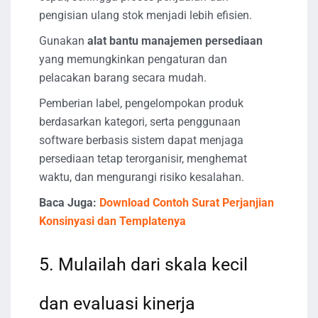
pengisian ulang stok menjadi lebih efisien.
Gunakan
alat bantu manajemen persediaan
yang memungkinkan pengaturan dan
pelacakan barang secara mudah.
Pemberian label, pengelompokan produk
berdasarkan kategori, serta penggunaan
software berbasis sistem dapat menjaga
persediaan tetap terorganisir, menghemat
waktu, dan mengurangi risiko kesalahan.
Baca Juga:
Download Contoh Surat Perjanjian
Konsinyasi dan Templatenya
5. Mulailah dari skala kecil
dan evaluasi kinerja