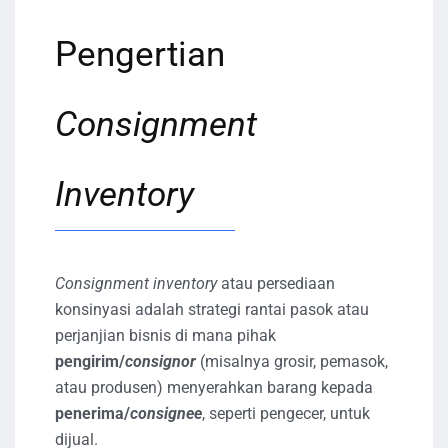
Pengertian
Consignment
Inventory
Consignment inventory
atau persediaan
konsinyasi adalah strategi rantai pasok atau
perjanjian bisnis di mana pihak
pengirim/
consignor
(misalnya grosir, pemasok,
atau produsen) menyerahkan barang kepada
penerima/
consignee
, seperti pengecer, untuk
dijual.