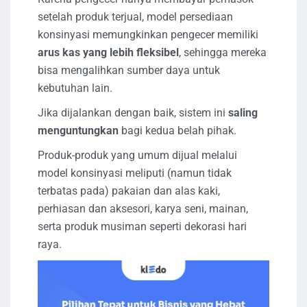
setelah produk terjual, model persediaan
konsinyasi memungkinkan pengecer memiliki
arus kas yang lebih fleksibel
, sehingga mereka
bisa mengalihkan sumber daya untuk
kebutuhan lain.
Jika dijalankan dengan baik, sistem ini
saling
menguntungkan
bagi kedua belah pihak.
Produk-produk yang umum dijual melalui
model konsinyasi meliputi (namun tidak
terbatas pada) pakaian dan alas kaki,
perhiasan dan aksesori, karya seni, mainan,
serta produk musiman seperti dekorasi hari
raya.