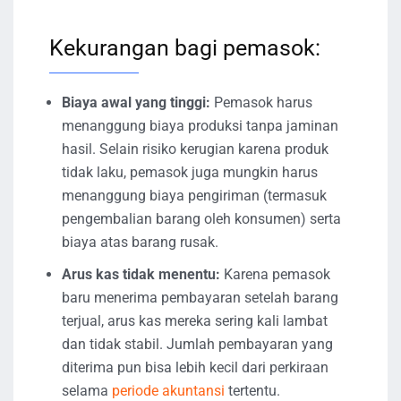
Kekurangan bagi pemasok:
Biaya awal yang tinggi:
Pemasok harus
menanggung biaya produksi tanpa jaminan
hasil. Selain risiko kerugian karena produk
tidak laku, pemasok juga mungkin harus
menanggung biaya pengiriman (termasuk
pengembalian barang oleh konsumen) serta
biaya atas barang rusak.
Arus kas tidak menentu:
Karena pemasok
baru menerima pembayaran setelah barang
terjual, arus kas mereka sering kali lambat
dan tidak stabil. Jumlah pembayaran yang
diterima pun bisa lebih kecil dari perkiraan
selama
periode akuntansi
tertentu.