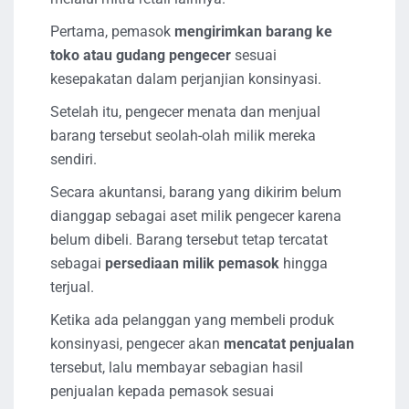
Pertama, pemasok
mengirimkan barang ke
toko atau gudang pengecer
sesuai
kesepakatan dalam perjanjian konsinyasi.
Setelah itu, pengecer menata dan menjual
barang tersebut seolah-olah milik mereka
sendiri.
Secara akuntansi, barang yang dikirim belum
dianggap sebagai aset milik pengecer karena
belum dibeli. Barang tersebut tetap tercatat
sebagai
persediaan milik pemasok
hingga
terjual.
Ketika ada pelanggan yang membeli produk
konsinyasi, pengecer akan
mencatat penjualan
tersebut, lalu membayar sebagian hasil
penjualan kepada pemasok sesuai