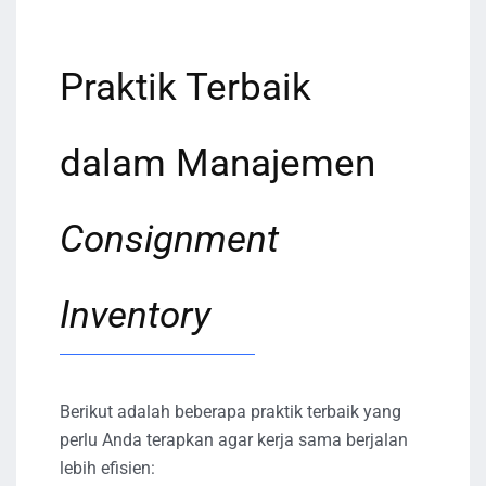
Praktik Terbaik
dalam Manajemen
Consignment
Inventory
Berikut adalah beberapa praktik terbaik yang
perlu Anda terapkan agar kerja sama berjalan
lebih efisien: