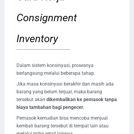
Consignment
Inventory
Dalam sistem konsinyasi, prosesnya
berlangsung melalui beberapa tahap.
Jika masa konsinyasi berakhir dan masih ada
barang yang belum terjual, maka barang
tersebut akan
dikembalikan ke pemasok tanpa
biaya tambahan bagi pengecer.
Pemasok kemudian bisa mencoba menjual
kembali barang tersebut di tempat lain atau
melalui mitra retail lainnya.