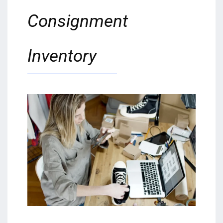
Consignment
Inventory