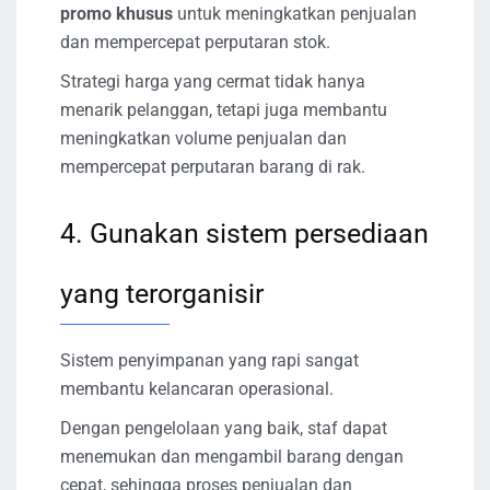
promo khusus
untuk meningkatkan penjualan
dan mempercepat perputaran stok.
Strategi harga yang cermat tidak hanya
menarik pelanggan, tetapi juga membantu
meningkatkan volume penjualan dan
mempercepat perputaran barang di rak.
4. Gunakan sistem persediaan
yang terorganisir
Sistem penyimpanan yang rapi sangat
membantu kelancaran operasional.
Dengan pengelolaan yang baik, staf dapat
menemukan dan mengambil barang dengan
cepat, sehingga proses penjualan dan