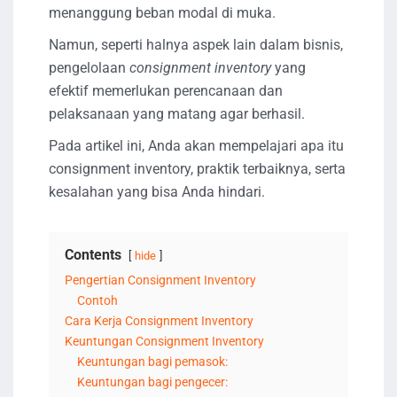
menanggung beban modal di muka.
Namun, seperti halnya aspek lain dalam bisnis,
pengelolaan
consignment inventory
yang
efektif memerlukan perencanaan dan
pelaksanaan yang matang agar berhasil.
Pada artikel ini, Anda akan mempelajari apa itu
consignment inventory, praktik terbaiknya, serta
kesalahan yang bisa Anda hindari.
Contents
hide
Pengertian Consignment Inventory
Contoh
Cara Kerja Consignment Inventory
Keuntungan Consignment Inventory
Keuntungan bagi pemasok:
Keuntungan bagi pengecer: