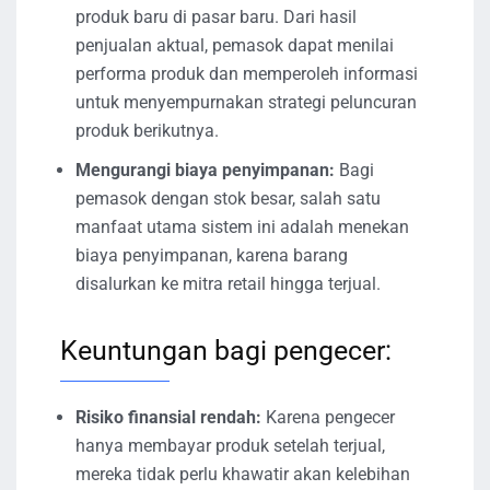
produk baru di pasar baru. Dari hasil
penjualan aktual, pemasok dapat menilai
performa produk dan memperoleh informasi
untuk menyempurnakan strategi peluncuran
produk berikutnya.
Mengurangi biaya penyimpanan:
Bagi
pemasok dengan stok besar, salah satu
manfaat utama sistem ini adalah menekan
biaya penyimpanan, karena barang
disalurkan ke mitra retail hingga terjual.
Keuntungan bagi pengecer:
Risiko finansial rendah:
Karena pengecer
hanya membayar produk setelah terjual,
mereka tidak perlu khawatir akan kelebihan