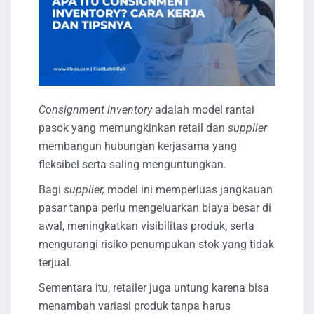
Consignment inventory
adalah model rantai
pasok yang memungkinkan retail dan
supplier
membangun hubungan kerjasama yang
fleksibel serta saling menguntungkan.
Bagi
supplier,
model ini memperluas jangkauan
pasar tanpa perlu mengeluarkan biaya besar di
awal, meningkatkan visibilitas produk, serta
mengurangi risiko penumpukan stok yang tidak
terjual.
Sementara itu, retailer juga untung karena bisa
menambah variasi produk tanpa harus