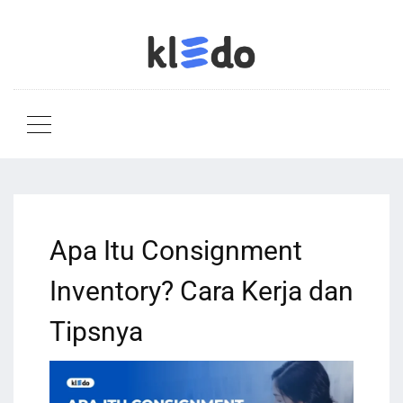
Apa Itu Consignment
Inventory? Cara Kerja dan
Tipsnya