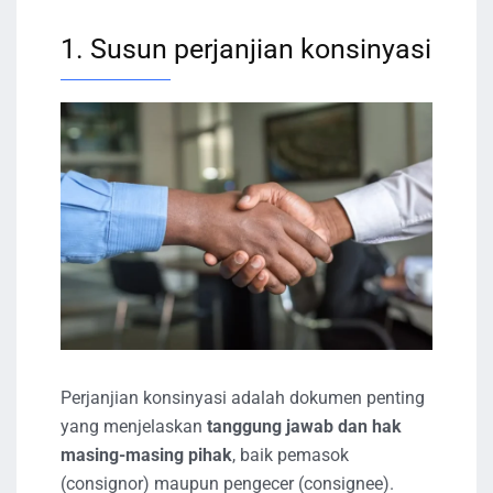
1. Susun perjanjian konsinyasi
Perjanjian konsinyasi adalah dokumen penting
yang menjelaskan
tanggung jawab dan hak
masing-masing pihak
, baik pemasok
(consignor) maupun pengecer (consignee).