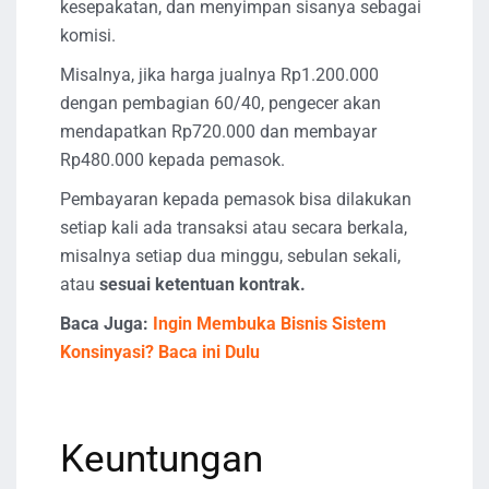
kesepakatan, dan menyimpan sisanya sebagai
komisi.
Misalnya, jika harga jualnya Rp1.200.000
dengan pembagian 60/40, pengecer akan
mendapatkan Rp720.000 dan membayar
Rp480.000 kepada pemasok.
Pembayaran kepada pemasok bisa dilakukan
setiap kali ada transaksi atau secara berkala,
misalnya setiap dua minggu, sebulan sekali,
atau
sesuai ketentuan kontrak.
Baca Juga:
Ingin Membuka Bisnis Sistem
Konsinyasi? Baca ini Dulu
Keuntungan