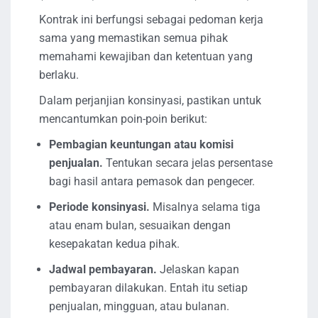
Kontrak ini berfungsi sebagai pedoman kerja
sama yang memastikan semua pihak
memahami kewajiban dan ketentuan yang
berlaku.
Dalam perjanjian konsinyasi, pastikan untuk
mencantumkan poin-poin berikut:
Pembagian keuntungan atau komisi
penjualan.
Tentukan secara jelas persentase
bagi hasil antara pemasok dan pengecer.
Periode konsinyasi.
Misalnya selama tiga
atau enam bulan, sesuaikan dengan
kesepakatan kedua pihak.
Jadwal pembayaran.
Jelaskan kapan
pembayaran dilakukan. Entah itu setiap
penjualan, mingguan, atau bulanan.