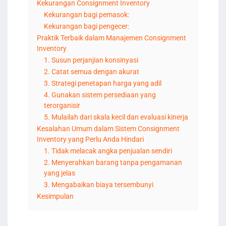
Kekurangan Consignment Inventory
Kekurangan bagi pemasok:
Kekurangan bagi pengecer:
Praktik Terbaik dalam Manajemen Consignment
Inventory
1. Susun perjanjian konsinyasi
2. Catat semua dengan akurat
3. Strategi penetapan harga yang adil
4. Gunakan sistem persediaan yang
terorganisir
5. Mulailah dari skala kecil dan evaluasi kinerja
Kesalahan Umum dalam Sistem Consignment
Inventory yang Perlu Anda Hindari
1. Tidak melacak angka penjualan sendiri
2. Menyerahkan barang tanpa pengamanan
yang jelas
3. Mengabaikan biaya tersembunyi
Kesimpulan