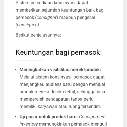
Sistem persediaan konsinyasi dapat
memberikan sejumlah keuntungan baik bagi
pemasok (
consignor
) maupun pengecer
(consignee)
.
Berikut penjelasannya:
Keuntungan bagi pemasok:
Meningkatkan visibilitas merek/produk:
Melalui sistem konsinyasi, pemasok dapat
menjangkau audiens baru dengan menjual
produk mereka di toko retail, sehingga bisa
memperoleh pendapatan tanpa perlu
memiliki karyawan atau ruang tersendiri.
Uji pasar untuk produk baru:
Consignment
inventory
memungkinkan pemasok menguji