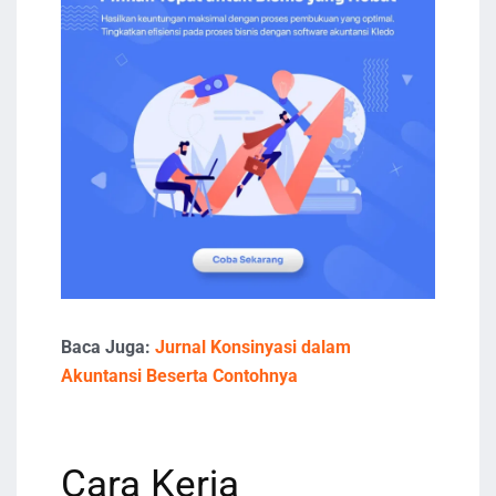
Baca Juga:
Jurnal Konsinyasi dalam
Akuntansi Beserta Contohnya
Cara Kerja