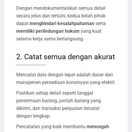
Dengan mendokumentasikan semua detail
secara jelas dan tertulis, kedua belah pihak
dapat
menghindari kesalahpahaman
serta
memiliki perlindungan hukum
yang kuat
selama kerja sama berlangsung.
2. Catat semua dengan akurat
Mencatat data dengan tepat adalah dasar dari
manajemen persediaan konsinyasi yang efektif.
Pastikan setiap detail seperti tanggal
penerimaan barang, jumlah barang yang
dikirim, dan transaksi penjualan tercatat
dengan lengkap.
Pencatatan yang baik membantu
mencegah