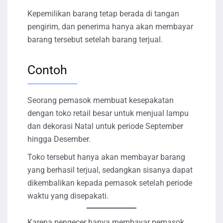
Kepemilikan barang tetap berada di tangan
pengirim, dan penerima hanya akan membayar
barang tersebut setelah barang terjual.
Contoh
Seorang pemasok membuat kesepakatan
dengan toko retail besar untuk menjual lampu
dan dekorasi Natal untuk periode September
hingga Desember.
Toko tersebut hanya akan membayar barang
yang berhasil terjual, sedangkan sisanya dapat
dikembalikan kepada pemasok setelah periode
waktu yang disepakati.
Karena pengecer hanya membayar pemasok