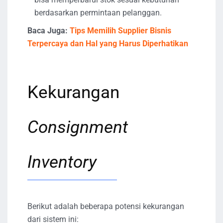
berdasarkan permintaan pelanggan.
Baca Juga:
Tips Memilih Supplier Bisnis
Terpercaya dan Hal yang Harus Diperhatikan
Kekurangan
Consignment
Inventory
Berikut adalah beberapa potensi kekurangan
dari sistem ini: