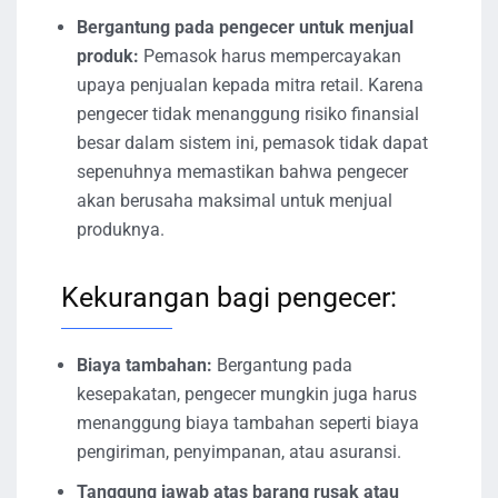
Bergantung pada pengecer untuk menjual
produk:
Pemasok harus mempercayakan
upaya penjualan kepada mitra retail. Karena
pengecer tidak menanggung risiko finansial
besar dalam sistem ini, pemasok tidak dapat
sepenuhnya memastikan bahwa pengecer
akan berusaha maksimal untuk menjual
produknya.
Kekurangan bagi pengecer:
Biaya tambahan:
Bergantung pada
kesepakatan, pengecer mungkin juga harus
menanggung biaya tambahan seperti biaya
pengiriman, penyimpanan, atau asuransi.
Tanggung jawab atas barang rusak atau