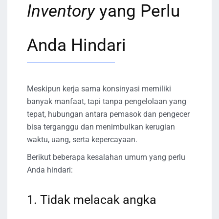
Inventory
yang Perlu
Anda Hindari
Meskipun kerja sama konsinyasi memiliki
banyak manfaat, tapi tanpa pengelolaan yang
tepat, hubungan antara pemasok dan pengecer
bisa terganggu dan menimbulkan kerugian
waktu, uang, serta kepercayaan.
Berikut beberapa kesalahan umum yang perlu
Anda hindari:
1. Tidak melacak angka