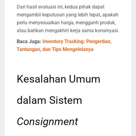
Dari hasil evaluasi ini, kedua pihak dapat
mengambil keputusan yang lebih tepat, apakah
perlu menyesuaikan harga, mengganti produk,
atau bahkan mengakhiri kerja sama konsinyasi.
Baca Juga:
Inventory Tracking: Pengertian,
Tantangan, dan Tips Mengelolanya
Kesalahan Umum
dalam Sistem
Consignment