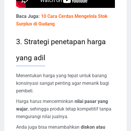
Baca Juga:
10 Cara Cerdas Mengelola Stok
Surplus di Gudang
3. Strategi penetapan harga
yang adil
Menentukan harga yang tepat untuk barang
konsinyasi sangat penting agar menarik bagi
pembeli.
Harga harus mencerminkan
nilai pasar yang
wajar
, sehingga produk tetap kompetitif tanpa
mengurangi nilai jualnya.
Anda juga bisa menambahkan
diskon atau