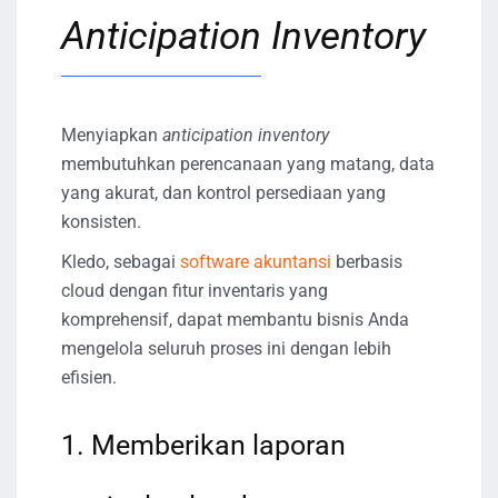
Anticipation Inventory
Menyiapkan
anticipation inventory
membutuhkan perencanaan yang matang, data
yang akurat, dan kontrol persediaan yang
konsisten.
Kledo, sebagai
software akuntansi
berbasis
cloud dengan fitur inventaris yang
komprehensif, dapat membantu bisnis Anda
mengelola seluruh proses ini dengan lebih
efisien.
1. Memberikan laporan