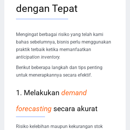
dengan Tepat
Mengingat berbagai risiko yang telah kami
bahas sebelumnya, bisnis perlu menggunakan
praktik terbaik ketika memanfaatkan
anticipation inventory.
Berikut beberapa langkah dan tips penting
untuk menerapkannya secara efektif.
1. Melakukan
demand
forecasting
secara akurat
Risiko kelebihan maupun kekurangan stok