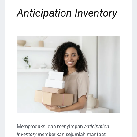
Anticipation Inventory
Memproduksi dan menyimpan
anticipation
inventory
memberikan sejumlah manfaat