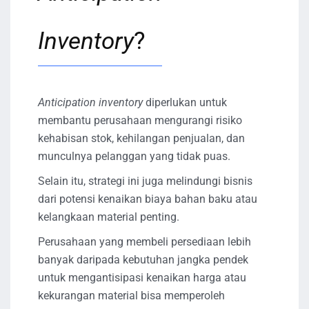
Inventory
?
Anticipation inventory
diperlukan untuk
membantu perusahaan mengurangi risiko
kehabisan stok, kehilangan penjualan, dan
munculnya pelanggan yang tidak puas.
Selain itu, strategi ini juga melindungi bisnis
dari potensi kenaikan biaya bahan baku atau
kelangkaan material penting.
Perusahaan yang membeli persediaan lebih
banyak daripada kebutuhan jangka pendek
untuk mengantisipasi kenaikan harga atau
kekurangan material bisa memperoleh