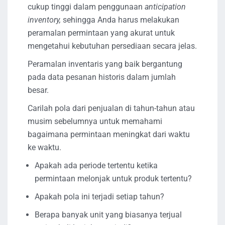
cukup tinggi dalam penggunaan
anticipation
inventory,
sehingga Anda harus melakukan
peramalan permintaan yang akurat untuk
mengetahui kebutuhan persediaan secara jelas.
Peramalan inventaris yang baik bergantung
pada data pesanan historis dalam jumlah
besar.
Carilah pola dari penjualan di tahun-tahun atau
musim sebelumnya untuk memahami
bagaimana permintaan meningkat dari waktu
ke waktu.
Apakah ada periode tertentu ketika
permintaan melonjak untuk produk tertentu?
Apakah pola ini terjadi setiap tahun?
Berapa banyak unit yang biasanya terjual