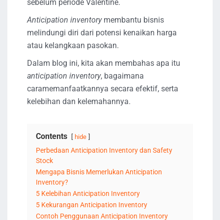
sebelum periode Valentine.
Anticipation inventory
membantu bisnis
melindungi diri dari potensi kenaikan harga
atau kelangkaan pasokan.
Dalam blog ini, kita akan membahas apa itu
anticipation inventory
, bagaimana
caramemanfaatkannya secara efektif, serta
kelebihan dan kelemahannya.
Contents
hide
Perbedaan Anticipation Inventory dan Safety
Stock
Mengapa Bisnis Memerlukan Anticipation
Inventory?
5 Kelebihan Anticipation Inventory
5 Kekurangan Anticipation Inventory
Contoh Penggunaan Anticipation Inventory