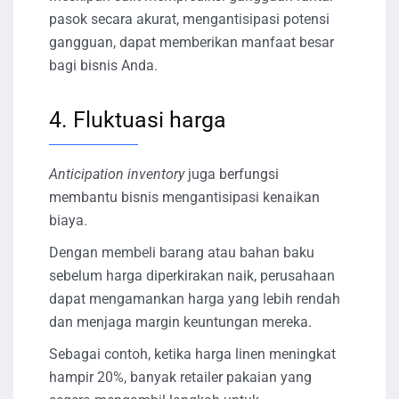
pasok secara akurat, mengantisipasi potensi
gangguan, dapat memberikan manfaat besar
bagi bisnis Anda.
4. Fluktuasi harga
Anticipation inventory
juga berfungsi
membantu bisnis mengantisipasi kenaikan
biaya.
Dengan membeli barang atau bahan baku
sebelum harga diperkirakan naik, perusahaan
dapat mengamankan harga yang lebih rendah
dan menjaga margin keuntungan mereka.
Sebagai contoh, ketika harga linen meningkat
hampir 20%, banyak retailer pakaian yang