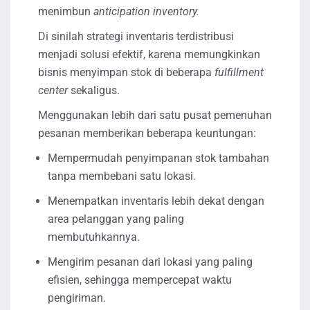
menimbun
anticipation inventory.
Di sinilah strategi inventaris terdistribusi
menjadi solusi efektif, karena memungkinkan
bisnis menyimpan stok di beberapa
fulfillment
center
sekaligus.
Menggunakan lebih dari satu pusat pemenuhan
pesanan memberikan beberapa keuntungan:
Mempermudah penyimpanan stok tambahan
tanpa membebani satu lokasi.
Menempatkan inventaris lebih dekat dengan
area pelanggan yang paling
membutuhkannya.
Mengirim pesanan dari lokasi yang paling
efisien, sehingga mempercepat waktu
pengiriman.