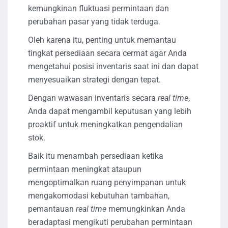
kemungkinan fluktuasi permintaan dan
perubahan pasar yang tidak terduga.
Oleh karena itu, penting untuk memantau
tingkat persediaan secara cermat agar Anda
mengetahui posisi inventaris saat ini dan dapat
menyesuaikan strategi dengan tepat.
Dengan wawasan inventaris secara
real time
,
Anda dapat mengambil keputusan yang lebih
proaktif untuk meningkatkan pengendalian
stok.
Baik itu menambah persediaan ketika
permintaan meningkat ataupun
mengoptimalkan ruang penyimpanan untuk
mengakomodasi kebutuhan tambahan,
pemantauan
real time
memungkinkan Anda
beradaptasi mengikuti perubahan permintaan