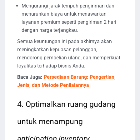
Mengurangi jarak tempuh pengiriman dan
menurunkan biaya untuk menawarkan
layanan premium seperti pengiriman 2 hari
dengan harga terjangkau.
Semua keuntungan ini pada akhirnya akan
meningkatkan kepuasan pelanggan,
mendorong pembelian ulang, dan memperkuat
loyalitas terhadap bisnis Anda.
Baca Juga:
Persediaan Barang: Pengertian,
Jenis, dan Metode Penilaiannya
4. Optimalkan ruang gudang
untuk menampung
anticipation inventory