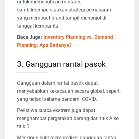
untuk memenuhi permintaan,
sambilmempersiapkan strategi pemasaran
yang membuat brand tampil menonjol di
tanggal kembar itu.
Baca Juga:
Inventory Planning vs. Demand
Planning: Apa Bedanya?
3. Gangguan rantai pasok
Gangguan dalam rantai pasok dapat
menyebabkan kekacauan secara global, seperti
yang terjadi selama pandemi COVID.
Peristiwa cuaca ekstrem juga dapat
menghambat pergerakan barang dari titik A ke
titik B.
Meskipun sulit memprediksi gangguan rantai