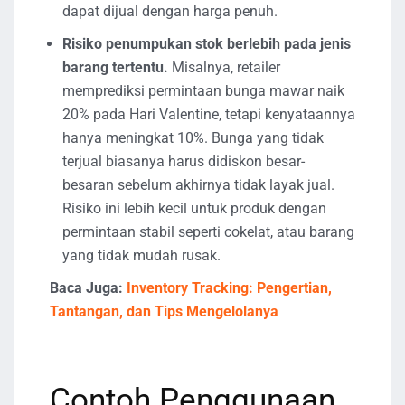
dapat dijual dengan harga penuh.
Risiko penumpukan stok berlebih pada jenis
barang tertentu.
Misalnya, retailer
memprediksi permintaan bunga mawar naik
20% pada Hari Valentine, tetapi kenyataannya
hanya meningkat 10%. Bunga yang tidak
terjual biasanya harus didiskon besar-
besaran sebelum akhirnya tidak layak jual.
Risiko ini lebih kecil untuk produk dengan
permintaan stabil seperti cokelat, atau barang
yang tidak mudah rusak.
Baca Juga:
Inventory Tracking: Pengertian,
Tantangan, dan Tips Mengelolanya
Contoh Penggunaan