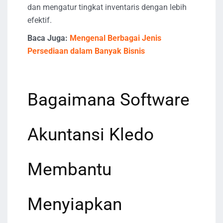
dan mengatur tingkat inventaris dengan lebih
efektif.
Baca Juga:
Mengenal Berbagai Jenis
Persediaan dalam Banyak Bisnis
Bagaimana Software
Akuntansi Kledo
Membantu
Menyiapkan