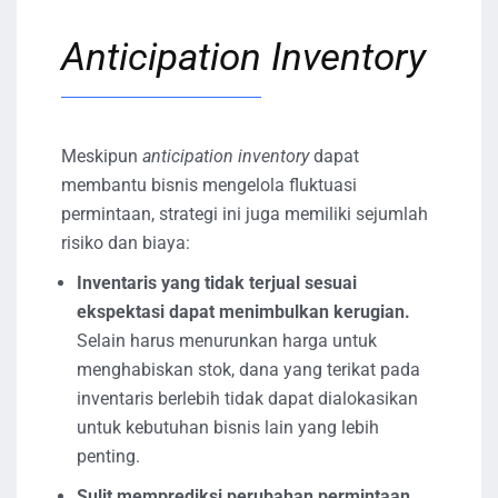
Anticipation Inventory
Meskipun
anticipation inventory
dapat
membantu bisnis mengelola fluktuasi
permintaan, strategi ini juga memiliki sejumlah
risiko dan biaya:
Inventaris yang tidak terjual sesuai
ekspektasi dapat menimbulkan kerugian.
Selain harus menurunkan harga untuk
menghabiskan stok, dana yang terikat pada
inventaris berlebih tidak dapat dialokasikan
untuk kebutuhan bisnis lain yang lebih
penting.
Sulit memprediksi perubahan permintaan