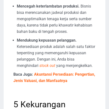
Mencegah keterlambatan produksi.
Bisnis
bisa merencanakan jadwal produksi dan
mengoptimalkan tenaga kerja serta sumber
daya, karena tidak perlu khawatir kehabisan
bahan baku di tengah proses.
Mendukung kepuasan pelanggan.
Ketersediaan produk adalah salah satu faktor
terpenting yang memengaruhi kepuasan
pelanggan. Dengan ini, Anda bisa
menghindari
stock out
yang menjengkelkan.
Baca Juga:
Akuntansi Persediaan: Pengertian,
Jenis Valuasi, dan Manfaatnya
5 Kekurangan