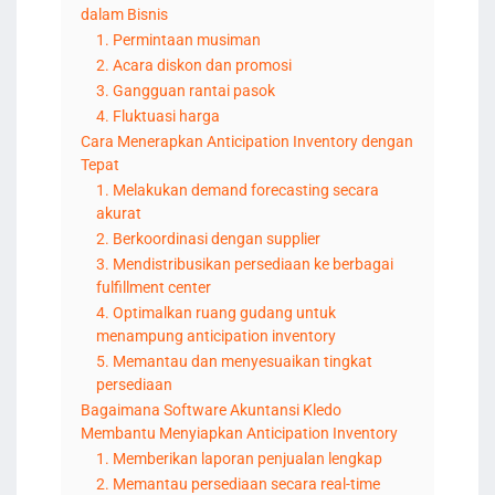
dalam Bisnis
1. Permintaan musiman
2. Acara diskon dan promosi
3. Gangguan rantai pasok
4. Fluktuasi harga
Cara Menerapkan Anticipation Inventory dengan
Tepat
1. Melakukan demand forecasting secara
akurat
2. Berkoordinasi dengan supplier
3. Mendistribusikan persediaan ke berbagai
fulfillment center
4. Optimalkan ruang gudang untuk
menampung anticipation inventory
5. Memantau dan menyesuaikan tingkat
persediaan
Bagaimana Software Akuntansi Kledo
Membantu Menyiapkan Anticipation Inventory
1. Memberikan laporan penjualan lengkap
2. Memantau persediaan secara real-time