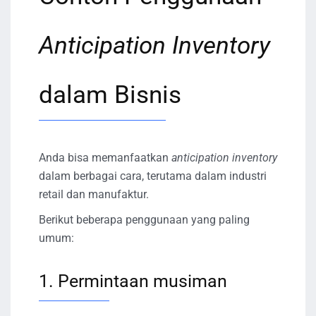
Anticipation Inventory
dalam Bisnis
Anda bisa memanfaatkan
anticipation inventory
dalam berbagai cara, terutama dalam industri
retail dan manufaktur.
Berikut beberapa penggunaan yang paling
umum:
1. Permintaan musiman