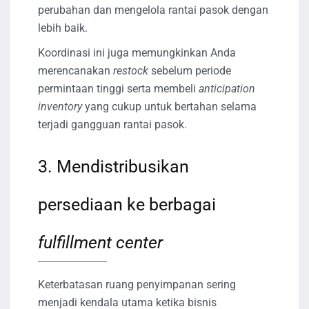
perubahan dan mengelola rantai pasok dengan
lebih baik.
Koordinasi ini juga memungkinkan Anda
merencanakan
restock
sebelum periode
permintaan tinggi serta membeli
anticipation
inventory
yang cukup untuk bertahan selama
terjadi gangguan rantai pasok.
3. Mendistribusikan
persediaan ke berbagai
fulfillment center
Keterbatasan ruang penyimpanan sering
menjadi kendala utama ketika bisnis