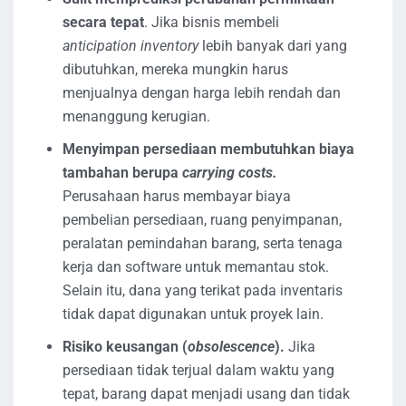
secara tepat
. Jika bisnis membeli
anticipation inventory
lebih banyak dari yang
dibutuhkan, mereka mungkin harus
menjualnya dengan harga lebih rendah dan
menanggung kerugian.
Menyimpan persediaan membutuhkan biaya
tambahan berupa
carrying costs.
Perusahaan harus membayar biaya
pembelian persediaan, ruang penyimpanan,
peralatan pemindahan barang, serta tenaga
kerja dan software untuk memantau stok.
Selain itu, dana yang terikat pada inventaris
tidak dapat digunakan untuk proyek lain.
Risiko keusangan (
obsolescence
).
Jika
persediaan tidak terjual dalam waktu yang
tepat, barang dapat menjadi usang dan tidak