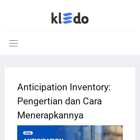
Anticipation Inventory:
Pengertian dan Cara
Menerapkannya