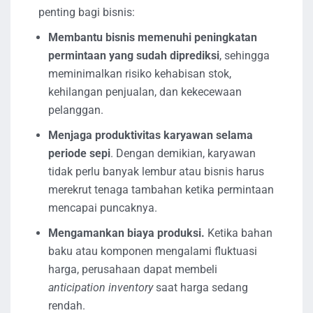
penting bagi bisnis:
Membantu bisnis memenuhi peningkatan
permintaan yang sudah diprediksi
, sehingga
meminimalkan risiko kehabisan stok,
kehilangan penjualan, dan kekecewaan
pelanggan.
Menjaga produktivitas karyawan selama
periode sepi
. Dengan demikian, karyawan
tidak perlu banyak lembur atau bisnis harus
merekrut tenaga tambahan ketika permintaan
mencapai puncaknya.
Mengamankan biaya produksi.
Ketika bahan
baku atau komponen mengalami fluktuasi
harga, perusahaan dapat membeli
anticipation inventory
saat harga sedang
rendah.