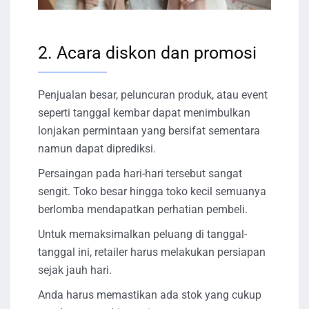
2. Acara diskon dan promosi
Penjualan besar, peluncuran produk, atau event
seperti tanggal kembar dapat menimbulkan
lonjakan permintaan yang bersifat sementara
namun dapat diprediksi.
Persaingan pada hari-hari tersebut sangat
sengit. Toko besar hingga toko kecil semuanya
berlomba mendapatkan perhatian pembeli.
Untuk memaksimalkan peluang di tanggal-
tanggal ini, retailer harus melakukan persiapan
sejak jauh hari.
Anda harus memastikan ada stok yang cukup