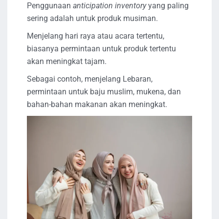
Penggunaan
anticipation inventory
yang paling
sering adalah untuk produk musiman.
Menjelang hari raya atau acara tertentu,
biasanya permintaan untuk produk tertentu
akan meningkat tajam.
Sebagai contoh, menjelang Lebaran,
permintaan untuk baju muslim, mukena, dan
bahan-bahan makanan akan meningkat.