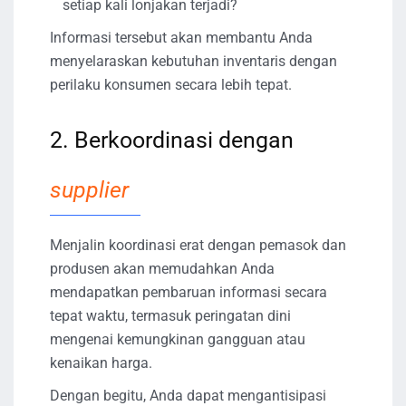
setiap kali lonjakan terjadi?
Informasi tersebut akan membantu Anda
menyelaraskan kebutuhan inventaris dengan
perilaku konsumen secara lebih tepat.
2. Berkoordinasi dengan
supplier
Menjalin koordinasi erat dengan pemasok dan
produsen akan memudahkan Anda
mendapatkan pembaruan informasi secara
tepat waktu, termasuk peringatan dini
mengenai kemungkinan gangguan atau
kenaikan harga.
Dengan begitu, Anda dapat mengantisipasi