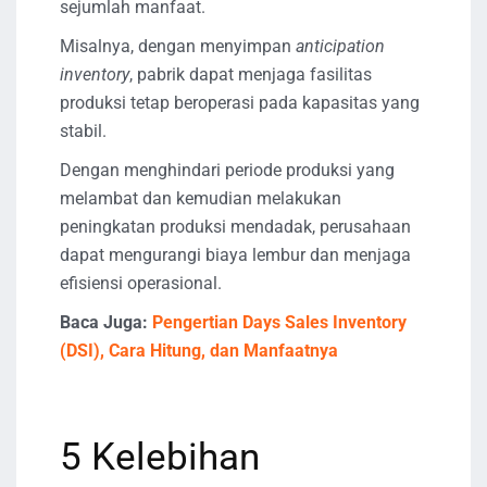
sejumlah manfaat.
Misalnya, dengan menyimpan
anticipation
inventory
, pabrik dapat menjaga fasilitas
produksi tetap beroperasi pada kapasitas yang
stabil.
Dengan menghindari periode produksi yang
melambat dan kemudian melakukan
peningkatan produksi mendadak, perusahaan
dapat mengurangi biaya lembur dan menjaga
efisiensi operasional.
Baca Juga:
Pengertian Days Sales Inventory
(DSI), Cara Hitung, dan Manfaatnya
5 Kelebihan