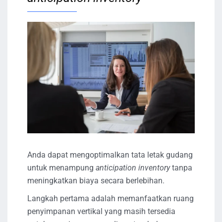
Anda dapat mengoptimalkan tata letak gudang
untuk menampung
anticipation inventory
tanpa
meningkatkan biaya secara berlebihan.
Langkah pertama adalah memanfaatkan ruang
penyimpanan vertikal yang masih tersedia