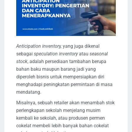
Anticipation inventory,
yang juga dikenal
sebagai
speculation inventory
atau
seasonal
stock
, adalah persediaan tambahan berupa
bahan baku maupun barang jadi yang
diperoleh bisnis untuk mempersiapkan diri
menghadapi peningkatan permintaan di masa
mendatang.
Misalnya, sebuah retailer akan menambah stok
perlengkapan sekolah menjelang musim
kembali ke sekolah, atau produsen permen
cokelat membeli lebih banyak bahan cokelat