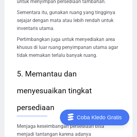
untuk menyimpan persediaan tambahan.
Sementara itu, gunakan ruang yang tingginya
sejajar dengan mata atau lebih rendah untuk
inventaris utama.
Pertimbangkan juga untuk menyediakan area
khusus di luar ruang penyimpanan utama agar
tidak memakan terlalu banyak ruang.
5. Memantau dan
menyesuaikan tingkat
persediaan
Coba Kledo Gratis
Menjaga keseimbangan persediaan bisa
menjadi tantangan karena adanya