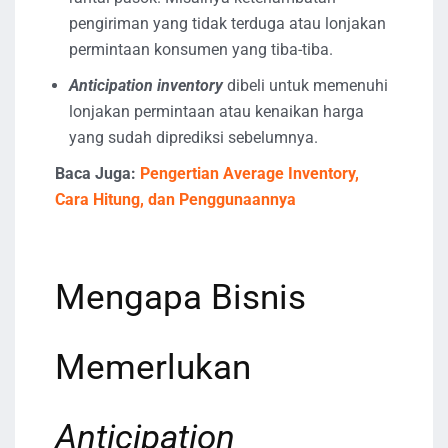
pengiriman yang tidak terduga atau lonjakan
permintaan konsumen yang tiba-tiba.
Anticipation inventory
dibeli untuk memenuhi
lonjakan permintaan atau kenaikan harga
yang sudah diprediksi sebelumnya.
Baca Juga:
Pengertian Average Inventory,
Cara Hitung, dan Penggunaannya
Mengapa Bisnis
Memerlukan
Anticipation