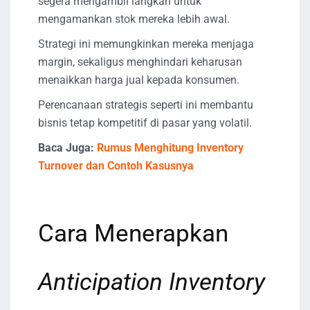
segera mengambil langkah untuk
mengamankan stok mereka lebih awal.
Strategi ini memungkinkan mereka menjaga
margin, sekaligus menghindari keharusan
menaikkan harga jual kepada konsumen.
Perencanaan strategis seperti ini membantu
bisnis tetap kompetitif di pasar yang volatil.
Baca Juga:
Rumus Menghitung Inventory
Turnover dan Contoh Kasusnya
Cara Menerapkan
Anticipation Inventory