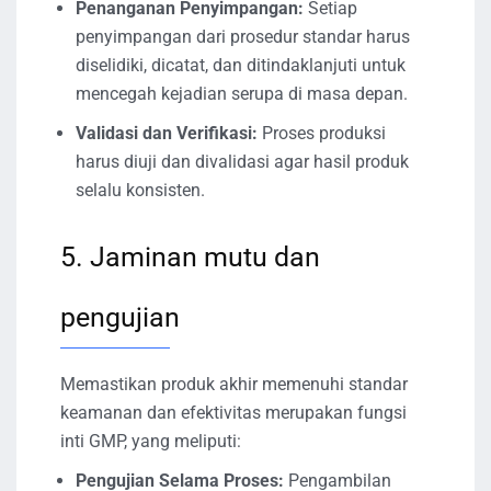
Penanganan Penyimpangan:
Setiap
penyimpangan dari prosedur standar harus
diselidiki, dicatat, dan ditindaklanjuti untuk
mencegah kejadian serupa di masa depan.
Validasi dan Verifikasi:
Proses produksi
harus diuji dan divalidasi agar hasil produk
selalu konsisten.
5. Jaminan mutu dan
pengujian
Memastikan produk akhir memenuhi standar
keamanan dan efektivitas merupakan fungsi
inti GMP, yang meliputi:
Pengujian Selama Proses:
Pengambilan