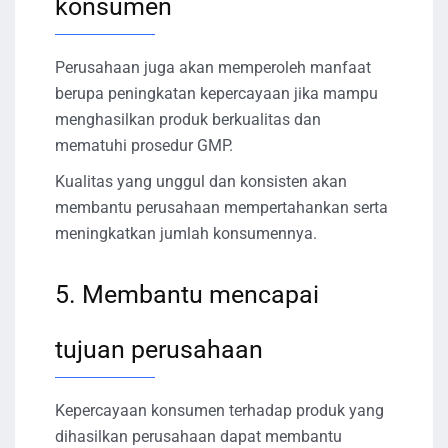
konsumen
Perusahaan juga akan memperoleh manfaat
berupa peningkatan kepercayaan jika mampu
menghasilkan produk berkualitas dan
mematuhi prosedur GMP.
Kualitas yang unggul dan konsisten akan
membantu perusahaan mempertahankan serta
meningkatkan jumlah konsumennya.
5. Membantu mencapai
tujuan perusahaan
Kepercayaan konsumen terhadap produk yang
dihasilkan perusahaan dapat membantu