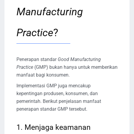
Manufacturing
Practice
?
Penerapan standar
Good Manufacturing
Practice
(GMP) bukan hanya untuk memberikan
manfaat bagi konsumen.
Implementasi GMP juga mencakup
kepentingan produsen, konsumen, dan
pemerintah. Berikut penjelasan manfaat
penerapan standar GMP tersebut.
1. Menjaga keamanan