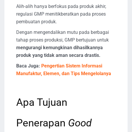
Alih-alih hanya berfokus pada produk akhir,
regulasi GMP menitikberatkan pada proses
pembuatan produk.
Dengan mengendalikan mutu pada berbagai
tahap proses produksi, GMP bertujuan untuk
mengurangi kemungkinan dihasilkannya
produk yang tidak aman secara drastis.
Baca Juga:
Pengertian Sistem Informasi
Manufaktur, Elemen, dan Tips Mengelolanya
Apa Tujuan
Penerapan
Good