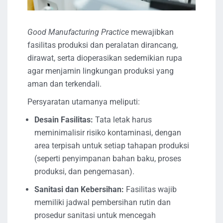
Good Manufacturing Practice
mewajibkan
fasilitas produksi dan peralatan dirancang,
dirawat, serta dioperasikan sedemikian rupa
agar menjamin lingkungan produksi yang
aman dan terkendali.
Persyaratan utamanya meliputi:
Desain Fasilitas:
Tata letak harus
meminimalisir risiko kontaminasi, dengan
area terpisah untuk setiap tahapan produksi
(seperti penyimpanan bahan baku, proses
produksi, dan pengemasan).
Sanitasi dan Kebersihan:
Fasilitas wajib
memiliki jadwal pembersihan rutin dan
prosedur sanitasi untuk mencegah