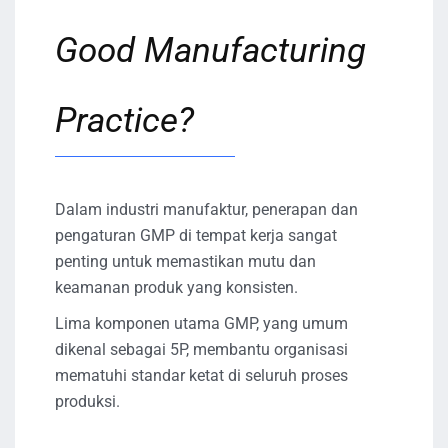
Good Manufacturing
Practice?
Dalam industri manufaktur, penerapan dan
pengaturan GMP di tempat kerja sangat
penting untuk memastikan mutu dan
keamanan produk yang konsisten.
Lima komponen utama GMP, yang umum
dikenal sebagai 5P, membantu organisasi
mematuhi standar ketat di seluruh proses
produksi.