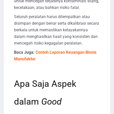
untuk mencegah terjadinya kontaminasi silang,
kecelakaan, atau bahkan risiko fatal.
Seluruh peralatan harus ditempatkan atau
disimpan dengan benar serta dikalibrasi secara
berkala untuk memastikan kelayakannya
dalam menghasilkan hasil yang konsisten dan
mencegah risiko kegagalan peralatan.
Baca Juga:
Contoh Laporan Keuangan Bisnis
Manufaktur
Apa Saja Aspek
dalam
Good