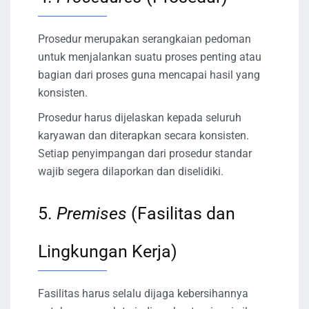
Prosedur merupakan serangkaian pedoman
untuk menjalankan suatu proses penting atau
bagian dari proses guna mencapai hasil yang
konsisten.
Prosedur harus dijelaskan kepada seluruh
karyawan dan diterapkan secara konsisten.
Setiap penyimpangan dari prosedur standar
wajib segera dilaporkan dan diselidiki.
5.
Premises
(Fasilitas dan
Lingkungan Kerja)
Fasilitas harus selalu dijaga kebersihannya