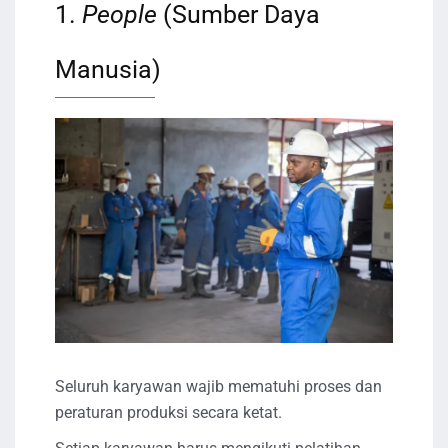
1.
People
(Sumber Daya
Manusia)
Seluruh karyawan wajib mematuhi proses dan
peraturan produksi secara ketat.