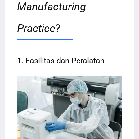
Manufacturing
Practice
?
1. Fasilitas dan Peralatan