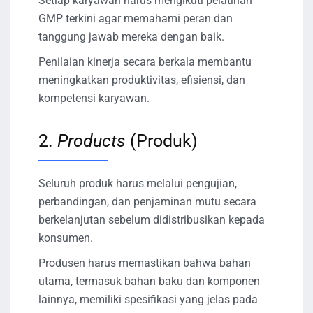
Setiap karyawan harus mengikuti pelatihan
GMP terkini agar memahami peran dan
tanggung jawab mereka dengan baik.
Penilaian kinerja secara berkala membantu
meningkatkan produktivitas, efisiensi, dan
kompetensi karyawan.
2.
Products
(Produk)
Seluruh produk harus melalui pengujian,
perbandingan, dan penjaminan mutu secara
berkelanjutan sebelum didistribusikan kepada
konsumen.
Produsen harus memastikan bahwa bahan
utama, termasuk bahan baku dan komponen
lainnya, memiliki spesifikasi yang jelas pada