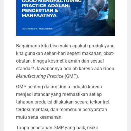
Bagaimana kita bisa yakin apakah produk yang
kita gunakan sehari-hari seperti makanan, obat-
obatan, hingga kosmetik aman dan sesuai
standar? Jawabannya adalah karena ada
Good
Manufacturing Practice
(GMP).
GMP penting dalam dunia industri karena
menjadi standar yang memastikan setiap
tahapan produksi dilakukan secara terkontrol,
terdokumentasi, dan memenuhi persyaratan
mutu serta keamanan.
Tanpa penerapan GMP yang baik, risiko