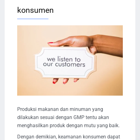
konsumen
Produksi makanan dan minuman yang
dilakukan sesuai dengan GMP tentu akan
menghasilkan produk dengan mutu yang baik.
Dengan demikian, keamanan konsumen dapat