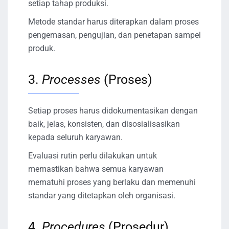
setiap tahap produksi.
Metode standar harus diterapkan dalam proses
pengemasan, pengujian, dan penetapan sampel
produk.
3.
Processes
(Proses)
Setiap proses harus didokumentasikan dengan
baik, jelas, konsisten, dan disosialisasikan
kepada seluruh karyawan.
Evaluasi rutin perlu dilakukan untuk
memastikan bahwa semua karyawan
mematuhi proses yang berlaku dan memenuhi
standar yang ditetapkan oleh organisasi.
4.
Procedures
(Prosedur)