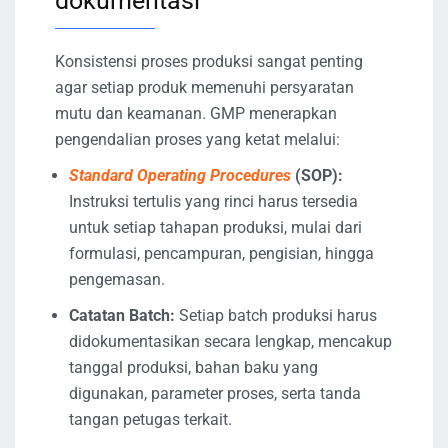
dokumentasi
Konsistensi proses produksi sangat penting
agar setiap produk memenuhi persyaratan
mutu dan keamanan. GMP menerapkan
pengendalian proses yang ketat melalui:
Standard Operating Procedures
(SOP):
Instruksi tertulis yang rinci harus tersedia
untuk setiap tahapan produksi, mulai dari
formulasi, pencampuran, pengisian, hingga
pengemasan.
Catatan Batch:
Setiap batch produksi harus
didokumentasikan secara lengkap, mencakup
tanggal produksi, bahan baku yang
digunakan, parameter proses, serta tanda
tangan petugas terkait.