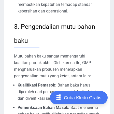
memastikan kepatuhan terhadap standar
kebersihan dan operasional.
3. Pengendalian mutu bahan
baku
Mutu bahan baku sangat memengaruhi
kualitas produk akhir. Oleh karena itu, GMP
mengharuskan produsen menerapkan
pengendalian mutu yang ketat, antara lain:
Kualifikasi Pemasok:
Bahan baku harus
diperoleh dari pemasok yang telah disetujui
Coba Kledo Gratis
dan diverifikasi serta memenuhi standar GMP.
Pemeriksaan Bahan Masuk:
Saat menerima