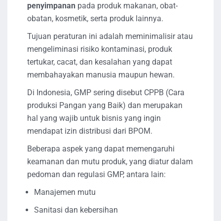
penyimpanan
pada produk makanan, obat-
obatan, kosmetik, serta produk lainnya.
Tujuan peraturan ini adalah meminimalisir atau
mengeliminasi risiko kontaminasi, produk
tertukar, cacat, dan kesalahan yang dapat
membahayakan manusia maupun hewan.
Di Indonesia, GMP sering disebut CPPB (Cara
produksi Pangan yang Baik) dan merupakan
hal yang wajib untuk bisnis yang ingin
mendapat izin distribusi dari BPOM.
Beberapa aspek yang dapat memengaruhi
keamanan dan mutu produk, yang diatur dalam
pedoman dan regulasi GMP, antara lain:
Manajemen mutu
Sanitasi dan kebersihan