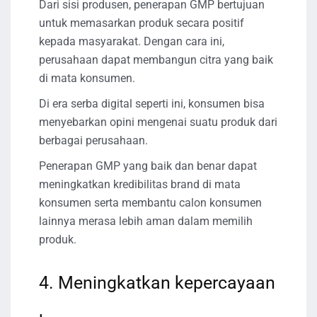
Dari sisi produsen, penerapan GMP bertujuan
untuk memasarkan produk secara positif
kepada masyarakat. Dengan cara ini,
perusahaan dapat membangun citra yang baik
di mata konsumen.
Di era serba digital seperti ini, konsumen bisa
menyebarkan opini mengenai suatu produk dari
berbagai perusahaan.
Penerapan GMP yang baik dan benar dapat
meningkatkan kredibilitas brand di mata
konsumen serta membantu calon konsumen
lainnya merasa lebih aman dalam memilih
produk.
4. Meningkatkan kepercayaan