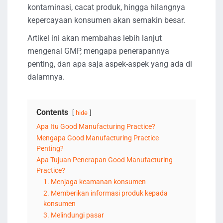
kontaminasi, cacat produk, hingga hilangnya
kepercayaan konsumen akan semakin besar.
Artikel ini akan membahas lebih lanjut
mengenai GMP, mengapa penerapannya
penting, dan apa saja aspek-aspek yang ada di
dalamnya.
Contents
hide
Apa Itu Good Manufacturing Practice?
Mengapa Good Manufacturing Practice
Penting?
Apa Tujuan Penerapan Good Manufacturing
Practice?
1. Menjaga keamanan konsumen
2. Memberikan informasi produk kepada
konsumen
3. Melindungi pasar