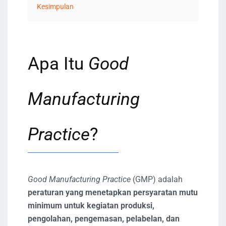
Kesimpulan
Apa Itu
Good
Manufacturing
Practice
?
Good Manufacturing Practice
(GMP) adalah
peraturan yang menetapkan persyaratan mutu
minimum untuk kegiatan produksi,
pengolahan, pengemasan, pelabelan, dan