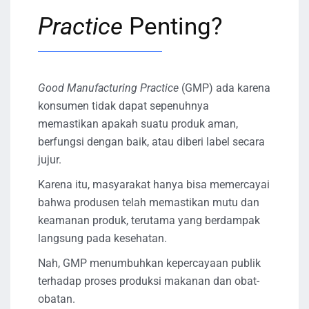
Practice
Penting?
Good Manufacturing Practice
(GMP) ada karena
konsumen tidak dapat sepenuhnya
memastikan apakah suatu produk aman,
berfungsi dengan baik, atau diberi label secara
jujur.
Karena itu, masyarakat hanya bisa memercayai
bahwa produsen telah memastikan mutu dan
keamanan produk, terutama yang berdampak
langsung pada kesehatan.
Nah, GMP menumbuhkan kepercayaan publik
terhadap proses produksi makanan dan obat-
obatan.