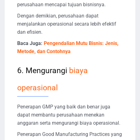
perusahaan mencapai tujuan bisnisnya.
Dengan demikian, perusahaan dapat
menjalankan operasional secara lebih efektif
dan efisien.
Baca Juga:
Pengendalian Mutu Bisnis: Jenis,
Metode, dan Contohnya
6. Mengurangi
biaya
operasional
Penerapan GMP yang baik dan benar juga
dapat membantu perusahaan menekan
anggaran serta mengurangi biaya operasional.
Penerapan Good Manufacturing Practices yang