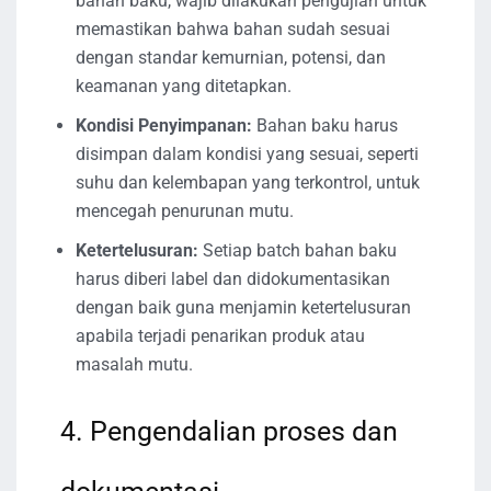
bahan baku, wajib dilakukan pengujian untuk
memastikan bahwa bahan sudah sesuai
dengan standar kemurnian, potensi, dan
keamanan yang ditetapkan.
Kondisi Penyimpanan:
Bahan baku harus
disimpan dalam kondisi yang sesuai, seperti
suhu dan kelembapan yang terkontrol, untuk
mencegah penurunan mutu.
Ketertelusuran:
Setiap batch bahan baku
harus diberi label dan didokumentasikan
dengan baik guna menjamin ketertelusuran
apabila terjadi penarikan produk atau
masalah mutu.
4. Pengendalian proses dan