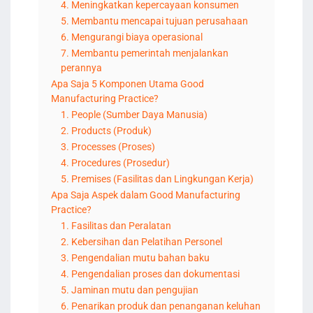
4. Meningkatkan kepercayaan konsumen
5. Membantu mencapai tujuan perusahaan
6. Mengurangi biaya operasional
7. Membantu pemerintah menjalankan
perannya
Apa Saja 5 Komponen Utama Good
Manufacturing Practice?
1. People (Sumber Daya Manusia)
2. Products (Produk)
3. Processes (Proses)
4. Procedures (Prosedur)
5. Premises (Fasilitas dan Lingkungan Kerja)
Apa Saja Aspek dalam Good Manufacturing
Practice?
1. Fasilitas dan Peralatan
2. Kebersihan dan Pelatihan Personel
3. Pengendalian mutu bahan baku
4. Pengendalian proses dan dokumentasi
5. Jaminan mutu dan pengujian
6. Penarikan produk dan penanganan keluhan