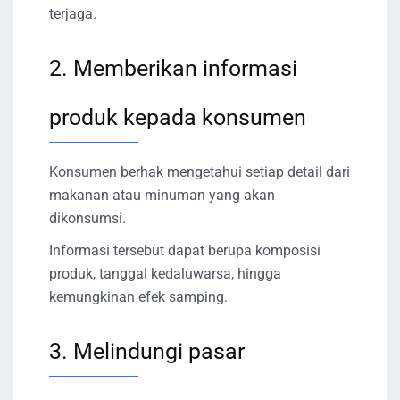
terjaga.
2. Memberikan informasi
produk kepada konsumen
Konsumen berhak mengetahui setiap detail dari
makanan atau minuman yang akan
dikonsumsi.
Informasi tersebut dapat berupa komposisi
produk, tanggal kedaluwarsa, hingga
kemungkinan efek samping.
3. Melindungi pasar