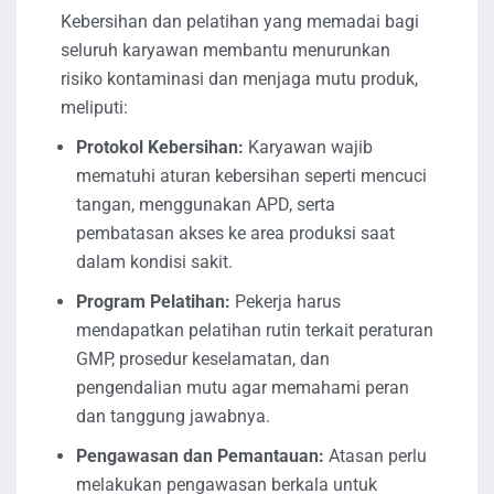
Kebersihan dan pelatihan yang memadai bagi
seluruh karyawan membantu menurunkan
risiko kontaminasi dan menjaga mutu produk,
meliputi:
Protokol Kebersihan:
Karyawan wajib
mematuhi aturan kebersihan seperti mencuci
tangan, menggunakan APD, serta
pembatasan akses ke area produksi saat
dalam kondisi sakit.
Program Pelatihan:
Pekerja harus
mendapatkan pelatihan rutin terkait peraturan
GMP, prosedur keselamatan, dan
pengendalian mutu agar memahami peran
dan tanggung jawabnya.
Pengawasan dan Pemantauan:
Atasan perlu
melakukan pengawasan berkala untuk