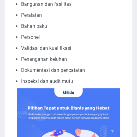
Bangunan dan fasilitas
Peralatan
Bahan baku
Personel
Validasi dan kualifikasi
Penanganan keluhan
Dokumentasi dan pencatatan
Inspeksi dan audit mutu