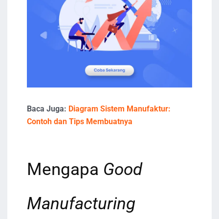
Baca Juga:
Diagram Sistem Manufaktur:
Contoh dan Tips Membuatnya
Mengapa
Good
Manufacturing