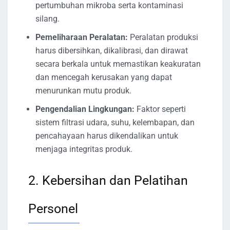
pertumbuhan mikroba serta kontaminasi
silang.
Pemeliharaan Peralatan:
Peralatan produksi
harus dibersihkan, dikalibrasi, dan dirawat
secara berkala untuk memastikan keakuratan
dan mencegah kerusakan yang dapat
menurunkan mutu produk.
Pengendalian Lingkungan:
Faktor seperti
sistem filtrasi udara, suhu, kelembapan, dan
pencahayaan harus dikendalikan untuk
menjaga integritas produk.
2. Kebersihan dan Pelatihan
Personel