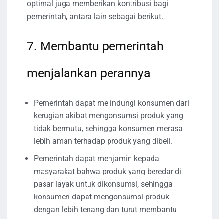
optimal juga memberikan kontribusi bagi
pemerintah, antara lain sebagai berikut.
7. Membantu pemerintah
menjalankan perannya
Pemerintah dapat melindungi konsumen dari
kerugian akibat mengonsumsi produk yang
tidak bermutu, sehingga konsumen merasa
lebih aman terhadap produk yang dibeli.
Pemerintah dapat menjamin kepada
masyarakat bahwa produk yang beredar di
pasar layak untuk dikonsumsi, sehingga
konsumen dapat mengonsumsi produk
dengan lebih tenang dan turut membantu