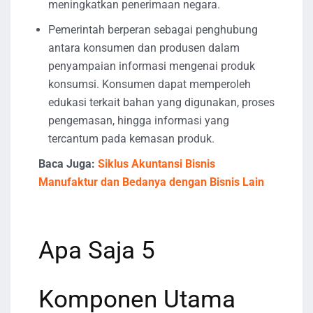
meningkatkan penerimaan negara.
Pemerintah berperan sebagai penghubung
antara konsumen dan produsen dalam
penyampaian informasi mengenai produk
konsumsi. Konsumen dapat memperoleh
edukasi terkait bahan yang digunakan, proses
pengemasan, hingga informasi yang
tercantum pada kemasan produk.
Baca Juga:
Siklus Akuntansi Bisnis
Manufaktur dan Bedanya dengan Bisnis Lain
Apa Saja 5
Komponen Utama