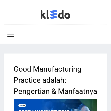
Good Manufacturing
Practice adalah:
Pengertian & Manfaatnya