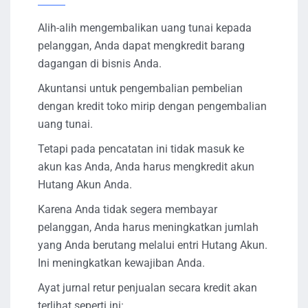
Alih-alih mengembalikan uang tunai kepada
pelanggan, Anda dapat mengkredit barang
dagangan di bisnis Anda.
Akuntansi untuk pengembalian pembelian
dengan kredit toko mirip dengan pengembalian
uang tunai.
Tetapi pada pencatatan ini tidak masuk ke
akun kas Anda, Anda harus mengkredit akun
Hutang Akun Anda.
Karena Anda tidak segera membayar
pelanggan, Anda harus meningkatkan jumlah
yang Anda berutang melalui entri Hutang Akun.
Ini meningkatkan kewajiban Anda.
Ayat jurnal retur penjualan secara kredit akan
terlihat seperti ini: