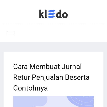
Cara Membuat Jurnal
Retur Penjualan Beserta
Contohnya