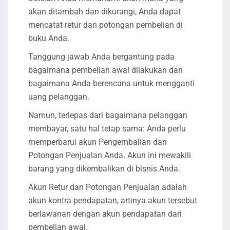
akan ditambah dan dikurangi, Anda dapat
mencatat retur dan potongan pembelian di
buku Anda.
Tanggung jawab Anda bergantung pada
bagaimana pembelian awal dilakukan dan
bagaimana Anda berencana untuk mengganti
uang pelanggan.
Namun, terlepas dari bagaimana pelanggan
membayar, satu hal tetap sama: Anda perlu
memperbarui akun Pengembalian dan
Potongan Penjualan Anda. Akun ini mewakili
barang yang dikembalikan di bisnis Anda.
Akun Retur dan Potongan Penjualan adalah
akun kontra pendapatan, artinya akun tersebut
berlawanan dengan akun pendapatan dari
pembelian awal.