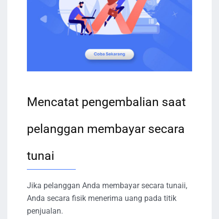
Mencatat pengembalian saat
pelanggan membayar secara
tunai
Jika pelanggan Anda membayar secara tunaii,
Anda secara fisik menerima uang pada titik
penjualan.