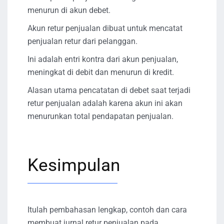
menurun di akun debet.
Akun retur penjualan dibuat untuk mencatat
penjualan retur dari pelanggan.
Ini adalah entri kontra dari akun penjualan,
meningkat di debit dan menurun di kredit.
Alasan utama pencatatan di debet saat terjadi
retur penjualan adalah karena akun ini akan
menurunkan total pendapatan penjualan.
Kesimpulan
Itulah pembahasan lengkap, contoh dan cara
membuat jurnal retur penjualan pada