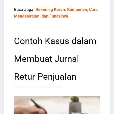
Baca Juga:
Rekening Koran: Komponen, Cara
Mendapatkan, dan Fungsinya
Contoh Kasus dalam
Membuat Jurnal
Retur Penjualan