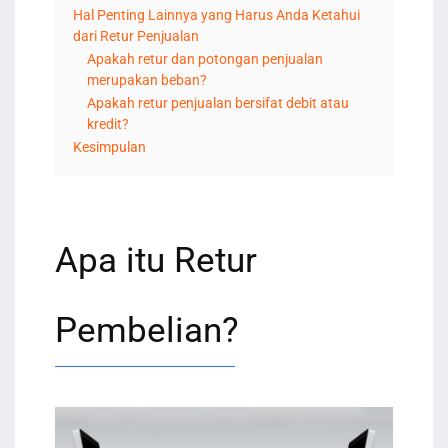
Hal Penting Lainnya yang Harus Anda Ketahui
dari Retur Penjualan
Apakah retur dan potongan penjualan
merupakan beban?
Apakah retur penjualan bersifat debit atau
kredit?
Kesimpulan
Apa itu Retur
Pembelian?