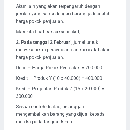
Akun lain yang akan terpengaruh dengan
jumlah yang sama dengan barang jadi adalah
harga pokok penjualan.
Mari kita lihat transaksi berikut,
2. Pada tanggal 2 Februari,
jurnal untuk
menyesuaikan persediaan dan mencatat akun
harga pokok penjualan.
Debit – Harga Pokok Penjualan = 700.000
Kredit – Produk Y (10 x 40.000) = 400.000
Kredi – Penjualan Produk Z (15 x 20.000) =
300.000
Sesuai contoh di atas, pelanggan
mengembalikan barang yang dijual kepada
mereka pada tanggal 5 Feb.