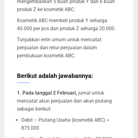
mengembalikan 5 buah produk Y dan 6 buah
produk Z ke kosmetik ABC.
Kosmetik ABC membeli produk Y seharga
40.000 per pcs dan produk Z seharga 20.000.
Tunjukkan entri umum untuk mencatat
penjualan dan retur penjualan dalam
pembukuan kosmetik ABC.
Berikut adalah jawabannya:
1. Pada tanggal 2 Februari,
jurnal untuk
mencatat akun penjualan dan akun piutang
sebagai berikut:
Debit – Piutang Usaha (kosmetik ABC) =
875.000