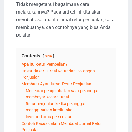
Tidak mengetahui bagaimana cara
melakukannya? Pada artikel ini kita akan
membahasa apa itu jurnal retur penjualan, cara
membuatnya, dan contohnya yang bisa Anda
pelajari.
Contents
hide
Apa itu Retur Pembelian?
Dasar-dasar Jurnal Retur dan Potongan
Penjualan
Membuat Ayat Jurnal Retur Penjualan
Mencatat pengembalian saat pelanggan
membayar secara tunai
Retur penjualan ketika pelanggan
menggunakan kredit toko
Inventori atau persediaan
Contoh Kasus dalam Membuat Jurnal Retur
Penjualan