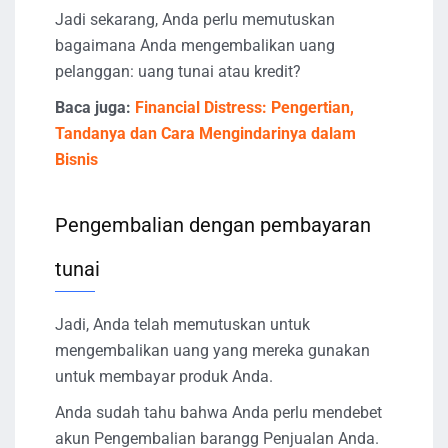
Jadi sekarang, Anda perlu memutuskan
bagaimana Anda mengembalikan uang
pelanggan: uang tunai atau kredit?
Baca juga:
Financial Distress: Pengertian,
Tandanya dan Cara Mengindarinya dalam
Bisnis
Pengembalian dengan pembayaran
tunai
Jadi, Anda telah memutuskan untuk
mengembalikan uang yang mereka gunakan
untuk membayar produk Anda.
Anda sudah tahu bahwa Anda perlu mendebet
akun Pengembalian barangg Penjualan Anda.