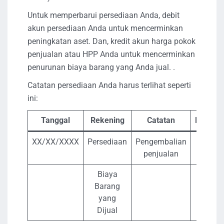
Untuk memperbarui persediaan Anda, debit
akun persediaan Anda untuk mencerminkan
peningkatan aset. Dan, kredit akun harga pokok
penjualan atau HPP Anda untuk mencerminkan
penurunan biaya barang yang Anda jual. .
Catatan persediaan Anda harus terlihat seperti
ini:
Tanggal
Rekening
Catatan
Debit
XX/XX/XXXX
Persediaan
Pengembalian
X
penjualan
Biaya
Barang
yang
Dijual