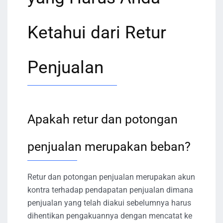
Ketahui dari Retur
Penjualan
Apakah retur dan potongan
penjualan merupakan beban?
Retur dan potongan penjualan merupakan akun
kontra terhadap pendapatan penjualan dimana
penjualan yang telah diakui sebelumnya harus
dihentikan pengakuannya dengan mencatat ke