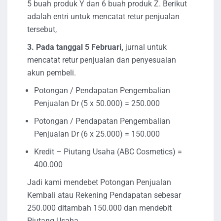
5 buah produk Y dan 6 buah produk Z. Berikut
adalah entri untuk mencatat retur penjualan
tersebut,
3. Pada tanggal 5 Februari,
jurnal untuk
mencatat retur penjualan dan penyesuaian
akun pembeli.
Potongan / Pendapatan Pengembalian
Penjualan Dr (5 x 50.000) = 250.000
Potongan / Pendapatan Pengembalian
Penjualan Dr (6 x 25.000) = 150.000
Kredit – Piutang Usaha (ABC Cosmetics) =
400.000
Jadi kami mendebet Potongan Penjualan
Kembali atau Rekening Pendapatan sebesar
250.000 ditambah 150.000 dan mendebit
Piutang Usaha.