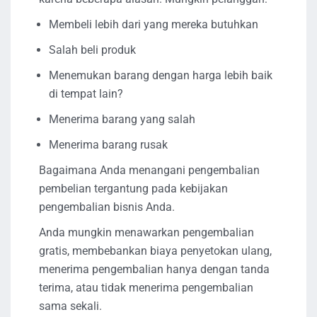
Membeli lebih dari yang mereka butuhkan
Salah beli produk
Menemukan barang dengan harga lebih baik
di tempat lain?
Menerima barang yang salah
Menerima barang rusak
Bagaimana Anda menangani pengembalian
pembelian tergantung pada kebijakan
pengembalian bisnis Anda.
Anda mungkin menawarkan pengembalian
gratis, membebankan biaya penyetokan ulang,
menerima pengembalian hanya dengan tanda
terima, atau tidak menerima pengembalian
sama sekali.