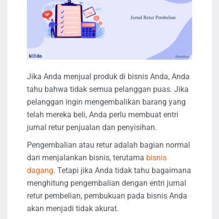
Jika Anda menjual produk di bisnis Anda, Anda
tahu bahwa tidak semua pelanggan puas. Jika
pelanggan ingin mengembalikan barang yang
telah mereka beli, Anda perlu membuat entri
jurnal retur penjualan dan penyisihan.
Pengembalian atau retur adalah bagian normal
dari menjalankan bisnis, terutama
bisnis
dagang
. Tetapi jika Anda tidak tahu bagaimana
menghitung pengembalian dengan entri jurnal
retur pembelian, pembukuan pada bisnis Anda
akan menjadi tidak akurat.