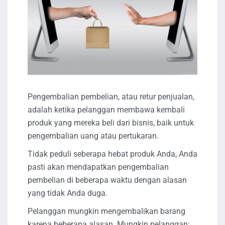
Pengembalian pembelian, atau retur penjualan,
adalah ketika pelanggan membawa kembali
produk yang mereka beli dari bisnis, baik untuk
pengembalian uang atau pertukaran.
Tidak peduli seberapa hebat produk Anda, Anda
pasti akan mendapatkan pengembalian
pembelian di beberapa waktu dengan alasan
yang tidak Anda duga.
Pelanggan mungkin mengembalikan barang
karena beberapa alasan. Mungkin pelanggan: