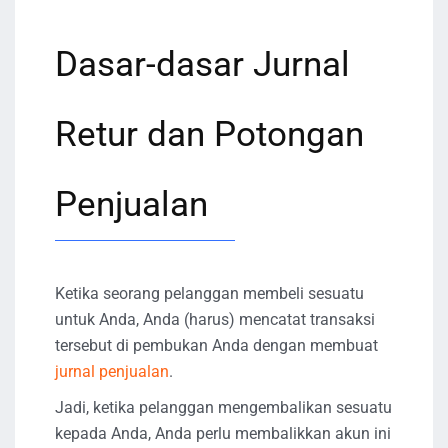
Dasar-dasar Jurnal
Retur dan Potongan
Penjualan
Ketika seorang pelanggan membeli sesuatu
untuk Anda, Anda (harus) mencatat transaksi
tersebut di pembukan Anda dengan membuat
jurnal penjualan
.
Jadi, ketika pelanggan mengembalikan sesuatu
kepada Anda, Anda perlu membalikkan akun ini