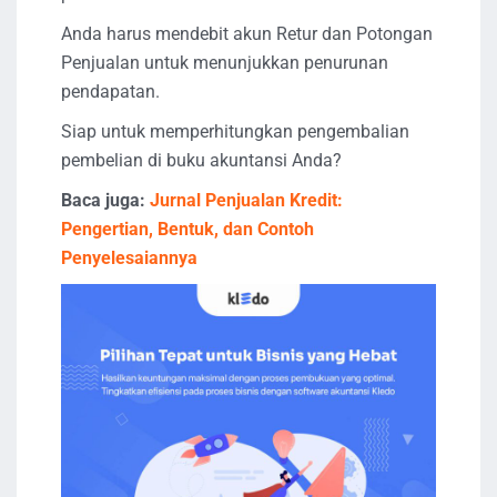
Anda harus mendebit akun Retur dan Potongan
Penjualan untuk menunjukkan penurunan
pendapatan.
Siap untuk memperhitungkan pengembalian
pembelian di buku akuntansi Anda?
Baca juga:
Jurnal Penjualan Kredit:
Pengertian, Bentuk, dan Contoh
Penyelesaiannya