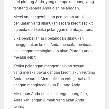
dari piutang Anda, yang merupakan uang yang
terutang kepada Anda oleh pelanggan.
Merekam pengembalian pembelian untuk
penjualan yang dilakukan secara kredit sedikit
berbeda dari ketika pelanggan membayar tunai.
Jika pembelian asli pelanggan dilakukan
menggunakan kredit, Anda mencatat penjualan
asli dengan meningkatkan akun Piutang Anda
melalui debit.
Ketika pelanggan mengembalikan sesuatu
yang mereka bayar dengan kredit, akun Piutang
Anda menurun. Membalikkan entri jurnal asli
dengan mengkredit akun Piutang Anda.
Meskipun Anda tidak kehilangan uang fisik,
Anda kehilangan jumlah yang akan Anda
terima.