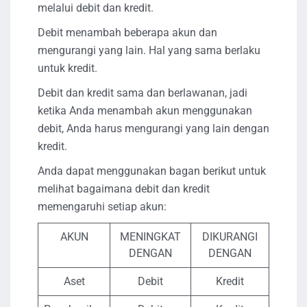
melalui debit dan kredit.
Debit menambah beberapa akun dan
mengurangi yang lain. Hal yang sama berlaku
untuk kredit.
Debit dan kredit sama dan berlawanan, jadi
ketika Anda menambah akun menggunakan
debit, Anda harus mengurangi yang lain dengan
kredit.
Anda dapat menggunakan bagan berikut untuk
melihat bagaimana debit dan kredit
memengaruhi setiap akun:
AKUN
MENINGKAT
DIKURANGI
DENGAN
DENGAN
Aset
Debit
Kredit