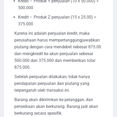
Kredit – Produk Y penjualan (10 x 50.000) =
500.000
Kredit – Produk Z penjualan (15 x 25.00) =
375.000
Karena ini adalah penjualan kredit, maka
perusahaan harus mempertanggungjawabkan
piutang dengan cara mendebet sebesar 875.00
dan mengkredit ke akun penjualan sebesar
500.000 dan 375.000 dan memberikan total
875.000.
Setelah penjualan dilakukan, tidak hanya
pendapatan penjualan dan piutang yang
terpengaruh oleh transaksi ini.
Barang akan dikirimkan ke pelanggan, dan
persediaan akan berkurang. Barang jadi akan
berkurang secara spesifik.