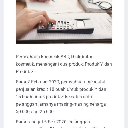
Perusahaan kosmetik ABC, Distributor
kosmetik, menangani dua produk, Produk Y dan
Produk Z.
Pada 2 Februari 2020, perusahaan mencatat
penjualan kredit 10 buah untuk produk Y dan
15 buah untuk produk Z ke salah satu
pelanggan lamanya masing-masing seharga
50.000 dan 25.000.
Pada tanggal 5 Feb 2020, pelanggan