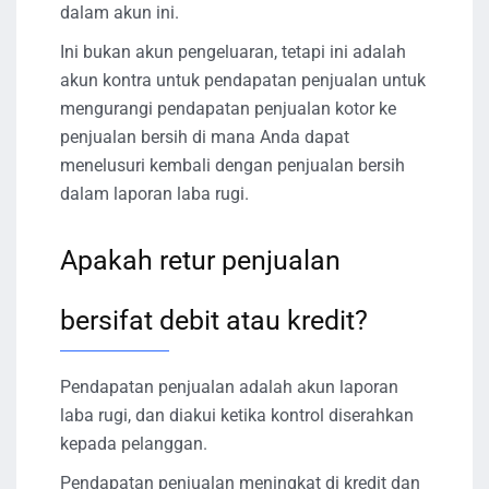
dalam akun ini.
Ini bukan akun pengeluaran, tetapi ini adalah
akun kontra untuk pendapatan penjualan untuk
mengurangi pendapatan penjualan kotor ke
penjualan bersih di mana Anda dapat
menelusuri kembali dengan penjualan bersih
dalam laporan laba rugi.
Apakah retur penjualan
bersifat debit atau kredit?
Pendapatan penjualan adalah akun laporan
laba rugi, dan diakui ketika kontrol diserahkan
kepada pelanggan.
Pendapatan penjualan meningkat di kredit dan