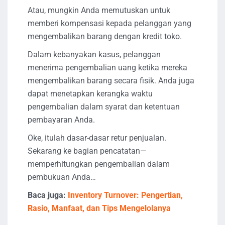
Atau, mungkin Anda memutuskan untuk
memberi kompensasi kepada pelanggan yang
mengembalikan barang dengan kredit toko.
Dalam kebanyakan kasus, pelanggan
menerima pengembalian uang ketika mereka
mengembalikan barang secara fisik. Anda juga
dapat menetapkan kerangka waktu
pengembalian dalam syarat dan ketentuan
pembayaran Anda.
Oke, itulah dasar-dasar retur penjualan.
Sekarang ke bagian pencatatan—
memperhitungkan pengembalian dalam
pembukuan Anda…
Baca juga:
Inventory Turnover: Pengertian,
Rasio, Manfaat, dan Tips Mengelolanya