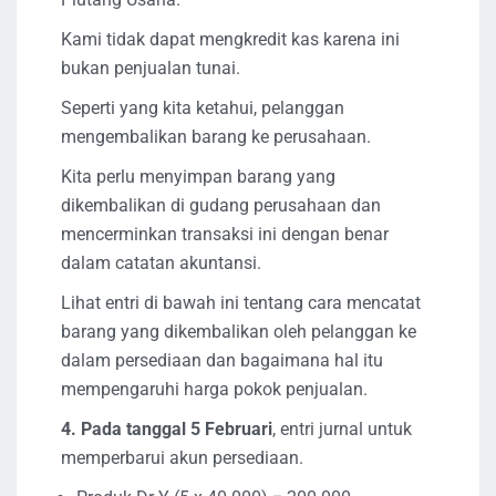
Kami tidak dapat mengkredit kas karena ini
bukan penjualan tunai.
Seperti yang kita ketahui, pelanggan
mengembalikan barang ke perusahaan.
Kita perlu menyimpan barang yang
dikembalikan di gudang perusahaan dan
mencerminkan transaksi ini dengan benar
dalam catatan akuntansi.
Lihat entri di bawah ini tentang cara mencatat
barang yang dikembalikan oleh pelanggan ke
dalam persediaan dan bagaimana hal itu
mempengaruhi harga pokok penjualan.
4. Pada tanggal 5 Februari
, entri jurnal untuk
memperbarui akun persediaan.