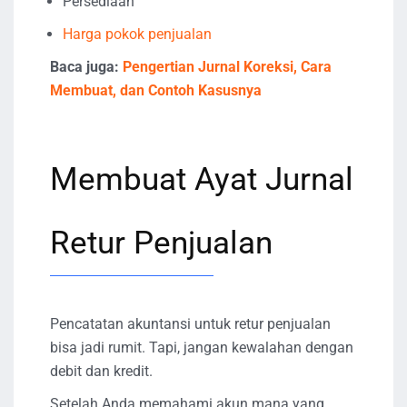
Persediaan
Harga pokok penjualan
Baca juga:
Pengertian Jurnal Koreksi, Cara
Membuat, dan Contoh Kasusnya
Membuat Ayat Jurnal
Retur Penjualan
Pencatatan akuntansi untuk retur penjualan
bisa jadi rumit. Tapi, jangan kewalahan dengan
debit dan kredit.
Setelah Anda memahami akun mana yang