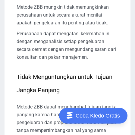
Metode ZBB mungkin tidak memungkinkan
perusahaan untuk secara akurat menilai
apakah pengeluaran itu penting atau tidak.
Perusahaan dapat mengatasi kelemahan ini
dengan menganalisis setiap pengeluaran
secara cermat dengan mengundang saran dari
konsultan dan pakar manajemen.
Tidak Menguntungkan untuk Tujuan
Jangka Panjang
Metode ZBB dapat menghambat tujuan jangka
panjang karena hanya mempertimbangkan
Coba Kledo Gratis
pengeluaran dan proposal untuk tahun berjalan
tanpa mempertimbangkan hal yang sama