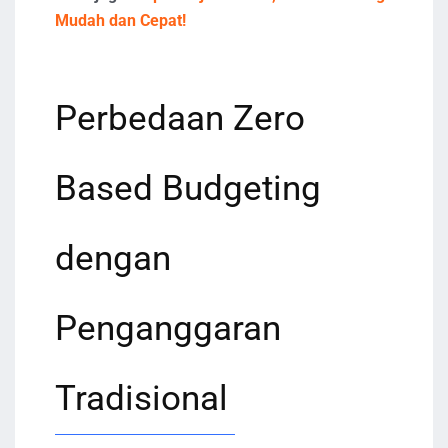
Mudah dan Cepat!
Perbedaan Zero
Based Budgeting
dengan
Penganggaran
Tradisional