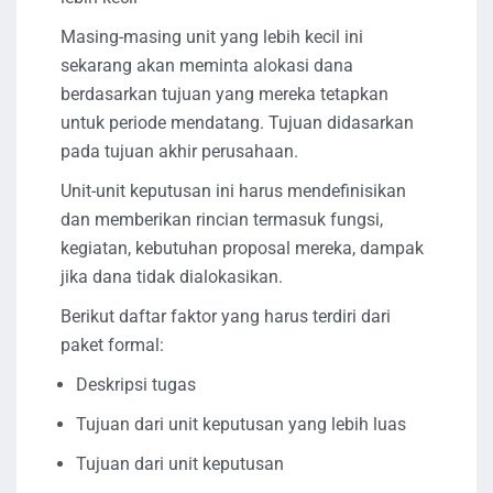
Masing-masing unit yang lebih kecil ini
sekarang akan meminta alokasi dana
berdasarkan tujuan yang mereka tetapkan
untuk periode mendatang. Tujuan didasarkan
pada tujuan akhir perusahaan.
Unit-unit keputusan ini harus mendefinisikan
dan memberikan rincian termasuk fungsi,
kegiatan, kebutuhan proposal mereka, dampak
jika dana tidak dialokasikan.
Berikut daftar faktor yang harus terdiri dari
paket formal:
Deskripsi tugas
Tujuan dari unit keputusan yang lebih luas
Tujuan dari unit keputusan