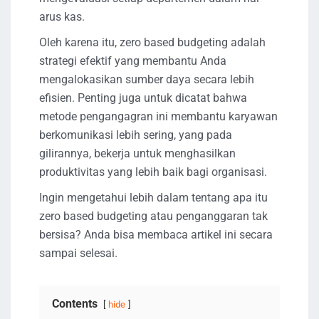
arus kas.
Oleh karena itu, zero based budgeting adalah
strategi efektif yang membantu Anda
mengalokasikan sumber daya secara lebih
efisien. Penting juga untuk dicatat bahwa
metode pengangagran ini membantu karyawan
berkomunikasi lebih sering, yang pada
gilirannya, bekerja untuk menghasilkan
produktivitas yang lebih baik bagi organisasi.
Ingin mengetahui lebih dalam tentang apa itu
zero based budgeting atau penganggaran tak
bersisa? Anda bisa membaca artikel ini secara
sampai selesai.
Contents
hide