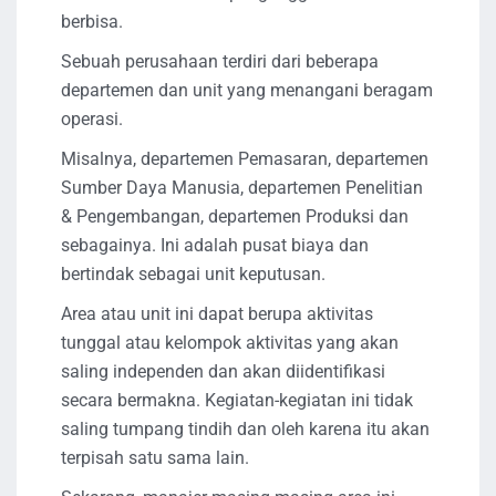
berbisa.
Sebuah perusahaan terdiri dari beberapa
departemen dan unit yang menangani beragam
operasi.
Misalnya, departemen Pemasaran, departemen
Sumber Daya Manusia, departemen Penelitian
& Pengembangan, departemen Produksi dan
sebagainya. Ini adalah pusat biaya dan
bertindak sebagai unit keputusan.
Area atau unit ini dapat berupa aktivitas
tunggal atau kelompok aktivitas yang akan
saling independen dan akan diidentifikasi
secara bermakna. Kegiatan-kegiatan ini tidak
saling tumpang tindih dan oleh karena itu akan
terpisah satu sama lain.