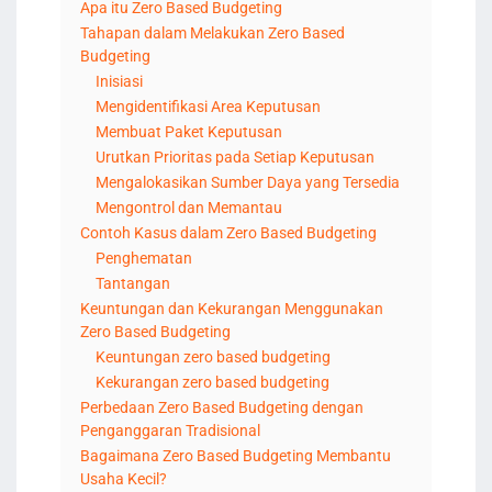
Apa itu Zero Based Budgeting
Tahapan dalam Melakukan Zero Based
Budgeting
Inisiasi
Mengidentifikasi Area Keputusan
Membuat Paket Keputusan
Urutkan Prioritas pada Setiap Keputusan
Mengalokasikan Sumber Daya yang Tersedia
Mengontrol dan Memantau
Contoh Kasus dalam Zero Based Budgeting
Penghematan
Tantangan
Keuntungan dan Kekurangan Menggunakan
Zero Based Budgeting
Keuntungan zero based budgeting
Kekurangan zero based budgeting
Perbedaan Zero Based Budgeting dengan
Penganggaran Tradisional
Bagaimana Zero Based Budgeting Membantu
Usaha Kecil?