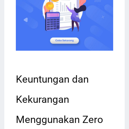
Keuntungan dan
Kekurangan
Menggunakan Zero