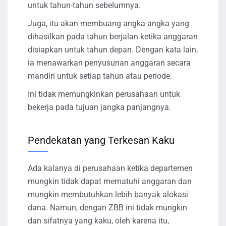
untuk tahun-tahun sebelumnya.
Juga, itu akan membuang angka-angka yang
dihasilkan pada tahun berjalan ketika anggaran
disiapkan untuk tahun depan. Dengan kata lain,
ia menawarkan penyusunan anggaran secara
mandiri untuk setiap tahun atau periode.
Ini tidak memungkinkan perusahaan untuk
bekerja pada tujuan jangka panjangnya.
Pendekatan yang Terkesan Kaku
Ada kalanya di perusahaan ketika departemen
mungkin tidak dapat mematuhi anggaran dan
mungkin membutuhkan lebih banyak alokasi
dana. Namun, dengan ZBB ini tidak mungkin
dan sifatnya yang kaku, oleh karena itu,