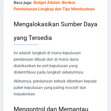
Baca juga:
Budget Adalah: Berikut
Pembahasan Lengkap dan Tips Membuatnya
Mengalokasikan Sumber Daya
yang Tersedia
Ini adalah langkah di mana keputusan
pendanaan dibuat dan di mana dana
dialokasikan ke unit keputusan yang
diidentifikasi pada langkah sebelumnya.
Akibatnya, pendanaan terbaik diberikan kepada
paket keputusan yang paling inovatif dan
meyakinkan.
Mengontrol dan Memantau