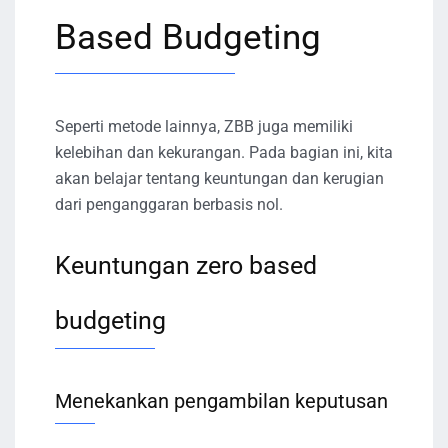
Based Budgeting
Seperti metode lainnya, ZBB juga memiliki
kelebihan dan kekurangan. Pada bagian ini, kita
akan belajar tentang keuntungan dan kerugian
dari penganggaran berbasis nol.
Keuntungan zero based
budgeting
Menekankan pengambilan keputusan