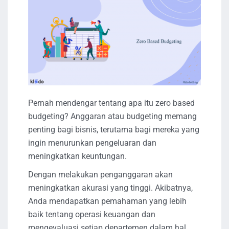
Pernah mendengar tentang apa itu zero based
budgeting? Anggaran atau budgeting memang
penting bagi bisnis, terutama bagi mereka yang
ingin menurunkan pengeluaran dan
meningkatkan keuntungan.
Dengan melakukan penganggaran akan
meningkatkan akurasi yang tinggi. Akibatnya,
Anda mendapatkan pemahaman yang lebih
baik tentang operasi keuangan dan
mengevaluasi setiap departemen dalam hal