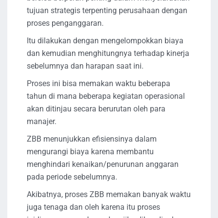
tujuan strategis terpenting perusahaan dengan
proses penganggaran.
Itu dilakukan dengan mengelompokkan biaya
dan kemudian menghitungnya terhadap kinerja
sebelumnya dan harapan saat ini.
Proses ini bisa memakan waktu beberapa
tahun di mana beberapa kegiatan operasional
akan ditinjau secara berurutan oleh para
manajer.
ZBB menunjukkan efisiensinya dalam
mengurangi biaya karena membantu
menghindari kenaikan/penurunan anggaran
pada periode sebelumnya.
Akibatnya, proses ZBB memakan banyak waktu
juga tenaga dan oleh karena itu proses