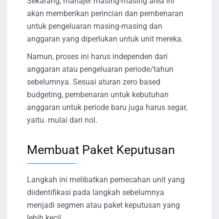
Sekarang, manajer masing-masing area ini
akan memberikan perincian dan pembenaran
untuk pengeluaran masing-masing dan
anggaran yang diperlukan untuk unit mereka.
Namun, proses ini harus independen dari
anggaran atau pengeluaran periode/tahun
sebelumnya. Sesuai aturan zero based
budgeting, pembenaran untuk kebutuhan
anggaran untuk periode baru juga harus segar,
yaitu. mulai dari nol.
Membuat Paket Keputusan
Langkah ini melibatkan pemecahan unit yang
diidentifikasi pada langkah sebelumnya
menjadi segmen atau paket keputusan yang
lebih kecil