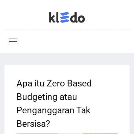
Apa itu Zero Based
Budgeting atau
Penganggaran Tak
Bersisa?