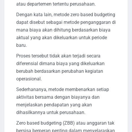
atau departemen tertentu perusahaan.
Dengan kata lain, metode zero based budgeting
dapat disebut sebagai metode penganggaran di
mana biaya akan dihitung berdasarkan biaya
aktual yang akan dikeluarkan untuk periode
baru.
Proses tersebut tidak akan terjadi secara
diferensial dimana biaya yang dikeluarkan
berubah berdasarkan perubahan kegiatan
operasional.
Sederhananya, metode membenarkan setiap
aktivitas bersama dengan biayanya dan
menjelaskan pendapatan yang akan
dihasilkannya untuk perusahaan.
Zero based budgeting (ZBB) atau anggaran tak
bersisa berperan penting dalam menyelaraskan