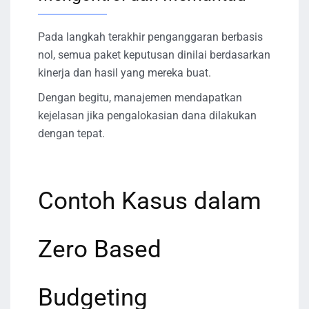
Pada langkah terakhir penganggaran berbasis
nol, semua paket keputusan dinilai berdasarkan
kinerja dan hasil yang mereka buat.
Dengan begitu, manajemen mendapatkan
kejelasan jika pengalokasian dana dilakukan
dengan tepat.
Contoh Kasus dalam
Zero Based
Budgeting