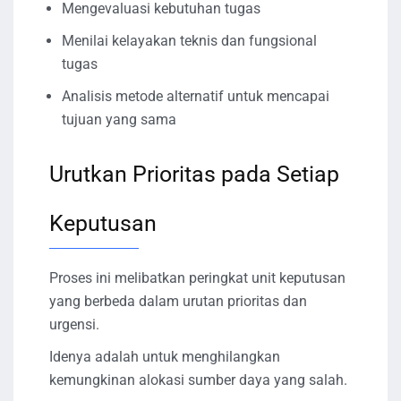
Mengevaluasi kebutuhan tugas
Menilai kelayakan teknis dan fungsional
tugas
Analisis metode alternatif untuk mencapai
tujuan yang sama
Urutkan Prioritas pada Setiap
Keputusan
Proses ini melibatkan peringkat unit keputusan
yang berbeda dalam urutan prioritas dan
urgensi.
Idenya adalah untuk menghilangkan
kemungkinan alokasi sumber daya yang salah.