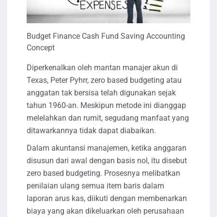
Budget Finance Cash Fund Saving Accounting
Concept
Diperkenalkan oleh mantan manajer akun di
Texas, Peter Pyhrr, zero based budgeting atau
anggatan tak bersisa telah digunakan sejak
tahun 1960-an. Meskipun metode ini dianggap
melelahkan dan rumit, segudang manfaat yang
ditawarkannya tidak dapat diabaikan.
Dalam akuntansi manajemen, ketika anggaran
disusun dari awal dengan basis nol, itu disebut
zero based budgeting. Prosesnya melibatkan
penilaian ulang semua item baris dalam
laporan arus kas, diikuti dengan membenarkan
biaya yang akan dikeluarkan oleh perusahaan