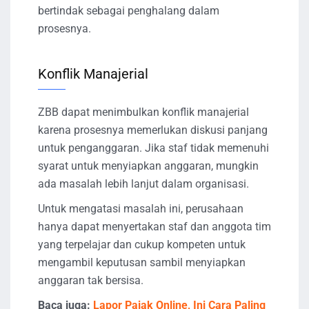
bertindak sebagai penghalang dalam
prosesnya.
Konflik Manajerial
ZBB dapat menimbulkan konflik manajerial
karena prosesnya memerlukan diskusi panjang
untuk penganggaran. Jika staf tidak memenuhi
syarat untuk menyiapkan anggaran, mungkin
ada masalah lebih lanjut dalam organisasi.
Untuk mengatasi masalah ini, perusahaan
hanya dapat menyertakan staf dan anggota tim
yang terpelajar dan cukup kompeten untuk
mengambil keputusan sambil menyiapkan
anggaran tak bersisa.
Baca juga:
Lapor Pajak Online, Ini Cara Paling