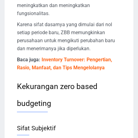
meningkatkan dan meningkatkan
fungsionalitas.
Karena sifat dasarnya yang dimulai dari nol
setiap periode baru, ZBB memungkinkan
perusahaan untuk mengikuti perubahan baru
dan menerimanya jika diperlukan.
Baca juga:
Inventory Turnover: Pengertian,
Rasio, Manfaat, dan Tips Mengelolanya
Kekurangan zero based
budgeting
Sifat Subjektif