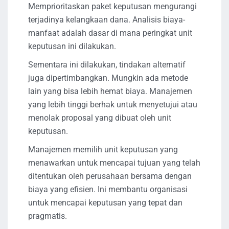
Memprioritaskan paket keputusan mengurangi
terjadinya kelangkaan dana. Analisis biaya-
manfaat adalah dasar di mana peringkat unit
keputusan ini dilakukan.
Sementara ini dilakukan, tindakan alternatif
juga dipertimbangkan. Mungkin ada metode
lain yang bisa lebih hemat biaya. Manajemen
yang lebih tinggi berhak untuk menyetujui atau
menolak proposal yang dibuat oleh unit
keputusan.
Manajemen memilih unit keputusan yang
menawarkan untuk mencapai tujuan yang telah
ditentukan oleh perusahaan bersama dengan
biaya yang efisien. Ini membantu organisasi
untuk mencapai keputusan yang tepat dan
pragmatis.