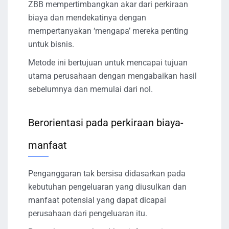
ZBB mempertimbangkan akar dari perkiraan
biaya dan mendekatinya dengan
mempertanyakan ‘mengapa’ mereka penting
untuk bisnis.
Metode ini bertujuan untuk mencapai tujuan
utama perusahaan dengan mengabaikan hasil
sebelumnya dan memulai dari nol.
Berorientasi pada perkiraan biaya-
manfaat
Penganggaran tak bersisa didasarkan pada
kebutuhan pengeluaran yang diusulkan dan
manfaat potensial yang dapat dicapai
perusahaan dari pengeluaran itu.