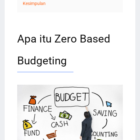
Kesimpulan
Apa itu Zero Based
Budgeting