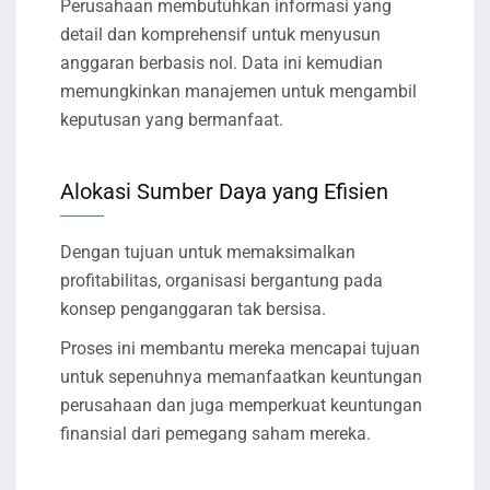
Perusahaan membutuhkan informasi yang
detail dan komprehensif untuk menyusun
anggaran berbasis nol. Data ini kemudian
memungkinkan manajemen untuk mengambil
keputusan yang bermanfaat.
Alokasi Sumber Daya yang Efisien
Dengan tujuan untuk memaksimalkan
profitabilitas, organisasi bergantung pada
konsep penganggaran tak bersisa.
Proses ini membantu mereka mencapai tujuan
untuk sepenuhnya memanfaatkan keuntungan
perusahaan dan juga memperkuat keuntungan
finansial dari pemegang saham mereka.