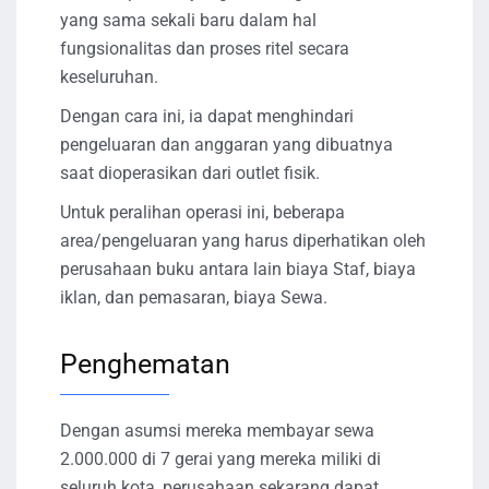
yang sama sekali baru dalam hal
fungsionalitas dan proses ritel secara
keseluruhan.
Dengan cara ini, ia dapat menghindari
pengeluaran dan anggaran yang dibuatnya
saat dioperasikan dari outlet fisik.
Untuk peralihan operasi ini, beberapa
area/pengeluaran yang harus diperhatikan oleh
perusahaan buku antara lain biaya Staf, biaya
iklan, dan pemasaran, biaya Sewa.
Penghematan
Dengan asumsi mereka membayar sewa
2.000.000 di 7 gerai yang mereka miliki di
seluruh kota, perusahaan sekarang dapat