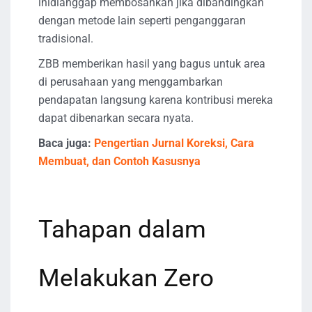
inidianggap membosankan jika dibandingkan
dengan metode lain seperti penganggaran
tradisional.
ZBB memberikan hasil yang bagus untuk area
di perusahaan yang menggambarkan
pendapatan langsung karena kontribusi mereka
dapat dibenarkan secara nyata.
Baca juga:
Pengertian Jurnal Koreksi, Cara
Membuat, dan Contoh Kasusnya
Tahapan dalam
Melakukan Zero