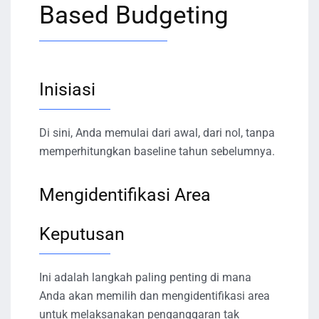
Based Budgeting
Inisiasi
Di sini, Anda memulai dari awal, dari nol, tanpa
memperhitungkan baseline tahun sebelumnya.
Mengidentifikasi Area
Keputusan
Ini adalah langkah paling penting di mana
Anda akan memilih dan mengidentifikasi area
untuk melaksanakan penganggaran tak