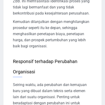
ZBB. Ini memfasilitasi identifikasi proses yang
tidak lagi bermanfaat dan yang tidak
berkontribusi pada kesejahteraan perusahaan.
Kemudian dilanjutkan dengan menghilangkan
prosedur seperti itu ke depan, sehingga
menghasilkan penetapan biaya, penetapan
harga, dan prospek pertumbuhan yang lebih
baik bagi organisasi.
Responsif terhadap Perubahan
Organisasi
Seiring waktu, ada perubahan dan kemajuan
baru yang dibuat dalam teknis serta elemen
lain dari suatu organisasi. Penting untuk
beradaptasi dengan perubahan ini untuk