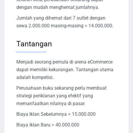
dengan mudah menghemat jumlahnya.
Jumlah yang dihemat dari 7 outlet dengan
sewa 2.000.000 masing-masing = 14.000.000.
Tantangan
Menjadi seorang pemula di arena eCommerce
dapat memiliki kekurangan. Tantangan utama
adalah kompetisi.
Perusahaan buku sekarang perlu membuat
strategi periklanan yang efektif yang
memanfaatkan nilainya di pasar.
Biaya Iklan Sebelumnya = 15.000.000
Biaya Iklan Baru = 40.000.000