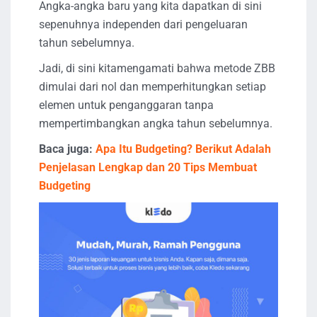
Angka-angka baru yang kita dapatkan di sini
sepenuhnya independen dari pengeluaran
tahun sebelumnya.
Jadi, di sini kitamengamati bahwa metode ZBB
dimulai dari nol dan memperhitungkan setiap
elemen untuk penganggaran tanpa
mempertimbangkan angka tahun sebelumnya.
Baca juga:
Apa Itu Budgeting? Berikut Adalah
Penjelasan Lengkap dan 20 Tips Membuat
Budgeting