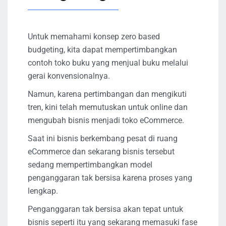
Untuk memahami konsep zero based
budgeting, kita dapat mempertimbangkan
contoh toko buku yang menjual buku melalui
gerai konvensionalnya.
Namun, karena pertimbangan dan mengikuti
tren, kini telah memutuskan untuk online dan
mengubah bisnis menjadi toko eCommerce.
Saat ini bisnis berkembang pesat di ruang
eCommerce dan sekarang bisnis tersebut
sedang mempertimbangkan model
penganggaran tak bersisa karena proses yang
lengkap.
Penganggaran tak bersisa akan tepat untuk
bisnis seperti itu yang sekarang memasuki fase