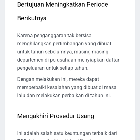
Bertujuan Meningkatkan Periode
Berikutnya
Karena penganggaran tak bersisa
menghilangkan pertimbangan yang dibuat
untuk tahun sebelumnya, masing-masing
departemen di perusahaan menyiapkan daftar
pengeluaran untuk setiap tahun.
Dengan melakukan ini, mereka dapat
memperbaiki kesalahan yang dibuat di masa
lalu dan melakukan perbaikan di tahun ini.
Mengakhiri Prosedur Usang
Ini adalah salah satu keuntungan terbaik dari