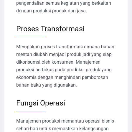
pengendalian semua kegiatan yang berkaitan
dengan produksi produk dan jasa.
Proses Transformasi
Merupakan proses transformasi dimana bahan
mentah diubah menjadi produk jadi yang siap
dikonsumsi oleh konsumen. Manajemen
produksi berfokus pada produksi produk yang
ekonomis dengan menghindari pemborosan
bahan baku yang digunakan.
Fungsi Operasi
Manajemen produksi memantau operasi bisnis
sehari-hari untuk memastikan kelangsungan