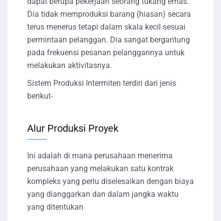
dapat berupa pekerjaan seorang tukang emas.
Dia tidak memproduksi barang (hiasan) secara
terus menerus tetapi dalam skala kecil sesuai
permintaan pelanggan. Dia sangat bergantung
pada frekuensi pesanan pelanggannya untuk
melakukan aktivitasnya.
Sistem Produksi Intermiten terdiri dari jenis
berikut-
Alur Produksi Proyek
Ini adalah di mana perusahaan menerima
perusahaan yang melakukan satu kontrak
kompleks yang perlu diselesaikan dengan biaya
yang dianggarkan dan dalam jangka waktu
yang ditentukan