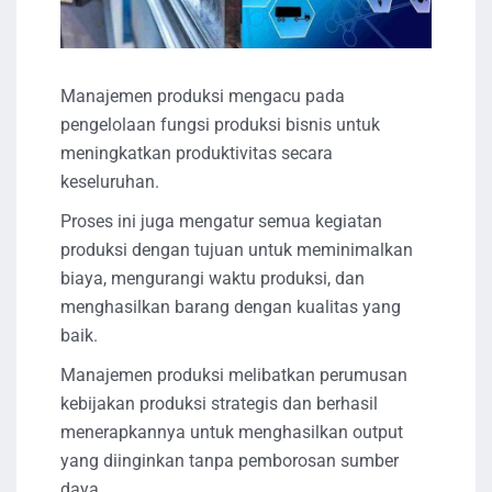
Manajemen produksi mengacu pada
pengelolaan fungsi produksi bisnis untuk
meningkatkan produktivitas secara
keseluruhan.
Proses ini juga mengatur semua kegiatan
produksi dengan tujuan untuk meminimalkan
biaya, mengurangi waktu produksi, dan
menghasilkan barang dengan kualitas yang
baik.
Manajemen produksi melibatkan perumusan
kebijakan produksi strategis dan berhasil
menerapkannya untuk menghasilkan output
yang diinginkan tanpa pemborosan sumber
daya.