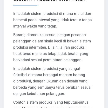
Ini adalah sistem produksi di mana mulai dan
berhenti pada interval yang tidak teratur tanpa
interval waktu yang tetap.
Barang diproduksi sesuai dengan pesanan
pelanggan dalam skala kecil di bawah sistem
produksi intermiten. Di sini, aliran produksi
tidak terus menerus tetapi tidak teratur yang
bervariasi sesuai permintaan pelanggan.
Ini adalah sistem produksi yang sangat
fleksibel di mana berbagai macam barang
diproduksi, dengan ukuran dan desain yang
berbeda yang semuanya terus berubah sesuai
dengan kebutuhan pelanggan.
Contoh sistem produksi yang terputus-putus