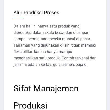
Alur Produksi Proses
Dalam hal ini hanya satu produk yang
diproduksi dalam skala besar dan disimpan
sampai permintaan mereka muncul di pasar.
Tanaman yang digunakan di sini tidak memiliki
fleksibilitas karena hanya mampu
menghasilkan satu produk. Contoh terkenal dari
jenis ini adalah kertas, gula, semen, baja dll.
Sifat Manajemen
Produksi