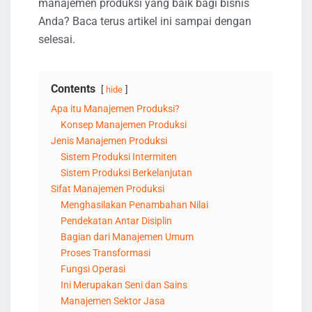
manajemen produksi yang baik bagi bisnis
Anda? Baca terus artikel ini sampai dengan
selesai.
Contents
hide
Apa itu Manajemen Produksi?
Konsep Manajemen Produksi
Jenis Manajemen Produksi
Sistem Produksi Intermiten
Sistem Produksi Berkelanjutan
Sifat Manajemen Produksi
Menghasilakan Penambahan Nilai
Pendekatan Antar Disiplin
Bagian dari Manajemen Umum
Proses Transformasi
Fungsi Operasi
Ini Merupakan Seni dan Sains
Manajemen Sektor Jasa