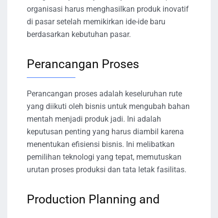
organisasi harus menghasilkan produk inovatif
di pasar setelah memikirkan ide-ide baru
berdasarkan kebutuhan pasar.
Perancangan Proses
Perancangan proses adalah keseluruhan rute
yang diikuti oleh bisnis untuk mengubah bahan
mentah menjadi produk jadi. Ini adalah
keputusan penting yang harus diambil karena
menentukan efisiensi bisnis. Ini melibatkan
pemilihan teknologi yang tepat, memutuskan
urutan proses produksi dan tata letak fasilitas.
Production Planning and