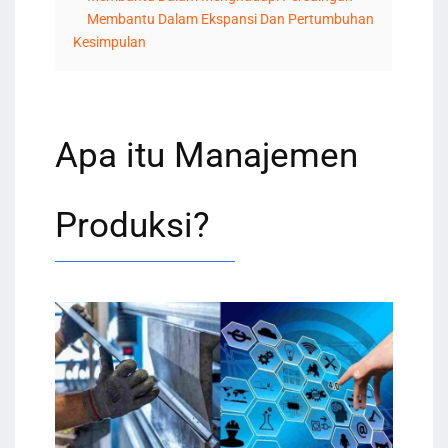
Membantu Dalam Ekspansi Dan Pertumbuhan
Kesimpulan
Apa itu Manajemen
Produksi?