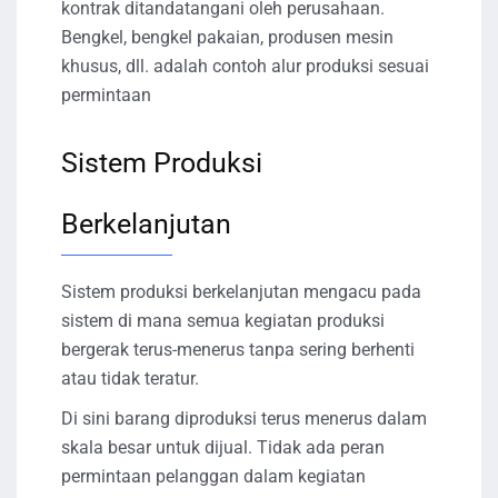
kontrak ditandatangani oleh perusahaan.
Bengkel, bengkel pakaian, produsen mesin
khusus, dll. adalah contoh alur produksi sesuai
permintaan
Sistem Produksi
Berkelanjutan
Sistem produksi berkelanjutan mengacu pada
sistem di mana semua kegiatan produksi
bergerak terus-menerus tanpa sering berhenti
atau tidak teratur.
Di sini barang diproduksi terus menerus dalam
skala besar untuk dijual. Tidak ada peran
permintaan pelanggan dalam kegiatan