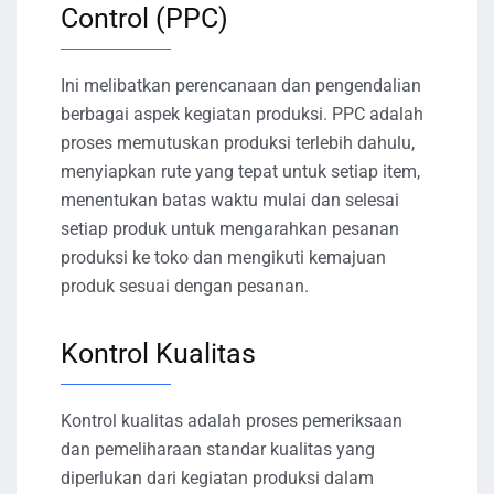
Control (PPC)
Ini melibatkan perencanaan dan pengendalian
berbagai aspek kegiatan produksi. PPC adalah
proses memutuskan produksi terlebih dahulu,
menyiapkan rute yang tepat untuk setiap item,
menentukan batas waktu mulai dan selesai
setiap produk untuk mengarahkan pesanan
produksi ke toko dan mengikuti kemajuan
produk sesuai dengan pesanan.
Kontrol Kualitas
Kontrol kualitas adalah proses pemeriksaan
dan pemeliharaan standar kualitas yang
diperlukan dari kegiatan produksi dalam