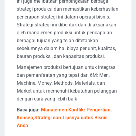
Ini juga melibatkan pembingkaian berbagai
strategi produksi dan memastikan keberhasilan
penerapan strategi ini dalam operasi bisnis.
Strategi-strategi ini dibentuk dan dilaksanakan
oleh manajemen produksi untuk pencapaian
berbagai tujuan yang telah ditetapkan
sebelumnya dalam hal biaya per unit, kualitas,
bauran produksi, dan kapasitas produksi.
Manajemen produksi bertujuan untuk integrasi
dan pemanfaatan yang tepat dari 6M: Men,
Machine, Money, Methods, Materials, dan
Market untuk memenuhi kebutuhan pelanggan
dengan cara yang lebih baik
Baca juga:
Manajemen Konflik: Pengertian,
Konsep,Strategi dan Tipsnya untuk Bisnis
Anda