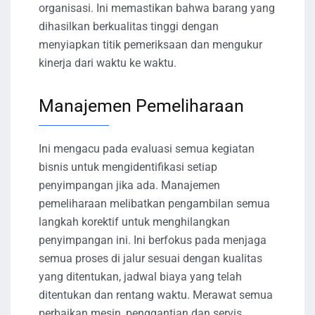
organisasi. Ini memastikan bahwa barang yang
dihasilkan berkualitas tinggi dengan
menyiapkan titik pemeriksaan dan mengukur
kinerja dari waktu ke waktu.
Manajemen Pemeliharaan
Ini mengacu pada evaluasi semua kegiatan
bisnis untuk mengidentifikasi setiap
penyimpangan jika ada. Manajemen
pemeliharaan melibatkan pengambilan semua
langkah korektif untuk menghilangkan
penyimpangan ini. Ini berfokus pada menjaga
semua proses di jalur sesuai dengan kualitas
yang ditentukan, jadwal biaya yang telah
ditentukan dan rentang waktu. Merawat semua
perbaikan mesin, penggantian dan servis