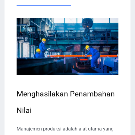
Menghasilakan Penambahan
Nilai
Manajemen produksi adalah alat utama yang