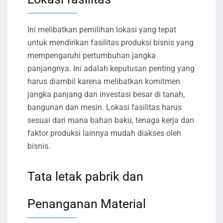
Ini melibatkan pemilihan lokasi yang tepat
untuk mendirikan fasilitas produksi bisnis yang
mempengaruhi pertumbuhan jangka
panjangnya. Ini adalah keputusan penting yang
harus diambil karena melibatkan komitmen
jangka panjang dan investasi besar di tanah,
bangunan dan mesin. Lokasi fasilitas harus
sesuai dari mana bahan baku, tenaga kerja dan
faktor produksi lainnya mudah diakses oleh
bisnis.
Tata letak pabrik dan
Penanganan Material