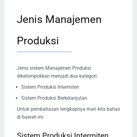
Jenis Manajemen
Produksi
Jenis sistem Manajemen Produksi
dikelompokkan menjadi dua kategori:
Sistem Produksi Intermiten
Sistem Produksi Berkelanjutan
Untuk pembahasan lengkapnya mari kita bahas
di bawah ini:
Sistem Produksi Intermiten