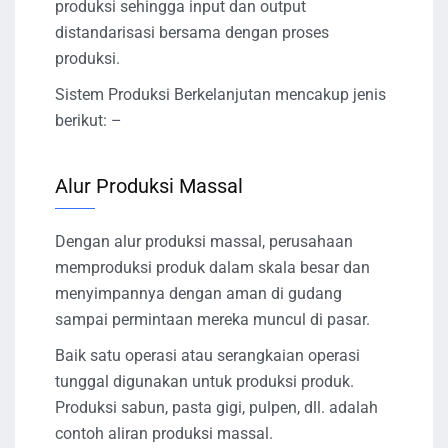
produksi sehingga input dan output
distandarisasi bersama dengan proses
produksi.
Sistem Produksi Berkelanjutan mencakup jenis
berikut: –
Alur Produksi Massal
Dengan alur produksi massal, perusahaan
memproduksi produk dalam skala besar dan
menyimpannya dengan aman di gudang
sampai permintaan mereka muncul di pasar.
Baik satu operasi atau serangkaian operasi
tunggal digunakan untuk produksi produk.
Produksi sabun, pasta gigi, pulpen, dll. adalah
contoh aliran produksi massal.