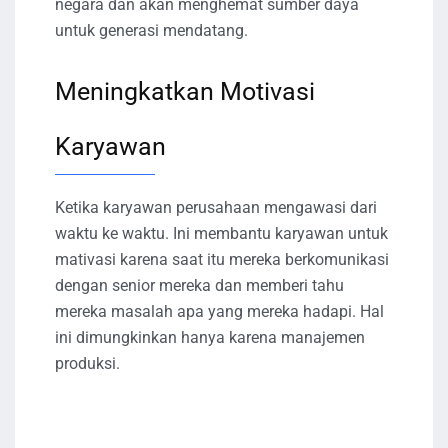
negara dan akan menghemat sumber daya
untuk generasi mendatang.
Meningkatkan Motivasi
Karyawan
Ketika karyawan perusahaan mengawasi dari
waktu ke waktu. Ini membantu karyawan untuk
mativasi karena saat itu mereka berkomunikasi
dengan senior mereka dan memberi tahu
mereka masalah apa yang mereka hadapi. Hal
ini dimungkinkan hanya karena manajemen
produksi.