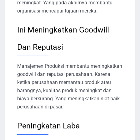
meningkat. Yang pada akhirnya membantu
organisasi mencapai tujuan mereka.
Ini Meningkatkan Goodwill
Dan Reputasi
Manajemen Produksi membantu meningkatkan
goodwill dan reputasi perusahaan. Karena
ketika perusahaan memantau produk atau
barangnya, kualitas produk meningkat dan
biaya berkurang. Yang meningkatkan niat baik
perusahaan di pasar.
Peningkatan Laba