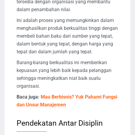
tersedia dengan organisasi yang membantu
dalam penambahan nilai.
Ini adalah proses yang memungkinkan dalam
menghasilkan produk berkualitas tinggi dengan
membeli bahan baku dari sumber yang tepat,
dalam bentuk yang tepat, dengan harga yang
tepat dan dalam jumlah yang tepat.
Barang-barang berkualitas ini memberikan
kepuasan yang lebih baik kepada pelanggan
sehingga meningkatkan niat baik suatu
organisasi.
Baca juga:
Mau Berbisnis? Yuk Pahami Fungsi
dan Unsur Manajemen
Pendekatan Antar Disiplin