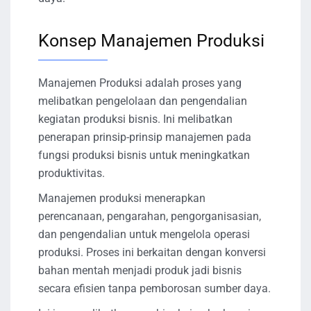
Konsep Manajemen Produksi
Manajemen Produksi adalah proses yang
melibatkan pengelolaan dan pengendalian
kegiatan produksi bisnis. Ini melibatkan
penerapan prinsip-prinsip manajemen pada
fungsi produksi bisnis untuk meningkatkan
produktivitas.
Manajemen produksi menerapkan
perencanaan, pengarahan, pengorganisasian,
dan pengendalian untuk mengelola operasi
produksi. Proses ini berkaitan dengan konversi
bahan mentah menjadi produk jadi bisnis
secara efisien tanpa pemborosan sumber daya.