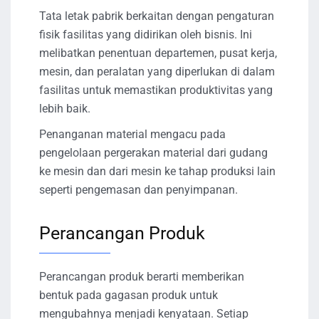
Tata letak pabrik berkaitan dengan pengaturan
fisik fasilitas yang didirikan oleh bisnis. Ini
melibatkan penentuan departemen, pusat kerja,
mesin, dan peralatan yang diperlukan di dalam
fasilitas untuk memastikan produktivitas yang
lebih baik.
Penanganan material mengacu pada
pengelolaan pergerakan material dari gudang
ke mesin dan dari mesin ke tahap produksi lain
seperti pengemasan dan penyimpanan.
Perancangan Produk
Perancangan produk berarti memberikan
bentuk pada gagasan produk untuk
mengubahnya menjadi kenyataan. Setiap