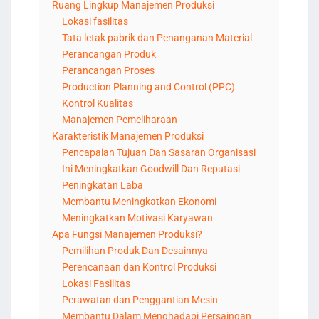
Ruang Lingkup Manajemen Produksi
Lokasi fasilitas
Tata letak pabrik dan Penanganan Material
Perancangan Produk
Perancangan Proses
Production Planning and Control (PPC)
Kontrol Kualitas
Manajemen Pemeliharaan
Karakteristik Manajemen Produksi
Pencapaian Tujuan Dan Sasaran Organisasi
Ini Meningkatkan Goodwill Dan Reputasi
Peningkatan Laba
Membantu Meningkatkan Ekonomi
Meningkatkan Motivasi Karyawan
Apa Fungsi Manajemen Produksi?
Pemilihan Produk Dan Desainnya
Perencanaan dan Kontrol Produksi
Lokasi Fasilitas
Perawatan dan Penggantian Mesin
Membantu Dalam Menghadapi Persaingan