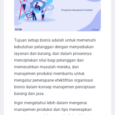
Tujuan setiap bisnis adalah untuk memenuhi
kebutuhan pelanggan dengan menyediakan
layanan dan barang, dan dalam prosesnya
menciptakan nilai bagi pelanggan dan
memecahkan masalah mereka, dan
manajemen produksi membantu untuk
mengatur penerapane efektifitas organisasi
bisnis dalam konsep manajemen penciptaan
barang dan jasa.
Ingin mengetahui lebih dalam mengenai
manajemen produksi dan tips menerapkan