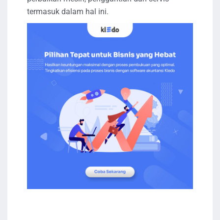
termasuk dalam hal ini.