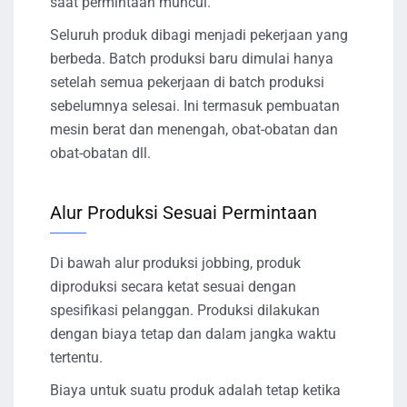
saat permintaan muncul.
Seluruh produk dibagi menjadi pekerjaan yang
berbeda. Batch produksi baru dimulai hanya
setelah semua pekerjaan di batch produksi
sebelumnya selesai. Ini termasuk pembuatan
mesin berat dan menengah, obat-obatan dan
obat-obatan dll.
Alur Produksi Sesuai Permintaan
Di bawah alur produksi jobbing, produk
diproduksi secara ketat sesuai dengan
spesifikasi pelanggan. Produksi dilakukan
dengan biaya tetap dan dalam jangka waktu
tertentu.
Biaya untuk suatu produk adalah tetap ketika