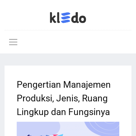
Pengertian Manajemen
Produksi, Jenis, Ruang
Lingkup dan Fungsinya