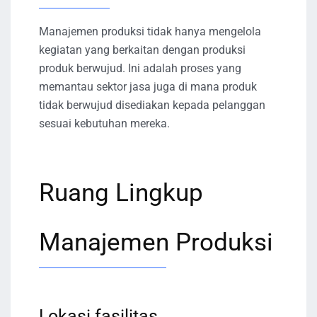
Manajemen produksi tidak hanya mengelola
kegiatan yang berkaitan dengan produksi
produk berwujud. Ini adalah proses yang
memantau sektor jasa juga di mana produk
tidak berwujud disediakan kepada pelanggan
sesuai kebutuhan mereka.
Ruang Lingkup
Manajemen Produksi
Lokasi fasilitas