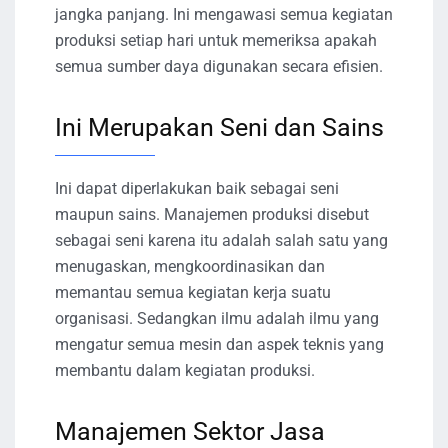
jangka panjang. Ini mengawasi semua kegiatan
produksi setiap hari untuk memeriksa apakah
semua sumber daya digunakan secara efisien.
Ini Merupakan Seni dan Sains
Ini dapat diperlakukan baik sebagai seni
maupun sains. Manajemen produksi disebut
sebagai seni karena itu adalah salah satu yang
menugaskan, mengkoordinasikan dan
memantau semua kegiatan kerja suatu
organisasi. Sedangkan ilmu adalah ilmu yang
mengatur semua mesin dan aspek teknis yang
membantu dalam kegiatan produksi.
Manajemen Sektor Jasa