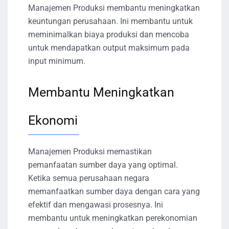
Manajemen Produksi membantu meningkatkan
keuntungan perusahaan. Ini membantu untuk
meminimalkan biaya produksi dan mencoba
untuk mendapatkan output maksimum pada
input minimum.
Membantu Meningkatkan
Ekonomi
Manajemen Produksi memastikan
pemanfaatan sumber daya yang optimal.
Ketika semua perusahaan negara
memanfaatkan sumber daya dengan cara yang
efektif dan mengawasi prosesnya. Ini
membantu untuk meningkatkan perekonomian