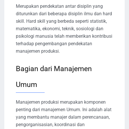
Merupakan pendekatan antar disiplin yang
diturunkan dari beberapa disiplin ilmu dan hard
skill. Hard skill yang berbeda seperti statistik,
matematika, ekonomi, teknik, sosiologi dan
psikologi manusia telah memberikan kontribusi
terhadap pengembangan pendekatan
manajemen produksi.
Bagian dari Manajemen
Umum
Manajemen produksi merupakan komponen
penting dari manajemen Umum. Ini adalah alat
yang membantu manajer dalam perencanaan,
pengorganisasian, koordinasi dan