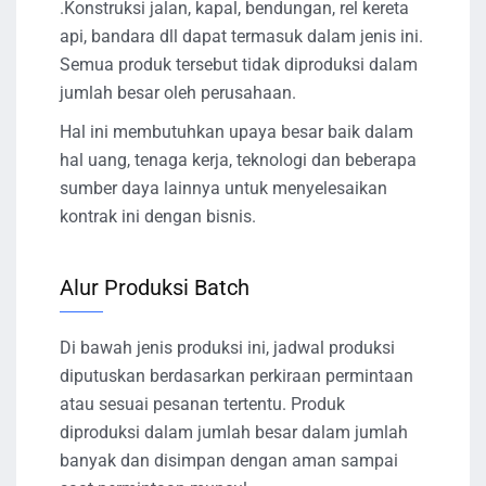
.Konstruksi jalan, kapal, bendungan, rel kereta
api, bandara dll dapat termasuk dalam jenis ini.
Semua produk tersebut tidak diproduksi dalam
jumlah besar oleh perusahaan.
Hal ini membutuhkan upaya besar baik dalam
hal uang, tenaga kerja, teknologi dan beberapa
sumber daya lainnya untuk menyelesaikan
kontrak ini dengan bisnis.
Alur Produksi Batch
Di bawah jenis produksi ini, jadwal produksi
diputuskan berdasarkan perkiraan permintaan
atau sesuai pesanan tertentu. Produk
diproduksi dalam jumlah besar dalam jumlah
banyak dan disimpan dengan aman sampai