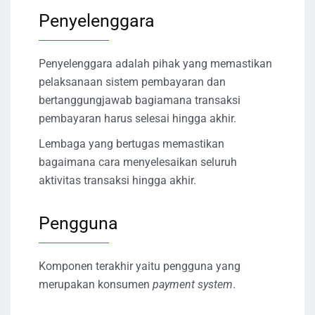
Penyelenggara
Penyelenggara adalah pihak yang memastikan
pelaksanaan sistem pembayaran dan
bertanggungjawab bagiamana transaksi
pembayaran harus selesai hingga akhir.
Lembaga yang bertugas memastikan
bagaimana cara menyelesaikan seluruh
aktivitas transaksi hingga akhir.
Pengguna
Komponen terakhir yaitu pengguna yang
merupakan konsumen
payment system
.