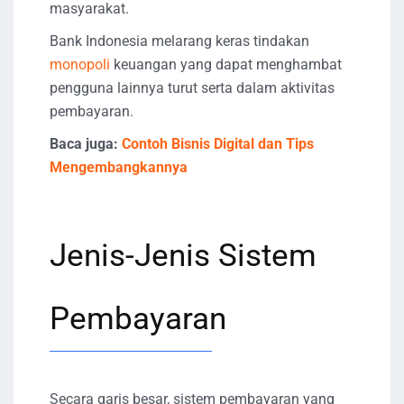
masyarakat.
Bank Indonesia melarang keras tindakan
monopoli
keuangan yang dapat menghambat
pengguna lainnya turut serta dalam aktivitas
pembayaran.
Baca juga:
Contoh Bisnis Digital dan Tips
Mengembangkannya
Jenis-Jenis Sistem
Pembayaran
Secara garis besar, sistem pembayaran yang