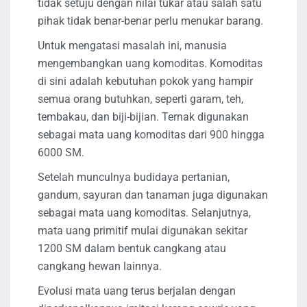
tidak setuju dengan nilai tukar atau salah satu
pihak tidak benar-benar perlu menukar barang.
Untuk mengatasi masalah ini, manusia
mengembangkan uang komoditas. Komoditas
di sini adalah kebutuhan pokok yang hampir
semua orang butuhkan, seperti garam, teh,
tembakau, dan biji-bijian. Ternak digunakan
sebagai mata uang komoditas dari 900 hingga
6000 SM.
Setelah munculnya budidaya pertanian,
gandum, sayuran dan tanaman juga digunakan
sebagai mata uang komoditas. Selanjutnya,
mata uang primitif mulai digunakan sekitar
1200 SM dalam bentuk cangkang atau
cangkang hewan lainnya.
Evolusi mata uang terus berjalan dengan