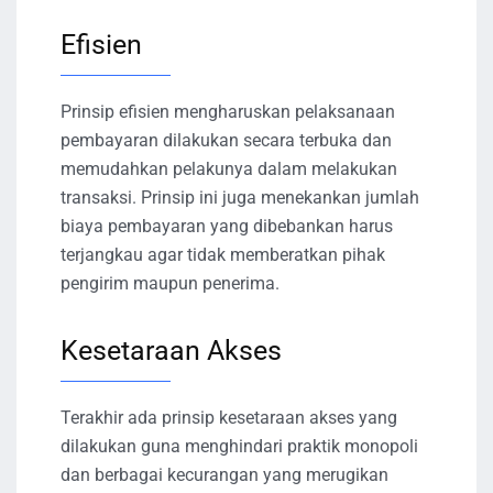
Efisien
Prinsip efisien mengharuskan pelaksanaan
pembayaran dilakukan secara terbuka dan
memudahkan pelakunya dalam melakukan
transaksi. Prinsip ini juga menekankan jumlah
biaya pembayaran yang dibebankan harus
terjangkau agar tidak memberatkan pihak
pengirim maupun penerima.
Kesetaraan Akses
Terakhir ada prinsip kesetaraan akses yang
dilakukan guna menghindari praktik monopoli
dan berbagai kecurangan yang merugikan