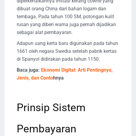
diperkenalkannya imitasi kerang cowrie yang
dibuat orang China dari bahan logam dan
tembaga. Pada tahun 100 SM, potongan kulit
rusan yang diberi warna juga pernah dijadikan
sebagai alat pembayaran.
Adapun uang kerta baru digunakan pada tahun
1661 oleh negara Swedia setelah pabrik kertas
di Spanyol didirakan pada tahun 1150.
Baca juga:
Ekonomi Digital: Arti Pentingnya,
Jenis, dan Conto
hnya
Prinsip Sistem
Pembayaran