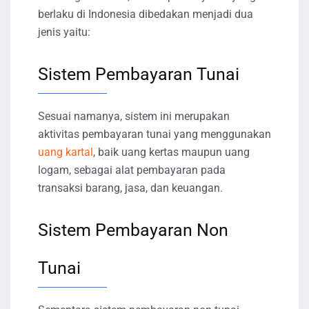
berlaku di Indonesia dibedakan menjadi dua
jenis yaitu:
Sistem Pembayaran Tunai
Sesuai namanya, sistem ini merupakan
aktivitas pembayaran tunai yang menggunakan
uang kartal
, baik uang kertas maupun uang
logam, sebagai alat pembayaran pada
transaksi barang, jasa, dan keuangan.
Sistem Pembayaran Non
Tunai