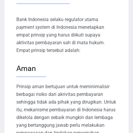
Bank Indonesia selaku regulator utama
payment system
di Indonesia menetapkan
empat prinsip yang harus diikuti supaya
aktivitas pembayaran sah di mata hukum.
Empat prinsip tersebut adalah:
Aman
Prinsip aman bertujuan untuk meminimalisir
berbagai risiko dari akrivitas pembayaran
sehingga tidak ada pihak yang dirugikan. Untuk
itu, mekanisme pembayaran di Indonesia harus
dikelola dengan sebaik mungkin dan lembaga
yang bertanggung jawab perlu melakukan
pengawasan dan tindakan pencegahan.