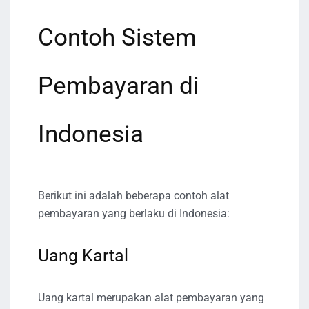
Contoh Sistem
Pembayaran di
Indonesia
Berikut ini adalah beberapa contoh alat
pembayaran yang berlaku di Indonesia:
Uang Kartal
Uang kartal merupakan alat pembayaran yang