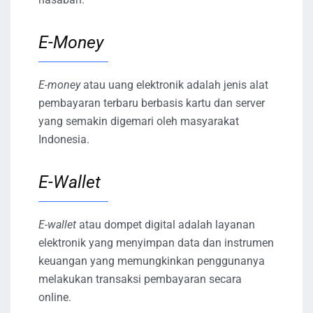
E-Money
E-money
atau uang elektronik adalah jenis alat
pembayaran terbaru berbasis kartu dan server
yang semakin digemari oleh masyarakat
Indonesia.
E-Wallet
E-wallet
atau dompet digital adalah layanan
elektronik yang menyimpan data dan instrumen
keuangan yang memungkinkan penggunanya
melakukan transaksi pembayaran secara
online.