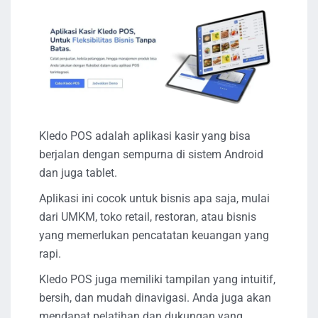
Kledo POS adalah aplikasi kasir yang bisa
berjalan dengan sempurna di sistem Android
dan juga tablet.
Aplikasi ini cocok untuk bisnis apa saja, mulai
dari UMKM, toko retail, restoran, atau bisnis
yang memerlukan pencatatan keuangan yang
rapi.
Kledo POS juga memiliki tampilan yang intuitif,
bersih, dan mudah dinavigasi. Anda juga akan
mendapat pelatihan dan dukungan yang