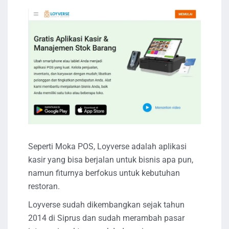
Seperti Moka POS, Loyverse adalah aplikasi
kasir yang bisa berjalan untuk bisnis apa pun,
namun fiturnya berfokus untuk kebutuhan
restoran.
Loyverse sudah dikembangkan sejak tahun
2014 di Siprus dan sudah merambah pasar