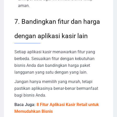
aman.
7. Bandingkan fitur dan harga
dengan aplikasi kasir lain
Setiap aplikasi kasir menawarkan fitur yang
berbeda. Sesuaikan fitur dengan kebutuhan
bisnis Anda dan bandingkan harga paket
langganan yang satu dengan yang lain.
Jangan hanya memilih yang murah, tetapi
pastikan aplikasinya benar-benar bermanfaat
bagi bisnis Anda.
Baca Juga:
8 Fitur Aplikasi Kasir Retail untuk
Memudahkan Bisnis