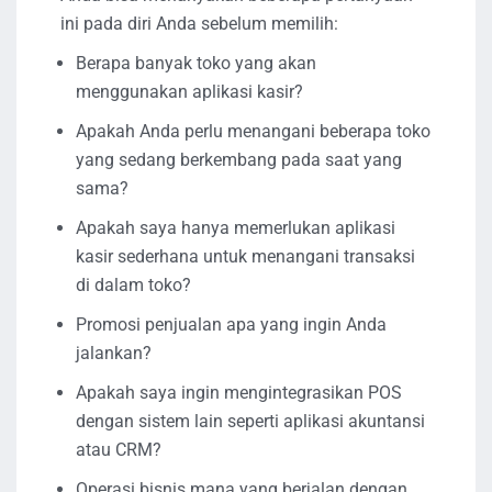
ini pada diri Anda sebelum memilih:
Berapa banyak toko yang akan
menggunakan aplikasi kasir?
Apakah Anda perlu menangani beberapa toko
yang sedang berkembang pada saat yang
sama?
Apakah saya hanya memerlukan aplikasi
kasir sederhana untuk menangani transaksi
di dalam toko?
Promosi penjualan apa yang ingin Anda
jalankan?
Apakah saya ingin mengintegrasikan POS
dengan sistem lain seperti aplikasi akuntansi
atau CRM?
Operasi bisnis mana yang berjalan dengan