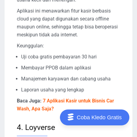
Aplikasi ini menawarkan fitur kasir berbasis
cloud yang dapat digunakan secara offline
maupun online, sehingga tetap bisa beroperasi
meskipun tidak ada internet.
Keunggulan:
Uji coba gratis pembayaran 30 hari
Membayar PPOB dalam aplikasi
Manajemen karyawan dan cabang usaha
Laporan usaha yang lengkap
Baca Juga:
7 Aplikasi Kasir untuk Bisnis Car
Wash, Apa Saja?
Coba Kledo Gratis
4. Loyverse