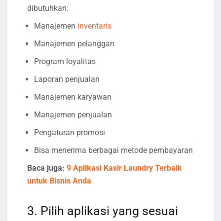
dibutuhkan:
Manajemen
inventaris
Manajemen pelanggan
Program loyalitas
Laporan penjualan
Manajemen karyawan
Manajemen penjualan
Pengaturan promosi
Bisa menerima berbagai metode pembayaran
Baca juga:
9 Aplikasi Kasir Laundry Terbaik
untuk Bisnis Anda
3. Pilih aplikasi yang sesuai