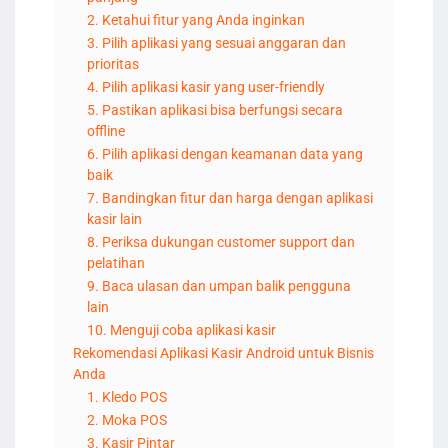
2. Ketahui fitur yang Anda inginkan
3. Pilih aplikasi yang sesuai anggaran dan
prioritas
4. Pilih aplikasi kasir yang user-friendly
5. Pastikan aplikasi bisa berfungsi secara
offline
6. Pilih aplikasi dengan keamanan data yang
baik
7. Bandingkan fitur dan harga dengan aplikasi
kasir lain
8. Periksa dukungan customer support dan
pelatihan
9. Baca ulasan dan umpan balik pengguna
lain
10. Menguji coba aplikasi kasir
Rekomendasi Aplikasi Kasir Android untuk Bisnis
Anda
1. Kledo POS
2. Moka POS
3. Kasir Pintar