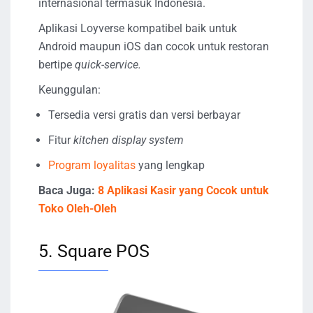
internasional termasuk Indonesia.
Aplikasi Loyverse kompatibel baik untuk
Android maupun iOS dan cocok untuk restoran
bertipe
quick-service.
Keunggulan:
Tersedia versi gratis dan versi berbayar
Fitur
kitchen display system
Program loyalitas
yang lengkap
Baca Juga:
8 Aplikasi Kasir yang Cocok untuk
Toko Oleh-Oleh
5. Square POS