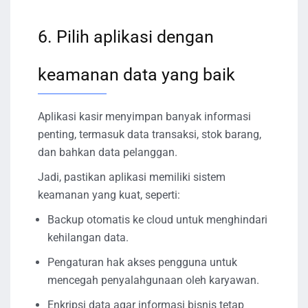
6. Pilih aplikasi dengan
keamanan data yang baik
Aplikasi kasir menyimpan banyak informasi
penting, termasuk data transaksi, stok barang,
dan bahkan data pelanggan.
Jadi, pastikan aplikasi memiliki sistem
keamanan yang kuat, seperti:
Backup otomatis ke cloud untuk menghindari
kehilangan data.
Pengaturan hak akses pengguna untuk
mencegah penyalahgunaan oleh karyawan.
Enkripsi data agar informasi bisnis tetap