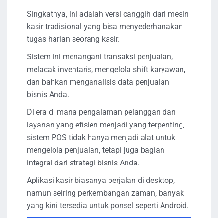
Singkatnya, ini adalah versi canggih dari mesin
kasir tradisional yang bisa menyederhanakan
tugas harian seorang kasir.
Sistem ini menangani transaksi penjualan,
melacak inventaris, mengelola shift karyawan,
dan bahkan menganalisis data penjualan
bisnis Anda.
Di era di mana pengalaman pelanggan dan
layanan yang efisien menjadi yang terpenting,
sistem POS tidak hanya menjadi alat untuk
mengelola penjualan, tetapi juga bagian
integral dari strategi bisnis Anda.
Aplikasi kasir biasanya berjalan di desktop,
namun seiring perkembangan zaman, banyak
yang kini tersedia untuk ponsel seperti Android.