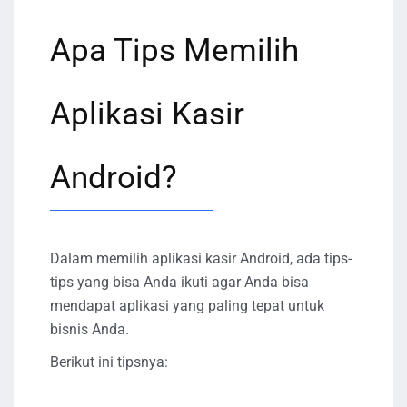
Apa Tips Memilih
Aplikasi Kasir
Android?
Dalam memilih aplikasi kasir Android, ada tips-
tips yang bisa Anda ikuti agar Anda bisa
mendapat aplikasi yang paling tepat untuk
bisnis Anda.
Berikut ini tipsnya: