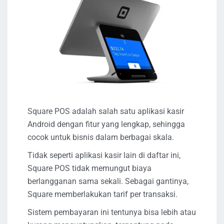
Square POS adalah salah satu aplikasi kasir
Android dengan fitur yang lengkap, sehingga
cocok untuk bisnis dalam berbagai skala.
Tidak seperti aplikasi kasir lain di daftar ini,
Square POS tidak memungut biaya
berlangganan sama sekali. Sebagai gantinya,
Square memberlakukan tarif per transaksi.
Sistem pembayaran ini tentunya bisa lebih atau