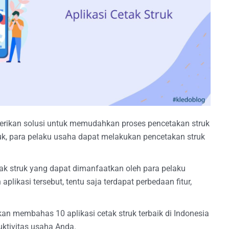
erikan solusi untuk memudahkan proses pencetakan struk
ruk, para pelaku usaha dapat melakukan pencetakan struk
etak struk yang dapat dimanfaatkan oleh para pelaku
plikasi tersebut, tentu saja terdapat perbedaan fitur,
.
 akan membahas 10 aplikasi cetak struk terbaik di Indonesia
tivitas usaha Anda.