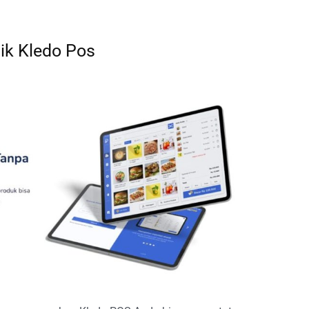
aik Kledo Pos