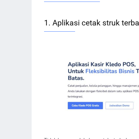
1. Aplikasi cetak struk terb