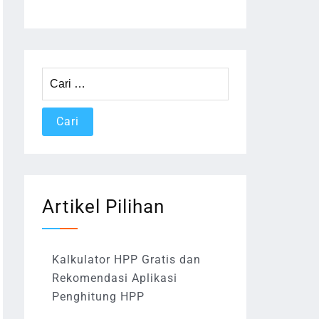
Cari
untuk:
Artikel Pilihan
Kalkulator HPP Gratis dan
Rekomendasi Aplikasi
Penghitung HPP