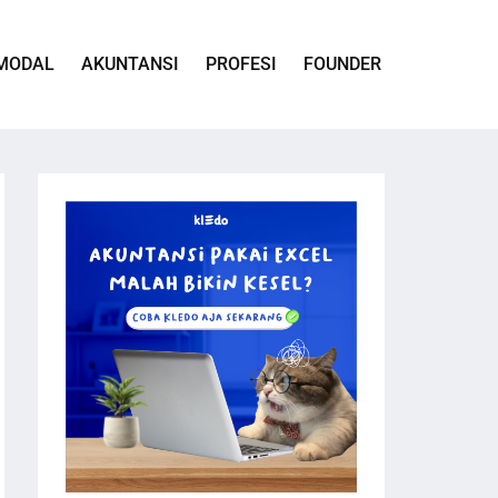
MODAL
AKUNTANSI
PROFESI
FOUNDER