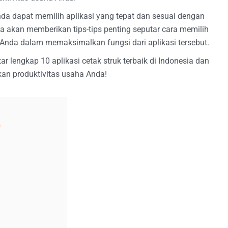
da dapat memilih aplikasi yang tepat dan sesuai dengan
ga akan memberikan tips-tips penting seputar cara memilih
 Anda dalam memaksimalkan fungsi dari aplikasi tersebut.
tar lengkap 10 aplikasi cetak struk terbaik di Indonesia dan
an produktivitas usaha Anda!
s