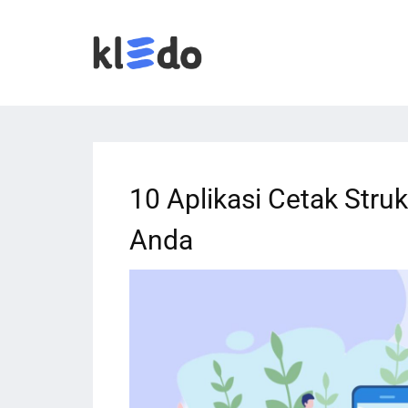
10 Aplikasi Cetak Str
Anda