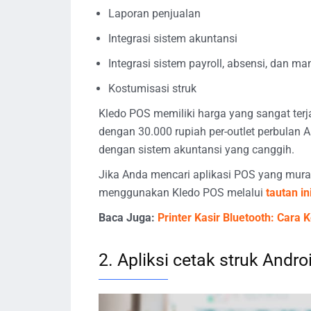
Laporan penjualan
Integrasi sistem akuntansi
Integrasi sistem payroll, absensi, dan 
Kostumisasi struk
Kledo POS memiliki harga yang sangat ter
dengan 30.000 rupiah per-outlet perbulan 
dengan sistem akuntansi yang canggih.
Jika Anda mencari aplikasi POS yang mura
menggunakan Kledo POS melalui
tautan in
Baca Juga:
Printer Kasir Bluetooth: Cara
2. Apliksi cetak struk Andro