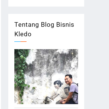
Tentang Blog Bisnis
Kledo