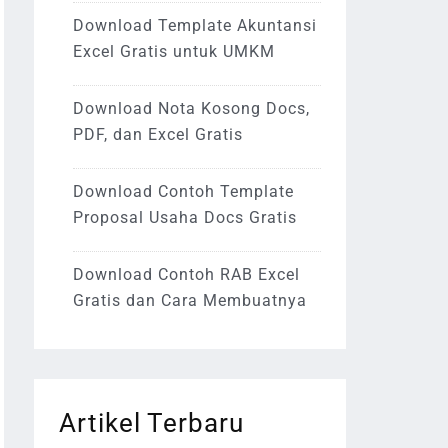
Download Template Akuntansi
Excel Gratis untuk UMKM
Download Nota Kosong Docs,
PDF, dan Excel Gratis
Download Contoh Template
Proposal Usaha Docs Gratis
Download Contoh RAB Excel
Gratis dan Cara Membuatnya
Artikel Terbaru