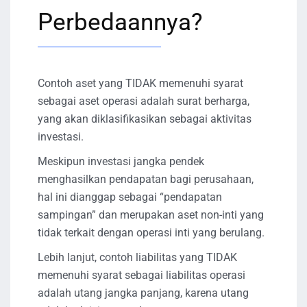
Perbedaannya?
Contoh aset yang TIDAK memenuhi syarat
sebagai aset operasi adalah surat berharga,
yang akan diklasifikasikan sebagai aktivitas
investasi.
Meskipun investasi jangka pendek
menghasilkan pendapatan bagi perusahaan,
hal ini dianggap sebagai “pendapatan
sampingan” dan merupakan aset non-inti yang
tidak terkait dengan operasi inti yang berulang.
Lebih lanjut, contoh liabilitas yang TIDAK
memenuhi syarat sebagai liabilitas operasi
adalah utang jangka panjang, karena utang