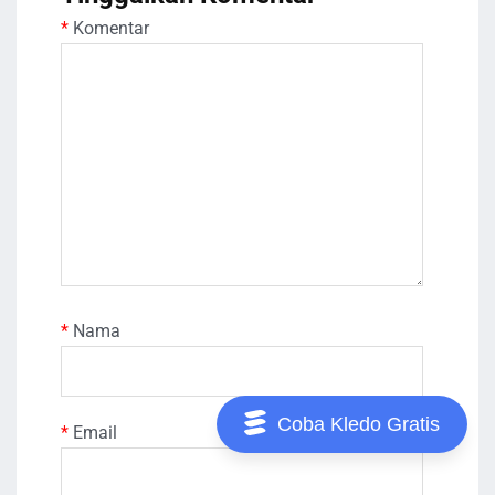
*
Komentar
*
Nama
Coba Kledo Gratis
*
Email