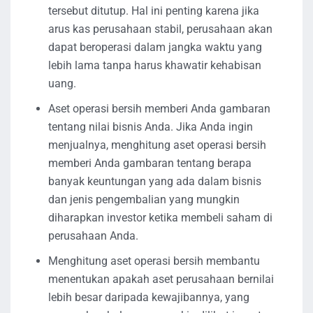
tersebut ditutup. Hal ini penting karena jika
arus kas perusahaan stabil, perusahaan akan
dapat beroperasi dalam jangka waktu yang
lebih lama tanpa harus khawatir kehabisan
uang.
Aset operasi bersih memberi Anda gambaran
tentang nilai bisnis Anda. Jika Anda ingin
menjualnya, menghitung aset operasi bersih
memberi Anda gambaran tentang berapa
banyak keuntungan yang ada dalam bisnis
dan jenis pengembalian yang mungkin
diharapkan investor ketika membeli saham di
perusahaan Anda.
Menghitung aset operasi bersih membantu
menentukan apakah aset perusahaan bernilai
lebih besar daripada kewajibannya, yang