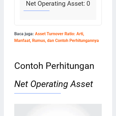
Net Operating Asset:
0
Baca juga:
Asset Turnover Ratio: Arti,
Manfaat, Rumus, dan Contoh Perhitungannya
Contoh Perhitungan
Net Operating Asset