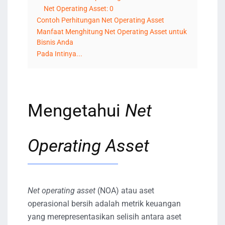
Net Operating Asset: 0
Contoh Perhitungan Net Operating Asset
Manfaat Menghitung Net Operating Asset untuk
Bisnis Anda
Pada Intinya...
Mengetahui
Net
Operating Asset
Net operating asset
(NOA) atau aset
operasional bersih adalah metrik keuangan
yang merepresentasikan selisih antara aset