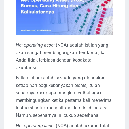
Net operating asset
(NOA) adalah istilah yang
akan sangat membingungkan, terutama jika
Anda tidak terbiasa dengan kosakata
akuntansi.
Istilah ini bukanlah sesuatu yang digunakan
setiap hari bagi kebanyakan bisnis, itulah
sebabnya mengapa mungkin terlihat agak
membingungkan ketika pertama kali menerima
instruksi untuk menghitung item ini di neraca.
Namun, sebenarnya ini cukup sederhana.
Net operating asset
(NOA) adalah ukuran total