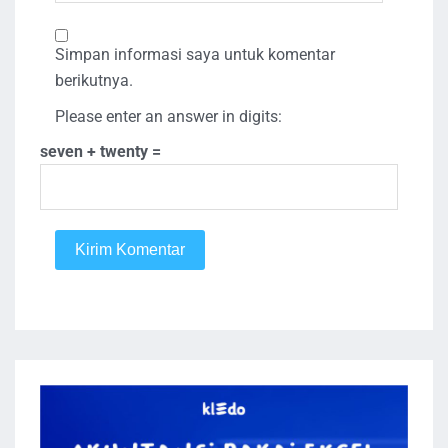
Simpan informasi saya untuk komentar
berikutnya.
Please enter an answer in digits:
seven + twenty =
Kirim Komentar