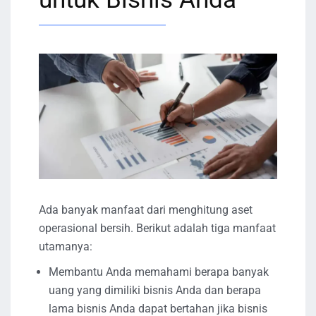
Ada banyak manfaat dari menghitung aset
operasional bersih. Berikut adalah tiga manfaat
utamanya:
Membantu Anda memahami berapa banyak
uang yang dimiliki bisnis Anda dan berapa
lama bisnis Anda dapat bertahan jika bisnis