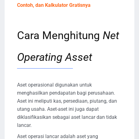
Contoh, dan Kalkulator Gratisnya
Cara Menghitung
Net
Operating Asset
Aset operasional digunakan untuk
menghasilkan pendapatan bagi perusahaan.
Aset ini meliputi kas, persediaan, piutang, dan
utang usaha. Aset-aset ini juga dapat
diklasifikasikan sebagai aset lancar dan tidak
lancar.
Aset operasi lancar adalah aset yang