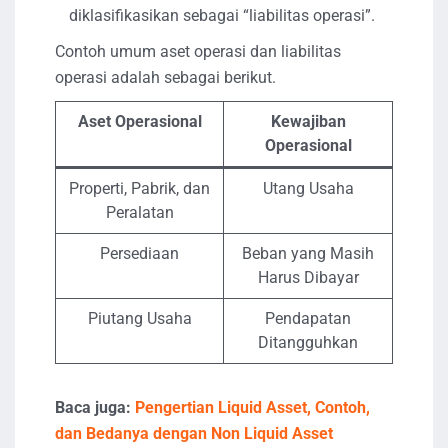
diklasifikasikan sebagai “liabilitas operasi”.
Contoh umum aset operasi dan liabilitas
operasi adalah sebagai berikut.
Aset Operasional
Kewajiban
Operasional
Properti, Pabrik, dan
Utang Usaha
Peralatan
Persediaan
Beban yang Masih
Harus Dibayar
Piutang Usaha
Pendapatan
Ditangguhkan
Baca juga:
Pengertian Liquid Asset, Contoh,
dan Bedanya dengan Non Liquid Asset