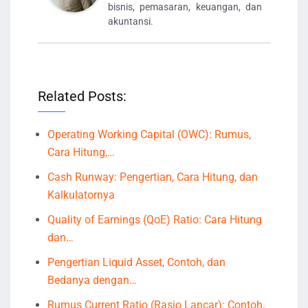
bisnis, pemasaran, keuangan, dan
akuntansi.
Related Posts:
Operating Working Capital (OWC): Rumus,
Cara Hitung,…
Cash Runway: Pengertian, Cara Hitung, dan
Kalkulatornya
Quality of Earnings (QoE) Ratio: Cara Hitung
dan…
Pengertian Liquid Asset, Contoh, dan
Bedanya dengan…
Rumus Current Ratio (Rasio Lancar): Contoh,