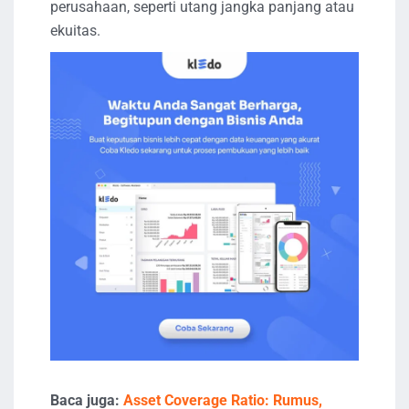
perusahaan, seperti utang jangka panjang atau
ekuitas.
Baca juga:
Asset Coverage Ratio: Rumus,