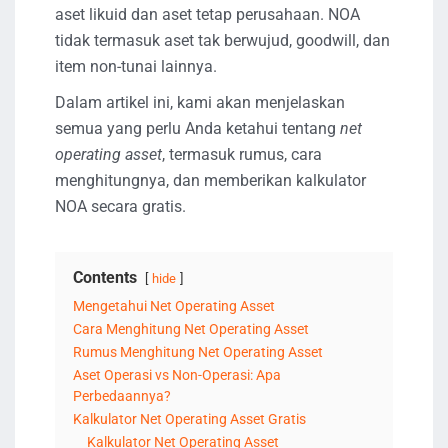
aset likuid dan aset tetap perusahaan. NOA
tidak termasuk aset tak berwujud, goodwill, dan
item non-tunai lainnya.
Dalam artikel ini, kami akan menjelaskan
semua yang perlu Anda ketahui tentang
net
operating asset
, termasuk rumus, cara
menghitungnya, dan memberikan kalkulator
NOA secara gratis.
Contents
hide
Mengetahui Net Operating Asset
Cara Menghitung Net Operating Asset
Rumus Menghitung Net Operating Asset
Aset Operasi vs Non-Operasi: Apa
Perbedaannya?
Kalkulator Net Operating Asset Gratis
Kalkulator Net Operating Asset