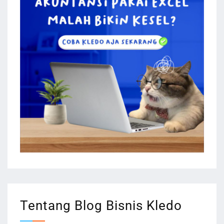
Tentang Blog Bisnis Kledo