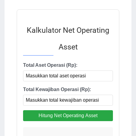
Kalkulator Net Operating
Asset
Total Aset Operasi (Rp):
Total Kewajiban Operasi (Rp):
Hitung Net Operating Asset