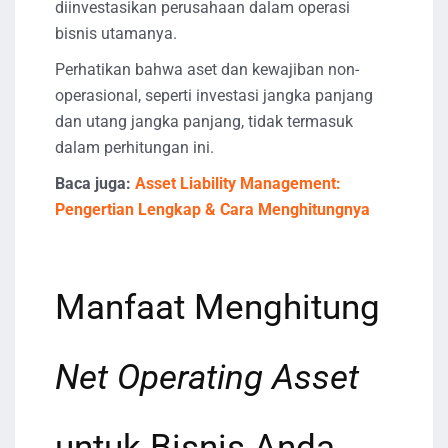
diinvestasikan perusahaan dalam operasi
bisnis utamanya.
Perhatikan bahwa aset dan kewajiban non-
operasional, seperti investasi jangka panjang
dan utang jangka panjang, tidak termasuk
dalam perhitungan ini.
Baca juga:
Asset Liability Management:
Pengertian Lengkap & Cara Menghitungnya
Manfaat Menghitung
Net Operating Asset
untuk Bisnis Anda