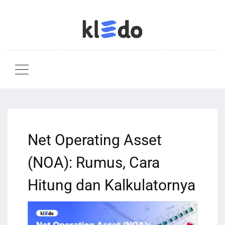
Net Operating Asset
(NOA): Rumus, Cara
Hitung dan Kalkulatornya