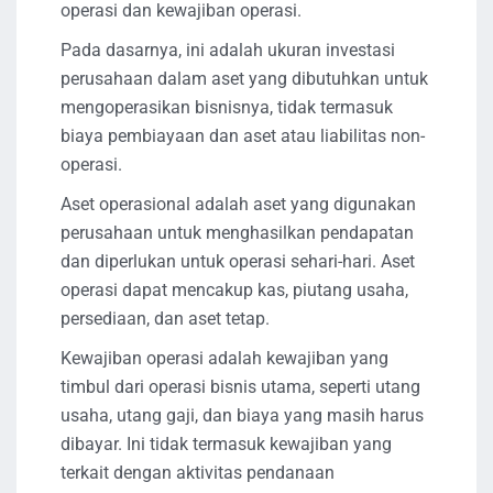
operasi dan kewajiban operasi.
Pada dasarnya, ini adalah ukuran investasi
perusahaan dalam aset yang dibutuhkan untuk
mengoperasikan bisnisnya, tidak termasuk
biaya pembiayaan dan aset atau liabilitas non-
operasi.
Aset operasional adalah aset yang digunakan
perusahaan untuk menghasilkan pendapatan
dan diperlukan untuk operasi sehari-hari. Aset
operasi dapat mencakup kas, piutang usaha,
persediaan, dan aset tetap.
Kewajiban operasi adalah kewajiban yang
timbul dari operasi bisnis utama, seperti utang
usaha, utang gaji, dan biaya yang masih harus
dibayar. Ini tidak termasuk kewajiban yang
terkait dengan aktivitas pendanaan