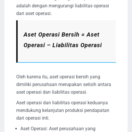
adalah dengan mengurangi liabilitas operasi
dari aset operasi.
Aset Operasi Bersih = Aset
Operasi – Liabilitas Operasi
Oleh karena itu, aset operasi bersih yang
dimiliki perusahaan merupakan selisih antara
aset operasi dan liabilitas operasi.
Aset operasi dan liabilitas operasi keduanya
mendukung kelanjutan produksi pendapatan
dari operasi inti.
Aset Operasi: Aset perusahaan yang