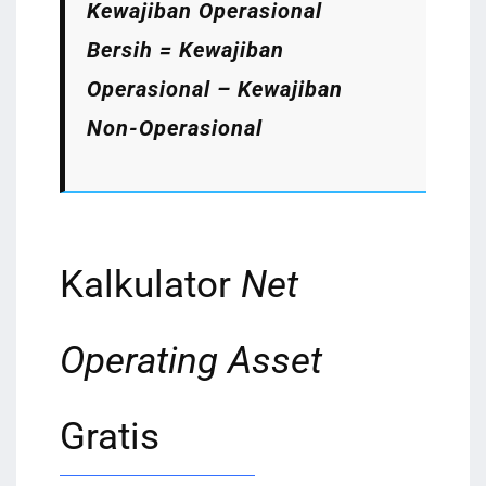
Kewajiban Operasional
Bersih = Kewajiban
Operasional – Kewajiban
Non-Operasional
Kalkulator
Net
Operating Asset
Gratis