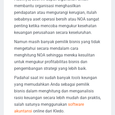
membantu organisasi menghasilkan
pendapatan atau mengurangi kerugian, itulah
sebabnya aset operasi bersih atau NOA sangat
penting ketika mencoba mengukur kesehatan
keuangan perusahaan secara keseluruhan.
Namun masih banyak pemilik bisnis yang tidak
mengetahui secara mendalam cara
menghitung NOA sehingga mereka kesulitan
untuk mengukur profitabilitas bisnis dan
pengembangan strategi yang lebih baik.
Padahal saat ini sudah banyak
tools
keungan
yang memudahkan Anda sebagai pemilik
bisnis dalam menghitung dan menganalisis
rasio keuangan secara lebih mudah dan praktis,
salah satunya menggunakan
software
akuntansi
online dari Kledo.