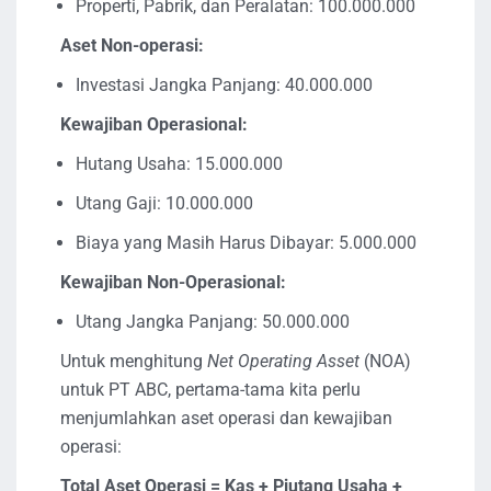
Properti, Pabrik, dan Peralatan: 100.000.000
Aset Non-operasi:
Investasi Jangka Panjang: 40.000.000
Kewajiban Operasional:
Hutang Usaha: 15.000.000
Utang Gaji: 10.000.000
Biaya yang Masih Harus Dibayar: 5.000.000
Kewajiban Non-Operasional:
Utang Jangka Panjang: 50.000.000
Untuk menghitung
Net Operating Asset
(NOA)
untuk PT ABC, pertama-tama kita perlu
menjumlahkan aset operasi dan kewajiban
operasi:
Total Aset Operasi = Kas + Piutang Usaha +