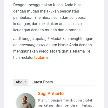
Dengan menggunakan Kledo, Anda bisa
dengan mudah melakukan pencatatan
pembukuan, membuat lebih dari 50 laporan
keuangan, dan melakukan analsisi rasio
keuangan dengan mudah dan otomatis.
Jadi tunggu apalagi? Mudahkan penghitungan
net operating asset
dalam bisnis Anda dengan
menggunakan Kledo secara gratis selama 14
hari melalui
tautan ini
.
About
Latest Posts
Sugi Priharto
8 tahun pengalaman di dunia digital
marketing dan penulisan terkait