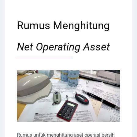
Rumus Menghitung
Net Operating Asset
Rumus untuk menghitung aset operasi bersih