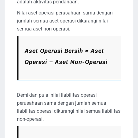
adalah aktivitas pendanaan.
Nilai aset operasi perusahaan sama dengan
jumlah semua aset operasi dikurangi nilai
semua aset non-operasi.
Aset Operasi Bersih = Aset
Operasi – Aset Non-Operasi
Demikian pula, nilai liabilitas operasi
perusahaan sama dengan jumlah semua
liabilitas operasi dikurangi nilai semua liabilitas
non-operasi.