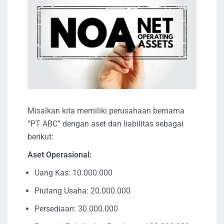
Misalkan kita memiliki perusahaan bernama
“PT ABC” dengan aset dan liabilitas sebagai
berikut:
Aset Operasional:
Uang Kas: 10.000.000
Piutang Usaha: 20.000.000
Persediaan: 30.000.000