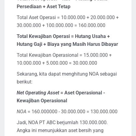
Persediaan + Aset Tetap
Total Aset Operasi = 10.000.000 + 20.000.000 +
30.000.000 + 100.000.000 = 160.000.000
Total Kewajiban Operasi = Hutang Usaha +
Hutang Gaji + Biaya yang Masih Harus Dibayar
Total Kewajiban Operasional = 15.000.000 +
10.000.000 + 5.000.000 = 30.000.000
Sekarang, kita dapat menghitung NOA sebagai
berikut:
Net Operating Asset
= Aset Operasional -
Kewajiban Operasional
NOA
= 160.000000 - 30.000.000 = 130.000.000
Jadi, NOA PT ABC berjumlah 130.000.000.
Angka ini menunjukkan aset bersih yang