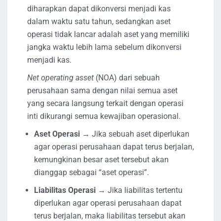
diharapkan dapat dikonversi menjadi kas
dalam waktu satu tahun, sedangkan aset
operasi tidak lancar adalah aset yang memiliki
jangka waktu lebih lama sebelum dikonversi
menjadi kas.
Net operating asset
(NOA) dari sebuah
perusahaan sama dengan nilai semua aset
yang secara langsung terkait dengan operasi
inti dikurangi semua kewajiban operasional.
Aset Operasi
→ Jika sebuah aset diperlukan
agar operasi perusahaan dapat terus berjalan,
kemungkinan besar aset tersebut akan
dianggap sebagai “aset operasi”.
Liabilitas Operasi
→ Jika liabilitas tertentu
diperlukan agar operasi perusahaan dapat
terus berjalan, maka liabilitas tersebut akan