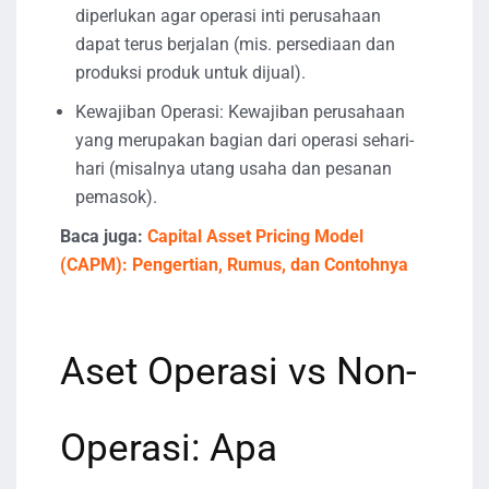
diperlukan agar operasi inti perusahaan
dapat terus berjalan (mis. persediaan dan
produksi produk untuk dijual).
Kewajiban Operasi: Kewajiban perusahaan
yang merupakan bagian dari operasi sehari-
hari (misalnya utang usaha dan pesanan
pemasok).
Baca juga:
Capital Asset Pricing Model
(CAPM): Pengertian, Rumus, dan Contohnya
Aset Operasi vs Non-
Operasi: Apa