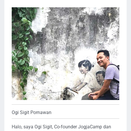
Ogi Sigit Pornawan
Halo, saya Ogi Sigit, Co-founder JogjaCamp dan