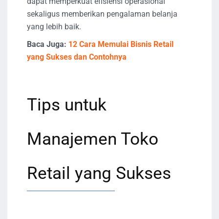
dapat memperkuat efisiensi operasional
sekaligus memberikan pengalaman belanja
yang lebih baik.
Baca Juga:
12 Cara Memulai Bisnis Retail
yang Sukses dan Contohnya
Tips untuk
Manajemen Toko
Retail yang Sukses