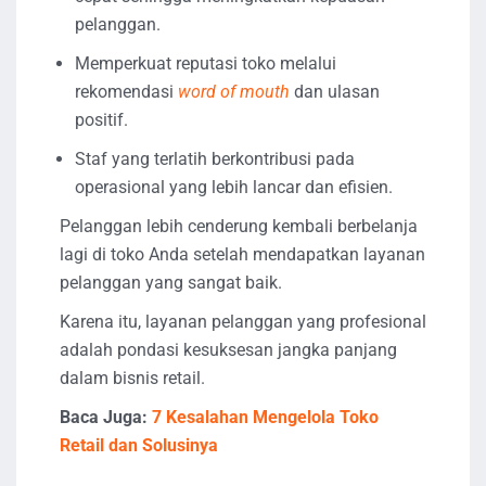
pelanggan.
Memperkuat reputasi toko melalui
rekomendasi
word of mouth
dan ulasan
positif.
Staf yang terlatih berkontribusi pada
operasional yang lebih lancar dan efisien.
Pelanggan lebih cenderung kembali berbelanja
lagi di toko Anda setelah mendapatkan layanan
pelanggan yang sangat baik.
Karena itu, layanan pelanggan yang profesional
adalah pondasi kesuksesan jangka panjang
dalam bisnis retail.
Baca Juga:
7 Kesalahan Mengelola Toko
Retail dan Solusinya