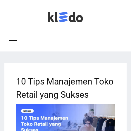
10 Tips Manajemen Toko
Retail yang Sukses