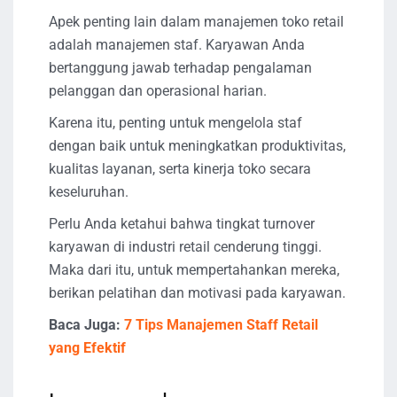
Apek penting lain dalam manajemen toko retail
adalah manajemen staf. Karyawan Anda
bertanggung jawab terhadap pengalaman
pelanggan dan operasional harian.
Karena itu, penting untuk mengelola staf
dengan baik untuk meningkatkan produktivitas,
kualitas layanan, serta kinerja toko secara
keseluruhan.
Perlu Anda ketahui bahwa tingkat turnover
karyawan di industri retail cenderung tinggi.
Maka dari itu, untuk mempertahankan mereka,
berikan pelatihan dan motivasi pada karyawan.
Baca Juga:
7 Tips Manajemen Staff Retail
yang Efektif