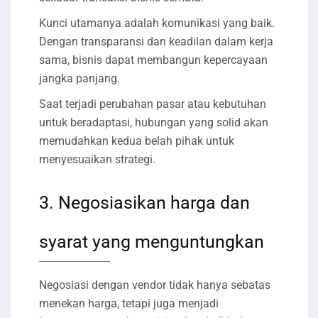
Kunci utamanya adalah komunikasi yang baik.
Dengan transparansi dan keadilan dalam kerja
sama, bisnis dapat membangun kepercayaan
jangka panjang.
Saat terjadi perubahan pasar atau kebutuhan
untuk beradaptasi, hubungan yang solid akan
memudahkan kedua belah pihak untuk
menyesuaikan strategi.
3. Negosiasikan harga dan
syarat yang menguntungkan
Negosiasi dengan vendor tidak hanya sebatas
menekan harga, tetapi juga menjadi