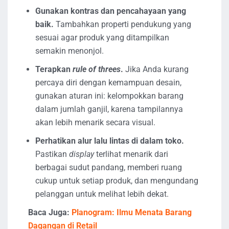
Gunakan kontras dan pencahayaan yang
baik.
Tambahkan properti pendukung yang
sesuai agar produk yang ditampilkan
semakin menonjol.
Terapkan
rule of threes
.
Jika Anda kurang
percaya diri dengan kemampuan desain,
gunakan aturan ini: kelompokkan barang
dalam jumlah ganjil, karena tampilannya
akan lebih menarik secara visual.
Perhatikan alur lalu lintas di dalam toko.
Pastikan
display
terlihat menarik dari
berbagai sudut pandang, memberi ruang
cukup untuk setiap produk, dan mengundang
pelanggan untuk melihat lebih dekat.
Baca Juga:
Planogram: Ilmu Menata Barang
Dagangan di Retail