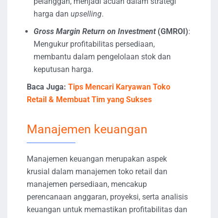
pelanggan, menjadi acuan dalam strategi
harga dan
upselling
.
Gross Margin Return on Investment
(GMROI)
:
Mengukur profitabilitas persediaan,
membantu dalam pengelolaan stok dan
keputusan harga.
Baca Juga:
Tips Mencari Karyawan Toko
Retail & Membuat Tim yang Sukses
Manajemen keuangan
Manajemen keuangan merupakan aspek
krusial dalam manajemen toko retail dan
manajemen persediaan, mencakup
perencanaan anggaran, proyeksi, serta analisis
keuangan untuk memastikan profitabilitas dan