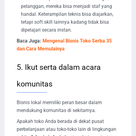
pelanggan, mereka bisa menjadi staf yang
handal. Keterampilan teknis bisa diajarkan,
tetapi soft skill lainnya kadang tidak bisa
dipelajari secara instan.
Baca Juga:
Mengenal Bisnis Toko Serba 35
dan Cara Memulainya
5. Ikut serta dalam acara
komunitas
Bisnis lokal memiliki peran besar dalam
mendukung komunitas di sekitarnya.
Apakah toko Anda berada di dekat pusat
perbelanjaan atau toko-toko lain di lingkungan