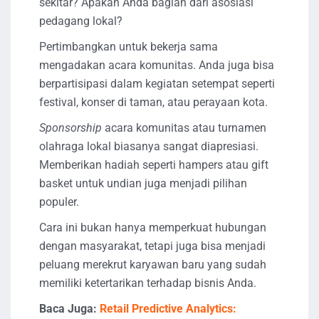
sekitar? Apakah Anda bagian dari asosiasi
pedagang lokal?
Pertimbangkan untuk bekerja sama
mengadakan acara komunitas. Anda juga bisa
berpartisipasi dalam kegiatan setempat seperti
festival, konser di taman, atau perayaan kota.
Sponsorship
acara komunitas atau turnamen
olahraga lokal biasanya sangat diapresiasi.
Memberikan hadiah seperti hampers atau gift
basket untuk undian juga menjadi pilihan
populer.
Cara ini bukan hanya memperkuat hubungan
dengan masyarakat, tetapi juga bisa menjadi
peluang merekrut karyawan baru yang sudah
memiliki ketertarikan terhadap bisnis Anda.
Baca Juga:
Retail Predictive Analytics: