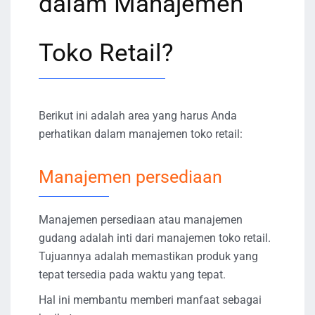
dalam Manajemen
Toko Retail?
Berikut ini adalah area yang harus Anda
perhatikan dalam manajemen toko retail:
Manajemen persediaan
Manajemen persediaan atau manajemen
gudang adalah inti dari manajemen toko retail.
Tujuannya adalah memastikan produk yang
tepat tersedia pada waktu yang tepat.
Hal ini membantu memberi manfaat sebagai