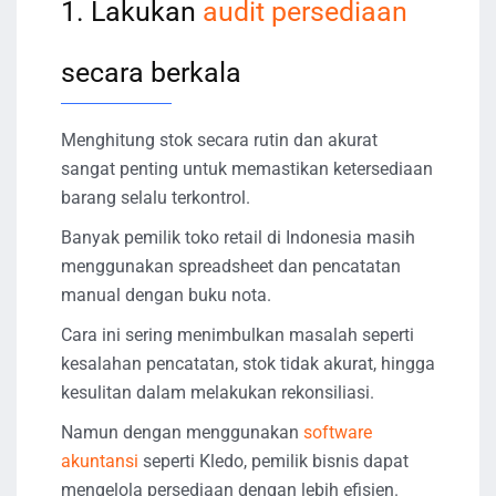
1. Lakukan
audit persediaan
secara berkala
Menghitung stok secara rutin dan akurat
sangat penting untuk memastikan ketersediaan
barang selalu terkontrol.
Banyak pemilik toko retail di Indonesia masih
menggunakan spreadsheet dan pencatatan
manual dengan buku nota.
Cara ini sering menimbulkan masalah seperti
kesalahan pencatatan, stok tidak akurat, hingga
kesulitan dalam melakukan rekonsiliasi.
Namun dengan menggunakan
software
akuntansi
seperti Kledo, pemilik bisnis dapat
mengelola persediaan dengan lebih efisien.