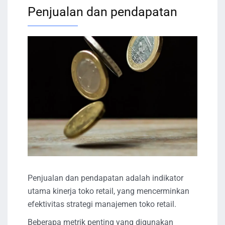
Penjualan dan pendapatan
Penjualan dan pendapatan adalah indikator
utama kinerja toko retail, yang mencerminkan
efektivitas strategi manajemen toko retail.
Beberapa metrik penting yang digunakan