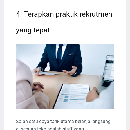
4. Terapkan praktik rekrutmen
yang tepat
Salah satu daya tarik utama belanja langsung
di sebuah toko adalah staff yang