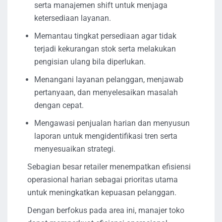
serta manajemen shift untuk menjaga
ketersediaan layanan.
Memantau tingkat persediaan agar tidak
terjadi kekurangan stok serta melakukan
pengisian ulang bila diperlukan.
Menangani layanan pelanggan, menjawab
pertanyaan, dan menyelesaikan masalah
dengan cepat.
Mengawasi penjualan harian dan menyusun
laporan untuk mengidentifikasi tren serta
menyesuaikan strategi.
Sebagian besar retailer menempatkan efisiensi
operasional harian sebagai prioritas utama
untuk meningkatkan kepuasan pelanggan.
Dengan berfokus pada area ini, manajer toko