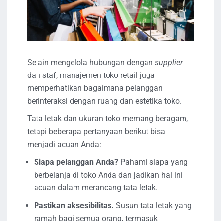
Selain mengelola hubungan dengan
supplier
dan staf, manajemen toko retail juga
memperhatikan bagaimana pelanggan
berinteraksi dengan ruang dan estetika toko.
Tata letak dan ukuran toko memang beragam,
tetapi beberapa pertanyaan berikut bisa
menjadi acuan Anda:
Siapa pelanggan Anda?
Pahami siapa yang
berbelanja di toko Anda dan jadikan hal ini
acuan dalam merancang tata letak.
Pastikan aksesibilitas.
Susun tata letak yang
ramah bagi semua orang, termasuk