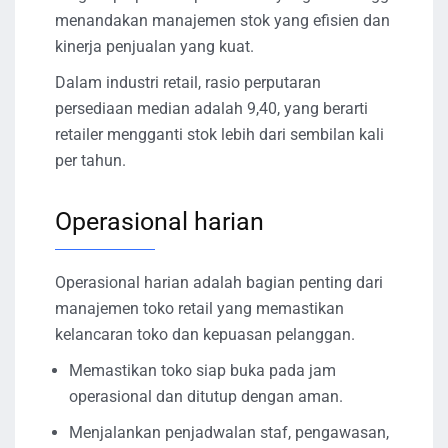
menandakan manajemen stok yang efisien dan
kinerja penjualan yang kuat.
Dalam industri retail, rasio perputaran
persediaan median adalah 9,40, yang berarti
retailer mengganti stok lebih dari sembilan kali
per tahun.
Operasional harian
Operasional harian adalah bagian penting dari
manajemen toko retail yang memastikan
kelancaran toko dan kepuasan pelanggan.
Memastikan toko siap buka pada jam
operasional dan ditutup dengan aman.
Menjalankan penjadwalan staf, pengawasan,