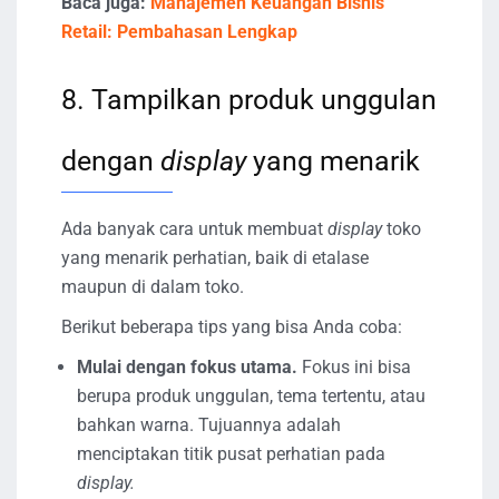
Baca juga:
Manajemen Keuangan Bisnis
Retail: Pembahasan Lengkap
8. Tampilkan produk unggulan
dengan
display
yang menarik
Ada banyak cara untuk membuat
display
toko
yang menarik perhatian, baik di etalase
maupun di dalam toko.
Berikut beberapa tips yang bisa Anda coba:
Mulai dengan fokus utama.
Fokus ini bisa
berupa produk unggulan, tema tertentu, atau
bahkan warna. Tujuannya adalah
menciptakan titik pusat perhatian pada
display.