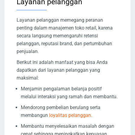
Layanan pelanggan
Layanan pelanggan memegang peranan
penting dalam manajemen toko retail, karena
secara langsung memengaruhi retensi
pelanggan, reputasi brand, dan pertumbuhan
penjualan.
Berikut ini adalah manfaat yang bisa Anda
dapatkan dari layanan pelanggan yang
maksimal:
Menjamin pengalaman belanja positif
melalui interaksi yang ramah dan membantu.
Mendorong pembelian berulang serta
membangun
loyalitas pelanggan.
Membantu menyelesaikan masalah dengan
cepat sehingga meningkatkan kepuasan