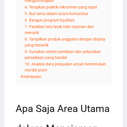
menguntungkan
4. Terapkan praktik rekrutmen yang tepat
5. Ikut serta dalam acara komunitas
6. Bangun program loyalitas
7. Pastikan tata letak toko nyaman dan
menarik
8. Tampilkan produk unggulan dengan display
yang menarik
9. Gunakan sistem penilaian dan pelacakan
persediaan yang handal
10. Analisis data penjualan untuk menentukan
reorder point
Kesimpulan
Apa Saja Area Utama