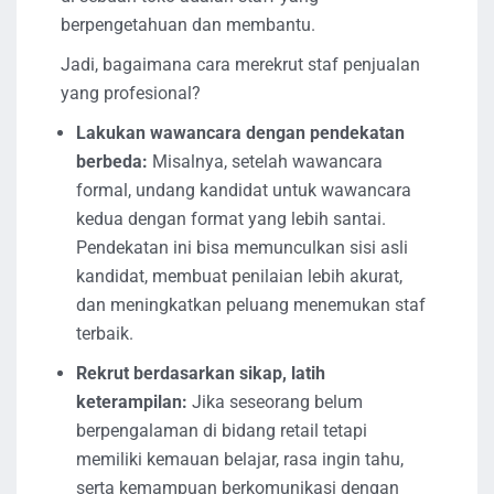
berpengetahuan dan membantu.
Jadi, bagaimana cara merekrut staf penjualan
yang profesional?
Lakukan wawancara dengan pendekatan
berbeda:
Misalnya, setelah wawancara
formal, undang kandidat untuk wawancara
kedua dengan format yang lebih santai.
Pendekatan ini bisa memunculkan sisi asli
kandidat, membuat penilaian lebih akurat,
dan meningkatkan peluang menemukan staf
terbaik.
Rekrut berdasarkan sikap, latih
keterampilan:
Jika seseorang belum
berpengalaman di bidang retail tetapi
memiliki kemauan belajar, rasa ingin tahu,
serta kemampuan berkomunikasi dengan