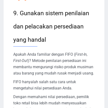
9. Gunakan sistem penilaian
dan pelacakan persediaan
yang handal
Apakah Anda familiar dengan FIFO (
First-In,
First-Out
)? Metode penilaian persediaan ini
membantu mengurangi risiko produk musiman
atau barang yang mudah rusak menjadi usang.
FIFO hanyalah salah satu cara untuk
mengetahui nilai persediaan Anda.
Dengan memahami nilai persediaan, pemilik
toko retail bisa lebih mudah menyesuaikan