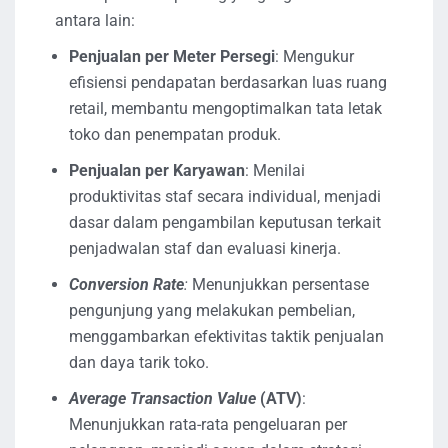
antara lain:
Penjualan per Meter Persegi
: Mengukur
efisiensi pendapatan berdasarkan luas ruang
retail, membantu mengoptimalkan tata letak
toko dan penempatan produk.
Penjualan per Karyawan
: Menilai
produktivitas staf secara individual, menjadi
dasar dalam pengambilan keputusan terkait
penjadwalan staf dan evaluasi kinerja.
Conversion Rate
:
Menunjukkan persentase
pengunjung yang melakukan pembelian,
menggambarkan efektivitas taktik penjualan
dan daya tarik toko.
Average Transaction Value
(ATV)
:
Menunjukkan rata-rata pengeluaran per