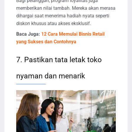
Bagi pelanggan, program loyalitas juga
memberikan nilai tambah. Mereka akan merasa
dihargai saat menerima hadiah nyata seperti
diskon khusus atau akses eksklusif.
Baca Juga:
12 Cara Memulai Bisnis Retail
yang Sukses dan Contohnya
7. Pastikan tata letak toko
nyaman dan menarik