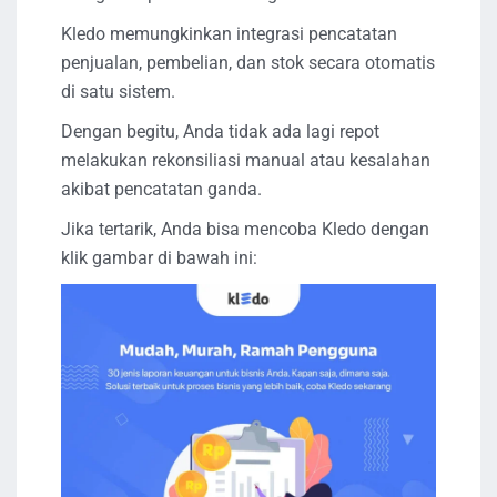
Kledo memungkinkan integrasi pencatatan
penjualan, pembelian, dan stok secara otomatis
di satu sistem.
Dengan begitu, Anda tidak ada lagi repot
melakukan rekonsiliasi manual atau kesalahan
akibat pencatatan ganda.
Jika tertarik, Anda bisa mencoba Kledo dengan
klik gambar di bawah ini: