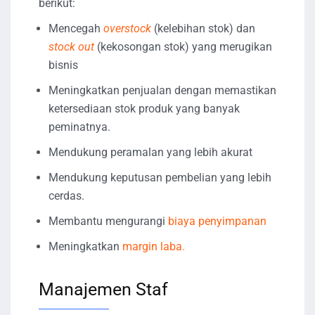
berikut:
Mencegah
overstock
(kelebihan stok) dan
stock out
(kekosongan stok) yang merugikan
bisnis
Meningkatkan penjualan dengan memastikan
ketersediaan stok produk yang banyak
peminatnya.
Mendukung peramalan yang lebih akurat
Mendukung keputusan pembelian yang lebih
cerdas.
Membantu mengurangi
biaya penyimpanan
Meningkatkan
margin laba.
Manajemen Staf