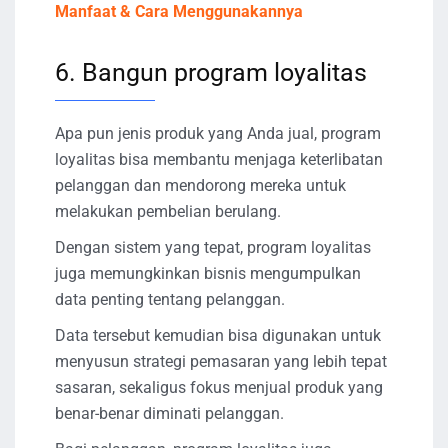
Manfaat & Cara Menggunakannya
6. Bangun program loyalitas
Apa pun jenis produk yang Anda jual, program
loyalitas bisa membantu menjaga keterlibatan
pelanggan dan mendorong mereka untuk
melakukan pembelian berulang.
Dengan sistem yang tepat, program loyalitas
juga memungkinkan bisnis mengumpulkan
data penting tentang pelanggan.
Data tersebut kemudian bisa digunakan untuk
menyusun strategi pemasaran yang lebih tepat
sasaran, sekaligus fokus menjual produk yang
benar-benar diminati pelanggan.