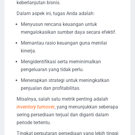
keberlanjutan bisnis.
Dalam aspek ini, tugas Anda adalah:
Menyusun rencana keuangan untuk
mengalokasikan sumber daya secara efektif.
Memantau rasio keuangan guna menilai
kinerja.
Mengidentifikasi serta meminimalkan
pengeluaran yang tidak perlu.
Menerapkan strategi untuk meningkatkan
penjualan dan profitabilitas.
Misalnya, salah satu metrik penting adalah
inventory turnover
, yang menunjukkan seberapa
sering persediaan terjual dan diganti dalam
periode tertentu.
Tingkat perputaran persediaan yang lebih tinggi