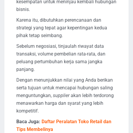
kesempatan untuk meninjau kembali hubungan
bisnis.
Karena itu, dibutuhkan perencanaan dan
strategi yang tepat agar kepentingan kedua
pihak tetap seimbang.
Sebelum negosiasi, tinjaulah riwayat data
transaksi, volume pembelian rata-rata, dan
peluang pertumbuhan kerja sama jangka
panjang.
Dengan menunjukkan nilai yang Anda berikan
serta tujuan untuk mencapai hubungan saling
menguntungkan,
supplier
akan lebih terdorong
menawarkan harga dan syarat yang lebih
kompetitif.
Baca Juga:
Daftar Peralatan Toko Retail dan
Tips Membelinya