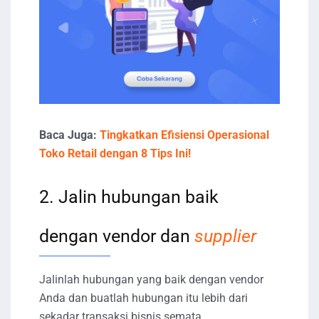
Baca Juga:
Tingkatkan Efisiensi Operasional
Toko Retail dengan 8 Tips Ini!
2. Jalin hubungan baik
dengan vendor dan
supplier
Jalinlah hubungan yang baik dengan vendor
Anda dan buatlah hubungan itu lebih dari
sekadar transaksi bisnis semata.