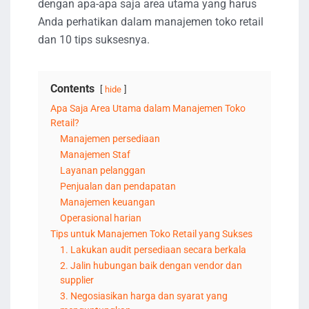
dengan apa-apa saja area utama yang harus
Anda perhatikan dalam manajemen toko retail
dan 10 tips suksesnya.
Contents
hide
Apa Saja Area Utama dalam Manajemen Toko
Retail?
Manajemen persediaan
Manajemen Staf
Layanan pelanggan
Penjualan dan pendapatan
Manajemen keuangan
Operasional harian
Tips untuk Manajemen Toko Retail yang Sukses
1. Lakukan audit persediaan secara berkala
2. Jalin hubungan baik dengan vendor dan
supplier
3. Negosiasikan harga dan syarat yang