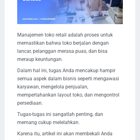
Manajemen toko retail adalah proses untuk
memastikan bahwa toko berjalan dengan
lancar, pelanggan merasa puas, dan bisa
meraup keuntungan.
Dalam hal ini, tugas Anda mencakup hampir
semua aspek dalam bisnis seperti mengawasi
karyawan, mengelola penjualan,
mempertahankan layout toko, dan mengontrol
persediaan.
Tugas-tugas ini sangatlah penting, dan
memang cukup melelahkan.
Karena itu, artikel ini akan membekali Anda