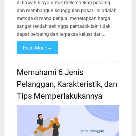
di bawah biaya untuk melemahkan pesaing
dan membangun keunggulan pasar. Ini adalah
metode di mana penjual menetapkan harga
sangat rendah sehingga pemasok lain tidak
dapat bersaing dan terpaksa keluar dari…
→
Read More
Memahami 6 Jenis
Pelanggan, Karakteristik, dan
Tips Memperlakukannya