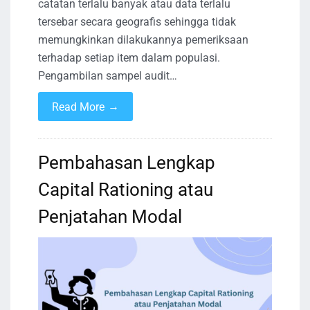
catatan terlalu banyak atau data terlalu
tersebar secara geografis sehingga tidak
memungkinkan dilakukannya pemeriksaan
terhadap setiap item dalam populasi.
Pengambilan sampel audit…
→
Read More
Pembahasan Lengkap
Capital Rationing atau
Penjatahan Modal