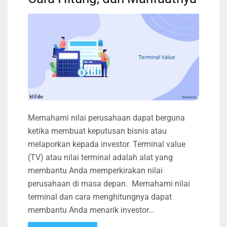
Memahami nilai perusahaan dapat berguna
ketika membuat keputusan bisnis atau
melaporkan kepada investor. Terminal value
(TV) atau nilai terminal adalah alat yang
membantu Anda memperkirakan nilai
perusahaan di masa depan. Memahami nilai
terminal dan cara menghitungnya dapat
membantu Anda menarik investor…