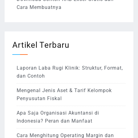
Cara Membuatnya
Artikel Terbaru
Laporan Laba Rugi Klinik: Struktur, Format,
dan Contoh
Mengenal Jenis Aset & Tarif Kelompok
Penyusutan Fiskal
Apa Saja Organisasi Akuntansi di
Indonesia? Peran dan Manfaat
Cara Menghitung Operating Margin dan