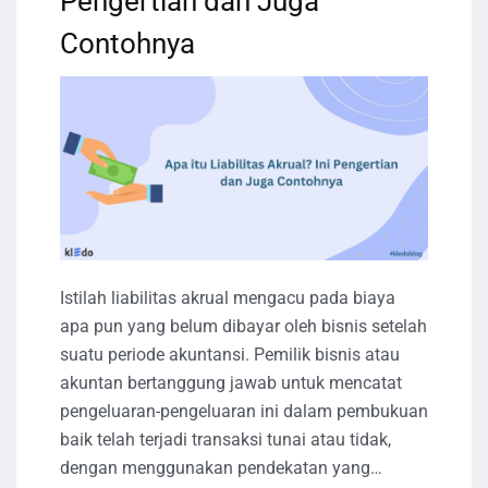
Pengertian dan Juga
Contohnya
Istilah liabilitas akrual mengacu pada biaya
apa pun yang belum dibayar oleh bisnis setelah
suatu periode akuntansi. Pemilik bisnis atau
akuntan bertanggung jawab untuk mencatat
pengeluaran-pengeluaran ini dalam pembukuan
baik telah terjadi transaksi tunai atau tidak,
dengan menggunakan pendekatan yang…