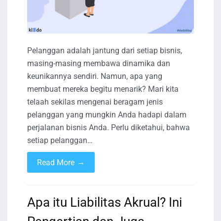
Pelanggan adalah jantung dari setiap bisnis,
masing-masing membawa dinamika dan
keunikannya sendiri. Namun, apa yang
membuat mereka begitu menarik? Mari kita
telaah sekilas mengenai beragam jenis
pelanggan yang mungkin Anda hadapi dalam
perjalanan bisnis Anda. Perlu diketahui, bahwa
setiap pelanggan…
→
Read More
Apa itu Liabilitas Akrual? Ini