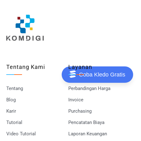
Tentang Kami
Layanan
Coba Kledo Gratis
Tentang
Perbandingan Harga
Blog
Invoice
Karir
Purchasing
Tutorial
Pencatatan Biaya
Video Tutorial
Laporan Keuangan