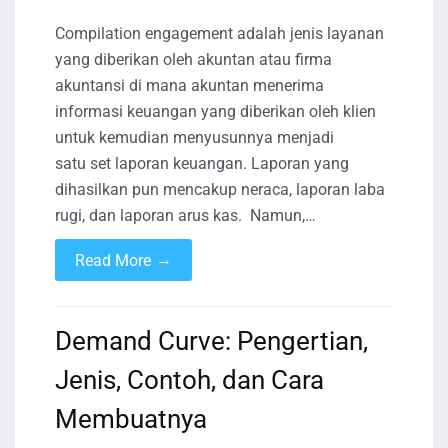
Compilation engagement adalah jenis layanan
yang diberikan oleh akuntan atau firma
akuntansi di mana akuntan menerima
informasi keuangan yang diberikan oleh klien
untuk kemudian menyusunnya menjadi
satu set laporan keuangan. Laporan yang
dihasilkan pun mencakup neraca, laporan laba
rugi, dan laporan arus kas. Namun,…
→
Read More
Demand Curve: Pengertian,
Jenis, Contoh, dan Cara
Membuatnya