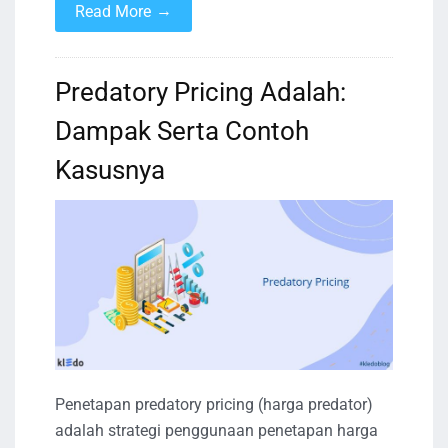
→
Read More
Predatory Pricing Adalah:
Dampak Serta Contoh
Kasusnya
Penetapan predatory pricing (harga predator)
adalah strategi penggunaan penetapan harga