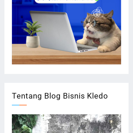
Tentang Blog Bisnis Kledo