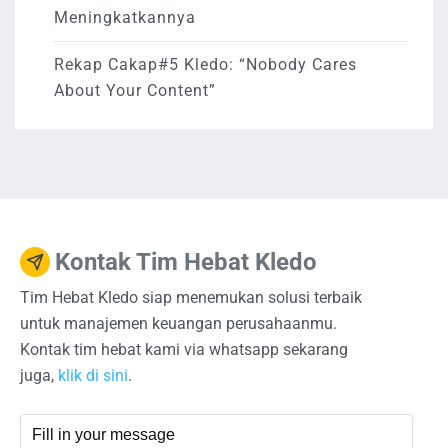
Meningkatkannya
Rekap Cakap#5 Kledo: “Nobody Cares
About Your Content”
Kontak Tim Hebat Kledo
Tim Hebat Kledo siap menemukan solusi terbaik
untuk manajemen keuangan perusahaanmu.
Kontak tim hebat kami via whatsapp sekarang
juga,
klik di sini
.