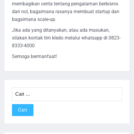
membagikan cerita tentang pengalaman berbisnis
dari nol, bagaimana rasanya membuat startup dan
bagaimana scale-up.
Jika ada yang ditanyakan, atau ada masukan,
silakan kontak tim kledo melalui whatsapp di 0823-
8333-4000
Semoga bermanfaat!
Cari
untuk: