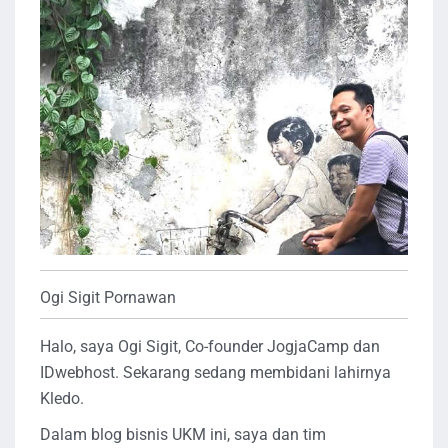
Ogi Sigit Pornawan
Halo, saya Ogi Sigit, Co-founder JogjaCamp dan
IDwebhost. Sekarang sedang membidani lahirnya
Kledo.
Dalam blog bisnis UKM ini, saya dan tim