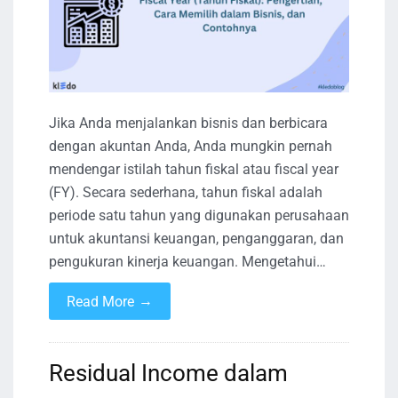
Jika Anda menjalankan bisnis dan berbicara
dengan akuntan Anda, Anda mungkin pernah
mendengar istilah tahun fiskal atau fiscal year
(FY). Secara sederhana, tahun fiskal adalah
periode satu tahun yang digunakan perusahaan
untuk akuntansi keuangan, penganggaran, dan
pengukuran kinerja keuangan. Mengetahui…
→
Read More
Residual Income dalam