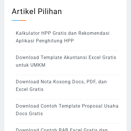
Artikel Pilihan
Kalkulator HPP Gratis dan Rekomendasi
Aplikasi Penghitung HPP
Download Template Akuntansi Excel Gratis
untuk UMKM
Download Nota Kosong Docs, PDF, dan
Excel Gratis
Download Contoh Template Proposal Usaha
Docs Gratis
Download Contoh RAB Excel Gratis dan