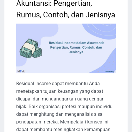
Akuntansi: Pengertian,
Rumus, Contoh, dan Jenisnya
Residual income dapat membantu Anda
menetapkan tujuan keuangan yang dapat
dicapai dan menganggarkan uang dengan
bijak. Baik organisasi profesi maupun individu
dapat menghitung dan menganalisis sisa
pendapatan mereka. Mempelajari konsep ini
dapat membantu meningkatkan kemampuan