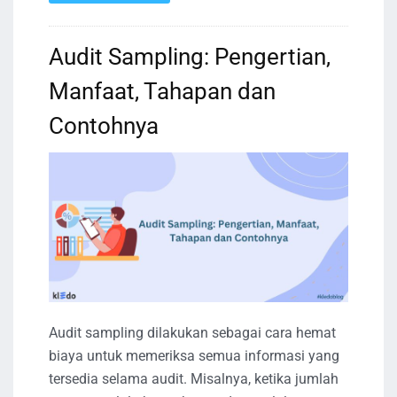
Audit Sampling: Pengertian,
Manfaat, Tahapan dan
Contohnya
Audit sampling dilakukan sebagai cara hemat
biaya untuk memeriksa semua informasi yang
tersedia selama audit. Misalnya, ketika jumlah