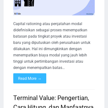
Capital rationing atau penjatahan modal
didefinisikan sebagai proses menempatkan
batasan pada tingkat proyek atau investasi
baru yang diputuskan oleh perusahaan untuk
dilakukan. Hal ini dimungkinkan dengan
menempatkan biaya modal yang jauh lebih
tinggi untuk pertimbangan investasi atau
dengan menempatkan batas…
→
Read More
Terminal Value: Pengertian,
Cara Hitung, dan Manfaatnya