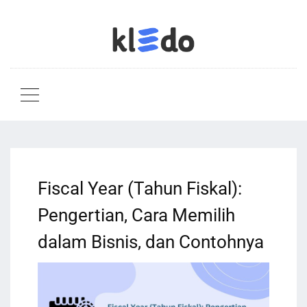
Fiscal Year (Tahun Fiskal):
Pengertian, Cara Memilih
dalam Bisnis, dan Contohnya