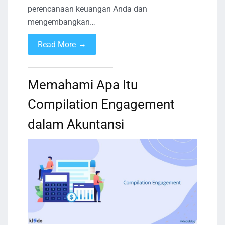
perencanaan keuangan Anda dan
mengembangkan…
→
Read More
Memahami Apa Itu
Compilation Engagement
dalam Akuntansi