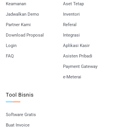
Keamanan
Aset Tetap
Jadwalkan Demo
Inventori
Partner Kami
Referal
Download Proposal
Integrasi
Login
Aplikasi Kasir
FAQ
Asisten Pribadi
Payment Gateway
e-Meterai
Tool Bisnis
Software Gratis
Buat Invoice