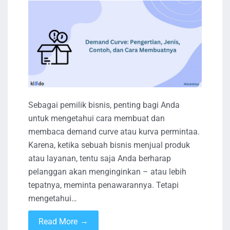
Sebagai pemilik bisnis, penting bagi Anda
untuk mengetahui cara membuat dan
membaca demand curve atau kurva permintaa.
Karena, ketika sebuah bisnis menjual produk
atau layanan, tentu saja Anda berharap
pelanggan akan menginginkan – atau lebih
tepatnya, meminta penawarannya. Tetapi
mengetahui…
→
Read More