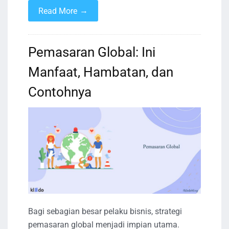
→
Read More
Pemasaran Global: Ini
Manfaat, Hambatan, dan
Contohnya
Bagi sebagian besar pelaku bisnis, strategi
pemasaran global menjadi impian utama.