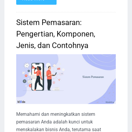
Sistem Pemasaran:
Pengertian, Komponen,
Jenis, dan Contohnya
Memahami dan meningkatkan sistem
pemasaran Anda adalah kunci untuk
menskalakan bisnis Anda, terutama saat