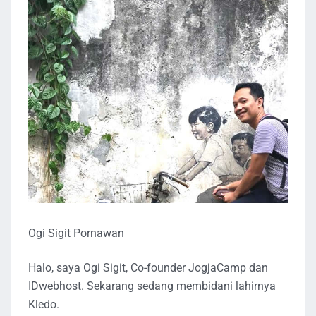
Ogi Sigit Pornawan
Halo, saya Ogi Sigit, Co-founder JogjaCamp dan
IDwebhost. Sekarang sedang membidani lahirnya
Kledo.