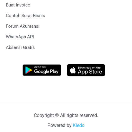
Buat Invoice
Contoh Surat Bisnis
Forum Akuntansi
WhatsApp API
Absensi Gratis
Copyright © All rights reserved.
Powered by
Kledo