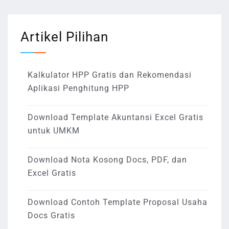
Artikel Pilihan
Kalkulator HPP Gratis dan Rekomendasi
Aplikasi Penghitung HPP
Download Template Akuntansi Excel Gratis
untuk UMKM
Download Nota Kosong Docs, PDF, dan
Excel Gratis
Download Contoh Template Proposal Usaha
Docs Gratis