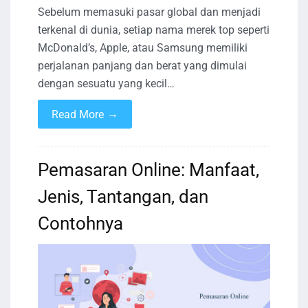
Sebelum memasuki pasar global dan menjadi
terkenal di dunia, setiap nama merek top seperti
McDonald’s, Apple, atau Samsung memiliki
perjalanan panjang dan berat yang dimulai
dengan sesuatu yang kecil…
→
Read More
Pemasaran Online: Manfaat,
Jenis, Tantangan, dan
Contohnya