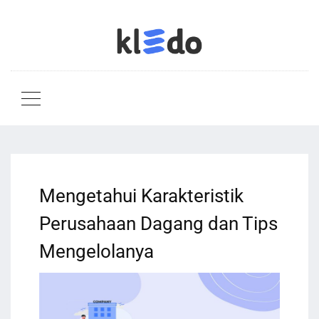
Mengetahui Karakteristik
Perusahaan Dagang dan Tips
Mengelolanya