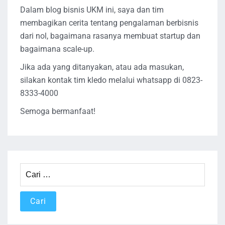
Dalam blog bisnis UKM ini, saya dan tim
membagikan cerita tentang pengalaman berbisnis
dari nol, bagaimana rasanya membuat startup dan
bagaimana scale-up.
Jika ada yang ditanyakan, atau ada masukan,
silakan kontak tim kledo melalui whatsapp di 0823-
8333-4000
Semoga bermanfaat!
Cari
untuk: