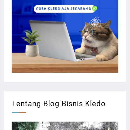
Tentang Blog Bisnis Kledo