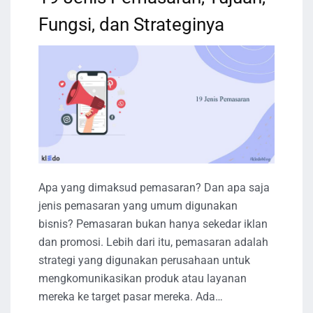
Fungsi, dan Strateginya
Apa yang dimaksud pemasaran? Dan apa saja
jenis pemasaran yang umum digunakan
bisnis? Pemasaran bukan hanya sekedar iklan
dan promosi. Lebih dari itu, pemasaran adalah
strategi yang digunakan perusahaan untuk
mengkomunikasikan produk atau layanan
mereka ke target pasar mereka. Ada…