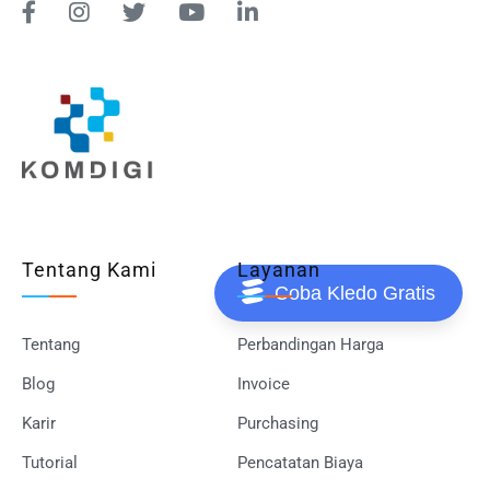
Tentang Kami
Layanan
Coba Kledo Gratis
Tentang
Perbandingan Harga
Blog
Invoice
Karir
Purchasing
Tutorial
Pencatatan Biaya