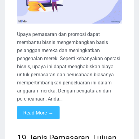
Upaya pemasaran dan promosi dapat
membantu bisnis mengembangkan basis
pelanggan mereka dan meningkatkan
pengenalan merek. Seperti kebanyakan operasi
bisnis, upaya ini dapat menghabiskan biaya
untuk pemasaran dan perusahaan biasanya
mempertimbangkan pengeluaran ini dalam
anggaran mereka. Dengan pengaturan dan
perencanaan, Anda…
→
Read More
19 Jenis Pemasaran, Tujuan,