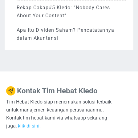
Rekap Cakap#5 Kledo: “Nobody Cares
About Your Content”
Apa Itu Dividen Saham? Pencatatannya
dalam Akuntansi
Kontak Tim Hebat Kledo
Tim Hebat Kledo siap menemukan solusi terbaik
untuk manajemen keuangan perusahaanmu.
Kontak tim hebat kami via whatsapp sekarang
juga,
klik di sini
.