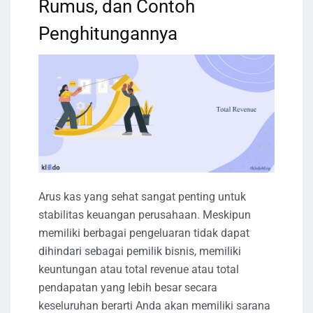
Rumus, dan Contoh
Penghitungannya
Arus kas yang sehat sangat penting untuk
stabilitas keuangan perusahaan. Meskipun
memiliki berbagai pengeluaran tidak dapat
dihindari sebagai pemilik bisnis, memiliki
keuntungan atau total revenue atau total
pendapatan yang lebih besar secara
keseluruhan berarti Anda akan memiliki sarana