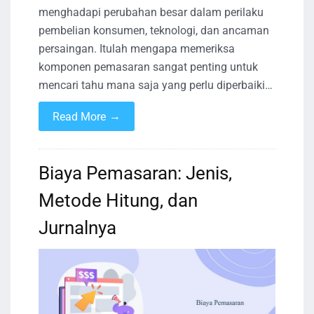
menghadapi perubahan besar dalam perilaku
pembelian konsumen, teknologi, dan ancaman
persaingan. Itulah mengapa memeriksa
komponen pemasaran sangat penting untuk
mencari tahu mana saja yang perlu diperbaiki…
→
Read More
Biaya Pemasaran: Jenis,
Metode Hitung, dan
Jurnalnya