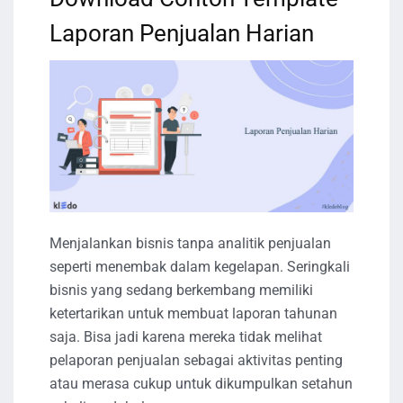
Laporan Penjualan Harian
Menjalankan bisnis tanpa analitik penjualan
seperti menembak dalam kegelapan. Seringkali
bisnis yang sedang berkembang memiliki
ketertarikan untuk membuat laporan tahunan
saja. Bisa jadi karena mereka tidak melihat
pelaporan penjualan sebagai aktivitas penting
atau merasa cukup untuk dikumpulkan setahun