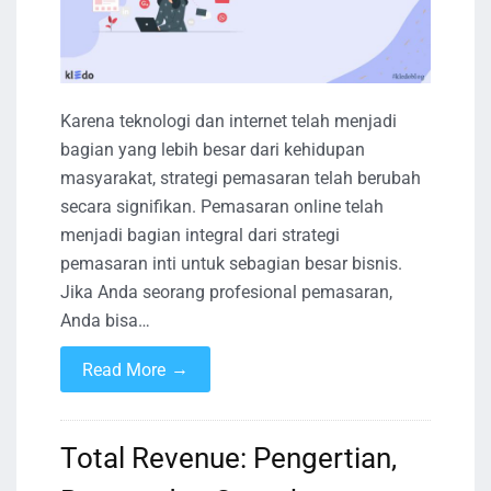
Karena teknologi dan internet telah menjadi
bagian yang lebih besar dari kehidupan
masyarakat, strategi pemasaran telah berubah
secara signifikan. Pemasaran online telah
menjadi bagian integral dari strategi
pemasaran inti untuk sebagian besar bisnis.
Jika Anda seorang profesional pemasaran,
Anda bisa…
→
Read More
Total Revenue: Pengertian,