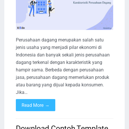
Perusahaan dagang merupakan salah satu
jenis usaha yang menjadi pilar ekonomi di
Indonesia dan banyak sekali jenis perusahaan
dagang terkenal dengan karakteristik yang
hampir sama. Berbeda dengan perusahaan
jasa, perusahaan dagang memerlukan produk
atau barang yang dijual kepada konsumen.
Jika…
→
Read More
Download Contoh Template