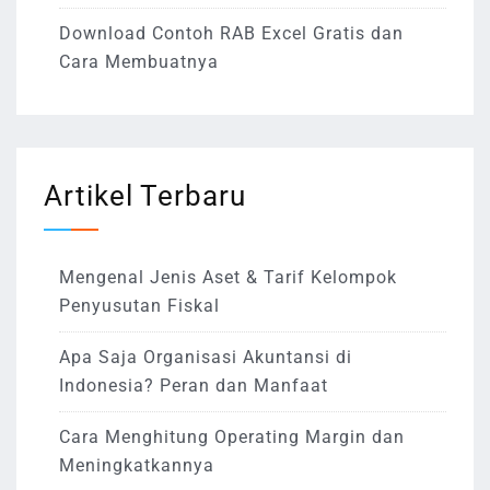
Download Contoh RAB Excel Gratis dan
Cara Membuatnya
Artikel Terbaru
Mengenal Jenis Aset & Tarif Kelompok
Penyusutan Fiskal
Apa Saja Organisasi Akuntansi di
Indonesia? Peran dan Manfaat
Cara Menghitung Operating Margin dan
Meningkatkannya