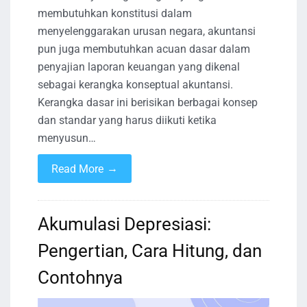
membutuhkan konstitusi dalam
menyelenggarakan urusan negara, akuntansi
pun juga membutuhkan acuan dasar dalam
penyajian laporan keuangan yang dikenal
sebagai kerangka konseptual akuntansi.
Kerangka dasar ini berisikan berbagai konsep
dan standar yang harus diikuti ketika
menyusun…
→
Read More
Akumulasi Depresiasi:
Pengertian, Cara Hitung, dan
Contohnya