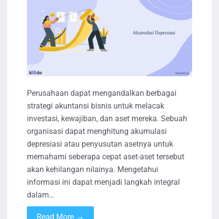
Perusahaan dapat mengandalkan berbagai
strategi akuntansi bisnis untuk melacak
investasi, kewajiban, dan aset mereka. Sebuah
organisasi dapat menghitung akumulasi
depresiasi atau penyusutan asetnya untuk
memahami seberapa cepat aset-aset tersebut
akan kehilangan nilainya. Mengetahui
informasi ini dapat menjadi langkah integral
dalam…
→
Read More