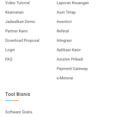
Video Tutorial
Laporan Keuangan
Keamanan
Aset Tetap
Jadwalkan Demo
Inventori
Partner Kami
Referal
Download Proposal
Integrasi
Login
Aplikasi Kasir
FAQ
Asisten Pribadi
Payment Gateway
e-Meterai
Tool Bisnis
Software Gratis