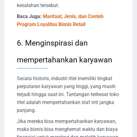
kesalahan tersebut.
Baca Juga:
Manfaat, Jenis, dan Contoh
Program Loyalitas Bisnis Retail
6. Menginspirasi dan
mempertahankan karyawan
Secara historis, industri ritel memiliki tingkat
perputaran karyawan yang tinggi, yang masih
terjadi hingga saat ini. Tantangan terbesar toko
ritel adalah mempertahankan staf inti jangka
panjang.
Jika mereka bisa mempertahankan karyawan,
maka bisnis bisa menghemat waktu dan biaya