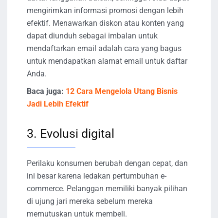
mengirimkan informasi promosi dengan lebih
efektif. Menawarkan diskon atau konten yang
dapat diunduh sebagai imbalan untuk
mendaftarkan email adalah cara yang bagus
untuk mendapatkan alamat email untuk daftar
Anda.
Baca juga:
12 Cara Mengelola Utang Bisnis
Jadi Lebih Efektif
3. Evolusi digital
Perilaku konsumen berubah dengan cepat, dan
ini besar karena ledakan pertumbuhan e-
commerce. Pelanggan memiliki banyak pilihan
di ujung jari mereka sebelum mereka
memutuskan untuk membeli.