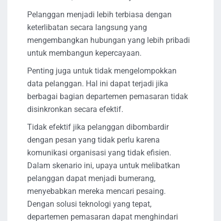
Pelanggan menjadi lebih terbiasa dengan
keterlibatan secara langsung yang
mengembangkan hubungan yang lebih pribadi
untuk membangun kepercayaan.
Penting juga untuk tidak mengelompokkan
data pelanggan. Hal ini dapat terjadi jika
berbagai bagian departemen pemasaran tidak
disinkronkan secara efektif.
Tidak efektif jika pelanggan dibombardir
dengan pesan yang tidak perlu karena
komunikasi organisasi yang tidak efisien.
Dalam skenario ini, upaya untuk melibatkan
pelanggan dapat menjadi bumerang,
menyebabkan mereka mencari pesaing.
Dengan solusi teknologi yang tepat,
departemen pemasaran dapat menghindari