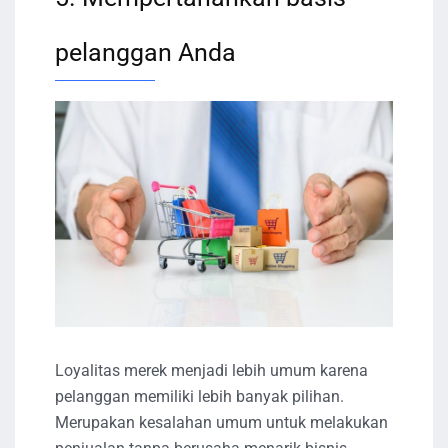
pelanggan Anda
Loyalitas merek menjadi lebih umum karena
pelanggan memiliki lebih banyak pilihan.
Merupakan kesalahan umum untuk melakukan