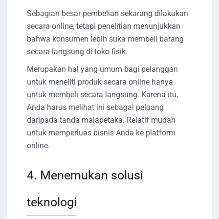
Sebagian besar pembelian sekarang dilakukan
secara online, tetapi penelitian menunjukkan
bahwa konsumen lebih suka membeli barang
secara langsung di toko fisik.
Merupakan hal yang umum bagi pelanggan
untuk meneliti produk secara online hanya
untuk membeli secara langsung. Karena itu,
Anda harus melihat ini sebagai peluang
daripada tanda malapetaka. Relatif mudah
untuk memperluas bisnis Anda ke platform
online.
4. Menemukan solusi
teknologi