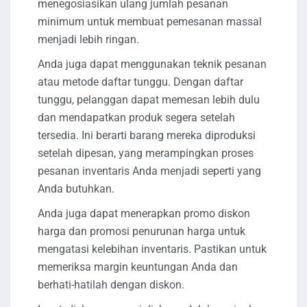
menegosiasikan ulang jumlah pesanan
minimum untuk membuat pemesanan massal
menjadi lebih ringan.
Anda juga dapat menggunakan teknik pesanan
atau metode daftar tunggu. Dengan daftar
tunggu, pelanggan dapat memesan lebih dulu
dan mendapatkan produk segera setelah
tersedia. Ini berarti barang mereka diproduksi
setelah dipesan, yang merampingkan proses
pesanan inventaris Anda menjadi seperti yang
Anda butuhkan.
Anda juga dapat menerapkan promo diskon
harga dan promosi penurunan harga untuk
mengatasi kelebihan inventaris. Pastikan untuk
memeriksa margin keuntungan Anda dan
berhati-hatilah dengan diskon.