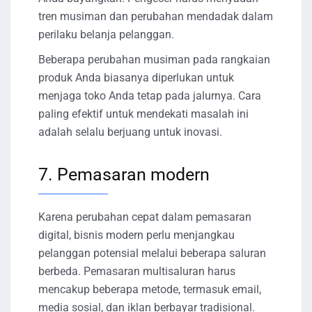
tren musiman dan perubahan mendadak dalam
perilaku belanja pelanggan.
Beberapa perubahan musiman pada rangkaian
produk Anda biasanya diperlukan untuk
menjaga toko Anda tetap pada jalurnya. Cara
paling efektif untuk mendekati masalah ini
adalah selalu berjuang untuk inovasi.
7. Pemasaran modern
Karena perubahan cepat dalam pemasaran
digital, bisnis modern perlu menjangkau
pelanggan potensial melalui beberapa saluran
berbeda. Pemasaran multisaluran harus
mencakup beberapa metode, termasuk email,
media sosial, dan iklan berbayar tradisional.