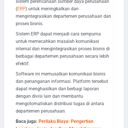
sistem perencanaan sumber daya perusahaan
(
ERP
) untuk meningkatkan dan
mengintegrasikan departemen perusahaan dan
proses bisnis.
Sistem ERP dapat menjadi cara sempurna
untuk memecahkan masalah komunikasi
internal dan mengintegrasikan proses bisnis di
berbagai departemen perusahaan secara lebih
efektif.
Software ini memusatkan komunikasi bisnis
dan penanganan informasi. Platform tersebut
dapat menghasilkan dan berbagi laporan
dengan divisi lain dan membantu
mengotomatiskan distribusi tugas di antara
departemen perusahaan.
Baca juga:
Perilaku Biaya: Pengertian