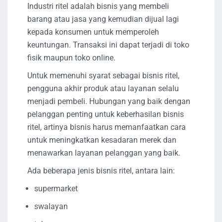
Industri ritel adalah bisnis yang membeli
barang atau jasa yang kemudian dijual lagi
kepada konsumen untuk memperoleh
keuntungan. Transaksi ini dapat terjadi di toko
fisik maupun toko online.
Untuk memenuhi syarat sebagai bisnis ritel,
pengguna akhir produk atau layanan selalu
menjadi pembeli. Hubungan yang baik dengan
pelanggan penting untuk keberhasilan bisnis
ritel, artinya bisnis harus memanfaatkan cara
untuk meningkatkan kesadaran merek dan
menawarkan layanan pelanggan yang baik.
Ada beberapa jenis bisnis ritel, antara lain:
supermarket
swalayan