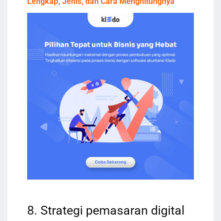
Lengkap, Jenis, dan Cara Menghitungnya
8. Strategi pemasaran digital