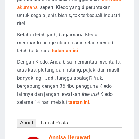
akuntansi
seperti Kledo yang diperuntukan
untuk segala jenis bisnis, tak terkecuali industri
ritel.
Ketahui lebih jauh, bagaimana Kledo
membantu pengelolaan bisnis retail menjadi
lebih baik pada
halaman ini.
Dengan Kledo, Anda bisa memantau inventaris,
arus kas, piutang dan hutang, pajak, dan masih
banyak lagi. Jadi, tunggu apalagi? Yuk,
bergabung dengan 35 ribu pengguna Kledo
lainnya dan jangan lewatkan
free trial
Kledo
selama 14 hari melalui
tautan ini
.
About
Latest Posts
Annisa Herawati