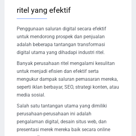
ritel yang efektif
Penggunaan saluran digital secara efektif
untuk mendorong prospek dan penjualan
adalah beberapa tantangan transformasi
digital utama yang dihadapi industri ritel.
Banyak perusahaan ritel mengalami kesulitan
untuk menjadi efisien dan efektif serta
mengukur dampak saluran pemasaran mereka,
seperti iklan berbayar, SEO, strategi konten, atau
media sosial.
Salah satu tantangan utama yang dimiliki
perusahaan-perusahaan ini adalah
pengalaman digital, desain situs web, dan
presentasi merek mereka baik secara online