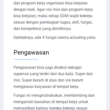
dan program kerja organisasi bisa berjalan
dengan baik. Agar visi misi dan program kerja
bisa berjalan, maka setiap SDM wajib bekerja
sesuai dengan pembagian tugas,
skill
, fungsi,
dan kompetensi yang dimilikinya.
Setidaknya, ada 4 fungsi utama
actuati
ng yaitu:
Pengawasan
Pengawasan bisa juga disebut sebagai
supervisi yang terdiri dari dua kata: Super dan
Visi. Super berarti di atas dan visi berarti
mengawasi karyawan di tempat kerja.
Fungsi ini menginstruksikan, membimbing dan
mengamati bawahan di tempat kerja untuk
memastikan bahwa mereka bekerja sesuai