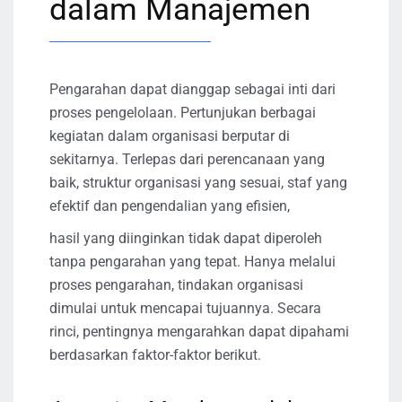
dalam Manajemen
Pengarahan dapat dianggap sebagai inti dari
proses pengelolaan. Pertunjukan berbagai
kegiatan dalam organisasi berputar di
sekitarnya. Terlepas dari perencanaan yang
baik, struktur organisasi yang sesuai, staf yang
efektif dan pengendalian yang efisien,
hasil yang diinginkan tidak dapat diperoleh
tanpa pengarahan yang tepat. Hanya melalui
proses pengarahan, tindakan organisasi
dimulai untuk mencapai tujuannya. Secara
rinci, pentingnya mengarahkan dapat dipahami
berdasarkan faktor-faktor berikut.