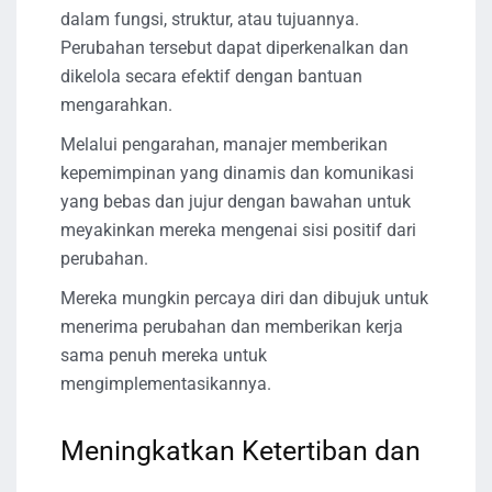
dalam fungsi, struktur, atau tujuannya.
Perubahan tersebut dapat diperkenalkan dan
dikelola secara efektif dengan bantuan
mengarahkan.
Melalui pengarahan, manajer memberikan
kepemimpinan yang dinamis dan komunikasi
yang bebas dan jujur ​​dengan bawahan untuk
meyakinkan mereka mengenai sisi positif dari
perubahan.
Mereka mungkin percaya diri dan dibujuk untuk
menerima perubahan dan memberikan kerja
sama penuh mereka untuk
mengimplementasikannya.
Meningkatkan Ketertiban dan