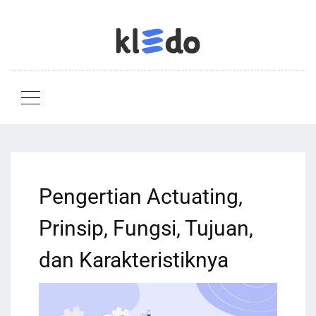
Pengertian Actuating,
Prinsip, Fungsi, Tujuan,
dan Karakteristiknya