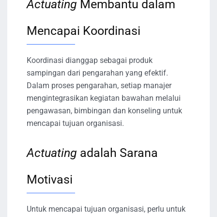
Actuating
Membantu dalam
Mencapai Koordinasi
Koordinasi dianggap sebagai produk
sampingan dari pengarahan yang efektif.
Dalam proses pengarahan, setiap manajer
mengintegrasikan kegiatan bawahan melalui
pengawasan, bimbingan dan konseling untuk
mencapai tujuan organisasi.
Actuating
adalah Sarana
Motivasi
Untuk mencapai tujuan organisasi, perlu untuk