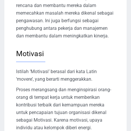
rencana dan membantu mereka dalam
memecahkan masalah mereka dikenal sebagai
pengawasan. Ini juga berfungsi sebagai
penghubung antara pekerja dan manajemen
dan membantu dalam meningkatkan kinerja.
Motivasi
Istilah ‘Motivasi’ berasal dari kata Latin
‘movere’, yang berarti menggerakkan.
Proses merangsang dan menginspirasi orang-
orang di tempat kerja untuk memberikan
kontribusi terbaik dari kemampuan mereka
untuk pencapaian tujuan organisasi dikenal
sebagai Motivasi. Karena motivasi, upaya
individu atau kelompok diberi energi.