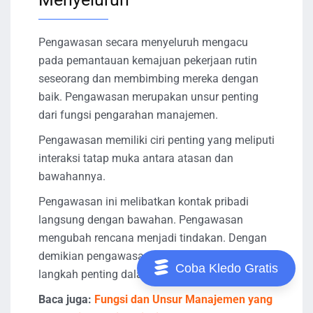
Pengawasan secara menyeluruh mengacu
pada pemantauan kemajuan pekerjaan rutin
seseorang dan membimbing mereka dengan
baik. Pengawasan merupakan unsur penting
dari fungsi pengarahan manajemen.
Pengawasan memiliki ciri penting yang meliputi
interaksi tatap muka antara atasan dan
bawahannya.
Pengawasan ini melibatkan kontak pribadi
langsung dengan bawahan. Pengawasan
mengubah rencana menjadi tindakan. Dengan
demikian pengawasan dianggap sebagai
Coba Kledo Gratis
langkah penting dalam proses mengarahkan.
Baca juga:
Fungsi dan Unsur Manajemen yang