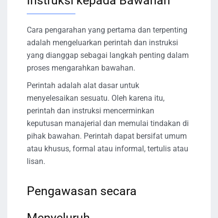
Instruksi kepada Bawahan
Cara pengarahan yang pertama dan terpenting
adalah mengeluarkan perintah dan instruksi
yang dianggap sebagai langkah penting dalam
proses mengarahkan bawahan.
Perintah adalah alat dasar untuk
menyelesaikan sesuatu. Oleh karena itu,
perintah dan instruksi mencerminkan
keputusan manajerial dan memulai tindakan di
pihak bawahan. Perintah dapat bersifat umum
atau khusus, formal atau informal, tertulis atau
lisan.
Pengawasan secara
Menyeluruh