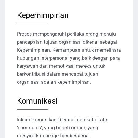
Kepemimpinan
Proses mempengaruhi perilaku orang menuju
pencapaian tujuan organisasi dikenal sebagai
Kepemimpinan. Kemampuan untuk memelihara
hubungan interpersonal yang baik dengan para
karyawan dan memotivasi mereka untuk
berkontribusi dalam mencapai tujuan
organisasi adalah kepemimpinan.
Komunikasi
Istilah ‘komunikasi’ berasal dari kata Latin
‘communis’, yang berarti umum, yang
menyiratkan pengertian bersama.