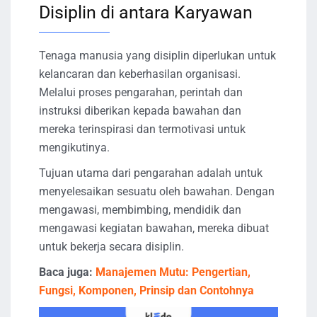
Disiplin di antara Karyawan
Tenaga manusia yang disiplin diperlukan untuk
kelancaran dan keberhasilan organisasi.
Melalui proses pengarahan, perintah dan
instruksi diberikan kepada bawahan dan
mereka terinspirasi dan termotivasi untuk
mengikutinya.
Tujuan utama dari pengarahan adalah untuk
menyelesaikan sesuatu oleh bawahan. Dengan
mengawasi, membimbing, mendidik dan
mengawasi kegiatan bawahan, mereka dibuat
untuk bekerja secara disiplin.
Baca juga:
Manajemen Mutu: Pengertian,
Fungsi, Komponen, Prinsip dan Contohnya