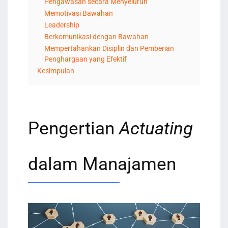
Pengawasan secara Menyeluruh
Memotivasi Bawahan
Leadership
Berkomunikasi dengan Bawahan
Mempertahankan Disiplin dan Pemberian
Penghargaan yang Efektif
Kesimpulan
Pengertian
Actuating
dalam Manajamen