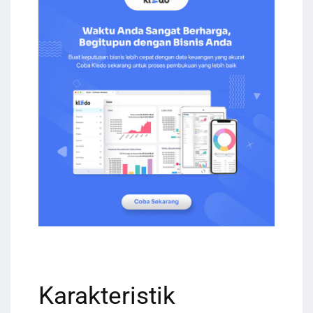
Karakteristik