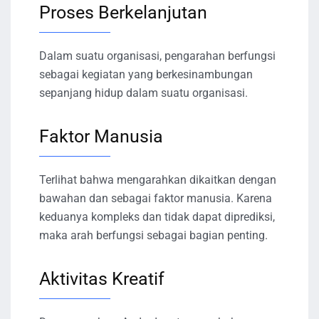
Proses Berkelanjutan
Dalam suatu organisasi, pengarahan berfungsi
sebagai kegiatan yang berkesinambungan
sepanjang hidup dalam suatu organisasi.
Faktor Manusia
Terlihat bahwa mengarahkan dikaitkan dengan
bawahan dan sebagai faktor manusia. Karena
keduanya kompleks dan tidak dapat diprediksi,
maka arah berfungsi sebagai bagian penting.
Aktivitas Kreatif