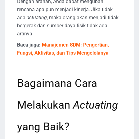
Dengan arahan, Anda dapat mengubah
rencana apa pun menjadi kinerja. Jika tidak
ada
actuating
, maka orang akan menjadi tidak
bergerak dan sumber daya fisik tidak ada
artinya.
Baca juga:
Manajemen SDM: Pengertian,
Fungsi, Aktivitas, dan Tips Mengelolanya
Bagaimana Cara
Melakukan
Actuating
yang Baik?