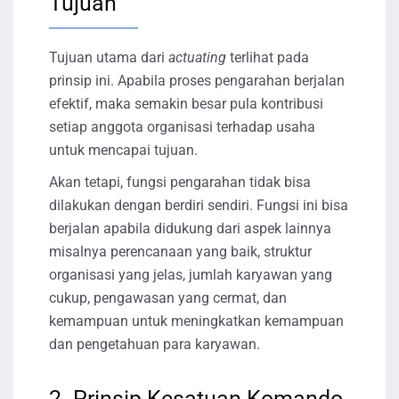
Tujuan
Tujuan utama dari
actuating
terlihat pada
prinsip ini. Apabila proses pengarahan berjalan
efektif, maka semakin besar pula kontribusi
setiap anggota organisasi terhadap usaha
untuk mencapai tujuan.
Akan tetapi, fungsi pengarahan tidak bisa
dilakukan dengan berdiri sendiri. Fungsi ini bisa
berjalan apabila didukung dari aspek lainnya
misalnya perencanaan yang baik, struktur
organisasi yang jelas, jumlah karyawan yang
cukup, pengawasan yang cermat, dan
kemampuan untuk meningkatkan kemampuan
dan pengetahuan para karyawan.
2. Prinsip Kesatuan Komando