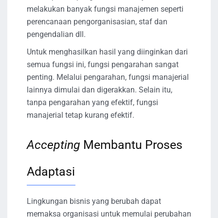
melakukan banyak fungsi manajemen seperti
perencanaan pengorganisasian, staf dan
pengendalian dll.
Untuk menghasilkan hasil yang diinginkan dari
semua fungsi ini, fungsi pengarahan sangat
penting. Melalui pengarahan, fungsi manajerial
lainnya dimulai dan digerakkan. Selain itu,
tanpa pengarahan yang efektif, fungsi
manajerial tetap kurang efektif.
Accepting
Membantu Proses
Adaptasi
Lingkungan bisnis yang berubah dapat
memaksa organisasi untuk memulai perubahan