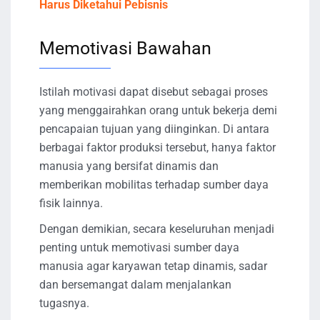
Harus Diketahui Pebisnis
Memotivasi Bawahan
Istilah motivasi dapat disebut sebagai proses
yang menggairahkan orang untuk bekerja demi
pencapaian tujuan yang diinginkan. Di antara
berbagai faktor produksi tersebut, hanya faktor
manusia yang bersifat dinamis dan
memberikan mobilitas terhadap sumber daya
fisik lainnya.
Dengan demikian, secara keseluruhan menjadi
penting untuk memotivasi sumber daya
manusia agar karyawan tetap dinamis, sadar
dan bersemangat dalam menjalankan
tugasnya.