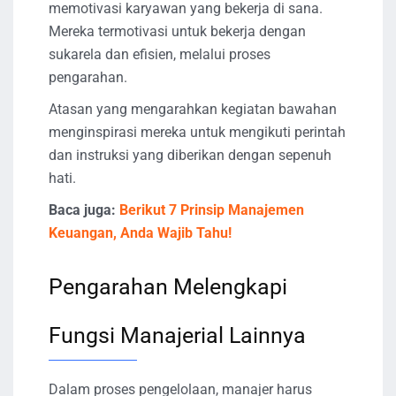
memotivasi karyawan yang bekerja di sana.
Mereka termotivasi untuk bekerja dengan
sukarela dan efisien, melalui proses
pengarahan.
Atasan yang mengarahkan kegiatan bawahan
menginspirasi mereka untuk mengikuti perintah
dan instruksi yang diberikan dengan sepenuh
hati.
Baca juga:
Berikut 7 Prinsip Manajemen
Keuangan, Anda Wajib Tahu!
Pengarahan Melengkapi
Fungsi Manajerial Lainnya
Dalam proses pengelolaan, manajer harus