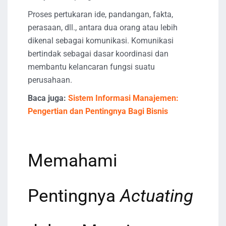
Proses pertukaran ide, pandangan, fakta,
perasaan, dll., antara dua orang atau lebih
dikenal sebagai komunikasi. Komunikasi
bertindak sebagai dasar koordinasi dan
membantu kelancaran fungsi suatu
perusahaan.
Baca juga:
Sistem Informasi Manajemen:
Pengertian dan Pentingnya Bagi Bisnis
Memahami
Pentingnya
Actuating