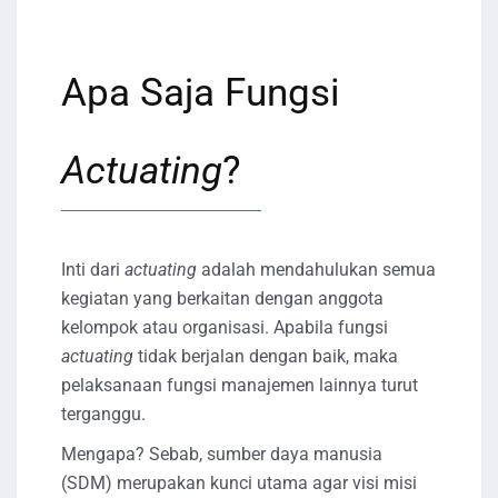
Apa Saja Fungsi
Actuating
?
Inti dari
actuating
adalah mendahulukan semua
kegiatan yang berkaitan dengan anggota
kelompok atau organisasi. Apabila fungsi
actuating
tidak berjalan dengan baik, maka
pelaksanaan fungsi manajemen lainnya turut
terganggu.
Mengapa? Sebab, sumber daya manusia
(SDM) merupakan kunci utama agar visi misi