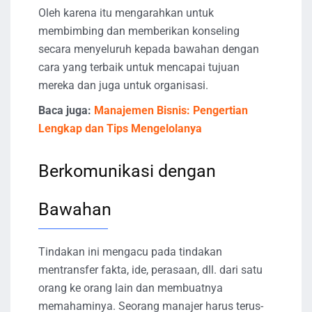
Oleh karena itu mengarahkan untuk
membimbing dan memberikan konseling
secara menyeluruh kepada bawahan dengan
cara yang terbaik untuk mencapai tujuan
mereka dan juga untuk organisasi.
Baca juga:
Manajemen Bisnis: Pengertian
Lengkap dan Tips Mengelolanya
Berkomunikasi dengan
Bawahan
Tindakan ini mengacu pada tindakan
mentransfer fakta, ide, perasaan, dll. dari satu
orang ke orang lain dan membuatnya
memahaminya. Seorang manajer harus terus-