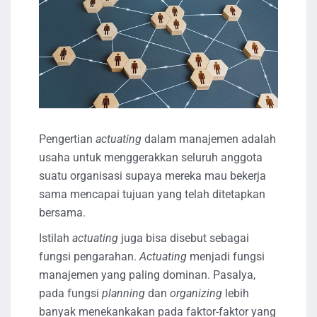
Pengertian
actuating
dalam manajemen adalah
usaha untuk menggerakkan seluruh anggota
suatu organisasi supaya mereka mau bekerja
sama mencapai tujuan yang telah ditetapkan
bersama.
Istilah
actuating
juga bisa disebut sebagai
fungsi pengarahan.
Actuating
menjadi fungsi
manajemen yang paling dominan. Pasalya,
pada fungsi
planning
dan
organizing
lebih
banyak menekankakan pada faktor-faktor yang