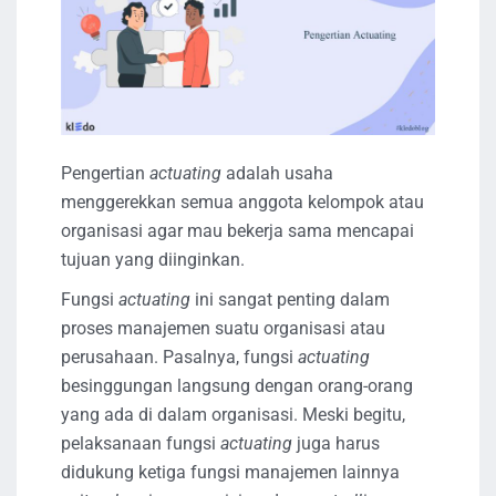
Pengertian
actuating
adalah usaha
menggerekkan semua anggota kelompok atau
organisasi agar mau bekerja sama mencapai
tujuan yang diinginkan.
Fungsi
actuating
ini sangat penting dalam
proses manajemen suatu organisasi atau
perusahaan. Pasalnya, fungsi
actuating
besinggungan langsung dengan orang-orang
yang ada di dalam organisasi. Meski begitu,
pelaksanaan fungsi
actuating
juga harus
didukung ketiga fungsi manajemen lainnya