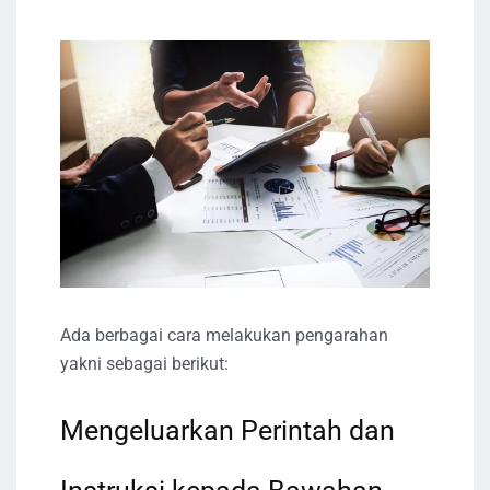
Ada berbagai cara melakukan pengarahan
yakni sebagai berikut:
Mengeluarkan Perintah dan