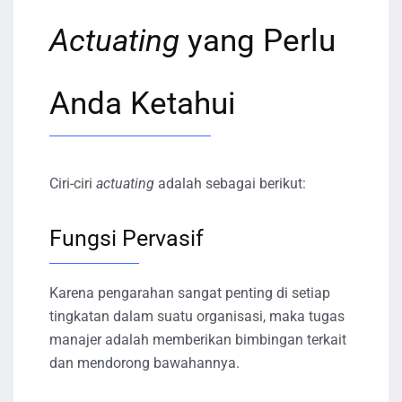
Actuating
yang Perlu
Anda Ketahui
Ciri-ciri
actuating
adalah sebagai berikut:
Fungsi Pervasif
Karena pengarahan sangat penting di setiap
tingkatan dalam suatu organisasi, maka tugas
manajer adalah memberikan bimbingan terkait
dan mendorong bawahannya.