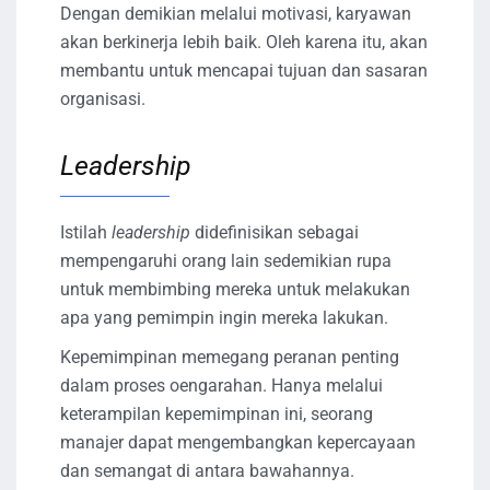
Dengan demikian melalui motivasi, karyawan
akan berkinerja lebih baik. Oleh karena itu, akan
membantu untuk mencapai tujuan dan sasaran
organisasi.
Leadership
Istilah
leadership
didefinisikan sebagai
mempengaruhi orang lain sedemikian rupa
untuk membimbing mereka untuk melakukan
apa yang pemimpin ingin mereka lakukan.
Kepemimpinan memegang peranan penting
dalam proses oengarahan. Hanya melalui
keterampilan kepemimpinan ini, seorang
manajer dapat mengembangkan kepercayaan
dan semangat di antara bawahannya.