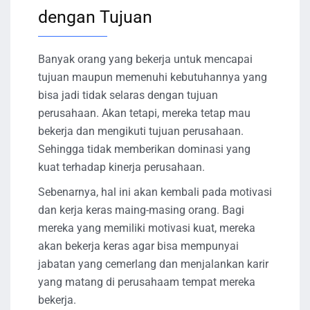
dengan Tujuan
Banyak orang yang bekerja untuk mencapai
tujuan maupun memenuhi kebutuhannya yang
bisa jadi tidak selaras dengan tujuan
perusahaan. Akan tetapi, mereka tetap mau
bekerja dan mengikuti tujuan perusahaan.
Sehingga tidak memberikan dominasi yang
kuat terhadap kinerja perusahaan.
Sebenarnya, hal ini akan kembali pada motivasi
dan kerja keras maing-masing orang. Bagi
mereka yang memiliki motivasi kuat, mereka
akan bekerja keras agar bisa mempunyai
jabatan yang cemerlang dan menjalankan karir
yang matang di perusahaam tempat mereka
bekerja.