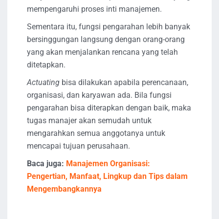
mempengaruhi proses inti manajemen.
Sementara itu, fungsi pengarahan lebih banyak
bersinggungan langsung dengan orang-orang
yang akan menjalankan rencana yang telah
ditetapkan.
Actuating
bisa dilakukan apabila perencanaan,
organisasi, dan karyawan ada. Bila fungsi
pengarahan bisa diterapkan dengan baik, maka
tugas manajer akan semudah untuk
mengarahkan semua anggotanya untuk
mencapai tujuan perusahaan.
Baca juga:
Manajemen Organisasi:
Pengertian, Manfaat, Lingkup dan Tips dalam
Mengembangkannya