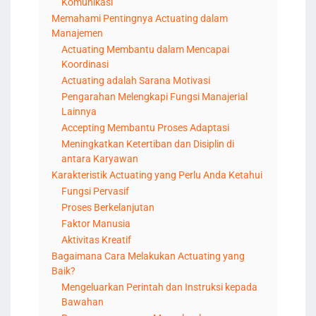
Komunikasi
Memahami Pentingnya Actuating dalam
Manajemen
Actuating Membantu dalam Mencapai
Koordinasi
Actuating adalah Sarana Motivasi
Pengarahan Melengkapi Fungsi Manajerial
Lainnya
Accepting Membantu Proses Adaptasi
Meningkatkan Ketertiban dan Disiplin di
antara Karyawan
Karakteristik Actuating yang Perlu Anda Ketahui
Fungsi Pervasif
Proses Berkelanjutan
Faktor Manusia
Aktivitas Kreatif
Bagaimana Cara Melakukan Actuating yang
Baik?
Mengeluarkan Perintah dan Instruksi kepada
Bawahan