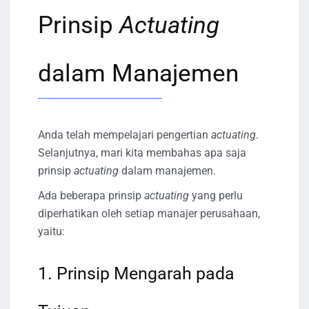
Prinsip
Actuating
dalam Manajemen
Anda telah mempelajari pengertian
actuating
.
Selanjutnya, mari kita membahas apa saja
prinsip
actuating
dalam manajemen.
Ada beberapa prinsip
actuating
yang perlu
diperhatikan oleh setiap manajer perusahaan,
yaitu:
1. Prinsip Mengarah pada