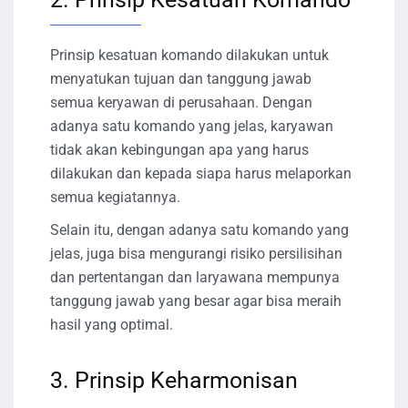
Prinsip kesatuan komando dilakukan untuk
menyatukan tujuan dan tanggung jawab
semua keryawan di perusahaan. Dengan
adanya satu komando yang jelas, karyawan
tidak akan kebingungan apa yang harus
dilakukan dan kepada siapa harus melaporkan
semua kegiatannya.
Selain itu, dengan adanya satu komando yang
jelas, juga bisa mengurangi risiko persilisihan
dan pertentangan dan laryawana mempunya
tanggung jawab yang besar agar bisa meraih
hasil yang optimal.
3. Prinsip Keharmonisan